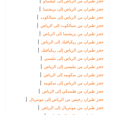
حجز طيران من الرياض إلى كيشيناو
|
حجز طيران من الرياض إلى بريشتينا
|
حجز طيران من الرياض إلى سيالكوت
|
حجز طيران من سيالكوت إلى الرياض
|
حجز طيران من بريشتينا إلى الرياض
|
حجز طيران من ريكيافيك إلى الرياض
|
حجز طيران من الرياض إلى ريكيافيك
|
حجز طيران من الرياض إلى تبليسي
|
حجز طيران من تبليسي إلى الرياض
|
حجز طيران من سكوبيه إلى الرياض
|
حجز طيران من الرياض إلى سكوبيه
|
حجز طيران من هلسنكي إلى الرياض
|
حجز طيران رخيص من الرياض إلى مونتريال
|
حجز طيران من مونتريال إلى الرياض
|