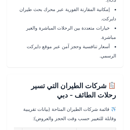
IOS).
إمكانية المقارنة الفورية عبر محرك بحث طيران
دايركت.
خيارات متعددة بين الرحلات المباشرة والغير
مباشرة.
أسعار تنافسية وحجز آمن عبر موقع دايركت
الرسمي.
شركات الطيران التي تسير
رحلات الطائف - دبي
قائمة شركات الطيران المتاحة (بيانات تقريبية
وقابلة للتغيير حسب وقت الحجز والعروض):