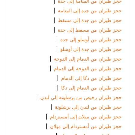
حجز طيران من المنامة إلى جدة
|
حجز طيران من جدة إلى المنامة
|
حجز طيران من جدة إلى مسقط
|
حجز طيران من مسقط إلى جدة
|
حجز طيران من أوسلو إلى جدة
|
حجز طيران من جدة إلى أوسلو
|
حجز طيران من الدمام إلى الدوحة
|
حجز طيران من الدوحة إلى الدمام
|
حجز طيران من دكا إلى الدمام
|
حجز طيران من الدمام إلى دكا
|
حجز طيران رخيص من برشلونة إلى لندن
|
حجز طيران من لندن إلى برشلونة
|
حجز طيران من ميلان إلى أمستردام
|
حجز طيران من أمستردام إلى ميلان
|