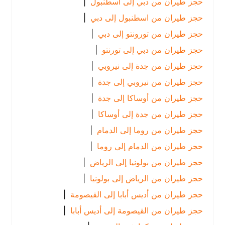
حجز طيران من دبي إلى اسطنبول
|
حجز طيران من اسطنبول إلى دبي
|
حجز طيران من تورونتو إلى دبي
|
حجز طيران من دبي إلى تورنتو
|
حجز طيران من جدة إلى نيروبي
|
حجز طيران من نيروبي إلى جدة
|
حجز طيران من أوساكا إلى جدة
|
حجز طيران من جدة إلى أوساكا
|
حجز طيران من روما إلى الدمام
|
حجز طيران من الدمام إلى روما
|
حجز طيران من بولونيا إلى الرياض
|
حجز طيران من الرياض إلى بولونيا
|
حجز طيران من أديس أبابا إلى القيصومة
|
حجز طيران من القيصومة إلى أديس أبابا
|