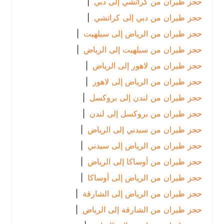
حجز طيران من كراتشي إلى دبي
|
حجز طيران من دبي إلى كراتشي
|
حجز طيران من الرياض إلى سيلهيت
|
حجز طيران من سيلهيت إلى الرياض
|
حجز طيران من لاهور إلى الرياض
|
حجز طيران من الرياض إلى لاهور
|
حجز طيران من لندن إلى بروكسل
|
حجز طيران من بروكسل إلى لندن
|
حجز طيران من سيدني إلى الرياض
|
حجز طيران من الرياض إلى سيدني
|
حجز طيران من أوساكا إلى الرياض
|
حجز طيران من الرياض إلى أوساكا
|
حجز طيران من الرياض إلى الشارقة
|
حجز طيران من الشارقة إلى الرياض
|