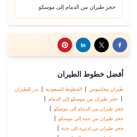
حجز طيران من الدمام إلى موسكو
رك هذا الموضوع
أفضل خطوط الطيران
طيران بيجاسوس
|
الخطوط السعودية
|
بدر للطيران
|
حجز طيران من موسكو إلى الدمام
|
حجز طيران من الدمام إلى موسكو
|
حجز طيران من جدة إلى موسكو
|
حجز طيران من إدنبرة إلى جدة
|