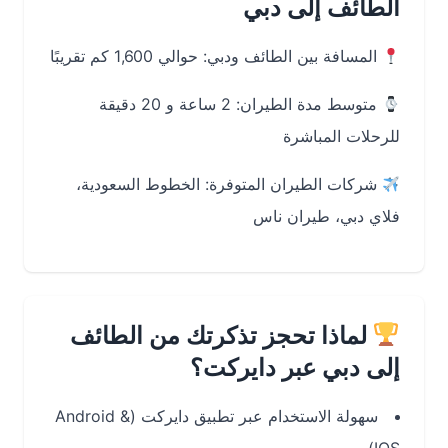
الطائف إلى دبي
المسافة بين الطائف ودبي: حوالي 1,600 كم تقريبًا
متوسط مدة الطيران: 2 ساعة و 20 دقيقة
للرحلات المباشرة
شركات الطيران المتوفرة: الخطوط السعودية،
فلاي دبي، طيران ناس
لماذا تحجز تذكرتك من الطائف
إلى دبي عبر دايركت؟
سهولة الاستخدام عبر تطبيق دايركت (Android &