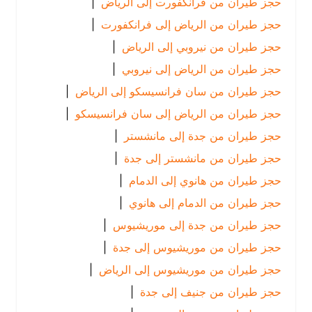
حجز طيران من فرانكفورت إلى الرياض
|
حجز طيران من الرياض إلى فرانكفورت
|
حجز طيران من نيروبي إلى الرياض
|
حجز طيران من الرياض إلى نيروبي
|
حجز طيران من سان فرانسيسكو إلى الرياض
|
حجز طيران من الرياض إلى سان فرانسيسكو
|
حجز طيران من جدة إلى مانشستر
|
حجز طيران من مانشستر إلى جدة
|
حجز طيران من هانوي إلى الدمام
|
حجز طيران من الدمام إلى هانوي
|
حجز طيران من جدة إلى موريشيوس
|
حجز طيران من موريشيوس إلى جدة
|
حجز طيران من موريشيوس إلى الرياض
|
حجز طيران من جنيف إلى جدة
|