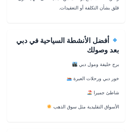
قلق بشأن التكلفة أو التعقيدات.
أفضل الأنشطة السياحية في دبي
بعد وصولك
برج خليفة ومول دبي
خور دبي ورحلات العبرة
شاطئ جميرا
الأسواق التقليدية مثل سوق الذهب