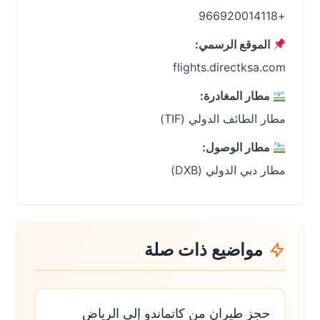
+966920014118
الموقع الرسمي:
flights.directksa.com
مطار المغادرة:
مطار الطائف الدولي (TIF)
مطار الوصول:
مطار دبي الدولي (DXB)
مواضيع ذات صلة
حجز طيران من كاتماندو إلى الرياض