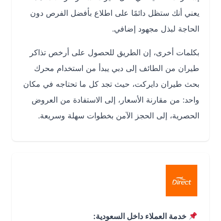
يعني أنك ستظل دائمًا على اطلاع بأفضل الفرص دون
الحاجة لبذل مجهود إضافي.
بكلمات أخرى، إن الطريق للحصول على أرخص تذاكر
طيران من الطائف إلى دبي يبدأ من استخدام محرك
بحث طيران دايركت، حيث تجد كل ما تحتاجه في مكان
واحد: من مقارنة الأسعار، إلى الاستفادة من العروض
الحصرية، إلى الحجز الآمن بخطوات سهلة وسريعة.
خدمة العملاء داخل السعودية: