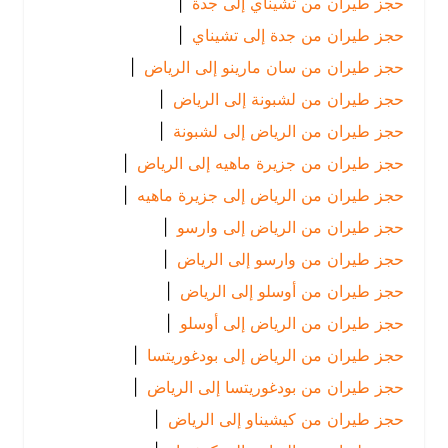
حجز طيران من تشيناي إلى جدة
|
حجز طيران من جدة إلى تشيناي
|
حجز طيران من سان مارينو إلى الرياض
|
حجز طيران من لشبونة إلى الرياض
|
حجز طيران من الرياض إلى لشبونة
|
حجز طيران من جزيرة ماهيه إلى الرياض
|
حجز طيران من الرياض إلى جزيرة ماهيه
|
حجز طيران من الرياض إلى وارسو
|
حجز طيران من وارسو إلى الرياض
|
حجز طيران من أوسلو إلى الرياض
|
حجز طيران من الرياض إلى أوسلو
|
حجز طيران من الرياض إلى بودغوريتسا
|
حجز طيران من بودغوريتسا إلى الرياض
|
حجز طيران من كيشيناو إلى الرياض
|