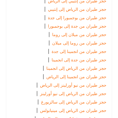
حجز طيران من إنتيبي إلى الرياض
|
حجز طيران من الرياض إلى إنتيبي
|
حجز طيران من بوجمبورا إلى جدة
|
حجز طيران من جدة إلى بوجمبورا
|
حجز طيران من ميلان إلى روما
|
حجز طيران من روما إلى ميلان
|
حجز طيران من انجمينا إلى جدة
|
حجز طيران من جدة إلى انجمينا
|
حجز طيران من الرياض إلى انجمينا
|
حجز طيران من انجمينا إلى الرياض
|
حجز طيران من نيو أورلينز إلى الرياض
|
حجز طيران من الرياض إلى نيو أورلينز
|
حجز طيران من الرياض إلى سالزبورغ
|
حجز طيران من الرياض إلى مينيابولس
|