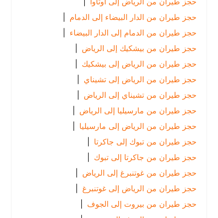
حجز طيران من الرياض إلى أوتاوا
|
حجز طيران من الدار البيضاء إلى الدمام
|
حجز طيران من الدمام إلى الدار البيضاء
|
حجز طيران من بيشكيك إلى الرياض
|
حجز طيران من الرياض إلى بيشكيك
|
حجز طيران من الرياض إلى تشيناي
|
حجز طيران من تشيناي إلى الرياض
|
حجز طيران من مارسيليا إلى الرياض
|
حجز طيران من الرياض إلى مارسيليا
|
حجز طيران من تبوك إلى جاكرتا
|
حجز طيران من جاكرتا إلى تبوك
|
حجز طيران من غوتنبرغ إلى الرياض
|
حجز طيران من الرياض إلى غوتنبرغ
|
حجز طيران من بيروت إلى الجوف
|