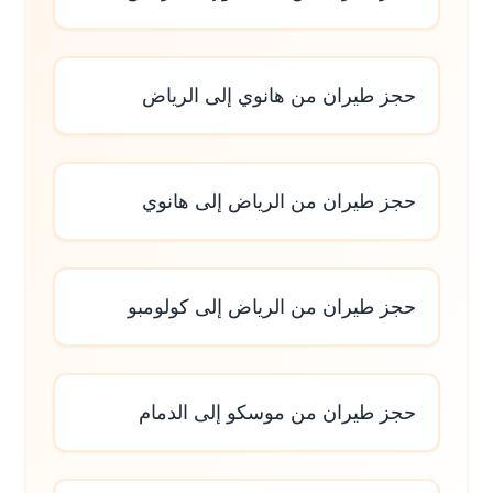
حجز طيران من هانوي إلى الرياض
حجز طيران من الرياض إلى هانوي
حجز طيران من الرياض إلى كولومبو
حجز طيران من موسكو إلى الدمام