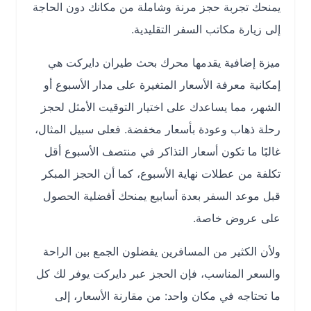
يمنحك تجربة حجز مرنة وشاملة من مكانك دون الحاجة
إلى زيارة مكاتب السفر التقليدية.
ميزة إضافية يقدمها محرك بحث طيران دايركت هي
إمكانية معرفة الأسعار المتغيرة على مدار الأسبوع أو
الشهر، مما يساعدك على اختيار التوقيت الأمثل لحجز
رحلة ذهاب وعودة بأسعار مخفضة. فعلى سبيل المثال،
غالبًا ما تكون أسعار التذاكر في منتصف الأسبوع أقل
تكلفة من عطلات نهاية الأسبوع، كما أن الحجز المبكر
قبل موعد السفر بعدة أسابيع يمنحك أفضلية الحصول
على عروض خاصة.
ولأن الكثير من المسافرين يفضلون الجمع بين الراحة
والسعر المناسب، فإن الحجز عبر دايركت يوفر لك كل
ما تحتاجه في مكان واحد: من مقارنة الأسعار، إلى