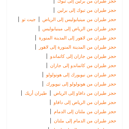
حجز طيران من برلين إلى تبوك
|
حجز طيران من تبوك إلى برلين
|
حجز طيران من مينيابوليس إلى الرياض
|
جيت تو
|
حجز طيران من الرياض إلى مينيابوليس
|
حجز طيران من لاهور إلى المدينة المنورة
|
حجز طيران من المدينة المنورة إلى لاهور
|
حجز طيران من جازان إلى كاتماندو
|
حجز طيران من كاتماندو إلى جازان
|
حجز طيران من نيويورك إلى هونولولو
|
حجز طيران من هونولولو إلى نيويورك
|
حجز طيران من دافاو إلى الرياض
|
طيران أريك
|
حجز طيران من الرياض إلى دافاو
|
حجز طيران من ملتان إلى الدمام
|
حجز طيران من الدمام إلى ملتان
|