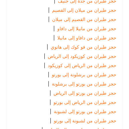
حجز طيران من جدة إلى جنيف
|
حجز طيران من ميلان إلى القصيم
|
حجز طيران من القصيم إلى ميلان
|
حجز طيران من مانيلا إلى دافاو
|
حجز طيران من دافاو إلى مانيلا
|
حجز طيران من فو كوك إلى هانوي
|
حجز طيران من كوزيكود إلى الرياض
|
حجز طيران من الرياض إلى كوزيكود
|
حجز طيران من برشلونة إلى بورتو
|
حجز طيران من بورتو إلى برشلونة
|
حجز طيران من بورتو إلى الرياض
|
حجز طيران من الرياض إلى بورتو
|
حجز طيران من بورتو إلى لشبونة
|
حجز طيران من لشبونة إلى بورتو
|