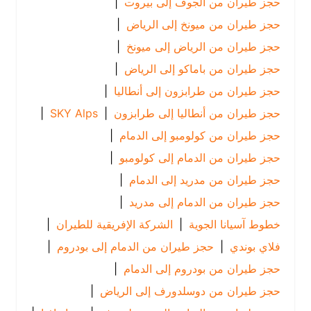
حجز طيران من الجوف إلى بيروت
|
حجز طيران من ميونخ إلى الرياض
|
حجز طيران من الرياض إلى ميونخ
|
حجز طيران من باماكو إلى الرياض
|
حجز طيران من طرابزون إلى أنطاليا
|
حجز طيران من أنطاليا إلى طرابزون
|
SKY Alps
|
حجز طيران من كولومبو إلى الدمام
|
حجز طيران من الدمام إلى كولومبو
|
حجز طيران من مدريد إلى الدمام
|
حجز طيران من الدمام إلى مدريد
|
خطوط آسيانا الجوية
|
الشركة الإفريقية للطيران
|
فلاي بوندي
|
حجز طيران من الدمام إلى بودروم
|
حجز طيران من بودروم إلى الدمام
|
حجز طيران من دوسلدورف إلى الرياض
|