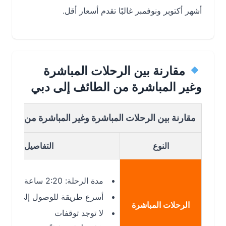
أشهر أكتوبر ونوفمبر غالبًا تقدم أسعار أقل.
مقارنة بين الرحلات المباشرة
وغير المباشرة من الطائف إلى دبي
مقارنة بين الرحلات المباشرة وغير المباشرة من الطائف الى
النوع
التفاصيل
مدة الرحلة: 2:20 ساعة تقريبًا
أسرع طريقة للوصول إلى دبي
الرحلات المباشرة
لا توجد توقفات