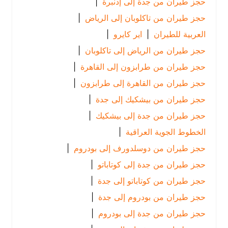
حجز طيران من جدة إلى إدنبرة
|
حجز طيران من تاكلوبان إلى الرياض
|
العربية للطيران
|
اير كايرو
|
حجز طيران من الرياض إلى تاكلوبان
|
حجز طيران من طرابزون إلى القاهرة
|
حجز طيران من القاهرة إلى طرابزون
|
حجز طيران من بيشكيك إلى جدة
|
حجز طيران من جدة إلى بيشكيك
|
الخطوط الجوية العراقية
|
حجز طيران من دوسلدورف إلى بودروم
|
حجز طيران من جدة إلى كوتاباتو
|
حجز طيران من كوتاباتو إلى جدة
|
حجز طيران من بودروم إلى جدة
|
حجز طيران من جدة إلى بودروم
|