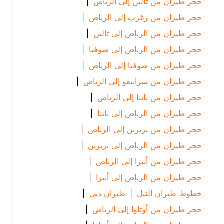
حجز طيران من تالين إلى الرياض
|
حجز طيران من زغرب إلى الرياض
|
حجز طيران من الرياض إلى تالين
|
حجز طيران من الرياض إلى صوفيا
|
حجز طيران من صوفيا إلى الرياض
|
حجز طيران من سراييفو إلى الرياض
|
حجز طيران من باتنا إلى الرياض
|
حجز طيران من الرياض إلى باتنا
|
حجز طيران من بريزبن إلى الرياض
|
حجز طيران من الرياض إلى بريزبن
|
حجز طيران من أبيزا إلى الرياض
|
حجز طيران من الرياض إلى أبيزا
|
خطوط طيران النيل
|
طيران دبي
|
حجز طيران من أوتاوا إلى الرياض
|