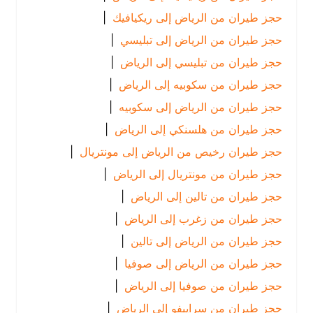
حجز طيران من الرياض إلى ريكيافيك
|
حجز طيران من الرياض إلى تبليسي
|
حجز طيران من تبليسي إلى الرياض
|
حجز طيران من سكوبيه إلى الرياض
|
حجز طيران من الرياض إلى سكوبيه
|
حجز طيران من هلسنكي إلى الرياض
|
حجز طيران رخيص من الرياض إلى مونتريال
|
حجز طيران من مونتريال إلى الرياض
|
حجز طيران من تالين إلى الرياض
|
حجز طيران من زغرب إلى الرياض
|
حجز طيران من الرياض إلى تالين
|
حجز طيران من الرياض إلى صوفيا
|
حجز طيران من صوفيا إلى الرياض
|
حجز طيران من سراييفو إلى الرياض
|