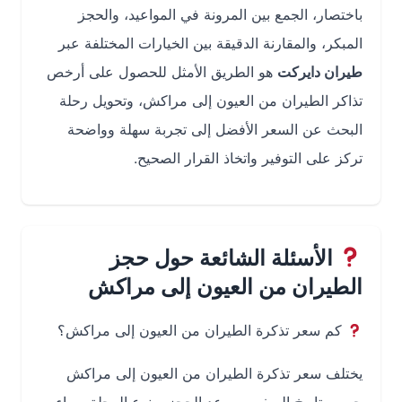
باختصار، الجمع بين المرونة في المواعيد، والحجز
المبكر، والمقارنة الدقيقة بين الخيارات المختلفة عبر
طيران دايركت
هو الطريق الأمثل للحصول على أرخص
تذاكر الطيران من العيون إلى مراكش، وتحويل رحلة
البحث عن السعر الأفضل إلى تجربة سهلة وواضحة
تركز على التوفير واتخاذ القرار الصحيح.
الأسئلة الشائعة حول حجز
الطيران من العيون إلى مراكش
كم سعر تذكرة الطيران من العيون إلى مراكش؟
يختلف سعر تذكرة الطيران من العيون إلى مراكش