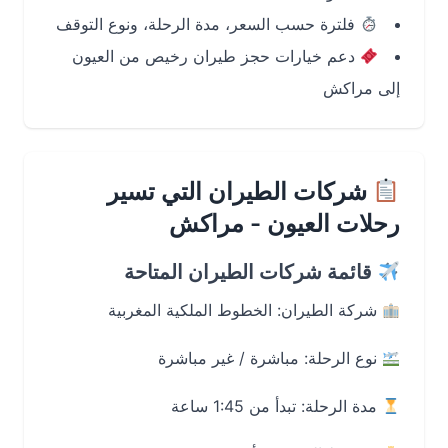
فلترة حسب السعر، مدة الرحلة، ونوع التوقف
دعم خيارات حجز طيران رخيص من العيون
إلى مراكش
شركات الطيران التي تسير
رحلات العيون - مراكش
قائمة شركات الطيران المتاحة
شركة الطيران: الخطوط الملكية المغربية
نوع الرحلة: مباشرة / غير مباشرة
مدة الرحلة: تبدأ من 1:45 ساعة