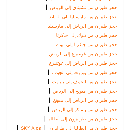
حجز طيران من تشيناي إلى الرياض
|
حجز طيران من مارسيليا إلى الرياض
|
حجز طيران من الرياض إلى مارسيليا
|
حجز طيران من تبوك إلى جاكرتا
|
حجز طيران من جاكرتا إلى تبوك
|
حجز طيران من غوتنبرغ إلى الرياض
|
حجز طيران من الرياض إلى غوتنبرغ
|
حجز طيران من بيروت إلى الجوف
|
حجز طيران من الجوف إلى بيروت
|
حجز طيران من ميونخ إلى الرياض
|
حجز طيران من الرياض إلى ميونخ
|
حجز طيران من باماكو إلى الرياض
|
حجز طيران من طرابزون إلى أنطاليا
|
حجز طيران من أنطاليا إلى طرابزون
|
SKY Alps
|