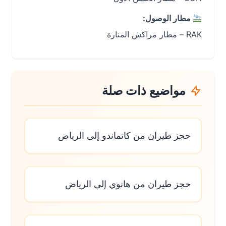
مطار الوصول:
RAK – مطار مراكش المنارة
مواضيع ذات صلة
حجز طيران من كاتماندو إلى الرياض
حجز طيران من هانوي إلى الرياض