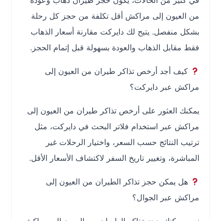
في كثير من الحالات، يكون حجز طيران ذهاب وعودة
من العيون إلى مراكش أقل تكلفة من حجز كل رحلة
بشكل منفصل. يتيح لك دايركت مقارنة أسعار الذهاب
فقط مقابل الذهاب والعودة بسهولة قبل إتمام الحجز.
كيف أجد أرخص تذاكر طيران من العيون إلى
مراكش عبر دايركت؟
يمكنك العثور على أرخص تذاكر طيران من العيون إلى
مراكش عبر استخدام فلاتر البحث في دايركت، مثل
ترتيب النتائج حسب السعر، واختيار الرحلات غير
المباشرة، وتغيير تاريخ السفر لاكتشاف الأسعار الأقل.
هل يمكن حجز تذاكر الطيران من العيون إلى
مراكش عبر الجوال؟