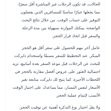
الحالات، قد تكون الرحلات غير المباشرة أقل سعرًا،
مما يجعلها خيارًا مناسبًا للمسافرين الذين يفضلون
التوفير على حساب الوقت. من خلال نتائج البحث
الواضحة، يمكنك الموازنة بسهولة بين مدة الرحلة
والسعر قبل اتخاذ قرار الحجز.
عامل آخر مهم للحصول على سعر أقل هو الحجز
المبكر. عند التخطيط للسفر مسبقًا واستخدام دايركت
للبحث عن الرحلات قبل موعد السفر بعدة أسابيع، تزيد
احتمالية العثور على عروض أفضل مقارنة بالحجز في
اللحظات الأخيرة. كما يتيح لك دايركت متابعة تغير
الأسعار لنفس المسار، مما يساعدك على اختيار الوقت
الأنسب لإتمام عملية الحجز.
ولا يقل اختيار نوع التذكرة أهمية عن توقيت الحجز.