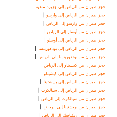
حجز طيران من الرياض إلى جزيرة ماهيه
|
حجز طيران من الرياض إلى وارسو
|
حجز طيران من وارسو إلى الرياض
|
حجز طيران من أوسلو إلى الرياض
|
حجز طيران من الرياض إلى أوسلو
|
حجز طيران من الرياض إلى بودغوريتسا
|
حجز طيران من بودغوريتسا إلى الرياض
|
حجز طيران من كيشيناو إلى الرياض
|
حجز طيران من الرياض إلى كيشيناو
|
حجز طيران من الرياض إلى بريشتينا
|
حجز طيران من الرياض إلى سيالكوت
|
حجز طيران من سيالكوت إلى الرياض
|
حجز طيران من بريشتينا إلى الرياض
|
حجز طيران من ريكيافيك إلى الرياض
|