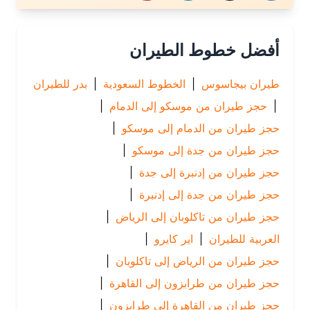
أفضل خطوط الطيران
طيران بيجاسوس
|
الخطوط السعودية
|
بدر للطيران
|
حجز طيران من موسكو إلى الدمام
|
حجز طيران من الدمام إلى موسكو
|
حجز طيران من جدة إلى موسكو
|
حجز طيران من إدنبرة إلى جدة
|
حجز طيران من جدة إلى إدنبرة
|
حجز طيران من تاكلوبان إلى الرياض
|
العربية للطيران
|
اير كايرو
|
حجز طيران من الرياض إلى تاكلوبان
|
حجز طيران من طرابزون إلى القاهرة
|
حجز طيران من القاهرة إلى طرابزون
|