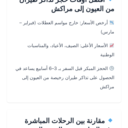
من العيون إلى مراكش
أرخص الأسعار: خارج مواسم العطلات (فبراير –
مارس)
الأسعار الأعلى: الصيف، الأعياد، والمناسبات
الوطنية
الحجز المبكر قبل السفر بـ 3–6 أسابيع يساعد في
الحصول على تذاكر طيران رخيصة من العيون إلى
مراكش
مقارنة بين الرحلات المباشرة