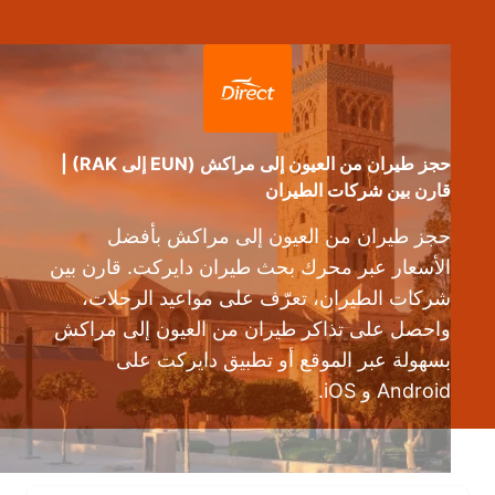
حجز طيران من العيون إلى مراكش (EUN إلى RAK) |
قارن بين شركات الطيران
حجز طيران من العيون إلى مراكش بأفضل
الأسعار عبر محرك بحث طيران دايركت. قارن بين
شركات الطيران، تعرّف على مواعيد الرحلات،
واحصل على تذاكر طيران من العيون إلى مراكش
بسهولة عبر الموقع أو تطبيق دايركت على
Android و iOS.