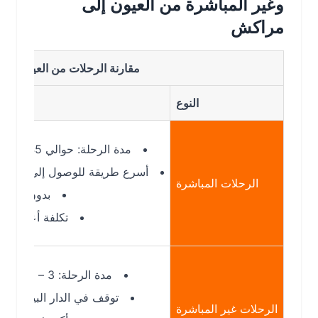
وغير المباشرة من العيون إلى
مراكش
مقارنة الرحلات من العيون إلى مراك
النوع
التفاصي
مدة الرحلة: حوالي 1:45 ساعة
أسرع طريقة للوصول إلى مراكش
الرحلات المباشرة
بدون توقفات
تكلفة أعلى نسبيًا
مدة الرحلة: 3 – 6 ساعات
توقف في الدار البيضاء غالبًا
الرحلات غير المباشرة