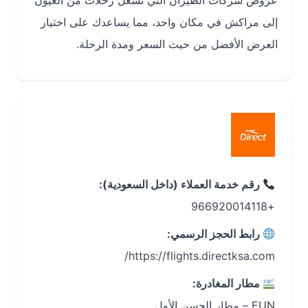
عروض شركات الطيران التي تشغّل رحلات من العيون
إلى مراكش في مكان واحد، مما يساعدك على اختيار
العرض الأفضل من حيث السعر ومدة الرحلة.
رقم خدمة العملاء (داخل السعودية):
+966920014118
رابط الحجز الرسمي:
https://flights.directksa.com/
مطار المغادرة:
EUN – مطار الحسن الأول