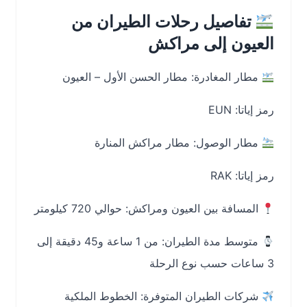
تفاصيل رحلات الطيران من
العيون إلى مراكش
مطار المغادرة: مطار الحسن الأول – العيون
رمز إياتا: EUN
مطار الوصول: مطار مراكش المنارة
رمز إياتا: RAK
المسافة بين العيون ومراكش: حوالي 720 كيلومتر
متوسط مدة الطيران: من 1 ساعة و45 دقيقة إلى
3 ساعات حسب نوع الرحلة
شركات الطيران المتوفرة: الخطوط الملكية