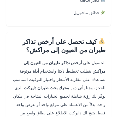
قصر الباهية
حدائق ماجوريل
كيف تحصل على أرخص تذاكر
طيران من العيون إلى مراكش؟
الحصول على
أرخص تذاكر طيران من العيون إلى
مراكش
يتطلب تخطيطًا ذكيًا واستخدام أداة موثوقة
تساعدك على مقارنة الأسعار واختيار التوقيت المناسب
للحجز، وهنا يأتي دور
محرك بحث طيران دايركت
الذي
يوفّر لك رؤية شاملة لجميع الخيارات المتاحة في مكان
واحد. بدلاً من الاعتماد على موقع واحد أو عرض واحد
فقط، يتيح لك دايركت الاطلاع على نطاق واسع من