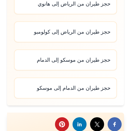
حجز طيران من الرياض إلى هانوي
حجز طيران من الرياض إلى كولومبو
حجز طيران من موسكو إلى الدمام
حجز طيران من الدمام إلى موسكو
رك هذا الموضوع