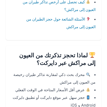
كيف تحصل على أرخص تذاكر طيران من
العيون إلى مراكش؟
الأسئلة الشائعة حول حجز الطيران من
العيون إلى مراكش
لماذا تحجز تذكرتك من العيون
إلى مراكش عبر دايركت؟
محرك بحث ذكي لمقارنة تذاكر طيران رخيصة
من العيون إلى مراكش
عرض أقل الأسعار المتاحة في الوقت الفعلي
حجز سهل عبر موقع دايركت أو تطبيق دايركت
Android و iOS