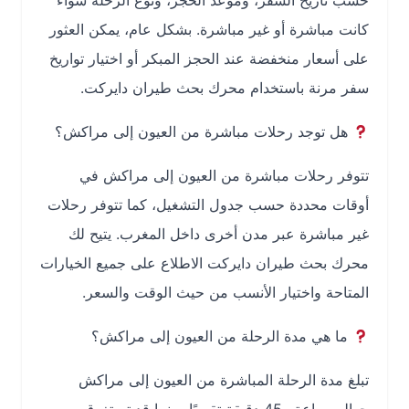
حسب تاريخ السفر، وموعد الحجز، ونوع الرحلة سواء
كانت مباشرة أو غير مباشرة. بشكل عام، يمكن العثور
على أسعار منخفضة عند الحجز المبكر أو اختيار تواريخ
سفر مرنة باستخدام محرك بحث طيران دايركت.
هل توجد رحلات مباشرة من العيون إلى مراكش؟
تتوفر رحلات مباشرة من العيون إلى مراكش في
أوقات محددة حسب جدول التشغيل، كما تتوفر رحلات
غير مباشرة عبر مدن أخرى داخل المغرب. يتيح لك
محرك بحث طيران دايركت الاطلاع على جميع الخيارات
المتاحة واختيار الأنسب من حيث الوقت والسعر.
ما هي مدة الرحلة من العيون إلى مراكش؟
تبلغ مدة الرحلة المباشرة من العيون إلى مراكش