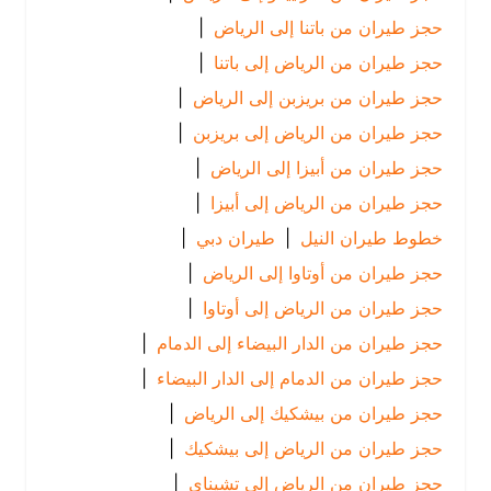
حجز طيران من باتنا إلى الرياض
|
حجز طيران من الرياض إلى باتنا
|
حجز طيران من بريزبن إلى الرياض
|
حجز طيران من الرياض إلى بريزبن
|
حجز طيران من أبيزا إلى الرياض
|
حجز طيران من الرياض إلى أبيزا
|
خطوط طيران النيل
|
طيران دبي
|
حجز طيران من أوتاوا إلى الرياض
|
حجز طيران من الرياض إلى أوتاوا
|
حجز طيران من الدار البيضاء إلى الدمام
|
حجز طيران من الدمام إلى الدار البيضاء
|
حجز طيران من بيشكيك إلى الرياض
|
حجز طيران من الرياض إلى بيشكيك
|
حجز طيران من الرياض إلى تشيناي
|