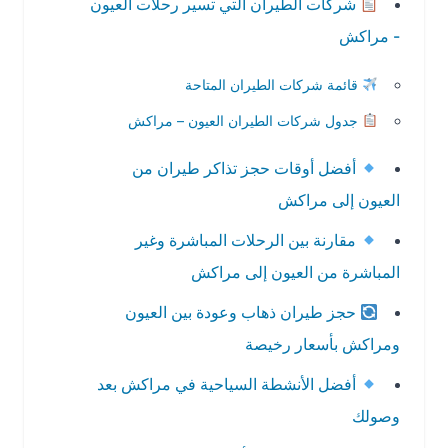
شركات الطيران التي تسير رحلات العيون
- مراكش
قائمة شركات الطيران المتاحة
جدول شركات الطيران العيون – مراكش
أفضل أوقات حجز تذاكر طيران من
العيون إلى مراكش
مقارنة بين الرحلات المباشرة وغير
المباشرة من العيون إلى مراكش
حجز طيران ذهاب وعودة بين العيون
ومراكش بأسعار رخيصة
أفضل الأنشطة السياحية في مراكش بعد
وصولك