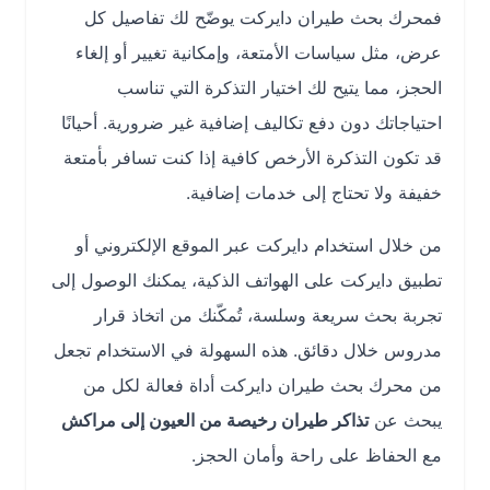
فمحرك بحث طيران دايركت يوضّح لك تفاصيل كل
عرض، مثل سياسات الأمتعة، وإمكانية تغيير أو إلغاء
الحجز، مما يتيح لك اختيار التذكرة التي تناسب
احتياجاتك دون دفع تكاليف إضافية غير ضرورية. أحيانًا
قد تكون التذكرة الأرخص كافية إذا كنت تسافر بأمتعة
خفيفة ولا تحتاج إلى خدمات إضافية.
من خلال استخدام دايركت عبر الموقع الإلكتروني أو
تطبيق دايركت على الهواتف الذكية، يمكنك الوصول إلى
تجربة بحث سريعة وسلسة، تُمكّنك من اتخاذ قرار
مدروس خلال دقائق. هذه السهولة في الاستخدام تجعل
من محرك بحث طيران دايركت أداة فعالة لكل من
يبحث عن
تذاكر طيران رخيصة من العيون إلى مراكش
مع الحفاظ على راحة وأمان الحجز.