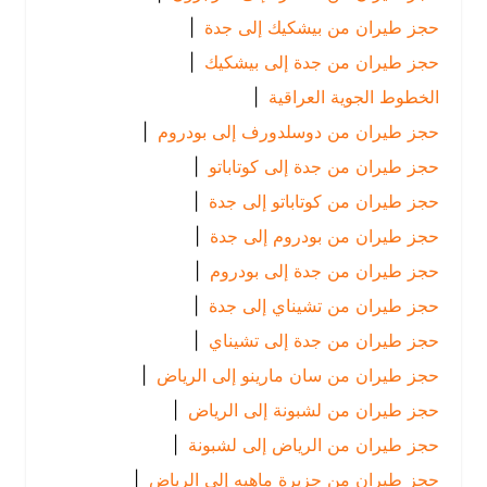
حجز طيران من بيشكيك إلى جدة
|
حجز طيران من جدة إلى بيشكيك
|
الخطوط الجوية العراقية
|
حجز طيران من دوسلدورف إلى بودروم
|
حجز طيران من جدة إلى كوتاباتو
|
حجز طيران من كوتاباتو إلى جدة
|
حجز طيران من بودروم إلى جدة
|
حجز طيران من جدة إلى بودروم
|
حجز طيران من تشيناي إلى جدة
|
حجز طيران من جدة إلى تشيناي
|
حجز طيران من سان مارينو إلى الرياض
|
حجز طيران من لشبونة إلى الرياض
|
حجز طيران من الرياض إلى لشبونة
|
حجز طيران من جزيرة ماهيه إلى الرياض
|