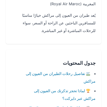
المغربية (Royal Air Maroc)
يُعد طيران من العيون إلى مراكش خيارًا مناسبًا
للمسافرين الباحثين عن الراحة أو السعر، سواء
للرحلات المباشرة أو غير المباشرة.
جدول المحتويات
تفاصيل رحلات الطيران من العيون إلى
مراكش
لماذا تحجز تذكرتك من العيون إلى
مراكش عبر دايركت؟