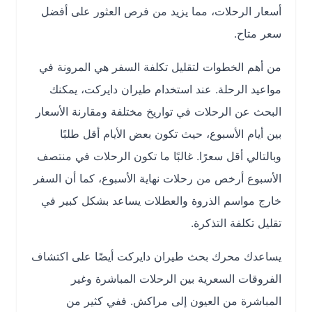
أسعار الرحلات، مما يزيد من فرص العثور على أفضل
سعر متاح.
من أهم الخطوات لتقليل تكلفة السفر هي المرونة في
مواعيد الرحلة. عند استخدام طيران دايركت، يمكنك
البحث عن الرحلات في تواريخ مختلفة ومقارنة الأسعار
بين أيام الأسبوع، حيث تكون بعض الأيام أقل طلبًا
وبالتالي أقل سعرًا. غالبًا ما تكون الرحلات في منتصف
الأسبوع أرخص من رحلات نهاية الأسبوع، كما أن السفر
خارج مواسم الذروة والعطلات يساعد بشكل كبير في
تقليل تكلفة التذكرة.
يساعدك محرك بحث طيران دايركت أيضًا على اكتشاف
الفروقات السعرية بين الرحلات المباشرة وغير
المباشرة من العيون إلى مراكش. ففي كثير من