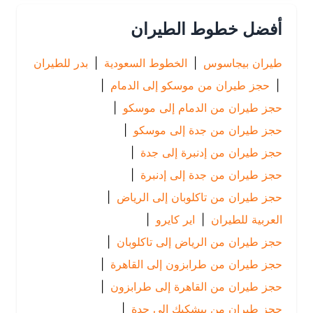
أفضل خطوط الطيران
طيران بيجاسوس
|
الخطوط السعودية
|
بدر للطيران
|
حجز طيران من موسكو إلى الدمام
|
حجز طيران من الدمام إلى موسكو
|
حجز طيران من جدة إلى موسكو
|
حجز طيران من إدنبرة إلى جدة
|
حجز طيران من جدة إلى إدنبرة
|
حجز طيران من تاكلوبان إلى الرياض
|
العربية للطيران
|
اير كايرو
|
حجز طيران من الرياض إلى تاكلوبان
|
حجز طيران من طرابزون إلى القاهرة
|
حجز طيران من القاهرة إلى طرابزون
|
حجز طيران من بيشكيك إلى جدة
|