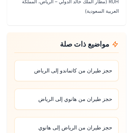
RUH (مطار الملك خالد الدولي – الرياض، المملكة
العربية السعودية)
مواضيع ذات صلة
حجز طيران من كاتماندو إلى الرياض
حجز طيران من هانوي إلى الرياض
حجز طيران من الرياض إلى هانوي