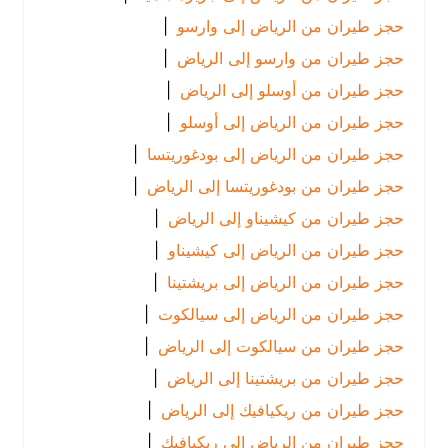
حجز طيران من الرياض إلى وارسو
|
حجز طيران من وارسو إلى الرياض
|
حجز طيران من أوسلو إلى الرياض
|
حجز طيران من الرياض إلى أوسلو
|
حجز طيران من الرياض إلى بودغوريتسا
|
حجز طيران من بودغوريتسا إلى الرياض
|
حجز طيران من كيشيناو إلى الرياض
|
حجز طيران من الرياض إلى كيشيناو
|
حجز طيران من الرياض إلى بريشتينا
|
حجز طيران من الرياض إلى سيالكوت
|
حجز طيران من سيالكوت إلى الرياض
|
حجز طيران من بريشتينا إلى الرياض
|
حجز طيران من ريكيافيك إلى الرياض
|
حجز طيران من الرياض إلى ريكيافيك
|