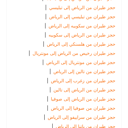
حجز طيران من الرياض إلى تبليسي
|
حجز طيران من تبليسي إلى الرياض
|
حجز طيران من سكوبيه إلى الرياض
|
حجز طيران من الرياض إلى سكوبيه
|
حجز طيران من هلسنكي إلى الرياض
|
حجز طيران رخيص من الرياض إلى مونتريال
|
حجز طيران من مونتريال إلى الرياض
|
حجز طيران من تالين إلى الرياض
|
حجز طيران من زغرب إلى الرياض
|
حجز طيران من الرياض إلى تالين
|
حجز طيران من الرياض إلى صوفيا
|
حجز طيران من صوفيا إلى الرياض
|
حجز طيران من سراييفو إلى الرياض
|
حجز طيران من باتنا إلى الرياض
|