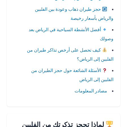
حجز طيران ذهاب وعودة بين الفلبين
والرياض بأسعار رخيصة
أفضل الأنشطة السياحية في الرياض بعد
وصولك
كيف تحصل على أرخص تذاكر طيران من
الفلبين إلى الرياض؟
الأسئلة الشائعة حول حجز الطيران من
الفلبين إلى الرياض
مصادر المعلومات
لماذا تحجز تذكرتك من الفلبين