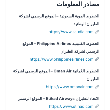
مصادر المعلومات
الخطوط الجوية السعودية – الموقع الرسمي لشركة
الطيران الوطنية
https://www.saudia.com
الخطوط الفلبينية Philippine Airlines – الموقع
الرسمي لشركة الطيران
https://www.philippineairlines.com
الخطوط العُمانية Oman Air – الموقع الرسمي لشركة
الطيران
https://www.omanair.com
الاتحاد للطيران Etihad Airways – الموقع الرسمي
https://www.etihad.com