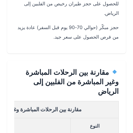
للحصول على حجز طيران رخيص من الفلبين إلى
الرياض.
حجز مبكّر (حوالي 70-90 يوم قبل السفر) عادة يزيد
من فرص الحصول على سعر جيد.
مقارنة بين الرحلات المباشرة
وغير المباشرة من الفلبين إلى
الرياض
مقارنة بين الرحلات المباشرة وغير المباشرة 
النوع
التف