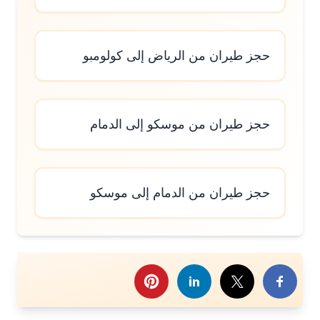
حجز طيران من الرياض إلى كولومبو
حجز طيران من موسكو إلى الدمام
حجز طيران من الدمام إلى موسكو
رك هذا الموضوع