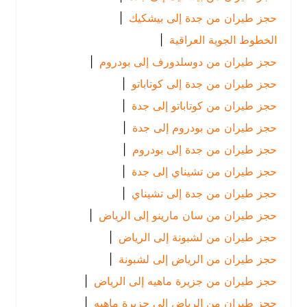
حجز طيران من جدة إلى بيشكيك
|
الخطوط الجوية العراقية
|
حجز طيران من دوسلدورف إلى بودروم
|
حجز طيران من جدة إلى كوتاباتو
|
حجز طيران من كوتاباتو إلى جدة
|
حجز طيران من بودروم إلى جدة
|
حجز طيران من جدة إلى بودروم
|
حجز طيران من تشيناي إلى جدة
|
حجز طيران من جدة إلى تشيناي
|
حجز طيران من سان مارينو إلى الرياض
|
حجز طيران من لشبونة إلى الرياض
|
حجز طيران من الرياض إلى لشبونة
|
حجز طيران من جزيرة ماهيه إلى الرياض
|
حجز طيران من الرياض إلى جزيرة ماهيه
|