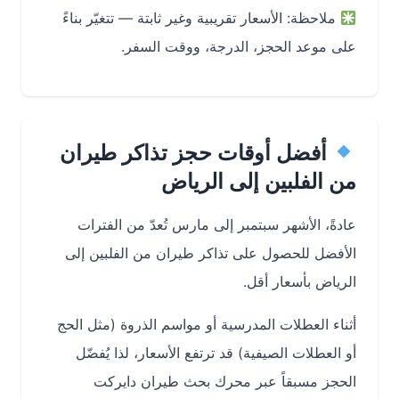
ملاحظة: الأسعار تقريبية وغير ثابتة — تتغيّر بناءً
على موعد الحجز، الدرجة، ووقت السفر.
أفضل أوقات حجز تذاكر طيران
من الفلبين إلى الرياض
عادةً، الأشهر سبتمبر إلى مارس تُعدّ من الفترات
الأفضل للحصول على تذاكر طيران من الفلبين إلى
الرياض بأسعار أقل.
أثناء العطلات المدرسية أو مواسم الذروة (مثل الحج
أو العطلات الصيفية) قد ترتفع الأسعار، لذا يُفضّل
الحجز مسبقاً عبر محرك بحث طيران دايركت