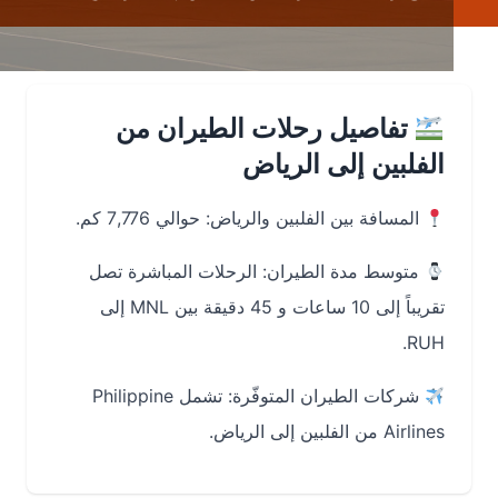
تفاصيل رحلات الطيران من
الفلبين إلى الرياض
المسافة بين الفلبين والرياض: حوالي 7,776 كم.
متوسط مدة الطيران: الرحلات المباشرة تصل
تقريباً إلى 10 ساعات و 45 دقيقة بين ‎MNL إلى
‎RUH.
شركات الطيران المتوفّرة: تشمل ‎Philippine
Airlines من الفلبين إلى الرياض.