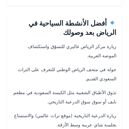
أفضل الأنشطة السياحية في
الرياض بعد وصولك
زيارة مركز ‎الرياض غاليري للتسوّق واستكشاف
الموضة العربية.
جولة في ‎متحف الرياض الوطني للتعرف على التراث
السعودي القديم.
تذوق الأطباق الشعبية مثل الكبسة السعودية في ‎مطعم
نايف أو سوق ‎سوق الدرعية التاريخي.
زيارة ‎الدرعية التاريخية (موقع تراث عالمي) والاستمتاع
بجلسة شاي عربية وسط الأزقة.