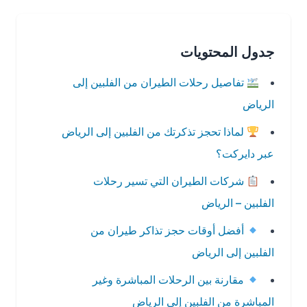
جدول المحتويات
تفاصيل رحلات الطيران من الفلبين إلى
الرياض
لماذا تحجز تذكرتك من الفلبين إلى الرياض
عبر دايركت؟
شركات الطيران التي تسير رحلات
الفلبين – الرياض
أفضل أوقات حجز تذاكر طيران من
الفلبين إلى الرياض
مقارنة بين الرحلات المباشرة وغير
المباشرة من الفلبين إلى الرياض