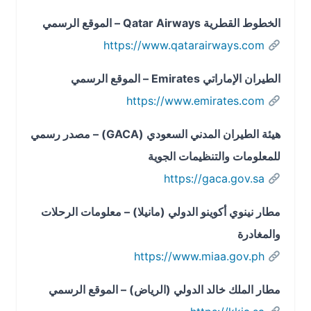
الخطوط القطرية Qatar Airways – الموقع الرسمي
https://www.qatarairways.com
الطيران الإماراتي Emirates – الموقع الرسمي
https://www.emirates.com
هيئة الطيران المدني السعودي (GACA) – مصدر رسمي
للمعلومات والتنظيمات الجوية
https://gaca.gov.sa
مطار نينوي أكوينو الدولي (مانيلا) – معلومات الرحلات
والمغادرة
https://www.miaa.gov.ph
مطار الملك خالد الدولي (الرياض) – الموقع الرسمي