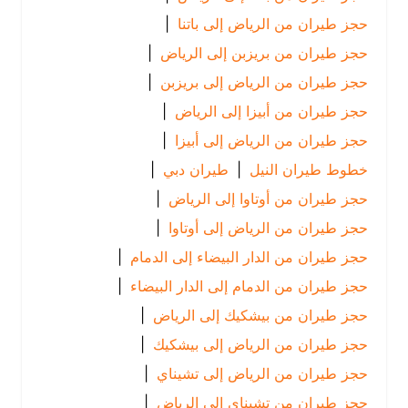
حجز طيران من الرياض إلى باتنا
|
حجز طيران من بريزبن إلى الرياض
|
حجز طيران من الرياض إلى بريزبن
|
حجز طيران من أبيزا إلى الرياض
|
حجز طيران من الرياض إلى أبيزا
|
خطوط طيران النيل
|
طيران دبي
|
حجز طيران من أوتاوا إلى الرياض
|
حجز طيران من الرياض إلى أوتاوا
|
حجز طيران من الدار البيضاء إلى الدمام
|
حجز طيران من الدمام إلى الدار البيضاء
|
حجز طيران من بيشكيك إلى الرياض
|
حجز طيران من الرياض إلى بيشكيك
|
حجز طيران من الرياض إلى تشيناي
|
حجز طيران من تشيناي إلى الرياض
|