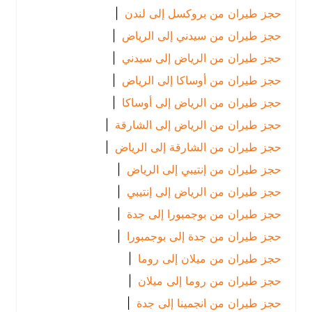
حجز طيران من بروكسل إلى لندن
|
حجز طيران من سيدني إلى الرياض
|
حجز طيران من الرياض إلى سيدني
|
حجز طيران من أوساكا إلى الرياض
|
حجز طيران من الرياض إلى أوساكا
|
حجز طيران من الرياض إلى الشارقة
|
حجز طيران من الشارقة إلى الرياض
|
حجز طيران من إنتيبي إلى الرياض
|
حجز طيران من الرياض إلى إنتيبي
|
حجز طيران من بوجمبورا إلى جدة
|
حجز طيران من جدة إلى بوجمبورا
|
حجز طيران من ميلان إلى روما
|
حجز طيران من روما إلى ميلان
|
حجز طيران من انجمينا إلى جدة
|