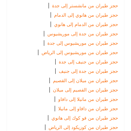
حجز طيران من مانشستر إلى جدة
|
حجز طيران من هانوي إلى الدمام
|
حجز طيران من الدمام إلى هانوي
|
حجز طيران من جدة إلى موريشيوس
|
حجز طيران من موريشيوس إلى جدة
|
حجز طيران من موريشيوس إلى الرياض
|
حجز طيران من جنيف إلى جدة
|
حجز طيران من جدة إلى جنيف
|
حجز طيران من ميلان إلى القصيم
|
حجز طيران من القصيم إلى ميلان
|
حجز طيران من مانيلا إلى دافاو
|
حجز طيران من دافاو إلى مانيلا
|
حجز طيران من فو كوك إلى هانوي
|
حجز طيران من كوزيكود إلى الرياض
|