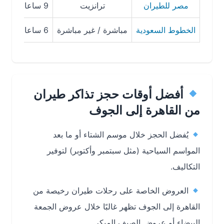
مصر للطيران
ترانزيت
9 ساعات و30 دقيقة
الخطوط السعودية
مباشرة / غير مباشرة
6 ساعات و30 دقيقة
أفضل أوقات حجز تذاكر طيران
من القاهرة إلى الجوف
يُفضل الحجز خلال موسم الشتاء أو ما بعد
المواسم السياحية (مثل سبتمبر وأكتوبر) لتوفير
التكاليف.
العروض الخاصة على
رحلات طيران رخيصة من
القاهرة إلى الجوف
تظهر غالبًا خلال عروض الجمعة
البيضاء أو عروض الصيف المبكر.