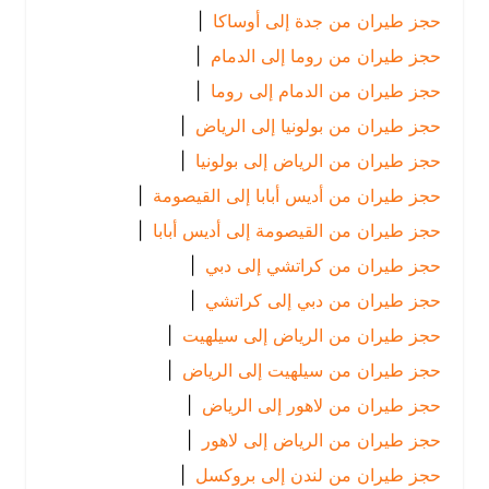
حجز طيران من جدة إلى أوساكا
|
حجز طيران من روما إلى الدمام
|
حجز طيران من الدمام إلى روما
|
حجز طيران من بولونيا إلى الرياض
|
حجز طيران من الرياض إلى بولونيا
|
حجز طيران من أديس أبابا إلى القيصومة
|
حجز طيران من القيصومة إلى أديس أبابا
|
حجز طيران من كراتشي إلى دبي
|
حجز طيران من دبي إلى كراتشي
|
حجز طيران من الرياض إلى سيلهيت
|
حجز طيران من سيلهيت إلى الرياض
|
حجز طيران من لاهور إلى الرياض
|
حجز طيران من الرياض إلى لاهور
|
حجز طيران من لندن إلى بروكسل
|