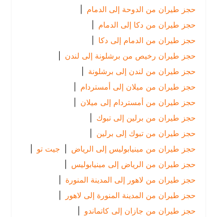
حجز طيران من الدوحة إلى الدمام
|
حجز طيران من دكا إلى الدمام
|
حجز طيران من الدمام إلى دكا
|
حجز طيران رخيص من برشلونة إلى لندن
|
حجز طيران من لندن إلى برشلونة
|
حجز طيران من ميلان إلى أمستردام
|
حجز طيران من أمستردام إلى ميلان
|
حجز طيران من برلين إلى تبوك
|
حجز طيران من تبوك إلى برلين
|
حجز طيران من مينيابوليس إلى الرياض
|
جيت تو
|
حجز طيران من الرياض إلى مينيابوليس
|
حجز طيران من لاهور إلى المدينة المنورة
|
حجز طيران من المدينة المنورة إلى لاهور
|
حجز طيران من جازان إلى كاتماندو
|