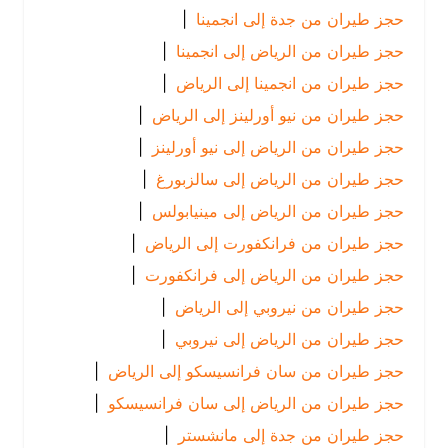
حجز طيران من جدة إلى انجمينا
|
حجز طيران من الرياض إلى انجمينا
|
حجز طيران من انجمينا إلى الرياض
|
حجز طيران من نيو أورلينز إلى الرياض
|
حجز طيران من الرياض إلى نيو أورلينز
|
حجز طيران من الرياض إلى سالزبورغ
|
حجز طيران من الرياض إلى مينيابولس
|
حجز طيران من فرانكفورت إلى الرياض
|
حجز طيران من الرياض إلى فرانكفورت
|
حجز طيران من نيروبي إلى الرياض
|
حجز طيران من الرياض إلى نيروبي
|
حجز طيران من سان فرانسيسكو إلى الرياض
|
حجز طيران من الرياض إلى سان فرانسيسكو
|
حجز طيران من جدة إلى مانشستر
|