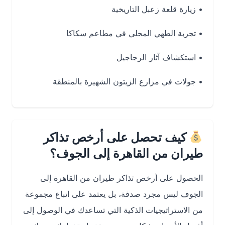
• زيارة قلعة زعبل التاريخية
• تجربة الطهي المحلي في مطاعم سكاكا
• استكشاف آثار الرجاجيل
• جولات في مزارع الزيتون الشهيرة بالمنطقة
كيف تحصل على أرخص تذاكر
طيران من القاهرة إلى الجوف؟
الحصول على أرخص تذاكر طيران من القاهرة إلى
الجوف ليس مجرد صدفة، بل يعتمد على اتباع مجموعة
من الاستراتيجيات الذكية التي تساعدك في الوصول إلى