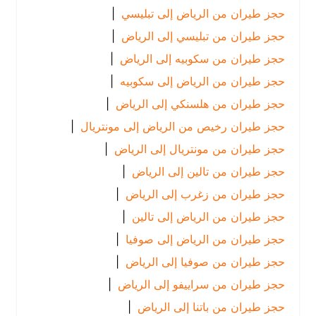
حجز طيران من الرياض إلى تبليسي
|
حجز طيران من تبليسي إلى الرياض
|
حجز طيران من سكوبيه إلى الرياض
|
حجز طيران من الرياض إلى سكوبيه
|
حجز طيران من هلسنكي إلى الرياض
|
حجز طيران رخيص من الرياض إلى مونتريال
|
حجز طيران من مونتريال إلى الرياض
|
حجز طيران من تالين إلى الرياض
|
حجز طيران من زغرب إلى الرياض
|
حجز طيران من الرياض إلى تالين
|
حجز طيران من الرياض إلى صوفيا
|
حجز طيران من صوفيا إلى الرياض
|
حجز طيران من سراييفو إلى الرياض
|
حجز طيران من باتنا إلى الرياض
|