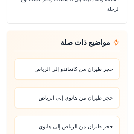
الرحلة
مواضيع ذات صلة
حجز طيران من كاتماندو إلى الرياض
حجز طيران من هانوي إلى الرياض
حجز طيران من الرياض إلى هانوي