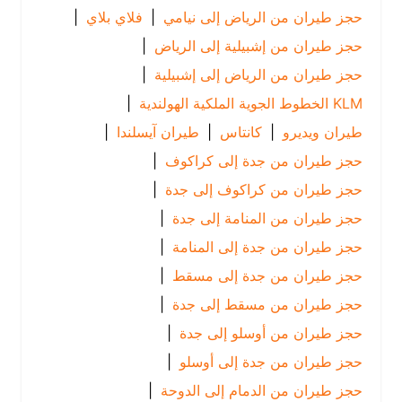
حجز طيران من الرياض إلى نيامي
|
فلاي بلاي
|
حجز طيران من إشبيلية إلى الرياض
|
حجز طيران من الرياض إلى إشبيلية
|
KLM الخطوط الجوية الملكية الهولندية
|
طيران ويديرو
|
كانتاس
|
طيران آيسلندا
|
حجز طيران من جدة إلى كراكوف
|
حجز طيران من كراكوف إلى جدة
|
حجز طيران من المنامة إلى جدة
|
حجز طيران من جدة إلى المنامة
|
حجز طيران من جدة إلى مسقط
|
حجز طيران من مسقط إلى جدة
|
حجز طيران من أوسلو إلى جدة
|
حجز طيران من جدة إلى أوسلو
|
حجز طيران من الدمام إلى الدوحة
|