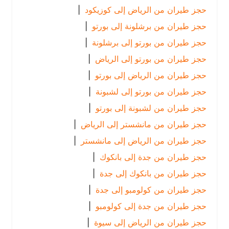
حجز طيران من الرياض إلى كوزيكود
|
حجز طيران من برشلونة إلى بورتو
|
حجز طيران من بورتو إلى برشلونة
|
حجز طيران من بورتو إلى الرياض
|
حجز طيران من الرياض إلى بورتو
|
حجز طيران من بورتو إلى لشبونة
|
حجز طيران من لشبونة إلى بورتو
|
حجز طيران من مانشستر إلى الرياض
|
حجز طيران من الرياض إلى مانشستر
|
حجز طيران من جدة إلى بانكوك
|
حجز طيران من بانكوك إلى جدة
|
حجز طيران من كولومبو إلى جدة
|
حجز طيران من جدة إلى كولومبو
|
حجز طيران من الرياض إلى سيوة
|