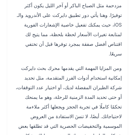
مزدحمة مثل الصباح الباكر أو آخر الليل يكون أكثر
توفيرًا. وهنا يأتي دور تطبيق دايركت على الأندرويد والـ
iOS، حيث يمكنك تفعيل خاصية الإشعارات الفورية
لمتابعة تغيرات الأسعار لحظة بلحظة، مما يتيح لك
اقتناص أفضل صفقة بمجرد توفرها قبل أن تختفي
سريعًا.
ومن المزايا المهمة التي يقدمها محرك بحث دايركت
إمكانية استخدام أدوات الفرز المتقدمة، مثل تحديد
شركة الطيران المفضلة لديك، أو اختيار عدد التوقفات،
أو حتى تحديد المدة الزمنية للرحلة، وهو ما يمنحك
تحكمًا كاملًا في تجربة الحجز ويجعلها أكثر ملاءمة
لاحتياجاتك. أيضًا، لا تنسَ الاستفادة من العروض
الموسمية والتخفيضات الحصرية التي قد تطلقها بعض