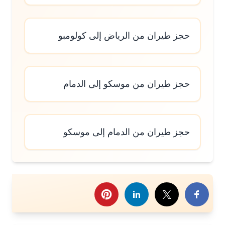
حجز طيران من الرياض إلى كولومبو
حجز طيران من موسكو إلى الدمام
حجز طيران من الدمام إلى موسكو
رك هذا الموضوع