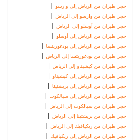
حجز طيران من الرياض إلى وارسو
|
حجز طيران من وارسو إلى الرياض
|
حجز طيران من أوسلو إلى الرياض
|
حجز طيران من الرياض إلى أوسلو
|
حجز طيران من الرياض إلى بودغوريتسا
|
حجز طيران من بودغوريتسا إلى الرياض
|
حجز طيران من كيشيناو إلى الرياض
|
حجز طيران من الرياض إلى كيشيناو
|
حجز طيران من الرياض إلى بريشتينا
|
حجز طيران من الرياض إلى سيالكوت
|
حجز طيران من سيالكوت إلى الرياض
|
حجز طيران من بريشتينا إلى الرياض
|
حجز طيران من ريكيافيك إلى الرياض
|
حجز طيران من الرياض إلى ريكيافيك
|