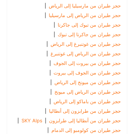
حجز طيران من مارسيليا إلى الرياض
|
حجز طيران من الرياض إلى مارسيليا
|
حجز طيران من تبوك إلى جاكرتا
|
حجز طيران من جاكرتا إلى تبوك
|
حجز طيران من غوتنبرغ إلى الرياض
|
حجز طيران من الرياض إلى غوتنبرغ
|
حجز طيران من بيروت إلى الجوف
|
حجز طيران من الجوف إلى بيروت
|
حجز طيران من ميونخ إلى الرياض
|
حجز طيران من الرياض إلى ميونخ
|
حجز طيران من باماكو إلى الرياض
|
حجز طيران من طرابزون إلى أنطاليا
|
حجز طيران من أنطاليا إلى طرابزون
|
SKY Alps
|
حجز طيران من كولومبو إلى الدمام
|