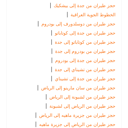
حجز طيران من جدة إلى بيشكيك
|
الخطوط الجوية العراقية
|
حجز طيران من دوسلدورف إلى بودروم
|
حجز طيران من جدة إلى كوتاباتو
|
حجز طيران من كوتاباتو إلى جدة
|
حجز طيران من بودروم إلى جدة
|
حجز طيران من جدة إلى بودروم
|
حجز طيران من تشيناي إلى جدة
|
حجز طيران من جدة إلى تشيناي
|
حجز طيران من سان مارينو إلى الرياض
|
حجز طيران من لشبونة إلى الرياض
|
حجز طيران من الرياض إلى لشبونة
|
حجز طيران من جزيرة ماهيه إلى الرياض
|
حجز طيران من الرياض إلى جزيرة ماهيه
|