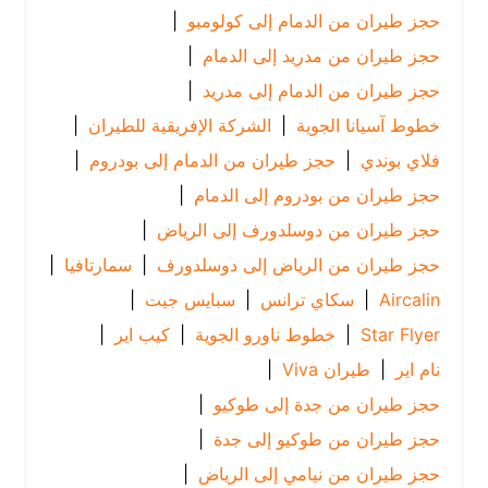
حجز طيران من الدمام إلى كولومبو
|
حجز طيران من مدريد إلى الدمام
|
حجز طيران من الدمام إلى مدريد
|
خطوط آسيانا الجوية
|
الشركة الإفريقية للطيران
|
فلاي بوندي
|
حجز طيران من الدمام إلى بودروم
|
حجز طيران من بودروم إلى الدمام
|
حجز طيران من دوسلدورف إلى الرياض
|
حجز طيران من الرياض إلى دوسلدورف
|
سمارتافيا
|
Aircalin
|
سكاي ترانس
|
سبايس جيت
|
Star Flyer
|
خطوط ناورو الجوية
|
كيب اير
|
نام اير
|
طيران Viva
|
حجز طيران من جدة إلى طوكيو
|
حجز طيران من طوكيو إلى جدة
|
حجز طيران من نيامي إلى الرياض
|