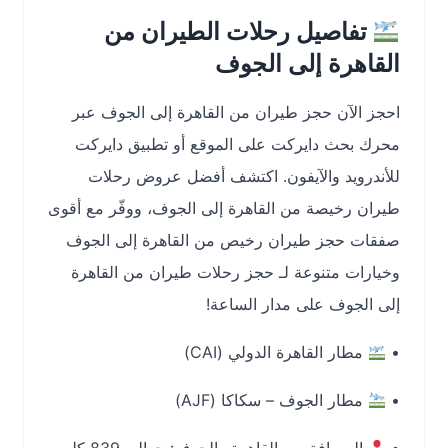
تفاصيل رحلات الطيران من
القاهرة إلى الجوف
احجز الآن
حجز طيران من القاهرة إلى الجوف
عبر
محرك بحث دايركت على الموقع أو تطبيق دايركت
للأندرويد والآيفون. اكتشف أفضل عروض
رحلات
طيران رخيصة من القاهرة إلى الجوف
، ووفّر مع أقوى
صفقات
حجز طيران رخيص من القاهرة إلى الجوف
وخيارات متنوعة لـ
حجز رحلات طيران من القاهرة
إلى الجوف
على مدار الساعة!
•
مطار القاهرة الدولي (CAI)
•
مطار الجوف – سكاكا (AJF)