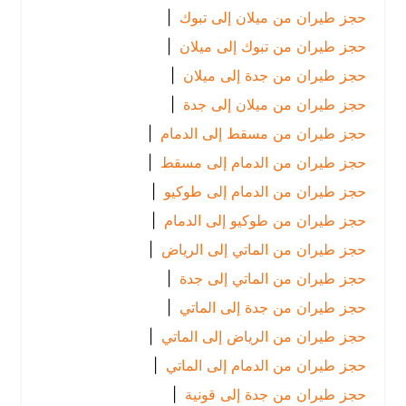
حجز طيران من ميلان إلى تبوك
|
حجز طيران من تبوك إلى ميلان
|
حجز طيران من جدة إلى ميلان
|
حجز طيران من ميلان إلى جدة
|
حجز طيران من مسقط إلى الدمام
|
حجز طيران من الدمام إلى مسقط
|
حجز طيران من الدمام إلى طوكيو
|
حجز طيران من طوكيو إلى الدمام
|
حجز طيران من الماتي إلى الرياض
|
حجز طيران من الماتي إلى جدة
|
حجز طيران من جدة إلى الماتي
|
حجز طيران من الرياض إلى الماتي
|
حجز طيران من الدمام إلى الماتي
|
حجز طيران من جدة إلى قونية
|