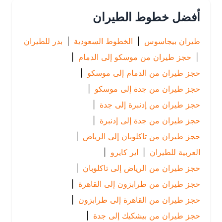
أفضل خطوط الطيران
طيران بيجاسوس
|
الخطوط السعودية
|
بدر للطيران
|
حجز طيران من موسكو إلى الدمام
|
حجز طيران من الدمام إلى موسكو
|
حجز طيران من جدة إلى موسكو
|
حجز طيران من إدنبرة إلى جدة
|
حجز طيران من جدة إلى إدنبرة
|
حجز طيران من تاكلوبان إلى الرياض
|
العربية للطيران
|
اير كايرو
|
حجز طيران من الرياض إلى تاكلوبان
|
حجز طيران من طرابزون إلى القاهرة
|
حجز طيران من القاهرة إلى طرابزون
|
حجز طيران من بيشكيك إلى جدة
|