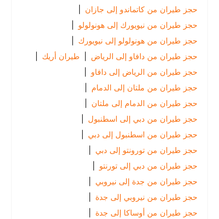
حجز طيران من كاتماندو إلى جازان
|
حجز طيران من نيويورك إلى هونولولو
|
حجز طيران من هونولولو إلى نيويورك
|
حجز طيران من دافاو إلى الرياض
|
طيران أريك
|
حجز طيران من الرياض إلى دافاو
|
حجز طيران من ملتان إلى الدمام
|
حجز طيران من الدمام إلى ملتان
|
حجز طيران من دبي إلى اسطنبول
|
حجز طيران من اسطنبول إلى دبي
|
حجز طيران من تورونتو إلى دبي
|
حجز طيران من دبي إلى تورنتو
|
حجز طيران من جدة إلى نيروبي
|
حجز طيران من نيروبي إلى جدة
|
حجز طيران من أوساكا إلى جدة
|