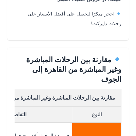
احجز مبكرًا لتحصل على أفضل الأسعار على
رحلات دايركت!
مقارنة بين الرحلات المباشرة
وغير المباشرة من القاهرة إلى
الجوف
مقارنة بين الرحلات المباشرة وغير المباشرة من القاهرة إل
النوع
التفاصيل
مدة الرحلة: أقصر – حوالي ساعتين 