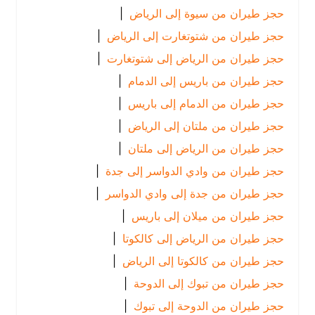
حجز طيران من سيوة إلى الرياض
|
حجز طيران من شتوتغارت إلى الرياض
|
حجز طيران من الرياض إلى شتوتغارت
|
حجز طيران من باريس إلى الدمام
|
حجز طيران من الدمام إلى باريس
|
حجز طيران من ملتان إلى الرياض
|
حجز طيران من الرياض إلى ملتان
|
حجز طيران من وادي الدواسر إلى جدة
|
حجز طيران من جدة إلى وادي الدواسر
|
حجز طيران من ميلان إلى باريس
|
حجز طيران من الرياض إلى كالكوتا
|
حجز طيران من كالكوتا إلى الرياض
|
حجز طيران من تبوك إلى الدوحة
|
حجز طيران من الدوحة إلى تبوك
|