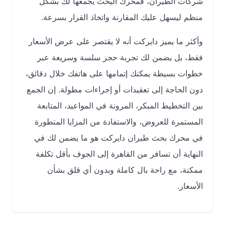
شركات الطيران، فمحرك البحث يجمعها لك بشكل
منظم ليسهل عليك المقارنة واتخاذ القرار بسرعة.
وأكثر ما يميز دايركت أنه لا يقتصر على عرض الأسعار
فقط، بل يضمن لك تجربة حجز سلسة وسريعة عبر
خطوات بسيطة يمكنك إتمامها على هاتفك خلال دقائق،
دون الحاجة إلى تعقيدات أو إجراءات مطولة. إن الجمع
بين التخطيط المبكر، المرونة في المواعيد، المتابعة
المستمرة للعروض، والاستفادة من المزايا المتطورة
في محرك بحث طيران دايركت هو ما يضمن لك في
النهاية أن تسافر من القاهرة إلى الجوف بأقل تكلفة
ممكنة، مع راحة بال كاملة وبدون أي قلق بشأن
الأسعار.