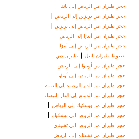
حجز طيران من الرياض إلى باتنا
|
حجز طيران من بريزبن إلى الرياض
|
حجز طيران من الرياض إلى بريزبن
|
حجز طيران من أبيزا إلى الرياض
|
حجز طيران من الرياض إلى أبيزا
|
خطوط طيران النيل
|
طيران دبي
|
حجز طيران من أوتاوا إلى الرياض
|
حجز طيران من الرياض إلى أوتاوا
|
حجز طيران من الدار البيضاء إلى الدمام
|
حجز طيران من الدمام إلى الدار البيضاء
|
حجز طيران من بيشكيك إلى الرياض
|
حجز طيران من الرياض إلى بيشكيك
|
حجز طيران من الرياض إلى تشيناي
|
حجز طيران من تشيناي إلى الرياض
|