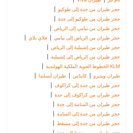
حجز طيران من جدة إلى طوكيو
|
حجز طيران من طوكيو إلى جدة
|
حجز طيران من نيامي إلى الرياض
|
حجز طيران من الرياض إلى نيامي
|
فلاي بلاي
|
حجز طيران من إشبيلية إلى الرياض
|
حجز طيران من الرياض إلى إشبيلية
|
KLM الخطوط الجوية الملكية الهولندية
|
طيران ويديرو
|
كانتاس
|
طيران آيسلندا
|
حجز طيران من جدة إلى كراكوف
|
حجز طيران من كراكوف إلى جدة
|
حجز طيران من المنامة إلى جدة
|
حجز طيران من جدة إلى المنامة
|
حجز طيران من جدة إلى مسقط
|
حجز طيران من مسقط إلى جدة
|