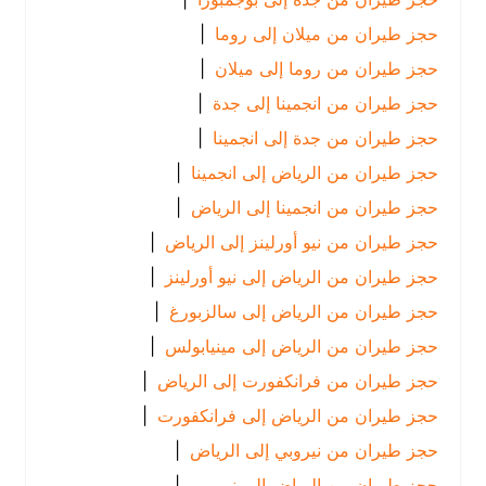
حجز طيران من ميلان إلى روما
|
حجز طيران من روما إلى ميلان
|
حجز طيران من انجمينا إلى جدة
|
حجز طيران من جدة إلى انجمينا
|
حجز طيران من الرياض إلى انجمينا
|
حجز طيران من انجمينا إلى الرياض
|
حجز طيران من نيو أورلينز إلى الرياض
|
حجز طيران من الرياض إلى نيو أورلينز
|
حجز طيران من الرياض إلى سالزبورغ
|
حجز طيران من الرياض إلى مينيابولس
|
حجز طيران من فرانكفورت إلى الرياض
|
حجز طيران من الرياض إلى فرانكفورت
|
حجز طيران من نيروبي إلى الرياض
|
حجز طيران من الرياض إلى نيروبي
|