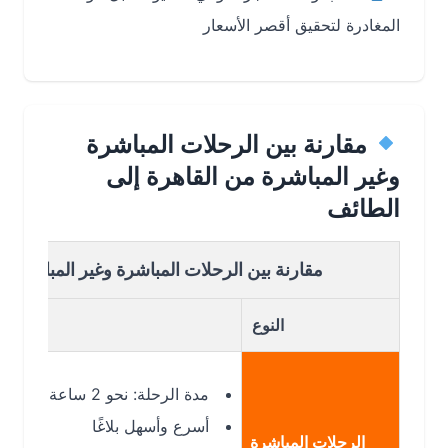
المغادرة لتحقيق أقصر الأسعار
مقارنة بين الرحلات المباشرة
وغير المباشرة من القاهرة إلى
الطائف
مقارنة بين الرحلات المباشرة وغير المباشرة من الق
النوع
مدة الرحلة: نحو 2 ساعة و20 دقيقة
أسرع وأسهل بلاغًا
الرحلات المباشرة