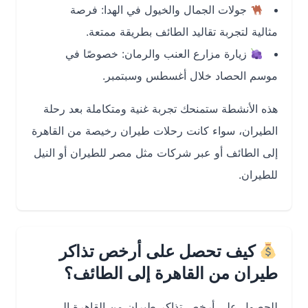
جولات الجمال والخيول في الهدا: فرصة
مثالية لتجربة تقاليد الطائف بطريقة ممتعة.
زيارة مزارع العنب والرمان: خصوصًا في
موسم الحصاد خلال أغسطس وسبتمبر.
هذه الأنشطة ستمنحك تجربة غنية ومتكاملة بعد رحلة
الطيران، سواء كانت رحلات طيران رخيصة من القاهرة
إلى الطائف أو عبر شركات مثل مصر للطيران أو النيل
للطيران.
كيف تحصل على أرخص تذاكر
طيران من القاهرة إلى الطائف؟
للحصول على أرخص تذاكر طيران من القاهرة إلى