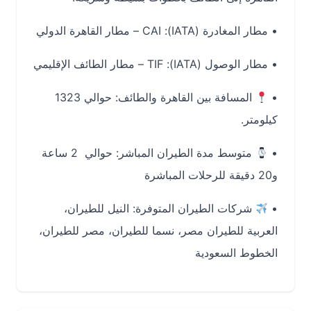
•
مطار المغادرة (IATA):
CAI – مطار القاهرة الدولي
•
مطار الوصول (IATA):
TIF – مطار الطائف الإقليمي
•
المسافة بين القاهرة والطائف:
حوالي 1323
كيلومتر.
•
متوسط مدة الطيران المباشر:
حوالي
2 ساعة
و20 دقيقة للرحلات المباشرة
•
شركات الطيران المتوفرة:
النيل للطيران،
العربية للطيران مصر، نسما للطيران، مصر للطيران،
الخطوط السعودية