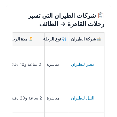
شركات الطيران التي تسير
رحلات القاهرة → الطائف
شركة الطيران
نوع الرحلة
مدة الرحلة
مصر للطيران
مباشرة
2 ساعة و10 دقائق
741 ريال سعودي
النيل للطيران
مباشرة
2 ساعة و20 دقيقة
793 ريال سعودي