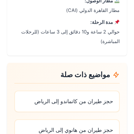
مطار الوصول:
مطار القاهرة الدولي (CAI)
مدة الرحلة:
حوالي 2 ساعة و10 دقائق إلى 3 ساعات (للرحلات
المباشرة)
مواضيع ذات صلة
حجز طيران من كاتماندو إلى الرياض
حجز طيران من هانوي إلى الرياض