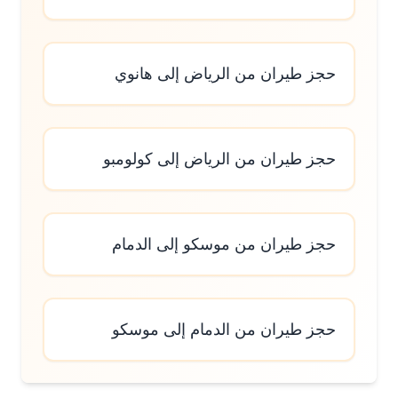
حجز طيران من الرياض إلى هانوي
حجز طيران من الرياض إلى كولومبو
حجز طيران من موسكو إلى الدمام
حجز طيران من الدمام إلى موسكو