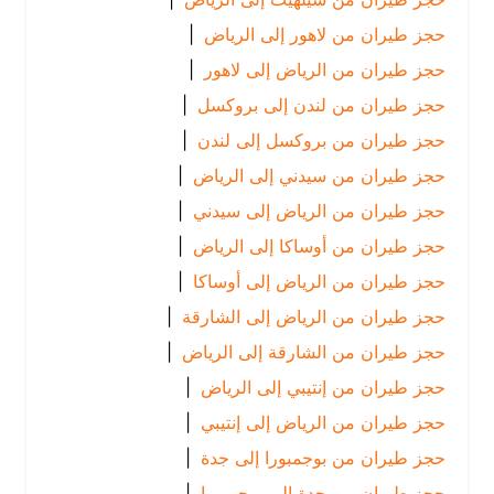
حجز طيران من لاهور إلى الرياض
|
حجز طيران من الرياض إلى لاهور
|
حجز طيران من لندن إلى بروكسل
|
حجز طيران من بروكسل إلى لندن
|
حجز طيران من سيدني إلى الرياض
|
حجز طيران من الرياض إلى سيدني
|
حجز طيران من أوساكا إلى الرياض
|
حجز طيران من الرياض إلى أوساكا
|
حجز طيران من الرياض إلى الشارقة
|
حجز طيران من الشارقة إلى الرياض
|
حجز طيران من إنتيبي إلى الرياض
|
حجز طيران من الرياض إلى إنتيبي
|
حجز طيران من بوجمبورا إلى جدة
|
حجز طيران من جدة إلى بوجمبورا
|