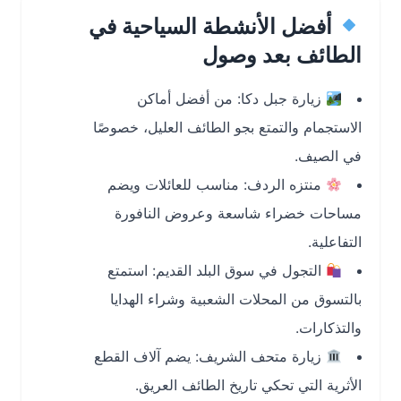
أفضل الأنشطة السياحية في
الطائف بعد وصول
زيارة جبل دكا: من أفضل أماكن
الاستجمام والتمتع بجو الطائف العليل، خصوصًا
في الصيف.
منتزه الردف: مناسب للعائلات ويضم
مساحات خضراء شاسعة وعروض النافورة
التفاعلية.
التجول في سوق البلد القديم: استمتع
بالتسوق من المحلات الشعبية وشراء الهدايا
والتذكارات.
زيارة متحف الشريف: يضم آلاف القطع
الأثرية التي تحكي تاريخ الطائف العريق.