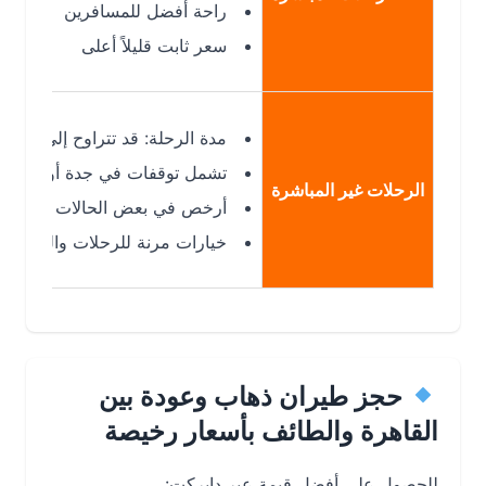
راحة أفضل للمسافرين
سعر ثابت قليلاً أعلى
مدة الرحلة: قد تتراوح إلى حوالي 3 ساعات أو أكثر
تشمل توقفات في جدة أو الرياض
الرحلات غير المباشرة
أرخص في بعض الحالات
خيارات مرنة للرحلات والجدولة
حجز طيران ذهاب وعودة بين
القاهرة والطائف بأسعار رخيصة
للحصول على أفضل قيمة عبر
دايركت
: