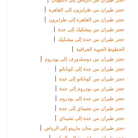
حجز طيران من طرابزون إلى القاهرة
|
حجز طيران من القاهرة إلى طرابزون
|
حجز طيران من بيشكيك إلى جدة
|
حجز طيران من جدة إلى بيشكيك
|
الخطوط الجوية العراقية
|
حجز طيران من دوسلدورف إلى بودروم
|
حجز طيران من جدة إلى كوتاباتو
|
حجز طيران من كوتاباتو إلى جدة
|
حجز طيران من بودروم إلى جدة
|
حجز طيران من جدة إلى بودروم
|
حجز طيران من تشيناي إلى جدة
|
حجز طيران من جدة إلى تشيناي
|
حجز طيران من سان مارينو إلى الرياض
|
حجز طيران من لشبونة إلى الرياض
|