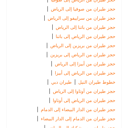
حجز طيران من صوفيا إلى الرياض
|
حجز طيران من سراييفو إلى الرياض
|
حجز طيران من باتنا إلى الرياض
|
حجز طيران من الرياض إلى باتنا
|
حجز طيران من بريزبن إلى الرياض
|
حجز طيران من الرياض إلى بريزبن
|
حجز طيران من أبيزا إلى الرياض
|
حجز طيران من الرياض إلى أبيزا
|
خطوط طيران النيل
|
طيران دبي
|
حجز طيران من أوتاوا إلى الرياض
|
حجز طيران من الرياض إلى أوتاوا
|
حجز طيران من الدار البيضاء إلى الدمام
|
حجز طيران من الدمام إلى الدار البيضاء
|
حجز طيران من بيشكيك إلى الرياض
|