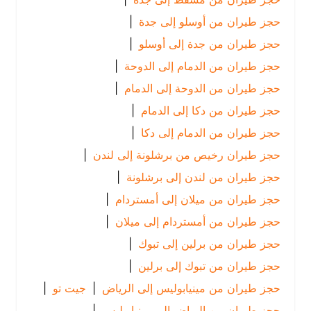
حجز طيران من أوسلو إلى جدة
|
حجز طيران من جدة إلى أوسلو
|
حجز طيران من الدمام إلى الدوحة
|
حجز طيران من الدوحة إلى الدمام
|
حجز طيران من دكا إلى الدمام
|
حجز طيران من الدمام إلى دكا
|
حجز طيران رخيص من برشلونة إلى لندن
|
حجز طيران من لندن إلى برشلونة
|
حجز طيران من ميلان إلى أمستردام
|
حجز طيران من أمستردام إلى ميلان
|
حجز طيران من برلين إلى تبوك
|
حجز طيران من تبوك إلى برلين
|
حجز طيران من مينيابوليس إلى الرياض
|
جيت تو
|
حجز طيران من الرياض إلى مينيابوليس
|