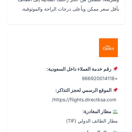
بأقل سعر ممكن وبأعلى درجات الراحة والموثوقية.
رقم خدمة العملاء داخل السعودية:
+966920014118
الموقع الرسمي لحجز التذاكر:
‏ https://flights.directksa.com/
مطار المغادرة:
مطار الطائف الدولي (TIF)