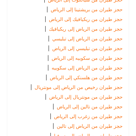
حجز طيران من بريشتينا إلى الرياض
|
حجز طيران من ريكيافيك إلى الرياض
|
حجز طيران من الرياض إلى ريكيافيك
|
حجز طيران من الرياض إلى تبليسي
|
حجز طيران من تبليسي إلى الرياض
|
حجز طيران من سكوبيه إلى الرياض
|
حجز طيران من الرياض إلى سكوبيه
|
حجز طيران من هلسنكي إلى الرياض
|
حجز طيران رخيص من الرياض إلى مونتريال
|
حجز طيران من مونتريال إلى الرياض
|
حجز طيران من تالين إلى الرياض
|
حجز طيران من زغرب إلى الرياض
|
حجز طيران من الرياض إلى تالين
|
حجز طيران من الرياض إلى صوفيا
|