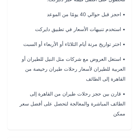
• احجز قبل حوالي 40 يومًا من الموعد
• استخدم
تنبيهات الأسعار في تطبيق دايركت
• اختر تواريخ مرنة أيام الثلاثاء أو الأربعاء أو السبت
• استغل العروض مع شركات مثل النيل للطيران أو
العربية للطيران لأسعار
رحلات طيران رخيصة من
القاهرة إلى الطائف
• قارن بين
حجز رحلات طيران من القاهرة إلى
الطائف
المباشرة والمعالجة لتحصل على أفضل سعر
ممكن