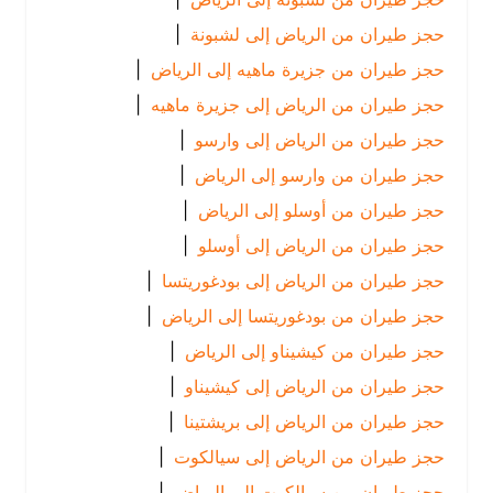
حجز طيران من الرياض إلى لشبونة
|
حجز طيران من جزيرة ماهيه إلى الرياض
|
حجز طيران من الرياض إلى جزيرة ماهيه
|
حجز طيران من الرياض إلى وارسو
|
حجز طيران من وارسو إلى الرياض
|
حجز طيران من أوسلو إلى الرياض
|
حجز طيران من الرياض إلى أوسلو
|
حجز طيران من الرياض إلى بودغوريتسا
|
حجز طيران من بودغوريتسا إلى الرياض
|
حجز طيران من كيشيناو إلى الرياض
|
حجز طيران من الرياض إلى كيشيناو
|
حجز طيران من الرياض إلى بريشتينا
|
حجز طيران من الرياض إلى سيالكوت
|
حجز طيران من سيالكوت إلى الرياض
|