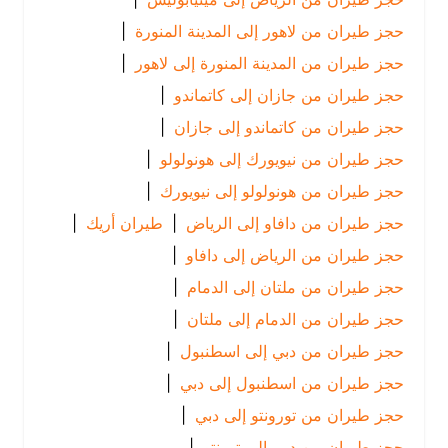
حجز طيران من لاهور إلى المدينة المنورة
|
حجز طيران من المدينة المنورة إلى لاهور
|
حجز طيران من جازان إلى كاتماندو
|
حجز طيران من كاتماندو إلى جازان
|
حجز طيران من نيويورك إلى هونولولو
|
حجز طيران من هونولولو إلى نيويورك
|
حجز طيران من دافاو إلى الرياض
|
طيران أريك
|
حجز طيران من الرياض إلى دافاو
|
حجز طيران من ملتان إلى الدمام
|
حجز طيران من الدمام إلى ملتان
|
حجز طيران من دبي إلى اسطنبول
|
حجز طيران من اسطنبول إلى دبي
|
حجز طيران من تورونتو إلى دبي
|
حجز طيران من دبي إلى تورنتو
|