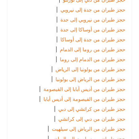
حجز طيران من جدة إلى نيروبي
|
حجز طيران من نيروبي إلى جدة
|
حجز طيران من أوساكا إلى جدة
|
حجز طيران من جدة إلى أوساكا
|
حجز طيران من روما إلى الدمام
|
حجز طيران من الدمام إلى روما
|
حجز طيران من بولونيا إلى الرياض
|
حجز طيران من الرياض إلى بولونيا
|
حجز طيران من أديس أبابا إلى القيصومة
|
حجز طيران من القيصومة إلى أديس أبابا
|
حجز طيران من كراتشي إلى دبي
|
حجز طيران من دبي إلى كراتشي
|
حجز طيران من الرياض إلى سيلهيت
|
حجز طيران من سيلهيت إلى الرياض
|