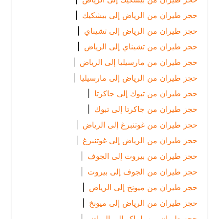
حجز طيران من الرياض إلى بيشكيك
|
حجز طيران من الرياض إلى تشيناي
|
حجز طيران من تشيناي إلى الرياض
|
حجز طيران من مارسيليا إلى الرياض
|
حجز طيران من الرياض إلى مارسيليا
|
حجز طيران من تبوك إلى جاكرتا
|
حجز طيران من جاكرتا إلى تبوك
|
حجز طيران من غوتنبرغ إلى الرياض
|
حجز طيران من الرياض إلى غوتنبرغ
|
حجز طيران من بيروت إلى الجوف
|
حجز طيران من الجوف إلى بيروت
|
حجز طيران من ميونخ إلى الرياض
|
حجز طيران من الرياض إلى ميونخ
|
حجز طيران من باماكو إلى الرياض
|