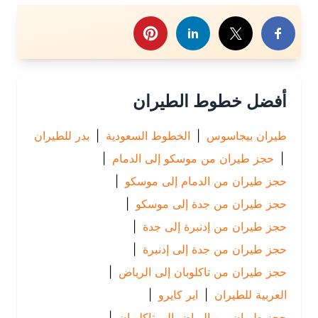
رك هذا الموضوع
أفضل خطوط الطيران
طيران بيجاسوس
|
الخطوط السعودية
|
بدر للطيران
|
حجز طيران من موسكو إلى الدمام
|
حجز طيران من الدمام إلى موسكو
|
حجز طيران من جدة إلى موسكو
|
حجز طيران من إدنبرة إلى جدة
|
حجز طيران من جدة إلى إدنبرة
|
حجز طيران من تاكلوبان إلى الرياض
|
العربية للطيران
|
اير كايرو
|
حجز طيران من الرياض إلى تاكلوبان
|