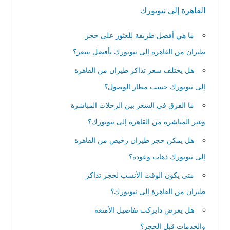
القاهرة إلى نيويورك
ما هي أفضل طريقة للعثور على حجز
طيران من القاهرة إلى نيويورك بأفضل سعر؟
هل يختلف سعر تذاكر طيران من القاهرة
إلى نيويورك حسب مطار الوصول؟
ما الفرق في السعر بين الرحلات المباشرة
وغير المباشرة من القاهرة إلى نيويورك؟
هل يمكن حجز طيران رخيص من القاهرة
إلى نيويورك ذهاب وعودة؟
متى يكون الوقت الأنسب لحجز تذاكر
طيران من القاهرة إلى نيويورك؟
هل يعرض دايركت تفاصيل الأمتعة
والخدمات قبل الحجز؟