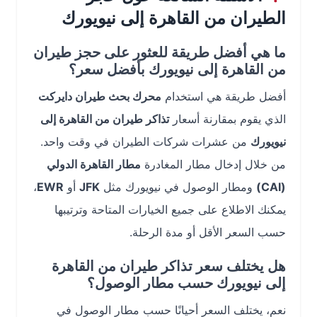
الطيران من القاهرة إلى نيويورك
ما هي أفضل طريقة للعثور على حجز طيران
من القاهرة إلى نيويورك بأفضل سعر؟
أفضل طريقة هي استخدام
محرك بحث طيران دايركت
الذي يقوم بمقارنة أسعار
تذاكر طيران من القاهرة إلى
نيويورك
من عشرات شركات الطيران في وقت واحد.
من خلال إدخال مطار المغادرة
مطار القاهرة الدولي
(CAI)
ومطار الوصول في نيويورك مثل
JFK
أو
EWR
،
يمكنك الاطلاع على جميع الخيارات المتاحة وترتيبها
حسب السعر الأقل أو مدة الرحلة.
هل يختلف سعر تذاكر طيران من القاهرة
إلى نيويورك حسب مطار الوصول؟
نعم، يختلف السعر أحيانًا حسب مطار الوصول في