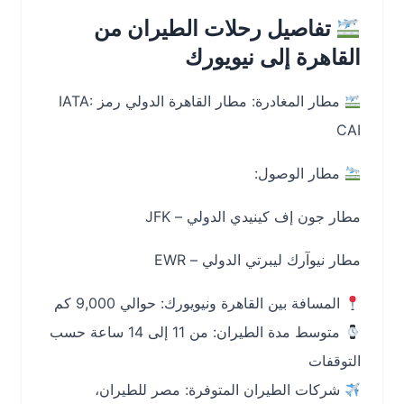
تفاصيل رحلات الطيران من
القاهرة إلى نيويورك
مطار المغادرة: مطار القاهرة الدولي رمز IATA:
CAI
مطار الوصول:
مطار جون إف كينيدي الدولي – JFK
مطار نيوآرك ليبرتي الدولي – EWR
المسافة بين القاهرة ونيويورك: حوالي 9,000 كم
متوسط مدة الطيران: من 11 إلى 14 ساعة حسب
التوقفات
شركات الطيران المتوفرة: مصر للطيران،