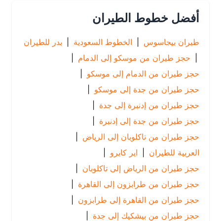
أفضل خطوط الطيران
طيران بيجاسوس
|
الخطوط السعودية
|
بدر للطيران
|
حجز طيران من موسكو إلى الدمام
|
حجز طيران من الدمام إلى موسكو
|
حجز طيران من جدة إلى موسكو
|
حجز طيران من إدنبرة إلى جدة
|
حجز طيران من جدة إلى إدنبرة
|
حجز طيران من تاكلوبان إلى الرياض
|
العربية للطيران
|
اير كايرو
|
حجز طيران من الرياض إلى تاكلوبان
|
حجز طيران من طرابزون إلى القاهرة
|
حجز طيران من القاهرة إلى طرابزون
|
حجز طيران من بيشكيك إلى جدة
|