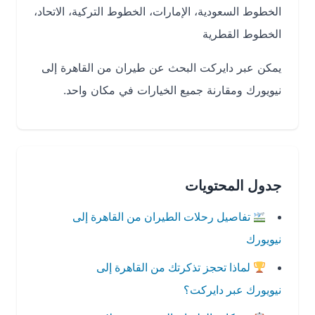
الخطوط السعودية، الإمارات، الخطوط التركية، الاتحاد،
الخطوط القطرية
يمكن عبر دايركت البحث عن طيران من القاهرة إلى
نيويورك ومقارنة جميع الخيارات في مكان واحد.
جدول المحتويات
تفاصيل رحلات الطيران من القاهرة إلى
نيويورك
لماذا تحجز تذكرتك من القاهرة إلى
نيويورك عبر دايركت؟