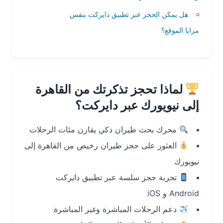
هل يمكن الحجز عبر تطبيق دايركت بنفس
مزايا الموقع؟
لماذا تحجز تذكرتك من القاهرة
إلى نيويورك عبر دايركت؟
محرك بحث طيران ذكي يقارن مئات الرحلات
العثور على حجز طيران رخيص من القاهرة إلى
نيويورك
تجربة حجز سلسة عبر تطبيق دايركت
Android و iOS
دعم الرحلات المباشرة وغير المباشرة