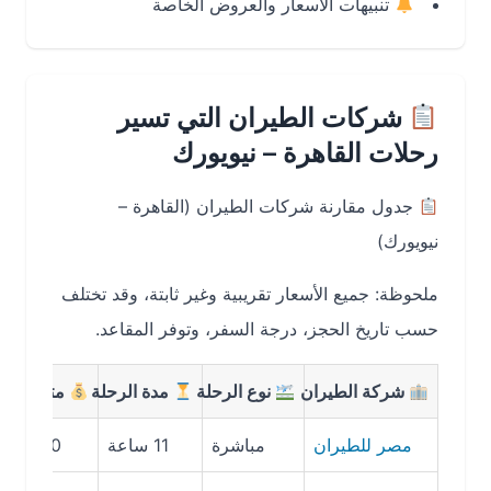
تنبيهات الأسعار والعروض الخاصة
شركات الطيران التي تسير
رحلات القاهرة – نيويورك
جدول مقارنة شركات الطيران (القاهرة –
نيويورك)
ملحوظة: جميع الأسعار تقريبية وغير ثابتة، وقد تختلف
حسب تاريخ الحجز، درجة السفر، وتوفر المقاعد.
شركة الطيران
نوع الرحلة
مدة الرحلة
متوسط السعر
مصر للطيران
مباشرة
11 ساعة
3800 SAR