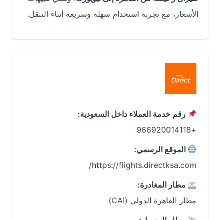
الأسعار، مع تجربة استخدام سهلة وسريعة أثناء التنقل.
رقم خدمة العملاء داخل السعودية:
+966920014118
الموقع الرسمي:
https://flights.directksa.com/
مطار المغادرة:
مطار القاهرة الدولي (CAI)