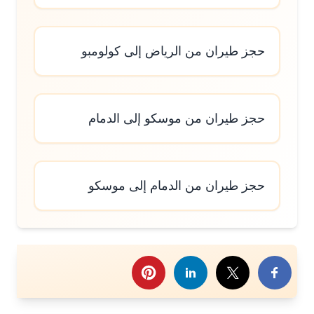
حجز طيران من الرياض إلى كولومبو
حجز طيران من موسكو إلى الدمام
حجز طيران من الدمام إلى موسكو
رك هذا الموضوع