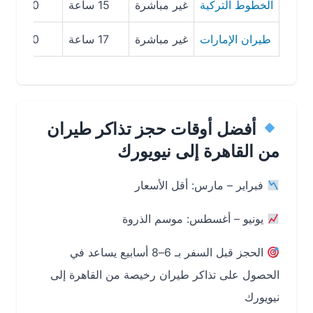
الخطوط التركية
غير مباشرة
15 ساعة
2900 SAR
طيران الإمارات
غير مباشرة
17 ساعة
3600 SAR
أفضل أوقات حجز تذاكر طيران
من القاهرة إلى نيويورك
فبراير – مارس: أقل الأسعار
يونيو – أغسطس: موسم الذروة
الحجز قبل السفر بـ 6–8 أسابيع يساعد في
الحصول على تذاكر طيران رخيصة من القاهرة إلى
نيويورك