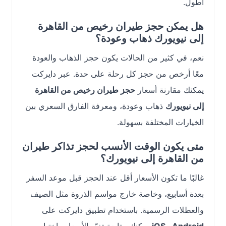
أطول.
هل يمكن حجز طيران رخيص من القاهرة
إلى نيويورك ذهاب وعودة؟
نعم، في كثير من الحالات يكون حجز الذهاب والعودة
معًا أرخص من حجز كل رحلة على حدة. عبر دايركت
يمكنك مقارنة أسعار
حجز طيران رخيص من القاهرة
إلى نيويورك
ذهاب وعودة، ومعرفة الفارق السعري بين
الخيارات المختلفة بسهولة.
متى يكون الوقت الأنسب لحجز تذاكر طيران
من القاهرة إلى نيويورك؟
غالبًا ما تكون الأسعار أقل عند الحجز قبل موعد السفر
بعدة أسابيع، وخاصة خارج مواسم الذروة مثل الصيف
والعطلات الرسمية. باستخدام تطبيق دايركت على