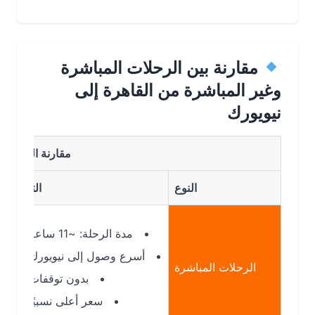
مقارنة بين الرحلات المباشرة
وغير المباشرة من القاهرة إلى
نيويورك
مقارنة الرحلات
النوع
التفاصيل
مدة الرحلة: ~11 ساعة
أسرع وصول إلى نيويورك
الرحلات المباشرة
بدون توقفات
سعر أعلى نسبيًا