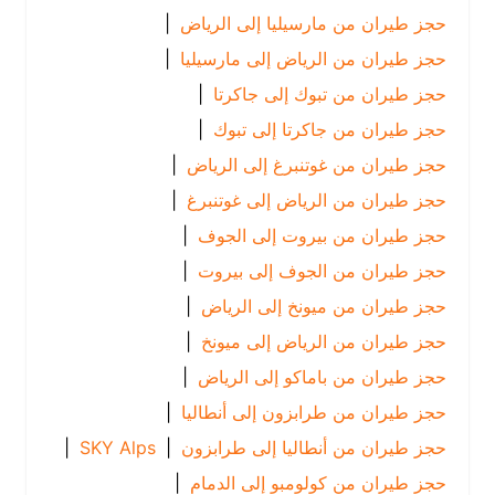
حجز طيران من مارسيليا إلى الرياض
|
حجز طيران من الرياض إلى مارسيليا
|
حجز طيران من تبوك إلى جاكرتا
|
حجز طيران من جاكرتا إلى تبوك
|
حجز طيران من غوتنبرغ إلى الرياض
|
حجز طيران من الرياض إلى غوتنبرغ
|
حجز طيران من بيروت إلى الجوف
|
حجز طيران من الجوف إلى بيروت
|
حجز طيران من ميونخ إلى الرياض
|
حجز طيران من الرياض إلى ميونخ
|
حجز طيران من باماكو إلى الرياض
|
حجز طيران من طرابزون إلى أنطاليا
|
حجز طيران من أنطاليا إلى طرابزون
|
SKY Alps
|
حجز طيران من كولومبو إلى الدمام
|