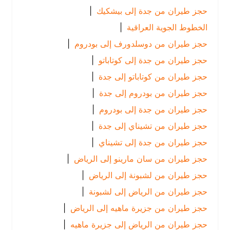
حجز طيران من جدة إلى بيشكيك
|
الخطوط الجوية العراقية
|
حجز طيران من دوسلدورف إلى بودروم
|
حجز طيران من جدة إلى كوتاباتو
|
حجز طيران من كوتاباتو إلى جدة
|
حجز طيران من بودروم إلى جدة
|
حجز طيران من جدة إلى بودروم
|
حجز طيران من تشيناي إلى جدة
|
حجز طيران من جدة إلى تشيناي
|
حجز طيران من سان مارينو إلى الرياض
|
حجز طيران من لشبونة إلى الرياض
|
حجز طيران من الرياض إلى لشبونة
|
حجز طيران من جزيرة ماهيه إلى الرياض
|
حجز طيران من الرياض إلى جزيرة ماهيه
|