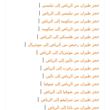
حجز طيران من الرياض إلى تبليسي
|
حجز طيران من تبليسي إلى الرياض
|
حجز طيران من سكوبيه إلى الرياض
|
حجز طيران من الرياض إلى سكوبيه
|
حجز طيران من هلسنكي إلى الرياض
|
حجز طيران رخيص من الرياض إلى مونتريال
|
حجز طيران من مونتريال إلى الرياض
|
حجز طيران من تالين إلى الرياض
|
حجز طيران من زغرب إلى الرياض
|
حجز طيران من الرياض إلى تالين
|
حجز طيران من الرياض إلى صوفيا
|
حجز طيران من صوفيا إلى الرياض
|
حجز طيران من سراييفو إلى الرياض
|
حجز طيران من باتنا إلى الرياض
|