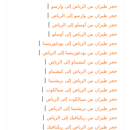
حجز طيران من الرياض إلى وارسو
|
حجز طيران من وارسو إلى الرياض
|
حجز طيران من أوسلو إلى الرياض
|
حجز طيران من الرياض إلى أوسلو
|
حجز طيران من الرياض إلى بودغوريتسا
|
حجز طيران من بودغوريتسا إلى الرياض
|
حجز طيران من كيشيناو إلى الرياض
|
حجز طيران من الرياض إلى كيشيناو
|
حجز طيران من الرياض إلى بريشتينا
|
حجز طيران من الرياض إلى سيالكوت
|
حجز طيران من سيالكوت إلى الرياض
|
حجز طيران من بريشتينا إلى الرياض
|
حجز طيران من ريكيافيك إلى الرياض
|
حجز طيران من الرياض إلى ريكيافيك
|