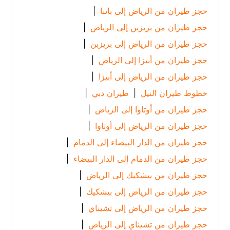
حجز طيران من الرياض إلى باتنا
|
حجز طيران من بريزبن إلى الرياض
|
حجز طيران من الرياض إلى بريزبن
|
حجز طيران من أبيزا إلى الرياض
|
حجز طيران من الرياض إلى أبيزا
|
خطوط طيران النيل
|
طيران دبي
|
حجز طيران من أوتاوا إلى الرياض
|
حجز طيران من الرياض إلى أوتاوا
|
حجز طيران من الدار البيضاء إلى الدمام
|
حجز طيران من الدمام إلى الدار البيضاء
|
حجز طيران من بيشكيك إلى الرياض
|
حجز طيران من الرياض إلى بيشكيك
|
حجز طيران من الرياض إلى تشيناي
|
حجز طيران من تشيناي إلى الرياض
|