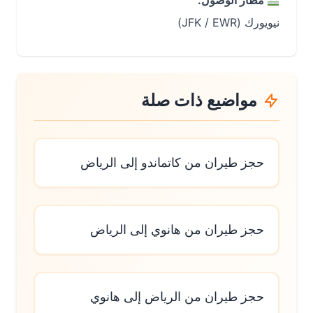
مطار الوصول:
نيويورك (JFK / EWR)
مواضيع ذات صلة
حجز طيران من كاتماندو إلى الرياض
حجز طيران من هانوي إلى الرياض
حجز طيران من الرياض إلى هانوي