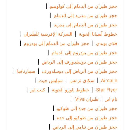
حجز طيران من الدمام إلى كولومبو
|
حجز طيران من مدريد إلى الدمام
|
حجز طيران من الدمام إلى مدريد
|
خطوط آسيانا الجوية
|
الشركة الإفريقية للطيران
|
فلاي بوندي
|
حجز طيران من الدمام إلى بودروم
|
حجز طيران من بودروم إلى الدمام
|
حجز طيران من دوسلدورف إلى الرياض
|
حجز طيران من الرياض إلى دوسلدورف
|
سمارتافيا
|
Aircalin
|
سكاي ترانس
|
سبايس جيت
|
Star Flyer
|
خطوط ناورو الجوية
|
كيب اير
|
نام اير
|
طيران Viva
|
حجز طيران من جدة إلى طوكيو
|
حجز طيران من طوكيو إلى جدة
|
حجز طيران من نيامي إلى الرياض
|