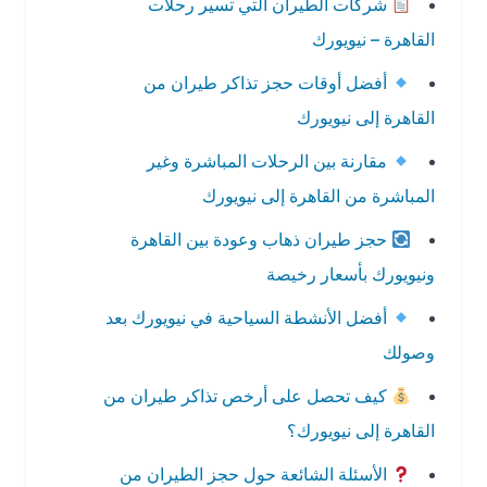
شركات الطيران التي تسير رحلات
القاهرة – نيويورك
أفضل أوقات حجز تذاكر طيران من
القاهرة إلى نيويورك
مقارنة بين الرحلات المباشرة وغير
المباشرة من القاهرة إلى نيويورك
حجز طيران ذهاب وعودة بين القاهرة
ونيويورك بأسعار رخيصة
أفضل الأنشطة السياحية في نيويورك بعد
وصولك
كيف تحصل على أرخص تذاكر طيران من
القاهرة إلى نيويورك؟
الأسئلة الشائعة حول حجز الطيران من