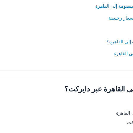
قيصومة إلى القاهرة
أسعار رخيصة
لى القاهرة؟
ى القاهرة
ى القاهرة عبر دايركت؟
القاهرة
كت