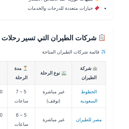
خيارات متعددة للدرجات والخدمات
شركات الطيران التي تسير رحلات ا
قائمة شركات الطيران المتاحة
شركة
مدة
نوع الرحلة
الطيران
الرحلة
الخطوط
غير مباشرة
5 – 7
السعودية
(توقف)
ساعات
5 – 6
مصر للطيران
غير مباشرة
ساعات