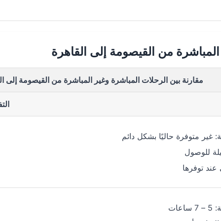
المباشرة من القيصومة إلى القاهرة
مقارنة بين الرحلات المباشرة وغير المباشرة من القيصومة إلى ال
الت
: غير متوفرة حاليًا بشكل دائم
لة للوصول
عند توفرها
اعات