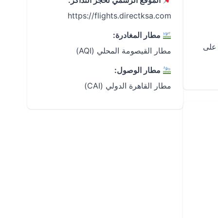
الموقع الرسمي لحجز التذاكر:
https://flights.directksa.com
مطار المغادرة:
 على
مطار القيصومة المحلي (AQI)
مطار الوصول:
مطار القاهرة الدولي (CAI)