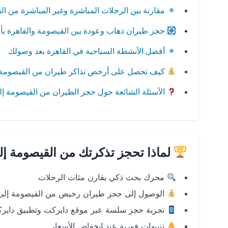
مقارنة بين الرحلات المباشرة وغير المباشرة من ال
حجز طيران ذهاب وعودة بين القيصومة والقاهرة ب
أفضل الأنشطة السياحية في القاهرة بعد وصولك
كيف تحصل على أرخص تذاكر طيران من القيصومة إ
الأسئلة الشائعة حول حجز الطيران من القيصومة إل
لماذا تحجز تذكرتك من القيصومة إل
محرك بحث ذكي يقارن مئات الرحلات
الوصول إلى حجز طيران رخيص من القيصومة إلى 
تجربة حجز سلسة عبر موقع دايركت وتطبيق داير
تنبيهات فورية عند انخفاض الأسعار