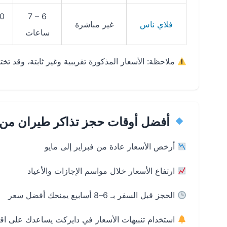
6 – 7
فلاي ناس
غير مباشرة
ساعات
ملاحظة: الأسعار المذكورة تقريبية وغير ثابتة، وقد 
أفضل أوقات حجز تذاكر طيران من ا
أرخص الأسعار عادة من فبراير إلى مايو
ارتفاع الأسعار خلال مواسم الإجازات والأعياد
الحجز قبل السفر بـ 6–8 أسابيع يمنحك أفضل سعر
استخدام تنبيهات الأسعار في دايركت يساعدك على ا