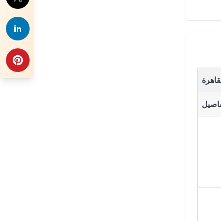
قاهرة
فاصيل