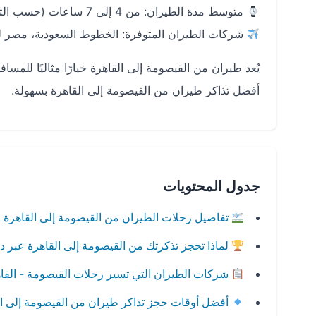
متوسط مدة الطيران: من 4 إلى 7 ساعات (حسب التوقف)
شركات الطيران المتوفرة: الخطوط السعودية، مصر لل
يُعد طيران من القيصومة إلى القاهرة خيارًا مثاليًا للمس
أفضل تذاكر طيران من القيصومة إلى القاهرة بسهولة.
جدول المحتويات
تفاصيل رحلات الطيران من القيصومة إلى القاهرة
لماذا تحجز تذكرتك من القيصومة إلى القاهرة عبر 
شركات الطيران التي تسير رحلات القيصومة - القا
أفضل أوقات حجز تذاكر طيران من القيصومة إلى ال