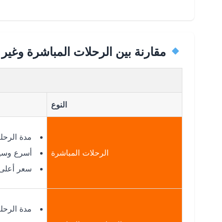
مقارنة بين الرحلات المباشرة وغير 
النوع
مدة الرحلة
الرحلات المباشرة
أسرع وسي
سعر أعلى 
مدة الرحلة: 5 – 7 س