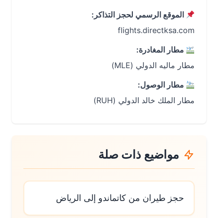
الموقع الرسمي لحجز التذاكر:
flights.directksa.com
مطار المغادرة:
مطار ماليه الدولي (MLE)
مطار الوصول:
مطار الملك خالد الدولي (RUH)
مواضيع ذات صلة
حجز طيران من كاتماندو إلى الرياض