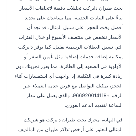
بحث طيران دايركت تحليلات دقيقة لاتجاهات الأسعار
بناءً على البيانات الحديثة، مما يساعدك على تحديد
أفضل وقت للحجز. على سبيل المثال، قد تجد أن
الأسعار تنخفض في منتصف الأسبوع أو خلال الفترات
التي تسبق العطلات الرسمية بقليل. كما يوفر دايركت
إمكانية إضافة خدمات إضافية مثل تأمين السفر أو
الأولوية في الصعود إلى الطائرة، مما يعزز تجربتك دون
زيادة كبيرة في التكلفة. إذا واجهت أي استفسارات أثناء
الحجز، يمكنك التواصل مع فريق خدمة العملاء عبر
الرقم +966920014118، والذي يعمل على مدار
الساعة لتقديم الدعم الفوري.
في النهاية، محرك بحث طيران دايركت هو شريكك
المثالي للعثور على أرخص تذاكر طيران من المالديف