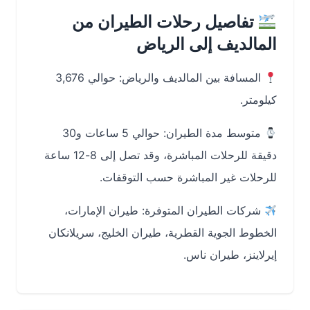
تفاصيل رحلات الطيران من
المالديف إلى الرياض
المسافة بين المالديف والرياض: حوالي 3,676
كيلومتر.
متوسط مدة الطيران: حوالي 5 ساعات و30
دقيقة للرحلات المباشرة، وقد تصل إلى 8-12 ساعة
للرحلات غير المباشرة حسب التوقفات.
شركات الطيران المتوفرة: طيران الإمارات،
الخطوط الجوية القطرية، طيران الخليج، سريلانكان
إيرلاينز، طيران ناس.