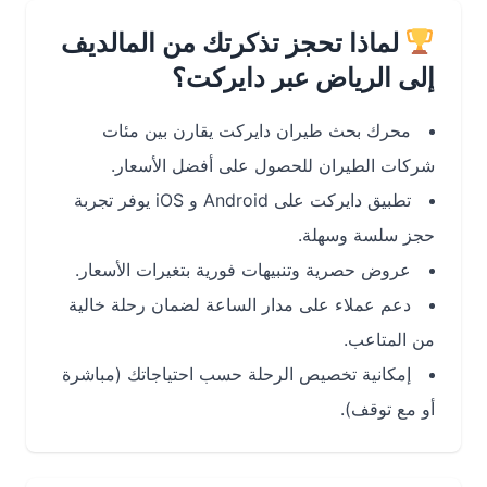
لماذا تحجز تذكرتك من المالديف
إلى الرياض عبر دايركت؟
محرك بحث طيران دايركت يقارن بين مئات
شركات الطيران للحصول على أفضل الأسعار.
تطبيق دايركت على Android و iOS يوفر تجربة
حجز سلسة وسهلة.
عروض حصرية وتنبيهات فورية بتغيرات الأسعار.
دعم عملاء على مدار الساعة لضمان رحلة خالية
من المتاعب.
إمكانية تخصيص الرحلة حسب احتياجاتك (مباشرة
أو مع توقف).