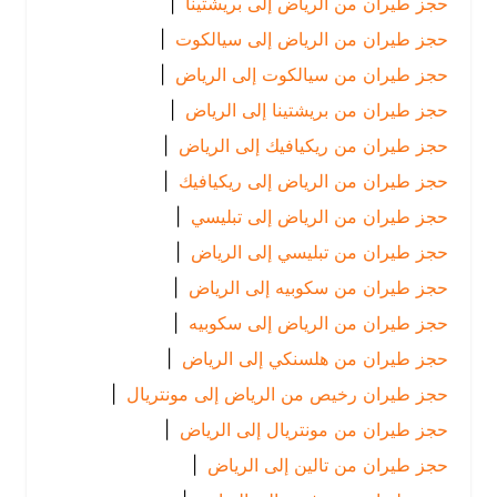
حجز طيران من الرياض إلى بريشتينا
|
حجز طيران من الرياض إلى سيالكوت
|
حجز طيران من سيالكوت إلى الرياض
|
حجز طيران من بريشتينا إلى الرياض
|
حجز طيران من ريكيافيك إلى الرياض
|
حجز طيران من الرياض إلى ريكيافيك
|
حجز طيران من الرياض إلى تبليسي
|
حجز طيران من تبليسي إلى الرياض
|
حجز طيران من سكوبيه إلى الرياض
|
حجز طيران من الرياض إلى سكوبيه
|
حجز طيران من هلسنكي إلى الرياض
|
حجز طيران رخيص من الرياض إلى مونتريال
|
حجز طيران من مونتريال إلى الرياض
|
حجز طيران من تالين إلى الرياض
|