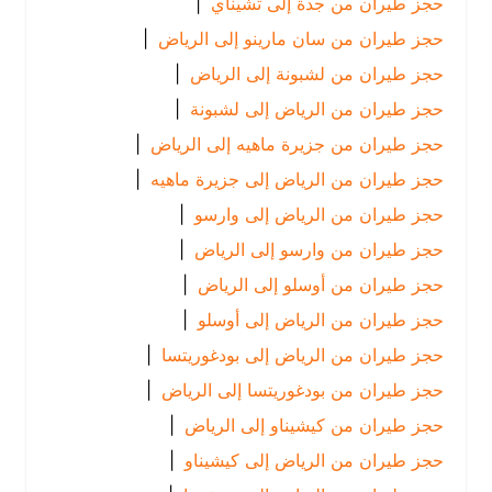
حجز طيران من جدة إلى تشيناي
|
حجز طيران من سان مارينو إلى الرياض
|
حجز طيران من لشبونة إلى الرياض
|
حجز طيران من الرياض إلى لشبونة
|
حجز طيران من جزيرة ماهيه إلى الرياض
|
حجز طيران من الرياض إلى جزيرة ماهيه
|
حجز طيران من الرياض إلى وارسو
|
حجز طيران من وارسو إلى الرياض
|
حجز طيران من أوسلو إلى الرياض
|
حجز طيران من الرياض إلى أوسلو
|
حجز طيران من الرياض إلى بودغوريتسا
|
حجز طيران من بودغوريتسا إلى الرياض
|
حجز طيران من كيشيناو إلى الرياض
|
حجز طيران من الرياض إلى كيشيناو
|