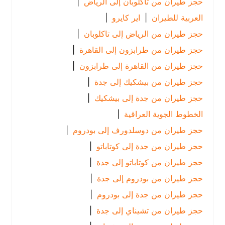
حجز طيران من تاكلوبان إلى الرياض
|
العربية للطيران
|
اير كايرو
|
حجز طيران من الرياض إلى تاكلوبان
|
حجز طيران من طرابزون إلى القاهرة
|
حجز طيران من القاهرة إلى طرابزون
|
حجز طيران من بيشكيك إلى جدة
|
حجز طيران من جدة إلى بيشكيك
|
الخطوط الجوية العراقية
|
حجز طيران من دوسلدورف إلى بودروم
|
حجز طيران من جدة إلى كوتاباتو
|
حجز طيران من كوتاباتو إلى جدة
|
حجز طيران من بودروم إلى جدة
|
حجز طيران من جدة إلى بودروم
|
حجز طيران من تشيناي إلى جدة
|