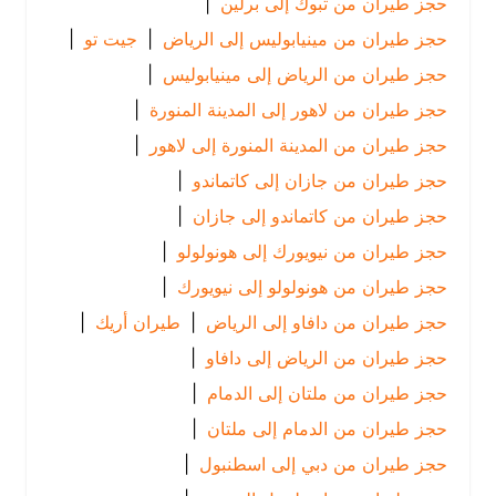
حجز طيران من تبوك إلى برلين
|
حجز طيران من مينيابوليس إلى الرياض
|
جيت تو
|
حجز طيران من الرياض إلى مينيابوليس
|
حجز طيران من لاهور إلى المدينة المنورة
|
حجز طيران من المدينة المنورة إلى لاهور
|
حجز طيران من جازان إلى كاتماندو
|
حجز طيران من كاتماندو إلى جازان
|
حجز طيران من نيويورك إلى هونولولو
|
حجز طيران من هونولولو إلى نيويورك
|
حجز طيران من دافاو إلى الرياض
|
طيران أريك
|
حجز طيران من الرياض إلى دافاو
|
حجز طيران من ملتان إلى الدمام
|
حجز طيران من الدمام إلى ملتان
|
حجز طيران من دبي إلى اسطنبول
|