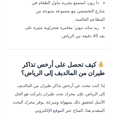
ذا زون: استمتع بتجربة تناول الطعام في
شارع التخصصي مع مجموعة متنوعة من
المطاعم العالمية.
ريد ساند ديونز: مغامرة صحراوية مثيرة على
بعد 45 دقيقة من الرياض.
كيف تحصل على أرخص تذاكر
طيران من المالديف إلى الرياض؟
إذا كنت تبحث عن أرخص تذاكر طيران من المالديف
إلى الرياض، فإن محرك بحث طيران دايركت هو الحل
الأمثل لتحقيق ذلك بسهولة وسرعة. يوفر محرك البحث
المتقدم هذا، المتاح عبر الموقع الإلكتروني