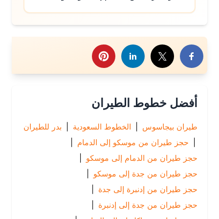
رك هذا الموضوع
أفضل خطوط الطيران
طيران بيجاسوس
|
الخطوط السعودية
|
بدر للطيران
|
حجز طيران من موسكو إلى الدمام
|
حجز طيران من الدمام إلى موسكو
|
حجز طيران من جدة إلى موسكو
|
حجز طيران من إدنبرة إلى جدة
|
حجز طيران من جدة إلى إدنبرة
|