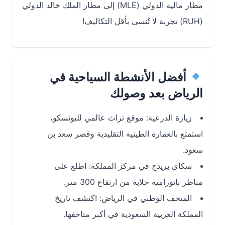
مطار ماليه الدولي (MLE) إلى مطار الملك خالد الدولي
(RUH) تجربة لا تُنسى بأقل التكاليف!
أفضل الأنشطة السياحية في
الرياض بعد وصولك
زيارة الدرعية: موقع تراث عالمي لليونسكو،
استمتع بالعمارة الطينية التقليدية وقصر سعد بن
سعود.
سكاي بريدج في مركز المملكة: اطلع على
مناظر بانورامية خلابة من ارتفاع 300 متر.
المتحف الوطني في الرياض: اكتشف تاريخ
المملكة العربية السعودية في أكبر متاحفها.