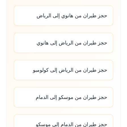
حجز طيران من هانوي إلى الرياض
حجز طيران من الرياض إلى هانوي
حجز طيران من الرياض إلى كولومبو
حجز طيران من موسكو إلى الدمام
حجز طيران من الدمام إلى موسكو