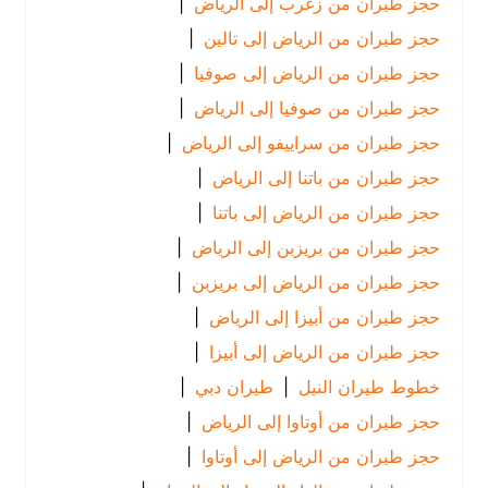
حجز طيران من زغرب إلى الرياض
|
حجز طيران من الرياض إلى تالين
|
حجز طيران من الرياض إلى صوفيا
|
حجز طيران من صوفيا إلى الرياض
|
حجز طيران من سراييفو إلى الرياض
|
حجز طيران من باتنا إلى الرياض
|
حجز طيران من الرياض إلى باتنا
|
حجز طيران من بريزبن إلى الرياض
|
حجز طيران من الرياض إلى بريزبن
|
حجز طيران من أبيزا إلى الرياض
|
حجز طيران من الرياض إلى أبيزا
|
خطوط طيران النيل
|
طيران دبي
|
حجز طيران من أوتاوا إلى الرياض
|
حجز طيران من الرياض إلى أوتاوا
|