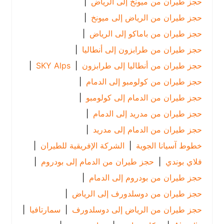
حجز طيران من ميونخ إلى الرياض
|
حجز طيران من الرياض إلى ميونخ
|
حجز طيران من باماكو إلى الرياض
|
حجز طيران من طرابزون إلى أنطاليا
|
حجز طيران من أنطاليا إلى طرابزون
|
SKY Alps
|
حجز طيران من كولومبو إلى الدمام
|
حجز طيران من الدمام إلى كولومبو
|
حجز طيران من مدريد إلى الدمام
|
حجز طيران من الدمام إلى مدريد
|
خطوط آسيانا الجوية
|
الشركة الإفريقية للطيران
|
فلاي بوندي
|
حجز طيران من الدمام إلى بودروم
|
حجز طيران من بودروم إلى الدمام
|
حجز طيران من دوسلدورف إلى الرياض
|
حجز طيران من الرياض إلى دوسلدورف
|
سمارتافيا
|