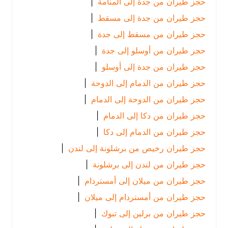
حجز طيران من جدة إلى المنامة
|
حجز طيران من جدة إلى مسقط
|
حجز طيران من مسقط إلى جدة
|
حجز طيران من أوسلو إلى جدة
|
حجز طيران من جدة إلى أوسلو
|
حجز طيران من الدمام إلى الدوحة
|
حجز طيران من الدوحة إلى الدمام
|
حجز طيران من دكا إلى الدمام
|
حجز طيران من الدمام إلى دكا
|
حجز طيران رخيص من برشلونة إلى لندن
|
حجز طيران من لندن إلى برشلونة
|
حجز طيران من ميلان إلى أمستردام
|
حجز طيران من أمستردام إلى ميلان
|
حجز طيران من برلين إلى تبوك
|