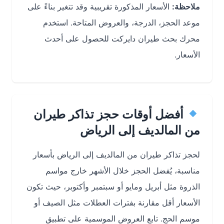
ملاحظة:
الأسعار المذكورة تقريبية وقد تتغير بناءً على
موعد الحجز، الدرجة، والعروض المتاحة. استخدم
محرك بحث طيران دايركت للحصول على أحدث
الأسعار.
أفضل أوقات حجز تذاكر طيران
من المالديف إلى الرياض
لحجز تذاكر طيران من المالديف إلى الرياض بأسعار
مناسبة، يُفضل الحجز خلال الأشهر خارج مواسم
الذروة مثل أبريل ومايو أو سبتمبر وأكتوبر، حيث تكون
الأسعار أقل مقارنة بفترات العطلات مثل الصيف أو
موسم الحج. تابع العروض الموسمية على تطبيق