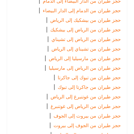
حجز طيران من الدار البيضاء إلى الدمام
|
حجز طيران من الدمام إلى الدار البيضاء
|
حجز طيران من بيشكيك إلى الرياض
|
حجز طيران من الرياض إلى بيشكيك
|
حجز طيران من الرياض إلى تشيناي
|
حجز طيران من تشيناي إلى الرياض
|
حجز طيران من مارسيليا إلى الرياض
|
حجز طيران من الرياض إلى مارسيليا
|
حجز طيران من تبوك إلى جاكرتا
|
حجز طيران من جاكرتا إلى تبوك
|
حجز طيران من غوتنبرغ إلى الرياض
|
حجز طيران من الرياض إلى غوتنبرغ
|
حجز طيران من بيروت إلى الجوف
|
حجز طيران من الجوف إلى بيروت
|