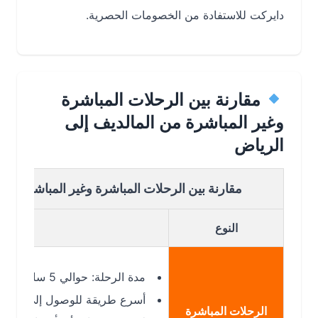
دايركت للاستفادة من الخصومات الحصرية.
مقارنة بين الرحلات المباشرة
وغير المباشرة من المالديف إلى
الرياض
مقارنة بين الرحلات المباشرة وغير المباشرة من المال
النوع
التفاصيل
مدة الرحلة: حوالي 5 ساعات و30 دقيقة
أسرع طريقة للوصول إلى الرياض
الرحلات المباشرة