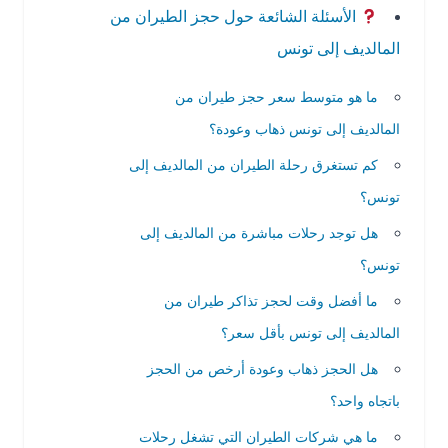
الأسئلة الشائعة حول حجز الطيران من
المالديف إلى تونس
ما هو متوسط سعر حجز طيران من
المالديف إلى تونس ذهاب وعودة؟
كم تستغرق رحلة الطيران من المالديف إلى
تونس؟
هل توجد رحلات مباشرة من المالديف إلى
تونس؟
ما أفضل وقت لحجز تذاكر طيران من
المالديف إلى تونس بأقل سعر؟
هل الحجز ذهاب وعودة أرخص من الحجز
باتجاه واحد؟
ما هي شركات الطيران التي تشغل رحلات