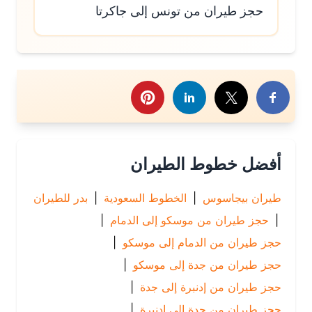
حجز طيران من تونس إلى جاكرتا
رك هذا الموضوع
أفضل خطوط الطيران
طيران بيجاسوس
|
الخطوط السعودية
|
بدر للطيران
|
حجز طيران من موسكو إلى الدمام
|
حجز طيران من الدمام إلى موسكو
|
حجز طيران من جدة إلى موسكو
|
حجز طيران من إدنبرة إلى جدة
|
حجز طيران من جدة إلى إدنبرة
|