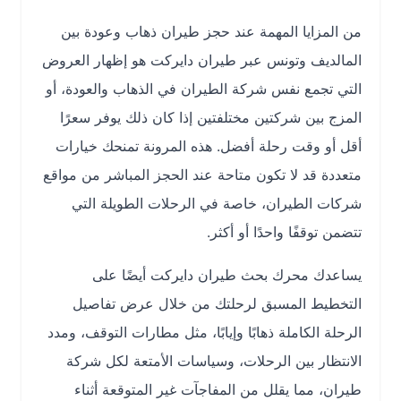
من المزايا المهمة عند حجز طيران ذهاب وعودة بين
المالديف وتونس عبر طيران دايركت هو إظهار العروض
التي تجمع نفس شركة الطيران في الذهاب والعودة، أو
المزج بين شركتين مختلفتين إذا كان ذلك يوفر سعرًا
أقل أو وقت رحلة أفضل. هذه المرونة تمنحك خيارات
متعددة قد لا تكون متاحة عند الحجز المباشر من مواقع
شركات الطيران، خاصة في الرحلات الطويلة التي
تتضمن توقفًا واحدًا أو أكثر.
يساعدك محرك بحث طيران دايركت أيضًا على
التخطيط المسبق لرحلتك من خلال عرض تفاصيل
الرحلة الكاملة ذهابًا وإيابًا، مثل مطارات التوقف، ومدد
الانتظار بين الرحلات، وسياسات الأمتعة لكل شركة
طيران، مما يقلل من المفاجآت غير المتوقعة أثناء