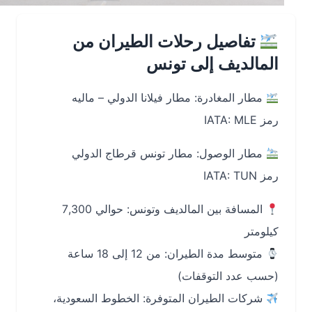
تفاصيل رحلات الطيران من
المالديف إلى تونس
مطار المغادرة: مطار فيلانا الدولي – ماليه
رمز IATA: MLE
مطار الوصول: مطار تونس قرطاج الدولي
رمز IATA: TUN
المسافة بين المالديف وتونس: حوالي 7,300
كيلومتر
متوسط مدة الطيران: من 12 إلى 18 ساعة
(حسب عدد التوقفات)
شركات الطيران المتوفرة: الخطوط السعودية،