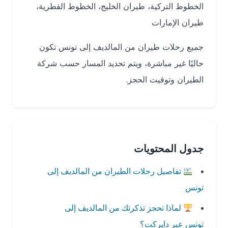
الخطوط التركية، طيران الخليج، الخطوط القطرية،
طيران الإمارات
جميع رحلات طيران من المالديف إلى تونس تكون
حاليًا غير مباشرة، ويتم تحديد المسار حسب شركة
الطيران وتوقيت الحجز.
جدول المحتويات
تفاصيل رحلات الطيران من المالديف إلى
تونس
لماذا تحجز تذكرتك من المالديف إلى
تونس عبر دايركت؟