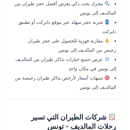
محرك بحث ذكي يعرض أفضل حجز طيران من
المالديف إلى تونس
تجربة حجز سهلة عبر موقع دايركت أو تطبيق
دايركت
مقارنة فورية للحصول على حجز طيران
رخيص من المالديف إلى تونس
عرض جميع خيارات تذاكر طيران من المالديف
إلى تونس في مكان واحد
تنبيهات أسعار لأرخص تذاكر طيران رخيصة من
المالديف إلى تونس
شركات الطيران التي تسير
رحلات المالديف - تونس