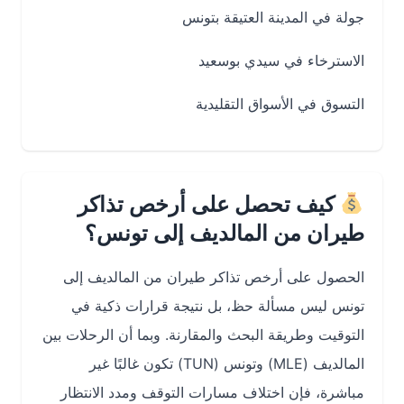
جولة في المدينة العتيقة بتونس
الاسترخاء في سيدي بوسعيد
التسوق في الأسواق التقليدية
كيف تحصل على أرخص تذاكر
طيران من المالديف إلى تونس؟
الحصول على أرخص تذاكر طيران من المالديف إلى
تونس ليس مسألة حظ، بل نتيجة قرارات ذكية في
التوقيت وطريقة البحث والمقارنة. وبما أن الرحلات بين
المالديف (MLE) وتونس (TUN) تكون غالبًا غير
مباشرة، فإن اختلاف مسارات التوقف ومدد الانتظار