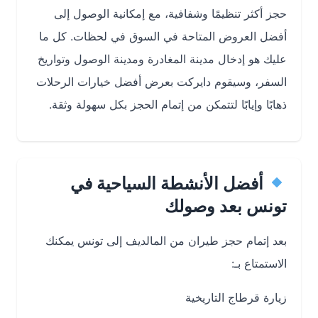
حجز أكثر تنظيمًا وشفافية، مع إمكانية الوصول إلى
أفضل العروض المتاحة في السوق في لحظات. كل ما
عليك هو إدخال مدينة المغادرة ومدينة الوصول وتواريخ
السفر، وسيقوم دايركت بعرض أفضل خيارات الرحلات
ذهابًا وإيابًا لتتمكن من إتمام الحجز بكل سهولة وثقة.
أفضل الأنشطة السياحية في
تونس بعد وصولك
بعد إتمام حجز طيران من المالديف إلى تونس يمكنك
الاستمتاع بـ:
زيارة قرطاج التاريخية