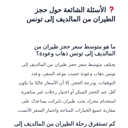
الأسئلة الشائعة حول حجز
الطيران من المالديف إلى تونس
ما هو متوسط سعر حجز طيران من
المالديف إلى تونس ذهاب وعودة؟
يختلف متوسط سعر حجز طيران من المالديف إلى
تونس ذهاب وعودة حسب موعد السفر، وعدد
التوقفات، ودرجة الحجز، إلا أن الأسعار غالبًا ما تكون
أقل عند الحجز المبكر أو اختيار رحلات غير مباشرة.
استخدام محرك بحث طيران دايركت يساعدك على
مقارنة جميع الخيارات المتاحة واختيار السعر الأنسب.
كم تستغرق رحلة الطيران من المالديف إلى