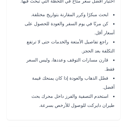
اختيار أفضل سعر متاح في اللحظة التي تبحث فيها.
ابحث مبكرًا وكرر المقارنة بتواريخ مختلفة.
كن مرنًا في يوم السفر والعودة للحصول على
أسعار أقل.
راجع تفاصيل الأمتعة والخدمات حتى لا ترتفع
التكلفة بعد الحجز.
قارن مسارات التوقف وعددها، وليس السعر
فقط.
فضّل الذهاب والعودة إذا كان يمنحك قيمة
أفضل.
استخدم التصفية والفرز داخل محرك بحث
طيران دايركت للوصول للأرخص بسرعة.