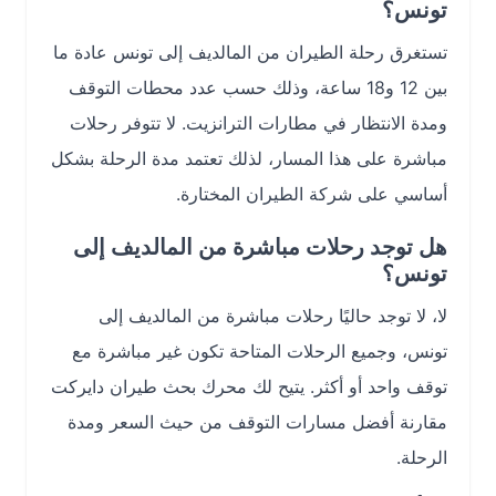
تونس؟
تستغرق رحلة الطيران من المالديف إلى تونس عادة ما
بين 12 و18 ساعة، وذلك حسب عدد محطات التوقف
ومدة الانتظار في مطارات الترانزيت. لا تتوفر رحلات
مباشرة على هذا المسار، لذلك تعتمد مدة الرحلة بشكل
أساسي على شركة الطيران المختارة.
هل توجد رحلات مباشرة من المالديف إلى
تونس؟
لا، لا توجد حاليًا رحلات مباشرة من المالديف إلى
تونس، وجميع الرحلات المتاحة تكون غير مباشرة مع
توقف واحد أو أكثر. يتيح لك محرك بحث طيران دايركت
مقارنة أفضل مسارات التوقف من حيث السعر ومدة
الرحلة.