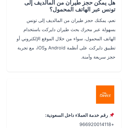
هل يمكن حجز طيران من المالديف إلى
تونس عبر الهاتف المحمول؟
نعم، يمكنك حجز طيران من المالديف إلى تونس
بسهولة عبر محرك بحث طيران دايركت باستخدام
الهاتف المحمول، سواء من خلال الموقع الإلكتروني أو
تطبيق دايركت على أنظمة Android وiOS، مع تجربة
حجز سريعة وآمنة.
رقم خدمة العملاء داخل السعودية:
+966920014118