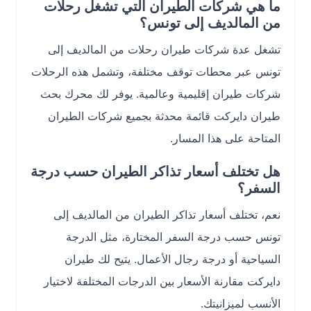
ما هي شركات الطيران التي تشغل رحلات
من المالديف إلى تونس؟
تشغل عدة شركات طيران رحلات من المالديف إلى
تونس عبر محطات توقف مختلفة، وتشمل هذه الرحلات
شركات طيران إقليمية وعالمية. يوفر لك محرك بحث
طيران دايركت قائمة محدثة بجميع شركات الطيران
المتاحة على هذا المسار.
هل تختلف أسعار تذاكر الطيران حسب درجة
السفر؟
نعم، تختلف أسعار تذاكر الطيران من المالديف إلى
تونس حسب درجة السفر المختارة، مثل الدرجة
السياحية أو درجة رجال الأعمال. يتيح لك طيران
دايركت مقارنة الأسعار بين الدرجات المختلفة لاختيار
الأنسب لميزانيتك.