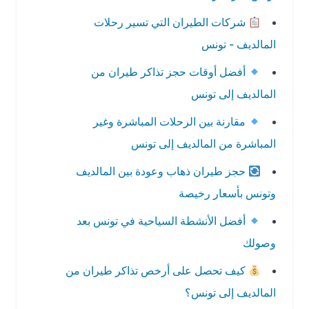
شركات الطيران التي تسير رحلات
المالديف - تونس
أفضل أوقات حجز تذاكر طيران من
المالديف إلى تونس
مقارنة بين الرحلات المباشرة وغير
المباشرة من المالديف إلى تونس
حجز طيران ذهاب وعودة بين المالديف
وتونس بأسعار رخيصة
أفضل الأنشطة السياحية في تونس بعد
وصولك
كيف تحصل على أرخص تذاكر طيران من
المالديف إلى تونس؟