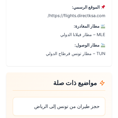
الموقع الرسمي:
https://flights.directksa.com/
مطار المغادرة:
MLE – مطار فيلانا الدولي
مطار الوصول:
TUN – مطار تونس قرطاج الدولي
مواضيع ذات صلة
حجز طيران من تونس إلى الرياض