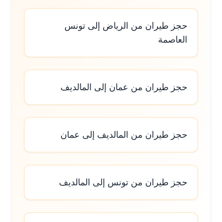
حجز طيران من الرياض إلى تونس
العاصمة
حجز طيران من عمان إلى المالديف
حجز طيران من المالديف إلى عمان
حجز طيران من تونس إلى المالديف