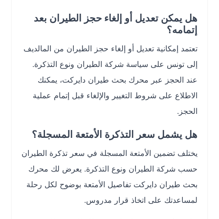
هل يمكن تعديل أو إلغاء حجز الطيران بعد
إتمامه؟
تعتمد إمكانية تعديل أو إلغاء حجز الطيران من المالديف
إلى تونس على سياسة شركة الطيران ونوع التذكرة.
عند الحجز عبر محرك بحث طيران دايركت، يمكنك
الاطلاع على شروط التغيير والإلغاء قبل إتمام عملية
الحجز.
هل يشمل سعر التذكرة الأمتعة المسجلة؟
يختلف تضمين الأمتعة المسجلة في سعر تذكرة الطيران
حسب شركة الطيران ونوع التذكرة. يعرض لك محرك
بحث طيران دايركت تفاصيل الأمتعة بوضوح لكل رحلة
لمساعدتك على اتخاذ قرار مدروس.