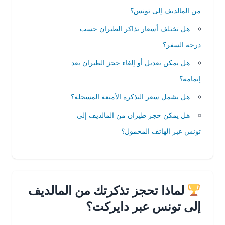
من المالديف إلى تونس؟
هل تختلف أسعار تذاكر الطيران حسب
درجة السفر؟
هل يمكن تعديل أو إلغاء حجز الطيران بعد
إتمامه؟
هل يشمل سعر التذكرة الأمتعة المسجلة؟
هل يمكن حجز طيران من المالديف إلى
تونس عبر الهاتف المحمول؟
لماذا تحجز تذكرتك من المالديف
إلى تونس عبر دايركت؟