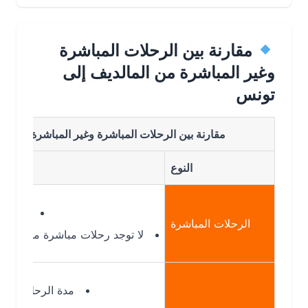
مقارنة بين الرحلات المباشرة
وغير المباشرة من المالديف إلى
تونس
مقارنة بين الرحلات المباشرة وغير المباشرة من المالديف
النوع
غير متوفرة حا
الرحلات المباشرة
لا توجد رحلات مباشرة من MLE إلى TUN
مدة الرحلة: 12 – 18 ساعة