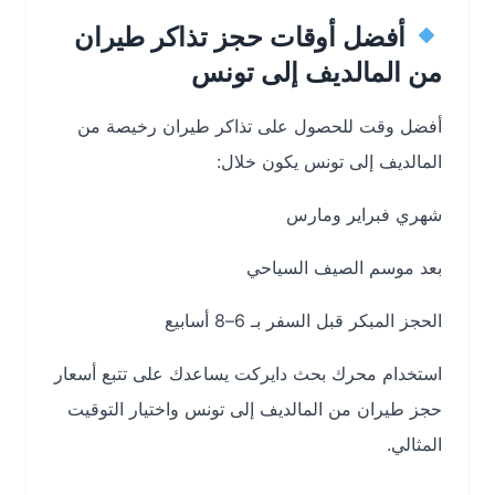
أفضل أوقات حجز تذاكر طيران
من المالديف إلى تونس
أفضل وقت للحصول على تذاكر طيران رخيصة من
المالديف إلى تونس يكون خلال:
شهري فبراير ومارس
بعد موسم الصيف السياحي
الحجز المبكر قبل السفر بـ 6–8 أسابيع
استخدام محرك بحث دايركت يساعدك على تتبع أسعار
حجز طيران من المالديف إلى تونس واختيار التوقيت
المثالي.