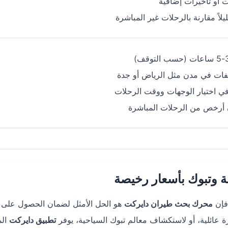
ت أو تأخيرات إضافية
يلاً مقارنة بالرحلات غير المباشرة
فات في مدن مثل الرياض أو جدة
في اختيار الوجهات ووقت الرحلات
 أرخص من الرحلات المباشرة
ة وتبوك بأسعار رخيصة
 فإن
محرك بحث طيران دايركت
هو الحل الأمثل لضمان الحصول على
 عائلية، أو لاستكشاف معالم تبوك السياحية، يوفر
تطبيق دايركت
الم