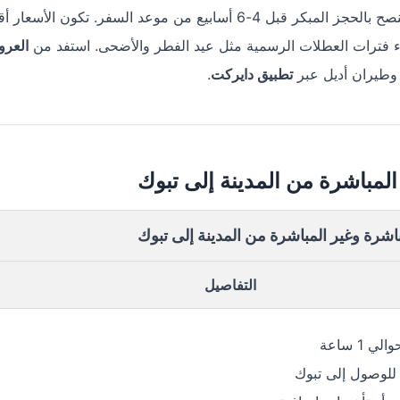
، يُنصح بالحجز المبكر قبل 4-6 أسابيع من موعد السفر. تكون الأسعار 
ناء فترات العطلات الرسمية مثل عيد الفطر والأضحى. استفد من
العر
وطيران أديل عبر
تطبيق دايركت
.
المباشرة من المدينة إلى تبوك
اشرة وغير المباشرة من المدينة إلى تبوك
التفاصيل
 1 ساعة
للوصول إلى تبوك