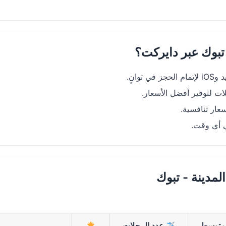
 تبوك عبر دايركت؟
انٍ.
ت لتوفير أفضل الأسعار.
ر تنافسية.
مدينة - تبوك
توسط
عدد الرحلات