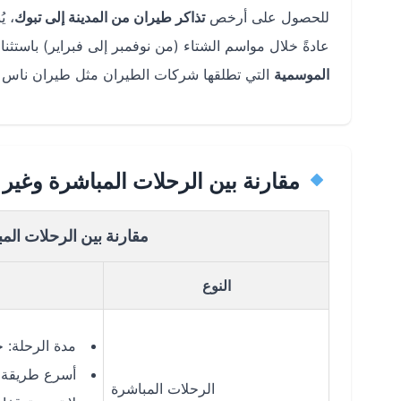
للحصول على أرخص
تذاكر طيران من المدينة إلى تبوك
عادةً خلال مواسم الشتاء (من نوفمبر إلى فبراير) باستث
الموسمية
التي تطلقها شركات الطيران مثل طيران ناس 
مقارنة بين الرحلات المباشرة وغير 
مقارنة بين الرحلات المب
النوع
مدة الرحلة: حوالي
أسرع طريقة 
الرحلات المباشرة