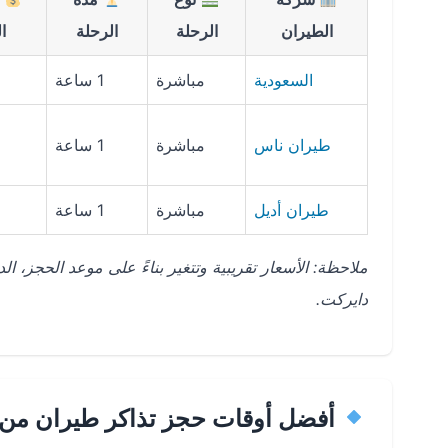
الطيران
الرحلة
الرحلة
ا
السعودية
مباشرة
1 ساعة
طيران ناس
مباشرة
1 ساعة
طيران أديل
مباشرة
1 ساعة
ملاحظة: الأسعار تقريبية وتتغير بناءً على موعد الحجز،
دايركت.
أفضل أوقات حجز تذاكر طيران من ا