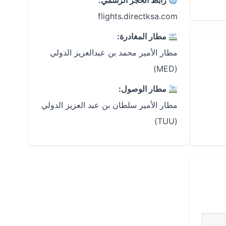
رابط الحجز الرسمي:
flights.directksa.com
مطار المغادرة:
مطار الأمير محمد بن عبدالعزيز الدولي
(MED)
مطار الوصول:
مطار الأمير سلطان بن عبد العزيز الدولي
(TUU)