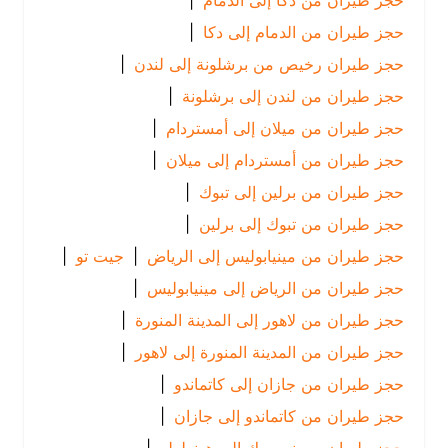
حجز طيران من دكا إلى الدمام
|
حجز طيران من الدمام إلى دكا
|
حجز طيران رخيص من برشلونة إلى لندن
|
حجز طيران من لندن إلى برشلونة
|
حجز طيران من ميلان إلى أمستردام
|
حجز طيران من أمستردام إلى ميلان
|
حجز طيران من برلين إلى تبوك
|
حجز طيران من تبوك إلى برلين
|
حجز طيران من مينيابوليس إلى الرياض
|
جيت تو
|
حجز طيران من الرياض إلى مينيابوليس
|
حجز طيران من لاهور إلى المدينة المنورة
|
حجز طيران من المدينة المنورة إلى لاهور
|
حجز طيران من جازان إلى كاتماندو
|
حجز طيران من كاتماندو إلى جازان
|