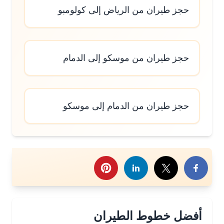
حجز طيران من الرياض إلى كولومبو
حجز طيران من موسكو إلى الدمام
حجز طيران من الدمام إلى موسكو
رك هذا الموضوع
أفضل خطوط الطيران