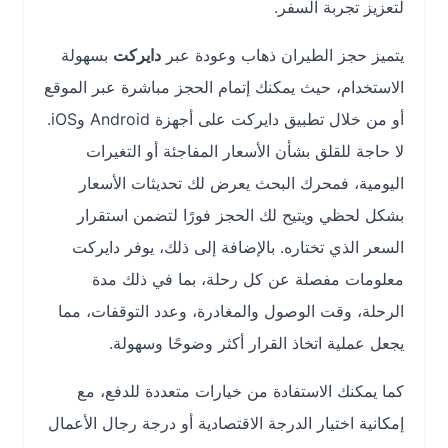
لتعزيز تجربة السفر.
يتميز حجز الطيران ذهاب وعودة عبر
دايركت
بسهولة
الاستخدام، حيث يمكنك إتمام الحجز مباشرة عبر الموقع
أو من خلال تطبيق دايركت على أجهزة Android وiOS.
لا حاجة للقلق بشأن الأسعار المفاجئة أو التغيرات
اليومية، فمحرك البحث يعرض لك تحديثات الأسعار
بشكل لحظي ويتيح لك الحجز فورًا لتضمن استقرار
السعر الذي تختاره. بالإضافة إلى ذلك، يوفر دايركت
معلومات مفصلة عن كل رحلة، بما في ذلك مدة
الرحلة، وقت الوصول والمغادرة، وعدد التوقفات، مما
يجعل عملية اتخاذ القرار أكثر وضوحًا وسهولة.
كما يمكنك الاستفادة من خيارات متعددة للدفع، مع
إمكانية اختيار الدرجة الاقتصادية أو درجة رجال الأعمال