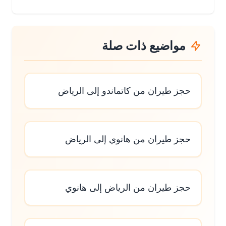
مواضيع ذات صلة
حجز طيران من كاتماندو إلى الرياض
حجز طيران من هانوي إلى الرياض
حجز طيران من الرياض إلى هانوي