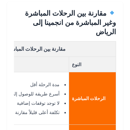
مقارنة بين الرحلات المباشرة
وغير المباشرة من انجمينا إلى
الرياض
مقارنة بين الرحلات المباشرة وغير الم
النوع
مدة الرحلة أقل
أسرع طريقة للوصول إلى الرياض
الرحلات المباشرة
لا توجد توقفات إضافية
تكلفة أعلى قليلاً مقارنة بالرحلات غير