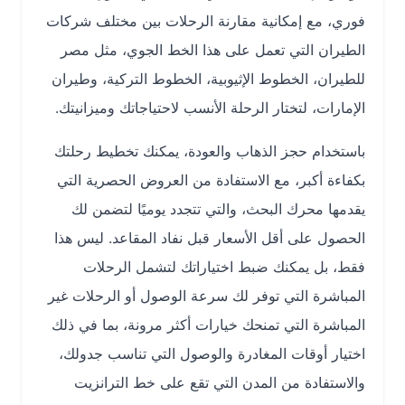
فوري، مع إمكانية مقارنة الرحلات بين مختلف شركات
الطيران التي تعمل على هذا الخط الجوي، مثل مصر
للطيران، الخطوط الإثيوبية، الخطوط التركية، وطيران
الإمارات، لتختار الرحلة الأنسب لاحتياجاتك وميزانيتك.
باستخدام حجز الذهاب والعودة، يمكنك تخطيط رحلتك
بكفاءة أكبر، مع الاستفادة من العروض الحصرية التي
يقدمها محرك البحث، والتي تتجدد يوميًا لتضمن لك
الحصول على أقل الأسعار قبل نفاد المقاعد. ليس هذا
فقط، بل يمكنك ضبط اختياراتك لتشمل الرحلات
المباشرة التي توفر لك سرعة الوصول أو الرحلات غير
المباشرة التي تمنحك خيارات أكثر مرونة، بما في ذلك
اختيار أوقات المغادرة والوصول التي تناسب جدولك،
والاستفادة من المدن التي تقع على خط الترانزيت