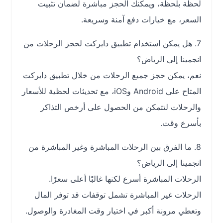
لحظة بلحظة، ويمكنك الحجز مباشرة لضمان تثبيت
السعر، مع خيارات دفع آمنة وسريعة.
7. هل يمكن استخدام تطبيق دايركت لحجز الرحلات من
انجمينا إلى الرياض؟
نعم، يمكن حجز جميع الرحلات من خلال تطبيق دايركت
المتاح على Android وiOS، مع تحديثات لحظية للأسعار
والرحلات لتتمكن من الحصول على أرخص التذاكر
بأسرع وقت.
8. ما الفرق بين الرحلات المباشرة وغير المباشرة من
انجمينا إلى الرياض؟
الرحلات المباشرة أسرع لكنها غالبًا أعلى سعرًا.
الرحلات غير المباشرة تشمل توقفات قد توفر المال
وتعطي مرونة أكبر في اختيار وقت المغادرة والوصول.