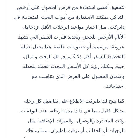
لتحقيق أقصى استفادة من فرص الحصول على أرخص
التذاكر، يمكنك الاستفادة من أدوات البحث المتقدمة في
دايركت، مثل اختيار مواعيد الرحلات الأقل ازدحامًا،
الأيام الأرخص للحجز، وتحديد فترات السفر التي تشهد
عروضًا موسمية أو خصومات خاصة. هذا يجعل عملية
التخطيط للسفر أكثر ذكاءً ويوفر لك الوقت والمال،
حيث يمكنك رؤية كل الأسعار المحدثة لحظة بلحظة
وضمان الحصول على العرض الذي يتناسب مع
احتياجاتك.
كما يتيح لك دايركت الاطلاع على تفاصيل كل رحلة
بشكل كامل، بما في ذلك مدة الرحلة، عدد التوقفات،
وقت المغادرة والوصول، والميزات الإضافية مثل
الوجبات أو الحقائب أو ترفيه الطيران، مما يمنحك