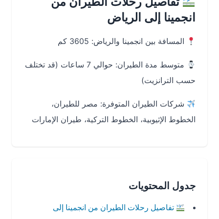
تفاصيل رحلات الطيران من
انجمينا إلى الرياض
المسافة بين انجمينا والرياض: 3605 كم
متوسط مدة الطيران: حوالي 7 ساعات (قد تختلف
حسب الترانزيت)
شركات الطيران المتوفرة: مصر للطيران،
الخطوط الإثيوبية، الخطوط التركية، طيران الإمارات
جدول المحتويات
تفاصيل رحلات الطيران من انجمينا إلى