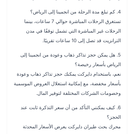
4. كم تبلغ مدة الرحلة من انجمينا إلى الرياض؟
تستغرق الرحلات المباشرة حوالي 7 ساعات، بينما
الرحلات غير المباشرة التي تشمل توقفًا في مدن
الترانزيت قد تصل إلى 10 ساعات تقريبًا.
5. هل يمكن حجز تذاكر ذهاب وعودة من انجمينا إلى
الرياض بأسعار رخيصة؟
نعم، باستخدام دايركت يمكنك حجز تذاكر ذهاب وعودة
بأسعار مخفضة، مع إمكانية استغلال العروض الموسمية
وخصومات الشركات المختلفة لتوفير المال.
6. كيف يمكنني التأكد من أن سعر التذكرة ثابت عند
الحجز؟
محرك بحث طيران دايركت يعرض الأسعار المحدثة