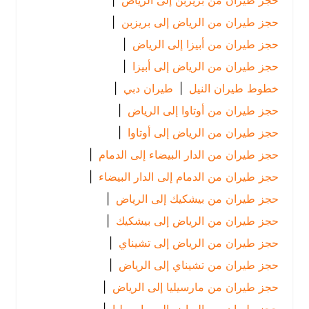
حجز طيران من بريزبن إلى الرياض
|
حجز طيران من الرياض إلى بريزبن
|
حجز طيران من أبيزا إلى الرياض
|
حجز طيران من الرياض إلى أبيزا
|
خطوط طيران النيل
|
طيران دبي
|
حجز طيران من أوتاوا إلى الرياض
|
حجز طيران من الرياض إلى أوتاوا
|
حجز طيران من الدار البيضاء إلى الدمام
|
حجز طيران من الدمام إلى الدار البيضاء
|
حجز طيران من بيشكيك إلى الرياض
|
حجز طيران من الرياض إلى بيشكيك
|
حجز طيران من الرياض إلى تشيناي
|
حجز طيران من تشيناي إلى الرياض
|
حجز طيران من مارسيليا إلى الرياض
|