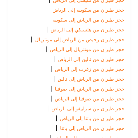
حجز طيران من تبليسي إلى الرياض
|
حجز طيران من سكوبيه إلى الرياض
|
حجز طيران من الرياض إلى سكوبيه
|
حجز طيران من هلسنكي إلى الرياض
|
حجز طيران رخيص من الرياض إلى مونتريال
|
حجز طيران من مونتريال إلى الرياض
|
حجز طيران من تالين إلى الرياض
|
حجز طيران من زغرب إلى الرياض
|
حجز طيران من الرياض إلى تالين
|
حجز طيران من الرياض إلى صوفيا
|
حجز طيران من صوفيا إلى الرياض
|
حجز طيران من سراييفو إلى الرياض
|
حجز طيران من باتنا إلى الرياض
|
حجز طيران من الرياض إلى باتنا
|