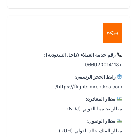
رقم خدمة العملاء (داخل السعودية):
+966920014118
رابط الحجز الرسمي:
https://flights.directksa.com/
مطار المغادرة:
مطار نجامينا الدولي (NDJ)
مطار الوصول:
مطار الملك خالد الدولي (RUH)