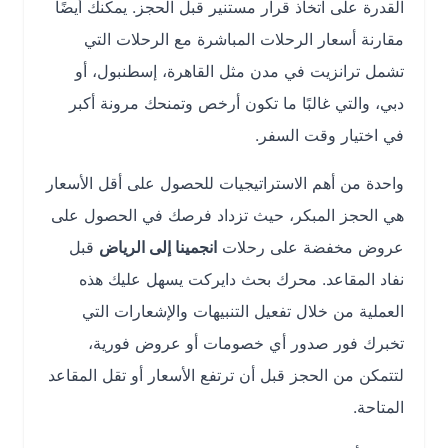
القدرة على اتخاذ قرار مستنير قبل الحجز. يمكنك أيضًا
مقارنة أسعار الرحلات المباشرة مع الرحلات التي
تشمل ترانزيت في مدن مثل القاهرة، إسطنبول، أو
دبي، والتي غالبًا ما تكون أرخص وتمنحك مرونة أكبر
في اختيار وقت السفر.
واحدة من أهم الاستراتيجيات للحصول على أقل الأسعار
هي الحجز المبكر، حيث تزداد فرصك في الحصول على
عروض مخفضة على رحلات
انجمينا إلى الرياض
قبل
نفاد المقاعد. محرك بحث دايركت يسهل عليك هذه
العملية من خلال تفعيل التنبيهات والإشعارات التي
تخبرك فور صدور أي خصومات أو عروض فورية،
لتتمكن من الحجز قبل أن ترتفع الأسعار أو تقل المقاعد
المتاحة.