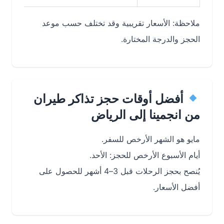
ملاحظة: الأسعار تقريبية وقد تختلف حسب موعد
الحجز والدرجة المختارة.
أفضل أوقات حجز تذاكر طيران
من انجمينا إلى الرياض
مايو هو الشهر الأرخص للسفر.
أيام الأسبوع الأرخص للحجز: الأحد.
يُنصح بحجز الرحلات قبل 3–4 أشهر للحصول على
أفضل الأسعار.