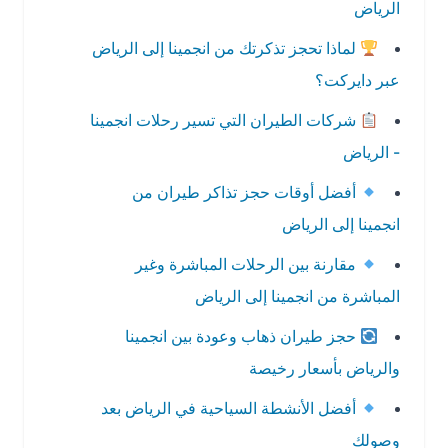
الرياض
لماذا تحجز تذكرتك من انجمينا إلى الرياض
عبر دايركت؟
شركات الطيران التي تسير رحلات انجمينا
- الرياض
أفضل أوقات حجز تذاكر طيران من
انجمينا إلى الرياض
مقارنة بين الرحلات المباشرة وغير
المباشرة من انجمينا إلى الرياض
حجز طيران ذهاب وعودة بين انجمينا
والرياض بأسعار رخيصة
أفضل الأنشطة السياحية في الرياض بعد
وصولك