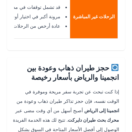
قد تشمل توقفات في مدن أخرى مثل ال
الرحلات غير المباشرة
مرونة أكبر في اختيار أوقات الرحلات
عادة أرخص من الرحلات المباشرة
حجز طيران ذهاب وعودة بين
انجمينا والرياض بأسعار رخيصة
إذا كنت تبحث عن تجربة سفر مريحة وموفرة في
الوقت نفسه، فإن حجز تذاكر طيران ذهاب وعودة من
انجمينا إلى الرياض
أصبح أسهل من أي وقت مضى عبر
محرك بحث طيران دايركت
. تتيح لك هذه الخدمة الفريدة
الوصول إلى أفضل الأسعار المتاحة في السوق بشكل