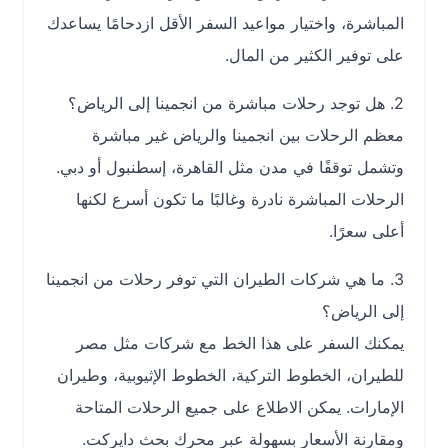
المباشرة، واختيار مواعيد السفر الأقل ازدحامًا يساعدك
على توفير الكثير من المال.
2. هل توجد رحلات مباشرة من انجمينا إلى الرياض؟
معظم الرحلات بين انجمينا والرياض غير مباشرة
وتشمل توقفًا في مدن مثل القاهرة، إسطنبول أو دبي.
الرحلات المباشرة نادرة وغالبًا ما تكون أسرع لكنها
أعلى سعرًا.
3. ما هي شركات الطيران التي توفر رحلات من انجمينا
إلى الرياض؟
يمكنك السفر على هذا الخط مع شركات مثل مصر
للطيران، الخطوط التركية، الخطوط الإثيوبية، وطيران
الإمارات. يمكن الاطلاع على جميع الرحلات المتاحة
ومقارنة الأسعار بسهولة عبر محرك بحث دايركت.