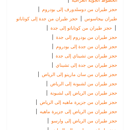
الخطوط الجوية العراقية
|
حجز طيران من دوسلدورف إلى بودروم
|
طيران بيجاسوس
|
حجز طيران من جدة إلى كوتاباتو
|
حجز طيران من كوتاباتو إلى جدة
|
حجز طيران من بودروم إلى جدة
|
حجز طيران من جدة إلى بودروم
|
حجز طيران من تشيناي إلى جدة
|
حجز طيران من جدة إلى تشيناي
|
حجز طيران من سان مارينو إلى الرياض
|
حجز طيران من لشبونة إلى الرياض
|
حجز طيران من الرياض إلى لشبونة
|
حجز طيران من جزيرة ماهيه إلى الرياض
|
حجز طيران من الرياض إلى جزيرة ماهيه
|
حجز طيران من الرياض إلى وارسو
|