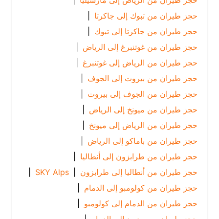
حجز طيران من الرياض إلى مارسيليا
|
حجز طيران من تبوك إلى جاكرتا
|
حجز طيران من جاكرتا إلى تبوك
|
حجز طيران من غوتنبرغ إلى الرياض
|
حجز طيران من الرياض إلى غوتنبرغ
|
حجز طيران من بيروت إلى الجوف
|
حجز طيران من الجوف إلى بيروت
|
حجز طيران من ميونخ إلى الرياض
|
حجز طيران من الرياض إلى ميونخ
|
حجز طيران من باماكو إلى الرياض
|
حجز طيران من طرابزون إلى أنطاليا
|
حجز طيران من أنطاليا إلى طرابزون
|
SKY Alps
|
حجز طيران من كولومبو إلى الدمام
|
حجز طيران من الدمام إلى كولومبو
|