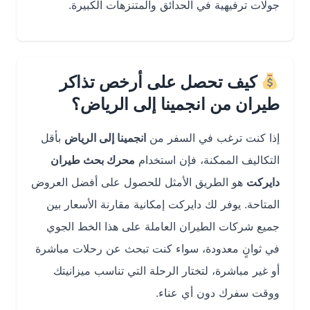
جولات ترفيهية في الحدائق والمتنزهات الكبيرة.
كيف تحصل على أرخص تذاكر
طيران من انجمينا إلى الرياض؟
إذا كنت ترغب في السفر من
انجمينا إلى الرياض
بأقل
التكاليف الممكنة، فإن استخدام
محرك بحث طيران
دايركت
هو الطريق الأمثل للحصول على أفضل العروض
المتاحة. يوفر لك دايركت إمكانية مقارنة الأسعار بين
جميع شركات الطيران العاملة على هذا الخط الجوي
في ثوانٍ معدودة، سواء كنت تبحث عن رحلات مباشرة
أو غير مباشرة، لتختار الرحلة التي تناسب ميزانيتك
ووقت سفرك دون أي عناء.