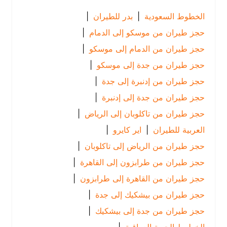
الخطوط السعودية
|
بدر للطيران
|
حجز طيران من موسكو إلى الدمام
|
حجز طيران من الدمام إلى موسكو
|
حجز طيران من جدة إلى موسكو
|
حجز طيران من إدنبرة إلى جدة
|
حجز طيران من جدة إلى إدنبرة
|
حجز طيران من تاكلوبان إلى الرياض
|
العربية للطيران
|
اير كايرو
|
حجز طيران من الرياض إلى تاكلوبان
|
حجز طيران من طرابزون إلى القاهرة
|
حجز طيران من القاهرة إلى طرابزون
|
حجز طيران من بيشكيك إلى جدة
|
حجز طيران من جدة إلى بيشكيك
|