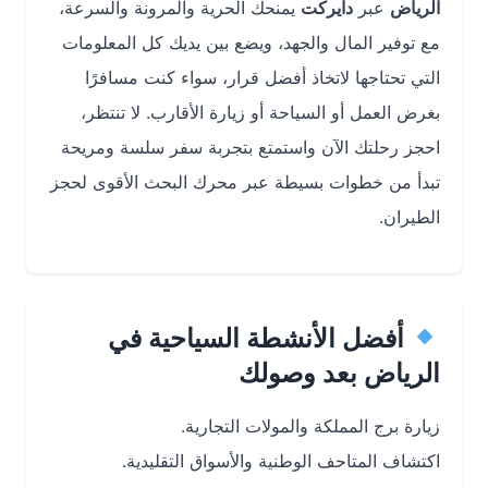
الرياض
عبر
دايركت
يمنحك الحرية والمرونة والسرعة،
مع توفير المال والجهد، ويضع بين يديك كل المعلومات
التي تحتاجها لاتخاذ أفضل قرار، سواء كنت مسافرًا
بغرض العمل أو السياحة أو زيارة الأقارب. لا تنتظر،
احجز رحلتك الآن واستمتع بتجربة سفر سلسة ومريحة
تبدأ من خطوات بسيطة عبر محرك البحث الأقوى لحجز
الطيران.
أفضل الأنشطة السياحية في
الرياض بعد وصولك
زيارة برج المملكة والمولات التجارية.
اكتشاف المتاحف الوطنية والأسواق التقليدية.