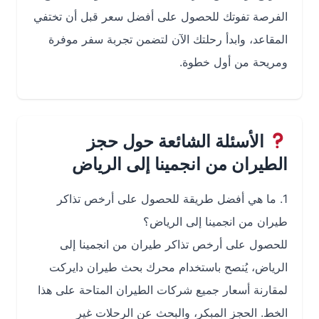
الفرصة تفوتك للحصول على أفضل سعر قبل أن تختفي
المقاعد، وابدأ رحلتك الآن لتضمن تجربة سفر موفرة
ومريحة من أول خطوة.
الأسئلة الشائعة حول حجز
الطيران من انجمينا إلى الرياض
1. ما هي أفضل طريقة للحصول على أرخص تذاكر
طيران من انجمينا إلى الرياض؟
للحصول على أرخص تذاكر طيران من انجمينا إلى
الرياض، يُنصح باستخدام محرك بحث طيران دايركت
لمقارنة أسعار جميع شركات الطيران المتاحة على هذا
الخط. الحجز المبكر، والبحث عن الرحلات غير