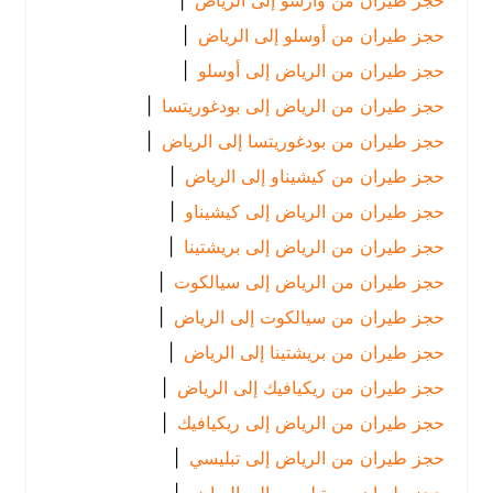
حجز طيران من وارسو إلى الرياض
|
حجز طيران من أوسلو إلى الرياض
|
حجز طيران من الرياض إلى أوسلو
|
حجز طيران من الرياض إلى بودغوريتسا
|
حجز طيران من بودغوريتسا إلى الرياض
|
حجز طيران من كيشيناو إلى الرياض
|
حجز طيران من الرياض إلى كيشيناو
|
حجز طيران من الرياض إلى بريشتينا
|
حجز طيران من الرياض إلى سيالكوت
|
حجز طيران من سيالكوت إلى الرياض
|
حجز طيران من بريشتينا إلى الرياض
|
حجز طيران من ريكيافيك إلى الرياض
|
حجز طيران من الرياض إلى ريكيافيك
|
حجز طيران من الرياض إلى تبليسي
|