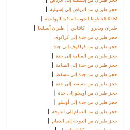
حجز طيران من إشبيلية إلى الرياض
|
حجز طيران من الرياض إلى إشبيلية
|
KLM الخطوط الجوية الملكية الهولندية
|
طيران ويديرو
|
كانتاس
|
طيران آيسلندا
|
حجز طيران من جدة إلى كراكوف
|
حجز طيران من كراكوف إلى جدة
|
حجز طيران من المنامة إلى جدة
|
حجز طيران من جدة إلى المنامة
|
حجز طيران من جدة إلى مسقط
|
حجز طيران من مسقط إلى جدة
|
حجز طيران من أوسلو إلى جدة
|
حجز طيران من جدة إلى أوسلو
|
حجز طيران من الدمام إلى الدوحة
|
حجز طيران من الدوحة إلى الدمام
|