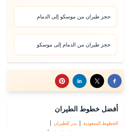
حجز طيران من موسكو إلى الدمام
حجز طيران من الدمام إلى موسكو
رك هذا الموضوع
أفضل خطوط الطيران
الخطوط السعودية
|
بدر للطيران
|