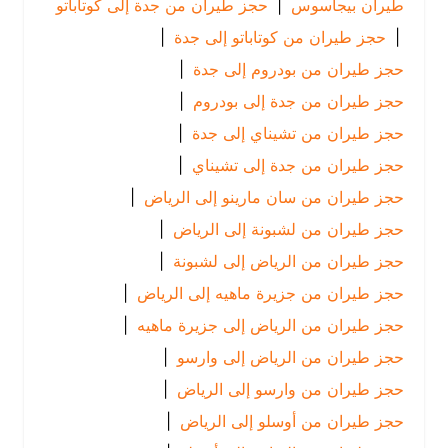
طيران بيجاسوس
|
حجز طيران من جدة إلى كوتاباتو
|
حجز طيران من كوتاباتو إلى جدة
|
حجز طيران من بودروم إلى جدة
|
حجز طيران من جدة إلى بودروم
|
حجز طيران من تشيناي إلى جدة
|
حجز طيران من جدة إلى تشيناي
|
حجز طيران من سان مارينو إلى الرياض
|
حجز طيران من لشبونة إلى الرياض
|
حجز طيران من الرياض إلى لشبونة
|
حجز طيران من جزيرة ماهيه إلى الرياض
|
حجز طيران من الرياض إلى جزيرة ماهيه
|
حجز طيران من الرياض إلى وارسو
|
حجز طيران من وارسو إلى الرياض
|
حجز طيران من أوسلو إلى الرياض
|