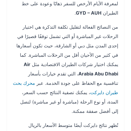
لمعرفة الأيام الأرخص للسفر ذهابًا وعودة على خط
الطيران
GYD – AUH
.
من النصائح الفعالة لتقليل تكلفة التذكرة هي اختيار
الرحلات غير المباشرة أو التي تشمل توقفًا قصيرًا في
إحدى المدن مثل دبي أو الشارقة، حيث تكون أسعارها
في كثير من الأحيان أقل من الرحلات المباشرة. كما
يمكنك اختيار شركات الطيران الاقتصادية مثل
Air
Arabia Abu Dhabi
، التي تقدم خيارات بأسعار
تنافسية مع الحفاظ على جودة الخدمة. عبر
محرك بحث
طيران دايركت
، يمكنك تصفية النتائج حسب السعر،
المدة، أو نوع الرحلة (مباشرة أو غير مباشرة) لتصل
إلى أفضل صفقة ممكنة.
تُظهر نتائج دايركت أيضًا متوسط الأسعار بالريال