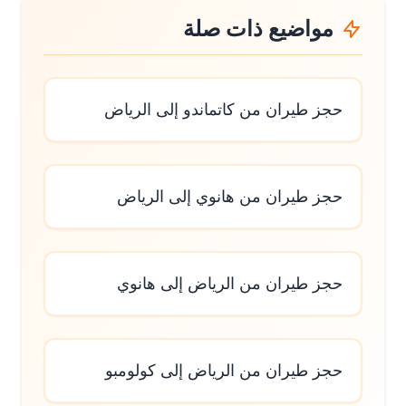
مواضيع ذات صلة
حجز طيران من كاتماندو إلى الرياض
حجز طيران من هانوي إلى الرياض
حجز طيران من الرياض إلى هانوي
حجز طيران من الرياض إلى كولومبو