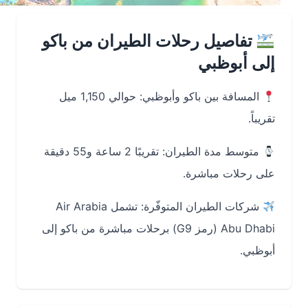
تفاصيل رحلات الطيران من باكو
إلى أبوظبي
المسافة بين باكو وأبوظبي: حوالي 1,150 ميل
تقريباً.
متوسط مدة الطيران: تقريبًا 2 ساعة و55 دقيقة
على رحلات مباشرة.
شركات الطيران المتوفّرة: تشمل Air Arabia
Abu Dhabi (رمز G9) برحلات مباشرة من باكو إلى
أبوظبي.