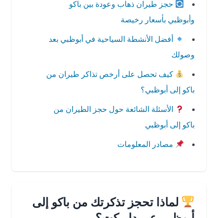
حجز طيران ذهاب وعودة بين باكو
وأبوظبي بأسعار رخيصة
أفضل الأنشطة السياحية في أبوظبي بعد
وصولك
كيف تحصل على أرخص تذاكر طيران من
باكو إلى أبوظبي؟
الأسئلة الشائعة حول حجز الطيران من
باكو إلى أبوظبي
مصادر المعلومات
لماذا تحجز تذكرتك من باكو إلى
أبوظبي عبر دايركت؟