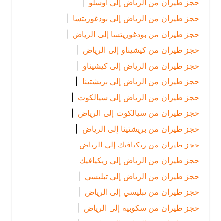
حجز طيران من الرياض إلى أوسلو
|
حجز طيران من الرياض إلى بودغوريتسا
|
حجز طيران من بودغوريتسا إلى الرياض
|
حجز طيران من كيشيناو إلى الرياض
|
حجز طيران من الرياض إلى كيشيناو
|
حجز طيران من الرياض إلى بريشتينا
|
حجز طيران من الرياض إلى سيالكوت
|
حجز طيران من سيالكوت إلى الرياض
|
حجز طيران من بريشتينا إلى الرياض
|
حجز طيران من ريكيافيك إلى الرياض
|
حجز طيران من الرياض إلى ريكيافيك
|
حجز طيران من الرياض إلى تبليسي
|
حجز طيران من تبليسي إلى الرياض
|
حجز طيران من سكوبيه إلى الرياض
|