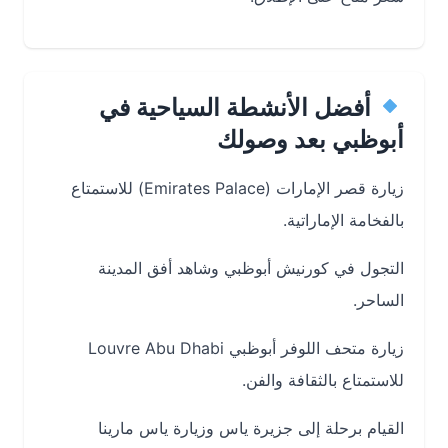
أفضل الأنشطة السياحية في
أبوظبي بعد وصولك
زيارة قصر الإمارات (Emirates Palace) للاستمتاع
بالفخامة الإماراتية.
التجول في كورنيش أبوظبي وشاهد أفق المدينة
الساحر.
زيارة متحف اللوفر أبوظبي Louvre Abu Dhabi
للاستمتاع بالثقافة والفن.
القيام برحلة إلى جزيرة ياس وزيارة ياس مارينا