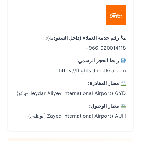
رقم خدمة العملاء (داخل السعودية):
966-920014118+
رابط الحجز الرسمي:
https://flights.directksa.com
مطار المغادرة:
GYD (Heydar Aliyev International Airport-باكو)
مطار الوصول:
AUH (Zayed International Airport-أبوظبي)