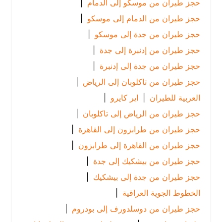
حجز طيران من موسكو إلى الدمام
|
حجز طيران من الدمام إلى موسكو
|
حجز طيران من جدة إلى موسكو
|
حجز طيران من إدنبرة إلى جدة
|
حجز طيران من جدة إلى إدنبرة
|
حجز طيران من تاكلوبان إلى الرياض
|
العربية للطيران
|
اير كايرو
|
حجز طيران من الرياض إلى تاكلوبان
|
حجز طيران من طرابزون إلى القاهرة
|
حجز طيران من القاهرة إلى طرابزون
|
حجز طيران من بيشكيك إلى جدة
|
حجز طيران من جدة إلى بيشكيك
|
الخطوط الجوية العراقية
|
حجز طيران من دوسلدورف إلى بودروم
|