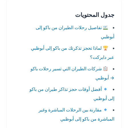
جدول المحتويات
تفاصيل رحلات الطيران من باكو إلى
أبوظبي
لماذا تحجز تذكرتك من باكو إلى أبوظبي
عبر دايركت؟
شركات الطيران التي تسير رحلات باكو
→ أبوظبي
أفضل أوقات حجز تذاكر طيران من باكو
إلى أبوظبي
مقارنة بين الرحلات المباشرة وغير
المباشرة من باكو إلى أبوظبي