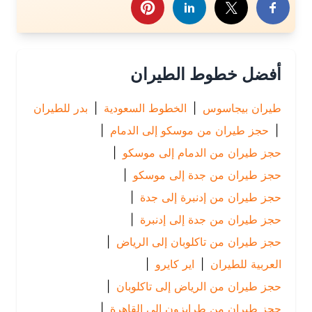
أفضل خطوط الطيران
طيران بيجاسوس
|
الخطوط السعودية
|
بدر للطيران
|
حجز طيران من موسكو إلى الدمام
|
حجز طيران من الدمام إلى موسكو
|
حجز طيران من جدة إلى موسكو
|
حجز طيران من إدنبرة إلى جدة
|
حجز طيران من جدة إلى إدنبرة
|
حجز طيران من تاكلوبان إلى الرياض
|
العربية للطيران
|
اير كايرو
|
حجز طيران من الرياض إلى تاكلوبان
|
حجز طيران من طرابزون إلى القاهرة
|