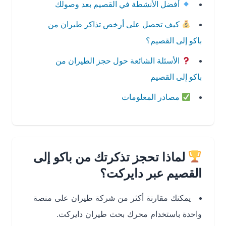
أفضل الأنشطة في القصيم بعد وصولك
كيف تحصل على أرخص تذاكر طيران من
باكو إلى القصيم؟
الأسئلة الشائعة حول حجز الطيران من
باكو إلى القصيم
مصادر المعلومات
لماذا تحجز تذكرتك من باكو إلى
القصيم عبر دايركت؟
يمكنك مقارنة أكثر من شركة طيران على منصة
واحدة باستخدام محرك بحث طيران دايركت.