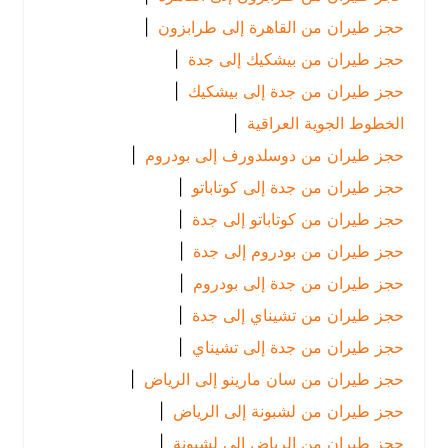
حجز طيران من القاهرة إلى طرابزون
|
حجز طيران من بيشكيك إلى جدة
|
حجز طيران من جدة إلى بيشكيك
|
الخطوط الجوية العراقية
|
حجز طيران من دوسلدورف إلى بودروم
|
حجز طيران من جدة إلى كوتاباتو
|
حجز طيران من كوتاباتو إلى جدة
|
حجز طيران من بودروم إلى جدة
|
حجز طيران من جدة إلى بودروم
|
حجز طيران من تشيناي إلى جدة
|
حجز طيران من جدة إلى تشيناي
|
حجز طيران من سان مارينو إلى الرياض
|
حجز طيران من لشبونة إلى الرياض
|
حجز طيران من الرياض إلى لشبونة
|