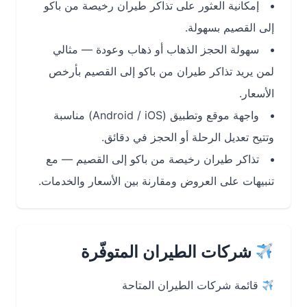
إمكانية العثور على تذاكر طيران رخيصة من باكو
إلى القصيم بسهولة.
سهولة الحجز الذهاب أو ذهاب وعودة — مثالي
لمن يريد تذاكر طيران من باكو إلى القصيم بأرخص
الأسعار.
واجهة موقع وتطبيق (Android / iOS) مناسبة
وتتيح تعديل الرحلة أو الحجز في دقائق.
تذاكر طيران رخيصة من باكو إلى القصيم — مع
تنبيهات على العروض ومقارنة بين الأسعار والخدمات.
شركات الطيران المتوفّرة
قائمة شركات الطيران المتاحة