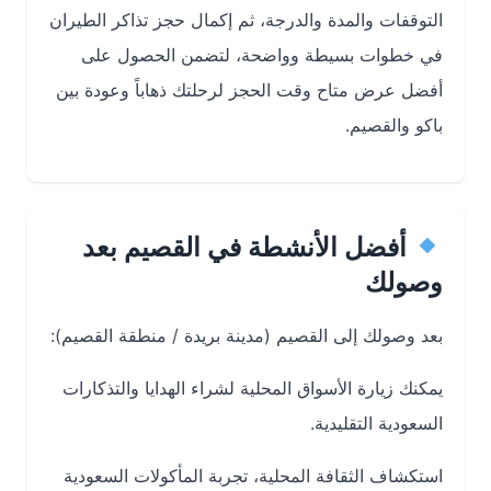
التوقفات والمدة والدرجة، ثم إكمال حجز تذاكر الطيران
في خطوات بسيطة وواضحة، لتضمن الحصول على
أفضل عرض متاح وقت الحجز لرحلتك ذهاباً وعودة بين
باكو والقصيم.
أفضل الأنشطة في القصيم بعد
وصولك
بعد وصولك إلى القصيم (مدينة بريدة / منطقة القصيم):
يمكنك زيارة الأسواق المحلية لشراء الهدايا والتذكارات
السعودية التقليدية.
استكشاف الثقافة المحلية، تجربة المأكولات السعودية