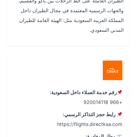
الطيران العاملة على خط الرحلات بين باكو والقصيم،
والجهات الرسمية المعتمدة في مجال الطيران داخل
المملكة العربية السعودية مثل: الهيئة العامة للطيران
المدني السعودي.
رقم خدمة العملاء داخل السعودية:
+966 920014118
رابط حجز التذاكر الرسمي:
https://flights.directksa.com
مطار المغادرة: