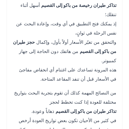
تذاكر طيران رخيصة من باكو إلى القصيم
أسهل أثناء
تنقلك؛
إذ يمكنك فتح التطبيق في أي وقت، وإعادة البحث عن
نفس الرحلة في ثوانٍ،
والتحقق من تغيّر الأسعار أولاً بأول، وإكمال
حجز طيران
من باكو إلى القصيم
من هاتفك دون الحاجة إلى جهاز
كمبيوتر.
هذه المرونة تساعدك على اغتنام أي انخفاض مفاجئ
في الأسعار قبل أن تنفد المقاعد المتاحة.
من النصائح المهمة كذلك أن تقوم بتجربة البحث بتواريخ
مختلفة للعودة إذا كنت تخطط لحجز
تذاكر طيران من باكو إلى القصيم
ذهاباً وعودة.
في كثير من الأحيان تكون بعض تواريخ العودة أرخص