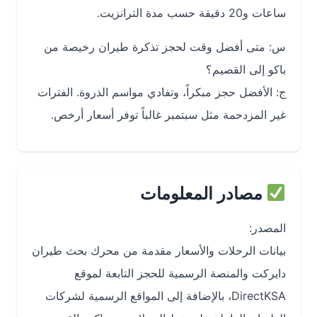
ساعات و20 دقيقة حسب مدة الترانزيت.
س: متى أفضل وقت لحجز تذكرة طيران رخيصة من
باكو إلى القصيم؟
ج: الأفضل حجز مبكراً، وتفادي مواسم الذروة. الفترات
غير المزدحمة مثل سبتمبر غالباً توفر أسعار أرخص.
مصادر المعلومات
المصدر:
بيانات الرحلات والأسعار مقدمة من محرك بحث طيران
دايركت والمنصة الرسمية للحجز التابعة لموقع
DirectKSA، بالإضافة إلى المواقع الرسمية لشركات