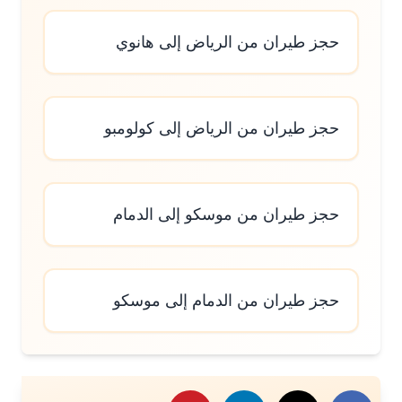
حجز طيران من الرياض إلى هانوي
حجز طيران من الرياض إلى كولومبو
حجز طيران من موسكو إلى الدمام
حجز طيران من الدمام إلى موسكو
رك هذا الموضوع