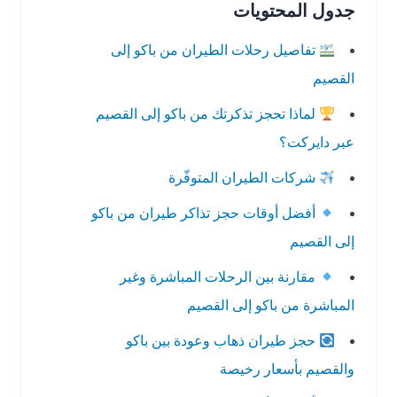
جدول المحتويات
تفاصيل رحلات الطيران من باكو إلى
القصيم
لماذا تحجز تذكرتك من باكو إلى القصيم
عبر دايركت؟
شركات الطيران المتوفّرة
أفضل أوقات حجز تذاكر طيران من باكو
إلى القصيم
مقارنة بين الرحلات المباشرة وغير
المباشرة من باكو إلى القصيم
حجز طيران ذهاب وعودة بين باكو
والقصيم بأسعار رخيصة