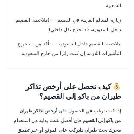
الشعبية.
زيارة المعالم القريبة في القصيم — (ملاحظة: القصيم
داخل السعودية، قد تحتاج نقل داخلي).
ملاحظة: القصيم داخل السعودية — تأكد من استخراج
التأشيرات اللازمة إن كنت زائراً من خارج السعودية.
كيف تحصل على أرخص تذاكر
طيران من باكو إلى القصيم؟
إذا كنت ترغب في الحصول على
أرخص تذاكر طيران
من باكو إلى القصيم
فإن أفضل نقطة بداية هي استخدام
محرك بحث طيران دايركت
على الموقع أو عبر
تطبيق