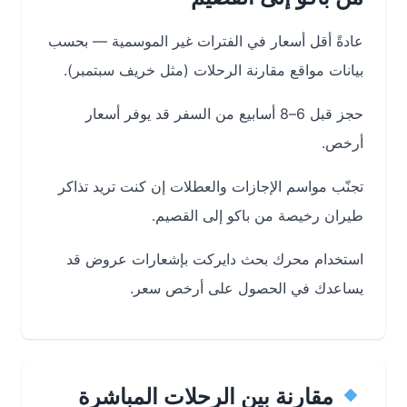
عادةً أقل أسعار في الفترات غير الموسمية — بحسب
بيانات مواقع مقارنة الرحلات (مثل خريف سبتمبر).
حجز قبل 6–8 أسابيع من السفر قد يوفر أسعار
أرخص.
تجنّب مواسم الإجازات والعطلات إن كنت تريد تذاكر
طيران رخيصة من باكو إلى القصيم.
استخدام محرك بحث دايركت بإشعارات عروض قد
يساعدك في الحصول على أرخص سعر.
مقارنة بين الرحلات المباشرة