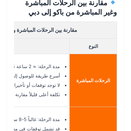
مقارنة بين الرحلات المباشرة
وغير المباشرة من باكو إلى دبي
مقارنة بين الرحلات المباشرة وغير المباشر
النوع
التفا
مدة الرحلة: ≈ 2 ساعة 55 دقيقة.
أسرع طريقة للوصول إلى دبي من باكو
الرحلات المباشرة
لا توجد توقفات أو تأخيرات إضافية.
تكلفة أعلى قليلاً مقارنة بالرحلات غير 
مدة الرحلة: غالباً 5-8 ساعات أو أكثر حسب التوقف ومدة الترانزيت.
قد تشمل توقفات في مدن أخرى مثل ط