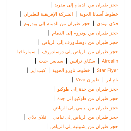
حجز طيران من الدمام إلى مدريد
|
خطوط آسيانا الجوية
|
الشركة الإفريقية للطيران
|
فلاي بوندي
|
حجز طيران من الدمام إلى بودروم
|
حجز طيران من بودروم إلى الدمام
|
حجز طيران من دوسلدورف إلى الرياض
|
حجز طيران من الرياض إلى دوسلدورف
|
سمارتافيا
|
Aircalin
|
سكاي ترانس
|
سبايس جيت
|
Star Flyer
|
خطوط ناورو الجوية
|
كيب اير
|
نام اير
|
طيران Viva
|
حجز طيران من جدة إلى طوكيو
|
حجز طيران من طوكيو إلى جدة
|
حجز طيران من نيامي إلى الرياض
|
حجز طيران من الرياض إلى نيامي
|
فلاي بلاي
|
حجز طيران من إشبيلية إلى الرياض
|