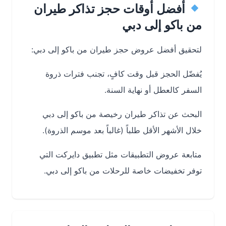
أفضل أوقات حجز تذاكر طيران
من باكو إلى دبي
لتحقيق أفضل عروض حجز طيران من باكو إلى دبي:
يُفضّل الحجز قبل وقت كافٍ، تجنب فترات ذروة
السفر كالعطل أو نهاية السنة.
البحث عن تذاكر طيران رخيصة من باكو إلى دبي
خلال الأشهر الأقل طلباً (غالباً بعد موسم الذروة).
متابعة عروض التطبيقات مثل تطبيق دايركت التي
توفر تخفيضات خاصة للرحلات من باكو إلى دبي.