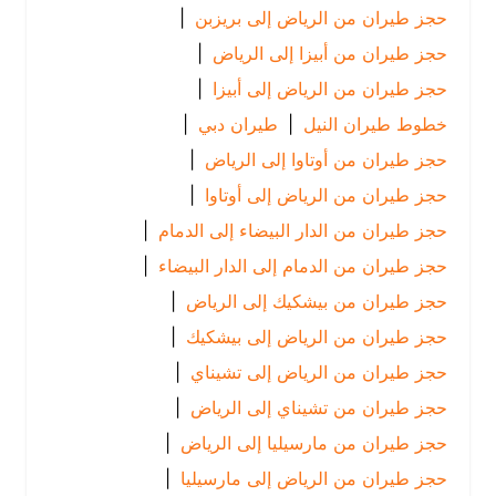
حجز طيران من الرياض إلى بريزبن
|
حجز طيران من أبيزا إلى الرياض
|
حجز طيران من الرياض إلى أبيزا
|
خطوط طيران النيل
|
طيران دبي
|
حجز طيران من أوتاوا إلى الرياض
|
حجز طيران من الرياض إلى أوتاوا
|
حجز طيران من الدار البيضاء إلى الدمام
|
حجز طيران من الدمام إلى الدار البيضاء
|
حجز طيران من بيشكيك إلى الرياض
|
حجز طيران من الرياض إلى بيشكيك
|
حجز طيران من الرياض إلى تشيناي
|
حجز طيران من تشيناي إلى الرياض
|
حجز طيران من مارسيليا إلى الرياض
|
حجز طيران من الرياض إلى مارسيليا
|