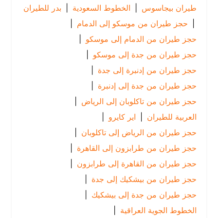
طيران بيجاسوس
|
الخطوط السعودية
|
بدر للطيران
|
حجز طيران من موسكو إلى الدمام
|
حجز طيران من الدمام إلى موسكو
|
حجز طيران من جدة إلى موسكو
|
حجز طيران من إدنبرة إلى جدة
|
حجز طيران من جدة إلى إدنبرة
|
حجز طيران من تاكلوبان إلى الرياض
|
العربية للطيران
|
اير كايرو
|
حجز طيران من الرياض إلى تاكلوبان
|
حجز طيران من طرابزون إلى القاهرة
|
حجز طيران من القاهرة إلى طرابزون
|
حجز طيران من بيشكيك إلى جدة
|
حجز طيران من جدة إلى بيشكيك
|
الخطوط الجوية العراقية
|