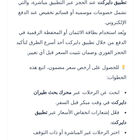
تطبيق دايركت
عند الحجز عبر التطبيق مباشرة، والتي
تشمل خصومات موسمية أو قسائم تخفيض عند الدفع
الإلكتروني.
ويُعد استخدام بطاقة الائتمان أو المحفظة الرقمية في
الدفع من خلال تطبيق دايركت أحد أسرع الطرق لتأكيد
الحجز الفوري وضمان تثبيت السعر قبل أي تغيير.
للحصول على أرخص سعر مضمون، اتبع هذه
الخطوات:
ابحث عن الرحلات عبر
محرك بحث طيران
دايركت
في وقت مبكر قبل السفر.
فعّل إشعارات انخفاض الأسعار عبر
تطبيق
دايركت
.
اختر الرحلات غير المباشرة أو ذات التوقف