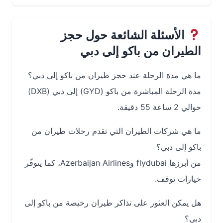
الأسئلة الشائعة حول حجز
الطيران من باكو إلى دبي
ما هي مدة الرحلة عند حجز طيران من باكو إلى دبي؟
مدة الرحلة المباشرة من باكو (GYD) إلى دبي (DXB)
حوالي 2 ساعة 55 دقيقة.
ما هي شركات الطيران التي تقدم رحلات طيران من
باكو إلى دبي؟
من أبرزها flydubai وAzerbaijan Airlines، كما يتوفّر
خيارات توقف.
هل يمكن العثور على تذاكر طيران رخيصة من باكو إلى
دبي؟