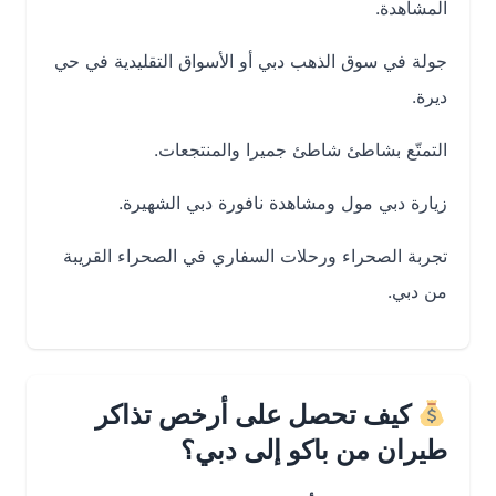
المشاهدة.
جولة في سوق الذهب دبي أو الأسواق التقليدية في حي
ديرة.
التمتّع بشاطئ شاطئ جميرا والمنتجعات.
زيارة دبي مول ومشاهدة نافورة دبي الشهيرة.
تجربة الصحراء ورحلات السفاري في الصحراء القريبة
من دبي.
كيف تحصل على أرخص تذاكر
طيران من باكو إلى دبي؟