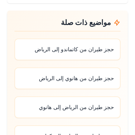
مواضيع ذات صلة
حجز طيران من كاتماندو إلى الرياض
حجز طيران من هانوي إلى الرياض
حجز طيران من الرياض إلى هانوي