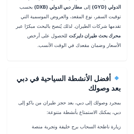
الدولي (GYD)
إلى
مطار دبي الدولي (DXB)
بحسب
توقيت السفر، نوع المقعد، والعروض الموسمية التي
تقدمها شركات الطيران. لذلك يُنصح بالبحث مبكرًا عبر
محرك بحث طيران دايركت
للحصول على أرخص
الأسعار وضمان مقعدك في الوقت الأنسب.
أفضل الأنشطة السياحية في دبي
بعد وصولك
بمجرد وصولك إلى دبي، بعد حجز طيران من باكو إلى
دبي، يمكنك الاستمتاع بأنشطة متنوعة:
زيارة ناطحة السحاب برج خليفة وتجربة منصة