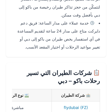
لتتمكّن من حجز تذاكر طيران رخيصة من باكو إلى
دبي بأفضل وقت ممكن.
خدمة عملاء على مدار الساعة: فريق دعم
دايركت متاح على مدار 24 ساعة لتقديم المساعدة
في أي استفسار يخص طيران من باكو إلى دبي أو
تغيير مواعيد الرحلات أو اختيار المقعد الأنسب.
شركات الطيران التي تسير
رحلات باكو – دبي
شركة الطيران
نوع الرحلة
flydubai (FZ)
مباشرة