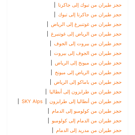
حجز طيران من تبوك إلى جاكرتا
|
حجز طيران من جاكرتا إلى تبوك
|
حجز طيران من غوتنبرغ إلى الرياض
|
حجز طيران من الرياض إلى غوتنبرغ
|
حجز طيران من بيروت إلى الجوف
|
حجز طيران من الجوف إلى بيروت
|
حجز طيران من ميونخ إلى الرياض
|
حجز طيران من الرياض إلى ميونخ
|
حجز طيران من باماكو إلى الرياض
|
حجز طيران من طرابزون إلى أنطاليا
|
حجز طيران من أنطاليا إلى طرابزون
|
SKY Alps
|
حجز طيران من كولومبو إلى الدمام
|
حجز طيران من الدمام إلى كولومبو
|
حجز طيران من مدريد إلى الدمام
|