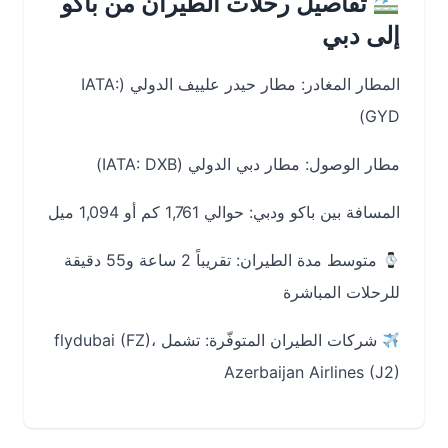
تفاصيل رحلات الطيران من باكو
إلى دبي
المطار المغادر: مطار حيدر علييف الدولي (IATA:
GYD)
مطار الوصول: مطار دبي الدولي (IATA: DXB)
المسافة بين باكو ودبي: حوالي 1,761 كم أو 1,094 ميل
متوسط مدة الطيران: تقريباً 2 ساعة و55 دقيقة
للرحلات المباشرة
شركات الطيران المتوفّرة: تشمل flydubai (FZ)،
Azerbaijan Airlines (J2)