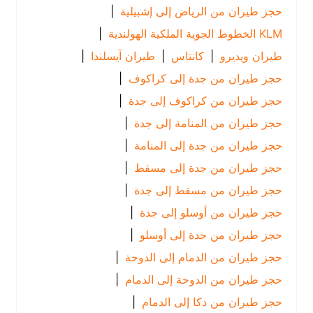
حجز طيران من الرياض إلى إشبيلية
|
KLM الخطوط الجوية الملكية الهولندية
|
طيران ويديرو
|
كانتاس
|
طيران آيسلندا
|
حجز طيران من جدة إلى كراكوف
|
حجز طيران من كراكوف إلى جدة
|
حجز طيران من المنامة إلى جدة
|
حجز طيران من جدة إلى المنامة
|
حجز طيران من جدة إلى مسقط
|
حجز طيران من مسقط إلى جدة
|
حجز طيران من أوسلو إلى جدة
|
حجز طيران من جدة إلى أوسلو
|
حجز طيران من الدمام إلى الدوحة
|
حجز طيران من الدوحة إلى الدمام
|
حجز طيران من دكا إلى الدمام
|