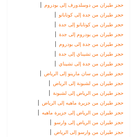
حجز طيران من دوسلدورف إلى بودروم
|
حجز طيران من جدة إلى كوتاباتو
|
حجز طيران من كوتاباتو إلى جدة
|
حجز طيران من بودروم إلى جدة
|
حجز طيران من جدة إلى بودروم
|
حجز طيران من تشيناي إلى جدة
|
حجز طيران من جدة إلى تشيناي
|
حجز طيران من سان مارينو إلى الرياض
|
حجز طيران من لشبونة إلى الرياض
|
حجز طيران من الرياض إلى لشبونة
|
حجز طيران من جزيرة ماهيه إلى الرياض
|
حجز طيران من الرياض إلى جزيرة ماهيه
|
حجز طيران من الرياض إلى وارسو
|
حجز طيران من وارسو إلى الرياض
|