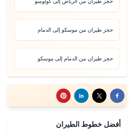
حجز طيران من الرياض إلى كولومبو
حجز طيران من موسكو إلى الدمام
حجز طيران من الدمام إلى موسكو
رك هذا الموضوع
أفضل خطوط الطيران