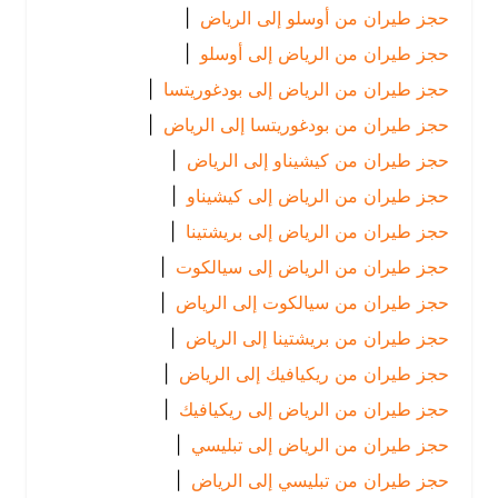
حجز طيران من أوسلو إلى الرياض
|
حجز طيران من الرياض إلى أوسلو
|
حجز طيران من الرياض إلى بودغوريتسا
|
حجز طيران من بودغوريتسا إلى الرياض
|
حجز طيران من كيشيناو إلى الرياض
|
حجز طيران من الرياض إلى كيشيناو
|
حجز طيران من الرياض إلى بريشتينا
|
حجز طيران من الرياض إلى سيالكوت
|
حجز طيران من سيالكوت إلى الرياض
|
حجز طيران من بريشتينا إلى الرياض
|
حجز طيران من ريكيافيك إلى الرياض
|
حجز طيران من الرياض إلى ريكيافيك
|
حجز طيران من الرياض إلى تبليسي
|
حجز طيران من تبليسي إلى الرياض
|