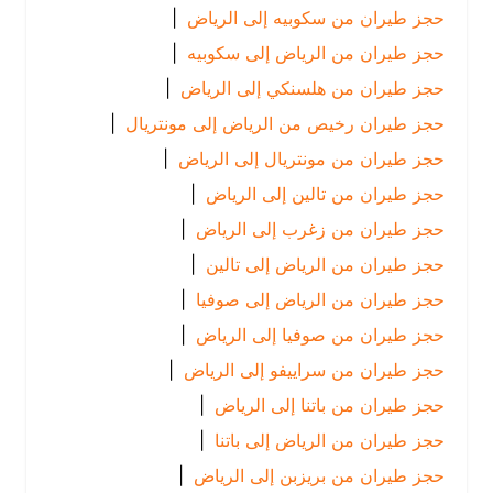
حجز طيران من سكوبيه إلى الرياض
|
حجز طيران من الرياض إلى سكوبيه
|
حجز طيران من هلسنكي إلى الرياض
|
حجز طيران رخيص من الرياض إلى مونتريال
|
حجز طيران من مونتريال إلى الرياض
|
حجز طيران من تالين إلى الرياض
|
حجز طيران من زغرب إلى الرياض
|
حجز طيران من الرياض إلى تالين
|
حجز طيران من الرياض إلى صوفيا
|
حجز طيران من صوفيا إلى الرياض
|
حجز طيران من سراييفو إلى الرياض
|
حجز طيران من باتنا إلى الرياض
|
حجز طيران من الرياض إلى باتنا
|
حجز طيران من بريزبن إلى الرياض
|