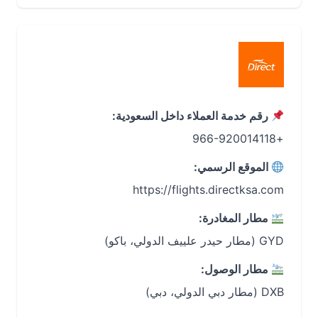
رقم خدمة العملاء داخل السعودية:
+966-920014118
الموقع الرسمي:
https://flights.directksa.com
مطار المغادرة:
GYD (مطار حيدر علييف الدولي، باكو)
مطار الوصول:
DXB (مطار دبي الدولي، دبي)