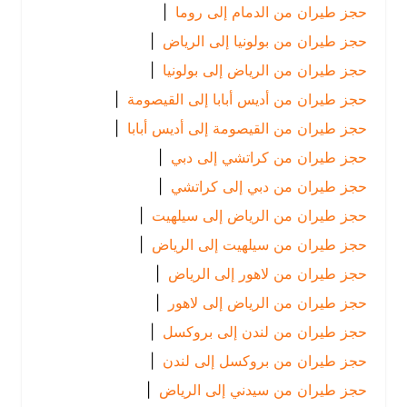
حجز طيران من الدمام إلى روما
|
حجز طيران من بولونيا إلى الرياض
|
حجز طيران من الرياض إلى بولونيا
|
حجز طيران من أديس أبابا إلى القيصومة
|
حجز طيران من القيصومة إلى أديس أبابا
|
حجز طيران من كراتشي إلى دبي
|
حجز طيران من دبي إلى كراتشي
|
حجز طيران من الرياض إلى سيلهيت
|
حجز طيران من سيلهيت إلى الرياض
|
حجز طيران من لاهور إلى الرياض
|
حجز طيران من الرياض إلى لاهور
|
حجز طيران من لندن إلى بروكسل
|
حجز طيران من بروكسل إلى لندن
|
حجز طيران من سيدني إلى الرياض
|