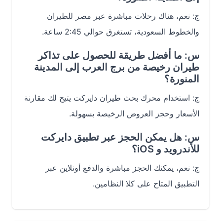
ج: نعم، هناك رحلات مباشرة عبر مصر للطيران
والخطوط السعودية، تستغرق حوالي 2:45 ساعة.
س: ما أفضل طريقة للحصول على تذاكر
طيران رخيصة من برج العرب إلى المدينة
المنورة؟
ج: استخدام محرك بحث طيران دايركت يتيح لك مقارنة
الأسعار وحجز العروض الرخيصة بسهولة.
س: هل يمكن الحجز عبر تطبيق دايركت
للأندرويد و iOS؟
ج: نعم، يمكنك الحجز مباشرة والدفع أونلاين عبر
التطبيق المتاح على كلا النظامين.