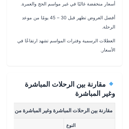
أسعار منخفضة غالبًا في غير مواسم الحج والعمرة.
أفضل العروض تظهر قبل 30 – 45 يومًا من موعد
الرحلة.
العطلات الرسمية وفترات المواسم تشهد ارتفاعًا في
الأسعار.
مقارنة بين الرحلات المباشرة
وغير المباشرة
مقارنة بين الرحلات المباشرة وغير المباشرة من برج العرب إلى
النوع