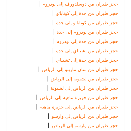
حجز طيران من دوسلدورف إلى بودروم
|
حجز طيران من جدة إلى كوتاباتو
|
حجز طيران من كوتاباتو إلى جدة
|
حجز طيران من بودروم إلى جدة
|
حجز طيران من جدة إلى بودروم
|
حجز طيران من تشيناي إلى جدة
|
حجز طيران من جدة إلى تشيناي
|
حجز طيران من سان مارينو إلى الرياض
|
حجز طيران من لشبونة إلى الرياض
|
حجز طيران من الرياض إلى لشبونة
|
حجز طيران من جزيرة ماهيه إلى الرياض
|
حجز طيران من الرياض إلى جزيرة ماهيه
|
حجز طيران من الرياض إلى وارسو
|
حجز طيران من وارسو إلى الرياض
|