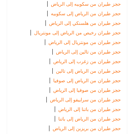
حجز طيران من سكوبيه إلى الرياض
|
حجز طيران من الرياض إلى سكوبيه
|
حجز طيران من هلسنكي إلى الرياض
|
حجز طيران رخيص من الرياض إلى مونتريال
|
حجز طيران من مونتريال إلى الرياض
|
حجز طيران من تالين إلى الرياض
|
حجز طيران من زغرب إلى الرياض
|
حجز طيران من الرياض إلى تالين
|
حجز طيران من الرياض إلى صوفيا
|
حجز طيران من صوفيا إلى الرياض
|
حجز طيران من سراييفو إلى الرياض
|
حجز طيران من باتنا إلى الرياض
|
حجز طيران من الرياض إلى باتنا
|
حجز طيران من بريزبن إلى الرياض
|