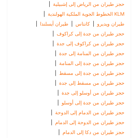
حجز طيران من الرياض إلى إشبيلية
|
KLM الخطوط الجوية الملكية الهولندية
|
طيران ويديرو
|
كانتاس
|
طيران آيسلندا
|
حجز طيران من جدة إلى كراكوف
|
حجز طيران من كراكوف إلى جدة
|
حجز طيران من المنامة إلى جدة
|
حجز طيران من جدة إلى المنامة
|
حجز طيران من جدة إلى مسقط
|
حجز طيران من مسقط إلى جدة
|
حجز طيران من أوسلو إلى جدة
|
حجز طيران من جدة إلى أوسلو
|
حجز طيران من الدمام إلى الدوحة
|
حجز طيران من الدوحة إلى الدمام
|
حجز طيران من دكا إلى الدمام
|