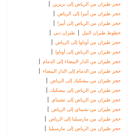
حجز طيران من الرياض إلى بريزبن
|
حجز طيران من أبيزا إلى الرياض
|
حجز طيران من الرياض إلى أبيزا
|
خطوط طيران النيل
|
طيران دبي
|
حجز طيران من أوتاوا إلى الرياض
|
حجز طيران من الرياض إلى أوتاوا
|
حجز طيران من الدار البيضاء إلى الدمام
|
حجز طيران من الدمام إلى الدار البيضاء
|
حجز طيران من بيشكيك إلى الرياض
|
حجز طيران من الرياض إلى بيشكيك
|
حجز طيران من الرياض إلى تشيناي
|
حجز طيران من تشيناي إلى الرياض
|
حجز طيران من مارسيليا إلى الرياض
|
حجز طيران من الرياض إلى مارسيليا
|