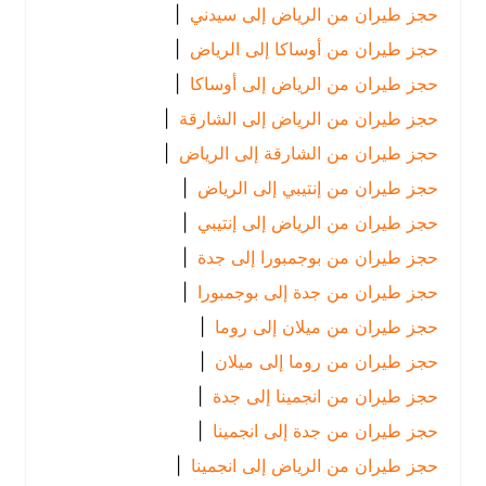
حجز طيران من الرياض إلى سيدني
|
حجز طيران من أوساكا إلى الرياض
|
حجز طيران من الرياض إلى أوساكا
|
حجز طيران من الرياض إلى الشارقة
|
حجز طيران من الشارقة إلى الرياض
|
حجز طيران من إنتيبي إلى الرياض
|
حجز طيران من الرياض إلى إنتيبي
|
حجز طيران من بوجمبورا إلى جدة
|
حجز طيران من جدة إلى بوجمبورا
|
حجز طيران من ميلان إلى روما
|
حجز طيران من روما إلى ميلان
|
حجز طيران من انجمينا إلى جدة
|
حجز طيران من جدة إلى انجمينا
|
حجز طيران من الرياض إلى انجمينا
|