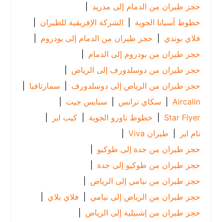
حجز طيران من الدمام إلى مدريد
|
خطوط آسيانا الجوية
|
الشركة الإفريقية للطيران
|
فلاي بوندي
|
حجز طيران من الدمام إلى بودروم
|
حجز طيران من بودروم إلى الدمام
|
حجز طيران من دوسلدورف إلى الرياض
|
حجز طيران من الرياض إلى دوسلدورف
|
سمارتافيا
|
Aircalin
|
سكاي ترانس
|
سبايس جيت
|
Star Flyer
|
خطوط ناورو الجوية
|
كيب اير
|
نام اير
|
طيران Viva
|
حجز طيران من جدة إلى طوكيو
|
حجز طيران من طوكيو إلى جدة
|
حجز طيران من نيامي إلى الرياض
|
حجز طيران من الرياض إلى نيامي
|
فلاي بلاي
|
حجز طيران من إشبيلية إلى الرياض
|