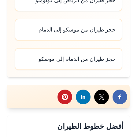
حجز طيران من الرياض إلى كولومبو
حجز طيران من موسكو إلى الدمام
حجز طيران من الدمام إلى موسكو
رك هذا الموضوع
أفضل خطوط الطيران