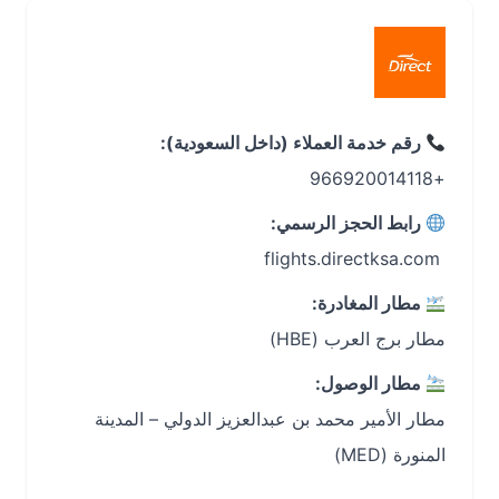
رقم خدمة العملاء (داخل السعودية):
+966920014118
رابط الحجز الرسمي:
‏ flights.directksa.com
مطار المغادرة:
مطار برج العرب (HBE)
مطار الوصول:
مطار الأمير محمد بن عبدالعزيز الدولي – المدينة
المنورة (MED)