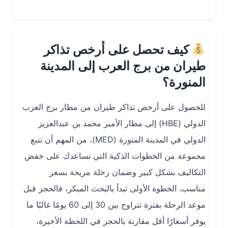
كيف تحصل على أرخص تذاكر
طيران من برج العرب إلى المدينة
المنورة؟
للحصول على أرخص تذاكر طيران من مطار برج العرب
الدولي (HBE) إلى مطار الأمير محمد بن عبدالعزيز
الدولي في المدينة المنورة (MED)، من المهم أن تتبع
مجموعة من الخطوات الذكية التي تساعدك على خفض
التكاليف بشكل كبير وضمان رحلة مريحة بسعر
مناسب. الخطوة الأولى تبدأ بالبحث المبكر، فالحجز قبل
موعد الرحلة بفترة تتراوح بين 30 إلى 60 يومًا غالبًا ما
يوفر أسعارًا أقل مقارنة بالحجز في اللحظة الأخيرة،