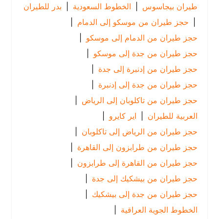
طيران بيجاسوس
|
الخطوط السعودية
|
بدر للطيران
|
حجز طيران من موسكو إلى الدمام
|
حجز طيران من الدمام إلى موسكو
|
حجز طيران من جدة إلى موسكو
|
حجز طيران من إدنبرة إلى جدة
|
حجز طيران من جدة إلى إدنبرة
|
حجز طيران من تاكلوبان إلى الرياض
|
العربية للطيران
|
اير كايرو
|
حجز طيران من الرياض إلى تاكلوبان
|
حجز طيران من طرابزون إلى القاهرة
|
حجز طيران من القاهرة إلى طرابزون
|
حجز طيران من بيشكيك إلى جدة
|
حجز طيران من جدة إلى بيشكيك
|
الخطوط الجوية العراقية
|