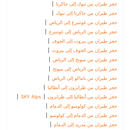
حجز طيران من تبوك إلى جاكرتا
|
حجز طيران من جاكرتا إلى تبوك
|
حجز طيران من غوتنبرغ إلى الرياض
|
حجز طيران من الرياض إلى غوتنبرغ
|
حجز طيران من بيروت إلى الجوف
|
حجز طيران من الجوف إلى بيروت
|
حجز طيران من ميونخ إلى الرياض
|
حجز طيران من الرياض إلى ميونخ
|
حجز طيران من باماكو إلى الرياض
|
حجز طيران من طرابزون إلى أنطاليا
|
حجز طيران من أنطاليا إلى طرابزون
|
SKY Alps
|
حجز طيران من كولومبو إلى الدمام
|
حجز طيران من الدمام إلى كولومبو
|
حجز طيران من مدريد إلى الدمام
|