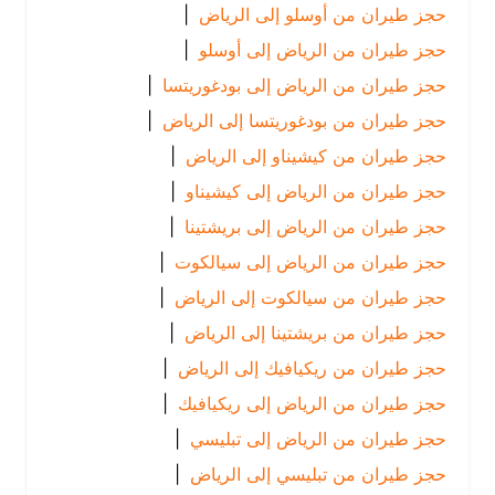
حجز طيران من أوسلو إلى الرياض
|
حجز طيران من الرياض إلى أوسلو
|
حجز طيران من الرياض إلى بودغوريتسا
|
حجز طيران من بودغوريتسا إلى الرياض
|
حجز طيران من كيشيناو إلى الرياض
|
حجز طيران من الرياض إلى كيشيناو
|
حجز طيران من الرياض إلى بريشتينا
|
حجز طيران من الرياض إلى سيالكوت
|
حجز طيران من سيالكوت إلى الرياض
|
حجز طيران من بريشتينا إلى الرياض
|
حجز طيران من ريكيافيك إلى الرياض
|
حجز طيران من الرياض إلى ريكيافيك
|
حجز طيران من الرياض إلى تبليسي
|
حجز طيران من تبليسي إلى الرياض
|