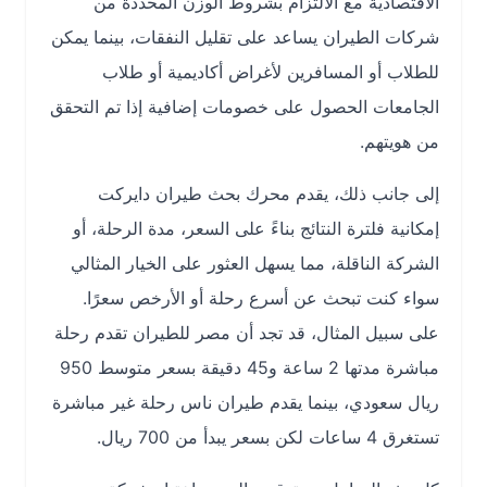
الاقتصادية مع الالتزام بشروط الوزن المحددة من
شركات الطيران يساعد على تقليل النفقات، بينما يمكن
للطلاب أو المسافرين لأغراض أكاديمية أو طلاب
الجامعات الحصول على خصومات إضافية إذا تم التحقق
من هويتهم.
إلى جانب ذلك، يقدم محرك بحث طيران دايركت
إمكانية فلترة النتائج بناءً على السعر، مدة الرحلة، أو
الشركة الناقلة، مما يسهل العثور على الخيار المثالي
سواء كنت تبحث عن أسرع رحلة أو الأرخص سعرًا.
على سبيل المثال، قد تجد أن مصر للطيران تقدم رحلة
مباشرة مدتها 2 ساعة و45 دقيقة بسعر متوسط 950
ريال سعودي، بينما يقدم طيران ناس رحلة غير مباشرة
تستغرق 4 ساعات لكن بسعر يبدأ من 700 ريال.