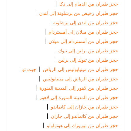
حجز طيران من الدمام إلى دكا
|
حجز طيران رخيص من برشلونة إلى لندن
|
حجز طيران من لندن إلى برشلونة
|
حجز طيران من ميلان إلى أمستردام
|
حجز طيران من أمستردام إلى ميلان
|
حجز طيران من برلين إلى تبوك
|
حجز طيران من تبوك إلى برلين
|
حجز طيران من مينيابوليس إلى الرياض
|
جيت تو
|
حجز طيران من الرياض إلى مينيابوليس
|
حجز طيران من لاهور إلى المدينة المنورة
|
حجز طيران من المدينة المنورة إلى لاهور
|
حجز طيران من جازان إلى كاتماندو
|
حجز طيران من كاتماندو إلى جازان
|
حجز طيران من نيويورك إلى هونولولو
|