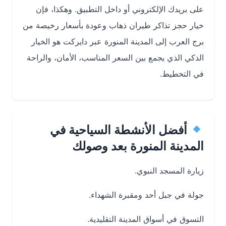
على بريدك الإلكتروني أو داخل التطبيق. وهكذا، فإن
خيار حجز تذاكر طيران ذهاب وعودة بأسعار رخيصة من
برج العرب إلى المدينة المنورة عبر دايركت هو الخيار
الذكي الذي يجمع بين السعر المناسب، الأمان، والراحة
في التخطيط.
أفضل الأنشطة السياحية في
المدينة المنورة بعد وصولك
زيارة المسجد النبوي.
جولة في جبل أحد ومقبرة الشهداء.
التسوق في أسواق المدينة التقليدية.