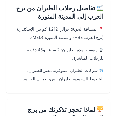
تفاصيل رحلات الطيران من برج
العرب إلى المدينة المنورة
المسافة الجوية: حوالي 1,212 كم بين الإسكندرية
(برج العرب HBE) والمدينة المنورة (MED).
متوسط مدة الطيران: 2 ساعة و45 دقيقة
للرحلات المباشرة.
شركات الطيران المتوفرة: مصر للطيران،
الخطوط السعودية، طيران ناس، طيران العربية.
لماذا تحجز تذكرتك من برج