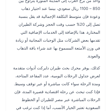
واحد من برج العرب إلى المدينة المنورة يتراوح بين
850 – 1100 ريال سعودي، بينما عند اختيار ذهاب
وعودة فإن متوسط التكلفة الإجمالية قد يقل بنسبة
تصل إلى 20% حسب وقت الحجز وشركة الطيران
المختارة. هذا بالإضافة إلى الخدمات الإضافية التي
تقدمها بعض الشركات مثل الوجبات المجانية أو زيادة
في وزن الأمتعة المسموح بها عند شراء باقة الذهاب
والعودة.
كذلك، يوفر محرك بحث طيران دايركت أدوات متقدمة
لعرض جداول الرحلات اليومية، عدد المقاعد المتاحة،
ومدة الرحلة سواء كانت مباشرة أو عبر توقف وسيط.
فإذا كنت تبحث عن رحلة اقتصادية قصيرة المدة، فإن
الرحلات المباشرة عبر مصر للطيران أو الخطوط
السعودية تعتبر الخيار الأنسب، أما إذا كنت ترغب في