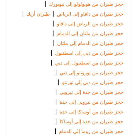
حجز طيران من هونولولو إلى نيويورك
|
حجز طيران من دافاو إلى الرياض
|
طيران أريك
|
حجز طيران من الرياض إلى دافاو
|
حجز طيران من ملتان إلى الدمام
|
حجز طيران من الدمام إلى ملتان
|
حجز طيران من دبي إلى اسطنبول
|
حجز طيران من اسطنبول إلى دبي
|
حجز طيران من تورونتو إلى دبي
|
حجز طيران من دبي إلى تورنتو
|
حجز طيران من جدة إلى نيروبي
|
حجز طيران من نيروبي إلى جدة
|
حجز طيران من أوساكا إلى جدة
|
حجز طيران من جدة إلى أوساكا
|
حجز طيران من روما إلى الدمام
|