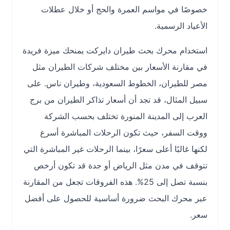
خصوصًا في مواسم العمرة والحج أو خلال عطلات
الأعياد الرسمية.
استخدام محرك بحث طيران دايركت يمنحك ميزة فريدة
في مقارنة الأسعار بين مختلف شركات الطيران مثل
مصر للطيران، الخطوط السعودية، وطيران ناس. على
سبيل المثال، قد تجد أن أسعار تذاكر الطيران من برج
العرب إلى المدينة المنورة تختلف بحسب الشركة
ووقت السفر، حيث تكون الرحلات المباشرة أسرع
لكنها غالبًا أعلى سعرًا، بينما الرحلات غير المباشرة التي
تتوقف في مدن مثل الرياض أو جدة قد تكون أرخص
بنسبة تصل إلى 25%. هذه الفروقات تجعل من المقارنة
عبر محرك البحث ضرورة أساسية للحصول على أفضل
سعر.