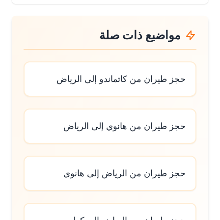
مواضيع ذات صلة
حجز طيران من كاتماندو إلى الرياض
حجز طيران من هانوي إلى الرياض
حجز طيران من الرياض إلى هانوي