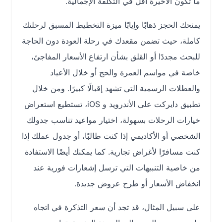
ما تكون الأخيرة أقل في التكلفة الإجمالية.
يمنحك الحجز ذهابًا وإيابًا ميزة التخطيط المسبق لرحلتك
كاملة، حيث تضمن مقعدك في رحلة العودة دون الحاجة
للبحث مجددًا أو القلق بشأن ارتفاع الأسعار المفاجئ،
خاصة في مواسم العمرة والحج أو خلال الأعياد
والعطلات الرسمية التي تشهد إقبالًا كبيرًا. ومن خلال
تطبيق دايركت على الأندرويد و iOS، تستطيع استعراض
خيارات الرحلات بسهولة، اختيار مواعيد تناسب جدولك
الشخصي أو الأكاديمي إذا كنت طالبًا، أو جدول عملك إذا
كنت مسافرًا لأغراض تجارية. كما يمكنك أيضًا الاستفادة
من خاصية التنبيهات التي ترسل إشعارات فورية عند
انخفاض الأسعار أو طرح عروض جديدة.
على سبيل المثال، قد تجد أن سعر التذكرة في اتجاه