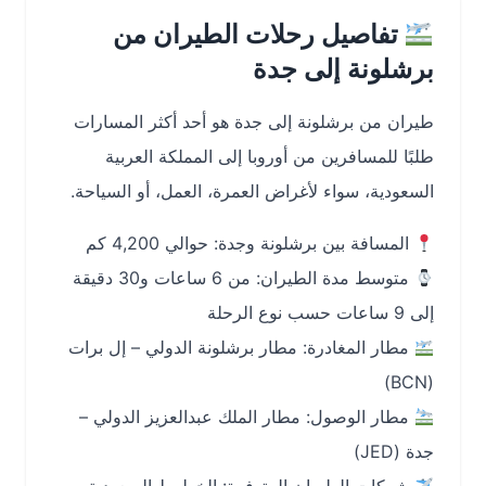
تفاصيل رحلات الطيران من
برشلونة إلى جدة
طيران من برشلونة إلى جدة هو أحد أكثر المسارات
طلبًا للمسافرين من أوروبا إلى المملكة العربية
السعودية، سواء لأغراض العمرة، العمل، أو السياحة.
المسافة بين برشلونة وجدة: حوالي 4,200 كم
متوسط مدة الطيران: من 6 ساعات و30 دقيقة
إلى 9 ساعات حسب نوع الرحلة
مطار المغادرة: مطار برشلونة الدولي – إل برات
(BCN)
مطار الوصول: مطار الملك عبدالعزيز الدولي –
جدة (JED)