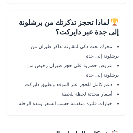
لماذا تحجز تذكرتك من برشلونة
إلى جدة عبر دايركت؟
محرك بحث ذكي لمقارنة تذاكر طيران من
برشلونة إلى جدة
عروض حصرية على حجز طيران رخيص من
برشلونة إلى جدة
دعم كامل للحجز عبر الموقع وتطبيق دايركت
أسعار محدثة لحظة بلحظة
خيارات فلترة متقدمة حسب السعر ومدة الرحلة