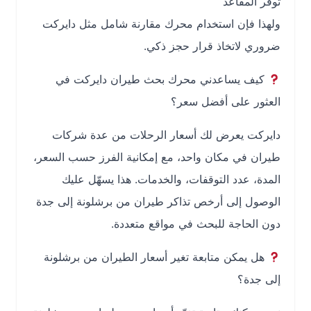
توفر المقاعد
ولهذا فإن استخدام محرك مقارنة شامل مثل دايركت
ضروري لاتخاذ قرار حجز ذكي.
كيف يساعدني محرك بحث طيران دايركت في
العثور على أفضل سعر؟
دايركت يعرض لك أسعار الرحلات من عدة شركات
طيران في مكان واحد، مع إمكانية الفرز حسب السعر،
المدة، عدد التوقفات، والخدمات. هذا يسهّل عليك
الوصول إلى أرخص تذاكر طيران من برشلونة إلى جدة
دون الحاجة للبحث في مواقع متعددة.
هل يمكن متابعة تغير أسعار الطيران من برشلونة
إلى جدة؟