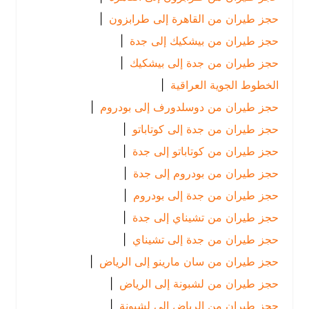
حجز طيران من القاهرة إلى طرابزون
|
حجز طيران من بيشكيك إلى جدة
|
حجز طيران من جدة إلى بيشكيك
|
الخطوط الجوية العراقية
|
حجز طيران من دوسلدورف إلى بودروم
|
حجز طيران من جدة إلى كوتاباتو
|
حجز طيران من كوتاباتو إلى جدة
|
حجز طيران من بودروم إلى جدة
|
حجز طيران من جدة إلى بودروم
|
حجز طيران من تشيناي إلى جدة
|
حجز طيران من جدة إلى تشيناي
|
حجز طيران من سان مارينو إلى الرياض
|
حجز طيران من لشبونة إلى الرياض
|
حجز طيران من الرياض إلى لشبونة
|