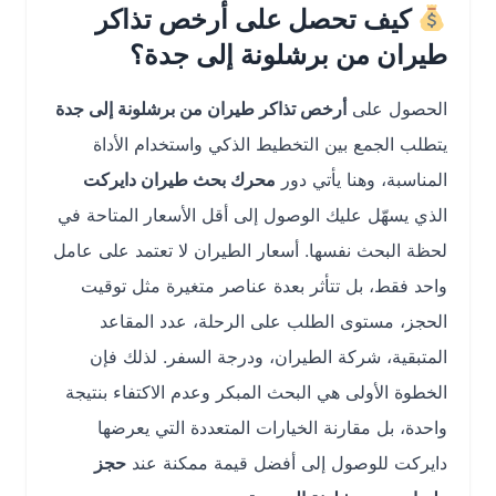
كيف تحصل على أرخص تذاكر
طيران من برشلونة إلى جدة؟
الحصول على
أرخص تذاكر طيران من برشلونة إلى جدة
يتطلب الجمع بين التخطيط الذكي واستخدام الأداة
المناسبة، وهنا يأتي دور
محرك بحث طيران دايركت
الذي يسهّل عليك الوصول إلى أقل الأسعار المتاحة في
لحظة البحث نفسها. أسعار الطيران لا تعتمد على عامل
واحد فقط، بل تتأثر بعدة عناصر متغيرة مثل توقيت
الحجز، مستوى الطلب على الرحلة، عدد المقاعد
المتبقية، شركة الطيران، ودرجة السفر. لذلك فإن
الخطوة الأولى هي البحث المبكر وعدم الاكتفاء بنتيجة
واحدة، بل مقارنة الخيارات المتعددة التي يعرضها
دايركت للوصول إلى أفضل قيمة ممكنة عند
حجز