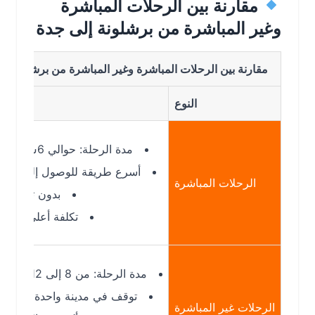
مقارنة بين الرحلات المباشرة
وغير المباشرة من برشلونة إلى جدة
مقارنة بين الرحلات المباشرة وغير المباشرة من برشلونة الى جدة
النوع
التفاصيل
مدة الرحلة: حوالي 6س 30د
أسرع طريقة للوصول إلى جدة
الرحلات المباشرة
بدون توقفات
تكلفة أعلى نسبيًا
مدة الرحلة: من 8 إلى 12 ساعة
توقف في مدينة واحدة أو أكثر
الرحلات غير المباشرة