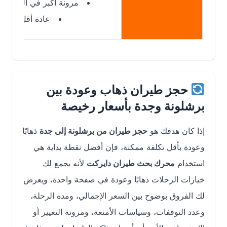
مرونة أكبر في المواعيد
عادة أقل سعرًا
حجز طيران ذهاب وعودة بين
برشلونة وجدة بأسعار رخيصة
إذا كان هدفك هو
حجز طيران من برشلونة إلى جدة
ذهابًا
وعودة بأقل تكلفة ممكنة، فإن أفضل نقطة بداية هي
استخدام
محرك بحث طيران دايركت
لأنه يجمع لك
خيارات الرحلات ذهابًا وعودة في صفحة واحدة، ويعرض
لك الفروق بوضوح بين السعر الإجمالي، ومدة الرحلة،
وعدد التوقفات، وسياسات الأمتعة، ومرونة التغيير أو