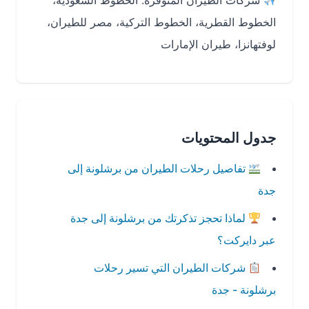
شركات الطيران المتوفرة: الخطوط السعودية،
الخطوط القطرية، الخطوط التركية، مصر للطيران،
لوفتهانزا، طيران الإمارات
جدول المحتويات
تفاصيل رحلات الطيران من برشلونة إلى
جدة
لماذا تحجز تذكرتك من برشلونة إلى جدة
عبر دايركت؟
شركات الطيران التي تسير رحلات
برشلونة - جدة