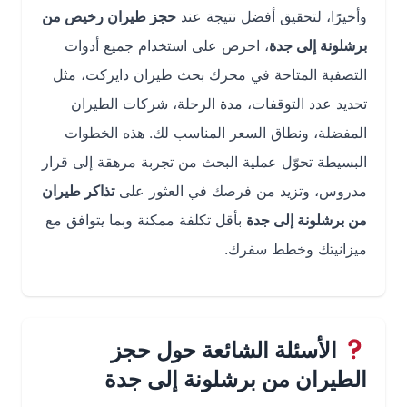
وأخيرًا، لتحقيق أفضل نتيجة عند
حجز طيران رخيص من
برشلونة إلى جدة
، احرص على استخدام جميع أدوات
التصفية المتاحة في محرك بحث طيران دايركت، مثل
تحديد عدد التوقفات، مدة الرحلة، شركات الطيران
المفضلة، ونطاق السعر المناسب لك. هذه الخطوات
البسيطة تحوّل عملية البحث من تجربة مرهقة إلى قرار
مدروس، وتزيد من فرصك في العثور على
تذاكر طيران
من برشلونة إلى جدة
بأقل تكلفة ممكنة وبما يتوافق مع
ميزانيتك وخطط سفرك.
الأسئلة الشائعة حول حجز
الطيران من برشلونة إلى جدة