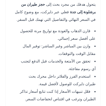
يتحول هدفك من مجرد بحث إلى
حجز طيران من
برشلونة إلى جدة
فعلي عبر دايركت، مع وضوح كامل
في السعر النهائي والتفاصيل التي تهمك قبل السفر.
قارن الذهاب والعودة مع تواريخ مرنة للحصول
على أفضل سعر إجمالي.
وازن بين المباشر وغير المباشر: توفير المال
مقابل الوقت والتوقفات.
تحقق من الأمتعة والخدمات قبل الدفع لتجنب
أي رسوم مفاجئة.
استخدم الفرز والفلاتر داخل محرك بحث
طيران دايركت للوصول لأفضل قيمة.
فعّل تنبيهات الأسعار إذا كنت تتابع أسعار تذاكر
الطيران وترغب في اقتناص انخفاضات السعر.