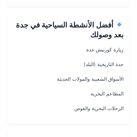
أفضل الأنشطة السياحية في جدة
بعد وصولك
زيارة كورنيش جدة
جدة التاريخية (البلد)
الأسواق الشعبية والمولات الحديثة
المطاعم البحرية
الرحلات البحرية والغوص