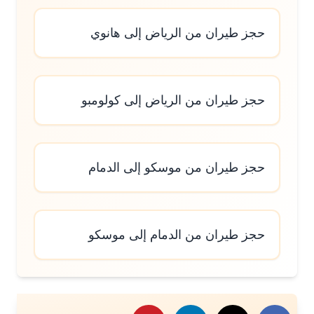
حجز طيران من الرياض إلى هانوي
حجز طيران من الرياض إلى كولومبو
حجز طيران من موسكو إلى الدمام
حجز طيران من الدمام إلى موسكو
رك هذا الموضوع