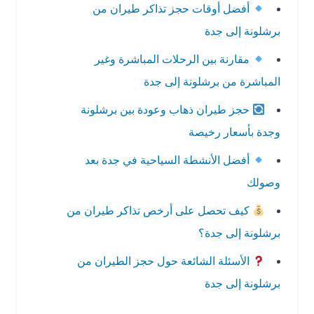
أفضل أوقات حجز تذاكر طيران من
برشلونة إلى جدة
مقارنة بين الرحلات المباشرة وغير
المباشرة من برشلونة إلى جدة
حجز طيران ذهاب وعودة بين برشلونة
وجدة بأسعار رخيصة
أفضل الأنشطة السياحية في جدة بعد
وصولك
كيف تحصل على أرخص تذاكر طيران من
برشلونة إلى جدة؟
الأسئلة الشائعة حول حجز الطيران من
برشلونة إلى جدة