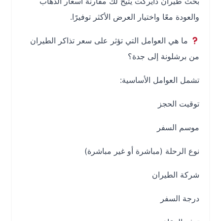
بحث طيران دايركت يتيح لك مقارنة أسعار الذهاب
والعودة معًا واختيار العرض الأكثر توفيرًا.
ما هي العوامل التي تؤثر على سعر تذاكر الطيران
من برشلونة إلى جدة؟
تشمل العوامل الأساسية:
توقيت الحجز
موسم السفر
نوع الرحلة (مباشرة أو غير مباشرة)
شركة الطيران
درجة السفر