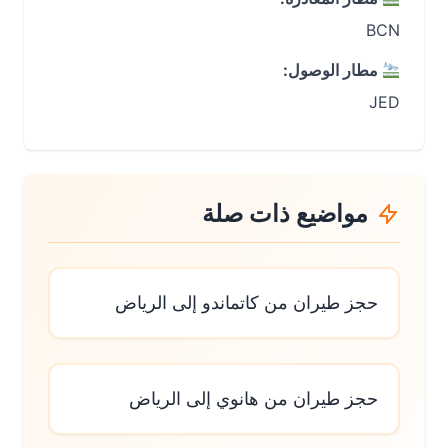
BCN
مطار الوصول:
JED
مواضيع ذات صلة
حجز طيران من كاتماندو إلى الرياض
حجز طيران من هانوي إلى الرياض