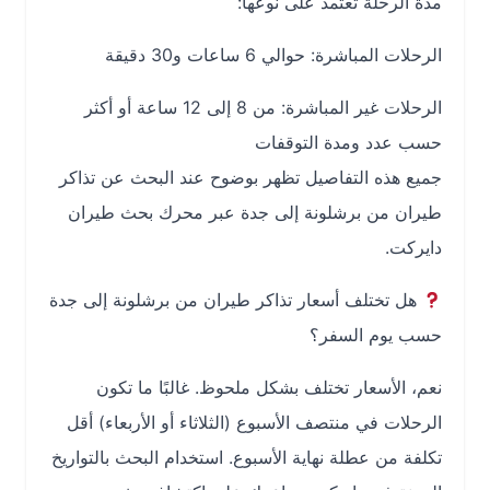
مدة الرحلة تعتمد على نوعها:
الرحلات المباشرة: حوالي 6 ساعات و30 دقيقة
الرحلات غير المباشرة: من 8 إلى 12 ساعة أو أكثر
حسب عدد ومدة التوقفات
جميع هذه التفاصيل تظهر بوضوح عند البحث عن تذاكر
طيران من برشلونة إلى جدة عبر محرك بحث طيران
دايركت.
هل تختلف أسعار تذاكر طيران من برشلونة إلى جدة
حسب يوم السفر؟
نعم، الأسعار تختلف بشكل ملحوظ. غالبًا ما تكون
الرحلات في منتصف الأسبوع (الثلاثاء أو الأربعاء) أقل
تكلفة من عطلة نهاية الأسبوع. استخدام البحث بالتواريخ