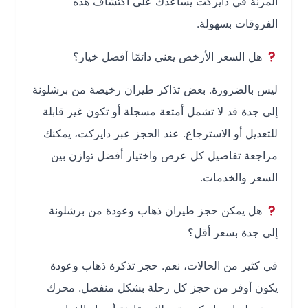
المرنة في دايركت يساعدك على اكتشاف هذه
الفروقات بسهولة.
هل السعر الأرخص يعني دائمًا أفضل خيار؟
ليس بالضرورة. بعض تذاكر طيران رخيصة من برشلونة
إلى جدة قد لا تشمل أمتعة مسجلة أو تكون غير قابلة
للتعديل أو الاسترجاع. عند الحجز عبر دايركت، يمكنك
مراجعة تفاصيل كل عرض واختيار أفضل توازن بين
السعر والخدمات.
هل يمكن حجز طيران ذهاب وعودة من برشلونة
إلى جدة بسعر أقل؟
في كثير من الحالات، نعم. حجز تذكرة ذهاب وعودة
يكون أوفر من حجز كل رحلة بشكل منفصل. محرك