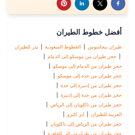
أفضل خطوط الطيران
طيران بيجاسوس
|
الخطوط السعودية
|
بدر للطيران
|
حجز طيران من موسكو إلى الدمام
|
حجز طيران من الدمام إلى موسكو
|
حجز طيران من جدة إلى موسكو
|
حجز طيران من إدنبرة إلى جدة
|
حجز طيران من جدة إلى إدنبرة
|
حجز طيران من تاكلوبان إلى الرياض
|
العربية للطيران
|
اير كايرو
|
حجز طيران من الرياض إلى تاكلوبان
|
حجز طيران من طرابزون إلى القاهرة
|