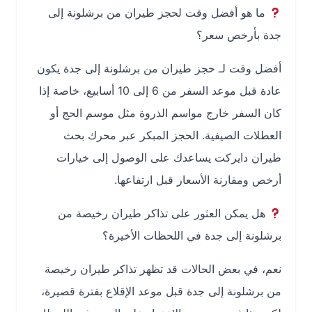
ما هو أفضل وقت لحجز طيران من برشلونة إلى
جدة بأرخص سعر؟
أفضل وقت لـ حجز طيران من برشلونة إلى جدة يكون
عادة قبل موعد السفر من 6 إلى 10 أسابيع، خاصة إذا
كان السفر خارج مواسم الذروة مثل موسم الحج أو
العطلات الصيفية. الحجز المبكر عبر محرك بحث
طيران دايركت يساعدك على الوصول إلى خيارات
أرخص ومقارنة الأسعار قبل ارتفاعها.
هل يمكن العثور على تذاكر طيران رخيصة من
برشلونة إلى جدة في اللحظات الأخيرة؟
نعم، في بعض الحالات قد تظهر تذاكر طيران رخيصة
من برشلونة إلى جدة قبل موعد الإقلاع بفترة قصيرة،