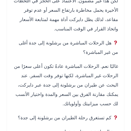
لكن هذا غير مضمون. الاعتماد على الحجز في اللحظات
الأخيرة يحمل مخاطرة بارتفاع السعر أو عدم توفر
مقاعد، لذلك يظل دايركت أداة مهمة لمتابعة الأسعار
واتخاذ القرار في الوقت المناسب.
هل الرحلات المباشرة من برشلونة إلى جدة أغلى
من غير المباشرة؟
غالبًا نعم. الرحلات المباشرة عادةً تكون أعلى سعرًا من
الرحلات غير المباشرة، لكنها توفر وقت السفر. عند
البحث عن طيران من برشلونة إلى جدة عبر دايركت،
يمكنك مقارنة الفرق بين السعر والمدة واختيار الأنسب
لك حسب ميزانيتك وأولوياتك.
كم تستغرق رحلة الطيران من برشلونة إلى جدة؟