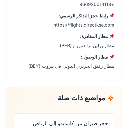
+966920014118
رابط حجز التذاكر الرسمي:
https://flights.directksa.com
مطار المغادرة:
مطار برلين براندنبورغ (BER)
مطار الوصول:
مطار رفيق الحريري الدولي في بيروت (BEY)
مواضيع ذات صلة
حجز طيران من كاتماندو إلى الرياض