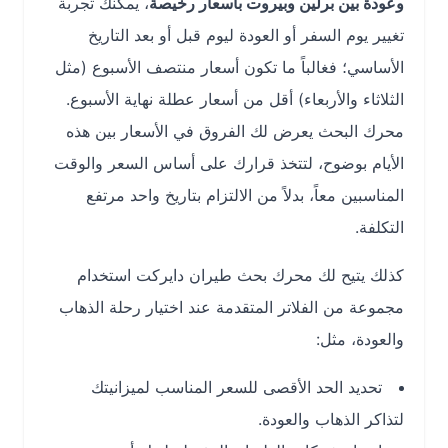
وعودة بين برلين وبيروت بأسعار رخيصة
، يمكنك تجربة
تغيير يوم السفر أو العودة ليوم قبل أو بعد التاريخ
الأساسي؛ فغالباً ما تكون أسعار منتصف الأسبوع (مثل
الثلاثاء والأربعاء) أقل من أسعار عطلة نهاية الأسبوع.
محرك البحث يعرض لك الفروق في الأسعار بين هذه
الأيام بوضوح، لتتخذ قرارك على أساس السعر والوقت
المناسبين معاً، بدلاً من الالتزام بتاريخ واحد مرتفع
التكلفة.
كذلك يتيح لك محرك بحث طيران دايركت استخدام
مجموعة من الفلاتر المتقدمة عند اختيار رحلة الذهاب
والعودة، مثل:
تحديد الحد الأقصى للسعر المناسب لميزانيتك
لتذاكر الذهاب والعودة.