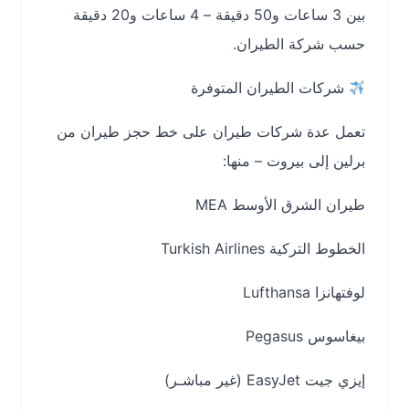
بين 3 ساعات و50 دقيقة – 4 ساعات و20 دقيقة
حسب شركة الطيران.
شركات الطيران المتوفرة
تعمل عدة شركات طيران على خط حجز طيران من
برلين إلى بيروت – منها:
طيران الشرق الأوسط MEA
الخطوط التركية Turkish Airlines
لوفتهانزا Lufthansa
بيغاسوس Pegasus
إيزي جيت EasyJet (غير مباشـر)