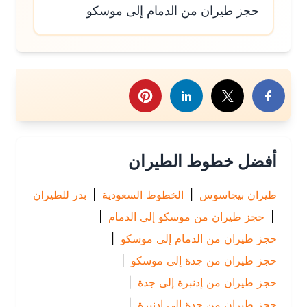
حجز طيران من الدمام إلى موسكو
رك هذا الموضوع
أفضل خطوط الطيران
طيران بيجاسوس
|
الخطوط السعودية
|
بدر للطيران
|
حجز طيران من موسكو إلى الدمام
|
حجز طيران من الدمام إلى موسكو
|
حجز طيران من جدة إلى موسكو
|
حجز طيران من إدنبرة إلى جدة
|
حجز طيران من جدة إلى إدنبرة
|