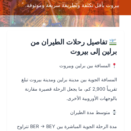
بيروت بأقل تكلفة وبطريقة سريعة وموثوقة.
تفاصيل رحلات الطيران من
برلين إلى بيروت
المسافة بين برلين وبيروت
المسافة الجوية بين مدينة برلين ومدينة بيروت تبلغ
تقريباً 2,900 كم، ما يجعل الرحلة قصيرة مقارنة
بالوجهات الأوروبية الأخرى.
متوسط مدة الطيران
مدة الرحلة الجوية المباشرة بين BER → BEY تتراوح