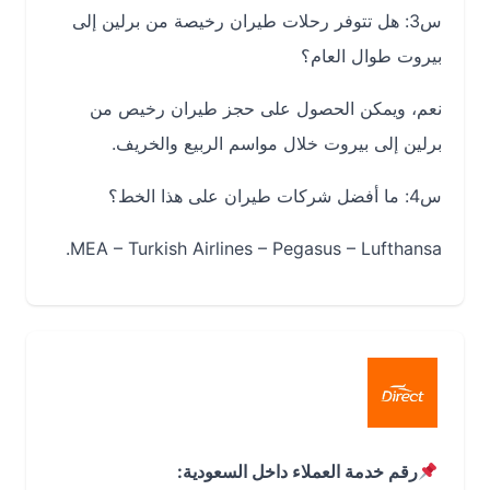
س3: هل تتوفر رحلات طيران رخيصة من برلين إلى
بيروت طوال العام؟
نعم، ويمكن الحصول على حجز طيران رخيص من
برلين إلى بيروت خلال مواسم الربيع والخريف.
س4: ما أفضل شركات طيران على هذا الخط؟
MEA – Turkish Airlines – Pegasus – Lufthansa.
رقم خدمة العملاء داخل السعودية: