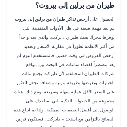
طيران من برلين إلى بيروت؟
الحصول على
أرخص تذاكر طيران من برلين إلى بيروت
لم يعد مهمة صعبة في ظل الأدوات المتقدمة التي
يوفرها محرك بحث طيران دايركت، والذي يعد واحداً
من أكثر الأنظمة تطوراً في مقارنة الأسعار وتحديد
أرخص العروض في وقت قصير. فالمستخدم اليوم لم
يعد مضطراً لقضاء ساعات في البحث بين مواقع
شركات الطيران المختلفة، لأن دايركت يجمع مئات
الخيارات ويعرضها بطريقة مرتبة وشفافة تجعل العثور
على السعر الأقل عملية سهلة وسريعة. ومع ذلك، هناك
مجموعة من الخطوات الذكية التي تساعدك على
الوصول إلى أفضل الصفقات الممكنة، وإذا تم اتباع هذه
النصائح بالتزامن مع استخدام دايركت، فستكون فرص