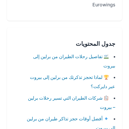
Eurowings
جدول المحتويات
تفاصيل رحلات الطيران من برلين إلى
بيروت
لماذا تحجز تذكرتك من برلين إلى بيروت
عبر دايركت؟
شركات الطيران التي تسير رحلات برلين
– بيروت
أفضل أوقات حجز تذاكر طيران من برلين
إلى بيروت