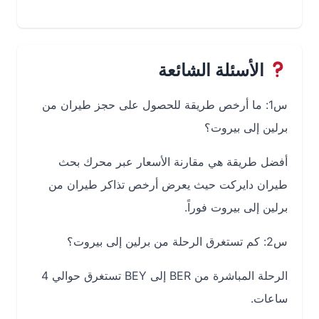
الأسئلة الشائعة
س1: ما أرخص طريقة للحصول على حجز طيران من
برلين إلى بيروت؟
أفضل طريقة هي مقارنة الأسعار عبر محرك بحث
طيران دايركت حيث يعرض أرخص تذاكر طيران من
برلين إلى بيروت فوراً.
س2: كم تستغرق الرحلة من برلين إلى بيروت؟
الرحلة المباشرة من BER إلى BEY تستغرق حوالي 4
ساعات.