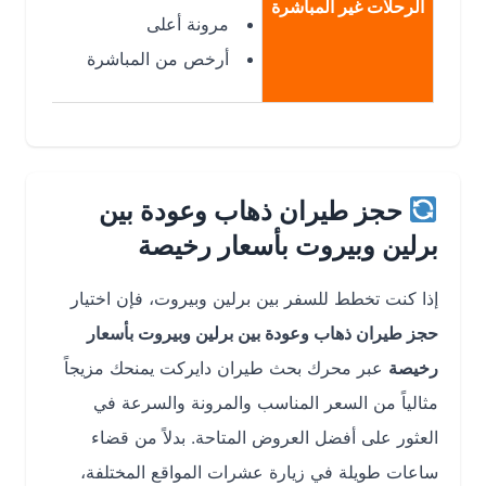
الرحلات غير المباشرة
مرونة أعلى
أرخص من المباشرة
حجز طيران ذهاب وعودة بين
برلين وبيروت بأسعار رخيصة
إذا كنت تخطط للسفر بين برلين وبيروت، فإن اختيار
حجز طيران ذهاب وعودة بين برلين وبيروت بأسعار
رخيصة
عبر محرك بحث طيران دايركت يمنحك مزيجاً
مثالياً من السعر المناسب والمرونة والسرعة في
العثور على أفضل العروض المتاحة. بدلاً من قضاء
ساعات طويلة في زيارة عشرات المواقع المختلفة،