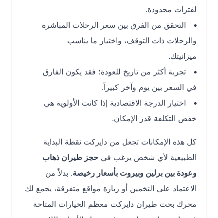
لفترات محدودة.
التحقق من الفرق بين سعر الرحلات المباشرة
والرحلات ذات التوقف، واختيار ما يناسب
ميزانيتك.
تجربة أكثر من تاريخ للعودة؛ فقد يكون الفارق
في السعر بين يوم وآخر كبيراً.
اختيار الدرجة الاقتصادية إذا كانت الأولوية هي
خفض التكلفة قدر الإمكان.
كل هذه الإمكانات تجعل من دايركت نقطة البداية
الطبيعية لأي شخص يرغب في
حجز طيران ذهاب
وعودة بين برلين وبيروت بأسعار رخيصة
. بدلاً من
الاعتماد على التخمين أو زيارة مواقع متفرقة، يجمع لك
محرك بحث طيران دايركت معظم الخيارات المتاحة