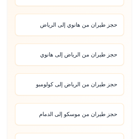
حجز طيران من هانوي إلى الرياض
حجز طيران من الرياض إلى هانوي
حجز طيران من الرياض إلى كولومبو
حجز طيران من موسكو إلى الدمام