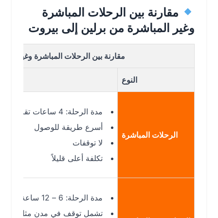
مقارنة بين الرحلات المباشرة
وغير المباشرة من برلين إلى بيروت
مقارنة بين الرحلات المباشرة وغير المباشرة م
النوع
مدة الرحلة: 4 ساعات تقريبًا
أسرع طريقة للوصول
الرحلات المباشرة
لا توقفات
تكلفة أعلى قليلاً
مدة الرحلة: 6 – 12 ساعة
تشمل توقف في مدن مثل إسطنبول أو