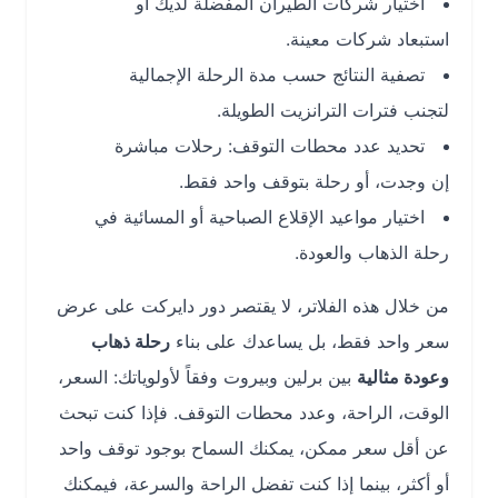
اختيار شركات الطيران المفضلة لديك أو
استبعاد شركات معينة.
تصفية النتائج حسب مدة الرحلة الإجمالية
لتجنب فترات الترانزيت الطويلة.
تحديد عدد محطات التوقف: رحلات مباشرة
إن وجدت، أو رحلة بتوقف واحد فقط.
اختيار مواعيد الإقلاع الصباحية أو المسائية في
رحلة الذهاب والعودة.
من خلال هذه الفلاتر، لا يقتصر دور دايركت على عرض
سعر واحد فقط، بل يساعدك على بناء
رحلة ذهاب
وعودة مثالية
بين برلين وبيروت وفقاً لأولوياتك: السعر،
الوقت، الراحة، وعدد محطات التوقف. فإذا كنت تبحث
عن أقل سعر ممكن، يمكنك السماح بوجود توقف واحد
أو أكثر، بينما إذا كنت تفضل الراحة والسرعة، فيمكنك