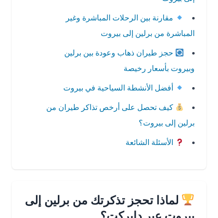
مقارنة بين الرحلات المباشرة وغير
المباشرة من برلين إلى بيروت
حجز طيران ذهاب وعودة بين برلين
وبيروت بأسعار رخيصة
أفضل الأنشطة السياحية في بيروت
كيف تحصل على أرخص تذاكر طيران من
برلين إلى بيروت؟
الأسئلة الشائعة
لماذا تحجز تذكرتك من برلين إلى
بيروت عبر دايركت؟