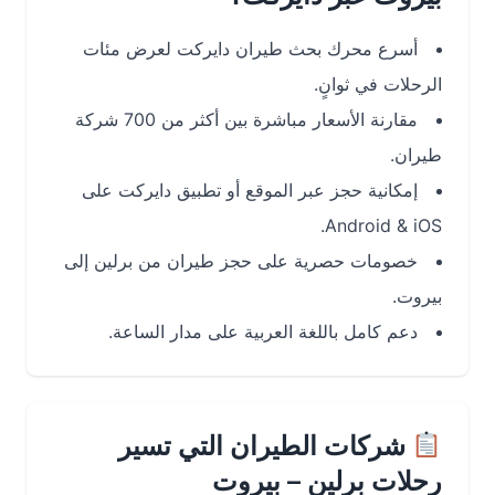
أسرع محرك بحث طيران دايركت لعرض مئات
الرحلات في ثوانٍ.
مقارنة الأسعار مباشرة بين أكثر من 700 شركة
طيران.
إمكانية حجز عبر الموقع أو تطبيق دايركت على
Android & iOS.
خصومات حصرية على حجز طيران من برلين إلى
بيروت.
دعم كامل باللغة العربية على مدار الساعة.
شركات الطيران التي تسير
رحلات برلين – بيروت