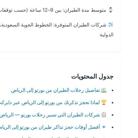
متوسط مدة الطيران: بين 9–12 ساعة (حسب توقفات الرحلة)
الدولية
جدول المحتويات
تفاصيل رحلات الطيران من بورتو إلى الرياض
لماذا تحجز تذكرتك من بورتو إلى الرياض عبر دايرك
شركات الطيران التي تسير رحلات بورتو — الرياض
أفضل أوقات حجز تذاكر طيران من بورتو إلى الريا