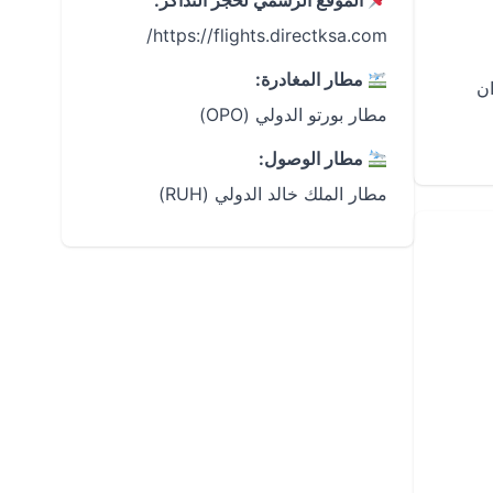
الموقع الرسمي لحجز التذاكر:
https://flights.directksa.com/
مطار المغادرة:
 الطيران
مطار بورتو الدولي (OPO)
مطار الوصول:
مطار الملك خالد الدولي (RUH)