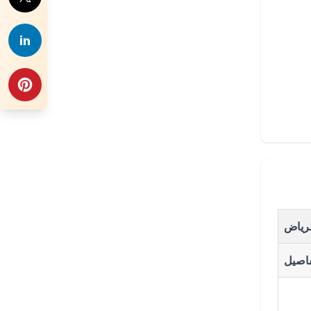
لرياض
فاصيل