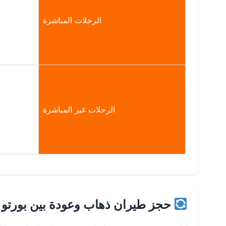
الرحلات المباشرة
الرحلات غير المباشرة
حجز طيران ذهاب وعودة بين بورتو 