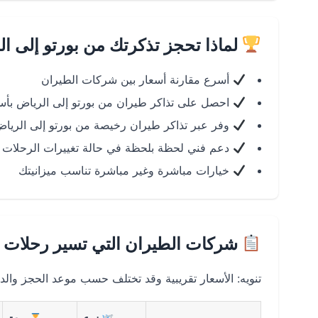
لماذا تحجز تذكرتك من بورتو إلى ا
أسرع مقارنة أسعار بين شركات الطيران
احصل على تذاكر طيران من بورتو إلى الرياض بأس
وفر عبر تذاكر طيران رخيصة من بورتو إلى الرياض 
دعم فني لحظة بلحظة في حالة تغييرات الرحلات
خيارات مباشرة وغير مباشرة تناسب ميزانيتك
شركات الطيران التي تسير رحلات ب
تنويه: الأسعار تقريبية وقد تختلف حسب موعد الحجز والد