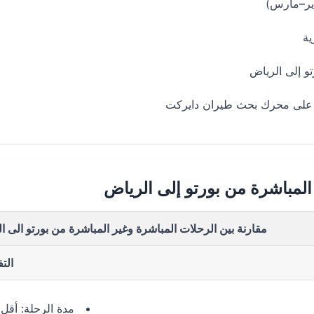
ير–مارس)
ية
 إلى الرياض
ً على محرك بحث طيران دايركت
المباشرة من بورتو إلى الرياض
مقارنة بين الرحلات المباشرة وغير المباشرة من بورتو الى ا
الت
مدة الرحلة: أقل