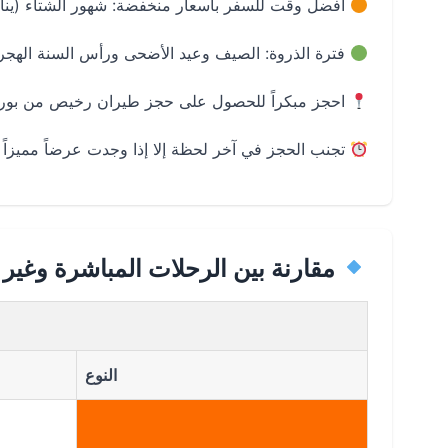
أفضل وقت للسفر بأسعار منخفضة: شهور الشتاء (ينا
فترة الذروة: الصيف وعيد الأضحى ورأس السنة الهجر
احجز مبكراً للحصول على حجز طيران رخيص من بورتو
تجنب الحجز في آخر لحظة إلا إذا وجدت عرضاً مميزا
مقارنة بين الرحلات المباشرة وغير 
النوع