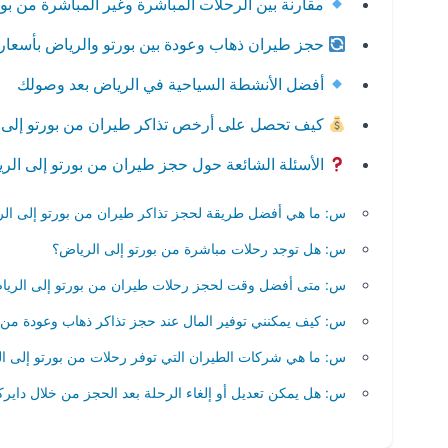
مقارنة بين الرحلات المباشرة وغير المباشرة من بور
حجز طيران ذهاب وعودة بين بورتو والرياض بأسعا
أفضل الأنشطة السياحية في الرياض بعد وصولك
كيف تحصل على أرخص تذاكر طيران من بورتو إلى 
الأسئلة الشائعة حول حجز طيران من بورتو إلى الر
س: ما هي أفضل طريقة لحجز تذاكر طيران من بورتو إلى الر
س: هل توجد رحلات مباشرة من بورتو إلى الرياض؟
س: متى أفضل وقت لحجز رحلات طيران من بورتو إلى الري
س: كيف يمكنني توفير المال عند حجز تذاكر ذهاب وعودة من 
س: ما هي شركات الطيران التي توفر رحلات من بورتو إلى ا
س: هل يمكن تعديل أو إلغاء الرحلة بعد الحجز من خلال داير