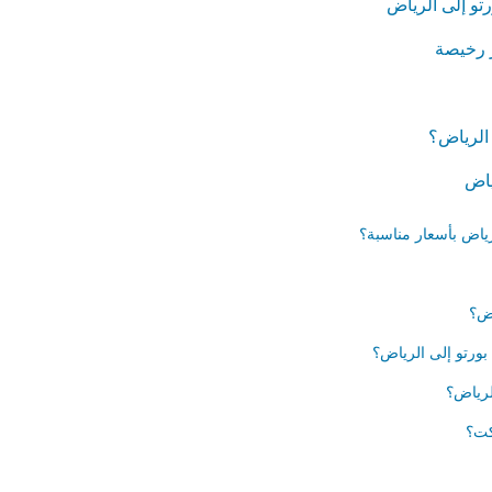
تو إلى الرياض
ر رخيصة
الرياض؟
ياض
ياض بأسعار مناسبة؟
اض؟
بورتو إلى الرياض؟
لرياض؟
كت؟