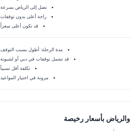
تصل إلى الرياض بسرعة
راحة أعلى بدون توقفات
قد تكون أعلى سعراً
مدة الرحلة: أطول بسبب التوقف
قد تشمل توقفات في دبي أو لشبونة
تكلفة أقل نسبياً
مرونة في اختيار المواعيد
والرياض بأسعار رخيصة