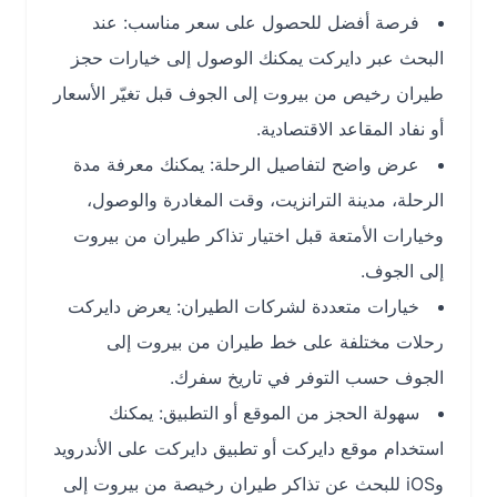
فرصة أفضل للحصول على سعر مناسب: عند
البحث عبر دايركت يمكنك الوصول إلى خيارات حجز
طيران رخيص من بيروت إلى الجوف قبل تغيّر الأسعار
أو نفاد المقاعد الاقتصادية.
عرض واضح لتفاصيل الرحلة: يمكنك معرفة مدة
الرحلة، مدينة الترانزيت، وقت المغادرة والوصول،
وخيارات الأمتعة قبل اختيار تذاكر طيران من بيروت
إلى الجوف.
خيارات متعددة لشركات الطيران: يعرض دايركت
رحلات مختلفة على خط طيران من بيروت إلى
الجوف حسب التوفر في تاريخ سفرك.
سهولة الحجز من الموقع أو التطبيق: يمكنك
استخدام موقع دايركت أو تطبيق دايركت على الأندرويد
وiOS للبحث عن تذاكر طيران رخيصة من بيروت إلى