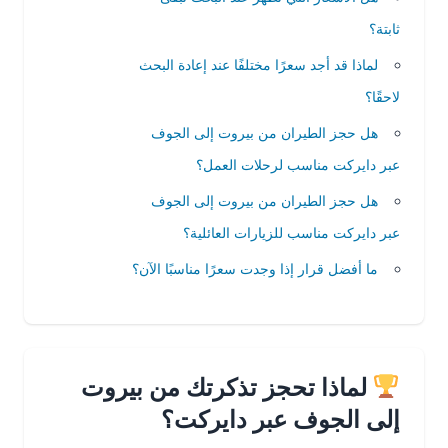
ثابتة؟
لماذا قد أجد سعرًا مختلفًا عند إعادة البحث
لاحقًا؟
هل حجز الطيران من بيروت إلى الجوف
عبر دايركت مناسب لرحلات العمل؟
هل حجز الطيران من بيروت إلى الجوف
عبر دايركت مناسب للزيارات العائلية؟
ما أفضل قرار إذا وجدت سعرًا مناسبًا الآن؟
لماذا تحجز تذكرتك من بيروت
إلى الجوف عبر دايركت؟