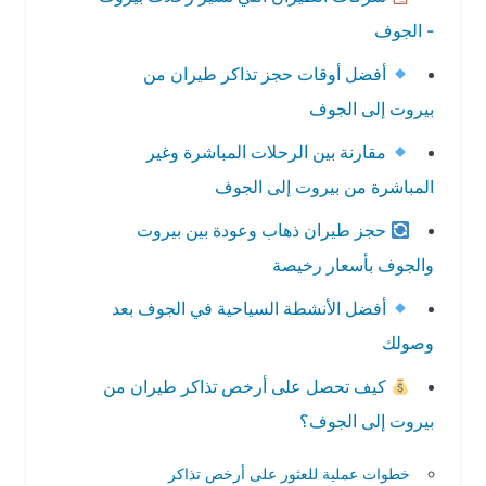
- الجوف
أفضل أوقات حجز تذاكر طيران من
بيروت إلى الجوف
مقارنة بين الرحلات المباشرة وغير
المباشرة من بيروت إلى الجوف
حجز طيران ذهاب وعودة بين بيروت
والجوف بأسعار رخيصة
أفضل الأنشطة السياحية في الجوف بعد
وصولك
كيف تحصل على أرخص تذاكر طيران من
بيروت إلى الجوف؟
خطوات عملية للعثور على أرخص تذاكر