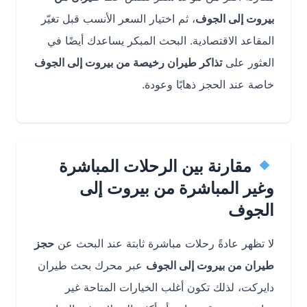
بيروت إلى الجوف
، ثم اختيار السعر الأنسب قبل تغيّر
المقاعد الاقتصادية. البحث المبكر يساعدك أيضًا في
العثور على
تذاكر طيران رخيصة من بيروت إلى الجوف
خاصة عند الحجز ذهابًا وعودة.
مقارنة بين الرحلات المباشرة
وغير المباشرة من بيروت إلى
الجوف
لا تظهر عادةً رحلات مباشرة ثابتة عند البحث عن
حجز
طيران من بيروت إلى الجوف
عبر محرك بحث طيران
دايركت، لذلك تكون أغلب الخيارات المتاحة غير