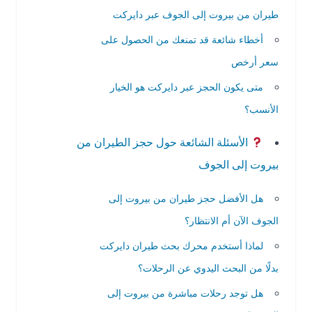
طيران من بيروت إلى الجوف عبر دايركت
أخطاء شائعة قد تمنعك من الحصول على
سعر أرخص
متى يكون الحجز عبر دايركت هو الخيار
الأنسب؟
الأسئلة الشائعة حول حجز الطيران من
بيروت إلى الجوف
هل الأفضل حجز طيران من بيروت إلى
الجوف الآن أم الانتظار؟
لماذا أستخدم محرك بحث طيران دايركت
بدلًا من البحث اليدوي عن الرحلات؟
هل توجد رحلات مباشرة من بيروت إلى