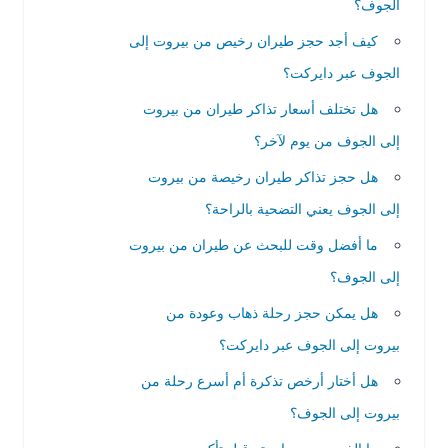
الجوف؟
كيف أجد حجز طيران رخيص من بيروت إلى
الجوف عبر دايركت؟
هل تختلف أسعار تذاكر طيران من بيروت
إلى الجوف من يوم لآخر؟
هل حجز تذاكر طيران رخيصة من بيروت
إلى الجوف يعني التضحية بالراحة؟
ما أفضل وقت للبحث عن طيران من بيروت
إلى الجوف؟
هل يمكن حجز رحلة ذهاب وعودة من
بيروت إلى الجوف عبر دايركت؟
هل أختار أرخص تذكرة أم أسرع رحلة من
بيروت إلى الجوف؟