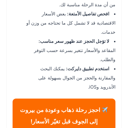
من أن مدة الرحلة مناسبة لك.
افحص تفاصيل الأمتعة:
بعض الأسعار
الاقتصادية قد لا تشمل كل ما تحتاجه من وزن أو
خدمات.
لا تؤجل الحجز عند ظهور سعر مناسب:
المقاعد والأسعار تتغير بسرعة حسب التوفر
والطلب.
استخدم تطبيق دايركت:
يمكنك البحث
والمقارنة والحجز من الجوال بسهولة على
الأندرويد وiOS.
احجز رحلة ذهاب وعودة من بيروت
إلى الجوف قبل تغيّر الأسعار!