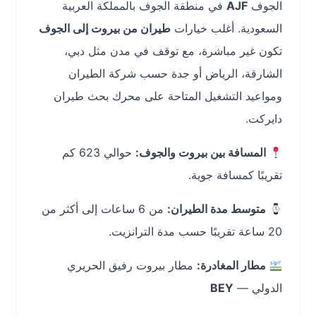
الجوف
AJF
في منطقة الجوف بالمملكة العربية
السعودية. أغلب خيارات
طيران من بيروت إلى الجوف
تكون غير مباشرة، مع توقف في مدن مثل دبي،
الشارقة، الرياض أو جدة حسب شركة الطيران
ومواعيد التشغيل المتاحة على محرك بحث طيران
دايركت.
المسافة بين بيروت والجوف:
حوالي 623 كم
تقريبًا كمسافة جوية.
متوسط مدة الطيران:
من 6 ساعات إلى أكثر من
20 ساعة تقريبًا حسب مدة الترانزيت.
مطار المغادرة:
مطار بيروت رفيق الحريري
الدولي —
BEY