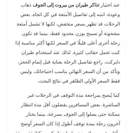
عند اختيار
تذاكر طيران من بيروت إلى الجوف
ذهاب
وعودة، انتبه إلى تفاصيل الأمتعة في كل اتجاه. بعض
الرحلات قد تظهر بسعر منخفض، لكنها لا تشمل أمتعة
مشحونة أو تسمح بوزن محدود فقط، بينما قد تكون
رحلة أخرى أعلى قليلًا في السعر لكنها أكثر مناسبة إذا
كنت تحمل حقائب كثيرة. لذلك عند استخدام طيران
دايركت، راجع تفاصيل الرحلة بعناية قبل إتمام الحجز،
وتأكد من أن السعر النهائي يناسب احتياجاتك، وليس
فقط السعر الأولي الظاهر في نتائج البحث.
كما يُنصح بمراجعة مدة التوقف في الرحلات غير
المباشرة. بعض المسافرين يفضلون أقل مدة انتظار
ممكنة حتى يصلوا إلى الجوف بسرعة، بينما يختار
آخرون رحلة بمدة توقف أطول إذا كان السعر أوضح