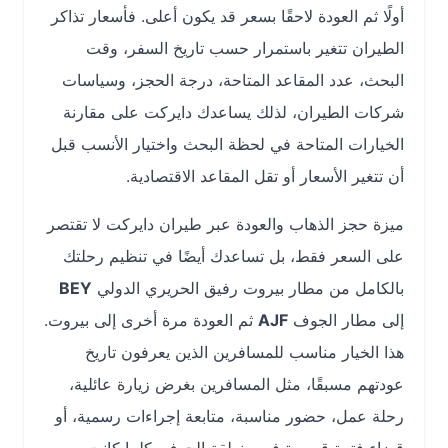
أولًا ثم العودة لاحقًا بسعر قد يكون أعلى. فأسعار تذاكر
الطيران تتغير باستمرار حسب تاريخ السفر، وقت
البحث، عدد المقاعد المتاحة، درجة الحجز، وسياسات
شركات الطيران، لذلك يساعدك دايركت على مقارنة
الخيارات المتاحة في لحظة البحث واختيار الأنسب قبل
أن تتغير الأسعار أو تقل المقاعد الاقتصادية.
ميزة حجز الذهاب والعودة عبر طيران دايركت لا تقتصر
على السعر فقط، بل تساعدك أيضًا في تنظيم رحلتك
بالكامل من مطار بيروت رفيق الحريري الدولي
BEY
إلى مطار الجوف
AJF
ثم العودة مرة أخرى إلى بيروت.
هذا الخيار مناسب للمسافرين الذين يعرفون تاريخ
عودتهم مسبقًا، مثل المسافرين بغرض زيارة عائلية،
رحلة عمل، حضور مناسبة، متابعة إجراءات رسمية، أو