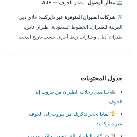
مطار الوصول:
مطار الجوف —
AJF
شركات الطيران المتوفرة عبر دايركت:
فلاي دبي،
العربية للطيران، الخطوط السعودية، طيران ناس،
طيران أديل، وخيارات ربط أخرى حسب تاريخ البحث.
جدول المحتويات
تفاصيل رحلات الطيران من بيروت إلى
الجوف
لماذا تحجز تذكرتك من بيروت إلى الجوف
عبر دايركت؟
شركات الطيران التي تسير رحلات بيروت