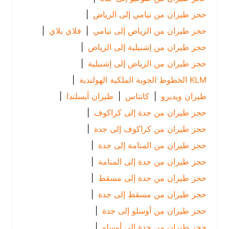
حجز طيران من نيامي إلى الرياض
|
حجز طيران من الرياض إلى نيامي
|
فلاي بلاي
|
حجز طيران من إشبيلية إلى الرياض
|
حجز طيران من الرياض إلى إشبيلية
|
KLM الخطوط الجوية الملكية الهولندية
|
طيران ويديرو
|
كانتاس
|
طيران آيسلندا
|
حجز طيران من جدة إلى كراكوف
|
حجز طيران من كراكوف إلى جدة
|
حجز طيران من المنامة إلى جدة
|
حجز طيران من جدة إلى المنامة
|
حجز طيران من جدة إلى مسقط
|
حجز طيران من مسقط إلى جدة
|
حجز طيران من أوسلو إلى جدة
|
حجز طيران من جدة إلى أوسلو
|