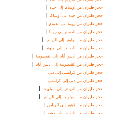
حجز طيران من أوساكا إلى جدة
|
حجز طيران من جدة إلى أوساكا
|
حجز طيران من روما إلى الدمام
|
حجز طيران من الدمام إلى روما
|
حجز طيران من بولونيا إلى الرياض
|
حجز طيران من الرياض إلى بولونيا
|
حجز طيران من أديس أبابا إلى القيصومة
|
حجز طيران من القيصومة إلى أديس أبابا
|
حجز طيران من كراتشي إلى دبي
|
حجز طيران من دبي إلى كراتشي
|
حجز طيران من الرياض إلى سيلهيت
|
حجز طيران من سيلهيت إلى الرياض
|
حجز طيران من لاهور إلى الرياض
|
حجز طيران من الرياض إلى لاهور
|