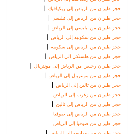
حجز طيران من الرياض إلى ريكيافيك
|
حجز طيران من الرياض إلى تبليسي
|
حجز طيران من تبليسي إلى الرياض
|
حجز طيران من سكوبيه إلى الرياض
|
حجز طيران من الرياض إلى سكوبيه
|
حجز طيران من هلسنكي إلى الرياض
|
حجز طيران رخيص من الرياض إلى مونتريال
|
حجز طيران من مونتريال إلى الرياض
|
حجز طيران من تالين إلى الرياض
|
حجز طيران من زغرب إلى الرياض
|
حجز طيران من الرياض إلى تالين
|
حجز طيران من الرياض إلى صوفيا
|
حجز طيران من صوفيا إلى الرياض
|
حجز طيران من سراييفو إلى الرياض
|