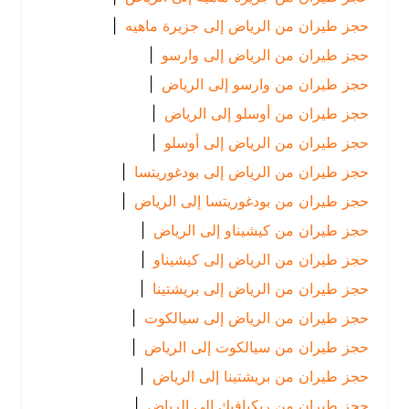
حجز طيران من الرياض إلى جزيرة ماهيه
|
حجز طيران من الرياض إلى وارسو
|
حجز طيران من وارسو إلى الرياض
|
حجز طيران من أوسلو إلى الرياض
|
حجز طيران من الرياض إلى أوسلو
|
حجز طيران من الرياض إلى بودغوريتسا
|
حجز طيران من بودغوريتسا إلى الرياض
|
حجز طيران من كيشيناو إلى الرياض
|
حجز طيران من الرياض إلى كيشيناو
|
حجز طيران من الرياض إلى بريشتينا
|
حجز طيران من الرياض إلى سيالكوت
|
حجز طيران من سيالكوت إلى الرياض
|
حجز طيران من بريشتينا إلى الرياض
|
حجز طيران من ريكيافيك إلى الرياض
|