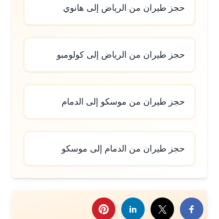
حجز طيران من الرياض إلى هانوي
حجز طيران من الرياض إلى كولومبو
حجز طيران من موسكو إلى الدمام
حجز طيران من الدمام إلى موسكو
رك هذا الموضوع