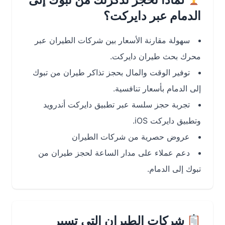
الدمام عبر دايركت؟
سهولة مقارنة الأسعار بين شركات الطيران عبر
محرك بحث طيران دايركت.
توفير الوقت والمال بحجز تذاكر طيران من تبوك
إلى الدمام بأسعار تنافسية.
تجربة حجز سلسة عبر تطبيق دايركت أندرويد
وتطبيق دايركت iOS.
عروض حصرية من شركات الطيران
دعم عملاء على مدار الساعة لحجز طيران من
تبوك إلى الدمام.
شركات الطيران التي تسير