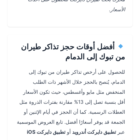
الأسعار.
أفضل أوقات حجز تذاكر طيران
من تبوك إلى الدمام
للحصول على أرخص تذاكر طيران من تبوك إلى
الدمام، يُنصح بالحجز خلال الأشهر ذات الطلب
المنخفض مثل مايو وأغسطس، حيث تكون الأسعار
أقل بنسبة تصل إلى 13% مقارنة بفترات الذروة مثل
العطلات الرسمية. كما أن الحجز في أيام الإثنين أو
الجمعة قد يوفر أسعارًا أفضل. تابع العروض الموسمية
عبر
تطبيق دايركت أندرويد
أو
تطبيق دايركت iOS