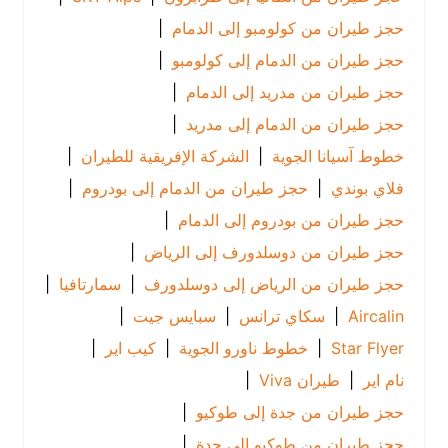
حجز طيران من كولومبو إلى الدمام
|
حجز طيران من الدمام إلى كولومبو
|
حجز طيران من مدريد إلى الدمام
|
حجز طيران من الدمام إلى مدريد
|
خطوط آسيانا الجوية
|
الشركة الإفريقية للطيران
|
فلاي بوندي
|
حجز طيران من الدمام إلى بودروم
|
حجز طيران من بودروم إلى الدمام
|
حجز طيران من دوسلدورف إلى الرياض
|
حجز طيران من الرياض إلى دوسلدورف
|
سمارتافيا
|
Aircalin
|
سكاي ترانس
|
سبايس جيت
|
Star Flyer
|
خطوط ناورو الجوية
|
كيب اير
|
نام اير
|
طيران Viva
|
حجز طيران من جدة إلى طوكيو
|
حجز طيران من طوكيو إلى جدة
|