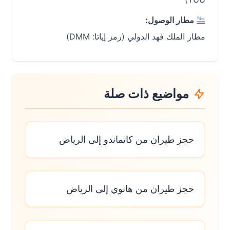
مطار الوصول:
مطار الملك فهد الدولي (رمز إياتا: DMM)
مواضيع ذات صلة
حجز طيران من كاتماندو إلى الرياض
حجز طيران من هانوي إلى الرياض