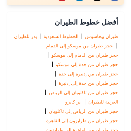
أفضل خطوط الطيران
طيران بيجاسوس
|
الخطوط السعودية
|
بدر للطيران
|
حجز طيران من موسكو إلى الدمام
|
حجز طيران من الدمام إلى موسكو
|
حجز طيران من جدة إلى موسكو
|
حجز طيران من إدنبرة إلى جدة
|
حجز طيران من جدة إلى إدنبرة
|
حجز طيران من تاكلوبان إلى الرياض
|
العربية للطيران
|
اير كايرو
|
حجز طيران من الرياض إلى تاكلوبان
|
حجز طيران من طرابزون إلى القاهرة
|
حجز طيران من القاهرة إلى طرابزون
|