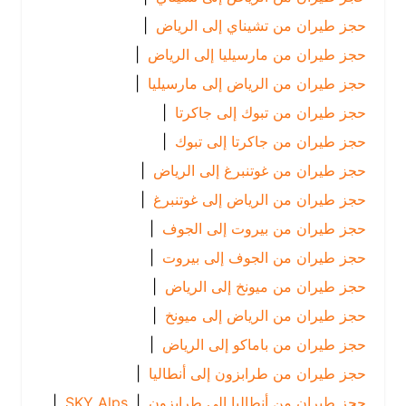
حجز طيران من تشيناي إلى الرياض
|
حجز طيران من مارسيليا إلى الرياض
|
حجز طيران من الرياض إلى مارسيليا
|
حجز طيران من تبوك إلى جاكرتا
|
حجز طيران من جاكرتا إلى تبوك
|
حجز طيران من غوتنبرغ إلى الرياض
|
حجز طيران من الرياض إلى غوتنبرغ
|
حجز طيران من بيروت إلى الجوف
|
حجز طيران من الجوف إلى بيروت
|
حجز طيران من ميونخ إلى الرياض
|
حجز طيران من الرياض إلى ميونخ
|
حجز طيران من باماكو إلى الرياض
|
حجز طيران من طرابزون إلى أنطاليا
|
حجز طيران من أنطاليا إلى طرابزون
|
SKY Alps
|