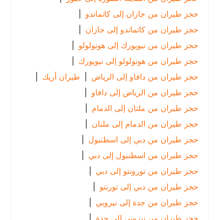
حجز طيران من جازان إلى كاتماندو
|
حجز طيران من كاتماندو إلى جازان
|
حجز طيران من نيويورك إلى هونولولو
|
حجز طيران من هونولولو إلى نيويورك
|
حجز طيران من دافاو إلى الرياض
|
طيران أريك
|
حجز طيران من الرياض إلى دافاو
|
حجز طيران من ملتان إلى الدمام
|
حجز طيران من الدمام إلى ملتان
|
حجز طيران من دبي إلى اسطنبول
|
حجز طيران من اسطنبول إلى دبي
|
حجز طيران من تورونتو إلى دبي
|
حجز طيران من دبي إلى تورنتو
|
حجز طيران من جدة إلى نيروبي
|
حجز طيران من نيروبي إلى جدة
|