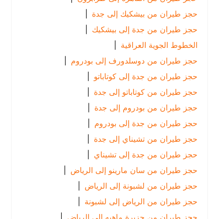
حجز طيران من بيشكيك إلى جدة
|
حجز طيران من جدة إلى بيشكيك
|
الخطوط الجوية العراقية
|
حجز طيران من دوسلدورف إلى بودروم
|
حجز طيران من جدة إلى كوتاباتو
|
حجز طيران من كوتاباتو إلى جدة
|
حجز طيران من بودروم إلى جدة
|
حجز طيران من جدة إلى بودروم
|
حجز طيران من تشيناي إلى جدة
|
حجز طيران من جدة إلى تشيناي
|
حجز طيران من سان مارينو إلى الرياض
|
حجز طيران من لشبونة إلى الرياض
|
حجز طيران من الرياض إلى لشبونة
|
حجز طيران من جزيرة ماهيه إلى الرياض
|