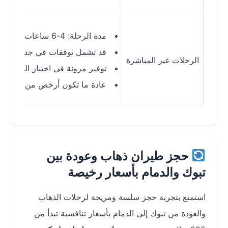
مدة الرحلة: 4-6 ساعات حسب التوقف
قد تشمل توقفات في جدة أو المدينة ال
الرحلات غير المباشرة
توفير مرونة في اختيار الوجهات ووقت
عادة ما تكون أرخص من الرحلات المباشرة (تب
حجز طيران ذهاب وعودة بين
تبوك والدمام بأسعار رخيصة
استمتع بتجربة حجز سلسة ومريحة لرحلات الذهاب
والعودة من تبوك إلى الدمام بأسعار تنافسية تبدأ من