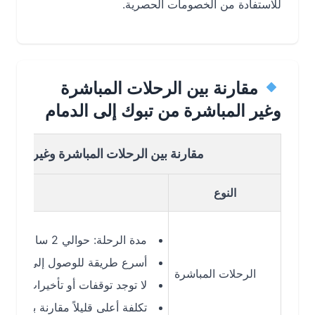
للاستفادة من الخصومات الحصرية.
مقارنة بين الرحلات المباشرة
وغير المباشرة من تبوك إلى الدمام
مقارنة بين الرحلات المباشرة وغير المباشرة من
النوع
التفاصيل
مدة الرحلة: حوالي 2 ساعة 15 دقيقة
أسرع طريقة للوصول إلى الدمام
الرحلات المباشرة
لا توجد توقفات أو تأخيرات إضافية
تكلفة أعلى قليلاً مقارنة بالرحلات غير المباش