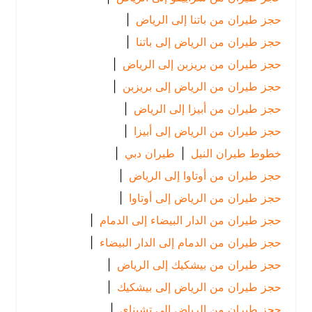
حجز طيران من باتنا إلى الرياض
|
حجز طيران من الرياض إلى باتنا
|
حجز طيران من بريزبن إلى الرياض
|
حجز طيران من الرياض إلى بريزبن
|
حجز طيران من أبيزا إلى الرياض
|
حجز طيران من الرياض إلى أبيزا
|
خطوط طيران النيل
|
طيران دبي
|
حجز طيران من أوتاوا إلى الرياض
|
حجز طيران من الرياض إلى أوتاوا
|
حجز طيران من الدار البيضاء إلى الدمام
|
حجز طيران من الدمام إلى الدار البيضاء
|
حجز طيران من بيشكيك إلى الرياض
|
حجز طيران من الرياض إلى بيشكيك
|
حجز طيران من الرياض إلى تشيناي
|