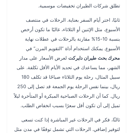
تطلق شركات الطيران تخفيضات موسمية.
ثانيًا، اختر أيام السفر بعناية. الرحلات في منتصف
الأسبوع، مثل الإثنين أو الثلاثاء، غالبًا ما تكون أرخص
بنسبة 10-15% مقارنة بالرحلات في عطلات نهاية
الأسبوع. يمكنك استخدام أداة “التقويم المرن” في
محرك بحث طيران دايركت
لعرض الأسعار على مدار
الشهر، مما يساعدك في تحديد الأيام الأقل تكلفة. على
سبيل المثال، رحلة يوم الثلاثاء صباحًا قد تكلف 180
ريال، بينما نفس الرحلة يوم الجمعة قد تصل إلى 250
ريال. كما أن الرحلات الصباحية المبكرة أو المتأخرة ليلاً
تميل إلى أن تكون أقل سعرًا بسبب انخفاض الطلب.
ثالثًا، فكر في الرحلات غير المباشرة إذا كنت تسعى
لتوفير إضافي. الرحلات التي تشمل توقفًا في مدن مثل