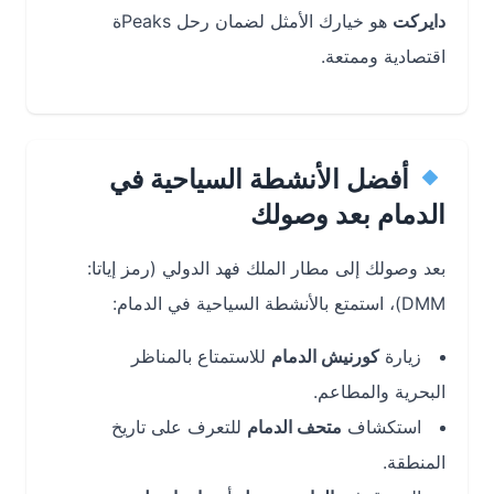
دايركت
هو خيارك الأمثل لضمان رحل Peaksة
اقتصادية وممتعة.
أفضل الأنشطة السياحية في
الدمام بعد وصولك
بعد وصولك إلى مطار الملك فهد الدولي (رمز إياتا:
DMM)، استمتع بالأنشطة السياحية في الدمام:
زيارة
كورنيش الدمام
للاستمتاع بالمناظر
البحرية والمطاعم.
استكشاف
متحف الدمام
للتعرف على تاريخ
المنطقة.