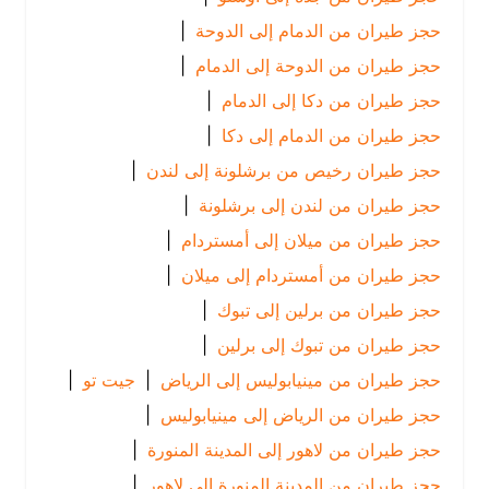
حجز طيران من الدمام إلى الدوحة
|
حجز طيران من الدوحة إلى الدمام
|
حجز طيران من دكا إلى الدمام
|
حجز طيران من الدمام إلى دكا
|
حجز طيران رخيص من برشلونة إلى لندن
|
حجز طيران من لندن إلى برشلونة
|
حجز طيران من ميلان إلى أمستردام
|
حجز طيران من أمستردام إلى ميلان
|
حجز طيران من برلين إلى تبوك
|
حجز طيران من تبوك إلى برلين
|
حجز طيران من مينيابوليس إلى الرياض
|
جيت تو
|
حجز طيران من الرياض إلى مينيابوليس
|
حجز طيران من لاهور إلى المدينة المنورة
|
حجز طيران من المدينة المنورة إلى لاهور
|