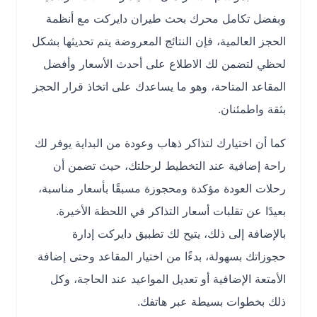
وبفضل تكامل محرك بحث طيران دايركت مع أنظمة
الحجز العالمية، فإن النتائج المعروضة يتم تحديثها بشكل
لحظي لتضمن لك الاطلاع على أحدث الأسعار وأفضل
المقاعد المتاحة، وهو ما يساعدك على اتخاذ قرار الحجز
بثقة واطمئنان.
كما أن اختيارك لتذاكر ذهاب وعودة من البداية يوفر لك
راحة إضافية عند التخطيط لرحلتك، حيث تضمن أن
رحلات العودة مؤكدة ومحجوزة مسبقًا بأسعار مناسبة،
بعيدًا عن تقلبات أسعار التذاكر في اللحظة الأخيرة.
بالإضافة إلى ذلك، يتيح لك تطبيق دايركت إدارة
حجوزاتك بسهولة، بدءًا من اختيار المقاعد وحتى إضافة
الأمتعة الإضافية أو تعديل المواعيد عند الحاجة، وكل
ذلك بخطوات بسيطة عبر هاتفك.