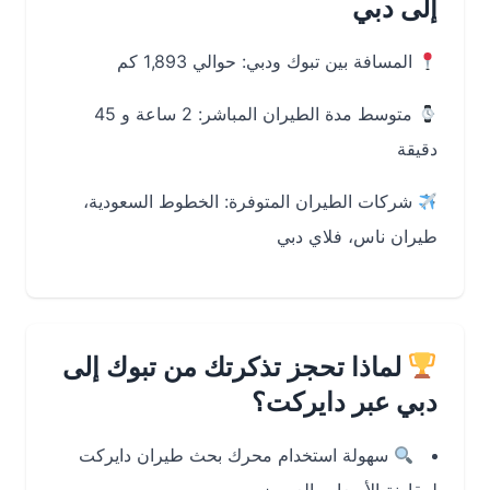
إلى دبي
المسافة بين تبوك ودبي: حوالي 1,893 كم
متوسط مدة الطيران المباشر: 2 ساعة و 45
دقيقة
شركات الطيران المتوفرة: الخطوط السعودية،
طيران ناس، فلاي دبي
لماذا تحجز تذكرتك من تبوك إلى
دبي عبر دايركت؟
سهولة استخدام محرك بحث طيران دايركت