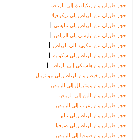
حجز طيران من ريكيافيك إلى الرياض
|
حجز طيران من الرياض إلى ريكيافيك
|
حجز طيران من الرياض إلى تبليسي
|
حجز طيران من تبليسي إلى الرياض
|
حجز طيران من سكوبيه إلى الرياض
|
حجز طيران من الرياض إلى سكوبيه
|
حجز طيران من هلسنكي إلى الرياض
|
حجز طيران رخيص من الرياض إلى مونتريال
|
حجز طيران من مونتريال إلى الرياض
|
حجز طيران من تالين إلى الرياض
|
حجز طيران من زغرب إلى الرياض
|
حجز طيران من الرياض إلى تالين
|
حجز طيران من الرياض إلى صوفيا
|
حجز طيران من صوفيا إلى الرياض
|