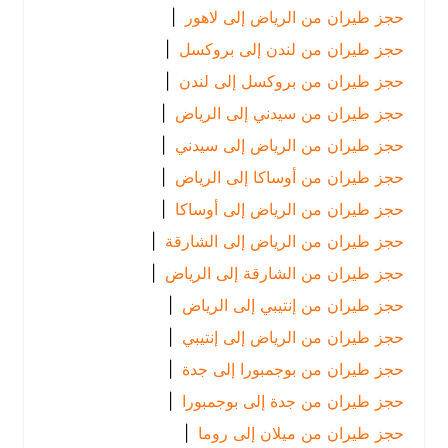
حجز طيران من الرياض إلى لاهور
|
حجز طيران من لندن إلى بروكسل
|
حجز طيران من بروكسل إلى لندن
|
حجز طيران من سيدني إلى الرياض
|
حجز طيران من الرياض إلى سيدني
|
حجز طيران من أوساكا إلى الرياض
|
حجز طيران من الرياض إلى أوساكا
|
حجز طيران من الرياض إلى الشارقة
|
حجز طيران من الشارقة إلى الرياض
|
حجز طيران من إنتيبي إلى الرياض
|
حجز طيران من الرياض إلى إنتيبي
|
حجز طيران من بوجمبورا إلى جدة
|
حجز طيران من جدة إلى بوجمبورا
|
حجز طيران من ميلان إلى روما
|