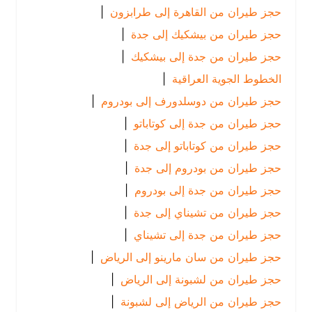
حجز طيران من القاهرة إلى طرابزون
|
حجز طيران من بيشكيك إلى جدة
|
حجز طيران من جدة إلى بيشكيك
|
الخطوط الجوية العراقية
|
حجز طيران من دوسلدورف إلى بودروم
|
حجز طيران من جدة إلى كوتاباتو
|
حجز طيران من كوتاباتو إلى جدة
|
حجز طيران من بودروم إلى جدة
|
حجز طيران من جدة إلى بودروم
|
حجز طيران من تشيناي إلى جدة
|
حجز طيران من جدة إلى تشيناي
|
حجز طيران من سان مارينو إلى الرياض
|
حجز طيران من لشبونة إلى الرياض
|
حجز طيران من الرياض إلى لشبونة
|