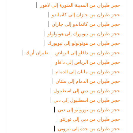
حجز طيران من المدينة المنورة إلى لاهور
|
حجز طيران من جازان إلى كاتماندو
|
حجز طيران من كاتماندو إلى جازان
|
حجز طيران من نيويورك إلى هونولولو
|
حجز طيران من هونولولو إلى نيويورك
|
حجز طيران من دافاو إلى الرياض
|
طيران أريك
|
حجز طيران من الرياض إلى دافاو
|
حجز طيران من ملتان إلى الدمام
|
حجز طيران من الدمام إلى ملتان
|
حجز طيران من دبي إلى اسطنبول
|
حجز طيران من اسطنبول إلى دبي
|
حجز طيران من تورونتو إلى دبي
|
حجز طيران من دبي إلى تورنتو
|
حجز طيران من جدة إلى نيروبي
|