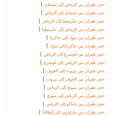
حجز طيران من الرياض إلى تشيناي
|
حجز طيران من تشيناي إلى الرياض
|
حجز طيران من مارسيليا إلى الرياض
|
حجز طيران من الرياض إلى مارسيليا
|
حجز طيران من تبوك إلى جاكرتا
|
حجز طيران من جاكرتا إلى تبوك
|
حجز طيران من غوتنبرغ إلى الرياض
|
حجز طيران من الرياض إلى غوتنبرغ
|
حجز طيران من بيروت إلى الجوف
|
حجز طيران من الجوف إلى بيروت
|
حجز طيران من ميونخ إلى الرياض
|
حجز طيران من الرياض إلى ميونخ
|
حجز طيران من باماكو إلى الرياض
|
حجز طيران من طرابزون إلى أنطاليا
|