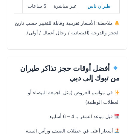
طيران ناس
غير مباشرة
5 ساعات
850 ريال
ملاحظة: الأسعار تقريبية وقابلة للتغيير حسب تاريخ
الحجز والدرجة (اقتصادية / رجال أعمال / أولى).
أفضل أوقات حجز تذاكر طيران
من تبوك إلى دبي
في مواسم العروض (مثل الجمعة البيضاء أو
العطلات الوطنية)
قبل موعد السفر بـ 4 – 6 أسابيع
أسعار أعلى في عطلات الصيف ورأس السنة