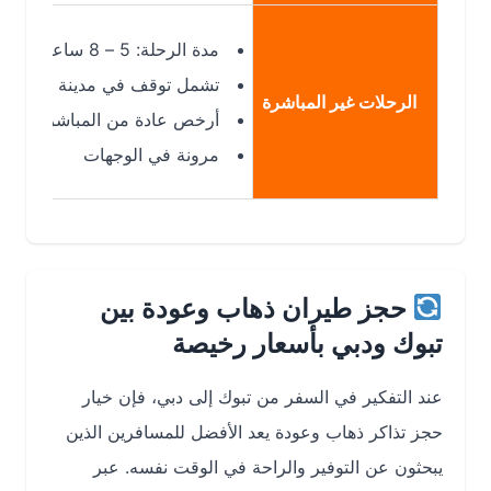
مدة الرحلة: 5 – 8 ساعات
تشمل توقف في مدينة أخرى
الرحلات غير المباشرة
أرخص عادة من المباشرة
مرونة في الوجهات
حجز طيران ذهاب وعودة بين
تبوك ودبي بأسعار رخيصة
عند التفكير في السفر من تبوك إلى دبي، فإن خيار
حجز تذاكر ذهاب وعودة يعد الأفضل للمسافرين الذين
يبحثون عن التوفير والراحة في الوقت نفسه. عبر