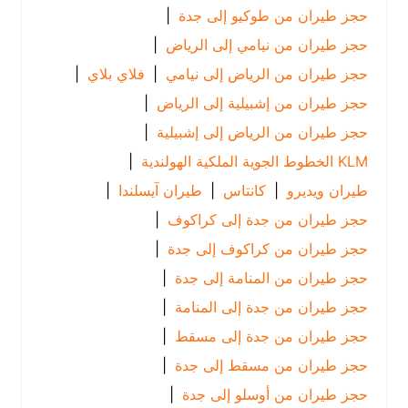
حجز طيران من طوكيو إلى جدة
|
حجز طيران من نيامي إلى الرياض
|
حجز طيران من الرياض إلى نيامي
|
فلاي بلاي
|
حجز طيران من إشبيلية إلى الرياض
|
حجز طيران من الرياض إلى إشبيلية
|
KLM الخطوط الجوية الملكية الهولندية
|
طيران ويديرو
|
كانتاس
|
طيران آيسلندا
|
حجز طيران من جدة إلى كراكوف
|
حجز طيران من كراكوف إلى جدة
|
حجز طيران من المنامة إلى جدة
|
حجز طيران من جدة إلى المنامة
|
حجز طيران من جدة إلى مسقط
|
حجز طيران من مسقط إلى جدة
|
حجز طيران من أوسلو إلى جدة
|