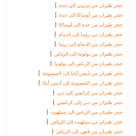
حجز طيران من نيروبي إلى جدة
|
حجز طيران من أوساكا إلى جدة
|
حجز طيران من جدة إلى أوساكا
|
حجز طيران من روما إلى الدمام
|
حجز طيران من الدمام إلى روما
|
حجز طيران من بولونيا إلى الرياض
|
حجز طيران من الرياض إلى بولونيا
|
حجز طيران من أديس أبابا إلى القيصومة
|
حجز طيران من القيصومة إلى أديس أبابا
|
حجز طيران من كراتشي إلى دبي
|
حجز طيران من دبي إلى كراتشي
|
حجز طيران من الرياض إلى سيلهيت
|
حجز طيران من سيلهيت إلى الرياض
|
حجز طيران من لاهور إلى الرياض
|