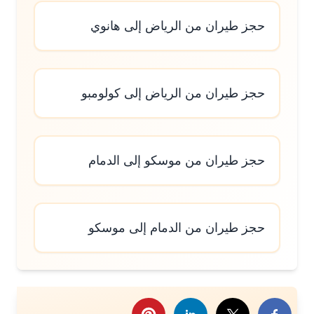
حجز طيران من الرياض إلى هانوي
حجز طيران من الرياض إلى كولومبو
حجز طيران من موسكو إلى الدمام
حجز طيران من الدمام إلى موسكو
رك هذا الموضوع