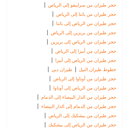
حجز طيران من سراييفو إلى الرياض
|
حجز طيران من باتنا إلى الرياض
|
حجز طيران من الرياض إلى باتنا
|
حجز طيران من بريزبن إلى الرياض
|
حجز طيران من الرياض إلى بريزبن
|
حجز طيران من أبيزا إلى الرياض
|
حجز طيران من الرياض إلى أبيزا
|
خطوط طيران النيل
|
طيران دبي
|
حجز طيران من أوتاوا إلى الرياض
|
حجز طيران من الرياض إلى أوتاوا
|
حجز طيران من الدار البيضاء إلى الدمام
|
حجز طيران من الدمام إلى الدار البيضاء
|
حجز طيران من بيشكيك إلى الرياض
|
حجز طيران من الرياض إلى بيشكيك
|