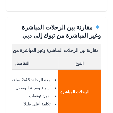
مقارنة بين الرحلات المباشرة
وغير المباشرة من تبوك إلى دبي
مقارنة بين الرحلات المباشرة وغير المباشرة من تبوك الى دب
النوع
التفاصيل
مدة الرحلة: 2:45 ساعة
أسرع وسيلة للوصول
الرحلات المباشرة
بدون توقفات
تكلفة أعلى قليلاً