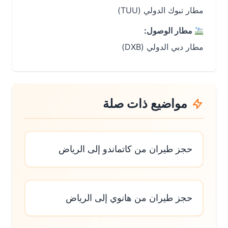
مطار تبوك الدولي (TUU)
مطار الوصول:
مطار دبي الدولي (DXB)
مواضيع ذات صلة
حجز طيران من كاتماندو إلى الرياض
حجز طيران من هانوي إلى الرياض