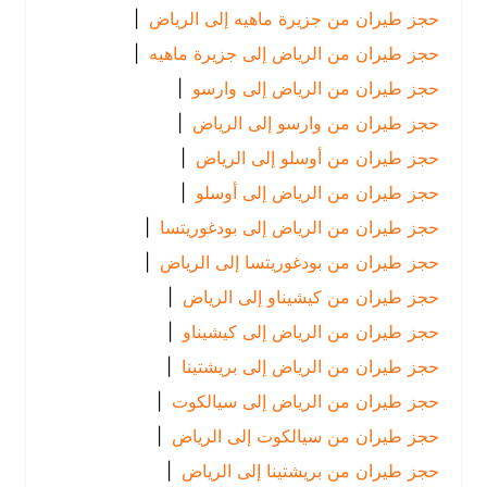
حجز طيران من جزيرة ماهيه إلى الرياض
|
حجز طيران من الرياض إلى جزيرة ماهيه
|
حجز طيران من الرياض إلى وارسو
|
حجز طيران من وارسو إلى الرياض
|
حجز طيران من أوسلو إلى الرياض
|
حجز طيران من الرياض إلى أوسلو
|
حجز طيران من الرياض إلى بودغوريتسا
|
حجز طيران من بودغوريتسا إلى الرياض
|
حجز طيران من كيشيناو إلى الرياض
|
حجز طيران من الرياض إلى كيشيناو
|
حجز طيران من الرياض إلى بريشتينا
|
حجز طيران من الرياض إلى سيالكوت
|
حجز طيران من سيالكوت إلى الرياض
|
حجز طيران من بريشتينا إلى الرياض
|