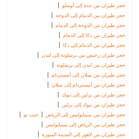
حجز طيران من جدة إلى أوسلو
|
حجز طيران من الدمام إلى الدوحة
|
حجز طيران من الدوحة إلى الدمام
|
حجز طيران من دكا إلى الدمام
|
حجز طيران من الدمام إلى دكا
|
حجز طيران رخيص من برشلونة إلى لندن
|
حجز طيران من لندن إلى برشلونة
|
حجز طيران من ميلان إلى أمستردام
|
حجز طيران من أمستردام إلى ميلان
|
حجز طيران من برلين إلى تبوك
|
حجز طيران من تبوك إلى برلين
|
حجز طيران من مينيابوليس إلى الرياض
|
جيت تو
|
حجز طيران من الرياض إلى مينيابوليس
|
حجز طيران من لاهور إلى المدينة المنورة
|