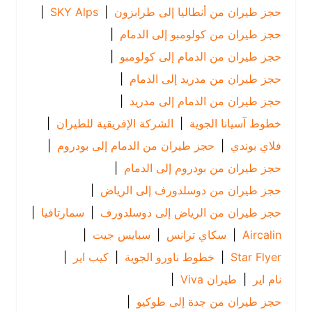
حجز طيران من أنطاليا إلى طرابزون
|
SKY Alps
|
حجز طيران من كولومبو إلى الدمام
|
حجز طيران من الدمام إلى كولومبو
|
حجز طيران من مدريد إلى الدمام
|
حجز طيران من الدمام إلى مدريد
|
خطوط آسيانا الجوية
|
الشركة الإفريقية للطيران
|
فلاي بوندي
|
حجز طيران من الدمام إلى بودروم
|
حجز طيران من بودروم إلى الدمام
|
حجز طيران من دوسلدورف إلى الرياض
|
حجز طيران من الرياض إلى دوسلدورف
|
سمارتافيا
|
Aircalin
|
سكاي ترانس
|
سبايس جيت
|
Star Flyer
|
خطوط ناورو الجوية
|
كيب اير
|
نام اير
|
طيران Viva
|
حجز طيران من جدة إلى طوكيو
|