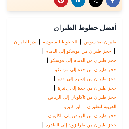
أفضل خطوط الطيران
طيران بيجاسوس
|
الخطوط السعودية
|
بدر للطيران
|
حجز طيران من موسكو إلى الدمام
|
حجز طيران من الدمام إلى موسكو
|
حجز طيران من جدة إلى موسكو
|
حجز طيران من إدنبرة إلى جدة
|
حجز طيران من جدة إلى إدنبرة
|
حجز طيران من تاكلوبان إلى الرياض
|
العربية للطيران
|
اير كايرو
|
حجز طيران من الرياض إلى تاكلوبان
|
حجز طيران من طرابزون إلى القاهرة
|