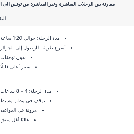
مقارنة بين الرحلات المباشرة وغير المباشرة من تونس الى ال
الت
مدة الرحلة: حوالي 1:20 ساعة
أسرع طريقة للوصول إلى الجزائر
بدون توقفات
سعر أعلى قليلًا
مدة الرحلة: 4 – 8 ساعات
توقف في مطار وسيط
مرونة في المواعيد
غالبًا أقل سعرًا