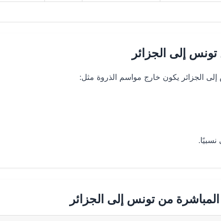
ونس إلى الجزائر
ى الجزائر يكون خارج مواسم الذروة مثل:
سبيًا.
المباشرة من تونس إلى الجزائر