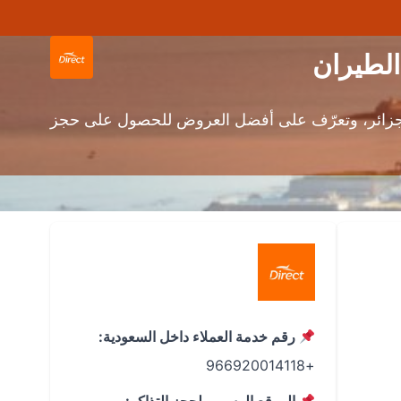
لجزائر، وتعرّف على أفضل العروض للحصول على حجز
رقم خدمة العملاء داخل السعودية:
+966920014118