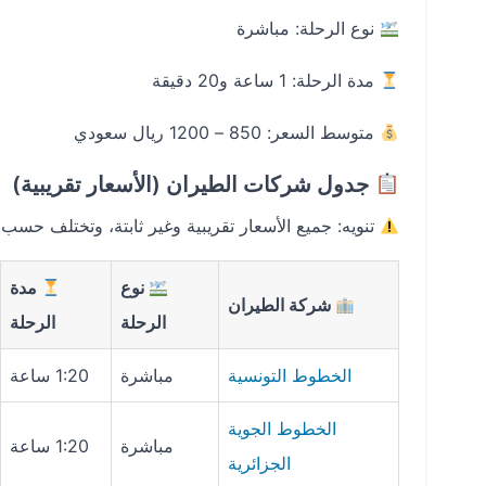
نوع الرحلة: مباشرة
مدة الرحلة: 1 ساعة و20 دقيقة
متوسط السعر: 850 – 1200 ريال سعودي
جدول شركات الطيران (الأسعار تقريبية)
تنويه: جميع الأسعار تقريبية وغير ثابتة، وتختلف حسب 
نوع
مدة
شركة الطيران
الرحلة
الرحلة
الخطوط التونسية
مباشرة
1:20 ساعة
الخطوط الجوية
مباشرة
1:20 ساعة
الجزائرية