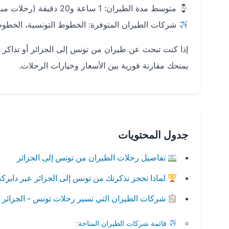
متوسط مدة الطيران: 1 ساعة و20 دقيقة (رحلات مباشرة)
شركات الطيران المتوفرة: الخطوط التونسية، الخطوط 
إذا كنت تبحث عن طيران من تونس إلى الجزائر أو تذاك
يمنحك مقارنة فورية بين الأسعار وخيارات الرحلات.
جدول المحتويات
تفاصيل رحلات الطيران من تونس إلى الجزائر
لماذا تحجز تذكرتك من تونس إلى الجزائر عبر داير
شركات الطيران التي تسير رحلات تونس - الجزائر
قائمة شركات الطيران المتاحة: