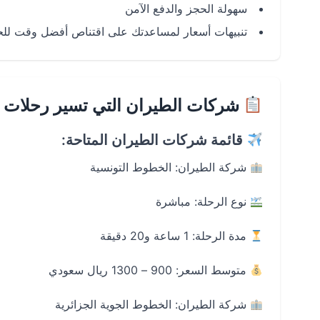
سهولة الحجز والدفع الآمن
تنبيهات أسعار لمساعدتك على اقتناص أفضل وقت لل
شركات الطيران التي تسير رحلات ت
قائمة شركات الطيران المتاحة:
شركة الطيران: الخطوط التونسية
نوع الرحلة: مباشرة
مدة الرحلة: 1 ساعة و20 دقيقة
متوسط السعر: 900 – 1300 ريال سعودي
شركة الطيران: الخطوط الجوية الجزائرية