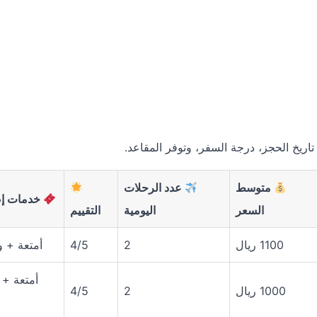
تاريخ الحجز، درجة السفر، وتوفر المقاعد.
متوسط
عدد الرحلات
خدمات إض
السعر
اليومية
التقييم
1100 ريال
2
4/5
أمتعة + 
أمتعة + ا
1000 ريال
2
4/5