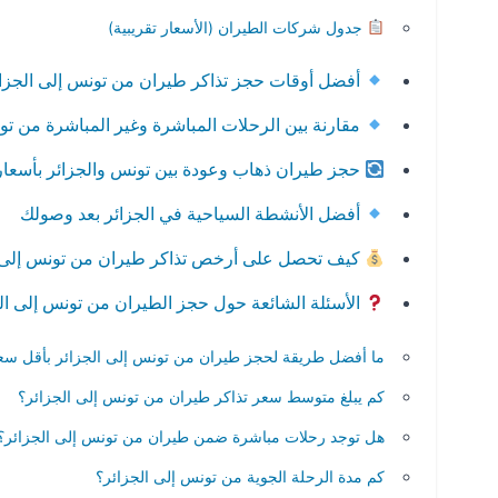
جدول شركات الطيران (الأسعار تقريبية)
أفضل أوقات حجز تذاكر طيران من تونس إلى الجزا
مقارنة بين الرحلات المباشرة وغير المباشرة من تو
حجز طيران ذهاب وعودة بين تونس والجزائر بأسعا
أفضل الأنشطة السياحية في الجزائر بعد وصولك
كيف تحصل على أرخص تذاكر طيران من تونس إلى ا
الأسئلة الشائعة حول حجز الطيران من تونس إلى ال
ما أفضل طريقة لحجز طيران من تونس إلى الجزائر بأقل سع
كم يبلغ متوسط سعر تذاكر طيران من تونس إلى الجزائر؟
هل توجد رحلات مباشرة ضمن طيران من تونس إلى الجزائر؟
كم مدة الرحلة الجوية من تونس إلى الجزائر؟