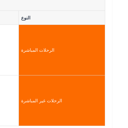
النوع
الرحلات المباشرة
الرحلات غير المباشرة