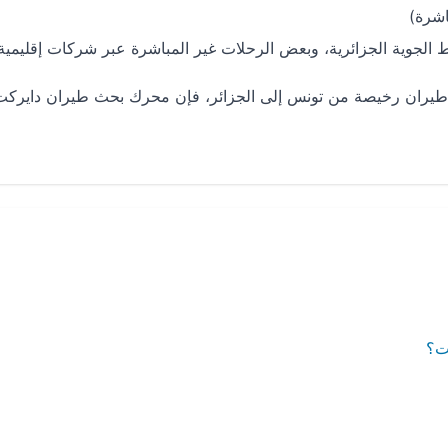
الجوية الجزائرية، وبعض الرحلات غير المباشرة عبر شركات إقليمية
ر طيران رخيصة من تونس إلى الجزائر، فإن محرك بحث طيران دايركت
كت؟