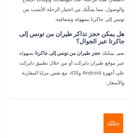
والوصول، مما يمكّنك من اختيار الرحلة الأنسب من
تونس إلى جاكرتا بسهولة وشفافية.
هل يمكن حجز تذاكر طيران من تونس إلى
جاكرتا عبر الجوال؟
نعم، يمكنك
حجز طيران من تونس إلى جاكرتا
بسهولة
عبر موقع طيران دايركت أو من خلال تطبيق دايركت
على أجهزة Android وiOS، مع نفس مزايا المقارنة
والأسعار.