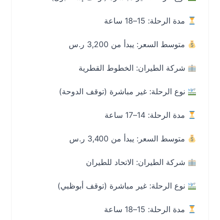
مدة الرحلة: 15–18 ساعة
متوسط السعر: يبدأ من 3,200 ر.س
شركة الطيران: الخطوط القطرية
نوع الرحلة: غير مباشرة (توقف الدوحة)
مدة الرحلة: 14–17 ساعة
متوسط السعر: يبدأ من 3,400 ر.س
شركة الطيران: الاتحاد للطيران
نوع الرحلة: غير مباشرة (توقف أبوظبي)
مدة الرحلة: 15–18 ساعة