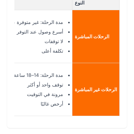
النوع
مدة الرحلة: غير متوفرة عادةً على هذا
أسرع وصول عند التوفر
الرحلات المباشرة
لا توقفات
تكلفة أعلى
مدة الرحلة: 14–18 ساعة
توقف واحد أو أكثر
الرحلات غير المباشرة
مرونة في التوقيت
أرخص غالبًا