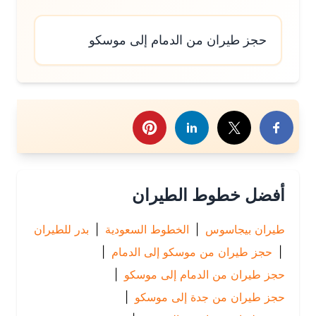
حجز طيران من الدمام إلى موسكو
رك هذا الموضوع
أفضل خطوط الطيران
طيران بيجاسوس
|
الخطوط السعودية
|
بدر للطيران
|
حجز طيران من موسكو إلى الدمام
|
حجز طيران من الدمام إلى موسكو
|
حجز طيران من جدة إلى موسكو
|