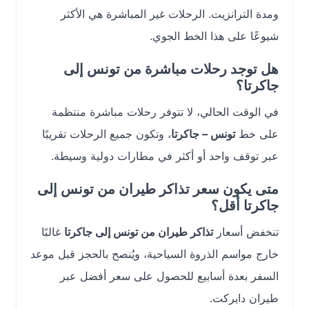
ومدة الترانزيت. الرحلات غير المباشرة هي الأكثر
شيوعًا على هذا الخط الجوي.
هل توجد رحلات مباشرة من تونس إلى
جاكرتا؟
في الوقت الحالي، لا تتوفر رحلات مباشرة منتظمة
على خط
تونس – جاكرتا
، وتكون جميع الرحلات تقريبًا
عبر توقف واحد أو أكثر في مطارات دولية وسيطة.
متى يكون سعر تذاكر طيران من تونس إلى
جاكرتا أقل؟
تنخفض أسعار
تذاكر طيران من تونس إلى جاكرتا
غالبًا
خارج مواسم الذروة السياحية، ويُنصح بالحجز قبل موعد
السفر بعدة أسابيع للحصول على سعر أفضل عبر
طيران دايركت.