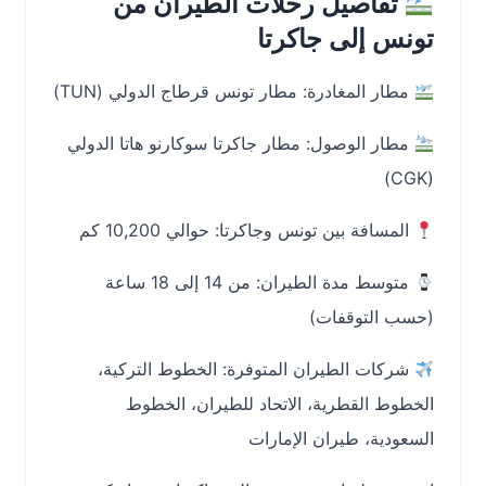
تفاصيل رحلات الطيران من
تونس إلى جاكرتا
مطار المغادرة: مطار تونس قرطاج الدولي (TUN)
مطار الوصول: مطار جاكرتا سوكارنو هاتا الدولي
(CGK)
المسافة بين تونس وجاكرتا: حوالي 10,200 كم
متوسط مدة الطيران: من 14 إلى 18 ساعة
(حسب التوقفات)
شركات الطيران المتوفرة: الخطوط التركية،
الخطوط القطرية، الاتحاد للطيران، الخطوط
السعودية، طيران الإمارات