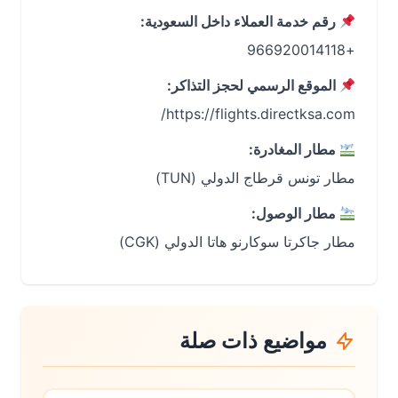
رقم خدمة العملاء داخل السعودية:
+966920014118
الموقع الرسمي لحجز التذاكر:
https://flights.directksa.com/
مطار المغادرة:
مطار تونس قرطاج الدولي (TUN)
مطار الوصول:
مطار جاكرتا سوكارنو هاتا الدولي (CGK)
مواضيع ذات صلة