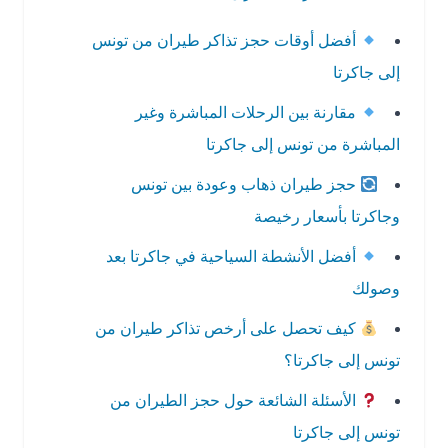
أفضل أوقات حجز تذاكر طيران من تونس
إلى جاكرتا
مقارنة بين الرحلات المباشرة وغير
المباشرة من تونس إلى جاكرتا
حجز طيران ذهاب وعودة بين تونس
وجاكرتا بأسعار رخيصة
أفضل الأنشطة السياحية في جاكرتا بعد
وصولك
كيف تحصل على أرخص تذاكر طيران من
تونس إلى جاكرتا؟
الأسئلة الشائعة حول حجز الطيران من
تونس إلى جاكرتا