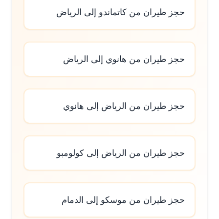
حجز طيران من كاتماندو إلى الرياض
حجز طيران من هانوي إلى الرياض
حجز طيران من الرياض إلى هانوي
حجز طيران من الرياض إلى كولومبو
حجز طيران من موسكو إلى الدمام