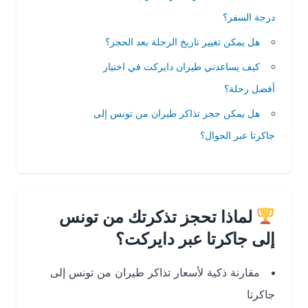
درجة السفر؟
هل يمكن تغيير تاريخ الرحلة بعد الحجز؟
كيف يساعدني طيران دايركت في اختيار
أفضل رحلة؟
هل يمكن حجز تذاكر طيران من تونس إلى
جاكرتا عبر الجوال؟
لماذا تحجز تذكرتك من تونس
إلى جاكرتا عبر دايركت؟
مقارنة ذكية لأسعار تذاكر طيران من تونس إلى
جاكرتا