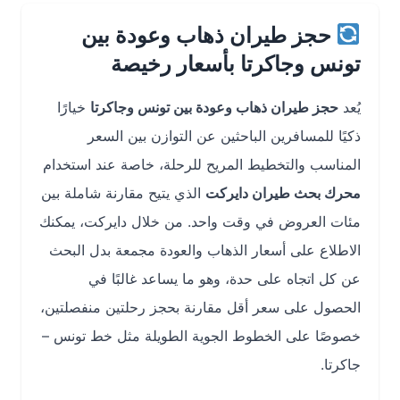
حجز طيران ذهاب وعودة بين
تونس وجاكرتا بأسعار رخيصة
يُعد
حجز طيران ذهاب وعودة بين تونس وجاكرتا
خيارًا
ذكيًا للمسافرين الباحثين عن التوازن بين السعر
المناسب والتخطيط المريح للرحلة، خاصة عند استخدام
محرك بحث طيران دايركت
الذي يتيح مقارنة شاملة بين
مئات العروض في وقت واحد. من خلال دايركت، يمكنك
الاطلاع على أسعار الذهاب والعودة مجمعة بدل البحث
عن كل اتجاه على حدة، وهو ما يساعد غالبًا في
الحصول على سعر أقل مقارنة بحجز رحلتين منفصلتين،
خصوصًا على الخطوط الجوية الطويلة مثل خط تونس –
جاكرتا.