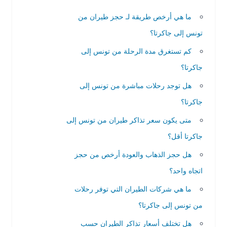
ما هي أرخص طريقة لـ حجز طيران من
تونس إلى جاكرتا؟
كم تستغرق مدة الرحلة من تونس إلى
جاكرتا؟
هل توجد رحلات مباشرة من تونس إلى
جاكرتا؟
متى يكون سعر تذاكر طيران من تونس إلى
جاكرتا أقل؟
هل حجز الذهاب والعودة أرخص من حجز
اتجاه واحد؟
ما هي شركات الطيران التي توفر رحلات
من تونس إلى جاكرتا؟
هل تختلف أسعار تذاكر الطيران حسب