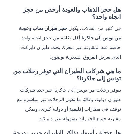
هل حجز الذهاب والعودة أرخص من حجز
اتجاه واحد؟
في كثير من الحالات، يكون
حجز طيران ذهاب وعودة
من تونس إلى جاكرتا
أقل تكلفة من حجز اتجاه واحد،
خاصة عند المقارنة عبر محرك بحث طيران دايركت
الذي يعرض الفروق السعرية بوضوح.
ما هي شركات الطيران التي توفر رحلات من
تونس إلى جاكرتا؟
تتوفر رحلات من تونس إلى جاكرتا عبر عدة شركات
طيران دولية، وغالبًا ما تكون الرحلات غير مباشرة مع
توقف في مطارات إقليمية أو دولية كبرى، ويمكن
مقارنة جميع الخيارات بسهولة عبر دايركت.
هل تختلف أسعار تذاكر الطيران حسب درجة