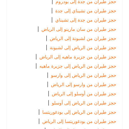
حجز طيران من جدة إلى بودروم
|
حجز طيران من تشيناي إلى جدة
|
حجز طيران من جدة إلى تشيناي
|
حجز طيران من سان مارينو إلى الرياض
|
حجز طيران من لشبونة إلى الرياض
|
حجز طيران من الرياض إلى لشبونة
|
حجز طيران من جزيرة ماهيه إلى الرياض
|
حجز طيران من الرياض إلى جزيرة ماهيه
|
حجز طيران من الرياض إلى وارسو
|
حجز طيران من وارسو إلى الرياض
|
حجز طيران من أوسلو إلى الرياض
|
حجز طيران من الرياض إلى أوسلو
|
حجز طيران من الرياض إلى بودغوريتسا
|
حجز طيران من بودغوريتسا إلى الرياض
|