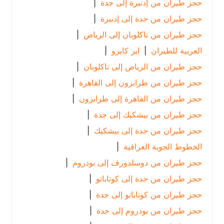
حجز طيران من إدنبرة إلى جدة
|
حجز طيران من جدة إلى إدنبرة
|
حجز طيران من تاكلوبان إلى الرياض
|
العربية للطيران
|
اير كايرو
|
حجز طيران من الرياض إلى تاكلوبان
|
حجز طيران من طرابزون إلى القاهرة
|
حجز طيران من القاهرة إلى طرابزون
|
حجز طيران من بيشكيك إلى جدة
|
حجز طيران من جدة إلى بيشكيك
|
الخطوط الجوية العراقية
|
حجز طيران من دوسلدورف إلى بودروم
|
حجز طيران من جدة إلى كوتاباتو
|
حجز طيران من كوتاباتو إلى جدة
|
حجز طيران من بودروم إلى جدة
|