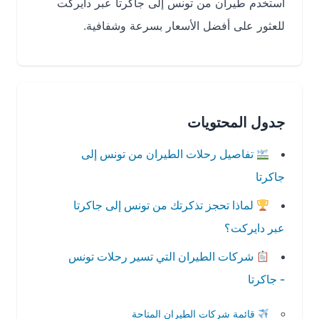
استخدم طيران من تونس إلى جاكرتا عبر دايركت
للعثور على أفضل الأسعار بسرعة وشفافية.
جدول المحتويات
تفاصيل رحلات الطيران من تونس إلى
جاكرتا
لماذا تحجز تذكرتك من تونس إلى جاكرتا
عبر دايركت؟
شركات الطيران التي تسير رحلات تونس
- جاكرتا
قائمة شركات الطيران المتاحة