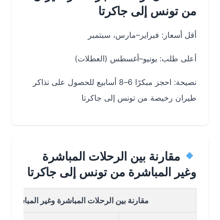
من تونس إلى جاكرتا
أقل أسعار: فبراير–مارس، سبتمبر
أعلى طلب: يونيو–أغسطس (العطلات)
نصيحة: احجز مبكرًا 6–8 أسابيع للحصول على تذاكر
طيران رخيصة من تونس إلى جاكرتا
مقارنة بين الرحلات المباشرة
وغير المباشرة من تونس إلى جاكرتا
مقارنة بين الرحلات المباشرة وغير المباشرة من تونس 