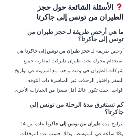
الأسئلة الشائعة حول حجز
الطيران من تونس إلى جاكرتا
ما هي أرخص طريقة لـ حجز طيران من
تونس إلى جاكرتا؟
أرخص طريقة لـ
حجز طيران من تونس إلى جاكرتا
هي
استخدام محرك بحث طيران دايركت لمقارنة جميع
شركات الطيران في وقت واحد، مع المرونة في تواريخ
السفر واختيار الرحلات غير المباشرة ذات التوقف
الواحد، حيث تكون غالبًا أقل سعرًا من الخيارات الأخرى.
كم تستغرق مدة الرحلة من تونس إلى
جاكرتا؟
تتراوح مدة
طيران من تونس إلى جاكرتا
عادة بين 14
و18 ساعة في المتوسط، وذلك حسب عدد التوقفات