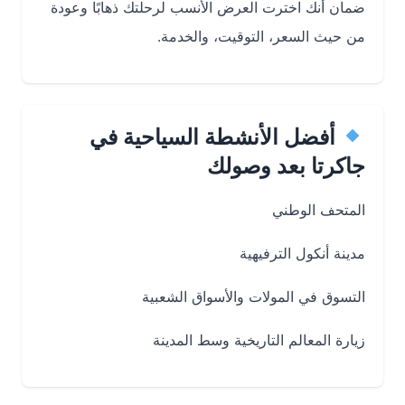
ضمان أنك اخترت العرض الأنسب لرحلتك ذهابًا وعودة
من حيث السعر، التوقيت، والخدمة.
أفضل الأنشطة السياحية في
جاكرتا بعد وصولك
المتحف الوطني
مدينة أنكول الترفيهية
التسوق في المولات والأسواق الشعبية
زيارة المعالم التاريخية وسط المدينة