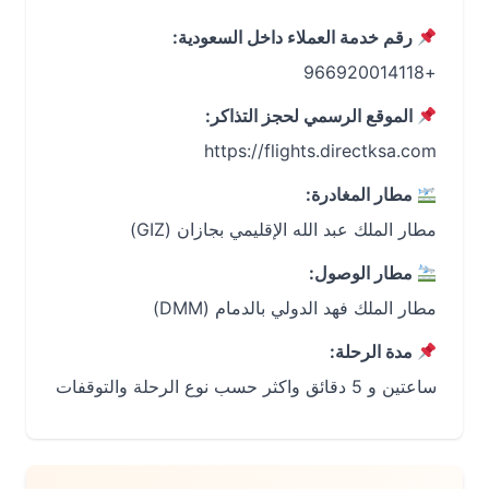
رقم خدمة العملاء داخل السعودية:
+966920014118
الموقع الرسمي لحجز التذاكر:
مطار المغادرة:
مطار الملك عبد الله الإقليمي بجازان (GIZ)
مطار الوصول:
مطار الملك فهد الدولي بالدمام (DMM)
مدة الرحلة:
ساعتين و 5 دقائق واكثر حسب نوع الرحلة والتوقفات