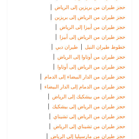
حجز طيران من بريزبن إلى الرياض
|
حجز طيران من الرياض إلى بريزبن
|
حجز طيران من أبيزا إلى الرياض
|
حجز طيران من الرياض إلى أبيزا
|
خطوط طيران النيل
|
طيران دبي
|
حجز طيران من أوتاوا إلى الرياض
|
حجز طيران من الرياض إلى أوتاوا
|
حجز طيران من الدار البيضاء إلى الدمام
|
حجز طيران من الدمام إلى الدار البيضاء
|
حجز طيران من بيشكيك إلى الرياض
|
حجز طيران من الرياض إلى بيشكيك
|
حجز طيران من الرياض إلى تشيناي
|
حجز طيران من تشيناي إلى الرياض
|
حجز طيران من مارسيليا إلى الرياض
|