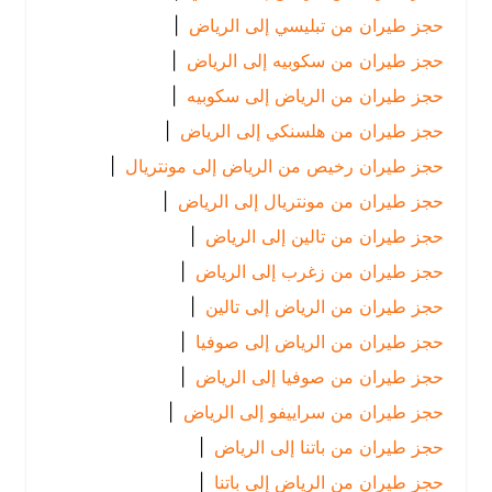
حجز طيران من تبليسي إلى الرياض
|
حجز طيران من سكوبيه إلى الرياض
|
حجز طيران من الرياض إلى سكوبيه
|
حجز طيران من هلسنكي إلى الرياض
|
حجز طيران رخيص من الرياض إلى مونتريال
|
حجز طيران من مونتريال إلى الرياض
|
حجز طيران من تالين إلى الرياض
|
حجز طيران من زغرب إلى الرياض
|
حجز طيران من الرياض إلى تالين
|
حجز طيران من الرياض إلى صوفيا
|
حجز طيران من صوفيا إلى الرياض
|
حجز طيران من سراييفو إلى الرياض
|
حجز طيران من باتنا إلى الرياض
|
حجز طيران من الرياض إلى باتنا
|