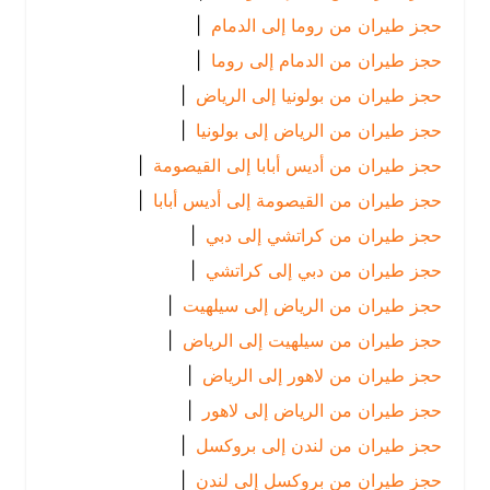
حجز طيران من روما إلى الدمام
|
حجز طيران من الدمام إلى روما
|
حجز طيران من بولونيا إلى الرياض
|
حجز طيران من الرياض إلى بولونيا
|
حجز طيران من أديس أبابا إلى القيصومة
|
حجز طيران من القيصومة إلى أديس أبابا
|
حجز طيران من كراتشي إلى دبي
|
حجز طيران من دبي إلى كراتشي
|
حجز طيران من الرياض إلى سيلهيت
|
حجز طيران من سيلهيت إلى الرياض
|
حجز طيران من لاهور إلى الرياض
|
حجز طيران من الرياض إلى لاهور
|
حجز طيران من لندن إلى بروكسل
|
حجز طيران من بروكسل إلى لندن
|