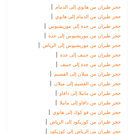
حجز طيران من هانوي إلى الدمام
|
حجز طيران من الدمام إلى هانوي
|
حجز طيران من جدة إلى موريشيوس
|
حجز طيران من موريشيوس إلى جدة
|
حجز طيران من موريشيوس إلى الرياض
|
حجز طيران من جنيف إلى جدة
|
حجز طيران من جدة إلى جنيف
|
حجز طيران من ميلان إلى القصيم
|
حجز طيران من القصيم إلى ميلان
|
حجز طيران من مانيلا إلى دافاو
|
حجز طيران من دافاو إلى مانيلا
|
حجز طيران من فو كوك إلى هانوي
|
حجز طيران من كوزيكود إلى الرياض
|
حجز طيران من الرياض إلى كوزيكود
|