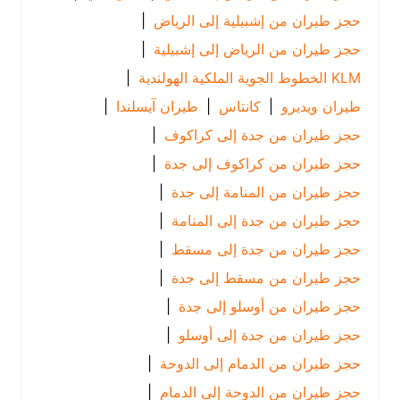
حجز طيران من إشبيلية إلى الرياض
|
حجز طيران من الرياض إلى إشبيلية
|
KLM الخطوط الجوية الملكية الهولندية
|
طيران ويديرو
|
كانتاس
|
طيران آيسلندا
|
حجز طيران من جدة إلى كراكوف
|
حجز طيران من كراكوف إلى جدة
|
حجز طيران من المنامة إلى جدة
|
حجز طيران من جدة إلى المنامة
|
حجز طيران من جدة إلى مسقط
|
حجز طيران من مسقط إلى جدة
|
حجز طيران من أوسلو إلى جدة
|
حجز طيران من جدة إلى أوسلو
|
حجز طيران من الدمام إلى الدوحة
|
حجز طيران من الدوحة إلى الدمام
|