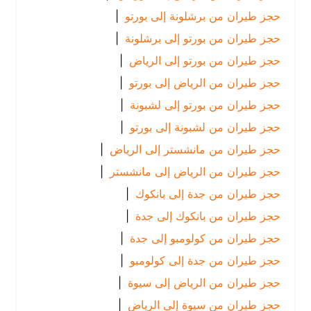
حجز طيران من برشلونة إلى بورتو
|
حجز طيران من بورتو إلى برشلونة
|
حجز طيران من بورتو إلى الرياض
|
حجز طيران من الرياض إلى بورتو
|
حجز طيران من بورتو إلى لشبونة
|
حجز طيران من لشبونة إلى بورتو
|
حجز طيران من مانشستر إلى الرياض
|
حجز طيران من الرياض إلى مانشستر
|
حجز طيران من جدة إلى بانكوك
|
حجز طيران من بانكوك إلى جدة
|
حجز طيران من كولومبو إلى جدة
|
حجز طيران من جدة إلى كولومبو
|
حجز طيران من الرياض إلى سيوة
|
حجز طيران من سيوة إلى الرياض
|