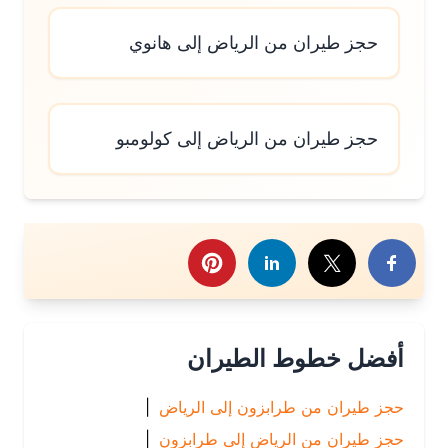
حجز طيران من الرياض إلى هانوي
حجز طيران من الرياض إلى كولومبو
رك هذا الموضوع
أفضل خطوط الطيران
حجز طيران من طرابزون إلى الرياض
|
حجز طيران من الرياض إلى طرابزون
|