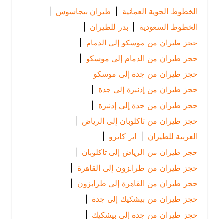
الخطوط الجوية العمانية
|
طيران بيجاسوس
|
الخطوط السعودية
|
بدر للطيران
|
حجز طيران من موسكو إلى الدمام
|
حجز طيران من الدمام إلى موسكو
|
حجز طيران من جدة إلى موسكو
|
حجز طيران من إدنبرة إلى جدة
|
حجز طيران من جدة إلى إدنبرة
|
حجز طيران من تاكلوبان إلى الرياض
|
العربية للطيران
|
اير كايرو
|
حجز طيران من الرياض إلى تاكلوبان
|
حجز طيران من طرابزون إلى القاهرة
|
حجز طيران من القاهرة إلى طرابزون
|
حجز طيران من بيشكيك إلى جدة
|
حجز طيران من جدة إلى بيشكيك
|