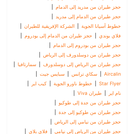
حجز طيران من مدريد إلى الدمام
|
حجز طيران من الدمام إلى مدريد
|
خطوط آسيانا الجوية
|
الشركة الإفريقية للطيران
|
فلاي بوندي
|
حجز طيران من الدمام إلى بودروم
|
حجز طيران من بودروم إلى الدمام
|
حجز طيران من دوسلدورف إلى الرياض
|
حجز طيران من الرياض إلى دوسلدورف
|
سمارتافيا
|
Aircalin
|
سكاي ترانس
|
سبايس جيت
|
Star Flyer
|
خطوط ناورو الجوية
|
كيب اير
|
نام اير
|
طيران Viva
|
حجز طيران من جدة إلى طوكيو
|
حجز طيران من طوكيو إلى جدة
|
حجز طيران من نيامي إلى الرياض
|
حجز طيران من الرياض إلى نيامي
|
فلاي بلاي
|