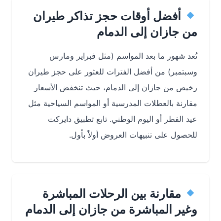
أفضل أوقات حجز تذاكر طيران
من جازان إلى الدمام
تُعد شهور ما بعد المواسم (مثل فبراير ومارس
وسبتمبر) من أفضل الفترات للعثور على
حجز طيران
رخيص من جازان إلى الدمام
، حيث تنخفض الأسعار
مقارنة بالعطلات المدرسية أو المواسم السياحية مثل
عيد الفطر أو اليوم الوطني. تابع تطبيق دايركت
للحصول على تنبيهات العروض أولاً بأول.
مقارنة بين الرحلات المباشرة
وغير المباشرة من جازان إلى الدمام