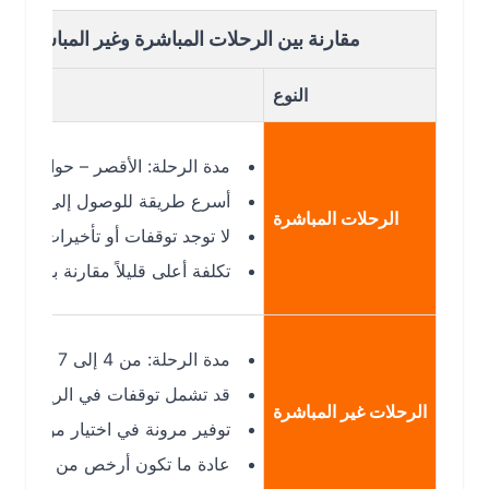
مقارنة بين الرحلات المباشرة وغير المباشرة من جازا
النوع
مدة الرحلة: الأقصر – حوالي ساعة و40 دقيقة
أسرع طريقة للوصول إلى الدمام
الرحلات المباشرة
لا توجد توقفات أو تأخيرات إضافية
تكلفة أعلى قليلاً مقارنة بالرحلات غير 
مدة الرحلة: من 4 إلى 7 ساعات
قد تشمل توقفات في الرياض أو جدة
الرحلات غير المباشرة
توفير مرونة في اختيار مواعيد الرحلات
عادة ما تكون أرخص من الرحلات المبا