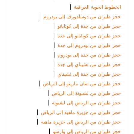
الخطوط الجوية العراقية
|
حجز طيران من دوسلدورف إلى بودروم
|
حجز طيران من جدة إلى كوتاباتو
|
حجز طيران من كوتاباتو إلى جدة
|
حجز طيران من بودروم إلى جدة
|
حجز طيران من جدة إلى بودروم
|
حجز طيران من تشيناي إلى جدة
|
حجز طيران من جدة إلى تشيناي
|
حجز طيران من سان مارينو إلى الرياض
|
حجز طيران من لشبونة إلى الرياض
|
حجز طيران من الرياض إلى لشبونة
|
حجز طيران من جزيرة ماهيه إلى الرياض
|
حجز طيران من الرياض إلى جزيرة ماهيه
|
حجز طيران من الرياض إلى وارسو
|