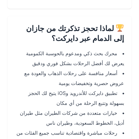
لماذا تحجز تذكرتك من جازان
إلى الدمام عبر دايركت؟
محرك بحث ذكي ومدعوم بالحوسبة الكمومية
يعرض لك أفضل الرحلات بشكل فوري ودقيق
أسعار منافسة على رحلات الذهاب والعودة مع
عروض حصرية وتخفيضات يومية
تطبيق دايركت للأندرويد وiOS يتيح لك الحجز
بسهولة وتتبع الرحلة من أي مكان
خيارات متعددة من شركات الطيران مثل طيران
أديل، الخطوط السعودية، وطيران ناس
رحلات مباشرة واقتصادية تناسب جميع الفئات من