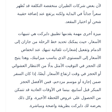
لأن بعض شركات الطيران منخفضة التكلفة قد تُظهر
سعراً جذاباً في البداية ولكنه يرتفع عند إضافة حقيبة
شحن أو اختيار المقعد.
ميزة أخرى مهمة يقدمها تطبيق دايركت هي تنبيهات
الأسعار، حيث يمكنك تحديد خط الرحلة من جازان إلى
الدمام وتفعيل إشعارات تلقائية تنبهك عند انخفاض
الأسعار إلى المستوى الذي يناسب ميزانيتك، وهذا يتيح
لك الحجز في التوقيت الأمثل بدلًا من الانتظار العشوائي
أو الحجز في وقت ارتفاع الأسعار. أيضًا، إذا كان السفر
ضمن إجازة أو موسم مزدحم، فمن الأفضل الحجز
المبكر قبل أسابيع، بينما في الأوقات العادية قد تتمكن
من الحصول على عروض اللحظة الأخيرة، وكل ذلك
يعرضه لك دايركت بطريقة واضحة ومباشرة.