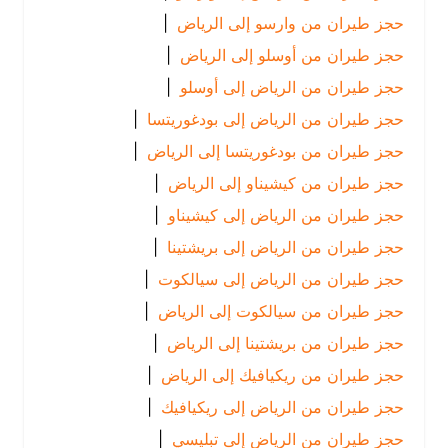
حجز طيران من وارسو إلى الرياض
|
حجز طيران من أوسلو إلى الرياض
|
حجز طيران من الرياض إلى أوسلو
|
حجز طيران من الرياض إلى بودغوريتسا
|
حجز طيران من بودغوريتسا إلى الرياض
|
حجز طيران من كيشيناو إلى الرياض
|
حجز طيران من الرياض إلى كيشيناو
|
حجز طيران من الرياض إلى بريشتينا
|
حجز طيران من الرياض إلى سيالكوت
|
حجز طيران من سيالكوت إلى الرياض
|
حجز طيران من بريشتينا إلى الرياض
|
حجز طيران من ريكيافيك إلى الرياض
|
حجز طيران من الرياض إلى ريكيافيك
|
حجز طيران من الرياض إلى تبليسي
|