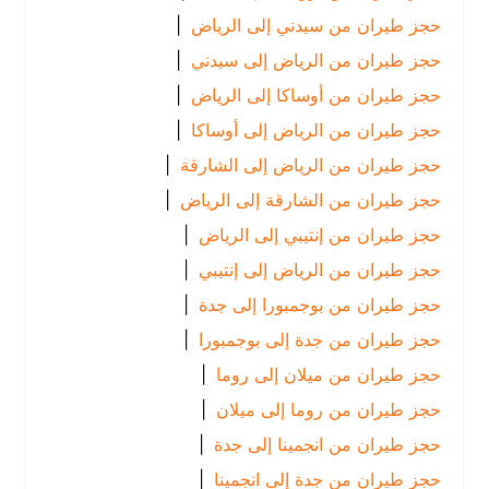
حجز طيران من سيدني إلى الرياض
|
حجز طيران من الرياض إلى سيدني
|
حجز طيران من أوساكا إلى الرياض
|
حجز طيران من الرياض إلى أوساكا
|
حجز طيران من الرياض إلى الشارقة
|
حجز طيران من الشارقة إلى الرياض
|
حجز طيران من إنتيبي إلى الرياض
|
حجز طيران من الرياض إلى إنتيبي
|
حجز طيران من بوجمبورا إلى جدة
|
حجز طيران من جدة إلى بوجمبورا
|
حجز طيران من ميلان إلى روما
|
حجز طيران من روما إلى ميلان
|
حجز طيران من انجمينا إلى جدة
|
حجز طيران من جدة إلى انجمينا
|