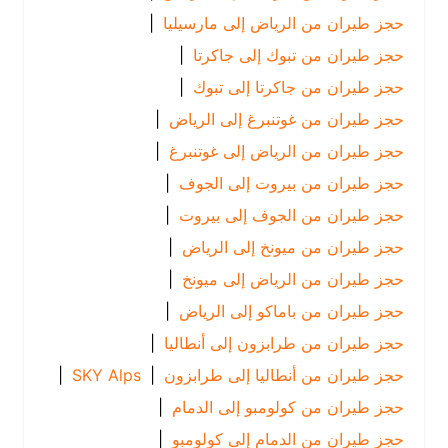
حجز طيران من الرياض إلى مارسيليا
|
حجز طيران من تبوك إلى جاكرتا
|
حجز طيران من جاكرتا إلى تبوك
|
حجز طيران من غوتنبرغ إلى الرياض
|
حجز طيران من الرياض إلى غوتنبرغ
|
حجز طيران من بيروت إلى الجوف
|
حجز طيران من الجوف إلى بيروت
|
حجز طيران من ميونخ إلى الرياض
|
حجز طيران من الرياض إلى ميونخ
|
حجز طيران من باماكو إلى الرياض
|
حجز طيران من طرابزون إلى أنطاليا
|
حجز طيران من أنطاليا إلى طرابزون
|
SKY Alps
|
حجز طيران من كولومبو إلى الدمام
|
حجز طيران من الدمام إلى كولومبو
|