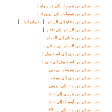
حجز طيران من نيويورك إلى هونولولو
|
حجز طيران من هونولولو إلى نيويورك
|
حجز طيران من دافاو إلى الرياض
|
طيران أريك
|
حجز طيران من الرياض إلى دافاو
|
حجز طيران من ملتان إلى الدمام
|
حجز طيران من الدمام إلى ملتان
|
حجز طيران من دبي إلى اسطنبول
|
حجز طيران من اسطنبول إلى دبي
|
حجز طيران من تورونتو إلى دبي
|
حجز طيران من دبي إلى تورنتو
|
حجز طيران من جدة إلى نيروبي
|
حجز طيران من نيروبي إلى جدة
|
حجز طيران من أوساكا إلى جدة
|
حجز طيران من جدة إلى أوساكا
|