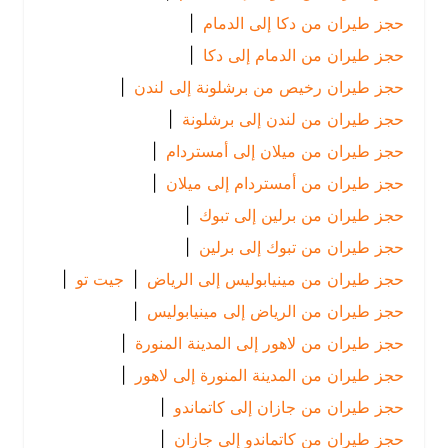
حجز طيران من دكا إلى الدمام
|
حجز طيران من الدمام إلى دكا
|
حجز طيران رخيص من برشلونة إلى لندن
|
حجز طيران من لندن إلى برشلونة
|
حجز طيران من ميلان إلى أمستردام
|
حجز طيران من أمستردام إلى ميلان
|
حجز طيران من برلين إلى تبوك
|
حجز طيران من تبوك إلى برلين
|
حجز طيران من مينيابوليس إلى الرياض
|
جيت تو
|
حجز طيران من الرياض إلى مينيابوليس
|
حجز طيران من لاهور إلى المدينة المنورة
|
حجز طيران من المدينة المنورة إلى لاهور
|
حجز طيران من جازان إلى كاتماندو
|
حجز طيران من كاتماندو إلى جازان
|