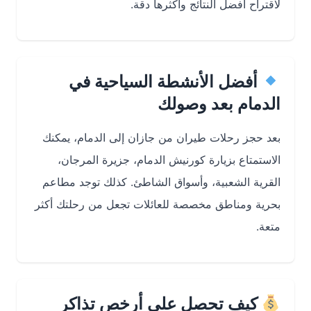
لاقتراح أفضل النتائج وأكثرها دقة.
أفضل الأنشطة السياحية في
الدمام بعد وصولك
بعد
حجز رحلات طيران من جازان إلى الدمام
، يمكنك
الاستمتاع بزيارة كورنيش الدمام، جزيرة المرجان،
القرية الشعبية، وأسواق الشاطئ. كذلك توجد مطاعم
بحرية ومناطق مخصصة للعائلات تجعل من رحلتك أكثر
متعة.
كيف تحصل على أرخص تذاكر