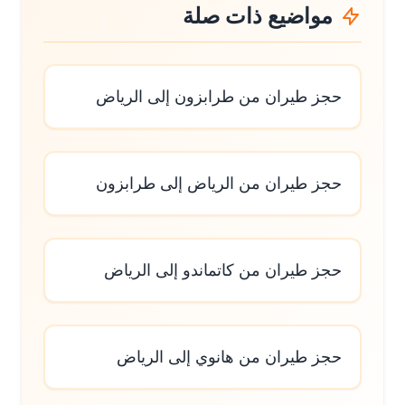
مواضيع ذات صلة
حجز طيران من طرابزون إلى الرياض
حجز طيران من الرياض إلى طرابزون
حجز طيران من كاتماندو إلى الرياض
حجز طيران من هانوي إلى الرياض