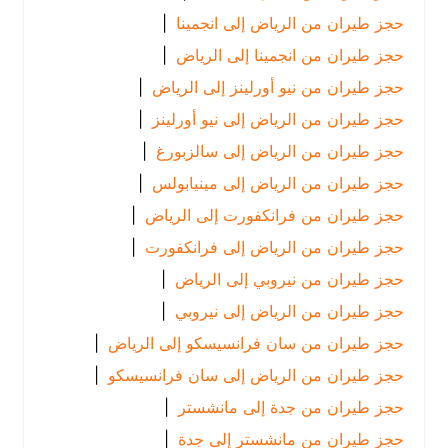
حجز طيران من الرياض إلى انجمينا
|
حجز طيران من انجمينا إلى الرياض
|
حجز طيران من نيو أورلينز إلى الرياض
|
حجز طيران من الرياض إلى نيو أورلينز
|
حجز طيران من الرياض إلى سالزبورغ
|
حجز طيران من الرياض إلى مينيابولس
|
حجز طيران من فرانكفورت إلى الرياض
|
حجز طيران من الرياض إلى فرانكفورت
|
حجز طيران من نيروبي إلى الرياض
|
حجز طيران من الرياض إلى نيروبي
|
حجز طيران من سان فرانسيسكو إلى الرياض
|
حجز طيران من الرياض إلى سان فرانسيسكو
|
حجز طيران من جدة إلى مانشستر
|
حجز طيران من مانشستر إلى جدة
|