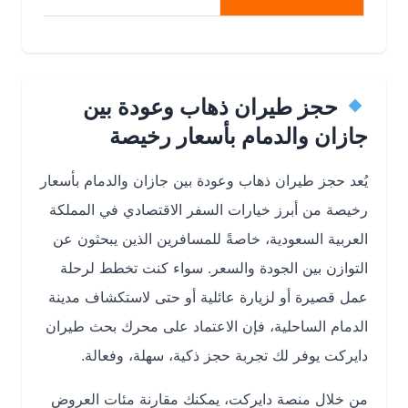
حجز طيران ذهاب وعودة بين
جازان والدمام بأسعار رخيصة
يُعد
حجز طيران ذهاب وعودة بين جازان والدمام بأسعار
رخيصة
من أبرز خيارات السفر الاقتصادي في المملكة
العربية السعودية، خاصةً للمسافرين الذين يبحثون عن
التوازن بين الجودة والسعر. سواء كنت تخطط لرحلة
عمل قصيرة أو لزيارة عائلية أو حتى لاستكشاف مدينة
الدمام الساحلية، فإن الاعتماد على
محرك بحث طيران
دايركت
يوفر لك تجربة حجز ذكية، سهلة، وفعالة.
من خلال منصة دايركت، يمكنك مقارنة مئات العروض