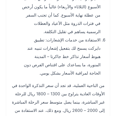
الأسبوع (الثلاثاء والأربعاء) غالباً ما يكون أرخص
من عطلة نهاية الأسبوع. كما أن تجنب السفر
في فترات الذروة مثل الأعياد والعطلات
الرسمية يساهم في تقليل التكلفة.
الاستفادة من خدمات الإشعارات: تطبيق
دايركت يسمح لك بتفعيل إشعارات تنبيه عند
هبوط أسعار تذاكر خط جاكرتا – المدينة
المنورة، ما يساعدك على اقتناص الفرص دون
الحاجة لمراقبة الأسعار بشكل يومي.
من الناحية العملية، قد تجد أن سعر التذكرة الواحدة في
الأوقات العادية يتراوح بين 1300 – 1800 ريال للرحلة
غير المباشرة، بينما يصل متوسط سعر الرحلة المباشرة
إلى 2000 – 2600 ريال. ومع ذلك، عند الاستفادة من