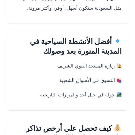
مثل السعودية ستكون أسهل، أوفر، وأكثر مرونة.
أفضل الأنشطة السياحية في
المدينة المنورة بعد وصولك
زيارة المسجد النبوي الشريف
التسوق في الأسواق الشعبية
جولة في جبل أحد والمزارات التاريخية
كيف تحصل على أرخص تذاكر