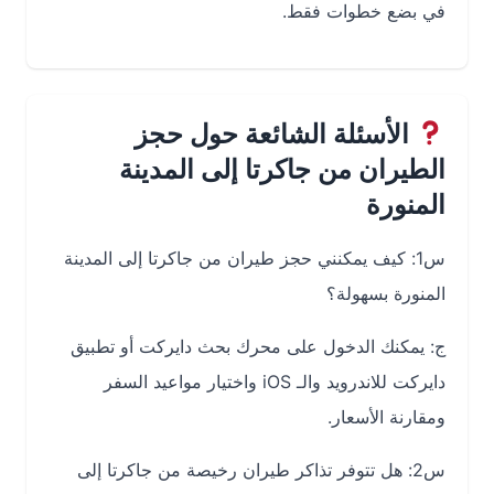
في بضع خطوات فقط.
الأسئلة الشائعة حول حجز
الطيران من جاكرتا إلى المدينة
المنورة
س1: كيف يمكنني حجز طيران من جاكرتا إلى المدينة
المنورة بسهولة؟
ج: يمكنك الدخول على محرك بحث دايركت أو تطبيق
دايركت للاندرويد والـ iOS واختيار مواعيد السفر
ومقارنة الأسعار.
س2: هل تتوفر تذاكر طيران رخيصة من جاكرتا إلى