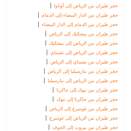
حجز طيران من الرياض إلى أوتاوا
|
حجز طيران من الدار البيضاء إلى الدمام
|
حجز طيران من الدمام إلى الدار البيضاء
|
حجز طيران من بيشكيك إلى الرياض
|
حجز طيران من الرياض إلى بيشكيك
|
حجز طيران من الرياض إلى تشيناي
|
حجز طيران من تشيناي إلى الرياض
|
حجز طيران من مارسيليا إلى الرياض
|
حجز طيران من الرياض إلى مارسيليا
|
حجز طيران من تبوك إلى جاكرتا
|
حجز طيران من جاكرتا إلى تبوك
|
حجز طيران من غوتنبرغ إلى الرياض
|
حجز طيران من الرياض إلى غوتنبرغ
|
حجز طيران من بيروت إلى الجوف
|