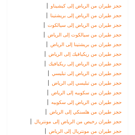
حجز طيران من الرياض إلى كيشيناو
|
حجز طيران من الرياض إلى بريشتينا
|
حجز طيران من الرياض إلى سيالكوت
|
حجز طيران من سيالكوت إلى الرياض
|
حجز طيران من بريشتينا إلى الرياض
|
حجز طيران من ريكيافيك إلى الرياض
|
حجز طيران من الرياض إلى ريكيافيك
|
حجز طيران من الرياض إلى تبليسي
|
حجز طيران من تبليسي إلى الرياض
|
حجز طيران من سكوبيه إلى الرياض
|
حجز طيران من الرياض إلى سكوبيه
|
حجز طيران من هلسنكي إلى الرياض
|
حجز طيران رخيص من الرياض إلى مونتريال
|
حجز طيران من مونتريال إلى الرياض
|