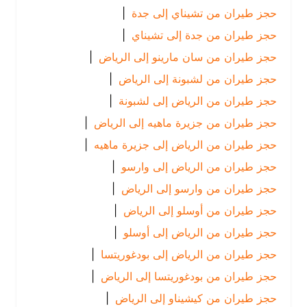
حجز طيران من تشيناي إلى جدة
|
حجز طيران من جدة إلى تشيناي
|
حجز طيران من سان مارينو إلى الرياض
|
حجز طيران من لشبونة إلى الرياض
|
حجز طيران من الرياض إلى لشبونة
|
حجز طيران من جزيرة ماهيه إلى الرياض
|
حجز طيران من الرياض إلى جزيرة ماهيه
|
حجز طيران من الرياض إلى وارسو
|
حجز طيران من وارسو إلى الرياض
|
حجز طيران من أوسلو إلى الرياض
|
حجز طيران من الرياض إلى أوسلو
|
حجز طيران من الرياض إلى بودغوريتسا
|
حجز طيران من بودغوريتسا إلى الرياض
|
حجز طيران من كيشيناو إلى الرياض
|