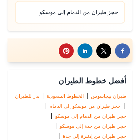
حجز طيران من الدمام إلى موسكو
رك هذا الموضوع
أفضل خطوط الطيران
طيران بيجاسوس
|
الخطوط السعودية
|
بدر للطيران
|
حجز طيران من موسكو إلى الدمام
|
حجز طيران من الدمام إلى موسكو
|
حجز طيران من جدة إلى موسكو
|
حجز طيران من إدنبرة إلى جدة
|