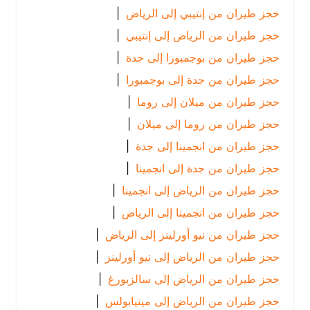
حجز طيران من إنتيبي إلى الرياض
|
حجز طيران من الرياض إلى إنتيبي
|
حجز طيران من بوجمبورا إلى جدة
|
حجز طيران من جدة إلى بوجمبورا
|
حجز طيران من ميلان إلى روما
|
حجز طيران من روما إلى ميلان
|
حجز طيران من انجمينا إلى جدة
|
حجز طيران من جدة إلى انجمينا
|
حجز طيران من الرياض إلى انجمينا
|
حجز طيران من انجمينا إلى الرياض
|
حجز طيران من نيو أورلينز إلى الرياض
|
حجز طيران من الرياض إلى نيو أورلينز
|
حجز طيران من الرياض إلى سالزبورغ
|
حجز طيران من الرياض إلى مينيابولس
|