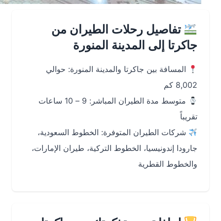
تفاصيل رحلات الطيران من
جاكرتا إلى المدينة المنورة
المسافة بين جاكرتا والمدينة المنورة: حوالي
8,002 كم
متوسط مدة الطيران المباشر: 9 – 10 ساعات
تقريباً
شركات الطيران المتوفرة: الخطوط السعودية،
جارودا إندونيسيا، الخطوط التركية، طيران الإمارات،
والخطوط القطرية