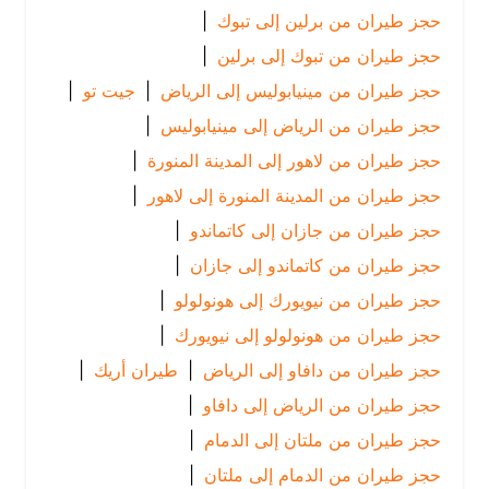
حجز طيران من برلين إلى تبوك
|
حجز طيران من تبوك إلى برلين
|
حجز طيران من مينيابوليس إلى الرياض
|
جيت تو
|
حجز طيران من الرياض إلى مينيابوليس
|
حجز طيران من لاهور إلى المدينة المنورة
|
حجز طيران من المدينة المنورة إلى لاهور
|
حجز طيران من جازان إلى كاتماندو
|
حجز طيران من كاتماندو إلى جازان
|
حجز طيران من نيويورك إلى هونولولو
|
حجز طيران من هونولولو إلى نيويورك
|
حجز طيران من دافاو إلى الرياض
|
طيران أريك
|
حجز طيران من الرياض إلى دافاو
|
حجز طيران من ملتان إلى الدمام
|
حجز طيران من الدمام إلى ملتان
|