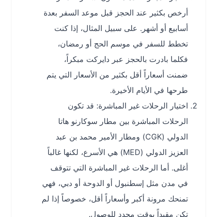
أرخص بكثير عند الحجز قبل موعد السفر بعدة
أسابيع أو أشهر. على سبيل المثال، إذا كنت
تخطط للسفر في موسم الحج أو رمضان،
فكلما بادرت بالحجز عبر دايركت مبكراً،
ضمنت أسعاراً أقل بكثير من الأسعار التي يتم
طرحها في الأيام الأخيرة.
اختيار الرحلات غير المباشرة: قد تكون
الرحلات المباشرة بين مطار سوكارنو هاتا
الدولي (CGK) ومطار الأمير محمد بن عبد
العزيز الدولي (MED) هي الأسرع، لكنها غالباً
أغلى. أما الرحلات غير المباشرة التي تتوقف
في مدن مثل إسطنبول أو الدوحة أو دبي، فهي
تمنحك مرونة أكبر وأسعاراً أقل، خصوصاً إذا لم
تكن مقيداً بوقت محدد للوصول.