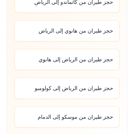
حجز طيران من كاتماندو إلى الرياض
حجز طيران من هانوي إلى الرياض
حجز طيران من الرياض إلى هانوي
حجز طيران من الرياض إلى كولومبو
حجز طيران من موسكو إلى الدمام