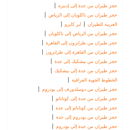
حجز طيران من جدة إلى إدنبرة
|
حجز طيران من تاكلوبان إلى الرياض
|
العربية للطيران
|
اير كايرو
|
حجز طيران من الرياض إلى تاكلوبان
|
حجز طيران من طرابزون إلى القاهرة
|
حجز طيران من القاهرة إلى طرابزون
|
حجز طيران من بيشكيك إلى جدة
|
حجز طيران من جدة إلى بيشكيك
|
الخطوط الجوية العراقية
|
حجز طيران من دوسلدورف إلى بودروم
|
حجز طيران من جدة إلى كوتاباتو
|
حجز طيران من كوتاباتو إلى جدة
|
حجز طيران من بودروم إلى جدة
|
حجز طيران من جدة إلى بودروم
|