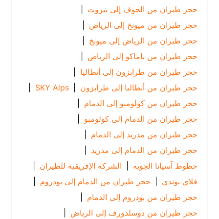
حجز طيران من الجوف إلى بيروت
|
حجز طيران من ميونخ إلى الرياض
|
حجز طيران من الرياض إلى ميونخ
|
حجز طيران من باماكو إلى الرياض
|
حجز طيران من طرابزون إلى أنطاليا
|
حجز طيران من أنطاليا إلى طرابزون
|
SKY Alps
|
حجز طيران من كولومبو إلى الدمام
|
حجز طيران من الدمام إلى كولومبو
|
حجز طيران من مدريد إلى الدمام
|
حجز طيران من الدمام إلى مدريد
|
خطوط آسيانا الجوية
|
الشركة الإفريقية للطيران
|
فلاي بوندي
|
حجز طيران من الدمام إلى بودروم
|
حجز طيران من بودروم إلى الدمام
|
حجز طيران من دوسلدورف إلى الرياض
|