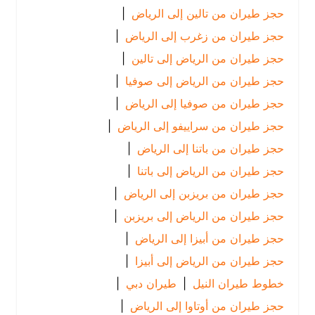
حجز طيران من تالين إلى الرياض
|
حجز طيران من زغرب إلى الرياض
|
حجز طيران من الرياض إلى تالين
|
حجز طيران من الرياض إلى صوفيا
|
حجز طيران من صوفيا إلى الرياض
|
حجز طيران من سراييفو إلى الرياض
|
حجز طيران من باتنا إلى الرياض
|
حجز طيران من الرياض إلى باتنا
|
حجز طيران من بريزبن إلى الرياض
|
حجز طيران من الرياض إلى بريزبن
|
حجز طيران من أبيزا إلى الرياض
|
حجز طيران من الرياض إلى أبيزا
|
خطوط طيران النيل
|
طيران دبي
|
حجز طيران من أوتاوا إلى الرياض
|