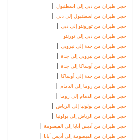
حجز طيران من دبي إلى اسطنبول
|
حجز طيران من اسطنبول إلى دبي
|
حجز طيران من تورونتو إلى دبي
|
حجز طيران من دبي إلى تورنتو
|
حجز طيران من جدة إلى نيروبي
|
حجز طيران من نيروبي إلى جدة
|
حجز طيران من أوساكا إلى جدة
|
حجز طيران من جدة إلى أوساكا
|
حجز طيران من روما إلى الدمام
|
حجز طيران من الدمام إلى روما
|
حجز طيران من بولونيا إلى الرياض
|
حجز طيران من الرياض إلى بولونيا
|
حجز طيران من أديس أبابا إلى القيصومة
|
حجز طيران من القيصومة إلى أديس أبابا
|