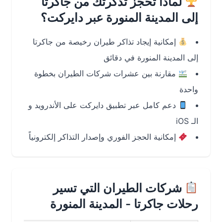
لماذا تحجز تذكرتك من جاكرتا
إلى المدينة المنورة عبر دايركت؟
إمكانية إيجاد تذاكر طيران رخيصة من جاكرتا
إلى المدينة المنورة في دقائق
مقارنة بين عشرات شركات الطيران بخطوة
واحدة
دعم كامل عبر تطبيق دايركت على الأندرويد و
الـ iOS
إمكانية الحجز الفوري وإصدار التذاكر إلكترونياً
شركات الطيران التي تسير
رحلات جاكرتا - المدينة المنورة