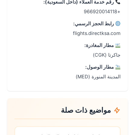
رقم خدمة العملاء (داخل السعودية):
+966920014118
رابط الحجز الرسمي:
flights.directksa.com
مطار المغادرة:
جاكرتا (CGK)
مطار الوصول:
المدينة المنورة (MED)
مواضيع ذات صلة