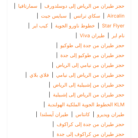
حجز طيران من الرياض إلى دوسلدورف
|
سمارتافيا
|
Aircalin
|
سكاي ترانس
|
سبايس جيت
|
Star Flyer
|
خطوط ناورو الجوية
|
كيب اير
|
نام اير
|
طيران Viva
|
حجز طيران من جدة إلى طوكيو
|
حجز طيران من طوكيو إلى جدة
|
حجز طيران من نيامي إلى الرياض
|
حجز طيران من الرياض إلى نيامي
|
فلاي بلاي
|
حجز طيران من إشبيلية إلى الرياض
|
حجز طيران من الرياض إلى إشبيلية
|
KLM الخطوط الجوية الملكية الهولندية
|
طيران ويديرو
|
كانتاس
|
طيران آيسلندا
|
حجز طيران من جدة إلى كراكوف
|
حجز طيران من كراكوف إلى جدة
|