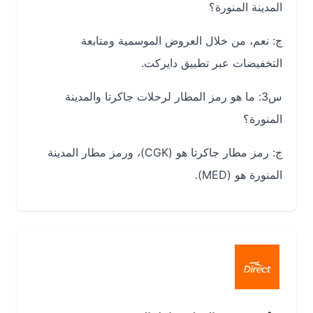
المدينة المنورة؟
ج: نعم، من خلال العروض الموسمية ومتابعة
التخفيضات عبر تطبيق دايركت.
س3: ما هو رمز المطار لرحلات جاكرتا والمدينة
المنورة؟
ج: رمز مطار جاكرتا هو (CGK)، ورمز مطار المدينة
المنورة هو (MED).