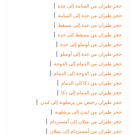
حجز طيران من المنامة إلى جدة
|
حجز طيران من جدة إلى المنامة
|
حجز طيران من جدة إلى مسقط
|
حجز طيران من مسقط إلى جدة
|
حجز طيران من أوسلو إلى جدة
|
حجز طيران من جدة إلى أوسلو
|
حجز طيران من الدمام إلى الدوحة
|
حجز طيران من الدوحة إلى الدمام
|
حجز طيران من دكا إلى الدمام
|
حجز طيران من الدمام إلى دكا
|
حجز طيران رخيص من برشلونة إلى لندن
|
حجز طيران من لندن إلى برشلونة
|
حجز طيران من ميلان إلى أمستردام
|
حجز طيران من أمستردام إلى ميلان
|