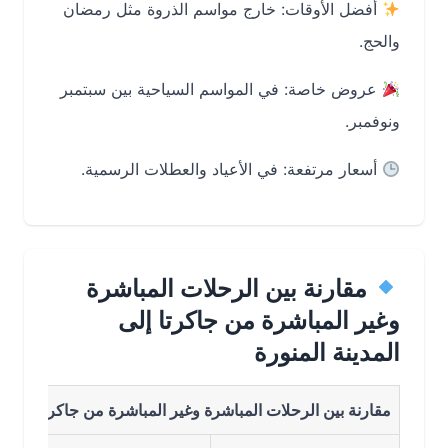
أفضل الأوقات: خارج مواسم الذروة مثل رمضان
والحج.
عروض خاصة: في المواسم السياحية بين سبتمبر
ونوفمبر.
أسعار مرتفعة: في الأعياد والعطلات الرسمية.
مقارنة بين الرحلات المباشرة
وغير المباشرة من جاكرتا إلى
المدينة المنورة
مقارنة بين الرحلات المباشرة وغير المباشرة من جاكرتا الى المدينة ا