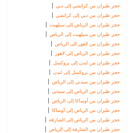
حجز طيران من كراتشي إلى دبي
|
حجز طيران من دبي إلى كراتشي
|
حجز طيران من الرياض إلى سيلهيت
|
حجز طيران من سيلهيت إلى الرياض
|
حجز طيران من لاهور إلى الرياض
|
حجز طيران من الرياض إلى لاهور
|
حجز طيران من لندن إلى بروكسل
|
حجز طيران من بروكسل إلى لندن
|
حجز طيران من سيدني إلى الرياض
|
حجز طيران من الرياض إلى سيدني
|
حجز طيران من أوساكا إلى الرياض
|
حجز طيران من الرياض إلى أوساكا
|
حجز طيران من الرياض إلى الشارقة
|
حجز طيران من الشارقة إلى الرياض
|