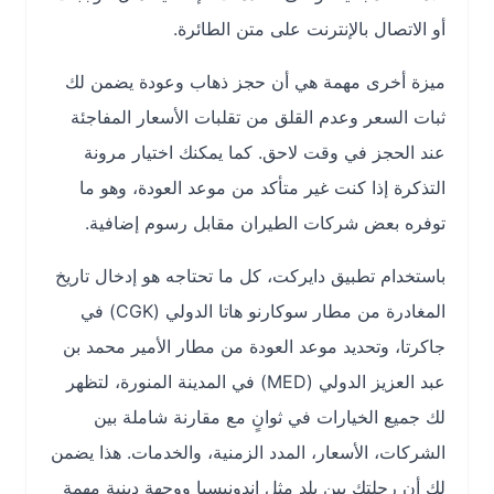
أو الاتصال بالإنترنت على متن الطائرة.
ميزة أخرى مهمة هي أن حجز ذهاب وعودة يضمن لك
ثبات السعر وعدم القلق من تقلبات الأسعار المفاجئة
عند الحجز في وقت لاحق. كما يمكنك اختيار مرونة
التذكرة إذا كنت غير متأكد من موعد العودة، وهو ما
توفره بعض شركات الطيران مقابل رسوم إضافية.
باستخدام تطبيق دايركت، كل ما تحتاجه هو إدخال تاريخ
المغادرة من مطار سوكارنو هاتا الدولي (CGK) في
جاكرتا، وتحديد موعد العودة من مطار الأمير محمد بن
عبد العزيز الدولي (MED) في المدينة المنورة، لتظهر
لك جميع الخيارات في ثوانٍ مع مقارنة شاملة بين
الشركات، الأسعار، المدد الزمنية، والخدمات. هذا يضمن
لك أن رحلتك بين بلد مثل إندونيسيا ووجهة دينية مهمة