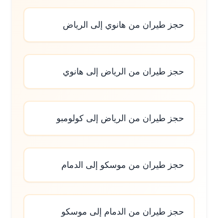
حجز طيران من هانوي إلى الرياض
حجز طيران من الرياض إلى هانوي
حجز طيران من الرياض إلى كولومبو
حجز طيران من موسكو إلى الدمام
حجز طيران من الدمام إلى موسكو