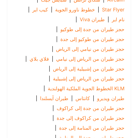
Star Flyer
|
خطوط ناورو الجوية
|
كيب اير
|
نام اير
|
طيران Viva
|
حجز طيران من جدة إلى طوكيو
|
حجز طيران من طوكيو إلى جدة
|
حجز طيران من نيامي إلى الرياض
|
حجز طيران من الرياض إلى نيامي
|
فلاي بلاي
|
حجز طيران من إشبيلية إلى الرياض
|
حجز طيران من الرياض إلى إشبيلية
|
KLM الخطوط الجوية الملكية الهولندية
|
طيران ويديرو
|
كانتاس
|
طيران آيسلندا
|
حجز طيران من جدة إلى كراكوف
|
حجز طيران من كراكوف إلى جدة
|
حجز طيران من المنامة إلى جدة
|
حجز طيران من جدة إلى المنامة
|