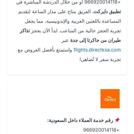
+966920014118 أو من خلال الدردشة المباشرة في
تطبيق دايركت
. الفريق متاح على مدار الساعة لتقديم
المساعدة باللغتين العربية والإندونيسية، مما يجعل
تجربة الحجز خالية من المتاعب. ابدأ الآن بحجز
تذاكر
طيران من جاكرتا إلى جدة
عبر
flights.directksa.com
واستمتع بأفضل العروض مع
تجربة سفر لا تُضاهى!
رقم خدمة العملاء داخل السعودية:
+966920014118