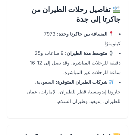
تفاصيل رحلات الطيران من
جاكرتا إلى جدة
المسافة بين جاكرتا وجدة:
7973
كيلومترًا.
متوسط مدة الطيران:
9 ساعات و25
دقيقة للرحلات المباشرة، وقد تصل إلى 12-16
ساعة للرحلات غير المباشرة.
شركات الطيران المتوفرة:
السعودية،
جارودا إندونيسيا، قطر للطيران، الإمارات، عمان
للطيران، إنديغو، وطيران السلام.