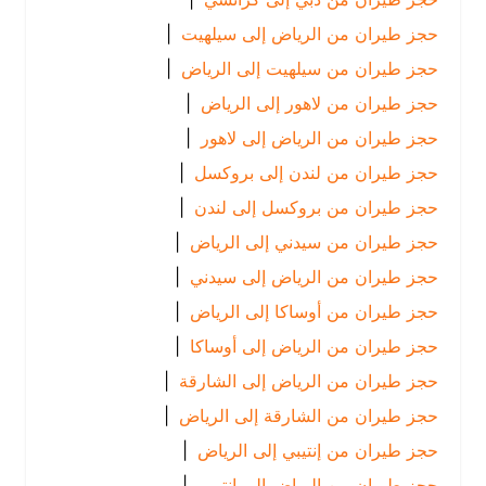
حجز طيران من الرياض إلى سيلهيت
|
حجز طيران من سيلهيت إلى الرياض
|
حجز طيران من لاهور إلى الرياض
|
حجز طيران من الرياض إلى لاهور
|
حجز طيران من لندن إلى بروكسل
|
حجز طيران من بروكسل إلى لندن
|
حجز طيران من سيدني إلى الرياض
|
حجز طيران من الرياض إلى سيدني
|
حجز طيران من أوساكا إلى الرياض
|
حجز طيران من الرياض إلى أوساكا
|
حجز طيران من الرياض إلى الشارقة
|
حجز طيران من الشارقة إلى الرياض
|
حجز طيران من إنتيبي إلى الرياض
|
حجز طيران من الرياض إلى إنتيبي
|