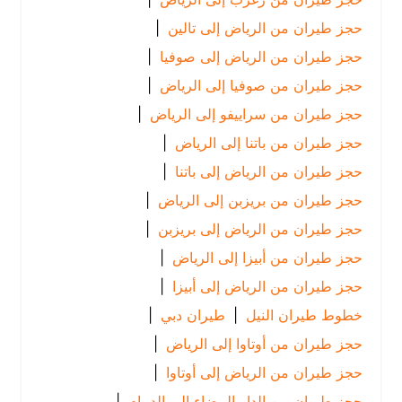
حجز طيران من الرياض إلى تالين
|
حجز طيران من الرياض إلى صوفيا
|
حجز طيران من صوفيا إلى الرياض
|
حجز طيران من سراييفو إلى الرياض
|
حجز طيران من باتنا إلى الرياض
|
حجز طيران من الرياض إلى باتنا
|
حجز طيران من بريزبن إلى الرياض
|
حجز طيران من الرياض إلى بريزبن
|
حجز طيران من أبيزا إلى الرياض
|
حجز طيران من الرياض إلى أبيزا
|
خطوط طيران النيل
|
طيران دبي
|
حجز طيران من أوتاوا إلى الرياض
|
حجز طيران من الرياض إلى أوتاوا
|
حجز طيران من الدار البيضاء إلى الدمام
|