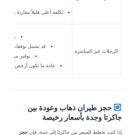
لا توجد 
تكلفة أعلى قليلاً مقارنة بالرحلات غير المبا
مدة الرحلة: 12-17 ساعة حسب التوقف
قد تشمل توقفات في مدن مثل
الرحلات غير المباشرة
توفير مرونة في اختيا
عادة ما تكون أرخص من الرحلات المباشر
حجز طيران ذهاب وعودة بين
جاكرتا وجدة بأسعار رخيصة
إذا كنت تخطط للسفر من جاكرتا إلى جدة، فإن
حجز