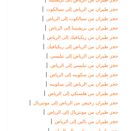
حجز طيران من الرياض إلى سيالكوت
|
حجز طيران من سيالكوت إلى الرياض
|
حجز طيران من بريشتينا إلى الرياض
|
حجز طيران من ريكيافيك إلى الرياض
|
حجز طيران من الرياض إلى ريكيافيك
|
حجز طيران من الرياض إلى تبليسي
|
حجز طيران من تبليسي إلى الرياض
|
حجز طيران من سكوبيه إلى الرياض
|
حجز طيران من الرياض إلى سكوبيه
|
حجز طيران من هلسنكي إلى الرياض
|
حجز طيران رخيص من الرياض إلى مونتريال
|
حجز طيران من مونتريال إلى الرياض
|
حجز طيران من تالين إلى الرياض
|
حجز طيران من زغرب إلى الرياض
|