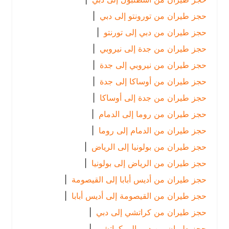
حجز طيران من تورونتو إلى دبي
|
حجز طيران من دبي إلى تورنتو
|
حجز طيران من جدة إلى نيروبي
|
حجز طيران من نيروبي إلى جدة
|
حجز طيران من أوساكا إلى جدة
|
حجز طيران من جدة إلى أوساكا
|
حجز طيران من روما إلى الدمام
|
حجز طيران من الدمام إلى روما
|
حجز طيران من بولونيا إلى الرياض
|
حجز طيران من الرياض إلى بولونيا
|
حجز طيران من أديس أبابا إلى القيصومة
|
حجز طيران من القيصومة إلى أديس أبابا
|
حجز طيران من كراتشي إلى دبي
|
حجز طيران من دبي إلى كراتشي
|