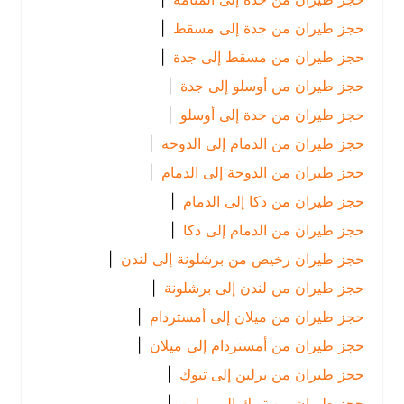
حجز طيران من جدة إلى مسقط
|
حجز طيران من مسقط إلى جدة
|
حجز طيران من أوسلو إلى جدة
|
حجز طيران من جدة إلى أوسلو
|
حجز طيران من الدمام إلى الدوحة
|
حجز طيران من الدوحة إلى الدمام
|
حجز طيران من دكا إلى الدمام
|
حجز طيران من الدمام إلى دكا
|
حجز طيران رخيص من برشلونة إلى لندن
|
حجز طيران من لندن إلى برشلونة
|
حجز طيران من ميلان إلى أمستردام
|
حجز طيران من أمستردام إلى ميلان
|
حجز طيران من برلين إلى تبوك
|
حجز طيران من تبوك إلى برلين
|