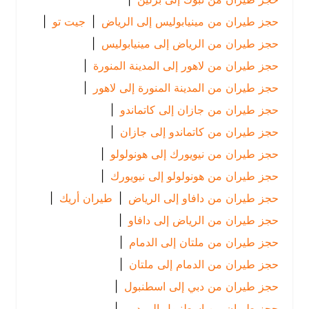
حجز طيران من مينيابوليس إلى الرياض
|
جيت تو
|
حجز طيران من الرياض إلى مينيابوليس
|
حجز طيران من لاهور إلى المدينة المنورة
|
حجز طيران من المدينة المنورة إلى لاهور
|
حجز طيران من جازان إلى كاتماندو
|
حجز طيران من كاتماندو إلى جازان
|
حجز طيران من نيويورك إلى هونولولو
|
حجز طيران من هونولولو إلى نيويورك
|
حجز طيران من دافاو إلى الرياض
|
طيران أريك
|
حجز طيران من الرياض إلى دافاو
|
حجز طيران من ملتان إلى الدمام
|
حجز طيران من الدمام إلى ملتان
|
حجز طيران من دبي إلى اسطنبول
|
حجز طيران من اسطنبول إلى دبي
|