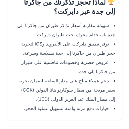
لماذا تحجز تذكرتك من جاكرتا
إلى جدة عبر دايركت؟
سهولة مقارنة أسعار تذاكر طيران من جاكرتا إلى
جدة باستخدام محرك بحث طيران دايركت.
توفر تطبيق دايركت على الأندرويد وiOS لتجربة
حجز طيران من جاكرتا إلى جدة بسلاسة وسرعة.
عروض حصرية وخصومات تنافسية على طيران
من جاكرتا إلى جدة.
دعم عملاء متاح على مدار الساعة لضمان تجربة
سفر مريحة من مطار سوكارنو هاتا الدولي (CGK)
إلى مطار الملك عبد العزيز الدولي (JED).
خيارات دفع مرنة وآمنة لتسهيل عملية الحجز.