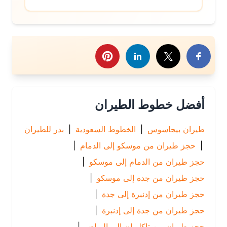
رك هذا الموضوع
أفضل خطوط الطيران
طيران بيجاسوس
|
الخطوط السعودية
|
بدر للطيران
|
حجز طيران من موسكو إلى الدمام
|
حجز طيران من الدمام إلى موسكو
|
حجز طيران من جدة إلى موسكو
|
حجز طيران من إدنبرة إلى جدة
|
حجز طيران من جدة إلى إدنبرة
|
حجز طيران من تاكلوبان إلى الرياض
|