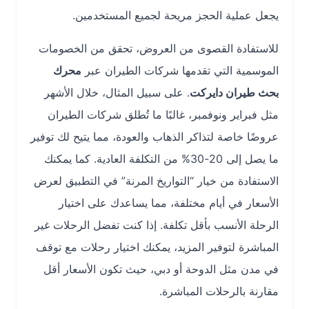
يجعل عملية الحجز مريحة لجميع المستخدمين.
للاستفادة القصوى من العروض، تحقق من الخصومات
الموسمية التي تقدمها شركات الطيران عبر
محرك
بحث طيران دايركت
. على سبيل المثال، خلال الأشهر
مثل فبراير ونوفمبر، غالبًا ما تُطلق شركات الطيران
عروضًا خاصة لتذاكر الذهاب والعودة، مما يتيح لك توفير
ما يصل إلى 20-30% من التكلفة العادية. كما يمكنك
الاستفادة من خيار “التواريخ المرنة” في التطبيق لعرض
الأسعار في أيام مختلفة، مما يساعدك على اختيار
الرحلة الأنسب بأقل تكلفة. إذا كنت تفضل الرحلات غير
المباشرة لتوفير المزيد، يمكنك اختيار رحلات مع توقف
في مدن مثل الدوحة أو دبي، حيث تكون الأسعار أقل
مقارنة بالرحلات المباشرة.