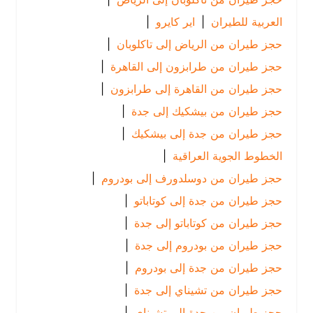
العربية للطيران
|
اير كايرو
|
حجز طيران من الرياض إلى تاكلوبان
|
حجز طيران من طرابزون إلى القاهرة
|
حجز طيران من القاهرة إلى طرابزون
|
حجز طيران من بيشكيك إلى جدة
|
حجز طيران من جدة إلى بيشكيك
|
الخطوط الجوية العراقية
|
حجز طيران من دوسلدورف إلى بودروم
|
حجز طيران من جدة إلى كوتاباتو
|
حجز طيران من كوتاباتو إلى جدة
|
حجز طيران من بودروم إلى جدة
|
حجز طيران من جدة إلى بودروم
|
حجز طيران من تشيناي إلى جدة
|
حجز طيران من جدة إلى تشيناي
|