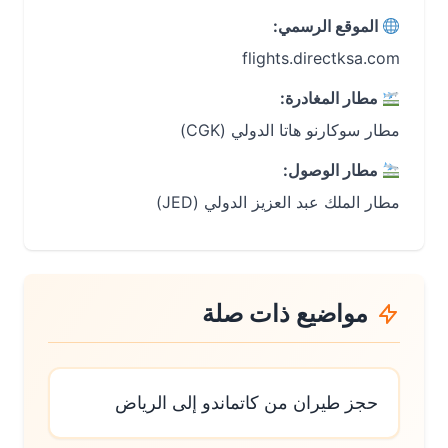
الموقع الرسمي:
flights.directksa.com
مطار المغادرة:
مطار سوكارنو هاتا الدولي (CGK)
مطار الوصول:
مطار الملك عبد العزيز الدولي (JED)
مواضيع ذات صلة
حجز طيران من كاتماندو إلى الرياض