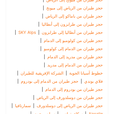
حجز طيران من الرياض إلى ميونخ
|
حجز طيران من باماكو إلى الرياض
|
حجز طيران من طرابزون إلى أنطاليا
|
حجز طيران من أنطاليا إلى طرابزون
|
SKY Alps
|
حجز طيران من كولومبو إلى الدمام
|
حجز طيران من الدمام إلى كولومبو
|
حجز طيران من مدريد إلى الدمام
|
حجز طيران من الدمام إلى مدريد
|
خطوط آسيانا الجوية
|
الشركة الإفريقية للطيران
|
فلاي بوندي
|
حجز طيران من الدمام إلى بودروم
|
حجز طيران من بودروم إلى الدمام
|
حجز طيران من دوسلدورف إلى الرياض
|
حجز طيران من الرياض إلى دوسلدورف
|
سمارتافيا
|
Aircalin
|
سكاي ترانس
|
سبايس جيت
|