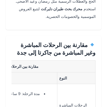
الحج والعطلات الرسمية مثل رمضان وعيد الأضحى.
استخدم
محرك بحث طيران دايركت
لتتبع العروض
الموسمية والخصومات الحصرية.
مقارنة بين الرحلات المباشرة
وغير المباشرة من جاكرتا إلى جدة
مقارنة بين الرحلات المباشرة و
النوع
مدة الرحلة: 9 ساعات و25 دقيقة – 9 ساعات و30 دقيقة
أسرع
الرحلات المباشرة