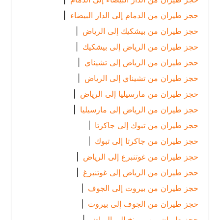
حجز طيران من الدمام إلى الدار البيضاء
|
حجز طيران من بيشكيك إلى الرياض
|
حجز طيران من الرياض إلى بيشكيك
|
حجز طيران من الرياض إلى تشيناي
|
حجز طيران من تشيناي إلى الرياض
|
حجز طيران من مارسيليا إلى الرياض
|
حجز طيران من الرياض إلى مارسيليا
|
حجز طيران من تبوك إلى جاكرتا
|
حجز طيران من جاكرتا إلى تبوك
|
حجز طيران من غوتنبرغ إلى الرياض
|
حجز طيران من الرياض إلى غوتنبرغ
|
حجز طيران من بيروت إلى الجوف
|
حجز طيران من الجوف إلى بيروت
|
حجز طيران من ميونخ إلى الرياض
|