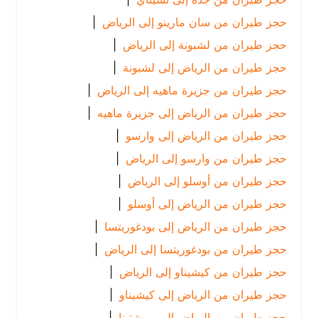
حجز طيران من سان مارينو إلى الرياض
|
حجز طيران من لشبونة إلى الرياض
|
حجز طيران من الرياض إلى لشبونة
|
حجز طيران من جزيرة ماهيه إلى الرياض
|
حجز طيران من الرياض إلى جزيرة ماهيه
|
حجز طيران من الرياض إلى وارسو
|
حجز طيران من وارسو إلى الرياض
|
حجز طيران من أوسلو إلى الرياض
|
حجز طيران من الرياض إلى أوسلو
|
حجز طيران من الرياض إلى بودغوريتسا
|
حجز طيران من بودغوريتسا إلى الرياض
|
حجز طيران من كيشيناو إلى الرياض
|
حجز طيران من الرياض إلى كيشيناو
|
حجز طيران من الرياض إلى بريشتينا
|