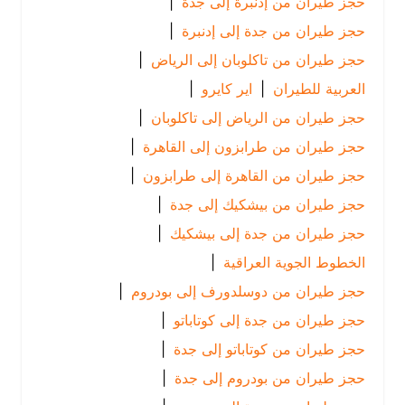
حجز طيران من إدنبرة إلى جدة
|
حجز طيران من جدة إلى إدنبرة
|
حجز طيران من تاكلوبان إلى الرياض
|
العربية للطيران
|
اير كايرو
|
حجز طيران من الرياض إلى تاكلوبان
|
حجز طيران من طرابزون إلى القاهرة
|
حجز طيران من القاهرة إلى طرابزون
|
حجز طيران من بيشكيك إلى جدة
|
حجز طيران من جدة إلى بيشكيك
|
الخطوط الجوية العراقية
|
حجز طيران من دوسلدورف إلى بودروم
|
حجز طيران من جدة إلى كوتاباتو
|
حجز طيران من كوتاباتو إلى جدة
|
حجز طيران من بودروم إلى جدة
|