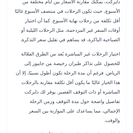
دايركت، يمكنك مقارنة الأسعار بين أيام مختلفة من
الأسبوع، حيث تكون الرحلات في منتصف الأسبوع غالبًا
أقل تكلفة من رحلات نهاية الأسبوع. كما أن اختيار
أوقات السفر غير المزدحمة، مثل الرحلات الليلية أو
الصباحية الباكرة، قد يساهم في تقليل سعر التذكرة.
اختيار الرحلات غير المباشرة يُعد من الطرق الفعّالة
للحصول على تذاكر طيران رخيصة من جايبور إلى
الرياض. فرغم أن مدة الرحلة تكون أطول نسبيًا، إلا أن
هذا الخيار غالبًا ما يكون أقل تكلفة مقارنة بالرحلات
المباشرة أو ذات التوقف القصير. يوفر لك دايركت
تفاصيل واضحة حول مدة التوقف وزمن الرحلة
الإجمالي، مما يساعدك على الموازنة بين السعر
والوقت.