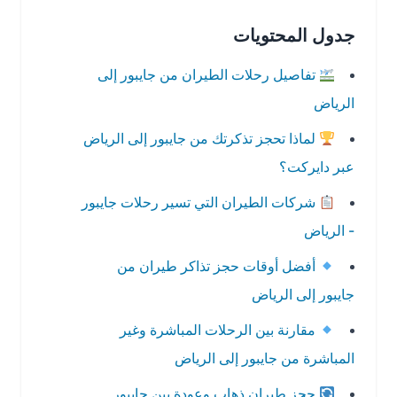
جدول المحتويات
تفاصيل رحلات الطيران من جايبور إلى
الرياض
لماذا تحجز تذكرتك من جايبور إلى الرياض
عبر دايركت؟
شركات الطيران التي تسير رحلات جايبور
- الرياض
أفضل أوقات حجز تذاكر طيران من
جايبور إلى الرياض
مقارنة بين الرحلات المباشرة وغير
المباشرة من جايبور إلى الرياض
حجز طيران ذهاب وعودة بين جايبور