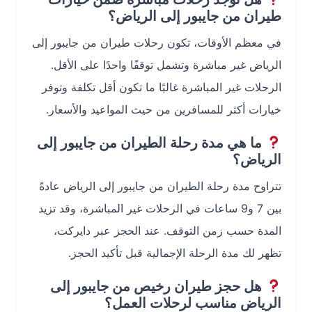
طيران من جايبور إلى الرياض؟
في معظم الأوقات، تكون رحلات طيران من جايبور إلى
الرياض غير مباشرة وتشمل توقفًا واحدًا على الأقل.
الرحلات غير المباشرة غالبًا ما تكون أقل تكلفة وتوفر
خيارات أكثر للمسافرين من حيث المواعيد والأسعار.
ما هي مدة رحلة الطيران من جايبور إلى
الرياض؟
تتراوح مدة رحلة الطيران من جايبور إلى الرياض عادةً
بين 7 و9 ساعات في الرحلات غير المباشرة، وقد تزيد
المدة حسب زمن التوقف. عند الحجز عبر دايركت،
تظهر لك مدة الرحلة الإجمالية قبل تأكيد الحجز.
هل حجز طيران رخيص من جايبور إلى
الرياض مناسب لرحلات العمل؟