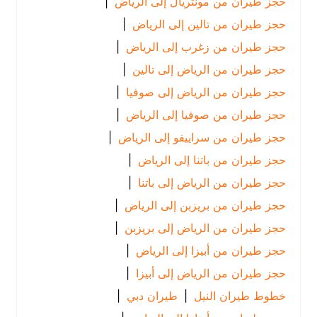
حجز طيران من مونتريال إلى الرياض
|
حجز طيران من تالين إلى الرياض
|
حجز طيران من زغرب إلى الرياض
|
حجز طيران من الرياض إلى تالين
|
حجز طيران من الرياض إلى صوفيا
|
حجز طيران من صوفيا إلى الرياض
|
حجز طيران من سراييفو إلى الرياض
|
حجز طيران من باتنا إلى الرياض
|
حجز طيران من الرياض إلى باتنا
|
حجز طيران من بريزبن إلى الرياض
|
حجز طيران من الرياض إلى بريزبن
|
حجز طيران من أبيزا إلى الرياض
|
حجز طيران من الرياض إلى أبيزا
|
خطوط طيران النيل
|
طيران دبي
|