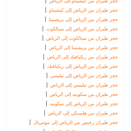
حجز طيران من كيشيناو إلى الرياض
|
حجز طيران من الرياض إلى كيشيناو
|
حجز طيران من الرياض إلى بريشتينا
|
حجز طيران من الرياض إلى سيالكوت
|
حجز طيران من سيالكوت إلى الرياض
|
حجز طيران من بريشتينا إلى الرياض
|
حجز طيران من ريكيافيك إلى الرياض
|
حجز طيران من الرياض إلى ريكيافيك
|
حجز طيران من الرياض إلى تبليسي
|
حجز طيران من تبليسي إلى الرياض
|
حجز طيران من سكوبيه إلى الرياض
|
حجز طيران من الرياض إلى سكوبيه
|
حجز طيران من هلسنكي إلى الرياض
|
حجز طيران رخيص من الرياض إلى مونتريال
|