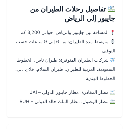
تفاصيل رحلات الطيران من
جايبور إلى الرياض
المسافة بين جايبور والرياض: حوالي 3,200 كم
متوسط مدة الطيران: من 6 إلى 9 ساعات حسب
التوقف
شركات الطيران المتوفرة: طيران ناس، الخطوط
السعودية، العربية للطيران، طيران السلام، فلاي دبي،
الخطوط الهندية
مطار المغادرة: مطار جايبور الدولي – JAI
مطار الوصول: مطار الملك خالد الدولي – RUH