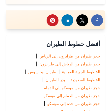
رك هذا الموضوع
أفضل خطوط الطيران
حجز طيران من طرابزون إلى الرياض
|
حجز طيران من الرياض إلى طرابزون
|
الخطوط الجوية العمانية
|
طيران بيجاسوس
|
الخطوط السعودية
|
بدر للطيران
|
حجز طيران من موسكو إلى الدمام
|
حجز طيران من الدمام إلى موسكو
|
حجز طيران من جدة إلى موسكو
|