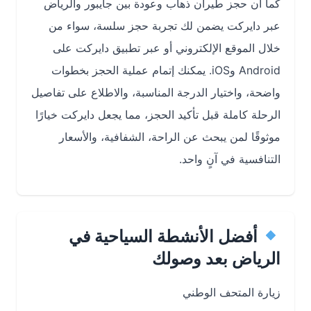
كما أن حجز طيران ذهاب وعودة بين جايبور والرياض
عبر دايركت يضمن لك تجربة حجز سلسة، سواء من
خلال الموقع الإلكتروني أو عبر تطبيق دايركت على
Android وiOS. يمكنك إتمام عملية الحجز بخطوات
واضحة، واختيار الدرجة المناسبة، والاطلاع على تفاصيل
الرحلة كاملة قبل تأكيد الحجز، مما يجعل دايركت خيارًا
موثوقًا لمن يبحث عن الراحة، الشفافية، والأسعار
التنافسية في آنٍ واحد.
أفضل الأنشطة السياحية في
الرياض بعد وصولك
زيارة المتحف الوطني