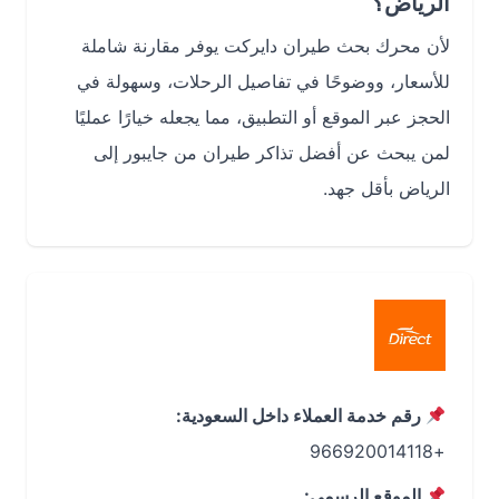
الرياض؟
لأن محرك بحث طيران دايركت يوفر مقارنة شاملة
للأسعار، ووضوحًا في تفاصيل الرحلات، وسهولة في
الحجز عبر الموقع أو التطبيق، مما يجعله خيارًا عمليًا
لمن يبحث عن أفضل تذاكر طيران من جايبور إلى
الرياض بأقل جهد.
رقم خدمة العملاء داخل السعودية:
+966920014118
الموقع الرسمي: