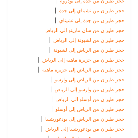
حجز طيران من جدة إلى بودروم
|
حجز طيران من تشيناي إلى جدة
|
حجز طيران من جدة إلى تشيناي
|
حجز طيران من سان مارينو إلى الرياض
|
حجز طيران من لشبونة إلى الرياض
|
حجز طيران من الرياض إلى لشبونة
|
حجز طيران من جزيرة ماهيه إلى الرياض
|
حجز طيران من الرياض إلى جزيرة ماهيه
|
حجز طيران من الرياض إلى وارسو
|
حجز طيران من وارسو إلى الرياض
|
حجز طيران من أوسلو إلى الرياض
|
حجز طيران من الرياض إلى أوسلو
|
حجز طيران من الرياض إلى بودغوريتسا
|
حجز طيران من بودغوريتسا إلى الرياض
|