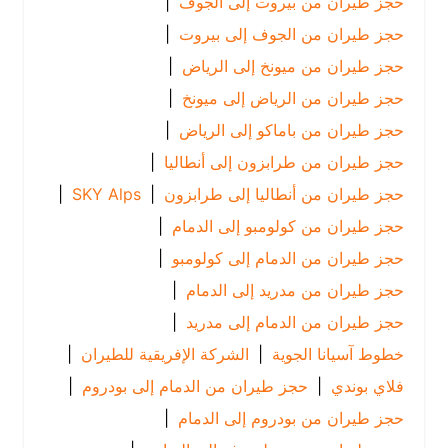
حجز طيران من بيروت إلى الجوف
|
حجز طيران من الجوف إلى بيروت
|
حجز طيران من ميونخ إلى الرياض
|
حجز طيران من الرياض إلى ميونخ
|
حجز طيران من باماكو إلى الرياض
|
حجز طيران من طرابزون إلى أنطاليا
|
حجز طيران من أنطاليا إلى طرابزون
|
SKY Alps
|
حجز طيران من كولومبو إلى الدمام
|
حجز طيران من الدمام إلى كولومبو
|
حجز طيران من مدريد إلى الدمام
|
حجز طيران من الدمام إلى مدريد
|
خطوط آسيانا الجوية
|
الشركة الإفريقية للطيران
|
فلاي بوندي
|
حجز طيران من الدمام إلى بودروم
|
حجز طيران من بودروم إلى الدمام
|