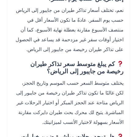
نعم، تختلف أسعار تذاكر طيران من جايبور إلى الرياض
حسب يوم السفر. عادةً ما تكون الأسعار أقل في
منتصف الأسبوع مقارنة بعطلة نهاية الأسبوع، كما أن
اختيار أوقات سفر غير مزدحمة قد يساعد في الحصول
على تذاكر طيران رخيصة من جايبور إلى الرياض.
كم يبلغ متوسط سعر تذاكر طيران
رخيصة من جايبور إلى الرياض؟
يختلف متوسط السعر حسب الموسم وتاريخ الحجز،
لكن غالبًا ما تكون تذاكر طيران رخيصة من جايبور إلى
الرياض متاحة عند الحجز المبكر أو اختيار الرحلات غير
المباشرة. يتيح لك محرك بحث طيران دايركت مقارنة
الأسعار بسهولة لاختيار الأنسب لميزانيتك.
هل توجد رحلات مباشرة ضمن خيارات