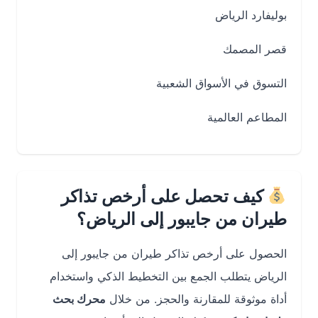
بوليفارد الرياض
قصر المصمك
التسوق في الأسواق الشعبية
المطاعم العالمية
كيف تحصل على أرخص تذاكر
طيران من جايبور إلى الرياض؟
الحصول على أرخص تذاكر طيران من جايبور إلى
الرياض يتطلب الجمع بين التخطيط الذكي واستخدام
أداة موثوقة للمقارنة والحجز. من خلال
محرك بحث