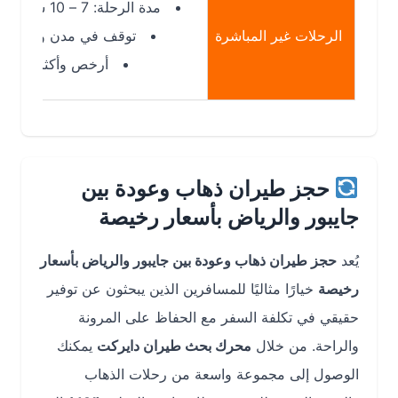
مدة الرحلة: 7 – 10 ساعات
الرحلات غير المباشرة
توقف في مدن وسيطة
أرخص وأكثر توفرًا
حجز طيران ذهاب وعودة بين
جايبور والرياض بأسعار رخيصة
يُعد
حجز طيران ذهاب وعودة بين جايبور والرياض بأسعار
رخيصة
خيارًا مثاليًا للمسافرين الذين يبحثون عن توفير
حقيقي في تكلفة السفر مع الحفاظ على المرونة
والراحة. من خلال
محرك بحث طيران دايركت
يمكنك
الوصول إلى مجموعة واسعة من رحلات الذهاب