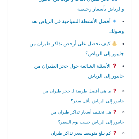
والرياض بأسعار رخيصة
أفضل الأنشطة السياحية في الرياض بعد
وصولك
كيف تحصل على أرخص تذاكر طيران من
جايبور إلى الرياض؟
الأسئلة الشائعة حول حجز الطيران من
جايبور إلى الرياض
ما هي أفضل طريقة لـ حجز طيران من
جايبور إلى الرياض بأقل سعر؟
هل تختلف أسعار تذاكر طيران من
جايبور إلى الرياض حسب يوم السفر؟
كم يبلغ متوسط سعر تذاكر طيران