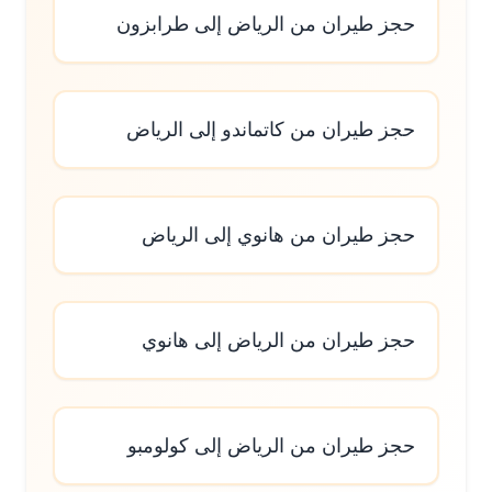
حجز طيران من الرياض إلى طرابزون
حجز طيران من كاتماندو إلى الرياض
حجز طيران من هانوي إلى الرياض
حجز طيران من الرياض إلى هانوي
حجز طيران من الرياض إلى كولومبو