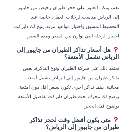
نعم، يمكن العثور على حجز طيران رخيص من جايبور
إلى الرياض مناسب لرحلات العمل، خاصة عند
التخطيط المسبق واختيار مواعيد مرنة. يتيح لك دايركت
اختيار الرحلة التي توازن بين السعر ومدة السفر.
هل أسعار تذاكر الطيران من جايبور إلى
الرياض تشمل الأمتعة؟
يعتمد ذلك على شركة الطيران ونوع التذكرة. بعض
تذاكر طيران من جايبور إلى الرياض تشمل أمتعة
مجانية، بينما تذاكر أخرى تكون بسعر أقل دون أمتعة.
يوضح لك محرك بحث طيران دايركت تفاصيل الأمتعة
بوضوح قبل الحجز.
متى يكون أفضل وقت لحجز تذاكر
طيران من جايبور إلى الرياض؟