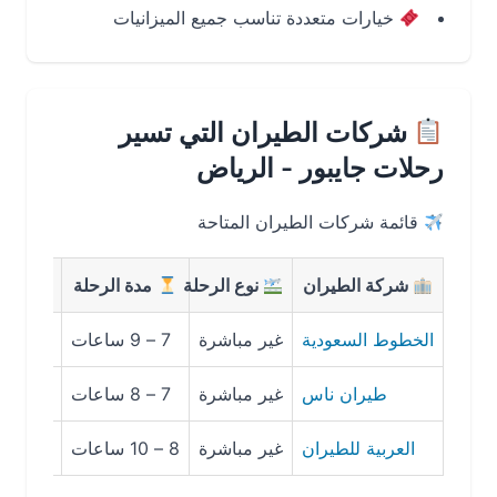
خيارات متعددة تناسب جميع الميزانيات
شركات الطيران التي تسير
رحلات جايبور - الرياض
قائمة شركات الطيران المتاحة
شركة الطيران
نوع الرحلة
مدة الرحلة
متوسط ا
الخطوط السعودية
غير مباشرة
7 – 9 ساعات
1,900 – 2,400 ريال
طيران ناس
غير مباشرة
7 – 8 ساعات
1,700 – 2,200 ريال
العربية للطيران
غير مباشرة
8 – 10 ساعات
1,600 – 2,100 ريال