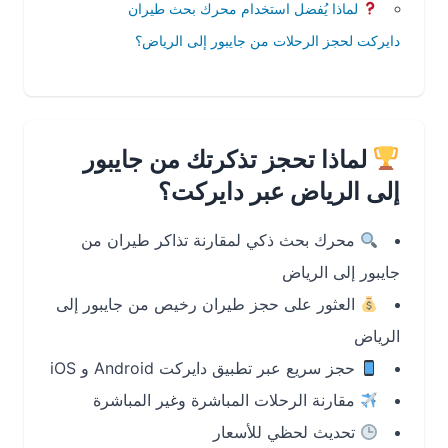
لماذا يُفضل استخدام محرك بحث طيران
دايركت لحجز الرحلات من جايبور إلى الرياض؟
لماذا تحجز تذكرتك من جايبور
إلى الرياض عبر دايركت؟
محرك بحث ذكي لمقارنة تذاكر طيران من
جايبور إلى الرياض
العثور على حجز طيران رخيص من جايبور إلى
الرياض
حجز سريع عبر تطبيق دايركت Android و iOS
مقارنة الرحلات المباشرة وغير المباشرة
تحديث لحظي للأسعار