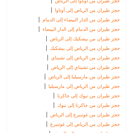
حجز طيران من أوتاوا إلى الرياض
|
حجز طيران من الرياض إلى أوتاوا
|
حجز طيران من الدار البيضاء إلى الدمام
|
حجز طيران من الدمام إلى الدار البيضاء
|
حجز طيران من بيشكيك إلى الرياض
|
حجز طيران من الرياض إلى بيشكيك
|
حجز طيران من الرياض إلى تشيناي
|
حجز طيران من تشيناي إلى الرياض
|
حجز طيران من مارسيليا إلى الرياض
|
حجز طيران من الرياض إلى مارسيليا
|
حجز طيران من تبوك إلى جاكرتا
|
حجز طيران من جاكرتا إلى تبوك
|
حجز طيران من غوتنبرغ إلى الرياض
|
حجز طيران من الرياض إلى غوتنبرغ
|