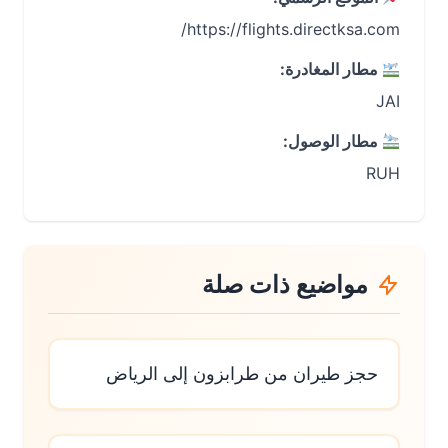
https://flights.directksa.com/
مطار المغادرة:
JAI
مطار الوصول:
RUH
مواضيع ذات صلة
حجز طيران من طرابزون إلى الرياض