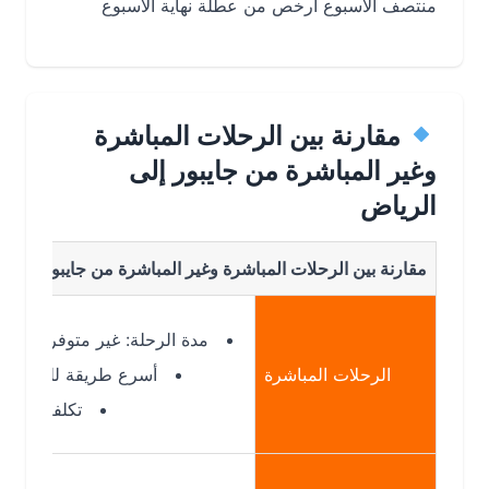
منتصف الأسبوع أرخص من عطلة نهاية الأسبوع
مقارنة بين الرحلات المباشرة
وغير المباشرة من جايبور إلى
الرياض
مقارنة بين الرحلات المباشرة وغير المباشرة من جايبور إلى الرياض
مدة الرحلة: غير متوفرة غالبًا
الرحلات المباشرة
أسرع طريقة للوصول
تكلفة أعلى