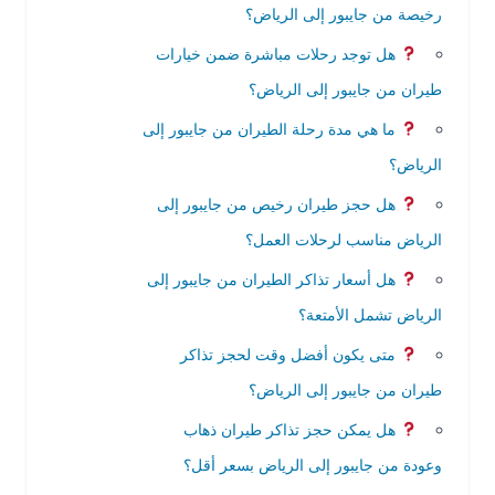
رخيصة من جايبور إلى الرياض؟
هل توجد رحلات مباشرة ضمن خيارات
طيران من جايبور إلى الرياض؟
ما هي مدة رحلة الطيران من جايبور إلى
الرياض؟
هل حجز طيران رخيص من جايبور إلى
الرياض مناسب لرحلات العمل؟
هل أسعار تذاكر الطيران من جايبور إلى
الرياض تشمل الأمتعة؟
متى يكون أفضل وقت لحجز تذاكر
طيران من جايبور إلى الرياض؟
هل يمكن حجز تذاكر طيران ذهاب
وعودة من جايبور إلى الرياض بسعر أقل؟