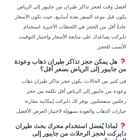
أفضل وقت لحجز تذاكر طيران من جايبور إلى الرياض
يكون قبل موعد السفر بعدة أسابيع، حيث تكون الأسعار
عادةً أقل من الحجز في اللحظات الأخيرة. استخدام
دايركت يساعدك على متابعة الأسعار واختيار التوقيت
الأنسب للحجز.
هل يمكن حجز تذاكر طيران ذهاب وعودة
من جايبور إلى الرياض بسعر أقل؟
في كثير من الحالات، يكون حجز تذاكر طيران ذهاب
وعودة من جايبور إلى الرياض أقل تكلفة من حجز
رحلتين منفصلتين. يوفر لك دايركت إمكانية مقارنة
خيارات الذهاب والعودة بسهولة لاختيار العرض الأفضل.
لماذا يُفضل استخدام محرك بحث طيران
دايركت لحجز الرحلات من جايبور إلى