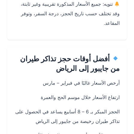
تنويه: جميع الأسعار المذكورة تقريبية وغير ثابتة،
وقد تختلف حسب تاريخ الحجز، درجة السفر، وتوفر
المقاعد.
أفضل أوقات حجز تذاكر طيران
من جايبور إلى الرياض
أرخص الأسعار غالبًا في فبراير – مارس
ارتفاع الأسعار خلال موسم الحج والعمرة
الحجز المبكر بـ 6 – 8 أسابيع يساعد في الحصول على
تذاكر طيران رخيصة من جايبور إلى الرياض