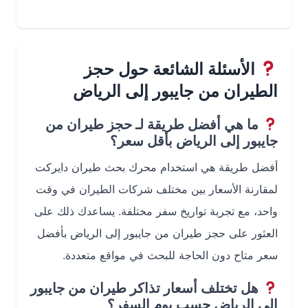
الأسئلة الشائعة حول حجز
الطيران من جايبور إلى الرياض
ما هي أفضل طريقة لـ حجز طيران من
جايبور إلى الرياض بأقل سعر؟
أفضل طريقة هي استخدام محرك بحث طيران دايركت
لمقارنة الأسعار بين مختلف شركات الطيران في وقت
واحد، مع تجربة تواريخ سفر مختلفة. يساعدك ذلك على
العثور على حجز طيران من جايبور إلى الرياض بأفضل
سعر متاح دون الحاجة للبحث في مواقع متعددة.
هل تختلف أسعار تذاكر طيران من جايبور
إلى الرياض حسب يوم السفر؟