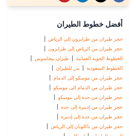
أفضل خطوط الطيران
حجز طيران من طرابزون إلى الرياض
|
حجز طيران من الرياض إلى طرابزون
|
الخطوط الجوية العمانية
|
طيران بيجاسوس
|
الخطوط السعودية
|
بدر للطيران
|
حجز طيران من موسكو إلى الدمام
|
حجز طيران من الدمام إلى موسكو
|
حجز طيران من جدة إلى موسكو
|
حجز طيران من إدنبرة إلى جدة
|
حجز طيران من جدة إلى إدنبرة
|
حجز طيران من تاكلوبان إلى الرياض
|