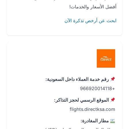
أفضل الأسعار والخدمات!
ابحث عن أرخص تذكرة الآن
رقم خدمة العملاء داخل السعودية:
+966920014118
الموقع الرسمي لحجز التذاكر:
flights.directksa.com
مطار المغادرة: