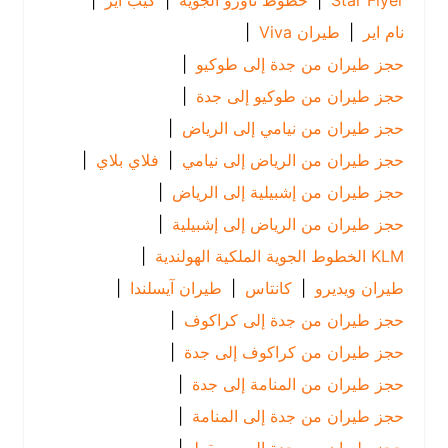
Star Flyer
|
خطوط ناورو الجوية
|
كيب اير
|
نام اير
|
طيران Viva
|
حجز طيران من جدة إلى طوكيو
|
حجز طيران من طوكيو إلى جدة
|
حجز طيران من نيامي إلى الرياض
|
حجز طيران من الرياض إلى نيامي
|
فلاي بلاي
|
حجز طيران من إشبيلية إلى الرياض
|
حجز طيران من الرياض إلى إشبيلية
|
KLM الخطوط الجوية الملكية الهولندية
|
طيران ويديرو
|
كانتاس
|
طيران آيسلندا
|
حجز طيران من جدة إلى كراكوف
|
حجز طيران من كراكوف إلى جدة
|
حجز طيران من المنامة إلى جدة
|
حجز طيران من جدة إلى المنامة
|