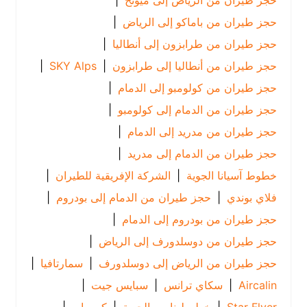
حجز طيران من الرياض إلى ميونخ
|
حجز طيران من باماكو إلى الرياض
|
حجز طيران من طرابزون إلى أنطاليا
|
حجز طيران من أنطاليا إلى طرابزون
|
SKY Alps
|
حجز طيران من كولومبو إلى الدمام
|
حجز طيران من الدمام إلى كولومبو
|
حجز طيران من مدريد إلى الدمام
|
حجز طيران من الدمام إلى مدريد
|
خطوط آسيانا الجوية
|
الشركة الإفريقية للطيران
|
فلاي بوندي
|
حجز طيران من الدمام إلى بودروم
|
حجز طيران من بودروم إلى الدمام
|
حجز طيران من دوسلدورف إلى الرياض
|
حجز طيران من الرياض إلى دوسلدورف
|
سمارتافيا
|
Aircalin
|
سكاي ترانس
|
سبايس جيت
|