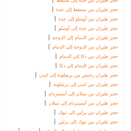
حجز طيران من جدة إلى مسقط
|
حجز طيران من مسقط إلى جدة
|
حجز طيران من أوسلو إلى جدة
|
حجز طيران من جدة إلى أوسلو
|
حجز طيران من الدمام إلى الدوحة
|
حجز طيران من الدوحة إلى الدمام
|
حجز طيران من دكا إلى الدمام
|
حجز طيران من الدمام إلى دكا
|
حجز طيران رخيص من برشلونة إلى لندن
|
حجز طيران من لندن إلى برشلونة
|
حجز طيران من ميلان إلى أمستردام
|
حجز طيران من أمستردام إلى ميلان
|
حجز طيران من برلين إلى تبوك
|
حجز طيران من تبوك إلى برلين
|