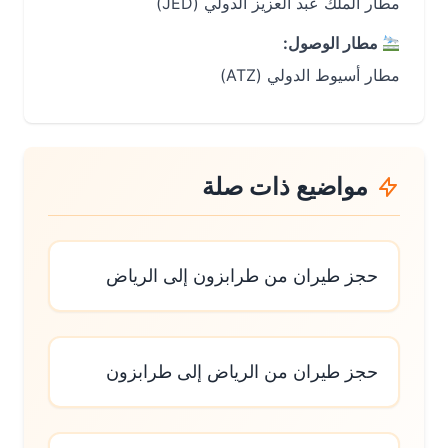
مطار الملك عبد العزيز الدولي (JED)
مطار الوصول:
مطار أسيوط الدولي (ATZ)
مواضيع ذات صلة
حجز طيران من طرابزون إلى الرياض
حجز طيران من الرياض إلى طرابزون