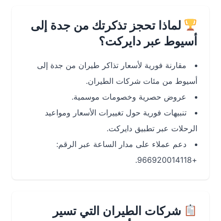
لماذا تحجز تذكرتك من جدة إلى
أسيوط عبر دايركت؟
مقارنة فورية لأسعار تذاكر طيران من جدة إلى
أسيوط من مئات شركات الطيران.
عروض حصرية وخصومات موسمية.
تنبيهات فورية حول تغييرات الأسعار ومواعيد
الرحلات عبر تطبيق دايركت.
دعم عملاء على مدار الساعة عبر الرقم:
+966920014118.
شركات الطيران التي تسير