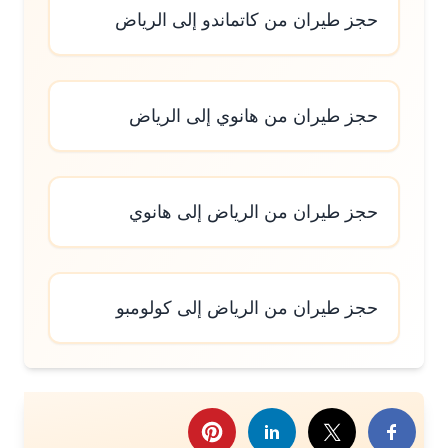
حجز طيران من كاتماندو إلى الرياض
حجز طيران من هانوي إلى الرياض
حجز طيران من الرياض إلى هانوي
حجز طيران من الرياض إلى كولومبو
رك هذا الموضوع