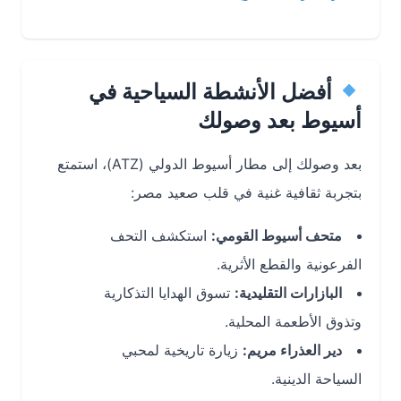
أفضل الأنشطة السياحية في
أسيوط بعد وصولك
بعد وصولك إلى مطار أسيوط الدولي (ATZ)، استمتع
بتجربة ثقافية غنية في قلب صعيد مصر:
متحف أسيوط القومي:
استكشف التحف
الفرعونية والقطع الأثرية.
البازارات التقليدية:
تسوق الهدايا التذكارية
وتذوق الأطعمة المحلية.
دير العذراء مريم:
زيارة تاريخية لمحبي
السياحة الدينية.