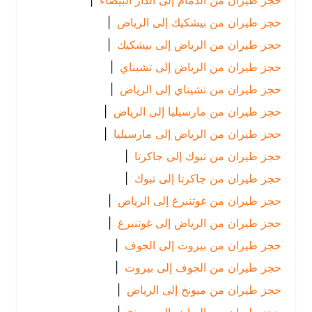
حجز طيران من الدمام إلى الدار البيضاء
|
حجز طيران من بيشكيك إلى الرياض
|
حجز طيران من الرياض إلى بيشكيك
|
حجز طيران من الرياض إلى تشيناي
|
حجز طيران من تشيناي إلى الرياض
|
حجز طيران من مارسيليا إلى الرياض
|
حجز طيران من الرياض إلى مارسيليا
|
حجز طيران من تبوك إلى جاكرتا
|
حجز طيران من جاكرتا إلى تبوك
|
حجز طيران من غوتنبرغ إلى الرياض
|
حجز طيران من الرياض إلى غوتنبرغ
|
حجز طيران من بيروت إلى الجوف
|
حجز طيران من الجوف إلى بيروت
|
حجز طيران من ميونخ إلى الرياض
|