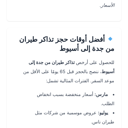
الأسعار.
أفضل أوقات حجز تذاكر طيران
من جدة إلى أسيوط
للحصول على أرخص
تذاكر طيران من جدة إلى
أسيوط
، ننصح بالحجز قبل 65 يومًا على الأقل من
موعد السفر. الفترات المثالية تشمل:
مارس:
أسعار منخفضة بسبب انخفاض
الطلب.
يوليو:
عروض موسمية من شركات مثل
طيران ناس.