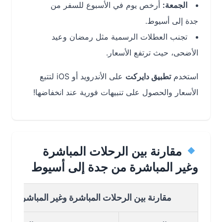
الجمعة:
أرخص يوم في الأسبوع للسفر من
جدة إلى أسيوط.
تجنب العطلات الرسمية مثل رمضان وعيد
الأضحى، حيث ترتفع الأسعار.
استخدم
تطبيق دايركت
على الأندرويد أو iOS لتتبع
الأسعار والحصول على تنبيهات فورية عند انخفاضها!
مقارنة بين الرحلات المباشرة
وغير المباشرة من جدة إلى أسيوط
مقارنة بين الرحلات المباشرة وغير المباشرة من جدة 