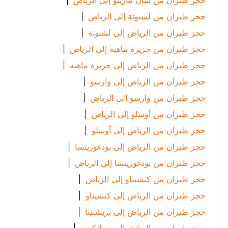
حجز طيران من سان مارينو إلى الرياض
|
حجز طيران من لشبونة إلى الرياض
|
حجز طيران من الرياض إلى لشبونة
|
حجز طيران من جزيرة ماهيه إلى الرياض
|
حجز طيران من الرياض إلى جزيرة ماهيه
|
حجز طيران من الرياض إلى وارسو
|
حجز طيران من وارسو إلى الرياض
|
حجز طيران من أوسلو إلى الرياض
|
حجز طيران من الرياض إلى أوسلو
|
حجز طيران من الرياض إلى بودغوريتسا
|
حجز طيران من بودغوريتسا إلى الرياض
|
حجز طيران من كيشيناو إلى الرياض
|
حجز طيران من الرياض إلى كيشيناو
|
حجز طيران من الرياض إلى بريشتينا
|