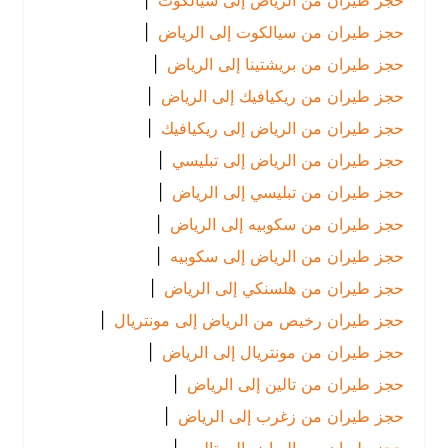
حجز طيران من الرياض إلى سيالكوت
|
حجز طيران من سيالكوت إلى الرياض
|
حجز طيران من بريشتينا إلى الرياض
|
حجز طيران من ريكيافيك إلى الرياض
|
حجز طيران من الرياض إلى ريكيافيك
|
حجز طيران من الرياض إلى تبليسي
|
حجز طيران من تبليسي إلى الرياض
|
حجز طيران من سكوبيه إلى الرياض
|
حجز طيران من الرياض إلى سكوبيه
|
حجز طيران من هلسنكي إلى الرياض
|
حجز طيران رخيص من الرياض إلى مونتريال
|
حجز طيران من مونتريال إلى الرياض
|
حجز طيران من تالين إلى الرياض
|
حجز طيران من زغرب إلى الرياض
|