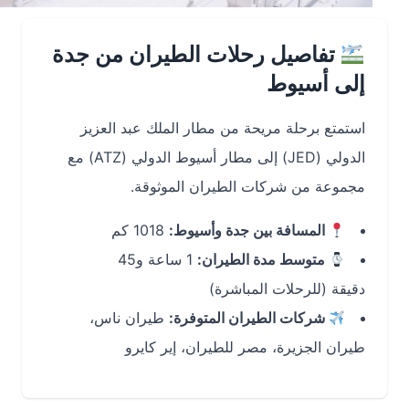
تفاصيل رحلات الطيران من جدة
إلى أسيوط
استمتع برحلة مريحة من مطار الملك عبد العزيز
الدولي (JED) إلى مطار أسيوط الدولي (ATZ) مع
مجموعة من شركات الطيران الموثوقة.
المسافة بين جدة وأسيوط:
1018 كم
متوسط مدة الطيران:
1 ساعة و45
دقيقة (للرحلات المباشرة)
شركات الطيران المتوفرة:
طيران ناس،
طيران الجزيرة، مصر للطيران، إير كايرو