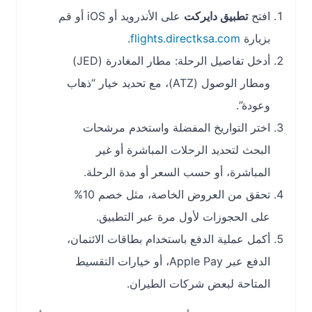
افتح
تطبيق دايركت
على الأندرويد أو iOS أو قم
بزيارة
flights.directksa.com
.
أدخل تفاصيل الرحلة: مطار المغادرة (JED)
ومطار الوصول (ATZ)، مع تحديد خيار “ذهاب
وعودة”.
اختر التواريخ المفضلة واستخدم مرشحات
البحث لتحديد الرحلات المباشرة أو غير
المباشرة، أو حسب السعر أو مدة الرحلة.
تحقق من العروض الخاصة، مثل خصم 10%
على الحجوزات لأول مرة عبر التطبيق.
أكمل عملية الدفع باستخدام بطاقات الائتمان،
الدفع عبر Apple Pay، أو خيارات التقسيط
المتاحة لبعض شركات الطيران.