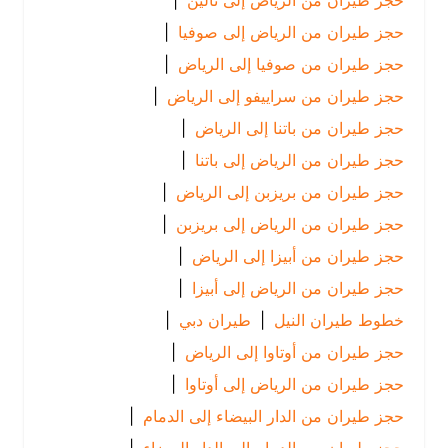
حجز طيران من الرياض إلى تالين
|
حجز طيران من الرياض إلى صوفيا
|
حجز طيران من صوفيا إلى الرياض
|
حجز طيران من سراييفو إلى الرياض
|
حجز طيران من باتنا إلى الرياض
|
حجز طيران من الرياض إلى باتنا
|
حجز طيران من بريزبن إلى الرياض
|
حجز طيران من الرياض إلى بريزبن
|
حجز طيران من أبيزا إلى الرياض
|
حجز طيران من الرياض إلى أبيزا
|
خطوط طيران النيل
|
طيران دبي
|
حجز طيران من أوتاوا إلى الرياض
|
حجز طيران من الرياض إلى أوتاوا
|
حجز طيران من الدار البيضاء إلى الدمام
|