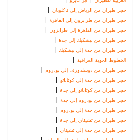
العربية للطيران
|
اير كايرو
|
حجز طيران من الرياض إلى تاكلوبان
|
حجز طيران من طرابزون إلى القاهرة
|
حجز طيران من القاهرة إلى طرابزون
|
حجز طيران من بيشكيك إلى جدة
|
حجز طيران من جدة إلى بيشكيك
|
الخطوط الجوية العراقية
|
حجز طيران من دوسلدورف إلى بودروم
|
حجز طيران من جدة إلى كوتاباتو
|
حجز طيران من كوتاباتو إلى جدة
|
حجز طيران من بودروم إلى جدة
|
حجز طيران من جدة إلى بودروم
|
حجز طيران من تشيناي إلى جدة
|
حجز طيران من جدة إلى تشيناي
|