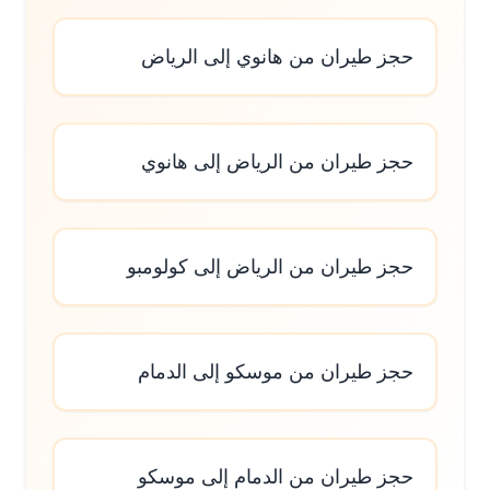
حجز طيران من هانوي إلى الرياض
حجز طيران من الرياض إلى هانوي
حجز طيران من الرياض إلى كولومبو
حجز طيران من موسكو إلى الدمام
حجز طيران من الدمام إلى موسكو