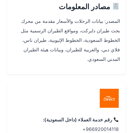
مصادر المعلومات
المصدر: بيانات الرحلات والأسعار مقدمة من محرك
بحث طيران دايركت، ومواقع الطيران الرسمية مثل
الخطوط السعودية، الخطوط الإثيوبية، طيران ناس،
فلاي دبي، والعربية للطيران، وبيانات هيئة الطيران
المدني السعودي.
رقم خدمة العملاء (داخل السعودية):
966920014118+