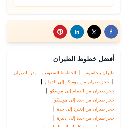
رك هذا الموضوع
أفضل خطوط الطيران
طيران بيجاسوس
|
الخطوط السعودية
|
بدر للطيران
|
حجز طيران من موسكو إلى الدمام
|
حجز طيران من الدمام إلى موسكو
|
حجز طيران من جدة إلى موسكو
|
حجز طيران من إدنبرة إلى جدة
|
حجز طيران من جدة إلى إدنبرة
|