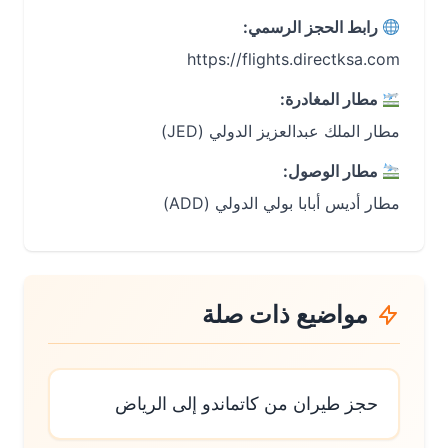
رابط الحجز الرسمي:
https://flights.directksa.com
مطار المغادرة:
مطار الملك عبدالعزيز الدولي (JED)
مطار الوصول:
مطار أديس أبابا بولي الدولي (ADD)
مواضيع ذات صلة
حجز طيران من كاتماندو إلى الرياض