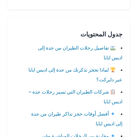
جدول المحتويات
تفاصيل رحلات الطيران من جدة إلى
اديس ابابا
لماذا تحجز تذكرتك من جدة إلى اديس ابابا
عبر دايركت؟
شركات الطيران التي تسير رحلات جدة –
اديس ابابا
أفضل أوقات حجز تذاكر طيران من جدة
إلى اديس ابابا
مقارنة بين الرحلات المباشرة وغير