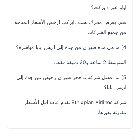
ابابا عبر دايركت؟
نعم، يعرض محرك بحث دايركت أرخص الأسعار المتاحة
من جميع الشركات.
4) ما هي مدة طيران من جدة إلى اديس ابابا مباشرة؟
المتوسط 2 ساعة و30 دقيقة فقط.
5) ما أفضل شركة لـ حجز طيران رخيص من جدة إلى
اديس ابابا؟
شركة Ethiopian Airlines تقدم عادة أقل الأسعار
مقارنة بغيرها.