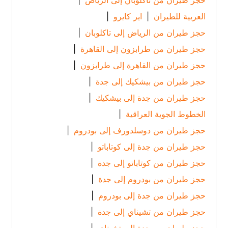
حجز طيران من تاكلوبان إلى الرياض
|
العربية للطيران
|
اير كايرو
|
حجز طيران من الرياض إلى تاكلوبان
|
حجز طيران من طرابزون إلى القاهرة
|
حجز طيران من القاهرة إلى طرابزون
|
حجز طيران من بيشكيك إلى جدة
|
حجز طيران من جدة إلى بيشكيك
|
الخطوط الجوية العراقية
|
حجز طيران من دوسلدورف إلى بودروم
|
حجز طيران من جدة إلى كوتاباتو
|
حجز طيران من كوتاباتو إلى جدة
|
حجز طيران من بودروم إلى جدة
|
حجز طيران من جدة إلى بودروم
|
حجز طيران من تشيناي إلى جدة
|