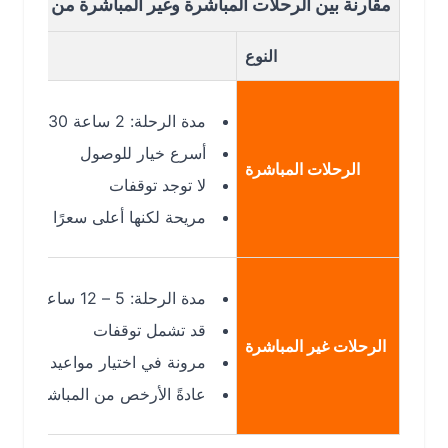
مقارنة بين الرحلات المباشرة وغير المباشرة من جدة إلى اديس 
النوع
ال
مدة الرحلة: 2 ساعة 30 دقيقة تقريبًا
أسرع خيار للوصول
الرحلات المباشرة
لا توجد توقفات
مريحة لكنها أعلى سعرًا
مدة الرحلة: 5 – 12 ساعة
قد تشمل توقفات
الرحلات غير المباشرة
مرونة في اختيار مواعيد الطيران
عادةً الأرخص من المباشرة