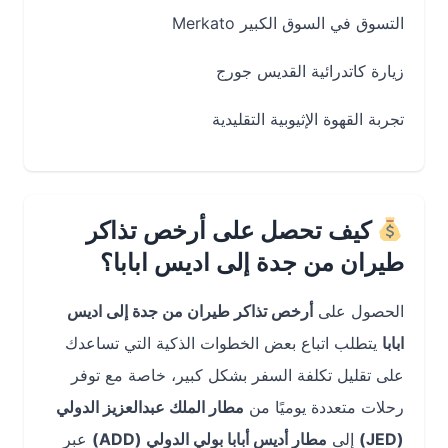
التسوق في السوق الكبير Merkato
زيارة كاتدرائية القديس جورج
تجربة القهوة الإثيوبية التقليدية
كيف تحصل على أرخص تذاكر
طيران من جدة إلى اديس ابابا؟
الحصول على
أرخص تذاكر طيران من جدة إلى اديس
ابابا
يتطلب اتباع بعض الخطوات الذكية التي تساعدك
على تقليل تكلفة السفر بشكل كبير، خاصة مع توفر
رحلات متعددة يوميًا من
مطار الملك عبدالعزيز الدولي
(JED)
إلى
مطار أديس أبابا بولي الدولي (ADD)
عبر