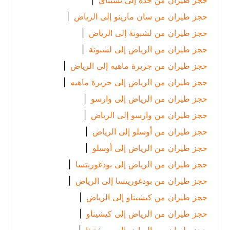
حجز طيران من جدة إلى تشيناي
|
حجز طيران من سان مارينو إلى الرياض
|
حجز طيران من لشبونة إلى الرياض
|
حجز طيران من الرياض إلى لشبونة
|
حجز طيران من جزيرة ماهيه إلى الرياض
|
حجز طيران من الرياض إلى جزيرة ماهيه
|
حجز طيران من الرياض إلى وارسو
|
حجز طيران من وارسو إلى الرياض
|
حجز طيران من أوسلو إلى الرياض
|
حجز طيران من الرياض إلى أوسلو
|
حجز طيران من الرياض إلى بودغوريتسا
|
حجز طيران من بودغوريتسا إلى الرياض
|
حجز طيران من كيشيناو إلى الرياض
|
حجز طيران من الرياض إلى كيشيناو
|