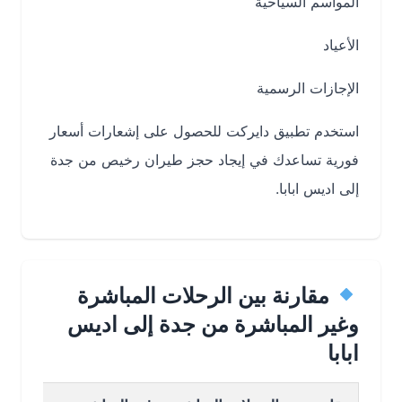
المواسم السياحية
الأعياد
الإجازات الرسمية
استخدم تطبيق دايركت للحصول على إشعارات أسعار
فورية تساعدك في إيجاد حجز طيران رخيص من جدة
إلى اديس ابابا.
مقارنة بين الرحلات المباشرة
وغير المباشرة من جدة إلى اديس
ابابا