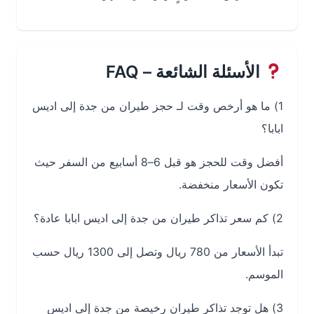
الأسئلة الشائعة – FAQ
1) ما هو أرخص وقت لـ حجز طيران من جدة إلى اديس
ابابا؟
أفضل وقت للحجز هو قبل 6–8 أسابيع من السفر حيث
تكون الأسعار منخفضة.
2) كم سعر تذاكر طيران من جدة إلى اديس ابابا عادة؟
تبدأ الأسعار من 780 ريال وتصل إلى 1300 ريال حسب
الموسم.
3) هل توجد تذاكر طيران رخيصة من جدة إلى اديس