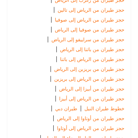
حجز طيران من زغرب إلى الرياض
|
حجز طيران من الرياض إلى تالين
|
حجز طيران من الرياض إلى صوفيا
|
حجز طيران من صوفيا إلى الرياض
|
حجز طيران من سراييفو إلى الرياض
|
حجز طيران من باتنا إلى الرياض
|
حجز طيران من الرياض إلى باتنا
|
حجز طيران من بريزبن إلى الرياض
|
حجز طيران من الرياض إلى بريزبن
|
حجز طيران من أبيزا إلى الرياض
|
حجز طيران من الرياض إلى أبيزا
|
خطوط طيران النيل
|
طيران دبي
|
حجز طيران من أوتاوا إلى الرياض
|
حجز طيران من الرياض إلى أوتاوا
|