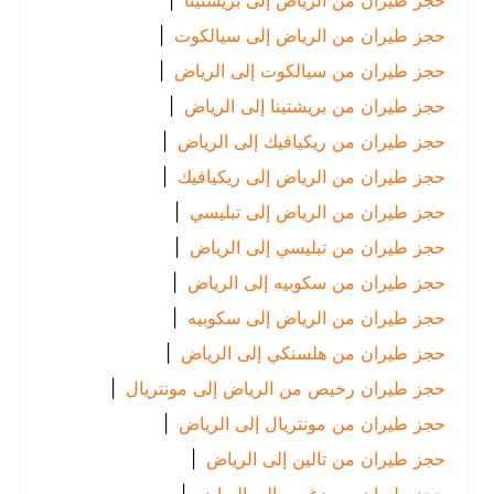
حجز طيران من الرياض إلى بريشتينا
|
حجز طيران من الرياض إلى سيالكوت
|
حجز طيران من سيالكوت إلى الرياض
|
حجز طيران من بريشتينا إلى الرياض
|
حجز طيران من ريكيافيك إلى الرياض
|
حجز طيران من الرياض إلى ريكيافيك
|
حجز طيران من الرياض إلى تبليسي
|
حجز طيران من تبليسي إلى الرياض
|
حجز طيران من سكوبيه إلى الرياض
|
حجز طيران من الرياض إلى سكوبيه
|
حجز طيران من هلسنكي إلى الرياض
|
حجز طيران رخيص من الرياض إلى مونتريال
|
حجز طيران من مونتريال إلى الرياض
|
حجز طيران من تالين إلى الرياض
|