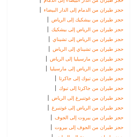
حجز طيران من الدار البيضاء إلى الدمام
|
حجز طيران من الدمام إلى الدار البيضاء
|
حجز طيران من بيشكيك إلى الرياض
|
حجز طيران من الرياض إلى بيشكيك
|
حجز طيران من الرياض إلى تشيناي
|
حجز طيران من تشيناي إلى الرياض
|
حجز طيران من مارسيليا إلى الرياض
|
حجز طيران من الرياض إلى مارسيليا
|
حجز طيران من تبوك إلى جاكرتا
|
حجز طيران من جاكرتا إلى تبوك
|
حجز طيران من غوتنبرغ إلى الرياض
|
حجز طيران من الرياض إلى غوتنبرغ
|
حجز طيران من بيروت إلى الجوف
|
حجز طيران من الجوف إلى بيروت
|