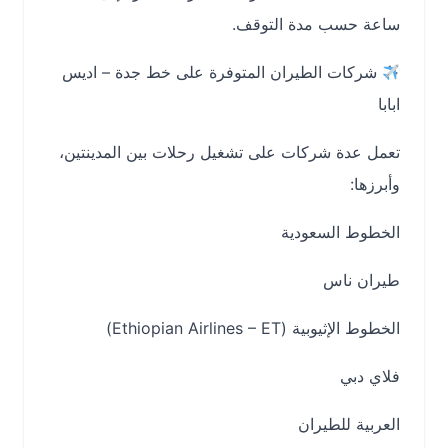
ساعة حسب مدة التوقف.
شركات الطيران المتوفرة على خط جدة – اديس
ابابا
تعمل عدة شركات على تشغيل رحلات بين المدينتين،
وأبرزها:
الخطوط السعودية
طيران ناس
الخطوط الإثيوبية (Ethiopian Airlines – ET)
فلاي دبي
العربية للطيران