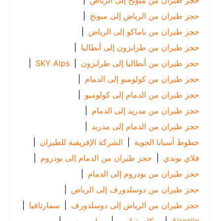
حجز طيران من ميونخ إلى الرياض
|
حجز طيران من الرياض إلى ميونخ
|
حجز طيران من باماكو إلى الرياض
|
حجز طيران من طرابزون إلى أنطاليا
|
حجز طيران من أنطاليا إلى طرابزون
|
SKY Alps
|
حجز طيران من كولومبو إلى الدمام
|
حجز طيران من الدمام إلى كولومبو
|
حجز طيران من مدريد إلى الدمام
|
حجز طيران من الدمام إلى مدريد
|
خطوط آسيانا الجوية
|
الشركة الإفريقية للطيران
|
فلاي بوندي
|
حجز طيران من الدمام إلى بودروم
|
حجز طيران من بودروم إلى الدمام
|
حجز طيران من دوسلدورف إلى الرياض
|
حجز طيران من الرياض إلى دوسلدورف
|
سمارتافيا
|