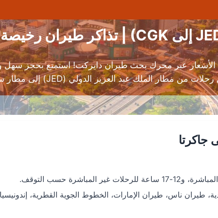
 جاكرتا
، طيران ناس، طيران الإمارات، الخطوط الجوية القطرية، إندونيسيا