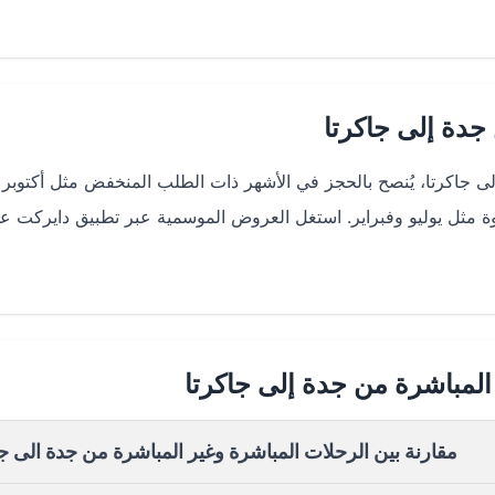
دة إلى جاكرتا
 جاكرتا، يُنصح بالحجز في الأشهر ذات الطلب المنخفض مثل أكتوبر
روة مثل يوليو وفبراير. استغل العروض الموسمية عبر تطبيق دايركت ع
المباشرة من جدة إلى جاكرتا
مقارنة بين الرحلات المباشرة وغير المباشرة من جدة الى جا