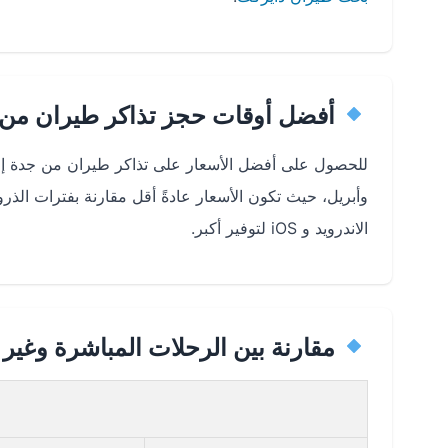
أفضل أوقات حجز تذاكر طيران من ج
للحصول على أفضل الأسعار على تذاكر طيران من جدة إلى
وأبريل، حيث تكون الأسعار عادةً أقل مقارنة بفترات الذ
الاندرويد و iOS لتوفير أكبر.
مقارنة بين الرحلات المباشرة وغير 