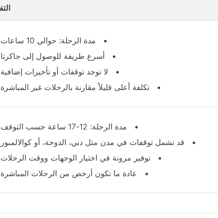
الت
مدة الرحلة: حوالي 10 ساعات
أسرع طريقة للوصول إلى جاكرتا
لا توجد توقفات أو تأخيرات إضافية
تكلفة أعلى قليلاً مقارنة بالرحلات غير المباشرة
مدة الرحلة: 12-17 ساعة حسب التوقف
قد تشمل توقفات في مدن مثل دبي، الدوحة، أو كوالالمبور
توفير مرونة في اختيار الوجهات ووقت الرحلات
عادة ما تكون أرخص من الرحلات المباشرة