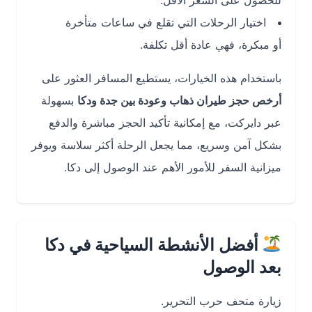
للحصول على السعر الأقل.
اختيار الرحلات التي تقلع في ساعات متأخرة
أو مبكرة، فهي عادة أقل تكلفة.
باستخدام هذه الخيارات، يستطيع المسافر العثور على
أرخص حجز طيران ذهاب وعودة بين جدة ودكا
بسهولة
عبر دايركت، مع إمكانية تأكيد الحجز مباشرة والدفع
بشكل آمن وسريع، مما يجعل الرحلة أكثر سلاسة ويوفر
ميزانية السفر للأمور الأهم عند الوصول إلى دكا.
أفضل الأنشطة السياحية في دكا
بعد الوصول
زيارة متحف حرب التحرير.