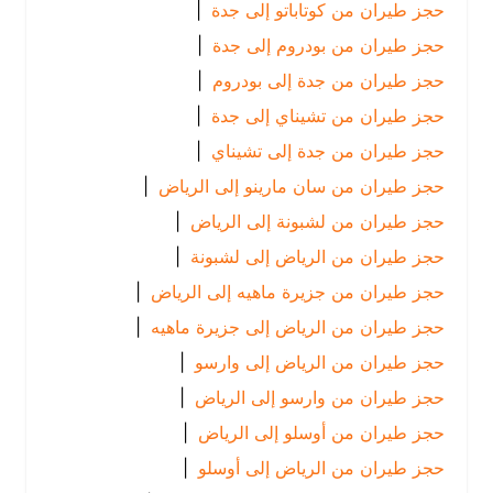
حجز طيران من كوتاباتو إلى جدة
|
حجز طيران من بودروم إلى جدة
|
حجز طيران من جدة إلى بودروم
|
حجز طيران من تشيناي إلى جدة
|
حجز طيران من جدة إلى تشيناي
|
حجز طيران من سان مارينو إلى الرياض
|
حجز طيران من لشبونة إلى الرياض
|
حجز طيران من الرياض إلى لشبونة
|
حجز طيران من جزيرة ماهيه إلى الرياض
|
حجز طيران من الرياض إلى جزيرة ماهيه
|
حجز طيران من الرياض إلى وارسو
|
حجز طيران من وارسو إلى الرياض
|
حجز طيران من أوسلو إلى الرياض
|
حجز طيران من الرياض إلى أوسلو
|