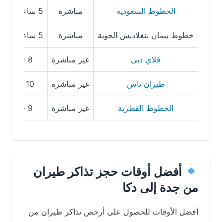
الخطوط السعودية
مباشرة
5 ساعات 45 دقيقة
خطوط بيمان بنغلاديش الجوية
مباشرة
5 ساعات 50 دقيقة
فلاي دبي
غير مباشرة
8 – 12 ساعة
طيران ناس
غير مباشرة
10 – 14 ساعة
الخطوط القطرية
غير مباشرة
9 – 12 ساعة
أفضل أوقات حجز تذاكر طيران
من جدة إلى دكا
أفضل الأوقات للحصول على أرخص تذاكر طيران من