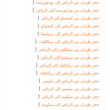
حجز طيران من الرياض إلى بودغوريتسا
|
حجز طيران من بودغوريتسا إلى الرياض
|
حجز طيران من كيشيناو إلى الرياض
|
حجز طيران من الرياض إلى كيشيناو
|
حجز طيران من الرياض إلى بريشتينا
|
حجز طيران من الرياض إلى سيالكوت
|
حجز طيران من سيالكوت إلى الرياض
|
حجز طيران من بريشتينا إلى الرياض
|
حجز طيران من ريكيافيك إلى الرياض
|
حجز طيران من الرياض إلى ريكيافيك
|
حجز طيران من الرياض إلى تبليسي
|
حجز طيران من تبليسي إلى الرياض
|
حجز طيران من سكوبيه إلى الرياض
|
حجز طيران من الرياض إلى سكوبيه
|