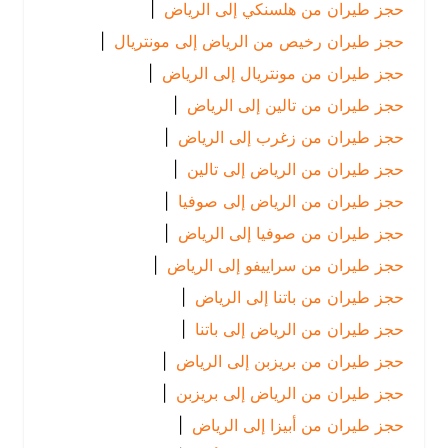
حجز طيران من هلسنكي إلى الرياض
|
حجز طيران رخيص من الرياض إلى مونتريال
|
حجز طيران من مونتريال إلى الرياض
|
حجز طيران من تالين إلى الرياض
|
حجز طيران من زغرب إلى الرياض
|
حجز طيران من الرياض إلى تالين
|
حجز طيران من الرياض إلى صوفيا
|
حجز طيران من صوفيا إلى الرياض
|
حجز طيران من سراييفو إلى الرياض
|
حجز طيران من باتنا إلى الرياض
|
حجز طيران من الرياض إلى باتنا
|
حجز طيران من بريزبن إلى الرياض
|
حجز طيران من الرياض إلى بريزبن
|
حجز طيران من أبيزا إلى الرياض
|