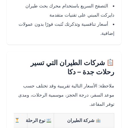
التصفح السريع باستخدام محرك بحث طيران
دايركت المبني على تقنيات متقدمة
أسعار تنافسية وتذكرتك تُثبت فورًا بدون عمولات
إضافية.
شركات الطيران التي تسير
رحلات جدة – دكا
ملاحظة: الأسعار التالية تقريبية وقد تختلف حسب
موعد السفر، درجة الحجز، موسمية الرحلات، ومدى
توفر المقاعد.
شركة الطيران
نوع الرحلة
مدة الرحلة