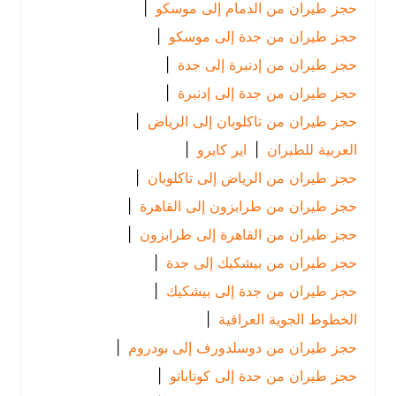
حجز طيران من الدمام إلى موسكو
|
حجز طيران من جدة إلى موسكو
|
حجز طيران من إدنبرة إلى جدة
|
حجز طيران من جدة إلى إدنبرة
|
حجز طيران من تاكلوبان إلى الرياض
|
العربية للطيران
|
اير كايرو
|
حجز طيران من الرياض إلى تاكلوبان
|
حجز طيران من طرابزون إلى القاهرة
|
حجز طيران من القاهرة إلى طرابزون
|
حجز طيران من بيشكيك إلى جدة
|
حجز طيران من جدة إلى بيشكيك
|
الخطوط الجوية العراقية
|
حجز طيران من دوسلدورف إلى بودروم
|
حجز طيران من جدة إلى كوتاباتو
|