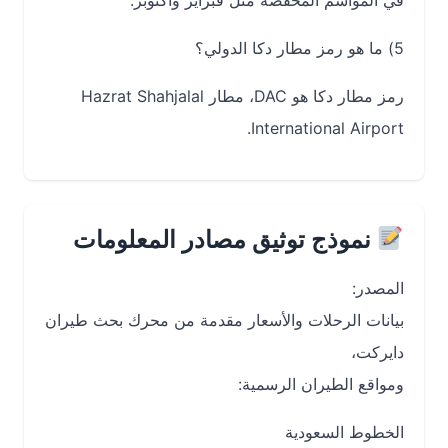
في المواسم المخفضة مثل فبراير وأكتوبر.
5) ما هو رمز مطار دكا الدولي؟
رمز مطار دكا هو DAC، مطار Hazrat Shahjalal
International Airport.
نموذج توثيق مصادر المعلومات
المصدر:
بيانات الرحلات والأسعار مقدمة من محرك بحث طيران
دايركت،
ومواقع الطيران الرسمية:
الخطوط السعودية