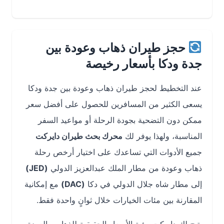
حجز طيران ذهاب وعودة بين
جدة ودكا بأسعار رخيصة
عند التخطيط لحجز طيران ذهاب وعودة بين جدة ودكا
يسعى الكثير من المسافرين للحصول على أفضل سعر
ممكن دون التضحية بجودة الرحلة أو مواعيد السفر
المناسبة، ولهذا يوفر لك
محرك بحث طيران دايركت
جميع الأدوات التي تساعدك على اختيار أرخص رحلة
ذهاب وعودة من مطار الملك عبدالعزيز الدولي
(JED)
إلى مطار شاه جلال الدولي في دكا
(DAC)
مع إمكانية
المقارنة بين مئات الخيارات خلال ثوانٍ واحدة فقط.