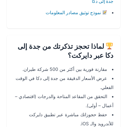
جدة إلى دكا
نموذج توثيق مصادر المعلومات
لماذا تحجز تذكرتك من جدة إلى
دكا عبر دايركت؟
مقارنة فورية بين أكثر من 500 شركة طيران.
عرض الأسعار الدقيقة من جدة إلى دكا في الوقت
الفعلي.
التحقق من المقاعد المتاحة والدرجات (اقتصادي –
أعمال – أولى).
حفظ حجوزاتك مباشرة عبر تطبيق دايركت
للأندرويد والـ iOS.