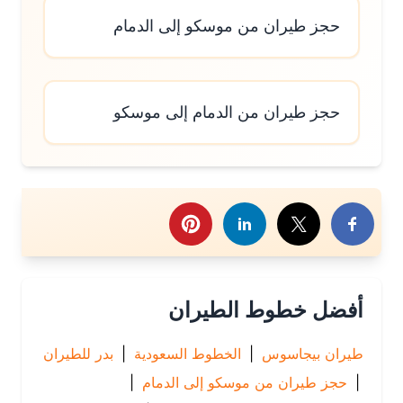
حجز طيران من موسكو إلى الدمام
حجز طيران من الدمام إلى موسكو
رك هذا الموضوع
أفضل خطوط الطيران
طيران بيجاسوس
|
الخطوط السعودية
|
بدر للطيران
|
حجز طيران من موسكو إلى الدمام
|