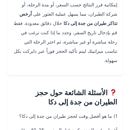
إمكانية فرز النتائج حسب السعر، أو مدة الرحلة، أو
شركة الطيران، مما يسهل عملية العثور على
أرخص
تذاكر طيران من جدة إلى دكا
خلال دقائق معدودة. فقط
قم بإدخال تاريخ السفر، وحدد ما إذا كنت ترغب في
رحلة مباشرة أو غير مباشرة، ثم اختر الرحلة التي
تناسب ميزانيتك ليتم تأكيد الحجز فوراً عبر دايركت بكل
سهولة.
الأسئلة الشائعة حول حجز
الطيران من جدة إلى دكا
1) ما هو أفضل وقت لحجز طيران من جدة إلى دكا؟