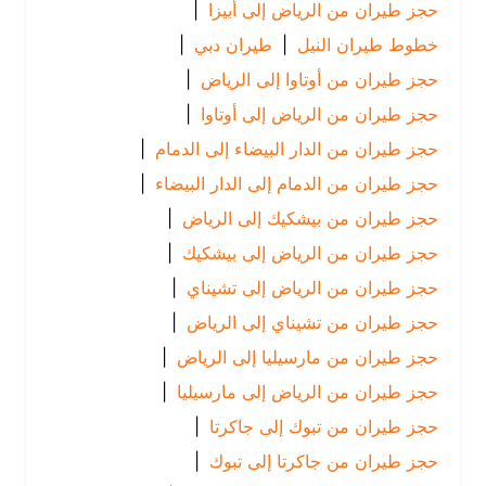
حجز طيران من الرياض إلى أبيزا
|
خطوط طيران النيل
|
طيران دبي
|
حجز طيران من أوتاوا إلى الرياض
|
حجز طيران من الرياض إلى أوتاوا
|
حجز طيران من الدار البيضاء إلى الدمام
|
حجز طيران من الدمام إلى الدار البيضاء
|
حجز طيران من بيشكيك إلى الرياض
|
حجز طيران من الرياض إلى بيشكيك
|
حجز طيران من الرياض إلى تشيناي
|
حجز طيران من تشيناي إلى الرياض
|
حجز طيران من مارسيليا إلى الرياض
|
حجز طيران من الرياض إلى مارسيليا
|
حجز طيران من تبوك إلى جاكرتا
|
حجز طيران من جاكرتا إلى تبوك
|