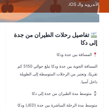
الأندرويد والـ iOS.
تفاصيل رحلات الطيران من جدة
إلى دكا
المسافة بين جدة ودكا
المسافة الجوية بين جدة ودكا تبلغ حوالي 5150 كم
تقريبًا، وتعتبر من الرحلات المتوسطة إلى الطويلة
داخل آسيا.
متوسط مدة الطيران من جدة إلى دكا
متوسط مدة الرحلة المباشرة بين جدة (JED) ودكا