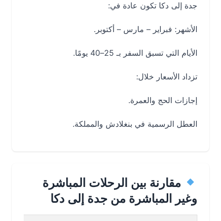
جدة إلى دكا تكون عادة في:
الأشهر: فبراير – مارس – أكتوبر.
الأيام التي تسبق السفر بـ 25–40 يومًا.
تزداد الأسعار خلال:
إجازات الحج والعمرة.
العطل الرسمية في بنغلادش والمملكة.
مقارنة بين الرحلات المباشرة
وغير المباشرة من جدة إلى دكا