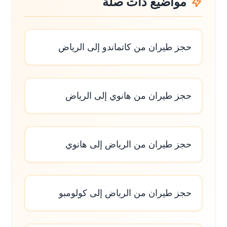
مواضيع ذات صلة
حجز طيران من كاتماندو إلى الرياض
حجز طيران من هانوي إلى الرياض
حجز طيران من الرياض إلى هانوي
حجز طيران من الرياض إلى كولومبو