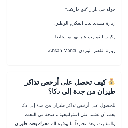
جولة في بازار “نيو ماركت”.
زيارة مسجد بيت المكرم الوطني.
ركوب القوارب عبر نهر بوريجانغا.
زيارة القصر الوردي Ahsan Manzil.
كيف تحصل على أرخص تذاكر
طيران من جدة إلى دكا؟
للحصول على أرخص تذاكر طيران من جدة إلى دكا
يجب أن تعتمد على إستراتيجية واضحة في البحث
والمقارنة، وهذا تحديداً ما يوفره لك
محرك بحث طيران