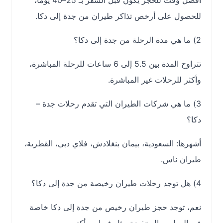
أفضل وقت للحجز يكون قبل السفر بـ 25–40 يومًا،
للحصول على أرخص تذاكر طيران من جدة إلى دكا.
2) ما هي مدة الرحلة من جدة إلى دكا؟
تتراوح المدة بين 5.5 إلى 6 ساعات للرحلة المباشرة،
وأكثر للرحلات غير المباشرة.
3) ما هي شركات الطيران التي تقدم رحلات جدة –
دكا؟
أشهرها: السعودية، بيمان بنغلادش، فلاي دبي، القطرية،
طيران ناس.
4) هل توجد رحلات طيران رخيصة من جدة إلى دكا؟
نعم، توجد حجز طيران رخيص من جدة إلى دكا خاصة