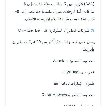
(DAC) يتراوح بين 5 ساعات و40 دقيقة إلى 6
ساعات. أما الرحلات غير المباشرة فقد تصل إلى 8–
14 ساعة حسب شركة الطيران ومدة التوقف.
شركات الطيران المتوفرة على خط جدة – دكا
يعمل على خط جدة – دكا أكثر من 10 شركات طيران،
وأبرزها:
الخطوط السعودية Saudia
فلاي دبي FlyDubai
طيران الإمارات Emirates
الخطوط القطرية Qatar Airways