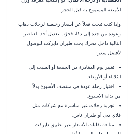
الاقتصادية
أو
درجة الأعمال
، مع إمكانية معرفة وزن
الأمتعة المسموح به قبل الحجز.
وإذا كنت تبحث فعلاً عن أسعار رخيصة لرحلات ذهاب
وعودة من جدة إلى دكا، فجرّب تعديل أحد العناصر
التالية داخل محرك بحث طيران دايركت للوصول
لأفضل سعر:
تغيير يوم المغادرة من الجمعة أو السبت إلى
الثلاثاء أو الأربعاء.
اختيار رحلة عودة في منتصف الأسبوع بدلاً
من بداية الأسبوع.
تجربة رحلات غير مباشرة مع شركات مثل
فلاي دبي أو طيران ناس.
متابعة تقلبات الأسعار عبر تطبيق دايركت