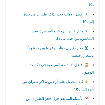
دكا
أفضل أوقات حجز تذاكر طيران من جدة
إلى دكا
مقارنة بين الرحلات المباشرة وغير
المباشرة من جدة إلى دكا
حجز طيران ذهاب وعودة بين جدة ودكا
بأسعار رخيصة
أفضل الأنشطة السياحية في دكا بعد
الوصول
كيف تحصل على أرخص تذاكر طيران من
جدة إلى دكا؟
الأسئلة الشائعة حول حجز الطيران من