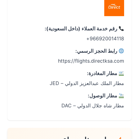
رقم خدمة العملاء (داخل السعودية):
966920014118+
رابط الحجز الرسمي:
https://flights.directksa.com
مطار المغادرة:
مطار الملك عبدالعزيز الدولي – JED
مطار الوصول:
مطار شاه جلال الدولي – DAC