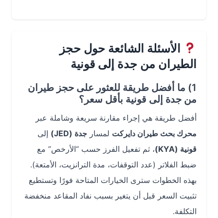
الأسئلة الشائعة حول حجز
الطيران من جدة إلى قونية
1) ما أفضل طريقة للعثور على حجز طيران
من جدة إلى قونية بأقل سعر؟
أفضل طريقة هي إجراء مقارنة سريعة وشاملة عبر
محرك بحث طيران دايركت
لمسار
جدة (JED)
إلى
قونية (KYA)
، ثم تفعيل الفرز حسب “الأرخص” مع
ضبط الفلاتر (عدد التوقفات، مدة الترانزيت، الأمتعة).
بهذه الخطوات سترى الخيارات المتاحة فورًا وتستطيع
تثبيت السعر قبل أن يتغير بسبب نفاد المقاعد منخفضة
التكلفة.