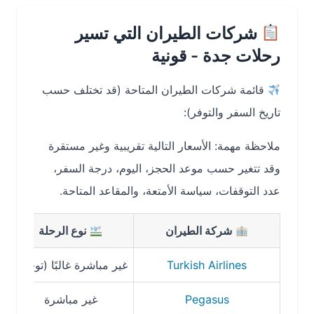
شركات الطيران التي تسير
رحلات جدة - قونية
قائمة شركات الطيران المتاحة (قد تختلف حسب
تاريخ السفر والتوفر):
ملاحظة مهمة: الأسعار التالية تقريبية وغير مستقرة
وقد تتغير حسب موعد الحجز، اليوم، درجة السفر،
عدد التوقفات، سياسة الأمتعة، والمقاعد المتاحة.
شركة الطيران
نوع الرحلة
Turkish Airlines
غير مباشرة غالبًا (توقف)
6–10 ساعات (حسب التوقف)
Pegasus
غير مباشرة