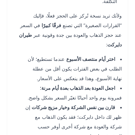
التكلفة.
ولأنك تريد نسخة تُركز على الحجز فعلًا، فإليك
“القرارات الصغيرة” التي تصنع
فرقًا كبيرًا
في السعر
عند حجز الذهاب والعودة بين جدة وقونية عبر
طيران
دايركت
:
اختر أيام منتصف الأسبوع
عندما تستطيع؛ لأن
الطلب في بعض الفترات يكون أقل من عطلة
نهاية الأسبوع، وهذا قد ينعكس على الأسعار.
اجعل العودة بعد الذهاب بعدة أيام مرنة
؛
فمرونة يوم واحد أحيانًا تغيّر السعر بشكل واضح.
قارن بين نفس الشركة وخيار مزيج شركات
إن
ظهر لك داخل دايركت؛ فقد يكون الذهاب مع
شركة والعودة مع شركة أخرى أوفر حسب