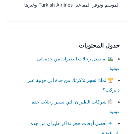
الموسم وتوفر المقاعد) Turkish Airlines وغيرها
جدول المحتويات
تفاصيل رحلات الطيران من جدة إلى
قونية
لماذا تحجز تذكرتك من جدة إلى قونية عبر
دايركت؟
شركات الطيران التي تسير رحلات جدة -
قونية
أفضل أوقات حجز تذاكر طيران من جدة
إلى قونية