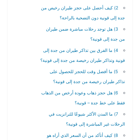
2) كيف أحصل على حجز طيران رخيص من
جدة إلى قونية دون التضحية بالراحة؟
3) هل توجد رحلات مباشرة ضمن طيران
من جدة إلى قونية؟
4) ما الفرق بين تذاكر طيران من جدة إلى
قونية وتذاكر طيران رخيصة من جدة إلى قونية؟
5) ما أفضل وقت للحجز للحصول على
تذاكر طيران رخيصة من جدة إلى قونية؟
6) هل حجز ذهاب وعودة أرخص من الذهاب
فقط على خط جدة – قونية؟
7) ما المدن الأكثر شيوعًا للترانزيت في
الرحلات غير المباشرة إلى قونية؟
8) كيف أتأكد من أن السعر الذي أراه هو