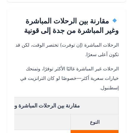
مقارنة بين الرحلات المباشرة
وغير المباشرة من جدة إلى قونية
الرحلات المباشرة (إن توفرت) تختصر الوقت، لكن قد
تكون أعلى سعرًا.
الرحلات غير المباشرة غالبًا الأكثر توفرًا، وتمنحك
خيارات سعرية أكثر—خصوصًا لو كان الترانزيت في
إسطنبول.
مقارنة بين الرحلات المباشرة وغير المباشرة
النوع
التفا