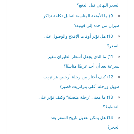
السعر النهائي قبل الدفع؟
9) ما الأمتعة المناسبة لتقليل تكلفة تذاكر
طيران من جدة إلى قونية؟
10) هل تؤثر أوقات الإقلاع والوصول على
السعر؟
11) ما الذي يجعل أسعار الطيران تتغير
بسرعة بعد أن أجد عرضًا مناسبًا؟
12) كيف أختار بين رحلة أرخص بترانزيت
طويل ورحلة أغلى بترانزيت قصير؟
13) ما معنى “رحلة متصلة” وكيف تؤثر على
التخطيط؟
14) هل يمكن تعديل تاريخ السفر بعد
الحجز؟