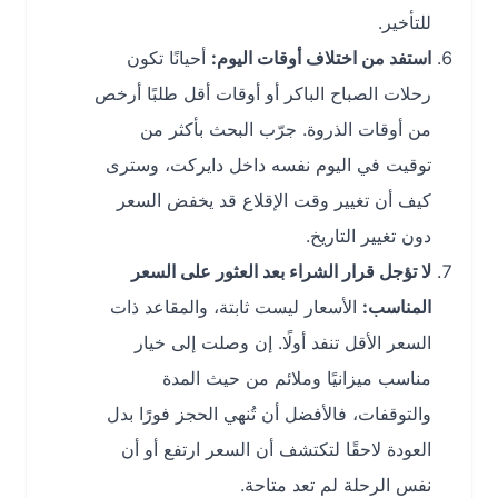
للتأخير.
استفد من اختلاف أوقات اليوم:
أحيانًا تكون
رحلات الصباح الباكر أو أوقات أقل طلبًا أرخص
من أوقات الذروة. جرّب البحث بأكثر من
توقيت في اليوم نفسه داخل دايركت، وسترى
كيف أن تغيير وقت الإقلاع قد يخفض السعر
دون تغيير التاريخ.
لا تؤجل قرار الشراء بعد العثور على السعر
المناسب:
الأسعار ليست ثابتة، والمقاعد ذات
السعر الأقل تنفد أولًا. إن وصلت إلى خيار
مناسب ميزانيًا وملائم من حيث المدة
والتوقفات، فالأفضل أن تُنهي الحجز فورًا بدل
العودة لاحقًا لتكتشف أن السعر ارتفع أو أن
نفس الرحلة لم تعد متاحة.