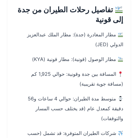
تفاصيل رحلات الطيران من جدة
إلى قونية
مطار المغادرة (جدة): مطار الملك عبدالعزيز
الدولي (JED)
مطار الوصول (قونية): مطار قونية (KYA)
المسافة بين جدة وقونية: حوالي 1,925 كم
(مسافة جوية تقريبية)
متوسط مدة الطيران: حوالي 4 ساعات و56
دقيقة كمعدل عام (قد يختلف حسب المسار
والتوقفات)
شركات الطيران المتوفرة: قد تشمل (حسب