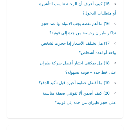
15) كيف أعرف أن الرحلة تناسب التأشيرة
أو متطلبات الدخول؟
16) ما أهم نقطة يجب الانتباه لها عند حجز
تذاكر طيران رخيصة من جدة إلى قونية؟
17) هل تختلف الأسعار إذا حجزت لشخص
واحد أو لعدة أشخاص؟
18) هل يمكنني اختيار أفضل شركة طيران
على خط جدة – قونية بسهولة؟
19) ما أفضل خطوة أخيرة قبل تأكيد الدفع؟
20) كيف أضمن ألا تفوتني صفقة مناسبة
على حجز طيران من جدة إلى قونية؟