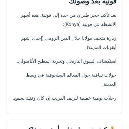
قونية بعد وصولك
بعد تأكيد حجز طيران من جدة إلى قونية، هذه أشهر
الأنشطة في قونية (Konya):
زيارة متحف مولانا جلال الدين الرومي (إحدى أشهر
أيقونات المدينة).
استكشاف السوق التاريخي وتجربة المطبخ الأناضولي.
جولات ثقافية حول المعالم السلجوقية في وسط
المدينة.
رحلات يومية خفيفة للريف القريب إن كان وقتك يسمح.