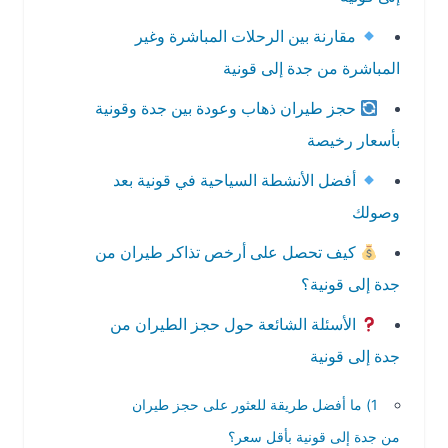
مقارنة بين الرحلات المباشرة وغير
المباشرة من جدة إلى قونية
حجز طيران ذهاب وعودة بين جدة وقونية
بأسعار رخيصة
أفضل الأنشطة السياحية في قونية بعد
وصولك
كيف تحصل على أرخص تذاكر طيران من
جدة إلى قونية؟
الأسئلة الشائعة حول حجز الطيران من
جدة إلى قونية
1) ما أفضل طريقة للعثور على حجز طيران
من جدة إلى قونية بأقل سعر؟