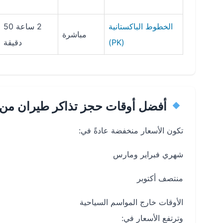
الخطوط الباكستانية
2 ساعة 50
مباشرة
(PK)
دقيقة
أفضل أوقات حجز تذاكر طيران من 
تكون الأسعار منخفضة عادةً في:
شهري فبراير ومارس
منتصف أكتوبر
الأوقات خارج المواسم السياحية
وترتفع الأسعار في: