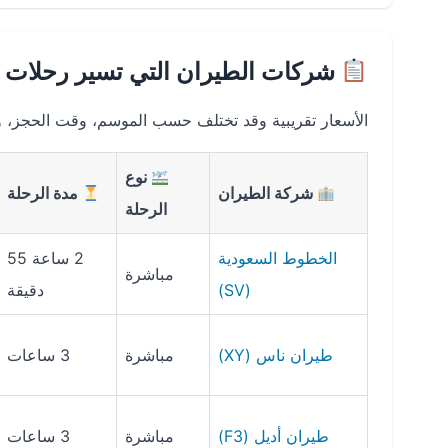
شركات الطيران التي تسير رحلات 
الأسعار تقريبية وقد تختلف حسب الموسم، وقت الحجز، وال
نوع
شركة الطيران
مدة الرحلة
الرحلة
الخطوط السعودية
2 ساعة 55
مباشرة
(SV)
دقيقة
طيران ناس (XY)
مباشرة
3 ساعات
طيران أديل (F3)
مباشرة
3 ساعات