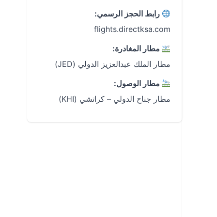
رابط الحجز الرسمي:
flights.directksa.com
مطار المغادرة:
مطار الملك عبدالعزيز الدولي (JED)
مطار الوصول:
مطار جناح الدولي – كراتشي (KHI)