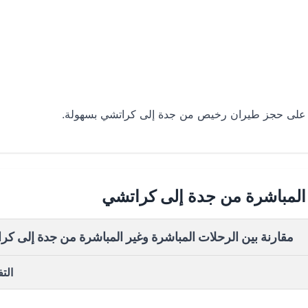
ثور على حجز طيران رخيص من جدة إلى كراتشي بسهولة.
 المباشرة من جدة إلى كراتشي
مقارنة بين الرحلات المباشرة وغير المباشرة من جدة إلى كر
الت