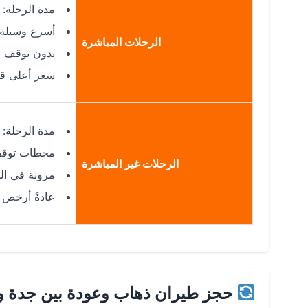
مدة الرحلة: 2:45 – 3:05 ساعات
أسرع وسيلة
الرحلات المباشرة
بدون توقف
سعر أعلى قلي
مدة الرحلة: 5 – 12 ساعة
محطات توقف 
الرحلات غير المباشرة
مرونة في الم
عادةً أرخص
حجز طيران ذهاب وعودة بين جدة و