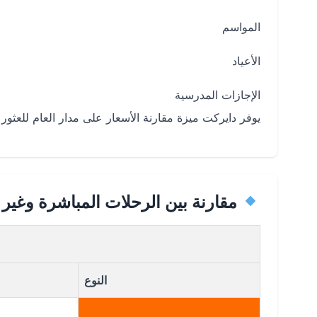
المواسم
الأعياد
الإجازات المدرسية
يوفر دايركت ميزة مقارنة الأسعار على مدار العام للع
مقارنة بين الرحلات المباشرة وغير
النوع