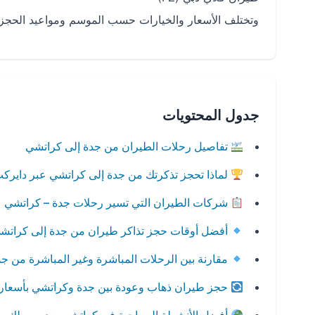
وتختلف الأسعار والخيارات حسب الموسم ومواعيد الحجز.
جدول المحتويات
تفاصيل رحلات الطيران من جدة إلى كراتشي
لماذا تحجز تذكرتك من جدة إلى كراتشي عبر دايرك
شركات الطيران التي تسير رحلات جدة – كراتشي
أفضل أوقات حجز تذاكر طيران من جدة إلى كراتش
مقارنة بين الرحلات المباشرة وغير المباشرة من ج
حجز طيران ذهاب وعودة بين جدة وكراتشي بأسعار