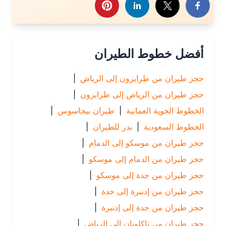
أفضل خطوط الطيران
حجز طيران من طرابزون إلى الرياض
|
حجز طيران من الرياض إلى طرابزون
|
الخطوط الجوية العمانية
|
طيران بيجاسوس
|
الخطوط السعودية
|
بدر للطيران
|
حجز طيران من موسكو إلى الدمام
|
حجز طيران من الدمام إلى موسكو
|
حجز طيران من جدة إلى موسكو
|
حجز طيران من إدنبرة إلى جدة
|
حجز طيران من جدة إلى إدنبرة
|
حجز طيران من تاكلوبان إلى الرياض
|