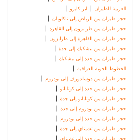
العربية للطيران
|
اير كايرو
|
حجز طيران من الرياض إلى تاكلوبان
|
حجز طيران من طرابزون إلى القاهرة
|
حجز طيران من القاهرة إلى طرابزون
|
حجز طيران من بيشكيك إلى جدة
|
حجز طيران من جدة إلى بيشكيك
|
الخطوط الجوية العراقية
|
حجز طيران من دوسلدورف إلى بودروم
|
حجز طيران من جدة إلى كوتاباتو
|
حجز طيران من كوتاباتو إلى جدة
|
حجز طيران من بودروم إلى جدة
|
حجز طيران من جدة إلى بودروم
|
حجز طيران من تشيناي إلى جدة
|
حجز طيران من جدة إلى تشيناي
|