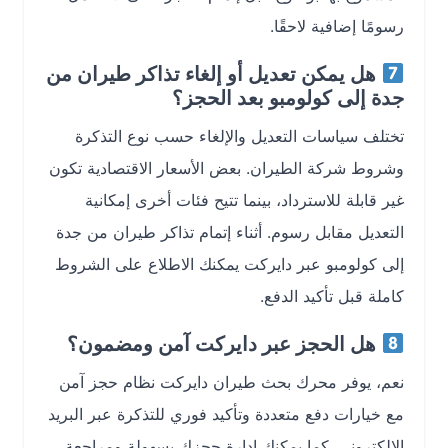
رسومًا إضافية لاحقًا.
هل يمكن تعديل أو إلغاء تذاكر طيران من
جدة إلى كولومبو بعد الحجز؟
تختلف سياسات التعديل والإلغاء حسب نوع التذكرة
وشروط شركة الطيران. بعض الأسعار الاقتصادية تكون
غير قابلة للاسترداد، بينما تتيح فئات أخرى إمكانية
التعديل مقابل رسوم. أثناء إتمام تذاكر طيران من جدة
إلى كولومبو عبر دايركت يمكنك الاطلاع على الشروط
كاملة قبل تأكيد الدفع.
هل الحجز عبر دايركت آمن ومضمون؟
نعم، يوفر محرك بحث طيران دايركت نظام حجز آمن
مع خيارات دفع متعددة وتأكيد فوري للتذكرة عبر البريد
الإلكتروني. كما يمكنك إدارة حجزك بسهولة ومراجعة