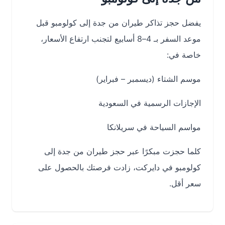
يفضل حجز تذاكر طيران من جدة إلى كولومبو قبل
موعد السفر بـ 4–8 أسابيع لتجنب ارتفاع الأسعار،
خاصة في:
موسم الشتاء (ديسمبر – فبراير)
الإجازات الرسمية في السعودية
مواسم السياحة في سريلانكا
كلما حجزت مبكرًا عبر حجز طيران من جدة إلى
كولومبو في دايركت، زادت فرصتك بالحصول على
سعر أقل.