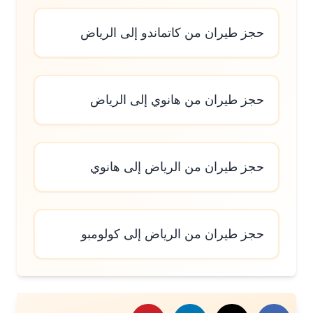
حجز طيران من كاتماندو إلى الرياض
حجز طيران من هانوي إلى الرياض
حجز طيران من الرياض إلى هانوي
حجز طيران من الرياض إلى كولومبو
رك هذا الموضوع