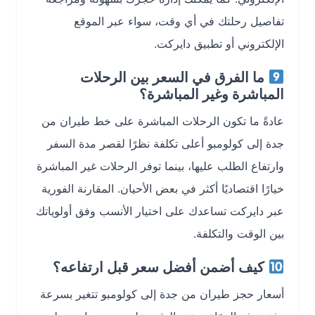
تفاصيل رحلتك في أي وقت، سواء عبر الموقع
الإلكتروني أو تطبيق دايركت.
ما الفرق في السعر بين الرحلات
المباشرة وغير المباشرة؟
عادةً ما تكون الرحلات المباشرة على خط طيران من
جدة إلى كولومبو أعلى تكلفة نظرًا لقصر مدة السفر
وارتفاع الطلب عليها، بينما توفر الرحلات غير المباشرة
خيارًا اقتصاديًا أكثر في بعض الأحيان. المقارنة الفورية
عبر دايركت تساعدك على اختيار الأنسب وفق أولوياتك
بين الوقت والتكلفة.
كيف أضمن أفضل سعر قبل ارتفاعه؟
أسعار حجز طيران من جدة إلى كولومبو تتغير بسرعة