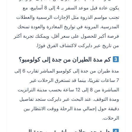
يكون عادة قبل موعد السفر بـ 4 إلى 8 أسابيع، مع
تجنب مواسم الذروة مثل الإجازات الرسمية والعطلات
المدرسية. المرونة في تواريخ المغادرة والعودة تمنحك
فرصة أكبر للحصول على سعر أقل، ويمكنك تجربة أكثر
من تاريخ عبر دايركت لاكتشاف الفرق فورًا.
كم مدة الطيران من جدة إلى كولومبو؟
مدة طيران من جدة إلى كولومبو المباشر تقارب 6 إلى
7 ساعات تقريبًا، بينما قد تستغرق الرحلات غير
المباشرة من 8 إلى 12 ساعة بحسب مدينة الترانزيت
ومدة التوقف. عند البحث عبر دايركت ستجد تفاصيل
دقيقة حول إجمالي مدة الرحلة ووقت الانتظار بين
الرحلات.