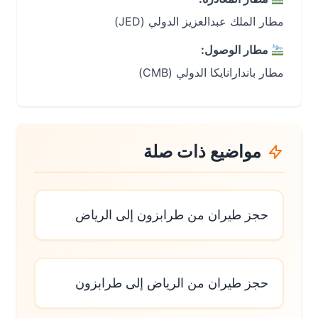
مطار الملك عبدالعزيز الدولي (JED)
مطار الوصول:
مطار باندارانايكا الدولي (CMB)
مواضيع ذات صلة
حجز طيران من طرابزون إلى الرياض
حجز طيران من الرياض إلى طرابزون