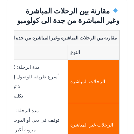
مقارنة بين الرحلات المباشرة
وغير المباشرة من جدة الى كولومبو
مقارنة بين الرحلات المباشرة وغير المباشرة من جدة الى كولومبو
النوع
التفاصيل
مدة الرحلة: 6–7 ساعات
أسرع طريقة للوصول إلى كولومبو
الرحلات المباشرة
لا توجد توقفات
تكلفة أعلى قليلاً
مدة الرحلة: 8–12 ساعة
توقف في دبي أو الدوحة أو مسقط
الرحلات غير المباشرة
مرونة أكبر في الأسعار