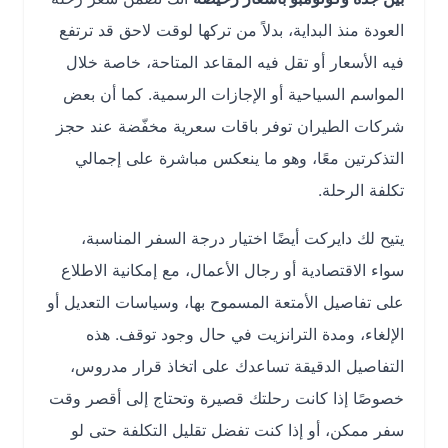
العودة منذ البداية، بدلاً من تركها لوقت لاحق قد ترتفع
فيه الأسعار أو تقل فيه المقاعد المتاحة، خاصة خلال
المواسم السياحية أو الإجازات الرسمية. كما أن بعض
شركات الطيران توفر باقات سعرية مخفّضة عند حجز
التذكرتين معًا، وهو ما ينعكس مباشرة على إجمالي
تكلفة الرحلة.
يتيح لك دايركت أيضًا اختيار درجة السفر المناسبة،
سواء الاقتصادية أو رجال الأعمال، مع إمكانية الاطلاع
على تفاصيل الأمتعة المسموح بها، وسياسات التعديل أو
الإلغاء، ومدة الترانزيت في حال وجود توقف. هذه
التفاصيل الدقيقة تساعدك على اتخاذ قرار مدروس،
خصوصًا إذا كانت رحلتك قصيرة وتحتاج إلى أقصر وقت
سفر ممكن، أو إذا كنت تفضل تقليل التكلفة حتى لو