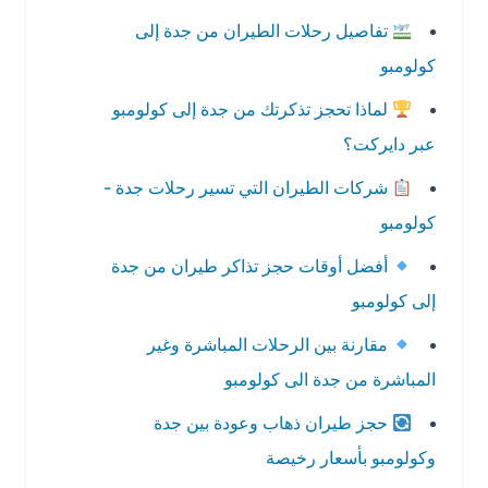
تفاصيل رحلات الطيران من جدة إلى
كولومبو
لماذا تحجز تذكرتك من جدة إلى كولومبو
عبر دايركت؟
شركات الطيران التي تسير رحلات جدة -
كولومبو
أفضل أوقات حجز تذاكر طيران من جدة
إلى كولومبو
مقارنة بين الرحلات المباشرة وغير
المباشرة من جدة الى كولومبو
حجز طيران ذهاب وعودة بين جدة
وكولومبو بأسعار رخيصة