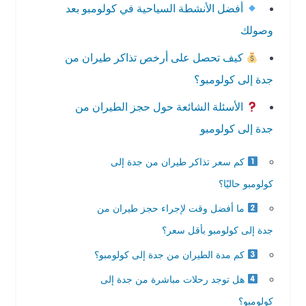
أفضل الأنشطة السياحية في كولومبو بعد
وصولك
كيف تحصل على أرخص تذاكر طيران من
جدة إلى كولومبو؟
الأسئلة الشائعة حول حجز الطيران من
جدة إلى كولومبو
كم سعر تذاكر طيران من جدة إلى
كولومبو حاليًا؟
ما أفضل وقت لإجراء حجز طيران من
جدة إلى كولومبو بأقل سعر؟
كم مدة الطيران من جدة إلى كولومبو؟
هل توجد رحلات مباشرة من جدة إلى
كولومبو؟