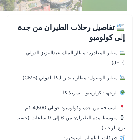
تفاصيل رحلات الطيران من جدة
إلى كولومبو
مطار المغادرة: مطار الملك عبدالعزيز الدولي
(JED)
مطار الوصول: مطار باندارانايكا الدولي (CMB)
الوجهة: كولومبو – سريلانكا
المسافة بين جدة وكولومبو: حوالي 4,500 كم
متوسط مدة الطيران: من 6 إلى 9 ساعات (حسب
نوع الرحلة)
شركات الطيران المتوفرة: