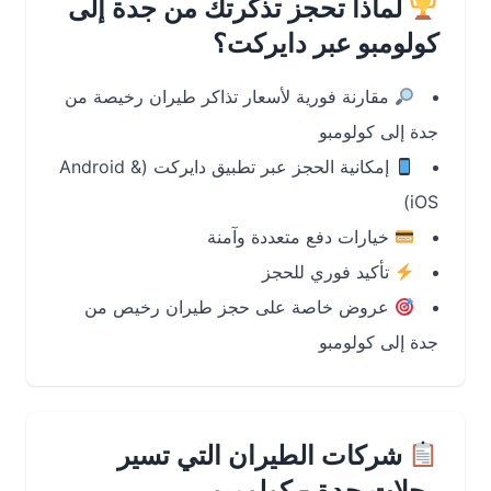
لماذا تحجز تذكرتك من جدة إلى
كولومبو عبر دايركت؟
مقارنة فورية لأسعار تذاكر طيران رخيصة من
جدة إلى كولومبو
إمكانية الحجز عبر تطبيق دايركت (Android &
iOS)
خيارات دفع متعددة وآمنة
تأكيد فوري للحجز
عروض خاصة على حجز طيران رخيص من
جدة إلى كولومبو
شركات الطيران التي تسير
رحلات جدة - كولومبو