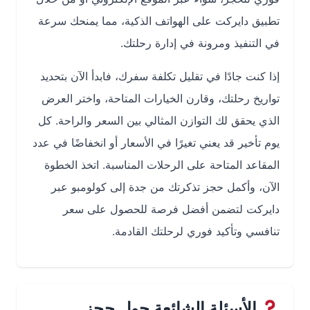
تطبيق دايركت على الهواتف الذكية، مما يمنحك سرعة
في التنفيذ ومرونة في إدارة رحلتك.
إذا كنت جادًا في تقليل تكلفة سفرك، فابدأ الآن بتحديد
تواريخ رحلتك، وقارن الخيارات المتاحة، واختر العرض
الذي يحقق لك التوازن المثالي بين السعر والراحة. كل
يوم تأخير قد يعني تغيرًا في الأسعار أو انخفاضًا في عدد
المقاعد المتاحة على الرحلات المناسبة. اتخذ الخطوة
الآن، وأكمل حجز تذكرتك من جدة إلى كولومبو عبر
دايركت لتضمن أفضل فرصة للحصول على سعر
تنافسي وتأكيد فوري لرحلتك القادمة.
الأسئلة الشائعة حول حجز