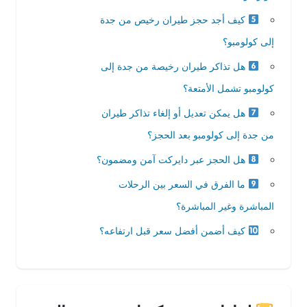
كيف أجد حجز طيران رخيص من جدة
إلى كولومبو؟
هل تذاكر طيران رخيصة من جدة إلى
كولومبو تشمل الأمتعة؟
هل يمكن تعديل أو إلغاء تذاكر طيران
من جدة إلى كولومبو بعد الحجز؟
هل الحجز عبر دايركت آمن ومضمون؟
ما الفرق في السعر بين الرحلات
المباشرة وغير المباشرة؟
كيف أضمن أفضل سعر قبل ارتفاعه؟