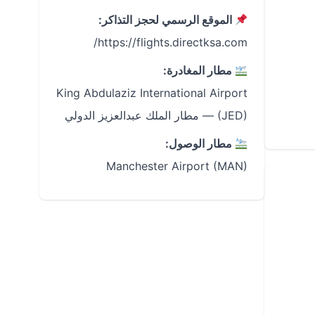
الموقع الرسمي لحجز التذاكر:
https://flights.directksa.com/
مطار المغادرة:
King Abdulaziz International Airport
(JED) — مطار الملك عبدالعزيز الدولي
مطار الوصول:
Manchester Airport (MAN)