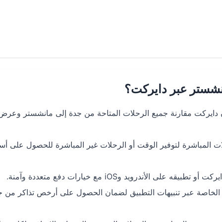
نشستر عبر دايركت؟
 دايركت مقارنة جميع الرحلات المتاحة من جدة إلى مانشستر وعرض
ات المباشرة لتوفير الوقت أو الرحلات غير المباشرة للحصول على أس
لأندرويد وiOS مع خيارات دفع متعددة وآمنة.
ض الخاصة عبر تنبيهات التطبيق لضمان الحصول على أرخص تذاكر من ج