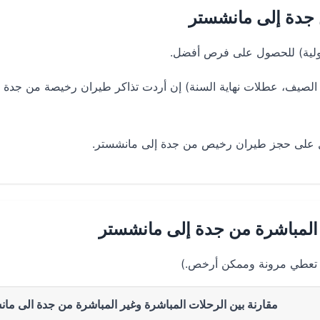
جدة إلى مانشستر
الصيف، عطلات نهاية السنة) إن أردت تذاكر طيران رخيصة من جدة إ
 على حجز طيران رخيص من جدة إلى مانشستر.
 المباشرة من جدة إلى مانشستر
ة تعطي مرونة وممكن أرخص.)
مقارنة بين الرحلات المباشرة وغير المباشرة من جدة الى ما