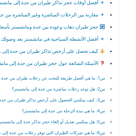
أفضل أوقات حجز تذاكر طيران من جدة إلى مانشس
مقارنة بين الرحلات المباشرة وغير المباشرة من ج
حجز طيران ذهاب وعودة بين جدة ومانشستر بأسعا
أفضل الأنشطة السياحية في مانشستر بعد وصولك
كيف تحصل على أرخص تذاكر طيران من جدة إلى 
الأسئلة الشائعة حول حجز طيران من جدة إلى مان
س1: ما هي أفضل طريقة للبحث عن رحلات طيران من جدة إلى مانشستر بأسعار مناسبة؟
س2: هل توجد رحلات مباشرة من جدة إلى مانشستر؟
س3: كيف يمكنني الحصول على أرخص تذاكر طيران من جدة إلى مانشستر؟
س4: ما هي مدة الرحلة من جدة إلى مانشستر؟
س5: هل يمكنني تعديل أو إلغاء حجز تذاكر جدة إلى مانشستر؟
س6: ما هي شركات الطيران التي توفر رحلات من جدة إلى مانشستر؟