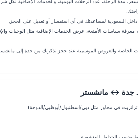
، مدة الرحلة، عدد الرحلات اليومية، والخدمات الإضافية لكل شر
احتك.
 داخل السعودية لمساعدتك في أي استفسار أو تعديل على الحجز.
، معرفة سياسات الأمتعة، عرض الخدمات الإضافية مثل الوجبات والإن
 الخاصة والعروض الموسمية عند حجز تذكرتك من جدة إلى مانشست
 جدة
↔
مانشستر
ترانزيت في محاور مثل دبي/إسطنبول/أبوظبي/الدوحة)
ط بحسب الجداول المنشورة.