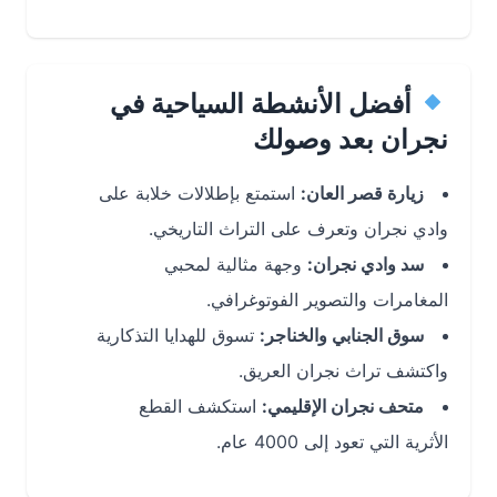
أفضل الأنشطة السياحية في
نجران بعد وصولك
زيارة قصر العان:
استمتع بإطلالات خلابة على
وادي نجران وتعرف على التراث التاريخي.
سد وادي نجران:
وجهة مثالية لمحبي
المغامرات والتصوير الفوتوغرافي.
سوق الجنابي والخناجر:
تسوق للهدايا التذكارية
واكتشف تراث نجران العريق.
متحف نجران الإقليمي:
استكشف القطع
الأثرية التي تعود إلى 4000 عام.