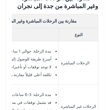
وغير المباشرة من جدة إلى نجران
مقارنة بين الرحلات المباشرة وغير المباشرة من ج
النوع
التفاصيل
مدة الرحلة: حوالي 1 ساعة 55 دقيقة
أسرع طريقة للوصول إلى نجران
الرحلات المباشرة
لا توجد توقفات أو تأخيرات إضافية
تكلفة أعلى قليلاً مقارنة بالرحلات غير 
مدة الرحلة: 3-6 ساعات حسب التوقف
قد تشمل توقفات في مدن مثل الرياض 
الرحلات غير المباشرة