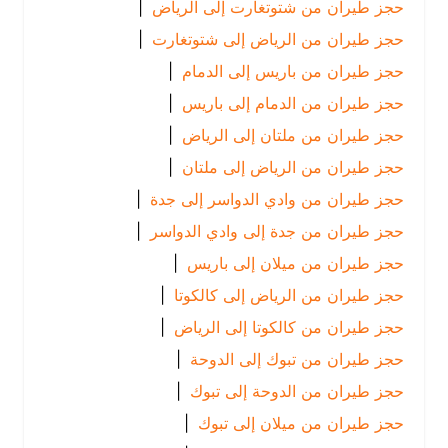
حجز طيران من شتوتغارت إلى الرياض
|
حجز طيران من الرياض إلى شتوتغارت
|
حجز طيران من باريس إلى الدمام
|
حجز طيران من الدمام إلى باريس
|
حجز طيران من ملتان إلى الرياض
|
حجز طيران من الرياض إلى ملتان
|
حجز طيران من وادي الدواسر إلى جدة
|
حجز طيران من جدة إلى وادي الدواسر
|
حجز طيران من ميلان إلى باريس
|
حجز طيران من الرياض إلى كالكوتا
|
حجز طيران من كالكوتا إلى الرياض
|
حجز طيران من تبوك إلى الدوحة
|
حجز طيران من الدوحة إلى تبوك
|
حجز طيران من ميلان إلى تبوك
|