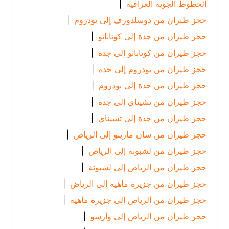
الخطوط الجوية العراقية
|
حجز طيران من دوسلدورف إلى بودروم
|
حجز طيران من جدة إلى كوتاباتو
|
حجز طيران من كوتاباتو إلى جدة
|
حجز طيران من بودروم إلى جدة
|
حجز طيران من جدة إلى بودروم
|
حجز طيران من تشيناي إلى جدة
|
حجز طيران من جدة إلى تشيناي
|
حجز طيران من سان مارينو إلى الرياض
|
حجز طيران من لشبونة إلى الرياض
|
حجز طيران من الرياض إلى لشبونة
|
حجز طيران من جزيرة ماهيه إلى الرياض
|
حجز طيران من الرياض إلى جزيرة ماهيه
|
حجز طيران من الرياض إلى وارسو
|