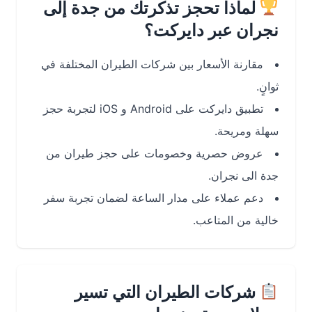
لماذا تحجز تذكرتك من جدة إلى
نجران عبر دايركت؟
مقارنة الأسعار بين شركات الطيران المختلفة في
ثوانٍ.
تطبيق دايركت على Android و iOS لتجربة حجز
سهلة ومريحة.
عروض حصرية وخصومات على حجز طيران من
جدة الى نجران.
دعم عملاء على مدار الساعة لضمان تجربة سفر
خالية من المتاعب.
شركات الطيران التي تسير