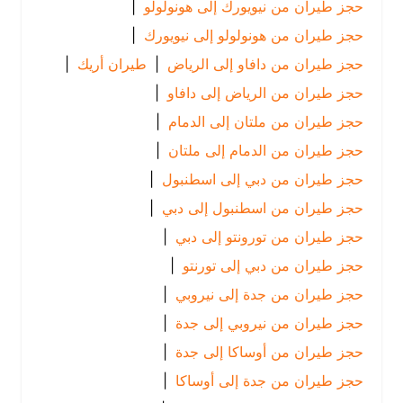
حجز طيران من نيويورك إلى هونولولو
|
حجز طيران من هونولولو إلى نيويورك
|
حجز طيران من دافاو إلى الرياض
|
طيران أريك
|
حجز طيران من الرياض إلى دافاو
|
حجز طيران من ملتان إلى الدمام
|
حجز طيران من الدمام إلى ملتان
|
حجز طيران من دبي إلى اسطنبول
|
حجز طيران من اسطنبول إلى دبي
|
حجز طيران من تورونتو إلى دبي
|
حجز طيران من دبي إلى تورنتو
|
حجز طيران من جدة إلى نيروبي
|
حجز طيران من نيروبي إلى جدة
|
حجز طيران من أوساكا إلى جدة
|
حجز طيران من جدة إلى أوساكا
|