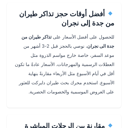
أفضل أوقات حجز تذاكر طيران
من جدة إلى نجران
للحصول على أفضل الأسعار على
تذاكر طيران من
جدة الى نجران
، نوصي بالحجز قبل 2-3 أشهر من
موعد السفر، خاصة خارج مواسم الذروة مثل
العطلات الرسمية والمهرجانات. الأسعار عادةً ما تكون
أقل في أيام الأسبوع مثل الأربعاء مقارنةً بنهاية
الأسبوع. استخدم محرك بحث طيران دايركت للعثور
على العروض الموسمية والخصومات الحصرية.
مقارنة بين الرحلات المباشرة