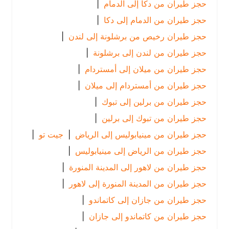
حجز طيران من دكا إلى الدمام
|
حجز طيران من الدمام إلى دكا
|
حجز طيران رخيص من برشلونة إلى لندن
|
حجز طيران من لندن إلى برشلونة
|
حجز طيران من ميلان إلى أمستردام
|
حجز طيران من أمستردام إلى ميلان
|
حجز طيران من برلين إلى تبوك
|
حجز طيران من تبوك إلى برلين
|
حجز طيران من مينيابوليس إلى الرياض
|
جيت تو
|
حجز طيران من الرياض إلى مينيابوليس
|
حجز طيران من لاهور إلى المدينة المنورة
|
حجز طيران من المدينة المنورة إلى لاهور
|
حجز طيران من جازان إلى كاتماندو
|
حجز طيران من كاتماندو إلى جازان
|