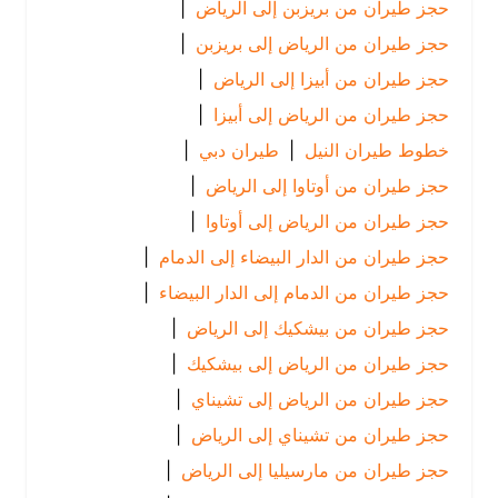
حجز طيران من بريزبن إلى الرياض
|
حجز طيران من الرياض إلى بريزبن
|
حجز طيران من أبيزا إلى الرياض
|
حجز طيران من الرياض إلى أبيزا
|
خطوط طيران النيل
|
طيران دبي
|
حجز طيران من أوتاوا إلى الرياض
|
حجز طيران من الرياض إلى أوتاوا
|
حجز طيران من الدار البيضاء إلى الدمام
|
حجز طيران من الدمام إلى الدار البيضاء
|
حجز طيران من بيشكيك إلى الرياض
|
حجز طيران من الرياض إلى بيشكيك
|
حجز طيران من الرياض إلى تشيناي
|
حجز طيران من تشيناي إلى الرياض
|
حجز طيران من مارسيليا إلى الرياض
|