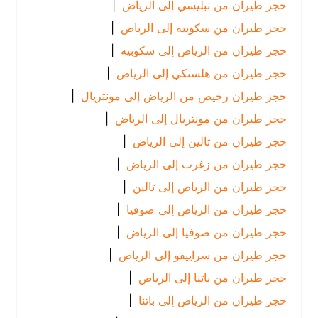
حجز طيران من تبليسي إلى الرياض
|
حجز طيران من سكوبيه إلى الرياض
|
حجز طيران من الرياض إلى سكوبيه
|
حجز طيران من هلسنكي إلى الرياض
|
حجز طيران رخيص من الرياض إلى مونتريال
|
حجز طيران من مونتريال إلى الرياض
|
حجز طيران من تالين إلى الرياض
|
حجز طيران من زغرب إلى الرياض
|
حجز طيران من الرياض إلى تالين
|
حجز طيران من الرياض إلى صوفيا
|
حجز طيران من صوفيا إلى الرياض
|
حجز طيران من سراييفو إلى الرياض
|
حجز طيران من باتنا إلى الرياض
|
حجز طيران من الرياض إلى باتنا
|