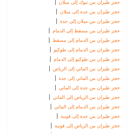
حجز طيران من تبوك إلى ميلان
|
حجز طيران من جدة إلى ميلان
|
حجز طيران من ميلان إلى جدة
|
حجز طيران من مسقط إلى الدمام
|
حجز طيران من الدمام إلى مسقط
|
حجز طيران من الدمام إلى طوكيو
|
حجز طيران من طوكيو إلى الدمام
|
حجز طيران من الماتي إلى الرياض
|
حجز طيران من الماتي إلى جدة
|
حجز طيران من جدة إلى الماتي
|
حجز طيران من الرياض إلى الماتي
|
حجز طيران من الدمام إلى الماتي
|
حجز طيران من جدة إلى قونية
|
حجز طيران من الرياض إلى قونية
|