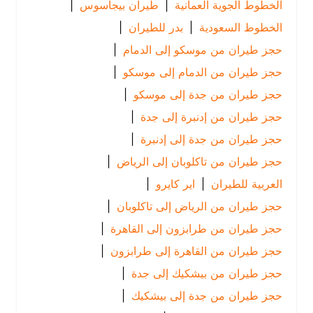
الخطوط الجوية العمانية
|
طيران بيجاسوس
|
الخطوط السعودية
|
بدر للطيران
|
حجز طيران من موسكو إلى الدمام
|
حجز طيران من الدمام إلى موسكو
|
حجز طيران من جدة إلى موسكو
|
حجز طيران من إدنبرة إلى جدة
|
حجز طيران من جدة إلى إدنبرة
|
حجز طيران من تاكلوبان إلى الرياض
|
العربية للطيران
|
اير كايرو
|
حجز طيران من الرياض إلى تاكلوبان
|
حجز طيران من طرابزون إلى القاهرة
|
حجز طيران من القاهرة إلى طرابزون
|
حجز طيران من بيشكيك إلى جدة
|
حجز طيران من جدة إلى بيشكيك
|