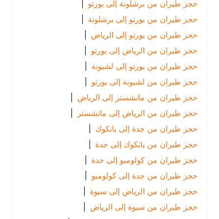
حجز طيران من برشلونة إلى بورتو
|
حجز طيران من بورتو إلى برشلونة
|
حجز طيران من بورتو إلى الرياض
|
حجز طيران من الرياض إلى بورتو
|
حجز طيران من بورتو إلى لشبونة
|
حجز طيران من لشبونة إلى بورتو
|
حجز طيران من مانشستر إلى الرياض
|
حجز طيران من الرياض إلى مانشستر
|
حجز طيران من جدة إلى بانكوك
|
حجز طيران من بانكوك إلى جدة
|
حجز طيران من كولومبو إلى جدة
|
حجز طيران من جدة إلى كولومبو
|
حجز طيران من الرياض إلى سيوة
|
حجز طيران من سيوة إلى الرياض
|