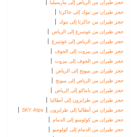
حجز طيران من الرياض إلى مارسيليا
|
حجز طيران من تبوك إلى جاكرتا
|
حجز طيران من جاكرتا إلى تبوك
|
حجز طيران من غوتنبرغ إلى الرياض
|
حجز طيران من الرياض إلى غوتنبرغ
|
حجز طيران من بيروت إلى الجوف
|
حجز طيران من الجوف إلى بيروت
|
حجز طيران من ميونخ إلى الرياض
|
حجز طيران من الرياض إلى ميونخ
|
حجز طيران من باماكو إلى الرياض
|
حجز طيران من طرابزون إلى أنطاليا
|
حجز طيران من أنطاليا إلى طرابزون
|
SKY Alps
|
حجز طيران من كولومبو إلى الدمام
|
حجز طيران من الدمام إلى كولومبو
|