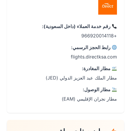
رقم خدمة العملاء (داخل السعودية):
+966920014118
رابط الحجز الرسمي:
flights.directksa.com
مطار المغادرة:
مطار الملك عبد العزيز الدولي (JED)
مطار الوصول:
مطار نجران الإقليمي (EAM)