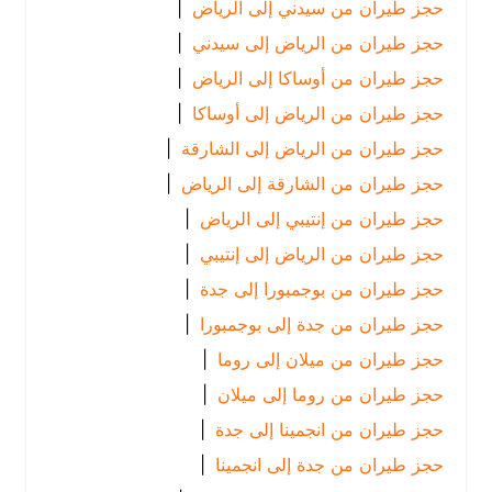
حجز طيران من سيدني إلى الرياض
|
حجز طيران من الرياض إلى سيدني
|
حجز طيران من أوساكا إلى الرياض
|
حجز طيران من الرياض إلى أوساكا
|
حجز طيران من الرياض إلى الشارقة
|
حجز طيران من الشارقة إلى الرياض
|
حجز طيران من إنتيبي إلى الرياض
|
حجز طيران من الرياض إلى إنتيبي
|
حجز طيران من بوجمبورا إلى جدة
|
حجز طيران من جدة إلى بوجمبورا
|
حجز طيران من ميلان إلى روما
|
حجز طيران من روما إلى ميلان
|
حجز طيران من انجمينا إلى جدة
|
حجز طيران من جدة إلى انجمينا
|