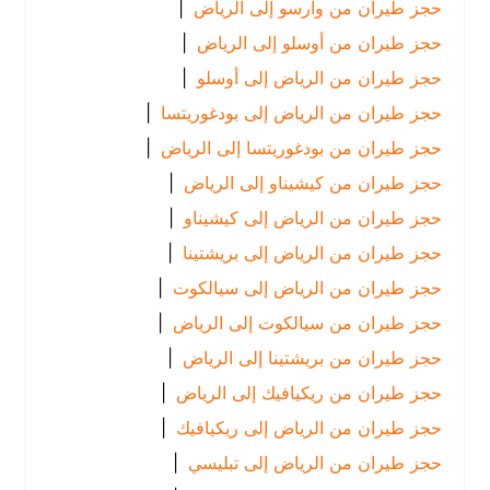
حجز طيران من وارسو إلى الرياض
|
حجز طيران من أوسلو إلى الرياض
|
حجز طيران من الرياض إلى أوسلو
|
حجز طيران من الرياض إلى بودغوريتسا
|
حجز طيران من بودغوريتسا إلى الرياض
|
حجز طيران من كيشيناو إلى الرياض
|
حجز طيران من الرياض إلى كيشيناو
|
حجز طيران من الرياض إلى بريشتينا
|
حجز طيران من الرياض إلى سيالكوت
|
حجز طيران من سيالكوت إلى الرياض
|
حجز طيران من بريشتينا إلى الرياض
|
حجز طيران من ريكيافيك إلى الرياض
|
حجز طيران من الرياض إلى ريكيافيك
|
حجز طيران من الرياض إلى تبليسي
|