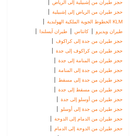
حجز طيران من إشبيلية إلى الرياض
|
حجز طيران من الرياض إلى إشبيلية
|
KLM الخطوط الجوية الملكية الهولندية
|
طيران ويديرو
|
كانتاس
|
طيران آيسلندا
|
حجز طيران من جدة إلى كراكوف
|
حجز طيران من كراكوف إلى جدة
|
حجز طيران من المنامة إلى جدة
|
حجز طيران من جدة إلى المنامة
|
حجز طيران من جدة إلى مسقط
|
حجز طيران من مسقط إلى جدة
|
حجز طيران من أوسلو إلى جدة
|
حجز طيران من جدة إلى أوسلو
|
حجز طيران من الدمام إلى الدوحة
|
حجز طيران من الدوحة إلى الدمام
|