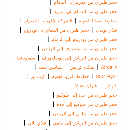
حجز طيران من مدريد إلى الدمام
|
حجز طيران من الدمام إلى مدريد
|
خطوط آسيانا الجوية
|
الشركة الإفريقية للطيران
|
فلاي بوندي
|
حجز طيران من الدمام إلى بودروم
|
حجز طيران من بودروم إلى الدمام
|
حجز طيران من دوسلدورف إلى الرياض
|
حجز طيران من الرياض إلى دوسلدورف
|
سمارتافيا
|
Aircalin
|
سكاي ترانس
|
سبايس جيت
|
Star Flyer
|
خطوط ناورو الجوية
|
كيب اير
|
نام اير
|
طيران Viva
|
حجز طيران من جدة إلى طوكيو
|
حجز طيران من طوكيو إلى جدة
|
حجز طيران من نيامي إلى الرياض
|
حجز طيران من الرياض إلى نيامي
|
فلاي بلاي
|