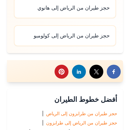
حجز طيران من الرياض إلى هانوي
حجز طيران من الرياض إلى كولومبو
رك هذا الموضوع
أفضل خطوط الطيران
حجز طيران من طرابزون إلى الرياض
|
حجز طيران من الرياض إلى طرابزون
|