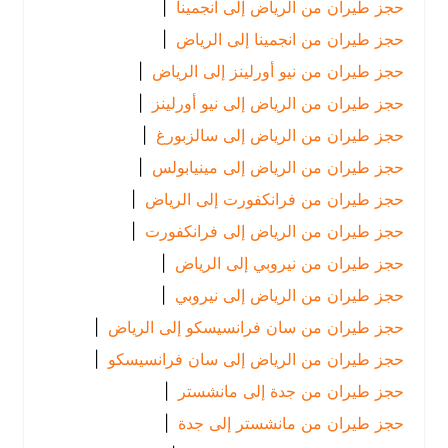
حجز طيران من الرياض إلى انجمينا
|
حجز طيران من انجمينا إلى الرياض
|
حجز طيران من نيو أورلينز إلى الرياض
|
حجز طيران من الرياض إلى نيو أورلينز
|
حجز طيران من الرياض إلى سالزبورغ
|
حجز طيران من الرياض إلى مينيابولس
|
حجز طيران من فرانكفورت إلى الرياض
|
حجز طيران من الرياض إلى فرانكفورت
|
حجز طيران من نيروبي إلى الرياض
|
حجز طيران من الرياض إلى نيروبي
|
حجز طيران من سان فرانسيسكو إلى الرياض
|
حجز طيران من الرياض إلى سان فرانسيسكو
|
حجز طيران من جدة إلى مانشستر
|
حجز طيران من مانشستر إلى جدة
|