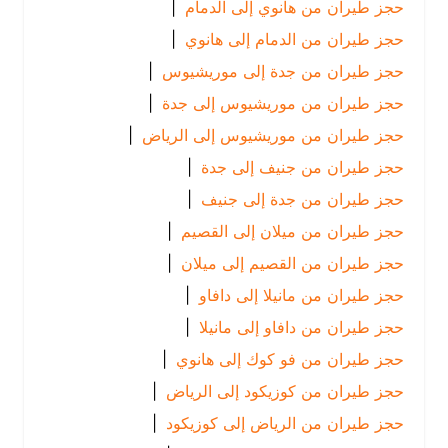
حجز طيران من هانوي إلى الدمام
|
حجز طيران من الدمام إلى هانوي
|
حجز طيران من جدة إلى موريشيوس
|
حجز طيران من موريشيوس إلى جدة
|
حجز طيران من موريشيوس إلى الرياض
|
حجز طيران من جنيف إلى جدة
|
حجز طيران من جدة إلى جنيف
|
حجز طيران من ميلان إلى القصيم
|
حجز طيران من القصيم إلى ميلان
|
حجز طيران من مانيلا إلى دافاو
|
حجز طيران من دافاو إلى مانيلا
|
حجز طيران من فو كوك إلى هانوي
|
حجز طيران من كوزيكود إلى الرياض
|
حجز طيران من الرياض إلى كوزيكود
|