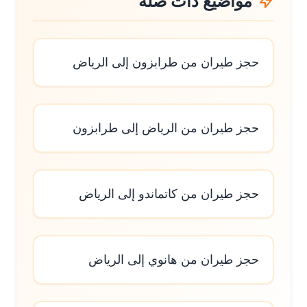
مواضيع ذات صلة
حجز طيران من طرابزون إلى الرياض
حجز طيران من الرياض إلى طرابزون
حجز طيران من كاتماندو إلى الرياض
حجز طيران من هانوي إلى الرياض