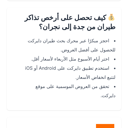
كيف تحصل على أرخص تذاكر
طيران من جدة إلى نجران؟
احجز مبكرًا عبر محرك بحث طيران دايركت
للحصول على أفضل العروض.
اختر أيام الأسبوع مثل الأربعاء لأسعار أقل.
استخدم تطبيق دايركت على Android أو iOS
لتتبع انخفاض الأسعار.
تحقق من العروض الموسمية على موقع
دايركت.