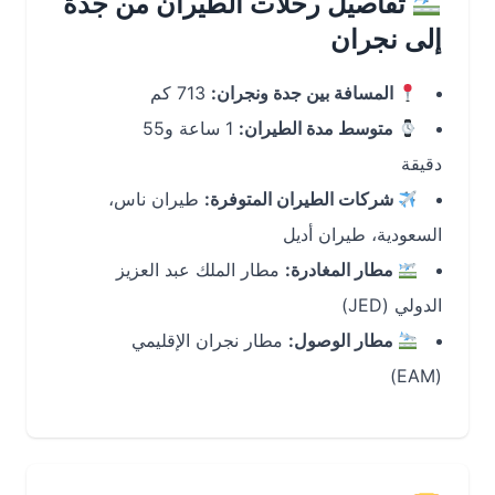
تفاصيل رحلات الطيران من جدة
إلى نجران
المسافة بين جدة ونجران:
713 كم
متوسط مدة الطيران:
1 ساعة و55
دقيقة
شركات الطيران المتوفرة:
طيران ناس،
السعودية، طيران أديل
مطار المغادرة:
مطار الملك عبد العزيز
الدولي (JED)
مطار الوصول:
مطار نجران الإقليمي
(EAM)