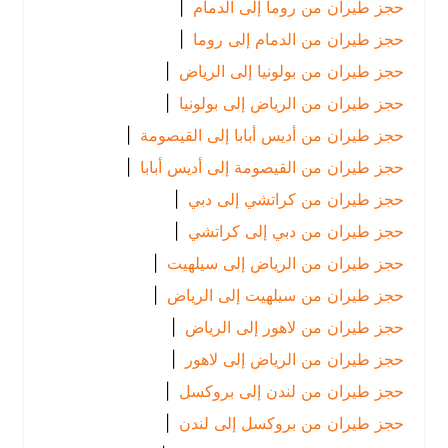
حجز طيران من روما إلى الدمام
|
حجز طيران من الدمام إلى روما
|
حجز طيران من بولونيا إلى الرياض
|
حجز طيران من الرياض إلى بولونيا
|
حجز طيران من أديس أبابا إلى القيصومة
|
حجز طيران من القيصومة إلى أديس أبابا
|
حجز طيران من كراتشي إلى دبي
|
حجز طيران من دبي إلى كراتشي
|
حجز طيران من الرياض إلى سيلهيت
|
حجز طيران من سيلهيت إلى الرياض
|
حجز طيران من لاهور إلى الرياض
|
حجز طيران من الرياض إلى لاهور
|
حجز طيران من لندن إلى بروكسل
|
حجز طيران من بروكسل إلى لندن
|