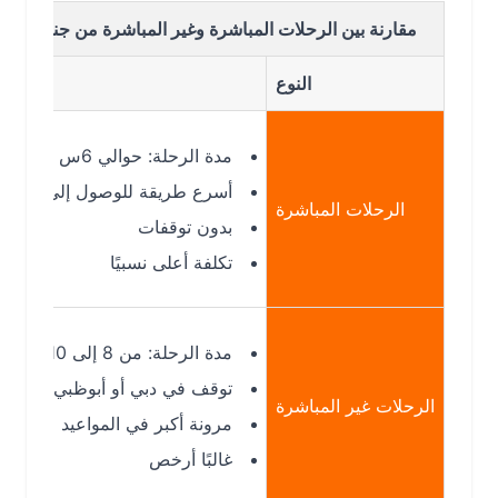
مقارنة بين الرحلات المباشرة وغير المباشرة من جنيف إلى الريا
النوع
التفاصي
مدة الرحلة: حوالي 6س 45د
أسرع طريقة للوصول إلى الرياض
الرحلات المباشرة
بدون توقفات
تكلفة أعلى نسبيًا
مدة الرحلة: من 8 إلى 10 ساعات
توقف في دبي أو أبوظبي
الرحلات غير المباشرة
مرونة أكبر في المواعيد
غالبًا أرخص