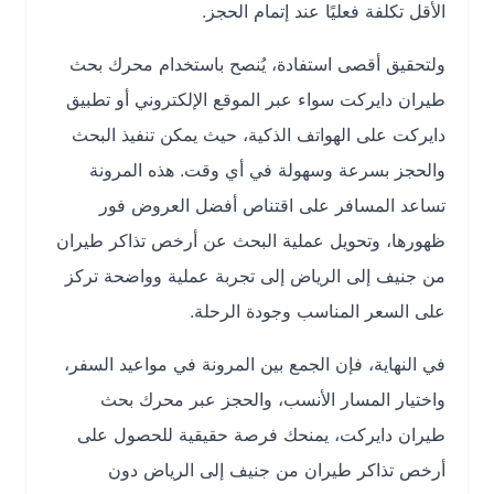
الأقل تكلفة فعليًا عند إتمام الحجز.
ولتحقيق أقصى استفادة، يُنصح باستخدام محرك بحث
طيران دايركت سواء عبر الموقع الإلكتروني أو تطبيق
دايركت على الهواتف الذكية، حيث يمكن تنفيذ البحث
والحجز بسرعة وسهولة في أي وقت. هذه المرونة
تساعد المسافر على اقتناص أفضل العروض فور
ظهورها، وتحويل عملية البحث عن أرخص تذاكر طيران
من جنيف إلى الرياض إلى تجربة عملية وواضحة تركز
على السعر المناسب وجودة الرحلة.
في النهاية، فإن الجمع بين المرونة في مواعيد السفر،
واختيار المسار الأنسب، والحجز عبر محرك بحث
طيران دايركت، يمنحك فرصة حقيقية للحصول على
أرخص تذاكر طيران من جنيف إلى الرياض دون