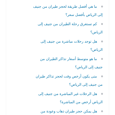
ما هي أفضل طريقة لحجز طيران من جنيف
إلى الرياض بأفضل سعر؟
كم تستغرق رحلة الطيران من جنيف إلى
الرياض؟
هل توجد رحلات مباشرة من جنيف إلى
الرياض؟
ما هو متوسط أسعار تذاكر الطيران من
جنيف إلى الرياض؟
متى يكون أرخص وقت لحجز تذاكر طيران
من جنيف إلى الرياض؟
هل الرحلات غير المباشرة من جنيف إلى
الرياض أرخص من المباشرة؟
هل يمكن حجز طيران ذهاب وعودة من