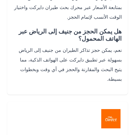
بمتابعة الأسعار عبر محرك بحث طيران دايركت واختيار
الوقت الأنسب لإتمام الحجز.
هل يمكن الحجز من جنيف إلى الرياض عبر
الهاتف المحمول؟
نعم، يمكن حجز تذاكر الطيران من جنيف إلى الرياض
بسهولة عبر تطبيق دايركت على الهواتف الذكية، مما
يتيح البحث والمقارنة والحجز في أي وقت وبخطوات
بسيطة.