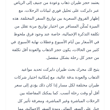
يعتمد حجز طيران ذهاب وعودة من جنيف إلى الرياض
عبر دايركت على تحليل فوري لبيانات الرحلات، مع
إظهار الفروق السعرية بين تواريخ السفر المختلفة. هذه
الميزة تُمكّن المسافر من اختيار تواريخ مرنة تقلل من
تكلفة التذكرة الإجمالية، خاصة عند وجود فرق ملحوظ
في الأسعار بين أيام الأسبوع وعطلات نهاية الأسبوع. في
كثير من الحالات، يكون حجز الذهاب والعودة أقل تكلفة
من حجز كل رحلة بشكل منفصل.
يتيح لك محرك بحث طيران دايركت تحديد مواعيد
الذهاب والعودة بدقة عالية، مع إمكانية اختيار شركات
طيران مختلفة لكل مسار إذا كان ذلك يؤدي إلى سعر
أقل أو وقت رحلة أنسب. كما يمكنك المفاضلة بين
الرحلات المباشرة وغير المباشرة، ومعرفة تأثير كل
خيار على السعر النهائي ومدة السفر الإجمالية، مما