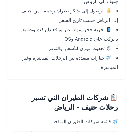
جنيف إلى الرياض
الوصول إلى تذاكر طيران رخيصة من جنيف
إلى الرياض حسب تاريخ السفر
تجربة حجز سهلة عبر موقع دايركت وتطبيق
دايركت على Android وiOS
تحديث فوري للأسعار والتوفر
خيارات متعددة بين الرحلات المباشرة وغير
المباشرة
شركات الطيران التي تسير
رحلات جنيف - الرياض
قائمة شركات الطيران المتاحة