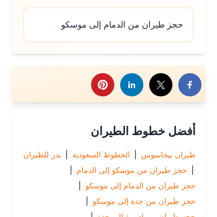
حجز طيران من الدمام إلى موسكو
رك هذا الموضوع
أفضل خطوط الطيران
طيران بيجاسوس
|
الخطوط السعودية
|
بدر للطيران
|
حجز طيران من موسكو إلى الدمام
|
حجز طيران من الدمام إلى موسكو
|
حجز طيران من جدة إلى موسكو
|
حجز طيران من إدنبرة إلى جدة
|