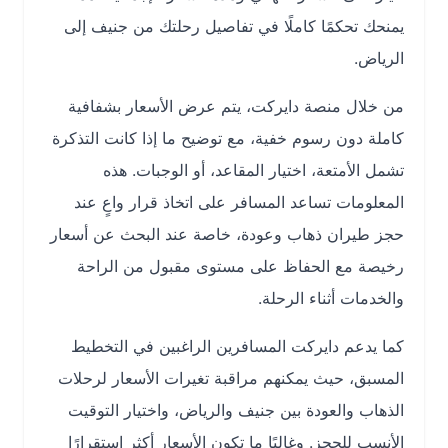
يمنحك تحكمًا كاملًا في تفاصيل رحلتك من جنيف إلى
الرياض.
من خلال منصة دايركت، يتم عرض الأسعار بشفافية
كاملة دون رسوم خفية، مع توضيح ما إذا كانت التذكرة
تشمل الأمتعة، اختيار المقاعد، أو الوجبات. هذه
المعلومات تساعد المسافر على اتخاذ قرار واعٍ عند
حجز طيران ذهاب وعودة، خاصة عند البحث عن أسعار
رخيصة مع الحفاظ على مستوى مقبول من الراحة
والخدمات أثناء الرحلة.
كما يدعم دايركت المسافرين الراغبين في التخطيط
المسبق، حيث يمكنهم مراقبة تغيرات الأسعار لرحلات
الذهاب والعودة بين جنيف والرياض، واختيار التوقيت
الأنسب للحجز. وغالبًا ما تكون الأسعار أكثر استقرارًا