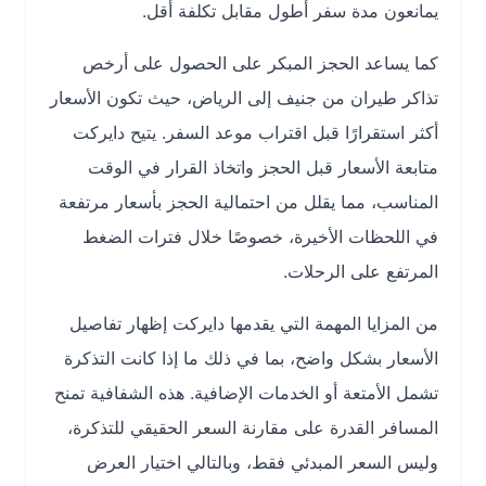
يمانعون مدة سفر أطول مقابل تكلفة أقل.
كما يساعد الحجز المبكر على الحصول على أرخص
تذاكر طيران من جنيف إلى الرياض، حيث تكون الأسعار
أكثر استقرارًا قبل اقتراب موعد السفر. يتيح دايركت
متابعة الأسعار قبل الحجز واتخاذ القرار في الوقت
المناسب، مما يقلل من احتمالية الحجز بأسعار مرتفعة
في اللحظات الأخيرة، خصوصًا خلال فترات الضغط
المرتفع على الرحلات.
من المزايا المهمة التي يقدمها دايركت إظهار تفاصيل
الأسعار بشكل واضح، بما في ذلك ما إذا كانت التذكرة
تشمل الأمتعة أو الخدمات الإضافية. هذه الشفافية تمنح
المسافر القدرة على مقارنة السعر الحقيقي للتذكرة،
وليس السعر المبدئي فقط، وبالتالي اختيار العرض