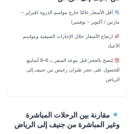
أقل الأسعار غالبًا خارج مواسم الذروة (فبراير –
مارس / أكتوبر – نوفمبر)
ارتفاع الأسعار خلال الإجازات الصيفية ومواسم
الأعياد
يُنصح بالحجز قبل موعد السفر بـ 6–8 أسابيع
للحصول على حجز طيران رخيص من جنيف إلى
الرياض
مقارنة بين الرحلات المباشرة
وغير المباشرة من جنيف إلى الرياض