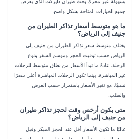
بسهولة عبر محرك بحث طيران دايركت الذي يعرض
جميع الخيارات المتاحة بشكل واضح.
ما هو متوسط أسعار تذاكر الطيران من
جنيف إلى الرياض؟
يختلف متوسط سعر تذاكر الطيران من جنيف إلى
الرياض حسب توقيت الحجز وموسم السفر ونوع
الرحلة. عادةً ما تبدأ الأسعار من نطاق متوسط للرحلات
غير المباشرة، بينما تكون الرحلات المباشرة أعلى سعرًا
نسبيًا، مع تغير الأسعار باستمرار حسب العرض
والطلب.
متى يكون أرخص وقت لحجز تذاكر طيران
من جنيف إلى الرياض؟
غالبًا ما تكون الأسعار أقل عند الحجز المبكر وقبل