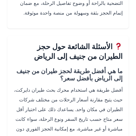
التضحية بالراحة أو وضوح تفاصيل الرحلة، مع ضمان
إتمام الحجز بثقة وسهولة من منصة واحدة موثوقة.
الأسئلة الشائعة حول حجز
الطيران من جنيف إلى الرياض
ما هي أفضل طريقة لحجز طيران من جنيف
إلى الرياض بأفضل سعر؟
أفضل طريقة هي استخدام محرك بحث طيران دايركت،
حيث يتيح مقارنة أسعار الرحلات من مختلف شركات
الطيران في مكان واحد. يساعدك ذلك على اختيار أقل
سعر متاح حسب تاريخ السفر ونوع الرحلة، سواء كانت
مباشرة أو غير مباشرة، مع إمكانية الحجز الفوري دون