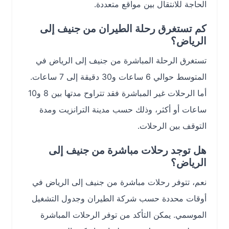
الحاجة للانتقال بين مواقع متعددة.
كم تستغرق رحلة الطيران من جنيف إلى
الرياض؟
تستغرق الرحلة المباشرة من جنيف إلى الرياض في
المتوسط حوالي 6 ساعات و30 دقيقة إلى 7 ساعات.
أما الرحلات غير المباشرة فقد تتراوح مدتها بين 8 و10
ساعات أو أكثر، وذلك حسب مدينة الترانزيت ومدة
التوقف بين الرحلات.
هل توجد رحلات مباشرة من جنيف إلى
الرياض؟
نعم، تتوفر رحلات مباشرة من جنيف إلى الرياض في
أوقات محددة حسب شركة الطيران وجدول التشغيل
الموسمي. يمكن التأكد من توفر الرحلات المباشرة