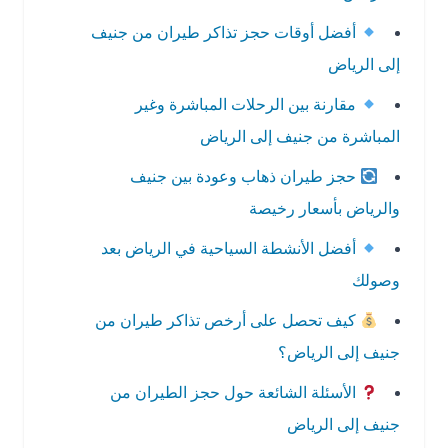
أفضل أوقات حجز تذاكر طيران من جنيف
إلى الرياض
مقارنة بين الرحلات المباشرة وغير
المباشرة من جنيف إلى الرياض
حجز طيران ذهاب وعودة بين جنيف
والرياض بأسعار رخيصة
أفضل الأنشطة السياحية في الرياض بعد
وصولك
كيف تحصل على أرخص تذاكر طيران من
جنيف إلى الرياض؟
الأسئلة الشائعة حول حجز الطيران من
جنيف إلى الرياض