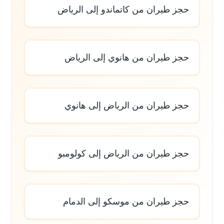
حجز طيران من كاتماندو إلى الرياض
حجز طيران من هانوي إلى الرياض
حجز طيران من الرياض إلى هانوي
حجز طيران من الرياض إلى كولومبو
حجز طيران من موسكو إلى الدمام