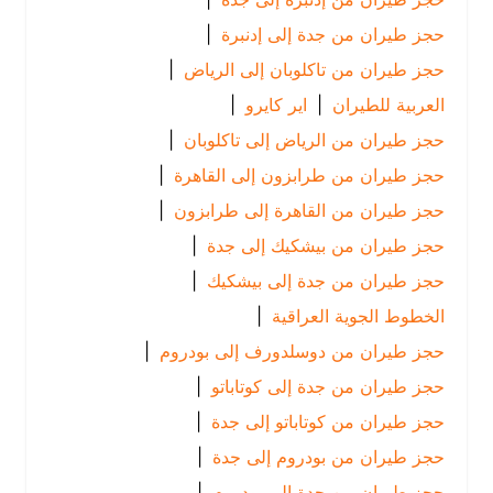
حجز طيران من جدة إلى إدنبرة
|
حجز طيران من تاكلوبان إلى الرياض
|
العربية للطيران
|
اير كايرو
|
حجز طيران من الرياض إلى تاكلوبان
|
حجز طيران من طرابزون إلى القاهرة
|
حجز طيران من القاهرة إلى طرابزون
|
حجز طيران من بيشكيك إلى جدة
|
حجز طيران من جدة إلى بيشكيك
|
الخطوط الجوية العراقية
|
حجز طيران من دوسلدورف إلى بودروم
|
حجز طيران من جدة إلى كوتاباتو
|
حجز طيران من كوتاباتو إلى جدة
|
حجز طيران من بودروم إلى جدة
|
حجز طيران من جدة إلى بودروم
|