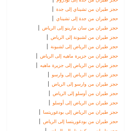
حجز طيران من تشيناي إلى جدة
|
حجز طيران من جدة إلى تشيناي
|
حجز طيران من سان مارينو إلى الرياض
|
حجز طيران من لشبونة إلى الرياض
|
حجز طيران من الرياض إلى لشبونة
|
حجز طيران من جزيرة ماهيه إلى الرياض
|
حجز طيران من الرياض إلى جزيرة ماهيه
|
حجز طيران من الرياض إلى وارسو
|
حجز طيران من وارسو إلى الرياض
|
حجز طيران من أوسلو إلى الرياض
|
حجز طيران من الرياض إلى أوسلو
|
حجز طيران من الرياض إلى بودغوريتسا
|
حجز طيران من بودغوريتسا إلى الرياض
|
حجز طيران من كيشيناو إلى الرياض
|