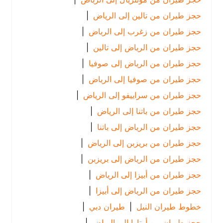
حجز طيران من تالين إلى الرياض
|
حجز طيران من زغرب إلى الرياض
|
حجز طيران من الرياض إلى تالين
|
حجز طيران من الرياض إلى صوفيا
|
حجز طيران من صوفيا إلى الرياض
|
حجز طيران من سراييفو إلى الرياض
|
حجز طيران من باتنا إلى الرياض
|
حجز طيران من الرياض إلى باتنا
|
حجز طيران من بريزبن إلى الرياض
|
حجز طيران من الرياض إلى بريزبن
|
حجز طيران من أبيزا إلى الرياض
|
حجز طيران من الرياض إلى أبيزا
|
خطوط طيران النيل
|
طيران دبي
|
حجز طيران من أوتاوا إلى الرياض
|