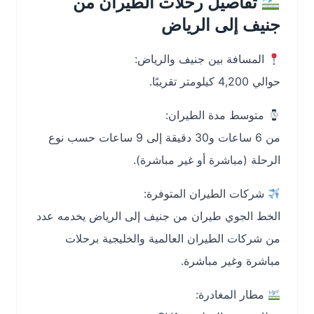
تفاصيل رحلات الطيران من
جنيف إلى الرياض
المسافة بين جنيف والرياض:
حوالي 4,200 كيلومتر تقريبًا.
متوسط مدة الطيران:
من 6 ساعات و30 دقيقة إلى 9 ساعات حسب نوع
الرحلة (مباشرة أو غير مباشرة).
شركات الطيران المتوفرة:
الخط الجوي طيران من جنيف إلى الرياض يخدمه عدد
من شركات الطيران العالمية والخليجية برحلات
مباشرة وغير مباشرة.
مطار المغادرة: