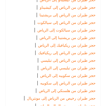
حجز طيران من الرياض إلى كيشيناو
|
حجز طيران من الرياض إلى بريشتينا
|
حجز طيران من الرياض إلى سيالكوت
|
حجز طيران من سيالكوت إلى الرياض
|
حجز طيران من بريشتينا إلى الرياض
|
حجز طيران من ريكيافيك إلى الرياض
|
حجز طيران من الرياض إلى ريكيافيك
|
حجز طيران من الرياض إلى تبليسي
|
حجز طيران من تبليسي إلى الرياض
|
حجز طيران من سكوبيه إلى الرياض
|
حجز طيران من الرياض إلى سكوبيه
|
حجز طيران من هلسنكي إلى الرياض
|
حجز طيران رخيص من الرياض إلى مونتريال
|
حجز طيران من مونتريال إلى الرياض
|