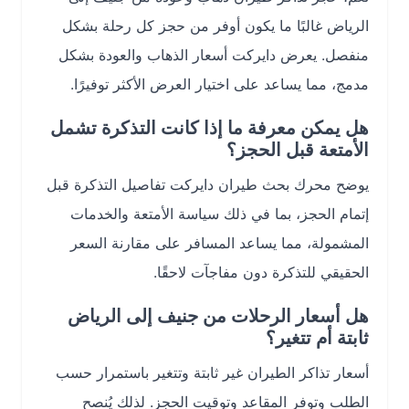
الرياض غالبًا ما يكون أوفر من حجز كل رحلة بشكل
منفصل. يعرض دايركت أسعار الذهاب والعودة بشكل
مدمج، مما يساعد على اختيار العرض الأكثر توفيرًا.
هل يمكن معرفة ما إذا كانت التذكرة تشمل
الأمتعة قبل الحجز؟
يوضح محرك بحث طيران دايركت تفاصيل التذكرة قبل
إتمام الحجز، بما في ذلك سياسة الأمتعة والخدمات
المشمولة، مما يساعد المسافر على مقارنة السعر
الحقيقي للتذكرة دون مفاجآت لاحقًا.
هل أسعار الرحلات من جنيف إلى الرياض
ثابتة أم تتغير؟
أسعار تذاكر الطيران غير ثابتة وتتغير باستمرار حسب
الطلب وتوفر المقاعد وتوقيت الحجز. لذلك يُنصح