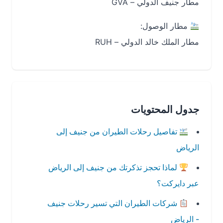
مطار جنيف الدولي – GVA
مطار الوصول:
مطار الملك خالد الدولي – RUH
جدول المحتويات
تفاصيل رحلات الطيران من جنيف إلى
الرياض
لماذا تحجز تذكرتك من جنيف إلى الرياض
عبر دايركت؟
شركات الطيران التي تسير رحلات جنيف
- الرياض