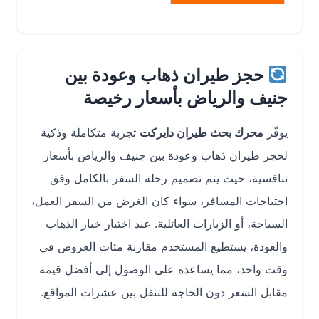
حجز طيران ذهاب وعودة بين
جنيف والرياض بأسعار رخيصة
يوفّر
محرك بحث طيران دايركت
تجربة متكاملة وذكية
لحجز طيران ذهاب وعودة بين جنيف والرياض بأسعار
تنافسية، حيث يتم تصميم رحلة السفر بالكامل وفق
احتياجات المسافر، سواء كان الغرض من السفر العمل،
السياحة، أو الزيارات العائلية. عند اختيار خيار الذهاب
والعودة، يستطيع المستخدم مقارنة مئات العروض في
وقت واحد، مما يساعده على الوصول إلى أفضل قيمة
مقابل السعر دون الحاجة للتنقل بين عشرات المواقع.