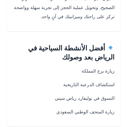
الصحيح، وتحويل عملية الحجز إلى تجربة سهلة وواضحة
تركز على راحتك وميزانيتك في آنٍ واحد.
أفضل الأنشطة السياحية في
الرياض بعد وصولك
زيارة برج المملكة
استكشاف الدرعية التاريخية
التسوق في بوليفارد رياض سيتي
زيارة المتحف الوطني السعودي