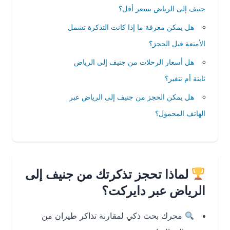
جنيف إلى الرياض بسعر أقل؟
هل يمكن معرفة ما إذا كانت التذكرة تشمل
الأمتعة قبل الحجز؟
هل أسعار الرحلات من جنيف إلى الرياض
ثابتة أم تتغير؟
هل يمكن الحجز من جنيف إلى الرياض عبر
الهاتف المحمول؟
لماذا تحجز تذكرتك من جنيف إلى
الرياض عبر دايركت؟
محرك بحث ذكي لمقارنة تذاكر طيران من