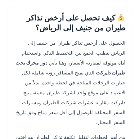
كيف تحصل على أرخص تذاكر
طيران من جنيف إلى الرياض؟
الحصول على أرخص تذاكر طيران من جنيف إلى
الرياض يتطلب الجمع بين التخطيط الذكي واستخدام
أداة موثوقة لمقارنة الأسعار، وهنا يأتي دور
محرك بحث
طيران دايركت
الذي يمنح المسافر رؤية شاملة لكل
خيارات الرحلات المتاحة في لحظة واحدة. بدلاً من
الاعتماد على موقع واحد لشركة طيران معينة، يتيح
دايركت مقارنة عشرات شركات الطيران ومسارات
السفر المختلفة للوصول إلى أقل سعر متاح وفق تاريخ
السفر المختار.
من أهم الخطوات لتقليل تكلفة تذاكر الطيران هو اختيار