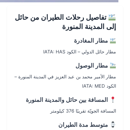
تفاصيل رحلات الطيران من حائل
إلى المدينة المنورة
مطار المغادرة
مطار حائل الدولي – الكود IATA: HAS
مطار الوصول
مطار الأمير محمد بن عبد العزيز في المدينة المنورة –
الكود IATA: MED
المسافة بين حائل والمدينة المنورة
المسافة الجويّة تقريبًا 376 كيلومتر
متوسط مدة الطيران