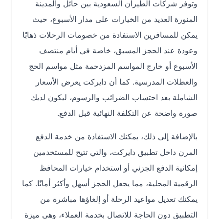
وتوفر شركات الطيران السعودية بين حائل والمدينة
المنورة العديد من الخيارات على مدار الأسبوع، حيث
يمكن للمسافرين الاستفادة من خصومات الرحلات ذهابًا
وعودة عند الحجز المسبق، خاصة في أيام منتصف
الأسبوع أو خارج المواسم المزدحمة مثل مواسم الحج
والعطلات المدرسية. كما أن دايركت يعرض الأسعار
الشاملة بعد احتساب الضرائب والرسوم، ليكون لديك
صورة واضحة عن التكلفة النهائية قبل الدفع.
بالإضافة إلى ذلك، يمكنك الاستفادة من خدمة الدفع
المرن داخل تطبيق دايركت، والتي تتيح للمستخدمين
إمكانية الدفع الجزئي أو استخدام خيارات المحافظ
الرقمية المحلية، مما يجعل الحجز أسهل وأكثر أمانًا. كما
يمكنك تعديل مواعيد الرحلة أو إلغاؤها مباشرة من
التطبيق دون الحاجة للاتصال بخدمة العملاء، وهي ميزة