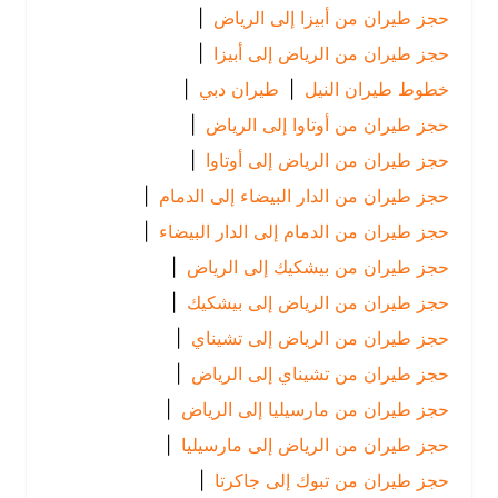
حجز طيران من أبيزا إلى الرياض
|
حجز طيران من الرياض إلى أبيزا
|
خطوط طيران النيل
|
طيران دبي
|
حجز طيران من أوتاوا إلى الرياض
|
حجز طيران من الرياض إلى أوتاوا
|
حجز طيران من الدار البيضاء إلى الدمام
|
حجز طيران من الدمام إلى الدار البيضاء
|
حجز طيران من بيشكيك إلى الرياض
|
حجز طيران من الرياض إلى بيشكيك
|
حجز طيران من الرياض إلى تشيناي
|
حجز طيران من تشيناي إلى الرياض
|
حجز طيران من مارسيليا إلى الرياض
|
حجز طيران من الرياض إلى مارسيليا
|
حجز طيران من تبوك إلى جاكرتا
|