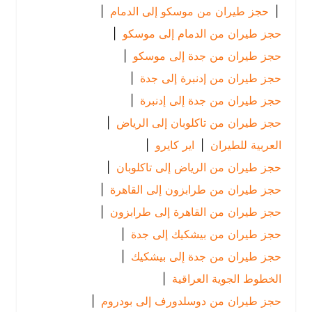
|
حجز طيران من موسكو إلى الدمام
|
حجز طيران من الدمام إلى موسكو
|
حجز طيران من جدة إلى موسكو
|
حجز طيران من إدنبرة إلى جدة
|
حجز طيران من جدة إلى إدنبرة
|
حجز طيران من تاكلوبان إلى الرياض
|
العربية للطيران
|
اير كايرو
|
حجز طيران من الرياض إلى تاكلوبان
|
حجز طيران من طرابزون إلى القاهرة
|
حجز طيران من القاهرة إلى طرابزون
|
حجز طيران من بيشكيك إلى جدة
|
حجز طيران من جدة إلى بيشكيك
|
الخطوط الجوية العراقية
|
حجز طيران من دوسلدورف إلى بودروم
|