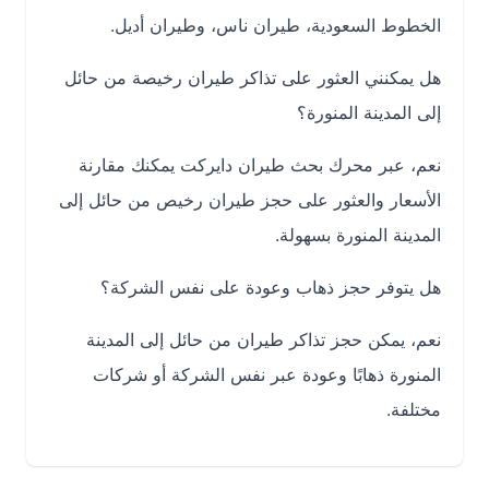
الخطوط السعودية، طيران ناس، وطيران أديل.
هل يمكنني العثور على تذاكر طيران رخيصة من حائل
إلى المدينة المنورة؟
نعم، عبر محرك بحث طيران دايركت يمكنك مقارنة
الأسعار والعثور على حجز طيران رخيص من حائل إلى
المدينة المنورة بسهولة.
هل يتوفر حجز ذهاب وعودة على نفس الشركة؟
نعم، يمكن حجز تذاكر طيران من حائل إلى المدينة
المنورة ذهابًا وعودة عبر نفس الشركة أو شركات
مختلفة.