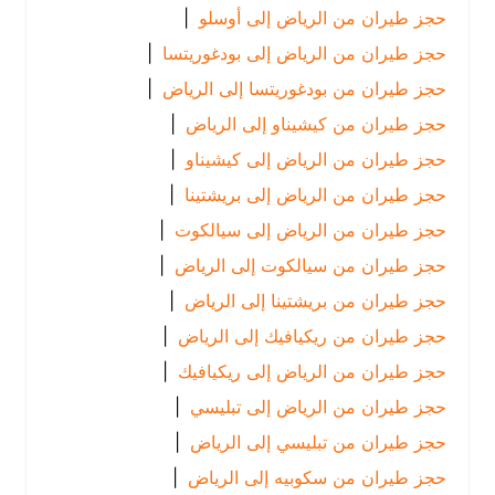
حجز طيران من الرياض إلى أوسلو
|
حجز طيران من الرياض إلى بودغوريتسا
|
حجز طيران من بودغوريتسا إلى الرياض
|
حجز طيران من كيشيناو إلى الرياض
|
حجز طيران من الرياض إلى كيشيناو
|
حجز طيران من الرياض إلى بريشتينا
|
حجز طيران من الرياض إلى سيالكوت
|
حجز طيران من سيالكوت إلى الرياض
|
حجز طيران من بريشتينا إلى الرياض
|
حجز طيران من ريكيافيك إلى الرياض
|
حجز طيران من الرياض إلى ريكيافيك
|
حجز طيران من الرياض إلى تبليسي
|
حجز طيران من تبليسي إلى الرياض
|
حجز طيران من سكوبيه إلى الرياض
|