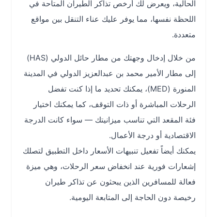
الحالية، ويعرض لك أرخص تذاكر الطيران المتاحة في
اللحظة نفسها، مما يوفر عليك عناء التنقل بين مواقع
متعددة.
من خلال إدخال وجهتك من مطار حائل الدولي (HAS)
إلى مطار الأمير محمد بن عبدالعزيز الدولي في المدينة
المنورة (MED)، يمكنك تحديد ما إذا كنت تفضل
الرحلات المباشرة أو ذات التوقف، كما يمكنك اختيار
فئة المقعد التي تناسب ميزانيتك — سواء كانت الدرجة
الاقتصادية أو درجة الأعمال.
يمكنك أيضاً تفعيل تنبيهات الأسعار داخل التطبيق لتصلك
إشعارات فورية عند انخفاض سعر الرحلات، وهي ميزة
فعالة للمسافرين الذين يبحثون عن تذاكر طيران
رخيصة دون الحاجة إلى المتابعة اليومية.