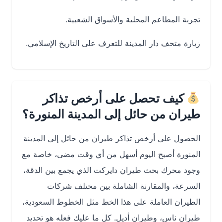
تجربة المطاعم المحلية والأسواق الشعبية.
زيارة متحف دار المدينة للتعرف على التاريخ الإسلامي.
كيف تحصل على أرخص تذاكر
طيران من حائل إلى المدينة المنورة؟
الحصول على أرخص تذاكر طيران من حائل إلى المدينة
المنورة أصبح اليوم أسهل من أي وقت مضى، خاصة مع
وجود محرك بحث طيران دايركت الذي يجمع بين الدقة،
السرعة، والمقارنة الشاملة بين مختلف شركات
الطيران العاملة على هذا الخط مثل الخطوط السعودية،
طيران ناس، وطيران أديل. كل ما عليك فعله هو تحديد