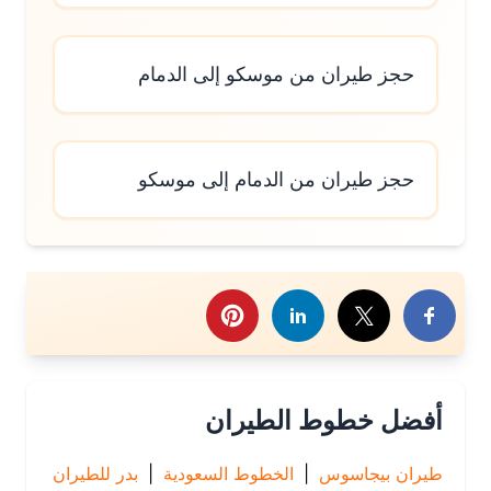
حجز طيران من موسكو إلى الدمام
حجز طيران من الدمام إلى موسكو
رك هذا الموضوع
أفضل خطوط الطيران
طيران بيجاسوس
|
الخطوط السعودية
|
بدر للطيران