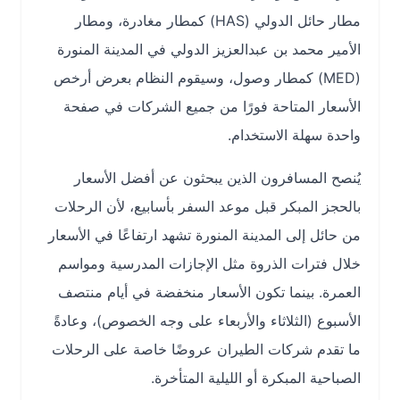
مطار حائل الدولي (HAS) كمطار مغادرة، ومطار
الأمير محمد بن عبدالعزيز الدولي في المدينة المنورة
(MED) كمطار وصول، وسيقوم النظام بعرض أرخص
الأسعار المتاحة فورًا من جميع الشركات في صفحة
واحدة سهلة الاستخدام.
يُنصح المسافرون الذين يبحثون عن أفضل الأسعار
بالحجز المبكر قبل موعد السفر بأسابيع، لأن الرحلات
من حائل إلى المدينة المنورة تشهد ارتفاعًا في الأسعار
خلال فترات الذروة مثل الإجازات المدرسية ومواسم
العمرة. بينما تكون الأسعار منخفضة في أيام منتصف
الأسبوع (الثلاثاء والأربعاء على وجه الخصوص)، وعادةً
ما تقدم شركات الطيران عروضًا خاصة على الرحلات
الصباحية المبكرة أو الليلية المتأخرة.