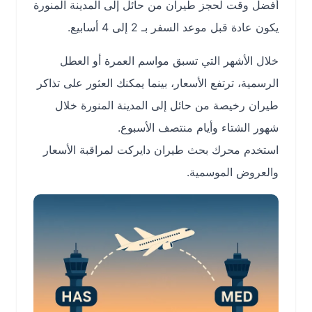
أفضل وقت لحجز طيران من حائل إلى المدينة المنورة
يكون عادة قبل موعد السفر بـ 2 إلى 4 أسابيع.
خلال الأشهر التي تسبق مواسم العمرة أو العطل
الرسمية، ترتفع الأسعار، بينما يمكنك العثور على تذاكر
طيران رخيصة من حائل إلى المدينة المنورة خلال
شهور الشتاء وأيام منتصف الأسبوع.
استخدم محرك بحث طيران دايركت لمراقبة الأسعار
والعروض الموسمية.