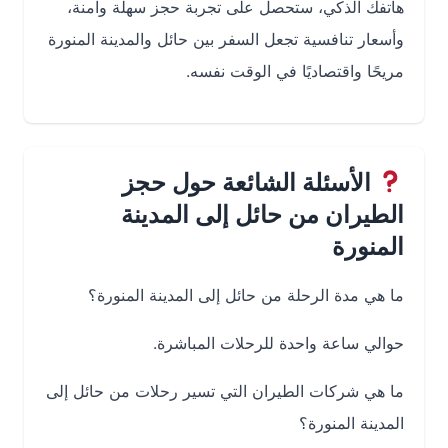
هاتفك الذكي، ستحصل على تجربة حجز سهلة وآمنة،
وأسعار تنافسية تجعل السفر بين حائل والمدينة المنورة
مريحًا واقتصاديًا في الوقت نفسه.
الأسئلة الشائعة حول حجز
الطيران من حائل إلى المدينة
المنورة
ما هي مدة الرحلة من حائل إلى المدينة المنورة؟
حوالي ساعة واحدة للرحلات المباشرة.
ما هي شركات الطيران التي تسير رحلات من حائل إلى
المدينة المنورة؟