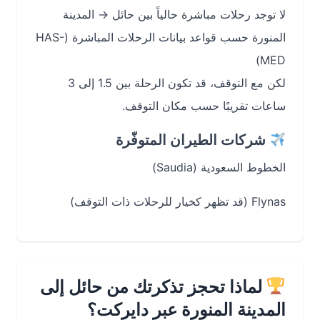
لا توجد رحلات مباشرة حالياً بين حائل → المدينة
المنورة حسب قواعد بيانات الرحلات المباشرة (HAS-
MED)
لكن مع التوقف، قد تكون الرحلة بين 1.5 إلى 3
ساعات تقريبًا حسب مكان التوقف.
شركات الطيران المتوفّرة
الخطوط السعودية (Saudia)
Flynas (قد تظهر كخيار للرحلات ذات التوقف)
لماذا تحجز تذكرتك من حائل إلى
المدينة المنورة عبر دايركت؟