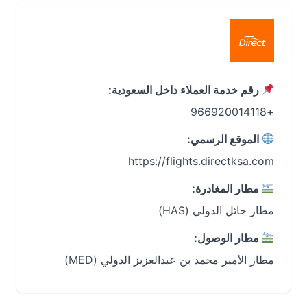
رقم خدمة العملاء داخل السعودية:
+966920014118
الموقع الرسمي:
https://flights.directksa.com
مطار المغادرة:
مطار حائل الدولي (HAS)
مطار الوصول:
مطار الأمير محمد بن عبدالعزيز الدولي (MED)