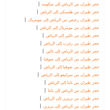
حجز طيران من الرياض إلى سكوبيه
|
حجز طيران من هلسنكي إلى الرياض
|
حجز طيران رخيص من الرياض إلى مونتريال
|
حجز طيران من مونتريال إلى الرياض
|
حجز طيران من تالين إلى الرياض
|
حجز طيران من زغرب إلى الرياض
|
حجز طيران من الرياض إلى تالين
|
حجز طيران من الرياض إلى صوفيا
|
حجز طيران من صوفيا إلى الرياض
|
حجز طيران من سراييفو إلى الرياض
|
حجز طيران من باتنا إلى الرياض
|
حجز طيران من الرياض إلى باتنا
|
حجز طيران من بريزبن إلى الرياض
|
حجز طيران من الرياض إلى بريزبن
|