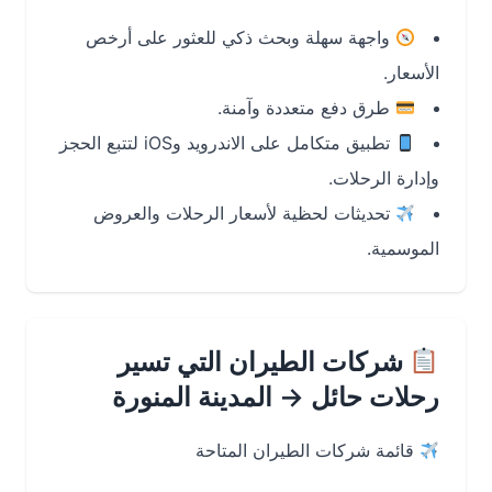
واجهة سهلة وبحث ذكي للعثور على أرخص
الأسعار.
طرق دفع متعددة وآمنة.
تطبيق متكامل على الاندرويد وiOS لتتبع الحجز
وإدارة الرحلات.
تحديثات لحظية لأسعار الرحلات والعروض
الموسمية.
شركات الطيران التي تسير
رحلات حائل → المدينة المنورة
قائمة شركات الطيران المتاحة