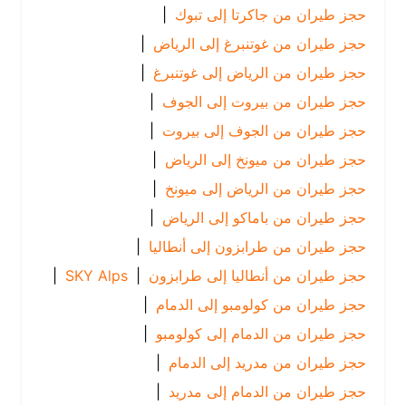
حجز طيران من جاكرتا إلى تبوك
|
حجز طيران من غوتنبرغ إلى الرياض
|
حجز طيران من الرياض إلى غوتنبرغ
|
حجز طيران من بيروت إلى الجوف
|
حجز طيران من الجوف إلى بيروت
|
حجز طيران من ميونخ إلى الرياض
|
حجز طيران من الرياض إلى ميونخ
|
حجز طيران من باماكو إلى الرياض
|
حجز طيران من طرابزون إلى أنطاليا
|
حجز طيران من أنطاليا إلى طرابزون
|
SKY Alps
|
حجز طيران من كولومبو إلى الدمام
|
حجز طيران من الدمام إلى كولومبو
|
حجز طيران من مدريد إلى الدمام
|
حجز طيران من الدمام إلى مدريد
|