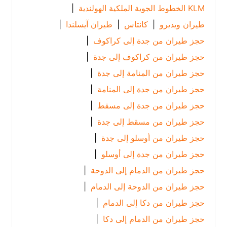
KLM الخطوط الجوية الملكية الهولندية
|
طيران ويديرو
|
كانتاس
|
طيران آيسلندا
|
حجز طيران من جدة إلى كراكوف
|
حجز طيران من كراكوف إلى جدة
|
حجز طيران من المنامة إلى جدة
|
حجز طيران من جدة إلى المنامة
|
حجز طيران من جدة إلى مسقط
|
حجز طيران من مسقط إلى جدة
|
حجز طيران من أوسلو إلى جدة
|
حجز طيران من جدة إلى أوسلو
|
حجز طيران من الدمام إلى الدوحة
|
حجز طيران من الدوحة إلى الدمام
|
حجز طيران من دكا إلى الدمام
|
حجز طيران من الدمام إلى دكا
|