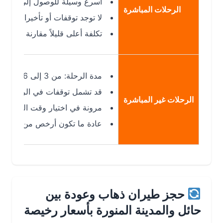
أسرع وسيلة للوصول إلى المدينة المنو
الرحلات المباشرة
لا توجد توقفات أو تأخيرات إضافية
تكلفة أعلى قليلاً مقارنة بالرحلات غير
مدة الرحلة: من 3 إلى 6 ساعات حسب التوقف
قد تشمل توقفات في الرياض أو جدة
الرحلات غير المباشرة
مرونة في اختيار وقت الرحلة
عادة ما تكون أرخص من الرحلات المب
حجز طيران ذهاب وعودة بين
حائل والمدينة المنورة بأسعار رخيصة