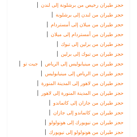
حجز طيران رخيص من برشلونة إلى لندن
|
حجز طيران من لندن إلى برشلونة
|
حجز طيران من ميلان إلى أمستردام
|
حجز طيران من أمستردام إلى ميلان
|
حجز طيران من برلين إلى تبوك
|
حجز طيران من تبوك إلى برلين
|
حجز طيران من مينيابوليس إلى الرياض
|
جيت تو
|
حجز طيران من الرياض إلى مينيابوليس
|
حجز طيران من لاهور إلى المدينة المنورة
|
حجز طيران من المدينة المنورة إلى لاهور
|
حجز طيران من جازان إلى كاتماندو
|
حجز طيران من كاتماندو إلى جازان
|
حجز طيران من نيويورك إلى هونولولو
|
حجز طيران من هونولولو إلى نيويورك
|