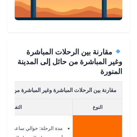
مقارنة بين الرحلات المباشرة
وغير المباشرة من حائل إلى المدينة
المنورة
مقارنة بين الرحلات المباشرة وغير المباشرة من حائل الى الم
النوع
التفاصيل
مدة الرحلة: حوالي ساعة واحدة