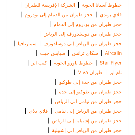
خطوط آسيانا الجوية
|
الشركة الإفريقية للطيران
|
فلاي بوندي
|
حجز طيران من الدمام إلى بودروم
|
حجز طيران من بودروم إلى الدمام
|
حجز طيران من دوسلدورف إلى الرياض
|
حجز طيران من الرياض إلى دوسلدورف
|
سمارتافيا
|
Aircalin
|
سكاي ترانس
|
سبايس جيت
|
Star Flyer
|
خطوط ناورو الجوية
|
كيب اير
|
نام اير
|
طيران Viva
|
حجز طيران من جدة إلى طوكيو
|
حجز طيران من طوكيو إلى جدة
|
حجز طيران من نيامي إلى الرياض
|
حجز طيران من الرياض إلى نيامي
|
فلاي بلاي
|
حجز طيران من إشبيلية إلى الرياض
|
حجز طيران من الرياض إلى إشبيلية
|