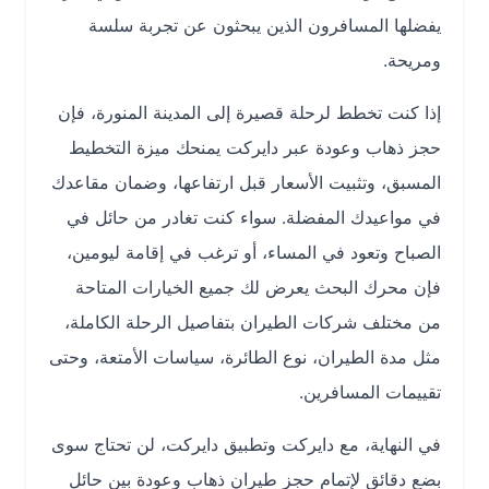
يفضلها المسافرون الذين يبحثون عن تجربة سلسة
ومريحة.
إذا كنت تخطط لرحلة قصيرة إلى المدينة المنورة، فإن
حجز ذهاب وعودة عبر دايركت يمنحك ميزة التخطيط
المسبق، وتثبيت الأسعار قبل ارتفاعها، وضمان مقاعدك
في مواعيدك المفضلة. سواء كنت تغادر من حائل في
الصباح وتعود في المساء، أو ترغب في إقامة ليومين،
فإن محرك البحث يعرض لك جميع الخيارات المتاحة
من مختلف شركات الطيران بتفاصيل الرحلة الكاملة،
مثل مدة الطيران، نوع الطائرة، سياسات الأمتعة، وحتى
تقييمات المسافرين.
في النهاية، مع دايركت وتطبيق دايركت، لن تحتاج سوى
بضع دقائق لإتمام حجز طيران ذهاب وعودة بين حائل