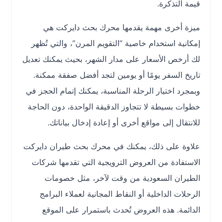
قيمة التذكرة.
ميزة أخرى مهمة يقدمها محرك بحث دايركت هي
إمكانية استخدام خاصية “التقويم المرن”، والتي تُظهر
لك أرخص الأسعار على مدار الشهر، بحيث يمكنك تعديل
تاريخ السفر يومًا أو يومين لتجد أفضل صفقة ممكنة.
وبمجرد اختيار الرحلة المناسبة، يمكنك إتمام الحجز في
خطوات بسيطة لا تتجاوز الدقيقة الواحدة، دون الحاجة
للانتقال إلى مواقع أخرى أو إعادة إدخال بياناتك.
علاوة على ذلك، يمكنك في محرك بحث طيران دايركت
الاستفادة من العروض الترويجية التي تقدمها شركات
الطيران السعودية من وقت لآخر، مثل خصومات
الرحلات الداخلية أو النقاط المجانية لعملاء البرامج
الدائمة. هذه العروض تُحدث باستمرار على الموقع