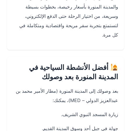
والمدينة المنورة بأسعار رخيصة، بخطوات بسيطة
وسريعة، من اختيار الرحلة حتى الدفع الإلكتروني،
لتستمتع بتجربة سفر مريحة واقتصادية ومتكاملة في
كل مرة.
أفضل الأنشطة السياحية في
المدينة المنورة بعد وصولك
بعد وصولك إلى المدينة المنورة (مطار الأمير محمد بن
عبدالعزيز الدولي – MED)، يمكنك:
زيارة المسجد النبوي الشريف.
جولة في جبل أحد وسوق المدينة القديم.