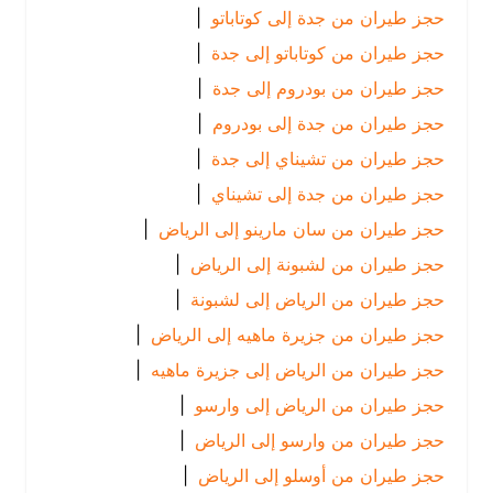
حجز طيران من جدة إلى كوتاباتو
|
حجز طيران من كوتاباتو إلى جدة
|
حجز طيران من بودروم إلى جدة
|
حجز طيران من جدة إلى بودروم
|
حجز طيران من تشيناي إلى جدة
|
حجز طيران من جدة إلى تشيناي
|
حجز طيران من سان مارينو إلى الرياض
|
حجز طيران من لشبونة إلى الرياض
|
حجز طيران من الرياض إلى لشبونة
|
حجز طيران من جزيرة ماهيه إلى الرياض
|
حجز طيران من الرياض إلى جزيرة ماهيه
|
حجز طيران من الرياض إلى وارسو
|
حجز طيران من وارسو إلى الرياض
|
حجز طيران من أوسلو إلى الرياض
|