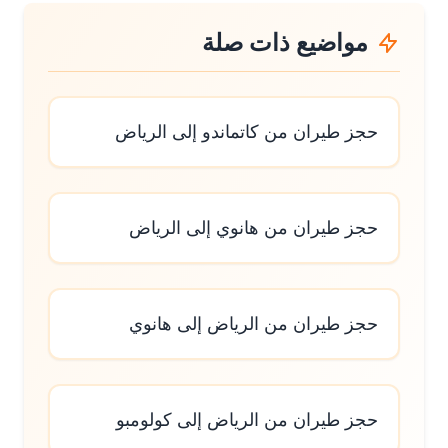
مواضيع ذات صلة
حجز طيران من كاتماندو إلى الرياض
حجز طيران من هانوي إلى الرياض
حجز طيران من الرياض إلى هانوي
حجز طيران من الرياض إلى كولومبو