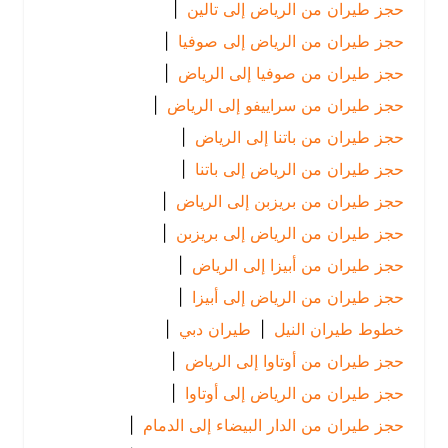
حجز طيران من الرياض إلى تالين
|
حجز طيران من الرياض إلى صوفيا
|
حجز طيران من صوفيا إلى الرياض
|
حجز طيران من سراييفو إلى الرياض
|
حجز طيران من باتنا إلى الرياض
|
حجز طيران من الرياض إلى باتنا
|
حجز طيران من بريزبن إلى الرياض
|
حجز طيران من الرياض إلى بريزبن
|
حجز طيران من أبيزا إلى الرياض
|
حجز طيران من الرياض إلى أبيزا
|
خطوط طيران النيل
|
طيران دبي
|
حجز طيران من أوتاوا إلى الرياض
|
حجز طيران من الرياض إلى أوتاوا
|
حجز طيران من الدار البيضاء إلى الدمام
|