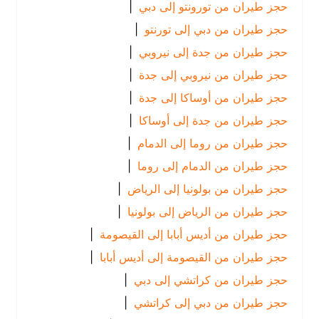
حجز طيران من تورونتو إلى دبي
|
حجز طيران من دبي إلى تورنتو
|
حجز طيران من جدة إلى نيروبي
|
حجز طيران من نيروبي إلى جدة
|
حجز طيران من أوساكا إلى جدة
|
حجز طيران من جدة إلى أوساكا
|
حجز طيران من روما إلى الدمام
|
حجز طيران من الدمام إلى روما
|
حجز طيران من بولونيا إلى الرياض
|
حجز طيران من الرياض إلى بولونيا
|
حجز طيران من أديس أبابا إلى القيصومة
|
حجز طيران من القيصومة إلى أديس أبابا
|
حجز طيران من كراتشي إلى دبي
|
حجز طيران من دبي إلى كراتشي
|