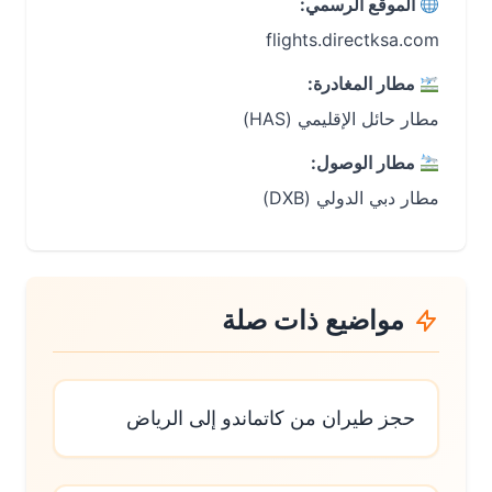
الموقع الرسمي:
flights.directksa.com
مطار المغادرة:
مطار حائل الإقليمي (HAS)
مطار الوصول:
مطار دبي الدولي (DXB)
مواضيع ذات صلة
حجز طيران من كاتماندو إلى الرياض