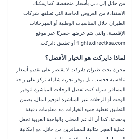
من حائل إلى دبي بأسعار منخفضة. كما يمكنك
الاستفادة من العروض الخاصة التي تطلقها شركات
الطيران خلال المناسبات الوطنية أو المهرجانات
الإقليمية، والتي يتم عرضها حصريًا عبر موقع
flights.directksa.com أو تطبيق دايركت.
لماذا دايركت هو الخيار الأفضل؟
محرك بحث طيران دايركت لا يقتصر على تقديم أسعار
تنافسية فحسب، بل يوفر تجربة شاملة تركز على راحة
المسافر. سواء كنت تفضل الرحلات المباشرة لتوفير
الوقت أو الرحلات غير المباشرة لتوفير المال، يضمن
التطبيق تغطية جميع الخيارات مع معلومات دقيقة
ومحدثة. كما أن الدعم المحلي والواجهة العربية تجعل
عملية الحجز مثالية للمسافرين من حائل، مع إمكانية