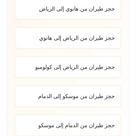
حجز طيران من هانوي إلى الرياض
حجز طيران من الرياض إلى هانوي
حجز طيران من الرياض إلى كولومبو
حجز طيران من موسكو إلى الدمام
حجز طيران من الدمام إلى موسكو