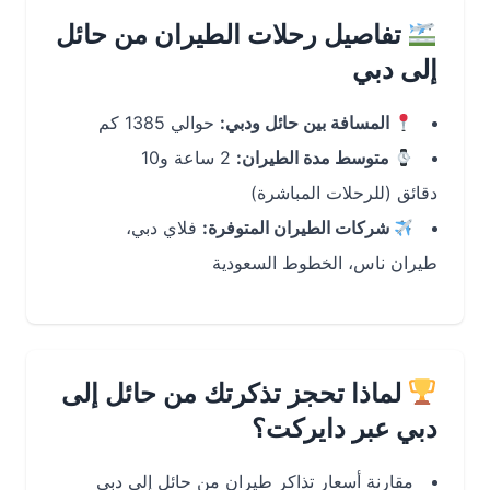
تفاصيل رحلات الطيران من حائل
إلى دبي
المسافة بين حائل ودبي:
حوالي 1385 كم
متوسط مدة الطيران:
2 ساعة و10
دقائق (للرحلات المباشرة)
شركات الطيران المتوفرة:
فلاي دبي،
طيران ناس، الخطوط السعودية
لماذا تحجز تذكرتك من حائل إلى
دبي عبر دايركت؟
مقارنة أسعار تذاكر طيران من حائل إلى دبي