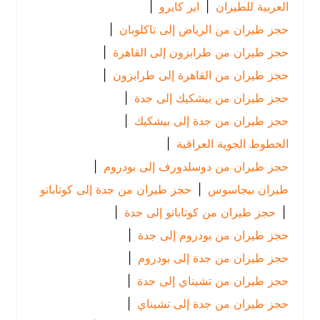
العربية للطيران
|
اير كايرو
|
حجز طيران من الرياض إلى تاكلوبان
|
حجز طيران من طرابزون إلى القاهرة
|
حجز طيران من القاهرة إلى طرابزون
|
حجز طيران من بيشكيك إلى جدة
|
حجز طيران من جدة إلى بيشكيك
|
الخطوط الجوية العراقية
|
حجز طيران من دوسلدورف إلى بودروم
|
طيران بيجاسوس
|
حجز طيران من جدة إلى كوتاباتو
|
حجز طيران من كوتاباتو إلى جدة
|
حجز طيران من بودروم إلى جدة
|
حجز طيران من جدة إلى بودروم
|
حجز طيران من تشيناي إلى جدة
|
حجز طيران من جدة إلى تشيناي
|