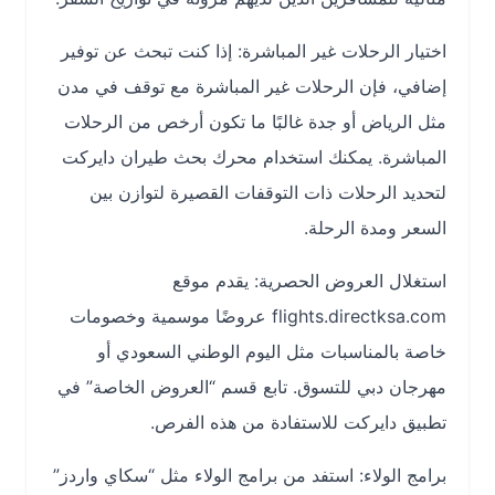
اختيار الرحلات غير المباشرة: إذا كنت تبحث عن توفير
إضافي، فإن الرحلات غير المباشرة مع توقف في مدن
مثل الرياض أو جدة غالبًا ما تكون أرخص من الرحلات
المباشرة. يمكنك استخدام محرك بحث طيران دايركت
لتحديد الرحلات ذات التوقفات القصيرة لتوازن بين
السعر ومدة الرحلة.
استغلال العروض الحصرية: يقدم موقع
flights.directksa.com عروضًا موسمية وخصومات
خاصة بالمناسبات مثل اليوم الوطني السعودي أو
مهرجان دبي للتسوق. تابع قسم “العروض الخاصة” في
تطبيق دايركت للاستفادة من هذه الفرص.
برامج الولاء: استفد من برامج الولاء مثل “سكاي واردز”