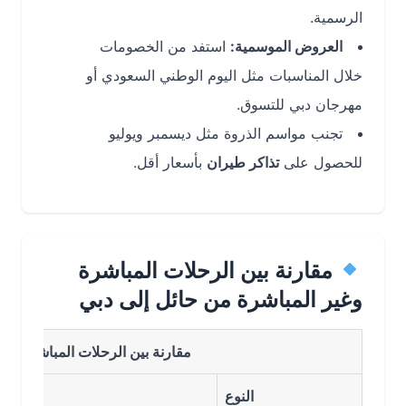
الرسمية.
العروض الموسمية:
استفد من الخصومات
خلال المناسبات مثل اليوم الوطني السعودي أو
مهرجان دبي للتسوق.
تجنب مواسم الذروة مثل ديسمبر ويوليو
للحصول على
تذاكر طيران
بأسعار أقل.
مقارنة بين الرحلات المباشرة
وغير المباشرة من حائل إلى دبي
مقارنة بين الرحلات المباشرة وغير المب
النوع