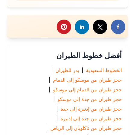
رك هذا الموضوع
أفضل خطوط الطيران
الخطوط السعودية
|
بدر للطيران
|
حجز طيران من موسكو إلى الدمام
|
حجز طيران من الدمام إلى موسكو
|
حجز طيران من جدة إلى موسكو
|
حجز طيران من إدنبرة إلى جدة
|
حجز طيران من جدة إلى إدنبرة
|
حجز طيران من تاكلوبان إلى الرياض
|