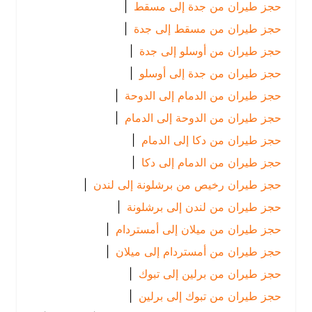
حجز طيران من جدة إلى مسقط
|
حجز طيران من مسقط إلى جدة
|
حجز طيران من أوسلو إلى جدة
|
حجز طيران من جدة إلى أوسلو
|
حجز طيران من الدمام إلى الدوحة
|
حجز طيران من الدوحة إلى الدمام
|
حجز طيران من دكا إلى الدمام
|
حجز طيران من الدمام إلى دكا
|
حجز طيران رخيص من برشلونة إلى لندن
|
حجز طيران من لندن إلى برشلونة
|
حجز طيران من ميلان إلى أمستردام
|
حجز طيران من أمستردام إلى ميلان
|
حجز طيران من برلين إلى تبوك
|
حجز طيران من تبوك إلى برلين
|