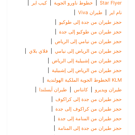
Star Flyer
|
خطوط ناورو الجوية
|
كيب اير
|
نام اير
|
طيران Viva
|
حجز طيران من جدة إلى طوكيو
|
حجز طيران من طوكيو إلى جدة
|
حجز طيران من نيامي إلى الرياض
|
حجز طيران من الرياض إلى نيامي
|
فلاي بلاي
|
حجز طيران من إشبيلية إلى الرياض
|
حجز طيران من الرياض إلى إشبيلية
|
KLM الخطوط الجوية الملكية الهولندية
|
طيران ويديرو
|
كانتاس
|
طيران آيسلندا
|
حجز طيران من جدة إلى كراكوف
|
حجز طيران من كراكوف إلى جدة
|
حجز طيران من المنامة إلى جدة
|
حجز طيران من جدة إلى المنامة
|