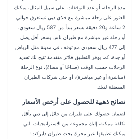
مدة الرحلة، أو عدد التوقفات. على سبيل المثال، يمكنك
العثور على رحلة مباشرة مع فلاي دبي تستغرق حوالي
2 ساعة و20 دقيقة بسعر يبدأ من 587 ريال سعودي،
أو رحلة غير مباشرة مع طيران ناس بسعر أقل يصل
إلى 477 ريال سعودي مع توقف في مدينة مثل الرياض
أو جدة. كما يوفر التطبيق فلاتر متقدمة تتيح لك تحديد
الرحلات حسب الوقت (صباحًا أو مساءً)، نوع الرحلة
(مباشرة أو غير مباشرة)، أو حتى شركات الطيران
المفضلة لديك.
نصائح ذهبية للحصول على أرخص الأسعار
لضمان حصولك على طيران من حائل إلى دبي بأقل
تكلفة ممكنة، إليك مجموعة من الاستراتيجيات التي
يمكنك تطبيقها عبر محرك بحث طيران دايركت: