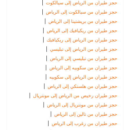
حجز طيران من الرياض إلى سيالكوت
|
حجز طيران من سيالكوت إلى الرياض
|
حجز طيران من بريشتينا إلى الرياض
|
حجز طيران من ريكيافيك إلى الرياض
|
حجز طيران من الرياض إلى ريكيافيك
|
حجز طيران من الرياض إلى تبليسي
|
حجز طيران من تبليسي إلى الرياض
|
حجز طيران من سكوبيه إلى الرياض
|
حجز طيران من الرياض إلى سكوبيه
|
حجز طيران من هلسنكي إلى الرياض
|
حجز طيران رخيص من الرياض إلى مونتريال
|
حجز طيران من مونتريال إلى الرياض
|
حجز طيران من تالين إلى الرياض
|
حجز طيران من زغرب إلى الرياض
|