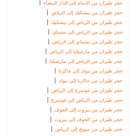
حجز طيران من الدمام إلى الدار البيضاء
|
حجز طيران من بيشكيك إلى الرياض
|
حجز طيران من الرياض إلى بيشكيك
|
حجز طيران من الرياض إلى تشيناي
|
حجز طيران من تشيناي إلى الرياض
|
حجز طيران من مارسيليا إلى الرياض
|
حجز طيران من الرياض إلى مارسيليا
|
حجز طيران من تبوك إلى جاكرتا
|
حجز طيران من جاكرتا إلى تبوك
|
حجز طيران من غوتنبرغ إلى الرياض
|
حجز طيران من الرياض إلى غوتنبرغ
|
حجز طيران من بيروت إلى الجوف
|
حجز طيران من الجوف إلى بيروت
|
حجز طيران من ميونخ إلى الرياض
|