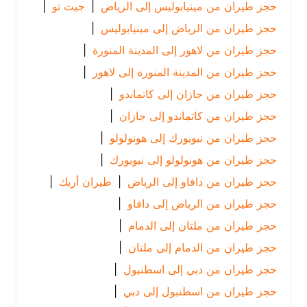
حجز طيران من مينيابوليس إلى الرياض
|
جيت تو
|
حجز طيران من الرياض إلى مينيابوليس
|
حجز طيران من لاهور إلى المدينة المنورة
|
حجز طيران من المدينة المنورة إلى لاهور
|
حجز طيران من جازان إلى كاتماندو
|
حجز طيران من كاتماندو إلى جازان
|
حجز طيران من نيويورك إلى هونولولو
|
حجز طيران من هونولولو إلى نيويورك
|
حجز طيران من دافاو إلى الرياض
|
طيران أريك
|
حجز طيران من الرياض إلى دافاو
|
حجز طيران من ملتان إلى الدمام
|
حجز طيران من الدمام إلى ملتان
|
حجز طيران من دبي إلى اسطنبول
|
حجز طيران من اسطنبول إلى دبي
|