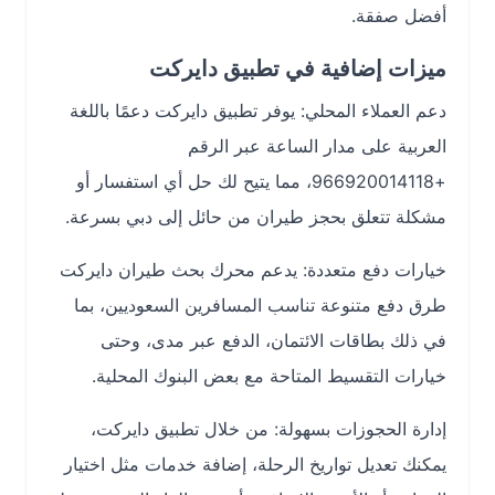
أفضل صفقة.
ميزات إضافية في تطبيق دايركت
دعم العملاء المحلي: يوفر تطبيق دايركت دعمًا باللغة
العربية على مدار الساعة عبر الرقم
+966920014118، مما يتيح لك حل أي استفسار أو
مشكلة تتعلق بحجز طيران من حائل إلى دبي بسرعة.
خيارات دفع متعددة: يدعم محرك بحث طيران دايركت
طرق دفع متنوعة تناسب المسافرين السعوديين، بما
في ذلك بطاقات الائتمان، الدفع عبر مدى، وحتى
خيارات التقسيط المتاحة مع بعض البنوك المحلية.
إدارة الحجوزات بسهولة: من خلال تطبيق دايركت،
يمكنك تعديل تواريخ الرحلة، إضافة خدمات مثل اختيار