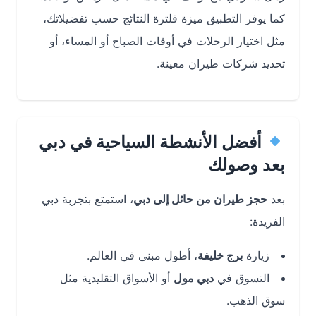
كما يوفر التطبيق ميزة فلترة النتائج حسب تفضيلاتك،
مثل اختيار الرحلات في أوقات الصباح أو المساء، أو
تحديد شركات طيران معينة.
أفضل الأنشطة السياحية في دبي
بعد وصولك
بعد
حجز طيران من حائل إلى دبي
، استمتع بتجربة دبي
الفريدة:
زيارة
برج خليفة
، أطول مبنى في العالم.
التسوق في
دبي مول
أو الأسواق التقليدية مثل
سوق الذهب.