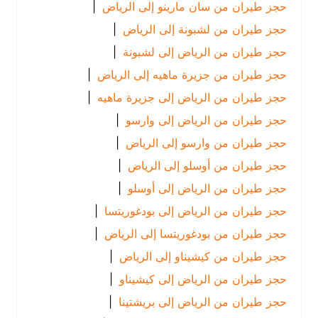
حجز طيران من سان مارينو إلى الرياض
|
حجز طيران من لشبونة إلى الرياض
|
حجز طيران من الرياض إلى لشبونة
|
حجز طيران من جزيرة ماهيه إلى الرياض
|
حجز طيران من الرياض إلى جزيرة ماهيه
|
حجز طيران من الرياض إلى وارسو
|
حجز طيران من وارسو إلى الرياض
|
حجز طيران من أوسلو إلى الرياض
|
حجز طيران من الرياض إلى أوسلو
|
حجز طيران من الرياض إلى بودغوريتسا
|
حجز طيران من بودغوريتسا إلى الرياض
|
حجز طيران من كيشيناو إلى الرياض
|
حجز طيران من الرياض إلى كيشيناو
|
حجز طيران من الرياض إلى بريشتينا
|