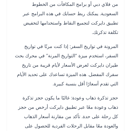
من فلاي دبي أو برامج المكافآت من الخطوط
السعودية. يمكنك ربط حسابك في هذه البرامج عبر
تطبيق دايركت لتجميع النقاط واستخدامها لتخفيض
تكلفة تذكرتك.
المرونة في تواريخ السفر: إذا كنت مرنًا في تواريخ
السفر، استخدم ميزة “التواريخ المرنة” في محرك بحث
طيران دايركت لعرض الأسعار لأيام قريبة من تاريخ
سفرك المفضل. هذه الميزة تساعدك على تحديد الأيام
التي تقدم أسعارًا أقل بنسبة كبيرة.
حجز تذكرة ذهاب وعودة: غالبًا ما يكون حجز تذكرة
ذهاب وعودة معًا عبر تطبيق دايركت أرخص من حجز
كل رحلة على حدة. تأكد من مقارنة أسعار الذهاب
والعودة معًا مقابل الرحلات الفردية للحصول على