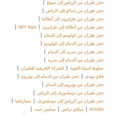
حجز طيران من الرياض إلى ميونخ
|
حجز طيران من باماكو إلى الرياض
|
حجز طيران من طرابزون إلى أنطاليا
|
حجز طيران من أنطاليا إلى طرابزون
|
SKY Alps
|
حجز طيران من كولومبو إلى الدمام
|
حجز طيران من الدمام إلى كولومبو
|
حجز طيران من مدريد إلى الدمام
|
حجز طيران من الدمام إلى مدريد
|
خطوط آسيانا الجوية
|
الشركة الإفريقية للطيران
|
فلاي بوندي
|
حجز طيران من الدمام إلى بودروم
|
حجز طيران من بودروم إلى الدمام
|
حجز طيران من دوسلدورف إلى الرياض
|
حجز طيران من الرياض إلى دوسلدورف
|
سمارتافيا
|
Aircalin
|
سكاي ترانس
|
سبايس جيت
|