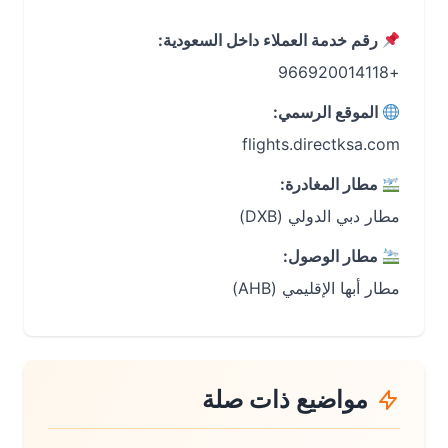
رقم خدمة العملاء داخل السعودية:
+966920014118
الموقع الرسمي:
flights.directksa.com
مطار المغادرة:
مطار دبي الدولي (DXB)
مطار الوصول:
مطار أبها الإقليمي (AHB)
مواضيع ذات صلة