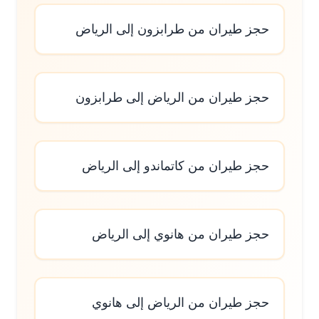
حجز طيران من طرابزون إلى الرياض
حجز طيران من الرياض إلى طرابزون
حجز طيران من كاتماندو إلى الرياض
حجز طيران من هانوي إلى الرياض
حجز طيران من الرياض إلى هانوي