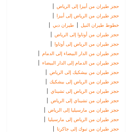
حجز طيران من أبيزا إلى الرياض
|
حجز طيران من الرياض إلى أبيزا
|
خطوط طيران النيل
|
طيران دبي
|
حجز طيران من أوتاوا إلى الرياض
|
حجز طيران من الرياض إلى أوتاوا
|
حجز طيران من الدار البيضاء إلى الدمام
|
حجز طيران من الدمام إلى الدار البيضاء
|
حجز طيران من بيشكيك إلى الرياض
|
حجز طيران من الرياض إلى بيشكيك
|
حجز طيران من الرياض إلى تشيناي
|
حجز طيران من تشيناي إلى الرياض
|
حجز طيران من مارسيليا إلى الرياض
|
حجز طيران من الرياض إلى مارسيليا
|
حجز طيران من تبوك إلى جاكرتا
|