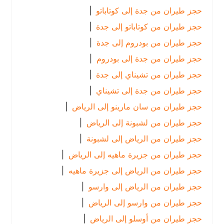
حجز طيران من جدة إلى كوتاباتو
|
حجز طيران من كوتاباتو إلى جدة
|
حجز طيران من بودروم إلى جدة
|
حجز طيران من جدة إلى بودروم
|
حجز طيران من تشيناي إلى جدة
|
حجز طيران من جدة إلى تشيناي
|
حجز طيران من سان مارينو إلى الرياض
|
حجز طيران من لشبونة إلى الرياض
|
حجز طيران من الرياض إلى لشبونة
|
حجز طيران من جزيرة ماهيه إلى الرياض
|
حجز طيران من الرياض إلى جزيرة ماهيه
|
حجز طيران من الرياض إلى وارسو
|
حجز طيران من وارسو إلى الرياض
|
حجز طيران من أوسلو إلى الرياض
|