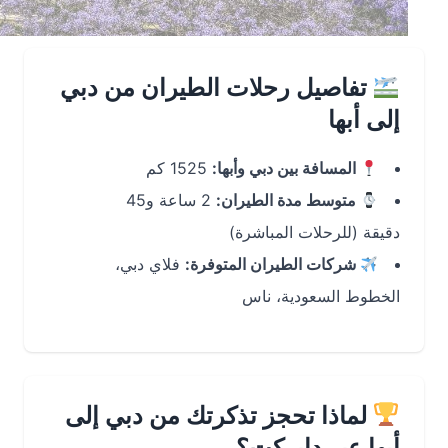
تفاصيل رحلات الطيران من دبي
إلى أبها
المسافة بين دبي وأبها:
1525 كم
متوسط مدة الطيران:
2 ساعة و45
دقيقة (للرحلات المباشرة)
شركات الطيران المتوفرة:
فلاي دبي،
الخطوط السعودية، ناس
لماذا تحجز تذكرتك من دبي إلى
أبها عبر دايركت؟