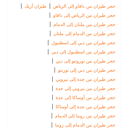
حجز طيران من دافاو إلى الرياض
|
طيران أريك
|
حجز طيران من الرياض إلى دافاو
|
حجز طيران من ملتان إلى الدمام
|
حجز طيران من الدمام إلى ملتان
|
حجز طيران من دبي إلى اسطنبول
|
حجز طيران من اسطنبول إلى دبي
|
حجز طيران من تورونتو إلى دبي
|
حجز طيران من دبي إلى تورنتو
|
حجز طيران من جدة إلى نيروبي
|
حجز طيران من نيروبي إلى جدة
|
حجز طيران من أوساكا إلى جدة
|
حجز طيران من جدة إلى أوساكا
|
حجز طيران من روما إلى الدمام
|
حجز طيران من الدمام إلى روما
|