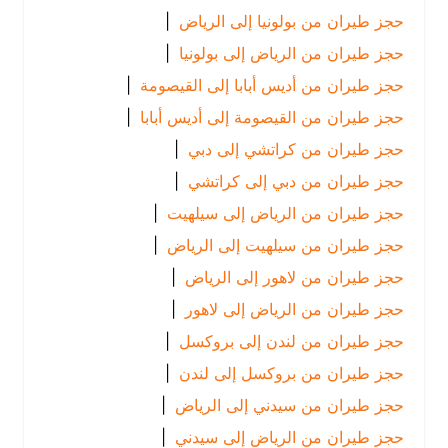
حجز طيران من بولونيا إلى الرياض
|
حجز طيران من الرياض إلى بولونيا
|
حجز طيران من أديس أبابا إلى القيصومة
|
حجز طيران من القيصومة إلى أديس أبابا
|
حجز طيران من كراتشي إلى دبي
|
حجز طيران من دبي إلى كراتشي
|
حجز طيران من الرياض إلى سيلهيت
|
حجز طيران من سيلهيت إلى الرياض
|
حجز طيران من لاهور إلى الرياض
|
حجز طيران من الرياض إلى لاهور
|
حجز طيران من لندن إلى بروكسل
|
حجز طيران من بروكسل إلى لندن
|
حجز طيران من سيدني إلى الرياض
|
حجز طيران من الرياض إلى سيدني
|