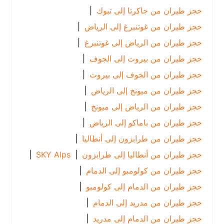
حجز طيران من جاكرتا إلى تبوك
|
حجز طيران من غوتنبرغ إلى الرياض
|
حجز طيران من الرياض إلى غوتنبرغ
|
حجز طيران من بيروت إلى الجوف
|
حجز طيران من الجوف إلى بيروت
|
حجز طيران من ميونخ إلى الرياض
|
حجز طيران من الرياض إلى ميونخ
|
حجز طيران من باماكو إلى الرياض
|
حجز طيران من طرابزون إلى أنطاليا
|
حجز طيران من أنطاليا إلى طرابزون
|
SKY Alps
|
حجز طيران من كولومبو إلى الدمام
|
حجز طيران من الدمام إلى كولومبو
|
حجز طيران من مدريد إلى الدمام
|
حجز طيران من الدمام إلى مدريد
|