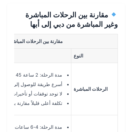
مقارنة بين الرحلات المباشرة
وغير المباشرة من دبي إلى أبها
مقارنة بين الرحلات المباشرة وغير المبا
النوع
مدة الرحلة: 2 ساعة 45 دقيقة
أسرع طريقة للوصول إلى أبها
الرحلات المباشرة
لا توجد توقفات أو تأخيرات إضافية
تكلفة أعلى قليلاً مقارنة بالرحلات غير 
مدة الرحلة: 4-6 ساعات