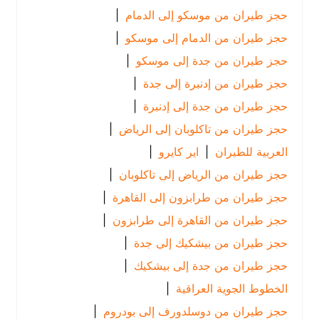
حجز طيران من موسكو إلى الدمام
|
حجز طيران من الدمام إلى موسكو
|
حجز طيران من جدة إلى موسكو
|
حجز طيران من إدنبرة إلى جدة
|
حجز طيران من جدة إلى إدنبرة
|
حجز طيران من تاكلوبان إلى الرياض
|
العربية للطيران
|
اير كايرو
|
حجز طيران من الرياض إلى تاكلوبان
|
حجز طيران من طرابزون إلى القاهرة
|
حجز طيران من القاهرة إلى طرابزون
|
حجز طيران من بيشكيك إلى جدة
|
حجز طيران من جدة إلى بيشكيك
|
الخطوط الجوية العراقية
|
حجز طيران من دوسلدورف إلى بودروم
|