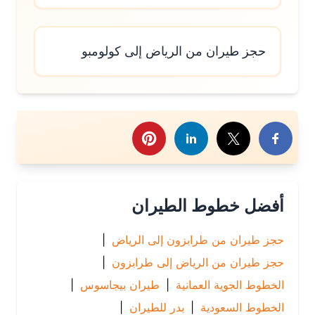
حجز طيران من الرياض إلى كولومبو
رك هذا الموضوع
أفضل خطوط الطيران
حجز طيران من طرابزون إلى الرياض
|
حجز طيران من الرياض إلى طرابزون
|
الخطوط الجوية العمانية
|
طيران بيجاسوس
|
الخطوط السعودية
|
بدر للطيران
|