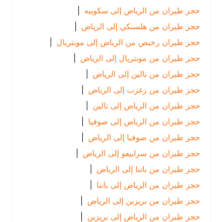
حجز طيران من الرياض إلى سكوبيه
|
حجز طيران من هلسنكي إلى الرياض
|
حجز طيران رخيص من الرياض إلى مونتريال
|
حجز طيران من مونتريال إلى الرياض
|
حجز طيران من تالين إلى الرياض
|
حجز طيران من زغرب إلى الرياض
|
حجز طيران من الرياض إلى تالين
|
حجز طيران من الرياض إلى صوفيا
|
حجز طيران من صوفيا إلى الرياض
|
حجز طيران من سراييفو إلى الرياض
|
حجز طيران من باتنا إلى الرياض
|
حجز طيران من الرياض إلى باتنا
|
حجز طيران من بريزبن إلى الرياض
|
حجز طيران من الرياض إلى بريزبن
|