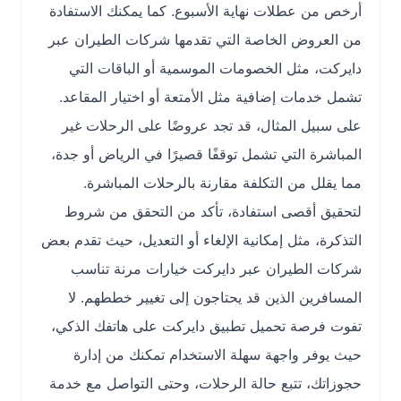
أرخص من عطلات نهاية الأسبوع. كما يمكنك الاستفادة
من العروض الخاصة التي تقدمها شركات الطيران عبر
دايركت، مثل الخصومات الموسمية أو الباقات التي
تشمل خدمات إضافية مثل الأمتعة أو اختيار المقاعد.
على سبيل المثال، قد تجد عروضًا على الرحلات غير
المباشرة التي تشمل توقفًا قصيرًا في الرياض أو جدة،
مما يقلل من التكلفة مقارنة بالرحلات المباشرة.
لتحقيق أقصى استفادة، تأكد من التحقق من شروط
التذكرة، مثل إمكانية الإلغاء أو التعديل، حيث تقدم بعض
شركات الطيران عبر دايركت خيارات مرنة تناسب
المسافرين الذين قد يحتاجون إلى تغيير خططهم. لا
تفوت فرصة تحميل تطبيق دايركت على هاتفك الذكي،
حيث يوفر واجهة سهلة الاستخدام تمكنك من إدارة
حجوزاتك، تتبع حالة الرحلات، وحتى التواصل مع خدمة