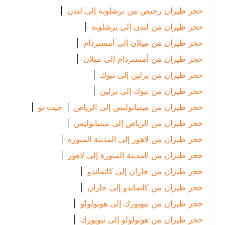
حجز طيران رخيص من برشلونة إلى لندن
|
حجز طيران من لندن إلى برشلونة
|
حجز طيران من ميلان إلى أمستردام
|
حجز طيران من أمستردام إلى ميلان
|
حجز طيران من برلين إلى تبوك
|
حجز طيران من تبوك إلى برلين
|
حجز طيران من مينيابوليس إلى الرياض
|
جيت تو
|
حجز طيران من الرياض إلى مينيابوليس
|
حجز طيران من لاهور إلى المدينة المنورة
|
حجز طيران من المدينة المنورة إلى لاهور
|
حجز طيران من جازان إلى كاتماندو
|
حجز طيران من كاتماندو إلى جازان
|
حجز طيران من نيويورك إلى هونولولو
|
حجز طيران من هونولولو إلى نيويورك
|