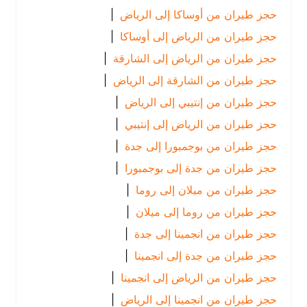
حجز طيران من أوساكا إلى الرياض
|
حجز طيران من الرياض إلى أوساكا
|
حجز طيران من الرياض إلى الشارقة
|
حجز طيران من الشارقة إلى الرياض
|
حجز طيران من إنتيبي إلى الرياض
|
حجز طيران من الرياض إلى إنتيبي
|
حجز طيران من بوجمبورا إلى جدة
|
حجز طيران من جدة إلى بوجمبورا
|
حجز طيران من ميلان إلى روما
|
حجز طيران من روما إلى ميلان
|
حجز طيران من انجمينا إلى جدة
|
حجز طيران من جدة إلى انجمينا
|
حجز طيران من الرياض إلى انجمينا
|
حجز طيران من انجمينا إلى الرياض
|