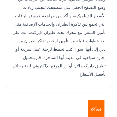
وضع التصفح الخفي على متصفحك لتجنب زيادات
الأسعار الديناميكية، وتأكد من مراجعة عروض الباقات
التي تجمع بين تذكرة الطيران والخدمات الإضافية مثل
تأمين السفر. مع محرك بحث طيران دايركت، أنت على
بعد خطوات قليلة من تأمين أرخص تذاكر طيران من
دبي إلى أبها، سواء كنت تخطط لرحلة عمل سريعة أو
إجازة سياحية في مدينة أبها الساحرة. قم بتحميل
تطبيق دايركت الآن أو زر الموقع الإلكتروني لبدء رحلتك
بأفضل الأسعار!