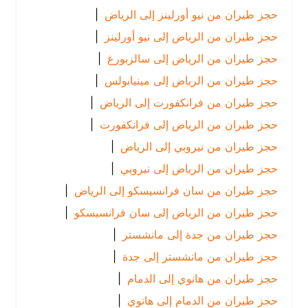
حجز طيران من نيو أورلينز إلى الرياض
|
حجز طيران من الرياض إلى نيو أورلينز
|
حجز طيران من الرياض إلى سالزبورغ
|
حجز طيران من الرياض إلى مينيابولس
|
حجز طيران من فرانكفورت إلى الرياض
|
حجز طيران من الرياض إلى فرانكفورت
|
حجز طيران من نيروبي إلى الرياض
|
حجز طيران من الرياض إلى نيروبي
|
حجز طيران من سان فرانسيسكو إلى الرياض
|
حجز طيران من الرياض إلى سان فرانسيسكو
|
حجز طيران من جدة إلى مانشستر
|
حجز طيران من مانشستر إلى جدة
|
حجز طيران من هانوي إلى الدمام
|
حجز طيران من الدمام إلى هانوي
|