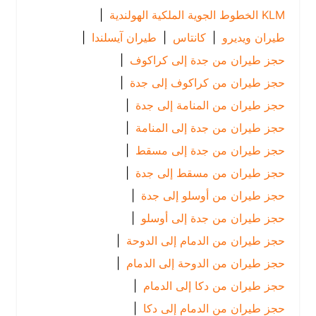
KLM الخطوط الجوية الملكية الهولندية
|
طيران ويديرو
|
كانتاس
|
طيران آيسلندا
|
حجز طيران من جدة إلى كراكوف
|
حجز طيران من كراكوف إلى جدة
|
حجز طيران من المنامة إلى جدة
|
حجز طيران من جدة إلى المنامة
|
حجز طيران من جدة إلى مسقط
|
حجز طيران من مسقط إلى جدة
|
حجز طيران من أوسلو إلى جدة
|
حجز طيران من جدة إلى أوسلو
|
حجز طيران من الدمام إلى الدوحة
|
حجز طيران من الدوحة إلى الدمام
|
حجز طيران من دكا إلى الدمام
|
حجز طيران من الدمام إلى دكا
|