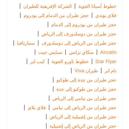
خطوط آسيانا الجوية
|
الشركة الإفريقية للطيران
|
فلاي بوندي
|
حجز طيران من الدمام إلى بودروم
|
حجز طيران من بودروم إلى الدمام
|
حجز طيران من دوسلدورف إلى الرياض
|
حجز طيران من الرياض إلى دوسلدورف
|
سمارتافيا
|
Aircalin
|
سكاي ترانس
|
سبايس جيت
|
Star Flyer
|
خطوط ناورو الجوية
|
كيب اير
|
نام اير
|
طيران Viva
|
حجز طيران من جدة إلى طوكيو
|
حجز طيران من طوكيو إلى جدة
|
حجز طيران من نيامي إلى الرياض
|
حجز طيران من الرياض إلى نيامي
|
فلاي بلاي
|
حجز طيران من إشبيلية إلى الرياض
|
حجز طيران من الرياض إلى إشبيلية
|