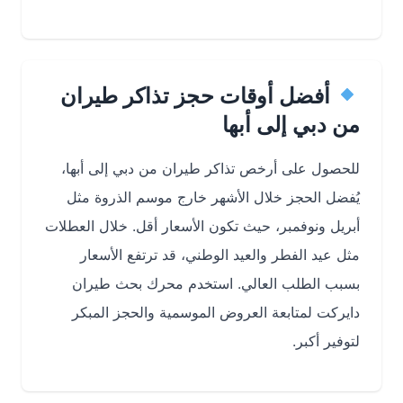
أفضل أوقات حجز تذاكر طيران
من دبي إلى أبها
للحصول على أرخص تذاكر طيران من دبي إلى أبها،
يُفضل الحجز خلال الأشهر خارج موسم الذروة مثل
أبريل ونوفمبر، حيث تكون الأسعار أقل. خلال العطلات
مثل عيد الفطر والعيد الوطني، قد ترتفع الأسعار
بسبب الطلب العالي. استخدم محرك بحث طيران
دايركت لمتابعة العروض الموسمية والحجز المبكر
لتوفير أكبر.