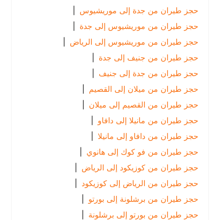
حجز طيران من جدة إلى موريشيوس
|
حجز طيران من موريشيوس إلى جدة
|
حجز طيران من موريشيوس إلى الرياض
|
حجز طيران من جنيف إلى جدة
|
حجز طيران من جدة إلى جنيف
|
حجز طيران من ميلان إلى القصيم
|
حجز طيران من القصيم إلى ميلان
|
حجز طيران من مانيلا إلى دافاو
|
حجز طيران من دافاو إلى مانيلا
|
حجز طيران من فو كوك إلى هانوي
|
حجز طيران من كوزيكود إلى الرياض
|
حجز طيران من الرياض إلى كوزيكود
|
حجز طيران من برشلونة إلى بورتو
|
حجز طيران من بورتو إلى برشلونة
|