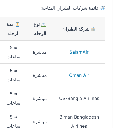
قائمة شركات الطيران المتاحة:
نوع
مدة
شركة الطيران
الرحلة
الرحلة
≈ 5
SalamAir
مباشرة
ساعات
≈ 5
Oman Air
مباشرة
ساعات
≈ 5
US-Bangla Airlines
مباشرة
ساعات
≈ 5
Biman Bangladesh
مباشرة
Airlines
ساعات