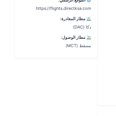
الموقع الرسمي:
https://flights.directksa.com
مطار المغادرة:
دكا (DAC)
مطار الوصول:
مسقط (MCT)