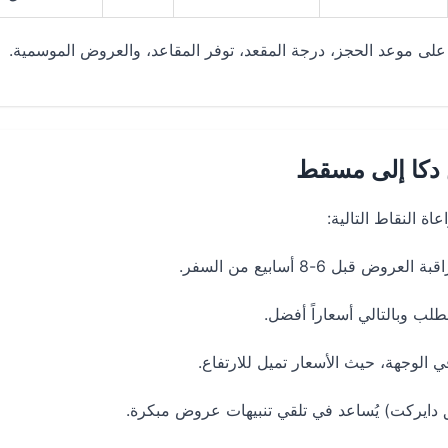
ً على موعد الحجز، درجة المقعد، توفر المقاعد، والعروض الموسمية.
دكا إلى مسقط
ة النقاط التالية:
ل 6-8 أسابيع من السفر.
الطلب وبالتالي أسعاراً أفضل.
ي الوجهة، حيث الأسعار تميل للارتفاع.
دايركت) يُساعد في تلقي تنبيهات عروض مبكرة.