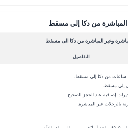
 المباشرة من دكا إلى مسقط
مباشرة وغير المباشرة من دكا الى مسقط
التفاصيل
 إلى مسقط.
خيرات إضافية عند الحجز الصحيح.
رنة بالرحلات غير المباشرة.