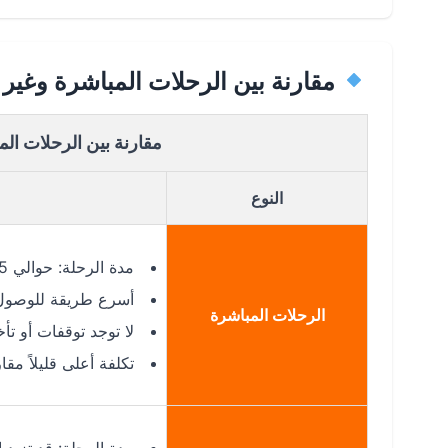
مقارنة بين الرحلات المباشرة وغير
مقارنة بين الرحلات ال
النوع
مدة الرحلة: حوالي 5 ساعات من دكا إلى مسقط.
أسرع طريقة للوصول
الرحلات المباشرة
لا توجد توقفات أو تأ
تكلفة أعلى قليلاً مقا