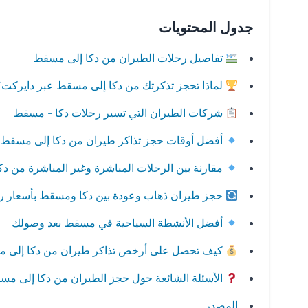
جدول المحتويات
تفاصيل رحلات الطيران من دكا إلى مسقط
لماذا تحجز تذكرتك من دكا إلى مسقط عبر دايركت؟
شركات الطيران التي تسير رحلات دكا - مسقط
أفضل أوقات حجز تذاكر طيران من دكا إلى مسقط
مقارنة بين الرحلات المباشرة وغير المباشرة من د
حجز طيران ذهاب وعودة بين دكا ومسقط بأسعار 
أفضل الأنشطة السياحية في مسقط بعد وصولك
كيف تحصل على أرخص تذاكر طيران من دكا إلى 
الأسئلة الشائعة حول حجز الطيران من دكا إلى مس
المصدر