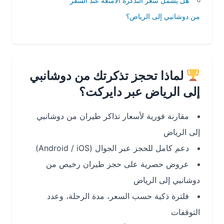
هل يشمل سعر التذكرة الأمتعة عند السفر
من دوشانبي إلى الرياض؟
لماذا تحجز تذكرتك من دوشانبي
إلى الرياض عبر دايركت؟
مقارنة فورية لأسعار تذاكر طيران من دوشانبي
إلى الرياض
دعم كامل للحجز عبر الجوال (Android / iOS)
عروض حصرية على حجز طيران رخيص من
دوشانبي إلى الرياض
فلترة ذكية حسب السعر، مدة الرحلة، وعدد
التوقفات