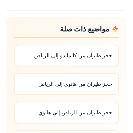
مواضيع ذات صلة
حجز طيران من كاتماندو إلى الرياض
حجز طيران من هانوي إلى الرياض
حجز طيران من الرياض إلى هانوي