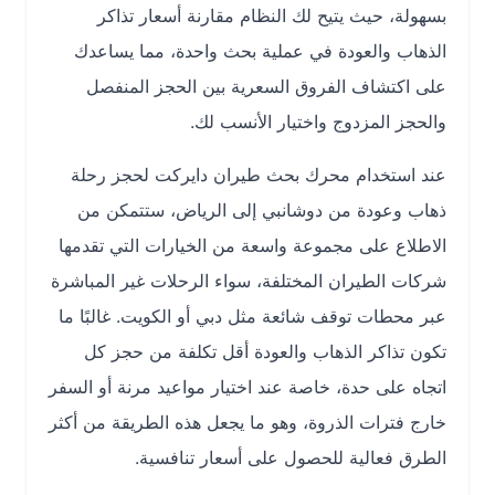
بسهولة، حيث يتيح لك النظام مقارنة أسعار تذاكر
الذهاب والعودة في عملية بحث واحدة، مما يساعدك
على اكتشاف الفروق السعرية بين الحجز المنفصل
والحجز المزدوج واختيار الأنسب لك.
عند استخدام محرك بحث طيران دايركت لحجز رحلة
ذهاب وعودة من دوشانبي إلى الرياض، ستتمكن من
الاطلاع على مجموعة واسعة من الخيارات التي تقدمها
شركات الطيران المختلفة، سواء الرحلات غير المباشرة
عبر محطات توقف شائعة مثل دبي أو الكويت. غالبًا ما
تكون تذاكر الذهاب والعودة أقل تكلفة من حجز كل
اتجاه على حدة، خاصة عند اختيار مواعيد مرنة أو السفر
خارج فترات الذروة، وهو ما يجعل هذه الطريقة من أكثر
الطرق فعالية للحصول على أسعار تنافسية.