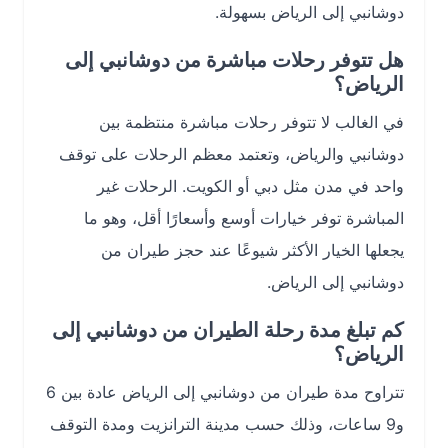
دوشانبي إلى الرياض بسهولة.
هل تتوفر رحلات مباشرة من دوشانبي إلى
الرياض؟
في الغالب لا تتوفر رحلات مباشرة منتظمة بين
دوشانبي والرياض، وتعتمد معظم الرحلات على توقف
واحد في مدن مثل دبي أو الكويت. الرحلات غير
المباشرة توفر خيارات أوسع وأسعارًا أقل، وهو ما
يجعلها الخيار الأكثر شيوعًا عند حجز طيران من
دوشانبي إلى الرياض.
كم تبلغ مدة رحلة الطيران من دوشانبي إلى
الرياض؟
تتراوح مدة طيران من دوشانبي إلى الرياض عادة بين 6
و9 ساعات، وذلك حسب مدينة الترانزيت ومدة التوقف