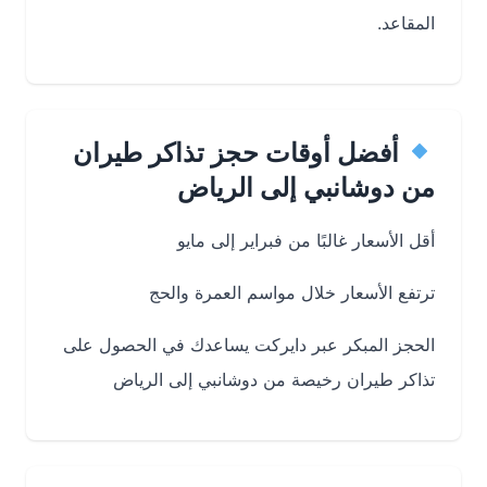
المقاعد.
أفضل أوقات حجز تذاكر طيران
من دوشانبي إلى الرياض
أقل الأسعار غالبًا من فبراير إلى مايو
ترتفع الأسعار خلال مواسم العمرة والحج
الحجز المبكر عبر دايركت يساعدك في الحصول على
تذاكر طيران رخيصة من دوشانبي إلى الرياض