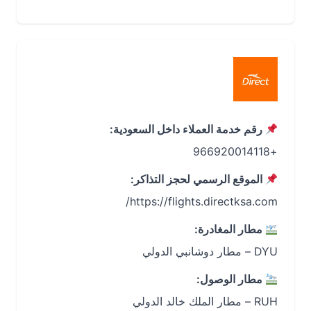
رقم خدمة العملاء داخل السعودية:
+966920014118
الموقع الرسمي لحجز التذاكر:
https://flights.directksa.com/
مطار المغادرة:
DYU – مطار دوشانبي الدولي
مطار الوصول:
RUH – مطار الملك خالد الدولي