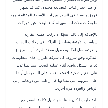
أو عند اختيار فئات اقتصادية محددة، كما قد تظهر
فروق واضحة في السعر بين أيام الأسبوع المختلفة، وهو
ما يمكنك ملاحظته بسهولة أثناء البحث عبر دايركت.
بالإضافة إلى ذلك، يسهّل دايركت عملية مقارنة
سياسات الأمتعة وتفاصيل التذاكر في رحلات الذهاب
والعودة، مثل إمكانية تعديل موعد العودة أو استرجاع
التذكرة وفق شروط كل شركة طيران. هذه المعلومات
تُعرض بشكل واضح أثناء عملية البحث، مما يساعدك
على اختيار تذكرة لا تعتمد فقط على السعر، بل أيضًا
على المرونة التي تحتاجها في رحلتك من دوشانبي إلى
الرياض والعودة مرة أخرى.
باختصار، إذا كان هدفك هو تقليل تكلفة السفر مع
الحصول على تجربة حجز موثوقة وسلسة، فإن حجز