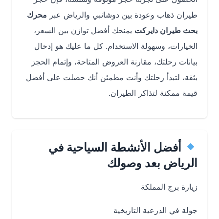
طيران ذهاب وعودة بين دوشانبي والرياض عبر
محرك
بحث طيران دايركت
يمنحك أفضل توازن بين السعر،
الخيارات، وسهولة الاستخدام. كل ما عليك هو إدخال
بيانات رحلتك، مقارنة العروض المتاحة، وإتمام الحجز
بثقة، لتبدأ رحلتك وأنت مطمئن أنك حصلت على أفضل
قيمة ممكنة لتذاكر الطيران.
أفضل الأنشطة السياحية في
الرياض بعد وصولك
زيارة برج المملكة
جولة في الدرعية التاريخية