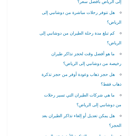
إلى الرياض بأفضل سعر؟
هل تتوفر رحلات مباشرة من دوشانبي إلى
الرياض؟
كم تبلغ مدة رحلة الطيران من دوشانبي إلى
الرياض؟
ما هو أفضل وقت لحجز تذاكر طيران
رخيصة من دوشانبي إلى الرياض؟
هل حجز ذهاب وعودة أوفر من حجز تذكرة
ذهاب فقط؟
ما هي شركات الطيران التي تسير رحلات
من دوشانبي إلى الرياض؟
هل يمكن تعديل أو إلغاء تذاكر الطيران بعد
الحجز؟