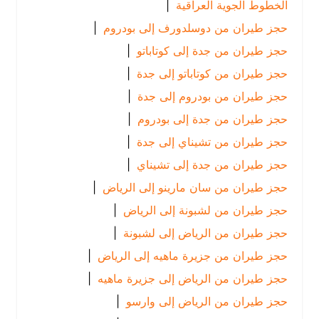
الخطوط الجوية العراقية
|
حجز طيران من دوسلدورف إلى بودروم
|
حجز طيران من جدة إلى كوتاباتو
|
حجز طيران من كوتاباتو إلى جدة
|
حجز طيران من بودروم إلى جدة
|
حجز طيران من جدة إلى بودروم
|
حجز طيران من تشيناي إلى جدة
|
حجز طيران من جدة إلى تشيناي
|
حجز طيران من سان مارينو إلى الرياض
|
حجز طيران من لشبونة إلى الرياض
|
حجز طيران من الرياض إلى لشبونة
|
حجز طيران من جزيرة ماهيه إلى الرياض
|
حجز طيران من الرياض إلى جزيرة ماهيه
|
حجز طيران من الرياض إلى وارسو
|