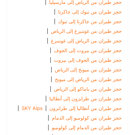
حجز طيران من الرياض إلى مارسيليا
|
حجز طيران من تبوك إلى جاكرتا
|
حجز طيران من جاكرتا إلى تبوك
|
حجز طيران من غوتنبرغ إلى الرياض
|
حجز طيران من الرياض إلى غوتنبرغ
|
حجز طيران من بيروت إلى الجوف
|
حجز طيران من الجوف إلى بيروت
|
حجز طيران من ميونخ إلى الرياض
|
حجز طيران من الرياض إلى ميونخ
|
حجز طيران من باماكو إلى الرياض
|
حجز طيران من طرابزون إلى أنطاليا
|
حجز طيران من أنطاليا إلى طرابزون
|
SKY Alps
|
حجز طيران من كولومبو إلى الدمام
|
حجز طيران من الدمام إلى كولومبو
|