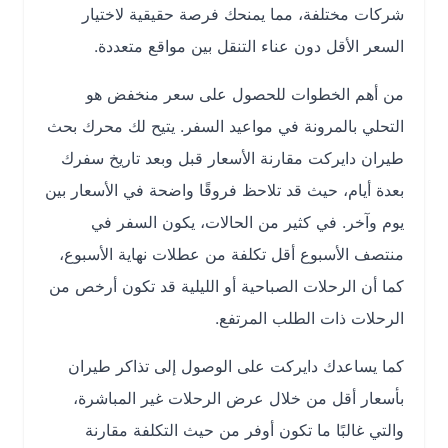
شركات مختلفة، مما يمنحك فرصة حقيقية لاختيار
السعر الأقل دون عناء التنقل بين مواقع متعددة.
من أهم الخطوات للحصول على سعر منخفض هو
التحلي بالمرونة في مواعيد السفر. يتيح لك محرك بحث
طيران دايركت مقارنة الأسعار قبل وبعد تاريخ سفرك
بعدة أيام، حيث قد تلاحظ فروقًا واضحة في الأسعار بين
يوم وآخر. في كثير من الحالات، يكون السفر في
منتصف الأسبوع أقل تكلفة من عطلات نهاية الأسبوع،
كما أن الرحلات الصباحية أو الليلية قد تكون أرخص من
الرحلات ذات الطلب المرتفع.
كما يساعدك دايركت على الوصول إلى تذاكر طيران
بأسعار أقل من خلال عرض الرحلات غير المباشرة،
والتي غالبًا ما تكون أوفر من حيث التكلفة مقارنة