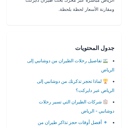
الرياض مباشرة عبر محرك بحث طيران دايركت
ومقارنة الأسعار لحظة بلحظة.
جدول المحتويات
تفاصيل رحلات الطيران من دوشانبي إلى
الرياض
لماذا تحجز تذكرتك من دوشانبي إلى
الرياض عبر دايركت؟
شركات الطيران التي تسير رحلات
دوشانبي - الرياض
أفضل أوقات حجز تذاكر طيران من