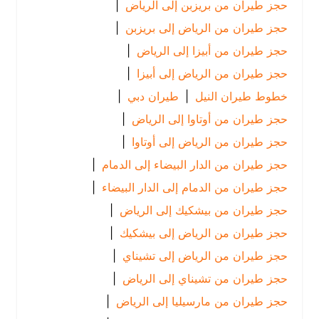
حجز طيران من بريزبن إلى الرياض
|
حجز طيران من الرياض إلى بريزبن
|
حجز طيران من أبيزا إلى الرياض
|
حجز طيران من الرياض إلى أبيزا
|
خطوط طيران النيل
|
طيران دبي
|
حجز طيران من أوتاوا إلى الرياض
|
حجز طيران من الرياض إلى أوتاوا
|
حجز طيران من الدار البيضاء إلى الدمام
|
حجز طيران من الدمام إلى الدار البيضاء
|
حجز طيران من بيشكيك إلى الرياض
|
حجز طيران من الرياض إلى بيشكيك
|
حجز طيران من الرياض إلى تشيناي
|
حجز طيران من تشيناي إلى الرياض
|
حجز طيران من مارسيليا إلى الرياض
|