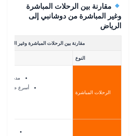
مقارنة بين الرحلات المباشرة
وغير المباشرة من دوشانبي إلى
الرياض
مقارنة بين الرحلات المباشرة وغير المباشرة من د
النوع
مدة الرحلة: غير م
أسرع طريقة للوصول 
الرحلات المباشرة
لا 
مدة الرحلة: 6 – 9 ساعات