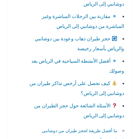
دوشانبي إلى الرياض
مقارنة بين الرحلات المباشرة وغير
المباشرة من دوشانبي إلى الرياض
حجز طيران ذهاب وعودة بين دوشانبي
والرياض بأسعار رخيصة
أفضل الأنشطة السياحية في الرياض بعد
وصولك
كيف تحصل على أرخص تذاكر طيران من
دوشانبي إلى الرياض؟
الأسئلة الشائعة حول حجز الطيران من
دوشانبي إلى الرياض
ما أفضل طريقة لحجز طيران من دوشانبي