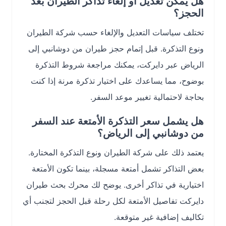
هل يمكن تعديل أو إلغاء تذاكر الطيران بعد
الحجز؟
تختلف سياسات التعديل والإلغاء حسب شركة الطيران
ونوع التذكرة. قبل إتمام حجز طيران من دوشانبي إلى
الرياض عبر دايركت، يمكنك مراجعة شروط التذكرة
بوضوح، مما يساعدك على اختيار تذكرة مرنة إذا كنت
بحاجة لاحتمالية تغيير موعد السفر.
هل يشمل سعر التذكرة الأمتعة عند السفر
من دوشانبي إلى الرياض؟
يعتمد ذلك على شركة الطيران ونوع التذكرة المختارة.
بعض التذاكر تشمل أمتعة مسجلة، بينما تكون الأمتعة
اختيارية في تذاكر أخرى. يوضح لك محرك بحث طيران
دايركت تفاصيل الأمتعة لكل رحلة قبل الحجز لتجنب أي
تكاليف إضافية غير متوقعة.