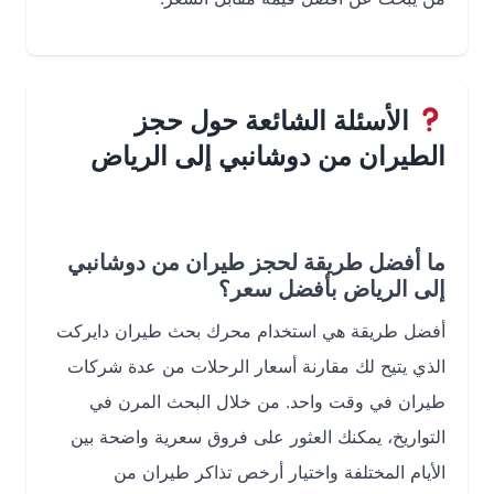
الأسئلة الشائعة حول حجز
الطيران من دوشانبي إلى الرياض
ما أفضل طريقة لحجز طيران من دوشانبي
إلى الرياض بأفضل سعر؟
أفضل طريقة هي استخدام محرك بحث طيران دايركت
الذي يتيح لك مقارنة أسعار الرحلات من عدة شركات
طيران في وقت واحد. من خلال البحث المرن في
التواريخ، يمكنك العثور على فروق سعرية واضحة بين
الأيام المختلفة واختيار أرخص تذاكر طيران من