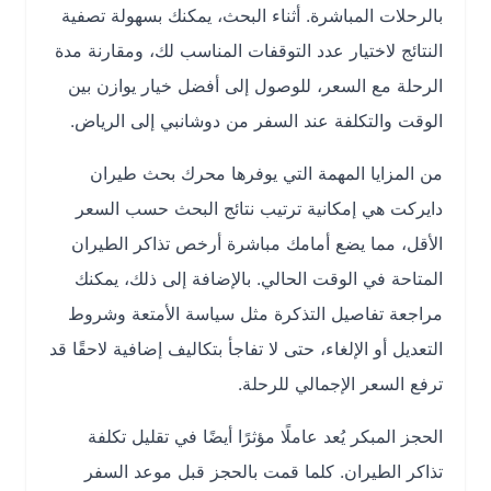
بالرحلات المباشرة. أثناء البحث، يمكنك بسهولة تصفية
النتائج لاختيار عدد التوقفات المناسب لك، ومقارنة مدة
الرحلة مع السعر، للوصول إلى أفضل خيار يوازن بين
الوقت والتكلفة عند السفر من دوشانبي إلى الرياض.
من المزايا المهمة التي يوفرها محرك بحث طيران
دايركت هي إمكانية ترتيب نتائج البحث حسب السعر
الأقل، مما يضع أمامك مباشرة أرخص تذاكر الطيران
المتاحة في الوقت الحالي. بالإضافة إلى ذلك، يمكنك
مراجعة تفاصيل التذكرة مثل سياسة الأمتعة وشروط
التعديل أو الإلغاء، حتى لا تفاجأ بتكاليف إضافية لاحقًا قد
ترفع السعر الإجمالي للرحلة.
الحجز المبكر يُعد عاملًا مؤثرًا أيضًا في تقليل تكلفة
تذاكر الطيران. كلما قمت بالحجز قبل موعد السفر