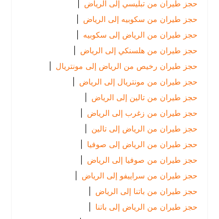
حجز طيران من تبليسي إلى الرياض
|
حجز طيران من سكوبيه إلى الرياض
|
حجز طيران من الرياض إلى سكوبيه
|
حجز طيران من هلسنكي إلى الرياض
|
حجز طيران رخيص من الرياض إلى مونتريال
|
حجز طيران من مونتريال إلى الرياض
|
حجز طيران من تالين إلى الرياض
|
حجز طيران من زغرب إلى الرياض
|
حجز طيران من الرياض إلى تالين
|
حجز طيران من الرياض إلى صوفيا
|
حجز طيران من صوفيا إلى الرياض
|
حجز طيران من سراييفو إلى الرياض
|
حجز طيران من باتنا إلى الرياض
|
حجز طيران من الرياض إلى باتنا
|