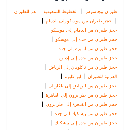
طيران بيجاسوس
|
الخطوط السعودية
|
بدر للطيران
|
حجز طيران من موسكو إلى الدمام
|
حجز طيران من الدمام إلى موسكو
|
حجز طيران من جدة إلى موسكو
|
حجز طيران من إدنبرة إلى جدة
|
حجز طيران من جدة إلى إدنبرة
|
حجز طيران من تاكلوبان إلى الرياض
|
العربية للطيران
|
اير كايرو
|
حجز طيران من الرياض إلى تاكلوبان
|
حجز طيران من طرابزون إلى القاهرة
|
حجز طيران من القاهرة إلى طرابزون
|
حجز طيران من بيشكيك إلى جدة
|
حجز طيران من جدة إلى بيشكيك
|