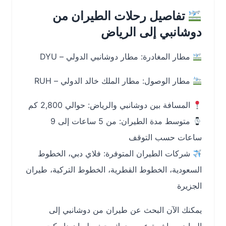
تفاصيل رحلات الطيران من
دوشانبي إلى الرياض
مطار المغادرة: مطار دوشانبي الدولي – DYU
مطار الوصول: مطار الملك خالد الدولي – RUH
المسافة بين دوشانبي والرياض: حوالي 2,800 كم
متوسط مدة الطيران: من 5 ساعات إلى 9
ساعات حسب التوقف
شركات الطيران المتوفرة: فلاي دبي، الخطوط
السعودية، الخطوط القطرية، الخطوط التركية، طيران
الجزيرة
يمكنك الآن البحث عن طيران من دوشانبي إلى