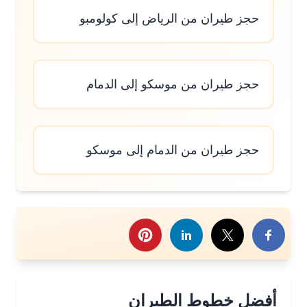
حجز طيران من الرياض إلى كولومبو
حجز طيران من موسكو إلى الدمام
حجز طيران من الدمام إلى موسكو
رك هذا الموضوع
أفضل خطوط الطيران