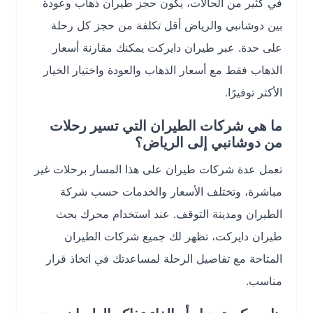
في كثير من الحالات، يكون حجز طيران ذهاب وعودة
بين دوشانبي والرياض أقل تكلفة من حجز كل رحلة
على حدة. عبر طيران دايركت يمكنك مقارنة أسعار
الذهاب فقط مع أسعار الذهاب والعودة واختيار الخيار
الأكثر توفيرًا.
ما هي شركات الطيران التي تسير رحلات
من دوشانبي إلى الرياض؟
تعمل عدة شركات طيران على هذا المسار برحلات غير
مباشرة، وتختلف الأسعار والخدمات حسب شركة
الطيران ومدينة التوقف. عند استخدام محرك بحث
طيران دايركت، تظهر لك جميع شركات الطيران
المتاحة مع تفاصيل الرحلة لمساعدتك في اتخاذ قرار
مناسب.