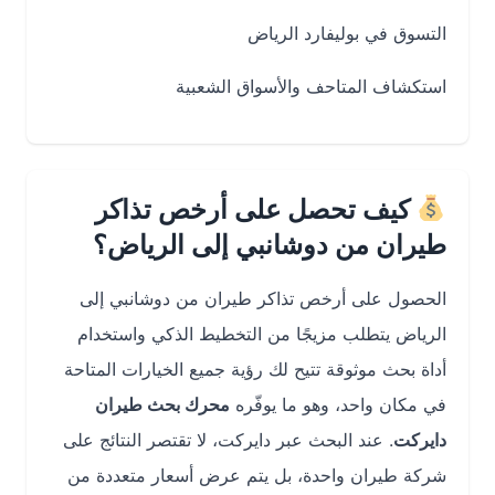
التسوق في بوليفارد الرياض
استكشاف المتاحف والأسواق الشعبية
كيف تحصل على أرخص تذاكر
طيران من دوشانبي إلى الرياض؟
الحصول على أرخص تذاكر طيران من دوشانبي إلى
الرياض يتطلب مزيجًا من التخطيط الذكي واستخدام
أداة بحث موثوقة تتيح لك رؤية جميع الخيارات المتاحة
في مكان واحد، وهو ما يوفّره
محرك بحث طيران
دايركت
. عند البحث عبر دايركت، لا تقتصر النتائج على
شركة طيران واحدة، بل يتم عرض أسعار متعددة من