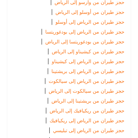
حجز طيران من وارسو إلى الرياض
|
حجز طيران من أوسلو إلى الرياض
|
حجز طيران من الرياض إلى أوسلو
|
حجز طيران من الرياض إلى بودغوريتسا
|
حجز طيران من بودغوريتسا إلى الرياض
|
حجز طيران من كيشيناو إلى الرياض
|
حجز طيران من الرياض إلى كيشيناو
|
حجز طيران من الرياض إلى بريشتينا
|
حجز طيران من الرياض إلى سيالكوت
|
حجز طيران من سيالكوت إلى الرياض
|
حجز طيران من بريشتينا إلى الرياض
|
حجز طيران من ريكيافيك إلى الرياض
|
حجز طيران من الرياض إلى ريكيافيك
|
حجز طيران من الرياض إلى تبليسي
|