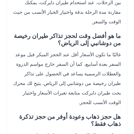
بين الرحلات. عند استخدام طيران دايركت، يمكنك
مقارنة مدة الرحلة بدقة واختيار الخيار الأنسب من حيث
الوقت والسعر.
ما هو أفضل وقت لحجز تذاكر طيران رخيصة
من دوشانبي إلى الرياض؟
غالبًا ما تكون الأسعار أقل عند الحجز المبكر قبل موعد
السفر بعدة أسابيع، كما أن السفر خارج مواسم الذروة
والعطلات الرسمية يساعد في الحصول على تذاكر
طيران رخيصة من دوشانبي إلى الرياض. يتيح لك محرك
بحث طيران دايركت متابعة تغيرات الأسعار واختيار
الوقت الأنسب للحجز.
هل حجز ذهاب وعودة أوفر من حجز تذكرة
ذهاب فقط؟