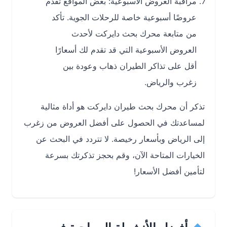
مراقبة العروض الأسبوعية: بعض المواقع تقدم
عروضًا أسبوعية خاصة للرحلات الجوية. تأكد
من متابعة محرك بحث دايركت لأحدث
العروض الأسبوعية التي قد تقدم لك أسعارًا
أقل على تذاكر الطيران ذهاب وعودة بين
زغرب والرياض.
تذكر أن محرك بحث طيران دايركت هو أداة مثالية
لمساعدتك في الحصول على أفضل العروض من زغرب
إلى الرياض وبأسعار رخيصة. لا تتردد في البحث عن
الخيارات المتاحة الآن، وقم بحجز تذكرتك بسرعة
لتأمين أفضل الأسعار!