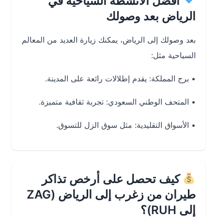
أفضل الأنشطة السياحية في
الرياض بعد وصولك
بعد وصولك إلى
الرياض
، يمكنك زيارة العديد من المعالم
السياحية مثل:
•
برج المملكة
: يقدم إطلالات رائعة على المدينة.
•
المتحف الوطني السعودي
: تجربة ثقافية متميزة.
•
الأسواق التقليدية
: مثل
سوق الزل
للتسوق.
كيف تحصل على أرخص تذاكر
طيران من زغرب إلى الرياض (ZAG
إلى RUH)؟