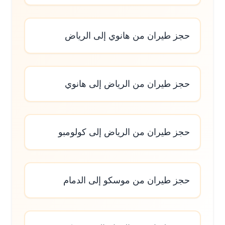
حجز طيران من هانوي إلى الرياض
حجز طيران من الرياض إلى هانوي
حجز طيران من الرياض إلى كولومبو
حجز طيران من موسكو إلى الدمام