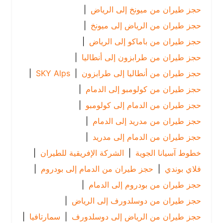
حجز طيران من ميونخ إلى الرياض
|
حجز طيران من الرياض إلى ميونخ
|
حجز طيران من باماكو إلى الرياض
|
حجز طيران من طرابزون إلى أنطاليا
|
حجز طيران من أنطاليا إلى طرابزون
|
SKY Alps
|
حجز طيران من كولومبو إلى الدمام
|
حجز طيران من الدمام إلى كولومبو
|
حجز طيران من مدريد إلى الدمام
|
حجز طيران من الدمام إلى مدريد
|
خطوط آسيانا الجوية
|
الشركة الإفريقية للطيران
|
فلاي بوندي
|
حجز طيران من الدمام إلى بودروم
|
حجز طيران من بودروم إلى الدمام
|
حجز طيران من دوسلدورف إلى الرياض
|
حجز طيران من الرياض إلى دوسلدورف
|
سمارتافيا
|