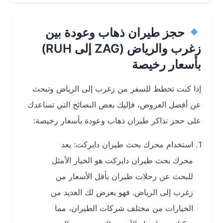
حجز طيران ذهاب وعودة بين
زغرب والرياض (ZAG إلى RUH)
بأسعار رخيصة
إذا كنت تخطط للسفر من زغرب إلى الرياض وتبحث
عن أفضل العروض، فإليك بعض النصائح التي تساعدك
على حجز تذاكر طيران ذهاب وعودة بأسعار رخيصة:
استخدام محرك بحث طيران دايركت: يعد
محرك بحث طيران دايركت هو الخيار الأمثل
للبحث عن رحلات طيران بأقل الأسعار من
زغرب إلى الرياض. فهو يعرض لك العديد من
الخيارات من مختلف شركات الطيران، مما