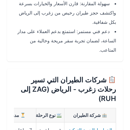
سهولة المقارنة: قارن الأسعار والخيارات بسرعة
واكتشف حجز طيران رخيص من زغرب إلى الرياض
بكل شفافية.
دعم فني مستمر: استمتع بدعم العملاء على مدار
الساعة، لضمان تجربة سفر مريحة وخالية من
المتاعب.
شركات الطيران التي تسير
رحلات زغرب - الرياض (ZAG إلى
RUH)
شركة الطيران
نوع الرحلة
مدة الرحلة