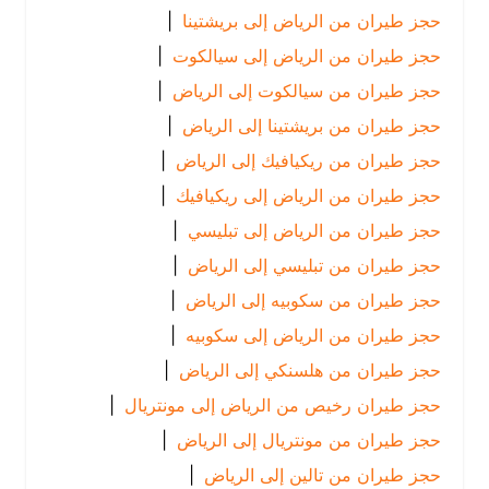
حجز طيران من الرياض إلى بريشتينا
|
حجز طيران من الرياض إلى سيالكوت
|
حجز طيران من سيالكوت إلى الرياض
|
حجز طيران من بريشتينا إلى الرياض
|
حجز طيران من ريكيافيك إلى الرياض
|
حجز طيران من الرياض إلى ريكيافيك
|
حجز طيران من الرياض إلى تبليسي
|
حجز طيران من تبليسي إلى الرياض
|
حجز طيران من سكوبيه إلى الرياض
|
حجز طيران من الرياض إلى سكوبيه
|
حجز طيران من هلسنكي إلى الرياض
|
حجز طيران رخيص من الرياض إلى مونتريال
|
حجز طيران من مونتريال إلى الرياض
|
حجز طيران من تالين إلى الرياض
|