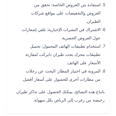
استفادة من العروض الخاصة: تحقق من
العروض والتخفيضات على مواقع شركات
الطيران.
الاشتراك في النشرات الإخبارية: تلقي إشعارات
حول العروض الحصرية.
استخدام تطبيقات الهاتف المحمول: تحميل
تطبيقات محرك بحث طيران دايركت لمقارنة
الأسعار على الهاتف.
المرونة في اختيار المطار: البحث عن رحلات
من مطارات أخرى للحصول على أسعار أفضل.
باتباع هذه النصائح، يمكنك الحصول على تذاكر طيران
رخيصة من زغرب إلى الرياض بكل سهولة.