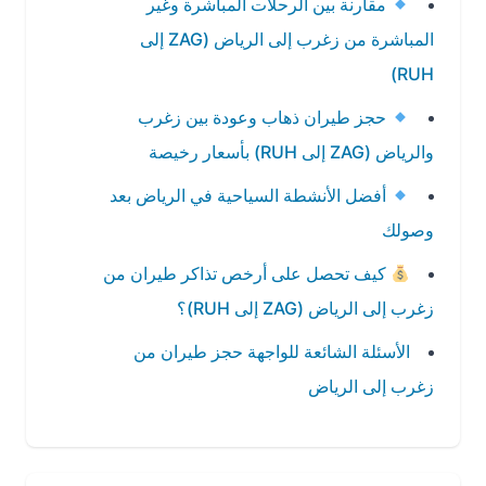
مقارنة بين الرحلات المباشرة وغير
المباشرة من زغرب إلى الرياض (ZAG إلى
RUH)
حجز طيران ذهاب وعودة بين زغرب
والرياض (ZAG إلى RUH) بأسعار رخيصة
أفضل الأنشطة السياحية في الرياض بعد
وصولك
كيف تحصل على أرخص تذاكر طيران من
زغرب إلى الرياض (ZAG إلى RUH)؟
الأسئلة الشائعة للواجهة حجز طيران من
زغرب إلى الرياض