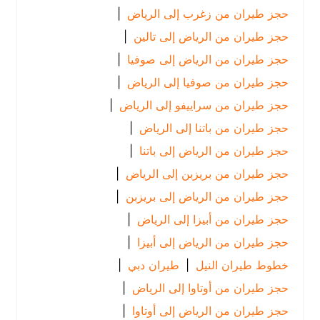
حجز طيران من زغرب إلى الرياض
|
حجز طيران من الرياض إلى تالين
|
حجز طيران من الرياض إلى صوفيا
|
حجز طيران من صوفيا إلى الرياض
|
حجز طيران من سراييفو إلى الرياض
|
حجز طيران من باتنا إلى الرياض
|
حجز طيران من الرياض إلى باتنا
|
حجز طيران من بريزبن إلى الرياض
|
حجز طيران من الرياض إلى بريزبن
|
حجز طيران من أبيزا إلى الرياض
|
حجز طيران من الرياض إلى أبيزا
|
خطوط طيران النيل
|
طيران دبي
|
حجز طيران من أوتاوا إلى الرياض
|
حجز طيران من الرياض إلى أوتاوا
|