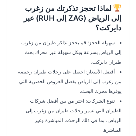
لماذا تحجز تذكرتك من زغرب
إلى الرياض (ZAG إلى RUH) عبر
دايركت؟
سهولة الحجز: قم بحجز تذاكر طيران من زغرب
إلى الرياض بسرعة وبكل سهولة عبر محرك بحث
طيران دايركت.
أفضل الأسعار: احصل على رحلات طيران رخيصة
من زغرب إلى الرياض بفضل العروض الحصرية التي
يوفرها محرك البحث.
تنوع الشركات: اختر من بين أفضل شركات
الطيران التي تسير رحلات طيران من زغرب إلى
الرياض، بما في ذلك الرحلات المباشرة وغير
المباشرة.