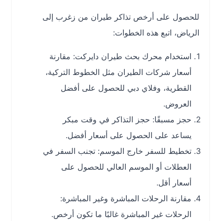
للحصول على أرخص تذاكر طيران من زغرب إلى
الرياض، اتبع هذه الخطوات:
استخدام محرك بحث طيران دايركت: مقارنة
أسعار شركات الطيران مثل الخطوط التركية،
القطرية، وفلاي دبي للحصول على أفضل
العروض.
حجز مسبقًا: حجز التذاكر في وقت مبكر
يساعد على الحصول على أسعار أفضل.
تخطيط للسفر خارج الموسم: تجنب السفر في
العطلات أو الموسم العالي للحصول على
أسعار أقل.
مقارنة الرحلات المباشرة وغير المباشرة:
الرحلات غير المباشرة غالبًا ما تكون أرخص.