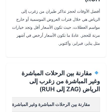
أفضل الأوقات لحجز تذاكر
طيران من زغرب إلى
الرياض
هي خلال فترات العروض الموسمية أو خارج
مواسم العطلات، حيث تكون الأسعار أقل وتجد خيارات
مرنة للحجز. عادةً ما تكون الأسعار أرخص في أشهر
مثل
يناير، فبراير، وأكتوبر
.
مقارنة بين الرحلات المباشرة
وغير المباشرة من زغرب إلى
الرياض (ZAG إلى RUH)
مقارنة بين الرحلات المباشرة وغير المباشرة من زغرب إ