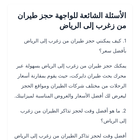
الأسئلة الشائعة للواجهة حجز طيران
من زغرب إلى الرياض
1. كيف يمكنني حجز طيران من زغرب إلى الرياض
بأفضل سعر؟
يمكنك حجز طيران من زغرب إلى الرياض بسهولة عبر
محرك بحث طيران دايركت، حيث يقوم بمقارنة أسعار
الرحلات من مختلف شركات الطيران ومواقع الحجز
ليعرض لك أفضل الأسعار والعروض المناسبة لميزانيتك.
2. ما هو أفضل وقت لحجز تذاكر الطيران من زغرب
إلى الرياض؟
أفضل وقت لحجز تذاكر الطيران من زغرب إلى الرياض