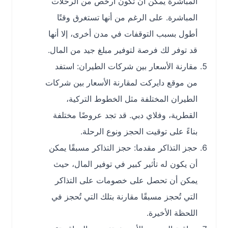
المباشرة يمكن أن تكون أرخص من الرحلات
المباشرة. على الرغم من أنها تستغرق وقتًا
أطول بسبب التوقفات في مدن أخرى، إلا أنها
قد توفر لك فرصة لتوفير مبلغ جيد من المال.
مقارنة الأسعار بين شركات الطيران: استفد
من موقع دايركت لمقارنة الأسعار بين شركات
الطيران المختلفة مثل الخطوط التركية،
القطرية، وفلاي دبي. قد تجد عروضًا مختلفة
بناءً على توقيت الحجز ونوع الرحلة.
حجز التذاكر مقدما: حجز التذاكر مسبقًا يمكن
أن يكون له تأثير كبير في توفير المال، حيث
يمكن أن تحصل على خصومات على التذاكر
التي تُحجز مسبقًا مقارنة بتلك التي تُحجز في
اللحظة الأخيرة.