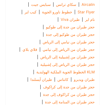
Aircalin
|
سكاي ترانس
|
سبايس جيت
|
Star Flyer
|
خطوط ناورو الجوية
|
كيب اير
|
نام اير
|
طيران Viva
|
حجز طيران من جدة إلى طوكيو
|
حجز طيران من طوكيو إلى جدة
|
حجز طيران من نيامي إلى الرياض
|
حجز طيران من الرياض إلى نيامي
|
فلاي بلاي
|
حجز طيران من إشبيلية إلى الرياض
|
حجز طيران من الرياض إلى إشبيلية
|
KLM الخطوط الجوية الملكية الهولندية
|
طيران ويديرو
|
كانتاس
|
طيران آيسلندا
|
حجز طيران من جدة إلى كراكوف
|
حجز طيران من كراكوف إلى جدة
|
حجز طيران من المنامة إلى جدة
|