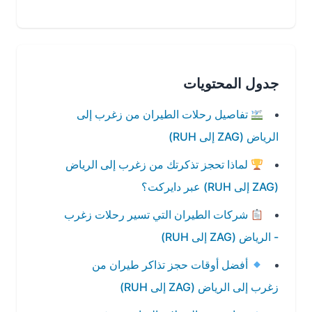
جدول المحتويات
تفاصيل رحلات الطيران من زغرب إلى
الرياض (ZAG إلى RUH)
لماذا تحجز تذكرتك من زغرب إلى الرياض
(ZAG إلى RUH) عبر دايركت؟
شركات الطيران التي تسير رحلات زغرب
- الرياض (ZAG إلى RUH)
أفضل أوقات حجز تذاكر طيران من
زغرب إلى الرياض (ZAG إلى RUH)