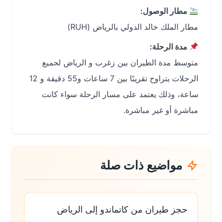
مطار الوصول:
مطار الملك خالد الدولي بالرياض (RUH)
مدة الرحلة:
متوسط مدة الطيران بين زغرب و الرياض لحميع
الرحلات يتراوح تقريبًا بين 7 ساعات و55 دقيقة و 12
ساعة، وذلك يعتمد على مسار الرحلة سواء كانت
مباشرة أو غير مباشرة.
مواضيع ذات صلة
حجز طيران من كاتماندو إلى الرياض