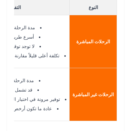
النوع
التفاصيل
مدة الرحلة: 7 ساعات و 30 دقيقة
أسرع طريقة للوصول إل
الرحلات المباشرة
لا توجد توقفات أو تأخير
تكلفة أعلى قليلاً مقارنة بالرحلات غير
مدة الرحلة: 17 ساعة و 35 دقيقة
قد تشمل توقفات في م
الرحلات غير المباشرة
توفير مرونة في اختيار الوجهات ووقت
عادة ما تكون أرخص من الرحلات 