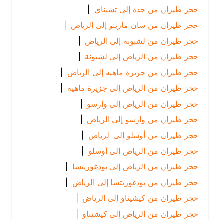
حجز طيران من جدة إلى تشيناي
|
حجز طيران من سان مارينو إلى الرياض
|
حجز طيران من لشبونة إلى الرياض
|
حجز طيران من الرياض إلى لشبونة
|
حجز طيران من جزيرة ماهيه إلى الرياض
|
حجز طيران من الرياض إلى جزيرة ماهيه
|
حجز طيران من الرياض إلى وارسو
|
حجز طيران من وارسو إلى الرياض
|
حجز طيران من أوسلو إلى الرياض
|
حجز طيران من الرياض إلى أوسلو
|
حجز طيران من الرياض إلى بودغوريتسا
|
حجز طيران من بودغوريتسا إلى الرياض
|
حجز طيران من كيشيناو إلى الرياض
|
حجز طيران من الرياض إلى كيشيناو
|