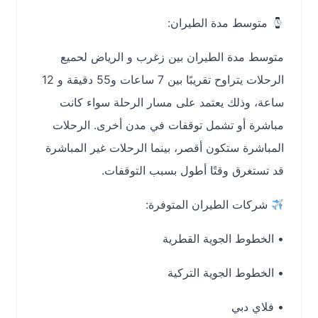
متوسط مدة الطيران
:
متوسط مدة الطيران بين
زغرب
و
الرياض
لحميع
الرحلات يتراوح تقريبًا بين
7 ساعات و55 دقيقة
و
12
ساعة
، وذلك يعتمد على مسار الرحلة سواء كانت
مباشرة أو تشمل توقفات في مدن أخرى. الرحلات
المباشرة ستكون أقصر، بينما الرحلات غير المباشرة
قد تستغرق وقتًا أطول بسبب التوقفات.
شركات الطيران المتوفرة
:
• الخطوط الجوية القطرية
• الخطوط الجوية التركية
• فلاي دبي