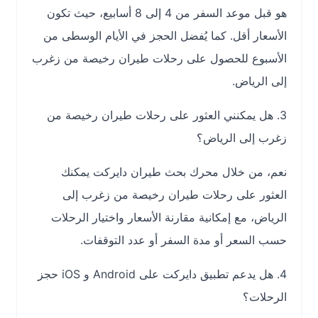
هو قبل موعد السفر من 4 إلى 8 أسابيع، حيث تكون
الأسعار أقل. كما يُفضل الحجز في الأيام الوسطى من
الأسبوع للحصول على رحلات طيران رخيصة من زغرب
إلى الرياض.
3. هل يمكنني العثور على رحلات طيران رخيصة من
زغرب إلى الرياض؟
نعم، من خلال محرك بحث طيران دايركت يمكنك
العثور على رحلات طيران رخيصة من زغرب إلى
الرياض، مع إمكانية مقارنة الأسعار واختيار الرحلات
حسب السعر أو مدة السفر أو عدد التوقفات.
4. هل يدعم تطبيق دايركت على Android و iOS حجز
الرحلات؟