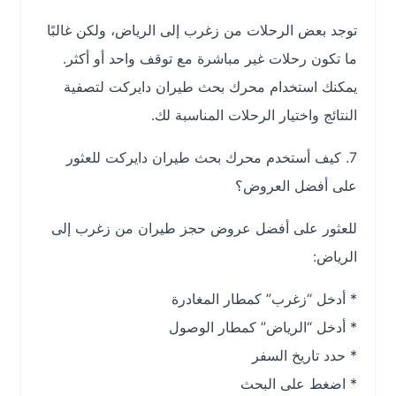
توجد بعض الرحلات من زغرب إلى الرياض، ولكن غالبًا
ما تكون رحلات غير مباشرة مع توقف واحد أو أكثر.
يمكنك استخدام محرك بحث طيران دايركت لتصفية
النتائج واختيار الرحلات المناسبة لك.
7. كيف أستخدم محرك بحث طيران دايركت للعثور
على أفضل العروض؟
للعثور على أفضل عروض حجز طيران من زغرب إلى
الرياض:
* أدخل “زغرب” كمطار المغادرة
* أدخل “الرياض” كمطار الوصول
* حدد تاريخ السفر
* اضغط على البحث