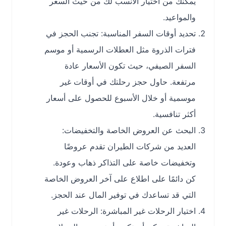
يمكنك من اختيار الأنسب لك من حيث السعر
والمواعيد.
تحديد أوقات السفر المناسبة: تجنب الحجز في
فترات الذروة مثل العطلات الرسمية أو موسم
السفر الصيفي، حيث تكون الأسعار عادة
مرتفعة. حاول حجز رحلتك في أوقات غير
موسمية أو خلال الأسبوع للحصول على أسعار
أكثر تنافسية.
البحث عن العروض الخاصة والتخفيضات:
العديد من شركات الطيران تقدم عروضًا
وتخفيضات خاصة على التذاكر ذهاب وعودة.
كن دائمًا على اطلاع على آخر العروض الخاصة
التي قد تساعدك في توفير المال عند الحجز.
اختيار الرحلات غير المباشرة: الرحلات غير