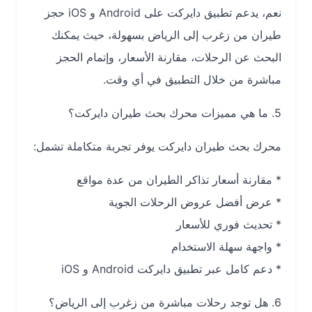
نعم، يدعم تطبيق دايركت على Android و iOS حجز
طيران من زغرب إلى الرياض بسهولة، حيث يمكنك
البحث عن الرحلات، مقارنة الأسعار، وإتمام الحجز
مباشرة من خلال التطبيق في أي وقت.
5. ما هي مميزات محرك بحث طيران دايركت؟
محرك بحث طيران دايركت يوفر تجربة متكاملة تشمل:
* مقارنة أسعار تذاكر الطيران من عدة مواقع
* عرض أفضل عروض الرحلات الجوية
* تحديث فوري للأسعار
* واجهة سهلة الاستخدام
* دعم كامل عبر تطبيق دايركت Android و iOS
6. هل توجد رحلات مباشرة من زغرب إلى الرياض؟