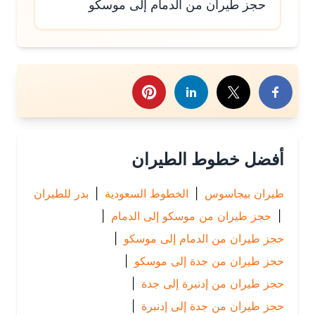
حجز طيران من الدمام إلى موسكو
رك هذا الموضوع
أفضل خطوط الطيران
طيران بيجاسوس
|
الخطوط السعودية
|
بدر للطيران
|
حجز طيران من موسكو إلى الدمام
|
حجز طيران من الدمام إلى موسكو
|
حجز طيران من جدة إلى موسكو
|
حجز طيران من إدنبرة إلى جدة
|
حجز طيران من جدة إلى إدنبرة
|