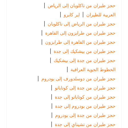
حجز طيران من تاكلوبان إلى الرياض
|
العربية للطيران
|
اير كايرو
|
حجز طيران من الرياض إلى تاكلوبان
|
حجز طيران من طرابزون إلى القاهرة
|
حجز طيران من القاهرة إلى طرابزون
|
حجز طيران من بيشكيك إلى جدة
|
حجز طيران من جدة إلى بيشكيك
|
الخطوط الجوية العراقية
|
حجز طيران من دوسلدورف إلى بودروم
|
حجز طيران من جدة إلى كوتاباتو
|
حجز طيران من كوتاباتو إلى جدة
|
حجز طيران من بودروم إلى جدة
|
حجز طيران من جدة إلى بودروم
|
حجز طيران من تشيناي إلى جدة
|