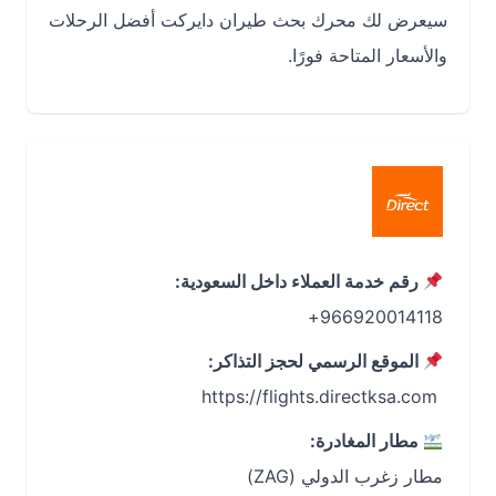
سيعرض لك محرك بحث طيران دايركت أفضل الرحلات
والأسعار المتاحة فورًا.
رقم خدمة العملاء داخل السعودية:
966920014118+
الموقع الرسمي لحجز التذاكر:
‏ https://flights.directksa.com
مطار المغادرة:
مطار زغرب الدولي (ZAG)