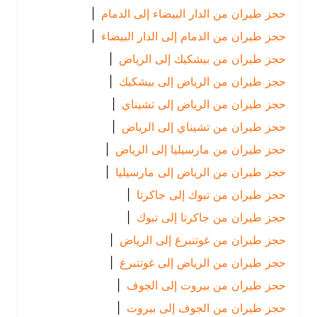
حجز طيران من الدار البيضاء إلى الدمام
|
حجز طيران من الدمام إلى الدار البيضاء
|
حجز طيران من بيشكيك إلى الرياض
|
حجز طيران من الرياض إلى بيشكيك
|
حجز طيران من الرياض إلى تشيناي
|
حجز طيران من تشيناي إلى الرياض
|
حجز طيران من مارسيليا إلى الرياض
|
حجز طيران من الرياض إلى مارسيليا
|
حجز طيران من تبوك إلى جاكرتا
|
حجز طيران من جاكرتا إلى تبوك
|
حجز طيران من غوتنبرغ إلى الرياض
|
حجز طيران من الرياض إلى غوتنبرغ
|
حجز طيران من بيروت إلى الجوف
|
حجز طيران من الجوف إلى بيروت
|