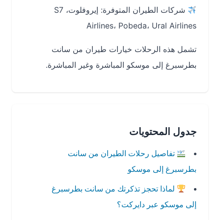
شركات الطيران المتوفرة: إيروفلوت، S7
Airlines، Pobeda، Ural Airlines
تشمل هذه الرحلات خيارات طيران من سانت
بطرسبرغ إلى موسكو المباشرة وغير المباشرة.
جدول المحتويات
تفاصيل رحلات الطيران من سانت
بطرسبرغ إلى موسكو
لماذا تحجز تذكرتك من سانت بطرسبرغ
إلى موسكو عبر دايركت؟