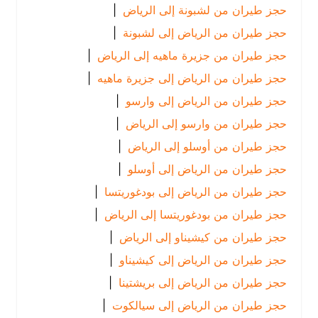
حجز طيران من لشبونة إلى الرياض
|
حجز طيران من الرياض إلى لشبونة
|
حجز طيران من جزيرة ماهيه إلى الرياض
|
حجز طيران من الرياض إلى جزيرة ماهيه
|
حجز طيران من الرياض إلى وارسو
|
حجز طيران من وارسو إلى الرياض
|
حجز طيران من أوسلو إلى الرياض
|
حجز طيران من الرياض إلى أوسلو
|
حجز طيران من الرياض إلى بودغوريتسا
|
حجز طيران من بودغوريتسا إلى الرياض
|
حجز طيران من كيشيناو إلى الرياض
|
حجز طيران من الرياض إلى كيشيناو
|
حجز طيران من الرياض إلى بريشتينا
|
حجز طيران من الرياض إلى سيالكوت
|