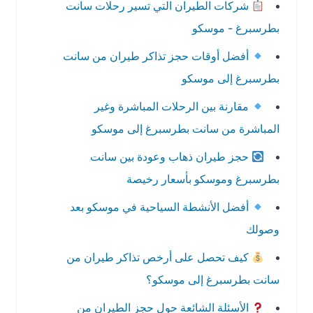
شركات الطيران التي تسير رحلات سانت
بطرسبرغ - موسكو
أفضل أوقات حجز تذاكر طيران من سانت
بطرسبرغ إلى موسكو
مقارنة بين الرحلات المباشرة وغير
المباشرة من سانت بطرسبرغ إلى موسكو
حجز طيران ذهاب وعودة بين سانت
بطرسبرغ وموسكو بأسعار رخيصة
أفضل الأنشطة السياحية في موسكو بعد
وصولك
كيف تحصل على أرخص تذاكر طيران من
سانت بطرسبرغ إلى موسكو؟
الأسئلة الشائعة حول حجز الطيران من