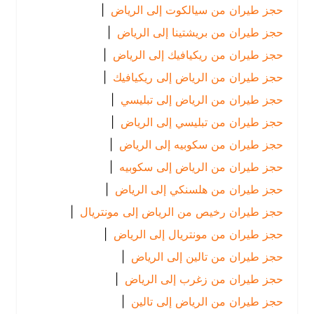
حجز طيران من سيالكوت إلى الرياض
|
حجز طيران من بريشتينا إلى الرياض
|
حجز طيران من ريكيافيك إلى الرياض
|
حجز طيران من الرياض إلى ريكيافيك
|
حجز طيران من الرياض إلى تبليسي
|
حجز طيران من تبليسي إلى الرياض
|
حجز طيران من سكوبيه إلى الرياض
|
حجز طيران من الرياض إلى سكوبيه
|
حجز طيران من هلسنكي إلى الرياض
|
حجز طيران رخيص من الرياض إلى مونتريال
|
حجز طيران من مونتريال إلى الرياض
|
حجز طيران من تالين إلى الرياض
|
حجز طيران من زغرب إلى الرياض
|
حجز طيران من الرياض إلى تالين
|