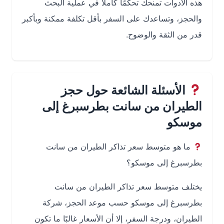
هذه الأدوات تمنحك تحكمًا كاملًا في عملية البحث
والحجز، وتساعدك على السفر بأقل تكلفة ممكنة وبأكبر
قدر من الثقة والوضوح.
الأسئلة الشائعة حول حجز
الطيران من سانت بطرسبرغ إلى
موسكو
ما هو متوسط سعر تذاكر الطيران من سانت
بطرسبرغ إلى موسكو؟
يختلف متوسط سعر تذاكر الطيران من سانت
بطرسبرغ إلى موسكو حسب موعد الحجز، شركة
الطيران، ودرجة السفر، إلا أن الأسعار غالبًا ما تكون