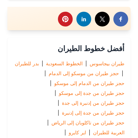
رك هذا الموضوع
أفضل خطوط الطيران
طيران بيجاسوس
|
الخطوط السعودية
|
بدر للطيران
|
حجز طيران من موسكو إلى الدمام
|
حجز طيران من الدمام إلى موسكو
|
حجز طيران من جدة إلى موسكو
|
حجز طيران من إدنبرة إلى جدة
|
حجز طيران من جدة إلى إدنبرة
|
حجز طيران من تاكلوبان إلى الرياض
|
العربية للطيران
|
اير كايرو
|