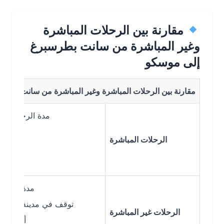
مقارنة بين الرحلات المباشرة
وغير المباشرة من سانت بطرسبرغ
إلى موسكو
مقارنة بين الرحلات المباشرة وغير المباشرة من سانت بطرسبرغ إ
مدة الرحلة: 1:30 – 1:45 ساعة
أسرع وسيلة
الرحلات المباشرة
بدو
تكلفة أ
مدة الرحلة: 3 – 6 ساعات
توقف في مدينة مثل كازان 
الرحلات غير المباشرة
أرخص في بعض 