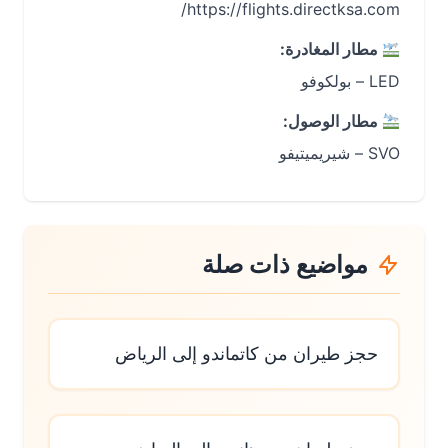
https://flights.directksa.com/
مطار المغادرة:
LED – بولكوفو
مطار الوصول:
SVO – شيريميتيفو
مواضيع ذات صلة
حجز طيران من كاتماندو إلى الرياض