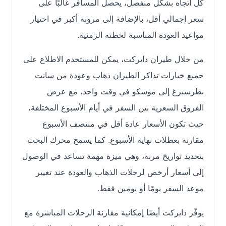
كل اتجاه بشكل منفصل، يحصل المسافر غالبًا على
سعر إجمالي أقل، بالإضافة إلى مرونة أكبر في اختيار
مواعيد العودة المناسبة لخطته الزمنية.
من خلال طيران دايركت، يمكن للمستخدم الاطلاع على
جميع خيارات تذاكر الطيران ذهاب وعودة من سانت
بطرسبرغ إلى موسكو في وقت واحد، مع عرض
الفروق السعرية بين السفر في أيام الأسبوع المختلفة،
حيث تكون الأسعار عادة أقل في منتصف الأسبوع
مقارنة بعطلات نهاية الأسبوع. كما يسمح محرك البحث
بتحديد تواريخ مرنة، وهي ميزة مهمة تساعد في الوصول
إلى أسعار أرخص لرحلات الذهاب والعودة عند تغيير
موعد السفر يومًا أو يومين فقط.
يوفّر دايركت أيضًا إمكانية مقارنة الرحلات المباشرة مع