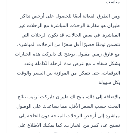
مناسب.
ومن الطرق الفعالة أيضًا للحصول على أرخص تذاكر
طيران هو مقارنة الرحلات المباشرة مع الرحلات غير
المباشرة. في بعض الحالات، قد تكون الرحلات التي
تتضمن توقفًا قصيرًا أقل سعرًا من الرحلات المباشرة،
مع فارق زمني مقبول. يوضح لك دايركت هذه الخيارات
بشكل شفاف، مع عرض مدة الرحلة الكاملة وعدد
التوقفات، حتى تتمكن من الموازنة بين السعر والوقت
بكل سهولة.
بالإضافة إلى ذلك، يتيح لك طيران دايركت ترتيب نتائج
البحث حسب السعر الأقل، مما يساعدك على الوصول
مباشرة إلى أرخص الرحلات المتاحة دون الحاجة إلى
تصفح عدد كبير من الخيارات. كما يمكنك الاطلاع على