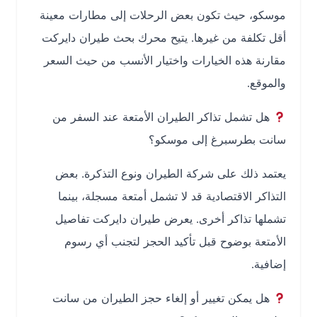
موسكو، حيث تكون بعض الرحلات إلى مطارات معينة
أقل تكلفة من غيرها. يتيح محرك بحث طيران دايركت
مقارنة هذه الخيارات واختيار الأنسب من حيث السعر
والموقع.
هل تشمل تذاكر الطيران الأمتعة عند السفر من
سانت بطرسبرغ إلى موسكو؟
يعتمد ذلك على شركة الطيران ونوع التذكرة. بعض
التذاكر الاقتصادية قد لا تشمل أمتعة مسجلة، بينما
تشملها تذاكر أخرى. يعرض طيران دايركت تفاصيل
الأمتعة بوضوح قبل تأكيد الحجز لتجنب أي رسوم
إضافية.
هل يمكن تغيير أو إلغاء حجز الطيران من سانت