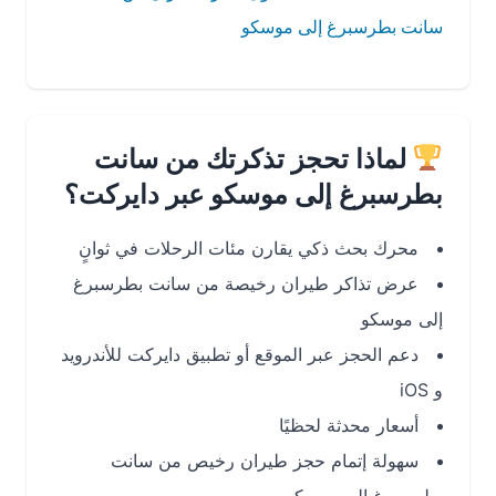
سانت بطرسبرغ إلى موسكو
لماذا تحجز تذكرتك من سانت
بطرسبرغ إلى موسكو عبر دايركت؟
محرك بحث ذكي يقارن مئات الرحلات في ثوانٍ
عرض تذاكر طيران رخيصة من سانت بطرسبرغ
إلى موسكو
دعم الحجز عبر الموقع أو تطبيق دايركت للأندرويد
و iOS
أسعار محدثة لحظيًا
سهولة إتمام حجز طيران رخيص من سانت