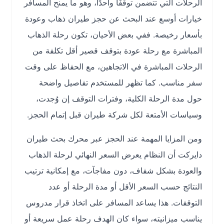
الرحلات التي تتضمن توقفًا واحدًا، وهو ما يمنح المسافر
خيارات أوسع عند البحث عن حجز طيران ذهاب وعودة
بأسعار رخيصة. ففي بعض الأحيان، تكون رحلة الذهاب
المباشرة مع رحلة عودة بتوقف قصير أقل تكلفة من
الرحلات المباشرة في الاتجاهين، مع الحفاظ على وقت
سفر مناسب. كما تظهر للمستخدم تفاصيل واضحة
حول مدة الرحلة الكلية، وفترات التوقف إن وُجدت،
وسياسات الأمتعة لكل شركة طيران قبل إتمام الحجز.
ومن المزايا المهمة عند الحجز عبر محرك بحث طيران
دايركت أن النظام يعرض السعر النهائي لرحلة الذهاب
والعودة بشكل شفاف، دون مفاجآت، مع إمكانية ترتيب
النتائج حسب السعر الأقل أو مدة الرحلة أو عدد
التوقفات. هذا يساعد المسافر على اتخاذ قرار مدروس
يناسب ميزانيته، سواء كان الهدف رحلة عمل سريعة أو