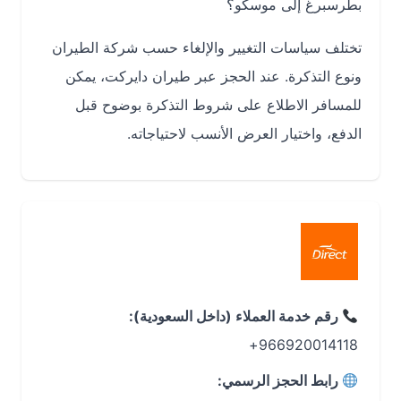
بطرسبرغ إلى موسكو؟
تختلف سياسات التغيير والإلغاء حسب شركة الطيران
ونوع التذكرة. عند الحجز عبر طيران دايركت، يمكن
للمسافر الاطلاع على شروط التذكرة بوضوح قبل
الدفع، واختيار العرض الأنسب لاحتياجاته.
رقم خدمة العملاء (داخل السعودية):
966920014118+
رابط الحجز الرسمي: