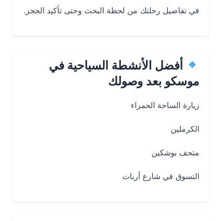
في تفاصيل رحلتك من لحظة البحث وحتى تأكيد الحجز.
أفضل الأنشطة السياحية في
موسكو بعد وصولك
زيارة الساحة الحمراء
الكرملين
متحف بوشكين
التسوق في شارع أربات