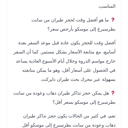
المناسب.
ما هو أفضل وقت لحجز طيران من سانت
بطرسبرغ إلى موسكو بأرخص سعر؟
أفضل وقت للحجز يكون عادة قبل موعد السفر بعدة
أسابيع، مع متابعة الأسعار بشكل مستمر. كما أن السفر
خارج مواسم الذروة وخلال أيام الأسبوع العادية يساعد
في الحصول على أسعار أقل، وهو ما يمكن متابعته
بسهولة عبر محرك بحث طيران دايركت.
هل يمكن حجز تذاكر طيران ذهاب وعودة من سانت
بطرسبرغ إلى موسكو بسعر أقل؟
نعم، في كثير من الحالات يكون حجز تذاكر طيران
ذهاب وعودة من سانت بطرسبرغ إلى موسكو أقل