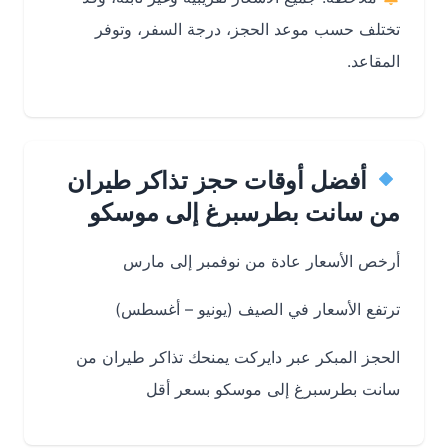
تختلف حسب موعد الحجز، درجة السفر، وتوفر
المقاعد.
أفضل أوقات حجز تذاكر طيران
من سانت بطرسبرغ إلى موسكو
أرخص الأسعار عادة من نوفمبر إلى مارس
ترتفع الأسعار في الصيف (يونيو – أغسطس)
الحجز المبكر عبر دايركت يمنحك تذاكر طيران من
سانت بطرسبرغ إلى موسكو بسعر أقل