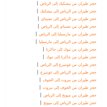
حجز طيران من بيشكيك إلى الرياض
|
حجز طيران من الرياض إلى بيشكيك
|
حجز طيران من الرياض إلى تشيناي
|
حجز طيران من تشيناي إلى الرياض
|
حجز طيران من مارسيليا إلى الرياض
|
حجز طيران من الرياض إلى مارسيليا
|
حجز طيران من تبوك إلى جاكرتا
|
حجز طيران من جاكرتا إلى تبوك
|
حجز طيران من غوتنبرغ إلى الرياض
|
حجز طيران من الرياض إلى غوتنبرغ
|
حجز طيران من بيروت إلى الجوف
|
حجز طيران من الجوف إلى بيروت
|
حجز طيران من ميونخ إلى الرياض
|
حجز طيران من الرياض إلى ميونخ
|