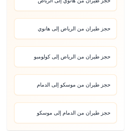
حجز طيران من هانوي إلى الرياض
حجز طيران من الرياض إلى هانوي
حجز طيران من الرياض إلى كولومبو
حجز طيران من موسكو إلى الدمام
حجز طيران من الدمام إلى موسكو