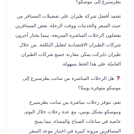
بطرسبرغ إلى موسكو؟
تعتمد أفضل شركة طيران على تفضيلات المسافر من
حيث السعر والخدمات ووقت الرحلة. بعض المسافرين
يفضلون الرحلات المباشرة السريعة، بينما يختار آخرون
شركات الطيران الاقتصادية لتقليل التكلفة. من خلال
طيران دايركت يمكن مقارنة جميع شركات الطيران
العاملة على هذا الخط بسهولة.
هل الرحلات المباشرة من سانت بطرسبرغ إلى
موسكو متوفرة يوميًا؟
نعم، تتوفر رحلات مباشرة بين سانت بطرسبرغ
وموسكو بشكل يومي، مع عدة رحلات خلال اليوم،
خاصة في ساعات الصباح والمساء، مما يمنح
المسافرين مرونة كبيرة في اختيار موعد السفر