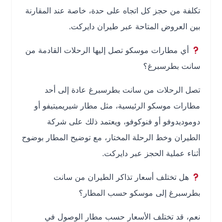
تكلفة من حجز كل اتجاه على حدة، خاصة عند المقارنة
بين العروض المتاحة عبر طيران دايركت.
أي مطارات موسكو تصل إليها الرحلات القادمة من
سانت بطرسبرغ؟
تصل الرحلات من سانت بطرسبرغ عادة إلى أحد
مطارات موسكو الرئيسية، مثل مطار شيريميتيفو أو
دوموديدوفو أو فنوكوفو، ويعتمد ذلك على شركة
الطيران وخط الرحلة المختار، مع توضيح المطار بوضوح
أثناء عملية الحجز عبر دايركت.
هل تختلف أسعار تذاكر الطيران من سانت
بطرسبرغ إلى موسكو حسب المطار؟
نعم، قد تختلف الأسعار حسب مطار الوصول في