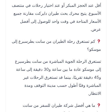
أقل عند الحجز المبكر أو عند اختيار رحلات في منتصف
الأسبوع. يتيح محرك بحث طيران دايركت مقارنة جميع
الأسعار المتاحة في وقت واحد للوصول إلى أفضل
عرض.
كم تستغرق رحلة الطيران من سانت بطرسبرغ إلى
موسكو؟
تستغرق الرحلة الجوية المباشرة من سانت بطرسبرغ
إلى موسكو عادة ما بين ساعة و30 دقيقة إلى ساعة
و45 دقيقة تقريبًا، بينما قد تستغرق الرحلات غير
المباشرة وقتًا أطول حسب مدينة التوقف ومدة
الانتظار.
ما هي أفضل شركة طيران للسفر من سانت