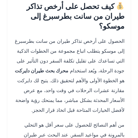
كيف تحصل على أرخص تذاكر
طيران من سانت بطرسبرغ إلى
موسكو؟
الحصول على أرخص تذاكر طيران من سانت بطرسبرغ
إلى موسكو يتطلب اتباع مجموعة من الخطوات الذكية
التي تساعدك على تقليل تكلفة السفر دون التأثير على
جودة الرحلة، ويُعد استخدام
محرك بحث طيران دايركت
هو الخطوة الأولى والأهم لتحقيق ذلك. يتيح لك دايركت
مقارنة عشرات الرحلات في وقت واحد، مع عرض
الأسعار المحدثة بشكل مباشر، مما يمنحك رؤية واضحة
لأفضل الخيارات المتاحة قبل اتخاذ قرار الحجز.
من أهم النصائح للحصول على سعر أقل هو التحلي
بالمرونة في مواعيد السفر. عند البحث عبر طيران