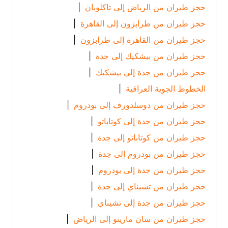
حجز طيران من الرياض إلى تاكلوبان
|
حجز طيران من طرابزون إلى القاهرة
|
حجز طيران من القاهرة إلى طرابزون
|
حجز طيران من بيشكيك إلى جدة
|
حجز طيران من جدة إلى بيشكيك
|
الخطوط الجوية العراقية
|
حجز طيران من دوسلدورف إلى بودروم
|
حجز طيران من جدة إلى كوتاباتو
|
حجز طيران من كوتاباتو إلى جدة
|
حجز طيران من بودروم إلى جدة
|
حجز طيران من جدة إلى بودروم
|
حجز طيران من تشيناي إلى جدة
|
حجز طيران من جدة إلى تشيناي
|
حجز طيران من سان مارينو إلى الرياض
|