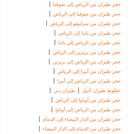
حجز طيران من الرياض إلى صوفيا
|
حجز طيران من صوفيا إلى الرياض
|
حجز طيران من سراييفو إلى الرياض
|
حجز طيران من باتنا إلى الرياض
|
حجز طيران من الرياض إلى باتنا
|
حجز طيران من بريزبن إلى الرياض
|
حجز طيران من الرياض إلى بريزبن
|
حجز طيران من أبيزا إلى الرياض
|
حجز طيران من الرياض إلى أبيزا
|
خطوط طيران النيل
|
طيران دبي
|
حجز طيران من أوتاوا إلى الرياض
|
حجز طيران من الرياض إلى أوتاوا
|
حجز طيران من الدار البيضاء إلى الدمام
|
حجز طيران من الدمام إلى الدار البيضاء
|