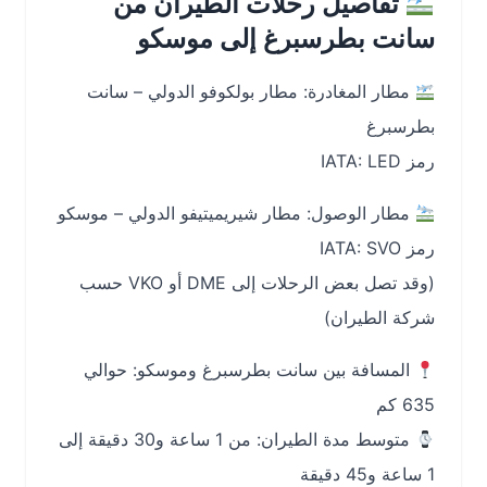
تفاصيل رحلات الطيران من
سانت بطرسبرغ إلى موسكو
مطار المغادرة: مطار بولكوفو الدولي – سانت
بطرسبرغ
رمز IATA: LED
مطار الوصول: مطار شيريميتيفو الدولي – موسكو
رمز IATA: SVO
(وقد تصل بعض الرحلات إلى DME أو VKO حسب
شركة الطيران)
المسافة بين سانت بطرسبرغ وموسكو: حوالي
635 كم
متوسط مدة الطيران: من 1 ساعة و30 دقيقة إلى
1 ساعة و45 دقيقة