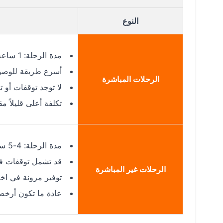
النوع
مدة الرحلة: 1 ساعة 40 دقيقة – 1 ساعة 45 دقيقة
أسرع طريقة للوصول إ
الرحلات المباشرة
لا توجد توقفات أو 
تكلفة أعلى قليلاً مقار
مدة الرحلة: 4-5 ساعات (مع توقف في الرياض أو جدة)
قد تشمل توقفات ف
الرحلات غير المباشرة
توفير مرونة في اخ
عادة ما تكون أرخص من