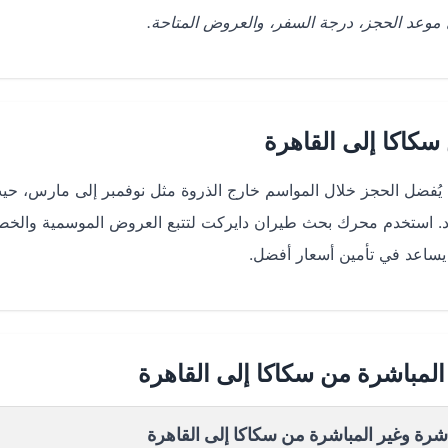
على موعد الحجز، درجة السفر، والعروض المتاحة.
كاكا إلى القاهرة
 يُفضل الحجز خلال المواسم خارج الذروة مثل نوفمبر إلى مارس، حي
عياد. استخدم محرك بحث طيران دايركت لتتبع العروض الموسمية والخ
المباشرة من سكاكا إلى القاهرة
اشرة وغير المباشرة من سكاكا إلى القاهرة