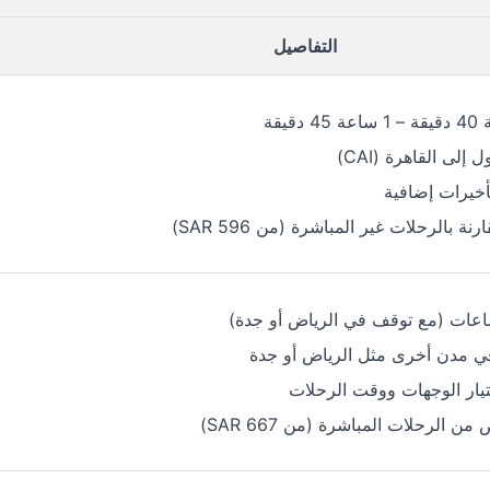
التفاصيل
لى القاهرة (CAI)
تأخيرات إضافية
نة بالرحلات غير المباشرة (من SAR 596)
ي مدن أخرى مثل الرياض أو جدة
تيار الوجهات ووقت الرحلات
 الرحلات المباشرة (من SAR 667)