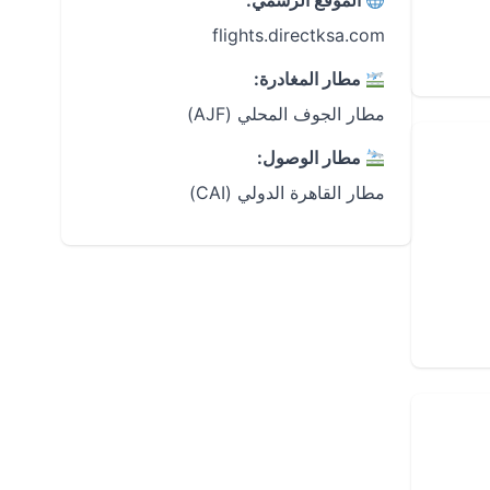
الموقع الرسمي:
flights.directksa.com
مطار المغادرة:
مطار الجوف المحلي (AJF)
مطار الوصول:
مطار القاهرة الدولي (CAI)