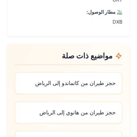
مطار الوصول:
DXB
مواضيع ذات صلة
حجز طيران من كاتماندو إلى الرياض
حجز طيران من هانوي إلى الرياض