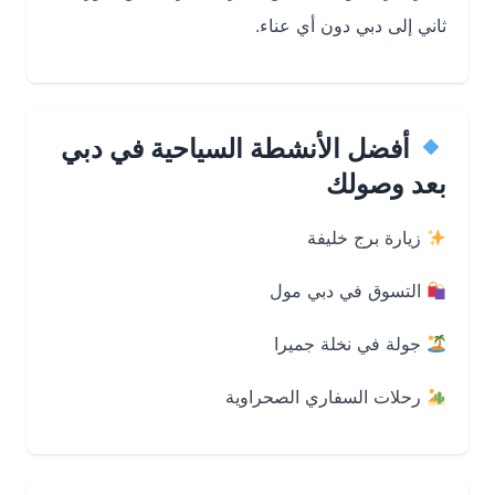
ثاني إلى دبي دون أي عناء.
أفضل الأنشطة السياحية في دبي
بعد وصولك
زيارة برج خليفة
التسوق في دبي مول
جولة في نخلة جميرا
رحلات السفاري الصحراوية