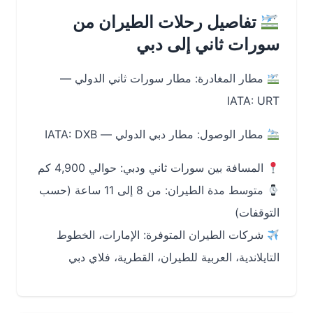
تفاصيل رحلات الطيران من
سورات ثاني إلى دبي
مطار المغادرة: مطار سورات ثاني الدولي —
IATA: URT
مطار الوصول: مطار دبي الدولي — IATA: DXB
المسافة بين سورات ثاني ودبي: حوالي 4,900 كم
متوسط مدة الطيران: من 8 إلى 11 ساعة (حسب
التوقفات)
شركات الطيران المتوفرة: الإمارات، الخطوط
التايلاندية، العربية للطيران، القطرية، فلاي دبي