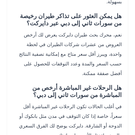
بسهولة.
هل يمكن العثور على تذاكر طيران رخيصة
من سورات ثاني إلى دبي عبر دايركت؟
نعم، محرك بحث طيران دايركت يعرض لك أرخص
العروض من عشرات شركات الطيران في لحظة
واحدة، ويبرز أقل سعر متاح مع إمكانية تصفية النتائج
حسب السعر والمدة وعدد التوقفات للحصول على
أفضل صفقة ممكنة.
هل الرحلات غير المباشرة أرخص من
المباشرة من سورات ثاني إلى دبي؟
في أغلب الحالات تكون الرحلات غير المباشرة أقل
سعراً، خاصة إذا كان التوقف في مدن مثل بانكوك أو
الدوحة أو الشارقة. دايركت يوضح لك الفرق السعري