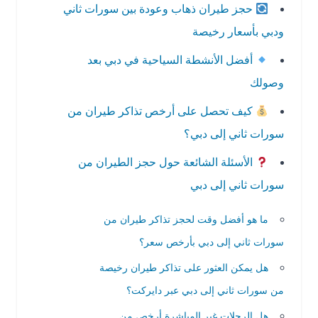
حجز طيران ذهاب وعودة بين سورات ثاني
ودبي بأسعار رخيصة
أفضل الأنشطة السياحية في دبي بعد
وصولك
كيف تحصل على أرخص تذاكر طيران من
سورات ثاني إلى دبي؟
الأسئلة الشائعة حول حجز الطيران من
سورات ثاني إلى دبي
ما هو أفضل وقت لحجز تذاكر طيران من
سورات ثاني إلى دبي بأرخص سعر؟
هل يمكن العثور على تذاكر طيران رخيصة
من سورات ثاني إلى دبي عبر دايركت؟
هل الرحلات غير المباشرة أرخص من