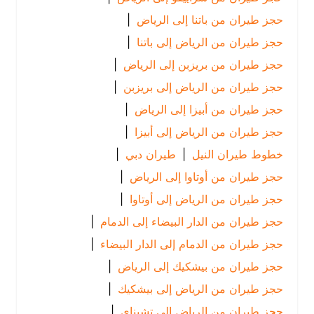
حجز طيران من باتنا إلى الرياض
|
حجز طيران من الرياض إلى باتنا
|
حجز طيران من بريزبن إلى الرياض
|
حجز طيران من الرياض إلى بريزبن
|
حجز طيران من أبيزا إلى الرياض
|
حجز طيران من الرياض إلى أبيزا
|
خطوط طيران النيل
|
طيران دبي
|
حجز طيران من أوتاوا إلى الرياض
|
حجز طيران من الرياض إلى أوتاوا
|
حجز طيران من الدار البيضاء إلى الدمام
|
حجز طيران من الدمام إلى الدار البيضاء
|
حجز طيران من بيشكيك إلى الرياض
|
حجز طيران من الرياض إلى بيشكيك
|
حجز طيران من الرياض إلى تشيناي
|