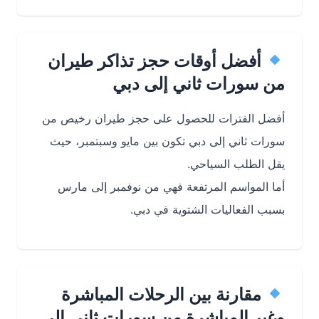
أفضل أوقات حجز تذاكر طيران
من سورات ثاني إلى دبي
أفضل الفترات للحصول على حجز طيران رخيص من
سورات ثاني إلى دبي تكون بين مايو وسبتمبر، حيث
يقل الطلب السياحي.
أما المواسم المرتفعة فهي من نوفمبر إلى مارس
بسبب الفعاليات الشتوية في دبي.
مقارنة بين الرحلات المباشرة
وغير المباشرة من سورات ثاني إلى