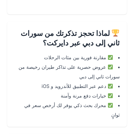
لماذا تحجز تذكرتك من سورات
ثاني إلى دبي عبر دايركت؟
مقارنة فورية بين مئات الرحلات
عروض حصرية على تذاكر طيران رخيصة من
سورات ثاني إلى دبي
دعم عبر التطبيق للأندرويد و iOS
خيارات دفع مرنة وآمنة
محرك بحث ذكي يوفر لك أرخص سعر في
ثوانٍ