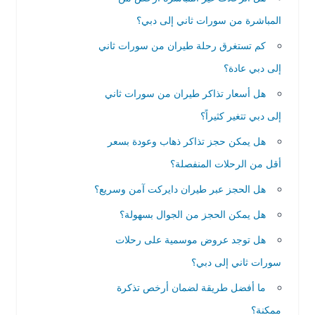
المباشرة من سورات ثاني إلى دبي؟
كم تستغرق رحلة طيران من سورات ثاني
إلى دبي عادة؟
هل أسعار تذاكر طيران من سورات ثاني
إلى دبي تتغير كثيراً؟
هل يمكن حجز تذاكر ذهاب وعودة بسعر
أقل من الرحلات المنفصلة؟
هل الحجز عبر طيران دايركت آمن وسريع؟
هل يمكن الحجز من الجوال بسهولة؟
هل توجد عروض موسمية على رحلات
سورات ثاني إلى دبي؟
ما أفضل طريقة لضمان أرخص تذكرة
ممكنة؟