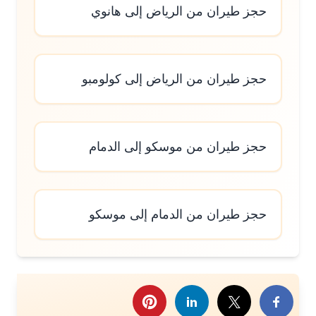
حجز طيران من الرياض إلى هانوي
حجز طيران من الرياض إلى كولومبو
حجز طيران من موسكو إلى الدمام
حجز طيران من الدمام إلى موسكو
رك هذا الموضوع