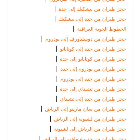
حجز طيران من بيشكيك إلى جدة
|
حجز طيران من جدة إلى بيشكيك
|
الخطوط الجوية العراقية
|
حجز طيران من دوسلدورف إلى بودروم
|
حجز طيران من جدة إلى كوتاباتو
|
حجز طيران من كوتاباتو إلى جدة
|
حجز طيران من بودروم إلى جدة
|
حجز طيران من جدة إلى بودروم
|
حجز طيران من تشيناي إلى جدة
|
حجز طيران من جدة إلى تشيناي
|
حجز طيران من سان مارينو إلى الرياض
|
حجز طيران من لشبونة إلى الرياض
|
حجز طيران من الرياض إلى لشبونة
|
حجز طيران من جزيرة ماهيه إلى الرياض
|