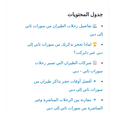
جدول المحتويات
تفاصيل رحلات الطيران من سورات ثاني
إلى دبي
لماذا تحجز تذكرتك من سورات ثاني إلى
دبي عبر دايركت؟
شركات الطيران التي تسير رحلات
سورات ثاني - دبي
أفضل أوقات حجز تذاكر طيران من
سورات ثاني إلى دبي
مقارنة بين الرحلات المباشرة وغير
المباشرة من سورات ثاني إلى دبي