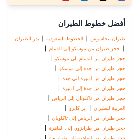
أفضل خطوط الطيران
طيران بيجاسوس
|
الخطوط السعودية
|
بدر للطيران
|
حجز طيران من موسكو إلى الدمام
|
حجز طيران من الدمام إلى موسكو
|
حجز طيران من جدة إلى موسكو
|
حجز طيران من إدنبرة إلى جدة
|
حجز طيران من جدة إلى إدنبرة
|
حجز طيران من تاكلوبان إلى الرياض
|
العربية للطيران
|
اير كايرو
|
حجز طيران من الرياض إلى تاكلوبان
|
حجز طيران من طرابزون إلى القاهرة
|
حجز طيران من القاهرة إلى طرابزون
|