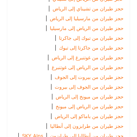
حجز طيران من تشيناي إلى الرياض
|
حجز طيران من مارسيليا إلى الرياض
|
حجز طيران من الرياض إلى مارسيليا
|
حجز طيران من تبوك إلى جاكرتا
|
حجز طيران من جاكرتا إلى تبوك
|
حجز طيران من غوتنبرغ إلى الرياض
|
حجز طيران من الرياض إلى غوتنبرغ
|
حجز طيران من بيروت إلى الجوف
|
حجز طيران من الجوف إلى بيروت
|
حجز طيران من ميونخ إلى الرياض
|
حجز طيران من الرياض إلى ميونخ
|
حجز طيران من باماكو إلى الرياض
|
حجز طيران من طرابزون إلى أنطاليا
|
حجز طيران من أنطاليا إلى طرابزون
|
SKY Alps
|