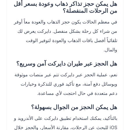
هل يمكن حجز تذاكر ذهاب وعودة بسعر أقل
من الرحلات المنفصلة؟
في معظم الحالات يكون حجز الذهاب والعودة معاً أوفر
من شراء كل رحلة بشكل منفصل. دايركت يعرض لك
تلقائياً أفضل باقات الذهاب والعودة لتوفير الوقت
والمال.
هل الحجز عبر طيران دايركت آمن وسريع؟
نعم، عملية الحجز عبر دايركت تتم عبر منصات موثوقة
وبوسائل دفع آمنة، مع تأكيد فوري للتذكرة وخيارات
دعم متعددة في حال احتجت لأي مساعدة.
هل يمكن الحجز من الجوال بسهولة؟
بالتأكيد، يمكنك استخدام تطبيق دايركت على الأندرويد و
iOS للبحث عن الرحلات، مقارنة الأسعار، والحجز خلال