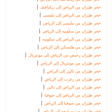
حجز طيران من الرياض إلى ريكيافيك
|
حجز طيران من الرياض إلى تبليسي
|
حجز طيران من تبليسي إلى الرياض
|
حجز طيران من سكوبيه إلى الرياض
|
حجز طيران من الرياض إلى سكوبيه
|
حجز طيران من هلسنكي إلى الرياض
|
حجز طيران رخيص من الرياض إلى مونتريال
|
حجز طيران من مونتريال إلى الرياض
|
حجز طيران من تالين إلى الرياض
|
حجز طيران من زغرب إلى الرياض
|
حجز طيران من الرياض إلى تالين
|
حجز طيران من الرياض إلى صوفيا
|
حجز طيران من صوفيا إلى الرياض
|
حجز طيران من سراييفو إلى الرياض
|