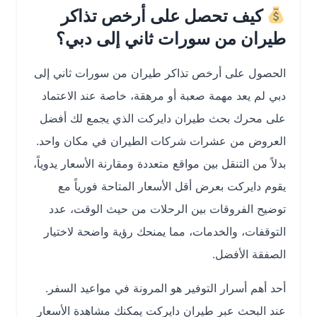
كيف تحصل على أرخص تذاكر
طيران من سورات ثاني إلى دبي؟
الحصول على أرخص تذاكر طيران من سورات ثاني إلى
دبي لم يعد مهمة صعبة أو مرهقة، خاصة عند الاعتماد
على محرك بحث طيران دايركت الذي يجمع لك أفضل
العروض من عشرات شركات الطيران في مكان واحد.
بدلاً من التنقل بين مواقع متعددة ومقارنة الأسعار يدوياً،
يقوم دايركت بعرض أقل الأسعار المتاحة فورياً مع
توضيح الفروقات بين الرحلات من حيث الوقت، عدد
التوقفات، والخدمات، مما يمنحك رؤية واضحة لاختيار
الصفقة الأفضل.
أحد أهم أسرار التوفير هو المرونة في مواعيد السفر.
عند البحث عبر طيران دايركت يمكنك مشاهدة الأسعار