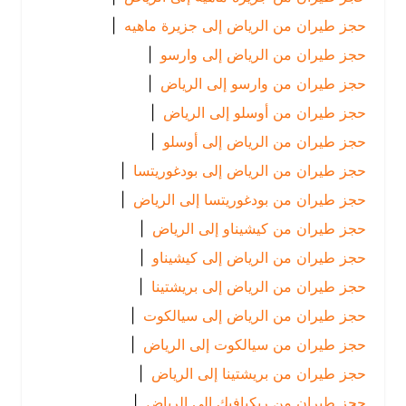
حجز طيران من الرياض إلى جزيرة ماهيه
|
حجز طيران من الرياض إلى وارسو
|
حجز طيران من وارسو إلى الرياض
|
حجز طيران من أوسلو إلى الرياض
|
حجز طيران من الرياض إلى أوسلو
|
حجز طيران من الرياض إلى بودغوريتسا
|
حجز طيران من بودغوريتسا إلى الرياض
|
حجز طيران من كيشيناو إلى الرياض
|
حجز طيران من الرياض إلى كيشيناو
|
حجز طيران من الرياض إلى بريشتينا
|
حجز طيران من الرياض إلى سيالكوت
|
حجز طيران من سيالكوت إلى الرياض
|
حجز طيران من بريشتينا إلى الرياض
|
حجز طيران من ريكيافيك إلى الرياض
|