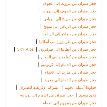
حجز طيران من بيروت إلى الجوف
|
حجز طيران من الجوف إلى بيروت
|
حجز طيران من ميونخ إلى الرياض
|
حجز طيران من الرياض إلى ميونخ
|
حجز طيران من باماكو إلى الرياض
|
حجز طيران من طرابزون إلى أنطاليا
|
حجز طيران من أنطاليا إلى طرابزون
|
SKY Alps
|
حجز طيران من كولومبو إلى الدمام
|
حجز طيران من الدمام إلى كولومبو
|
حجز طيران من مدريد إلى الدمام
|
حجز طيران من الدمام إلى مدريد
|
خطوط آسيانا الجوية
|
الشركة الإفريقية للطيران
|
فلاي بوندي
|
حجز طيران من الدمام إلى بودروم
|
حجز طيران من بودروم إلى الدمام
|