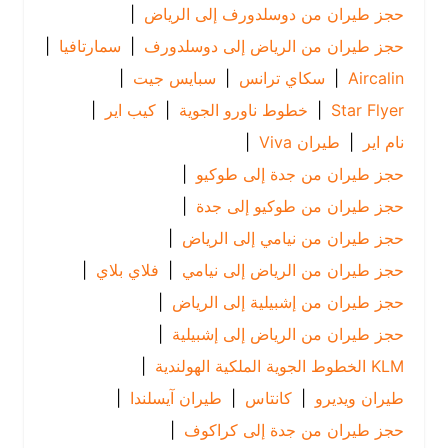
حجز طيران من دوسلدورف إلى الرياض
|
حجز طيران من الرياض إلى دوسلدورف
|
سمارتافيا
|
Aircalin
|
سكاي ترانس
|
سبايس جيت
|
Star Flyer
|
خطوط ناورو الجوية
|
كيب اير
|
نام اير
|
طيران Viva
|
حجز طيران من جدة إلى طوكيو
|
حجز طيران من طوكيو إلى جدة
|
حجز طيران من نيامي إلى الرياض
|
حجز طيران من الرياض إلى نيامي
|
فلاي بلاي
|
حجز طيران من إشبيلية إلى الرياض
|
حجز طيران من الرياض إلى إشبيلية
|
KLM الخطوط الجوية الملكية الهولندية
|
طيران ويديرو
|
كانتاس
|
طيران آيسلندا
|
حجز طيران من جدة إلى كراكوف
|