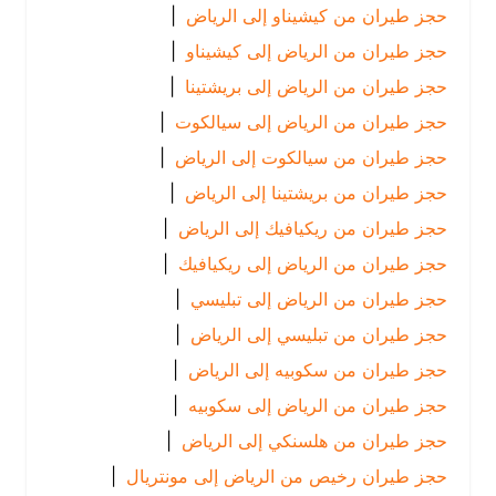
حجز طيران من كيشيناو إلى الرياض
|
حجز طيران من الرياض إلى كيشيناو
|
حجز طيران من الرياض إلى بريشتينا
|
حجز طيران من الرياض إلى سيالكوت
|
حجز طيران من سيالكوت إلى الرياض
|
حجز طيران من بريشتينا إلى الرياض
|
حجز طيران من ريكيافيك إلى الرياض
|
حجز طيران من الرياض إلى ريكيافيك
|
حجز طيران من الرياض إلى تبليسي
|
حجز طيران من تبليسي إلى الرياض
|
حجز طيران من سكوبيه إلى الرياض
|
حجز طيران من الرياض إلى سكوبيه
|
حجز طيران من هلسنكي إلى الرياض
|
حجز طيران رخيص من الرياض إلى مونتريال
|