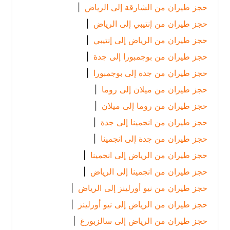
حجز طيران من الشارقة إلى الرياض
|
حجز طيران من إنتيبي إلى الرياض
|
حجز طيران من الرياض إلى إنتيبي
|
حجز طيران من بوجمبورا إلى جدة
|
حجز طيران من جدة إلى بوجمبورا
|
حجز طيران من ميلان إلى روما
|
حجز طيران من روما إلى ميلان
|
حجز طيران من انجمينا إلى جدة
|
حجز طيران من جدة إلى انجمينا
|
حجز طيران من الرياض إلى انجمينا
|
حجز طيران من انجمينا إلى الرياض
|
حجز طيران من نيو أورلينز إلى الرياض
|
حجز طيران من الرياض إلى نيو أورلينز
|
حجز طيران من الرياض إلى سالزبورغ
|