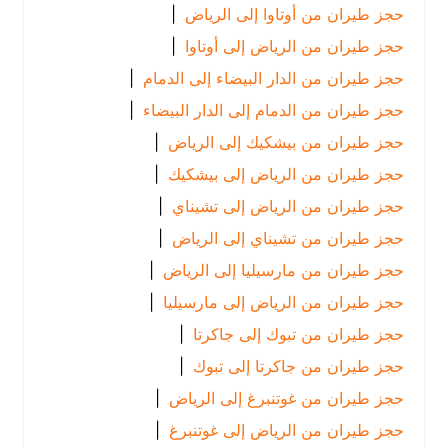
حجز طيران من أوتاوا إلى الرياض
|
حجز طيران من الرياض إلى أوتاوا
|
حجز طيران من الدار البيضاء إلى الدمام
|
حجز طيران من الدمام إلى الدار البيضاء
|
حجز طيران من بيشكيك إلى الرياض
|
حجز طيران من الرياض إلى بيشكيك
|
حجز طيران من الرياض إلى تشيناي
|
حجز طيران من تشيناي إلى الرياض
|
حجز طيران من مارسيليا إلى الرياض
|
حجز طيران من الرياض إلى مارسيليا
|
حجز طيران من تبوك إلى جاكرتا
|
حجز طيران من جاكرتا إلى تبوك
|
حجز طيران من غوتنبرغ إلى الرياض
|
حجز طيران من الرياض إلى غوتنبرغ
|