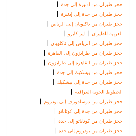
حجز طيران من إدنبرة إلى جدة
|
حجز طيران من جدة إلى إدنبرة
|
حجز طيران من تاكلوبان إلى الرياض
|
العربية للطيران
|
اير كايرو
|
حجز طيران من الرياض إلى تاكلوبان
|
حجز طيران من طرابزون إلى القاهرة
|
حجز طيران من القاهرة إلى طرابزون
|
حجز طيران من بيشكيك إلى جدة
|
حجز طيران من جدة إلى بيشكيك
|
الخطوط الجوية العراقية
|
حجز طيران من دوسلدورف إلى بودروم
|
حجز طيران من جدة إلى كوتاباتو
|
حجز طيران من كوتاباتو إلى جدة
|
حجز طيران من بودروم إلى جدة
|