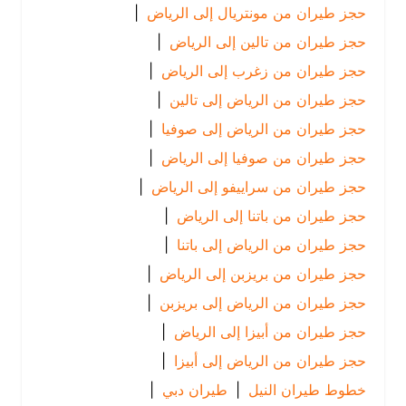
حجز طيران من مونتريال إلى الرياض
|
حجز طيران من تالين إلى الرياض
|
حجز طيران من زغرب إلى الرياض
|
حجز طيران من الرياض إلى تالين
|
حجز طيران من الرياض إلى صوفيا
|
حجز طيران من صوفيا إلى الرياض
|
حجز طيران من سراييفو إلى الرياض
|
حجز طيران من باتنا إلى الرياض
|
حجز طيران من الرياض إلى باتنا
|
حجز طيران من بريزبن إلى الرياض
|
حجز طيران من الرياض إلى بريزبن
|
حجز طيران من أبيزا إلى الرياض
|
حجز طيران من الرياض إلى أبيزا
|
خطوط طيران النيل
|
طيران دبي
|