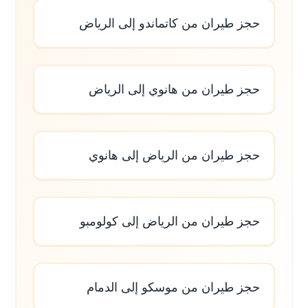
حجز طيران من كاتماندو إلى الرياض
حجز طيران من هانوي إلى الرياض
حجز طيران من الرياض إلى هانوي
حجز طيران من الرياض إلى كولومبو
حجز طيران من موسكو إلى الدمام