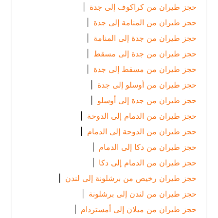
حجز طيران من كراكوف إلى جدة
|
حجز طيران من المنامة إلى جدة
|
حجز طيران من جدة إلى المنامة
|
حجز طيران من جدة إلى مسقط
|
حجز طيران من مسقط إلى جدة
|
حجز طيران من أوسلو إلى جدة
|
حجز طيران من جدة إلى أوسلو
|
حجز طيران من الدمام إلى الدوحة
|
حجز طيران من الدوحة إلى الدمام
|
حجز طيران من دكا إلى الدمام
|
حجز طيران من الدمام إلى دكا
|
حجز طيران رخيص من برشلونة إلى لندن
|
حجز طيران من لندن إلى برشلونة
|
حجز طيران من ميلان إلى أمستردام
|