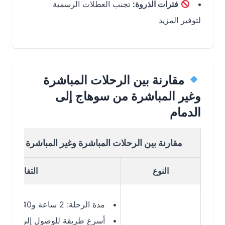
فترات الذروة:
تجنب العطلات الرسمية
لتوفير المزيد
مقارنة بين الرحلات المباشرة
وغير المباشرة من سوهاج إلى
الدمام
مقارنة بين الرحلات المباشرة وغير المباشرة من سوهاج إ
النوع
التفاصيل
مدة الرحلة: 2 ساعة و40 دقيقة
أسرع طريقة للوصول إلى الدمام