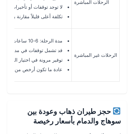
الرحلات المباشرة
لا توجد توقفات أو تأخيرات إضافية
تكلفة أعلى قليلاً مقارنة بالرحلات غير 
مدة الرحلة: 6-10 ساعات (حسب التوقف)
قد تشمل توقفات في مدن مثل جدة أو 
الرحلات غير المباشرة
توفير مرونة في اختيار الوجهات ووقت
عادة ما تكون أرخص من الرحلات المب
حجز طيران ذهاب وعودة بين
سوهاج والدمام بأسعار رخيصة