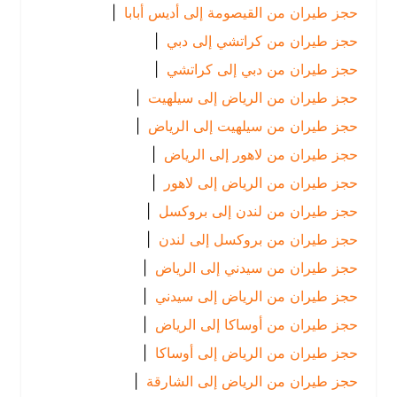
حجز طيران من القيصومة إلى أديس أبابا
|
حجز طيران من كراتشي إلى دبي
|
حجز طيران من دبي إلى كراتشي
|
حجز طيران من الرياض إلى سيلهيت
|
حجز طيران من سيلهيت إلى الرياض
|
حجز طيران من لاهور إلى الرياض
|
حجز طيران من الرياض إلى لاهور
|
حجز طيران من لندن إلى بروكسل
|
حجز طيران من بروكسل إلى لندن
|
حجز طيران من سيدني إلى الرياض
|
حجز طيران من الرياض إلى سيدني
|
حجز طيران من أوساكا إلى الرياض
|
حجز طيران من الرياض إلى أوساكا
|
حجز طيران من الرياض إلى الشارقة
|