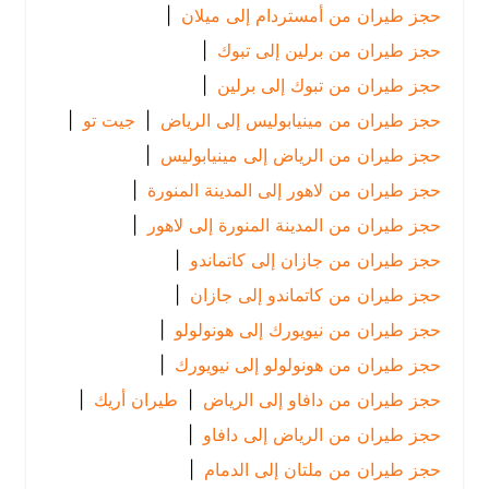
حجز طيران من أمستردام إلى ميلان
|
حجز طيران من برلين إلى تبوك
|
حجز طيران من تبوك إلى برلين
|
حجز طيران من مينيابوليس إلى الرياض
|
جيت تو
|
حجز طيران من الرياض إلى مينيابوليس
|
حجز طيران من لاهور إلى المدينة المنورة
|
حجز طيران من المدينة المنورة إلى لاهور
|
حجز طيران من جازان إلى كاتماندو
|
حجز طيران من كاتماندو إلى جازان
|
حجز طيران من نيويورك إلى هونولولو
|
حجز طيران من هونولولو إلى نيويورك
|
حجز طيران من دافاو إلى الرياض
|
طيران أريك
|
حجز طيران من الرياض إلى دافاو
|
حجز طيران من ملتان إلى الدمام
|