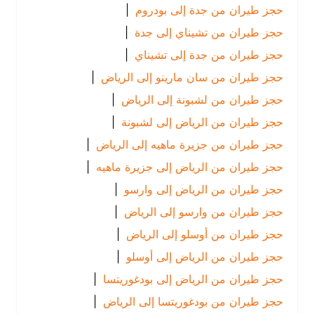
حجز طيران من جدة إلى بودروم
|
حجز طيران من تشيناي إلى جدة
|
حجز طيران من جدة إلى تشيناي
|
حجز طيران من سان مارينو إلى الرياض
|
حجز طيران من لشبونة إلى الرياض
|
حجز طيران من الرياض إلى لشبونة
|
حجز طيران من جزيرة ماهيه إلى الرياض
|
حجز طيران من الرياض إلى جزيرة ماهيه
|
حجز طيران من الرياض إلى وارسو
|
حجز طيران من وارسو إلى الرياض
|
حجز طيران من أوسلو إلى الرياض
|
حجز طيران من الرياض إلى أوسلو
|
حجز طيران من الرياض إلى بودغوريتسا
|
حجز طيران من بودغوريتسا إلى الرياض
|