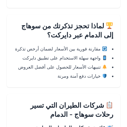
لماذا تحجز تذكرتك من سوهاج
إلى الدمام عبر دايركت؟
مقارنة فورية بين الأسعار لضمان أرخص تذكرة
واجهة سهلة الاستخدام على تطبيق دايركت
تنبيهات الأسعار للحصول على أفضل العروض
خيارات دفع آمنة ومرنة
شركات الطيران التي تسير
رحلات سوهاج - الدمام