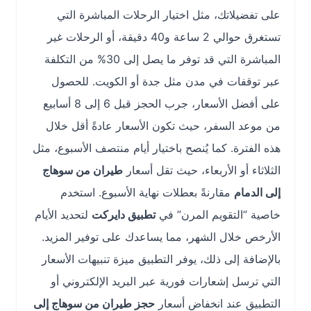
على تفضيلاتك، مثل اختيار الرحلات المباشرة التي
تستغرق حوالي 2 ساعة و40 دقيقة، أو الرحلات غير
المباشرة التي قد توفر ما يصل إلى 30% من التكلفة
عبر توقفات في مدن مثل جدة أو الكويت. للحصول
على أفضل الأسعار، جرب الحجز قبل 6 إلى 8 أسابيع
من موعد السفر، حيث تكون الأسعار عادةً أقل خلال
هذه الفترة. كما يُنصح باختيار أيام منتصف الأسبوع، مثل
الثلاثاء أو الأربعاء، حيث تقل أسعار
طيران من سوهاج
إلى الدمام
مقارنةً بعطلات نهاية الأسبوع. استخدم
خاصية “التقويم المرن” في
تطبيق دايركت
لتحديد الأيام
الأرخص خلال الشهر، مما يساعدك على توفير المزيد.
بالإضافة إلى ذلك، يوفر التطبيق ميزة تنبيهات الأسعار
التي ترسل إشعارات فورية عبر البريد الإلكتروني أو
التطبيق عند انخفاض أسعار
حجز طيران من سوهاج إلى