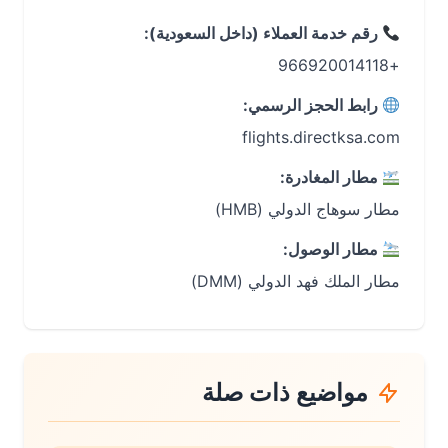
رقم خدمة العملاء (داخل السعودية):
+966920014118
رابط الحجز الرسمي:
flights.directksa.com
مطار المغادرة:
مطار سوهاج الدولي (HMB)
مطار الوصول:
مطار الملك فهد الدولي (DMM)
مواضيع ذات صلة