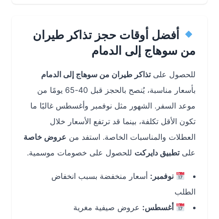
أفضل أوقات حجز تذاكر طيران
من سوهاج إلى الدمام
للحصول على
تذاكر طيران من سوهاج إلى الدمام
بأسعار مناسبة، يُنصح بالحجز قبل 40-65 يومًا من
موعد السفر. الشهور مثل نوفمبر وأغسطس غالبًا ما
تكون الأقل تكلفة، بينما قد ترتفع الأسعار خلال
العطلات والمناسبات الخاصة. استفد من
عروض خاصة
على
تطبيق دايركت
للحصول على خصومات موسمية.
نوفمبر:
أسعار منخفضة بسبب انخفاض
الطلب
أغسطس:
عروض صيفية مغرية