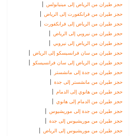
حجز طيران من الرياض إلى مينيابولس
|
حجز طيران من فرانكفورت إلى الرياض
|
حجز طيران من الرياض إلى فرانكفورت
|
حجز طيران من نيروبي إلى الرياض
|
حجز طيران من الرياض إلى نيروبي
|
حجز طيران من سان فرانسيسكو إلى الرياض
|
حجز طيران من الرياض إلى سان فرانسيسكو
|
حجز طيران من جدة إلى مانشستر
|
حجز طيران من مانشستر إلى جدة
|
حجز طيران من هانوي إلى الدمام
|
حجز طيران من الدمام إلى هانوي
|
حجز طيران من جدة إلى موريشيوس
|
حجز طيران من موريشيوس إلى جدة
|
حجز طيران من موريشيوس إلى الرياض
|