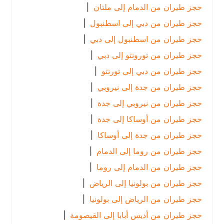
حجز طيران من الدمام إلى ملتان
|
حجز طيران من دبي إلى اسطنبول
|
حجز طيران من اسطنبول إلى دبي
|
حجز طيران من تورونتو إلى دبي
|
حجز طيران من دبي إلى تورنتو
|
حجز طيران من جدة إلى نيروبي
|
حجز طيران من نيروبي إلى جدة
|
حجز طيران من أوساكا إلى جدة
|
حجز طيران من جدة إلى أوساكا
|
حجز طيران من روما إلى الدمام
|
حجز طيران من الدمام إلى روما
|
حجز طيران من بولونيا إلى الرياض
|
حجز طيران من الرياض إلى بولونيا
|
حجز طيران من أديس أبابا إلى القيصومة
|