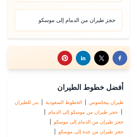
حجز طيران من الدمام إلى موسكو
رك هذا الموضوع
أفضل خطوط الطيران
طيران بيجاسوس
|
الخطوط السعودية
|
بدر للطيران
|
حجز طيران من موسكو إلى الدمام
|
حجز طيران من الدمام إلى موسكو
|
حجز طيران من جدة إلى موسكو
|