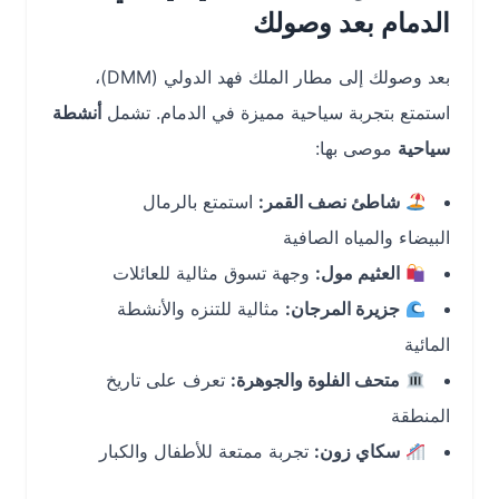
الدمام بعد وصولك
بعد وصولك إلى مطار الملك فهد الدولي (DMM)،
استمتع بتجربة سياحية مميزة في الدمام. تشمل
أنشطة
سياحية
موصى بها:
شاطئ نصف القمر:
استمتع بالرمال
البيضاء والمياه الصافية
العثيم مول:
وجهة تسوق مثالية للعائلات
جزيرة المرجان:
مثالية للتنزه والأنشطة
المائية
متحف الفلوة والجوهرة:
تعرف على تاريخ
المنطقة
سكاي زون:
تجربة ممتعة للأطفال والكبار