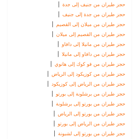
حجز طيران من جنيف إلى جدة
|
حجز طيران من جدة إلى جنيف
|
حجز طيران من ميلان إلى القصيم
|
حجز طيران من القصيم إلى ميلان
|
حجز طيران من مانيلا إلى دافاو
|
حجز طيران من دافاو إلى مانيلا
|
حجز طيران من فو كوك إلى هانوي
|
حجز طيران من كوزيكود إلى الرياض
|
حجز طيران من الرياض إلى كوزيكود
|
حجز طيران من برشلونة إلى بورتو
|
حجز طيران من بورتو إلى برشلونة
|
حجز طيران من بورتو إلى الرياض
|
حجز طيران من الرياض إلى بورتو
|
حجز طيران من بورتو إلى لشبونة
|