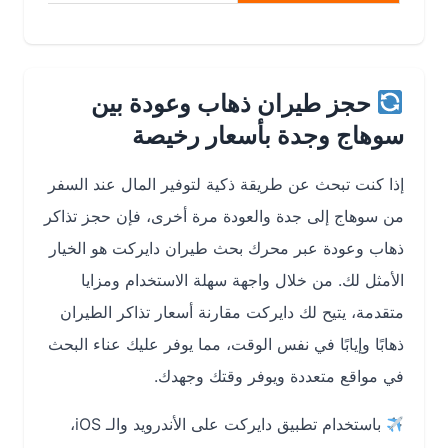
حجز طيران ذهاب وعودة بين
سوهاج وجدة بأسعار رخيصة
إذا كنت تبحث عن طريقة ذكية لتوفير المال عند السفر
من سوهاج إلى جدة والعودة مرة أخرى، فإن حجز تذاكر
ذهاب وعودة عبر محرك بحث طيران دايركت هو الخيار
الأمثل لك. من خلال واجهة سهلة الاستخدام ومزايا
متقدمة، يتيح لك دايركت مقارنة أسعار تذاكر الطيران
ذهابًا وإيابًا في نفس الوقت، مما يوفر عليك عناء البحث
في مواقع متعددة ويوفر وقتك وجهدك.
باستخدام تطبيق دايركت على الأندرويد والـ iOS،