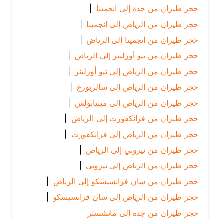
حجز طيران من جدة إلى انجمينا
|
حجز طيران من الرياض إلى انجمينا
|
حجز طيران من انجمينا إلى الرياض
|
حجز طيران من نيو أورلينز إلى الرياض
|
حجز طيران من الرياض إلى نيو أورلينز
|
حجز طيران من الرياض إلى سالزبورغ
|
حجز طيران من الرياض إلى مينيابولس
|
حجز طيران من فرانكفورت إلى الرياض
|
حجز طيران من الرياض إلى فرانكفورت
|
حجز طيران من نيروبي إلى الرياض
|
حجز طيران من الرياض إلى نيروبي
|
حجز طيران من سان فرانسيسكو إلى الرياض
|
حجز طيران من الرياض إلى سان فرانسيسكو
|
حجز طيران من جدة إلى مانشستر
|