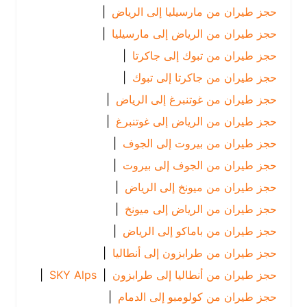
حجز طيران من مارسيليا إلى الرياض
|
حجز طيران من الرياض إلى مارسيليا
|
حجز طيران من تبوك إلى جاكرتا
|
حجز طيران من جاكرتا إلى تبوك
|
حجز طيران من غوتنبرغ إلى الرياض
|
حجز طيران من الرياض إلى غوتنبرغ
|
حجز طيران من بيروت إلى الجوف
|
حجز طيران من الجوف إلى بيروت
|
حجز طيران من ميونخ إلى الرياض
|
حجز طيران من الرياض إلى ميونخ
|
حجز طيران من باماكو إلى الرياض
|
حجز طيران من طرابزون إلى أنطاليا
|
حجز طيران من أنطاليا إلى طرابزون
|
SKY Alps
|
حجز طيران من كولومبو إلى الدمام
|