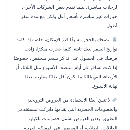
لرحلات مباشرة، بينما تقدم بعض الشركات الأخرى
خيارات غير مباشرة بأسعار أقل ولكن مع مدة سفر
أطول.
ننصحك بالحجز مسبقًا قدر الإمكان، خاصة إذا كانت
تواريخ السفر لديك ثابتة. كلما حجزت مبكرًا، زادت
فرصك في الحصول على تذاكر بسعر منخفض، خصوصًا
إذا كنت تسافر في أيام منتصف الأسبوع مثل الثلاثاء أو
الأربعاء، التي غالبًا ما تكون أقل طلبًا مقارنة بعطلة
نهاية الأسبوع.
لا تنسَ أيضًا الاستفادة من العروض الترويجية
والخصومات الحصرية التي يقدمها دايركت لمستخدمي
التطبيق. بعض العروض تشمل خصومات للكبار،
العائلات، الطلاب، أو المقيمين في المملكة العربية