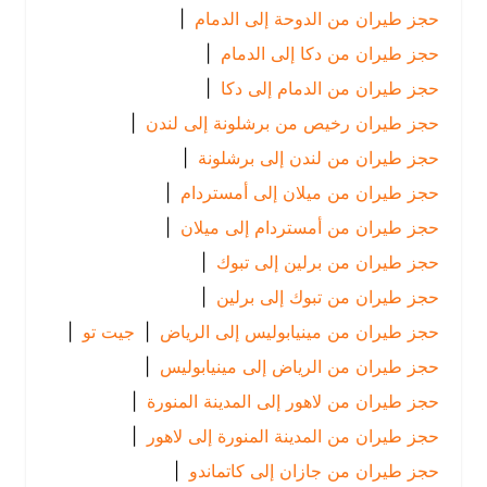
حجز طيران من الدوحة إلى الدمام
|
حجز طيران من دكا إلى الدمام
|
حجز طيران من الدمام إلى دكا
|
حجز طيران رخيص من برشلونة إلى لندن
|
حجز طيران من لندن إلى برشلونة
|
حجز طيران من ميلان إلى أمستردام
|
حجز طيران من أمستردام إلى ميلان
|
حجز طيران من برلين إلى تبوك
|
حجز طيران من تبوك إلى برلين
|
حجز طيران من مينيابوليس إلى الرياض
|
جيت تو
|
حجز طيران من الرياض إلى مينيابوليس
|
حجز طيران من لاهور إلى المدينة المنورة
|
حجز طيران من المدينة المنورة إلى لاهور
|
حجز طيران من جازان إلى كاتماندو
|