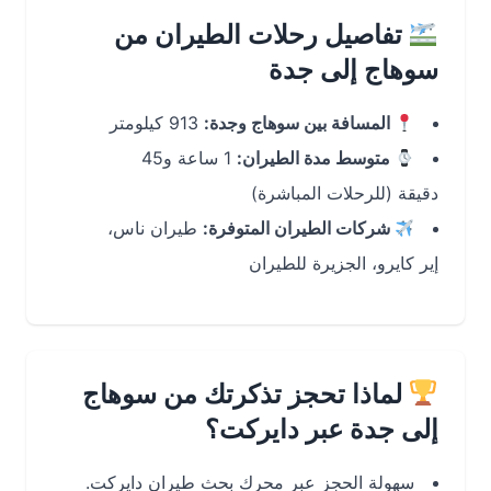
تفاصيل رحلات الطيران من
سوهاج إلى جدة
المسافة بين سوهاج وجدة:
913 كيلومتر
متوسط مدة الطيران:
1 ساعة و45
دقيقة (للرحلات المباشرة)
شركات الطيران المتوفرة:
طيران ناس،
إير كايرو، الجزيرة للطيران
لماذا تحجز تذكرتك من سوهاج
إلى جدة عبر دايركت؟
سهولة الحجز عبر محرك بحث طيران دايركت.