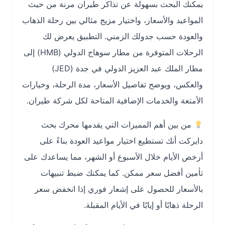
يمكنك البحث بسهولة عن تذاكر طيران مرنة من حيث
المواعيد والأسعار، واختيار مزيج مثالي بين رحلة الذهاب
والعودة حسب جدولك الزمني. التطبيق يعرض لك
الرحلات المتوفرة من مطار سوهاج الدولي (HMB) إلى
مطار الملك عبد العزيز الدولي في جدة (JED)
والعكس، ويوضح تفاصيل الأسعار، مدة الرحلة، وخيارات
الأمتعة والخدمات الإضافية المتاحة لكل شركة طيران.
من بين أهم المميزات التي يقدمها محرك بحث
دايركت أنك تستطيع اختيار مواعيد العودة بناءً على
أرخص الأيام خلال الأسبوع أو الشهر، مما يساعدك على
تأمين أفضل سعر ممكن. كما يمكنك ضبط تنبيهات
بالأسعار للحصول على إشعار فوري إذا انخفض سعر
الرحلة ذهابًا أو إيابًا في الأيام المقبلة.