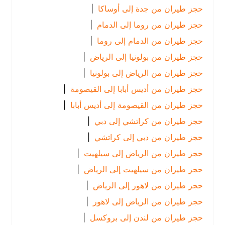
حجز طيران من جدة إلى أوساكا
|
حجز طيران من روما إلى الدمام
|
حجز طيران من الدمام إلى روما
|
حجز طيران من بولونيا إلى الرياض
|
حجز طيران من الرياض إلى بولونيا
|
حجز طيران من أديس أبابا إلى القيصومة
|
حجز طيران من القيصومة إلى أديس أبابا
|
حجز طيران من كراتشي إلى دبي
|
حجز طيران من دبي إلى كراتشي
|
حجز طيران من الرياض إلى سيلهيت
|
حجز طيران من سيلهيت إلى الرياض
|
حجز طيران من لاهور إلى الرياض
|
حجز طيران من الرياض إلى لاهور
|
حجز طيران من لندن إلى بروكسل
|