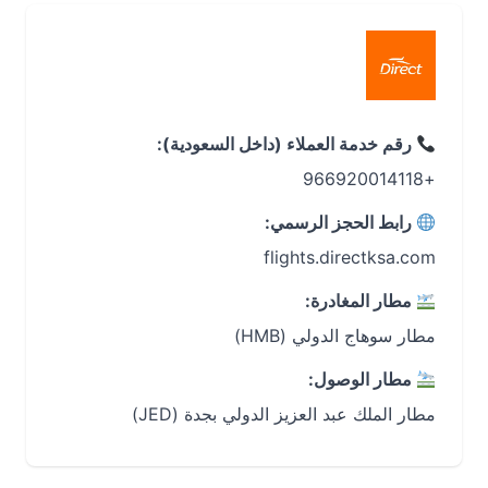
رقم خدمة العملاء (داخل السعودية):
+966920014118
رابط الحجز الرسمي:
flights.directksa.com
مطار المغادرة:
مطار سوهاج الدولي (HMB)
مطار الوصول:
مطار الملك عبد العزيز الدولي بجدة (JED)