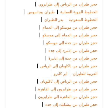
حجز طيران من الرياض إلى طرابزون
|
الخطوط الجوية العمانية
|
طيران بيجاسوس
|
الخطوط السعودية
|
بدر للطيران
|
حجز طيران من موسكو إلى الدمام
|
حجز طيران من الدمام إلى موسكو
|
حجز طيران من جدة إلى موسكو
|
حجز طيران من إدنبرة إلى جدة
|
حجز طيران من جدة إلى إدنبرة
|
حجز طيران من تاكلوبان إلى الرياض
|
العربية للطيران
|
اير كايرو
|
حجز طيران من الرياض إلى تاكلوبان
|
حجز طيران من طرابزون إلى القاهرة
|
حجز طيران من القاهرة إلى طرابزون
|
حجز طيران من بيشكيك إلى جدة
|