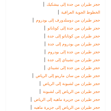
حجز طيران من جدة إلى بيشكيك
|
الخطوط الجوية العراقية
|
حجز طيران من دوسلدورف إلى بودروم
|
حجز طيران من جدة إلى كوتاباتو
|
حجز طيران من كوتاباتو إلى جدة
|
حجز طيران من بودروم إلى جدة
|
حجز طيران من جدة إلى بودروم
|
حجز طيران من تشيناي إلى جدة
|
حجز طيران من جدة إلى تشيناي
|
حجز طيران من سان مارينو إلى الرياض
|
حجز طيران من لشبونة إلى الرياض
|
حجز طيران من الرياض إلى لشبونة
|
حجز طيران من جزيرة ماهيه إلى الرياض
|
حجز طيران من الرياض إلى جزيرة ماهيه
|