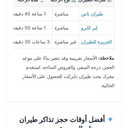
طيران ناس
مباشرة
1 ساعة 45 دقيقة
 349.99
إير كايرو
مباشرة
1 ساعة 50 دقيقة
 400
الجزيرة للطيران
غير مباشرة
3 ساعات 30 دقيقة
 300
ملاحظة:
الأسعار تقريبية وقد تتغير بناءً على موعد
الحجز، درجة السفر، والعروض المتاحة. استخدم
محرك بحث طيران دايركت للحصول على الأسعار
الحالية.
أفضل أوقات حجز تذاكر طيران