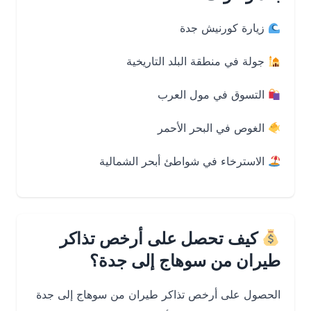
زيارة كورنيش جدة
جولة في منطقة البلد التاريخية
التسوق في مول العرب
الغوص في البحر الأحمر
الاسترخاء في شواطئ أبحر الشمالية
كيف تحصل على أرخص تذاكر
طيران من سوهاج إلى جدة؟
الحصول على أرخص تذاكر طيران من سوهاج إلى جدة