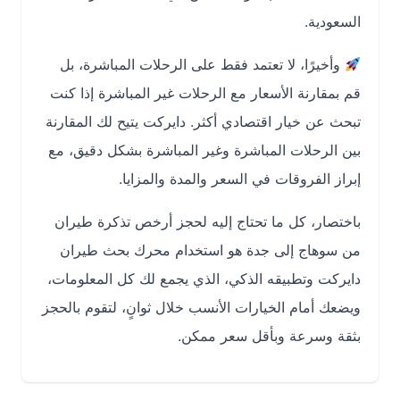
السعودية.
وأخيرًا، لا تعتمد فقط على الرحلات المباشرة، بل
قم بمقارنة الأسعار مع الرحلات غير المباشرة إذا كنت
تبحث عن خيار اقتصادي أكثر. دايركت يتيح لك المقارنة
بين الرحلات المباشرة وغير المباشرة بشكل دقيق، مع
إبراز الفروقات في السعر والمدة والمزايا.
باختصار، كل ما تحتاج إليه لحجز أرخص تذكرة طيران
من سوهاج إلى جدة هو استخدام محرك بحث طيران
دايركت وتطبيقه الذكي، الذي يجمع لك كل المعلومات،
ويضعك أمام الخيارات الأنسب خلال ثوانٍ، لتقوم بالحجز
بثقة وسرعة وبأقل سعر ممكن.