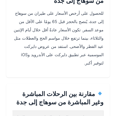
من سوهاج إلى جدة
للحصول على أرخص الأسعار على طيران من سوهاج
إلى جدة، يُنصح بالحجز قبل 65 يومًا على الأقل من
موعد السفر. تكون الأسعار عادةً أقل خلال أيام الإثنين
والثلاثاء، بينما ترتفع خلال مواسم الحج والعطلات مثل
عيد الفطر والأضحى. استفد من عروض دايركت
الموسمية عبر تطبيق دايركت على الأندرويد وiOS
لتوفير أكبر.
مقارنة بين الرحلات المباشرة
وغير المباشرة من سوهاج إلى جدة