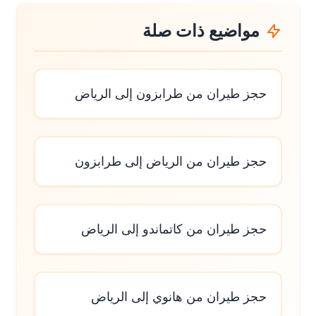
مواضيع ذات صلة
حجز طيران من طرابزون إلى الرياض
حجز طيران من الرياض إلى طرابزون
حجز طيران من كاتماندو إلى الرياض
حجز طيران من هانوي إلى الرياض