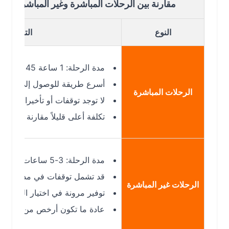
مقارنة بين الرحلات المباشرة وغير المباشرة من سوها
النوع
التفاصيل
مدة الرحلة: 1 ساعة 45 دقيقة
أسرع طريقة للوصول إلى جدة (JED)
الرحلات المباشرة
لا توجد توقفات أو تأخيرات إضافية
تكلفة أعلى قليلاً مقارنة بالرحلات غير
مدة الرحلة: 3-5 ساعات
قد تشمل توقفات في مدن مثل القاهرة
الرحلات غير المباشرة
توفير مرونة في اختيار الوجهات ووقت
عادة ما تكون أرخص من الرحلات المب