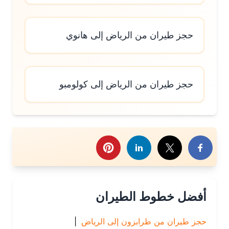
حجز طيران من الرياض إلى هانوي
حجز طيران من الرياض إلى كولومبو
رك هذا الموضوع
أفضل خطوط الطيران
حجز طيران من طرابزون إلى الرياض
|