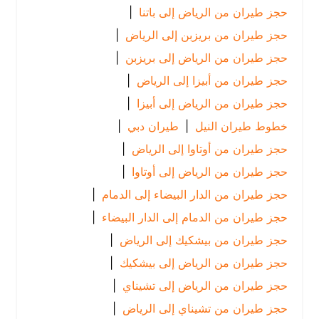
حجز طيران من الرياض إلى باتنا
|
حجز طيران من بريزبن إلى الرياض
|
حجز طيران من الرياض إلى بريزبن
|
حجز طيران من أبيزا إلى الرياض
|
حجز طيران من الرياض إلى أبيزا
|
خطوط طيران النيل
|
طيران دبي
|
حجز طيران من أوتاوا إلى الرياض
|
حجز طيران من الرياض إلى أوتاوا
|
حجز طيران من الدار البيضاء إلى الدمام
|
حجز طيران من الدمام إلى الدار البيضاء
|
حجز طيران من بيشكيك إلى الرياض
|
حجز طيران من الرياض إلى بيشكيك
|
حجز طيران من الرياض إلى تشيناي
|
حجز طيران من تشيناي إلى الرياض
|