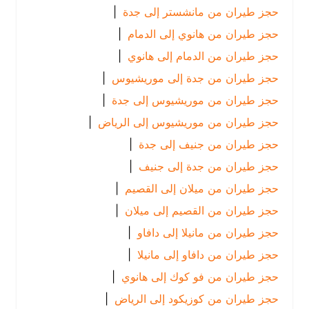
حجز طيران من مانشستر إلى جدة
|
حجز طيران من هانوي إلى الدمام
|
حجز طيران من الدمام إلى هانوي
|
حجز طيران من جدة إلى موريشيوس
|
حجز طيران من موريشيوس إلى جدة
|
حجز طيران من موريشيوس إلى الرياض
|
حجز طيران من جنيف إلى جدة
|
حجز طيران من جدة إلى جنيف
|
حجز طيران من ميلان إلى القصيم
|
حجز طيران من القصيم إلى ميلان
|
حجز طيران من مانيلا إلى دافاو
|
حجز طيران من دافاو إلى مانيلا
|
حجز طيران من فو كوك إلى هانوي
|
حجز طيران من كوزيكود إلى الرياض
|