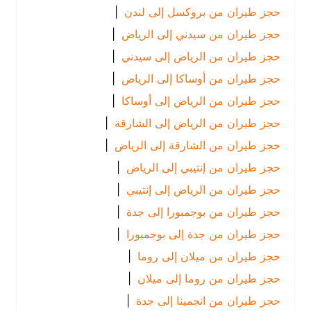
حجز طيران من بروكسل إلى لندن
|
حجز طيران من سيدني إلى الرياض
|
حجز طيران من الرياض إلى سيدني
|
حجز طيران من أوساكا إلى الرياض
|
حجز طيران من الرياض إلى أوساكا
|
حجز طيران من الرياض إلى الشارقة
|
حجز طيران من الشارقة إلى الرياض
|
حجز طيران من إنتيبي إلى الرياض
|
حجز طيران من الرياض إلى إنتيبي
|
حجز طيران من بوجمبورا إلى جدة
|
حجز طيران من جدة إلى بوجمبورا
|
حجز طيران من ميلان إلى روما
|
حجز طيران من روما إلى ميلان
|
حجز طيران من انجمينا إلى جدة
|