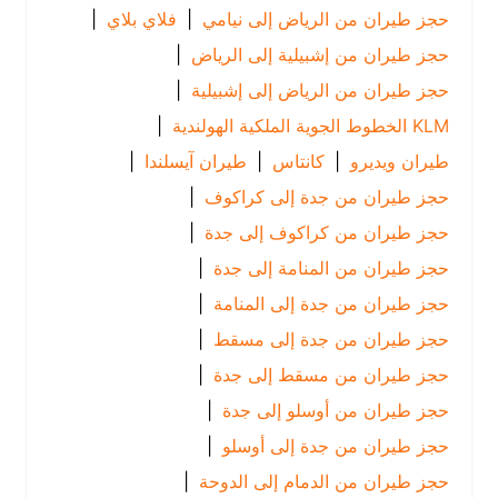
حجز طيران من الرياض إلى نيامي
|
فلاي بلاي
|
حجز طيران من إشبيلية إلى الرياض
|
حجز طيران من الرياض إلى إشبيلية
|
KLM الخطوط الجوية الملكية الهولندية
|
طيران ويديرو
|
كانتاس
|
طيران آيسلندا
|
حجز طيران من جدة إلى كراكوف
|
حجز طيران من كراكوف إلى جدة
|
حجز طيران من المنامة إلى جدة
|
حجز طيران من جدة إلى المنامة
|
حجز طيران من جدة إلى مسقط
|
حجز طيران من مسقط إلى جدة
|
حجز طيران من أوسلو إلى جدة
|
حجز طيران من جدة إلى أوسلو
|
حجز طيران من الدمام إلى الدوحة
|