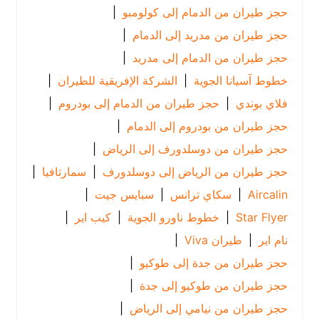
حجز طيران من الدمام إلى كولومبو
|
حجز طيران من مدريد إلى الدمام
|
حجز طيران من الدمام إلى مدريد
|
خطوط آسيانا الجوية
|
الشركة الإفريقية للطيران
|
فلاي بوندي
|
حجز طيران من الدمام إلى بودروم
|
حجز طيران من بودروم إلى الدمام
|
حجز طيران من دوسلدورف إلى الرياض
|
حجز طيران من الرياض إلى دوسلدورف
|
سمارتافيا
|
Aircalin
|
سكاي ترانس
|
سبايس جيت
|
Star Flyer
|
خطوط ناورو الجوية
|
كيب اير
|
نام اير
|
طيران Viva
|
حجز طيران من جدة إلى طوكيو
|
حجز طيران من طوكيو إلى جدة
|
حجز طيران من نيامي إلى الرياض
|