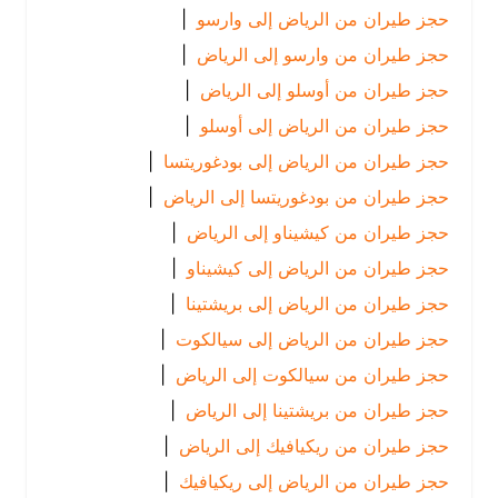
حجز طيران من الرياض إلى وارسو
|
حجز طيران من وارسو إلى الرياض
|
حجز طيران من أوسلو إلى الرياض
|
حجز طيران من الرياض إلى أوسلو
|
حجز طيران من الرياض إلى بودغوريتسا
|
حجز طيران من بودغوريتسا إلى الرياض
|
حجز طيران من كيشيناو إلى الرياض
|
حجز طيران من الرياض إلى كيشيناو
|
حجز طيران من الرياض إلى بريشتينا
|
حجز طيران من الرياض إلى سيالكوت
|
حجز طيران من سيالكوت إلى الرياض
|
حجز طيران من بريشتينا إلى الرياض
|
حجز طيران من ريكيافيك إلى الرياض
|
حجز طيران من الرياض إلى ريكيافيك
|