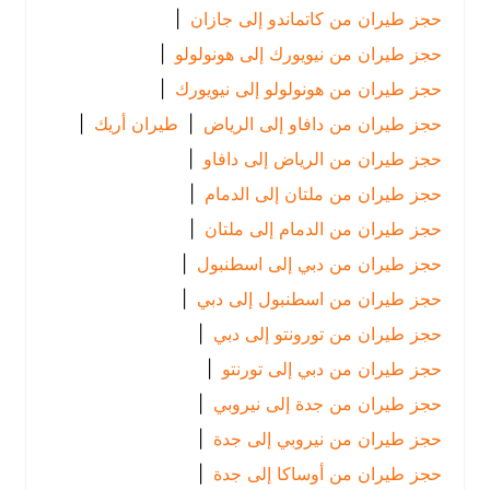
حجز طيران من كاتماندو إلى جازان
|
حجز طيران من نيويورك إلى هونولولو
|
حجز طيران من هونولولو إلى نيويورك
|
حجز طيران من دافاو إلى الرياض
|
طيران أريك
|
حجز طيران من الرياض إلى دافاو
|
حجز طيران من ملتان إلى الدمام
|
حجز طيران من الدمام إلى ملتان
|
حجز طيران من دبي إلى اسطنبول
|
حجز طيران من اسطنبول إلى دبي
|
حجز طيران من تورونتو إلى دبي
|
حجز طيران من دبي إلى تورنتو
|
حجز طيران من جدة إلى نيروبي
|
حجز طيران من نيروبي إلى جدة
|
حجز طيران من أوساكا إلى جدة
|