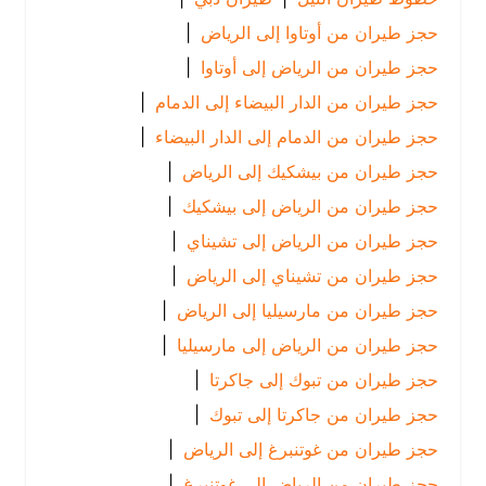
حجز طيران من أوتاوا إلى الرياض
|
حجز طيران من الرياض إلى أوتاوا
|
حجز طيران من الدار البيضاء إلى الدمام
|
حجز طيران من الدمام إلى الدار البيضاء
|
حجز طيران من بيشكيك إلى الرياض
|
حجز طيران من الرياض إلى بيشكيك
|
حجز طيران من الرياض إلى تشيناي
|
حجز طيران من تشيناي إلى الرياض
|
حجز طيران من مارسيليا إلى الرياض
|
حجز طيران من الرياض إلى مارسيليا
|
حجز طيران من تبوك إلى جاكرتا
|
حجز طيران من جاكرتا إلى تبوك
|
حجز طيران من غوتنبرغ إلى الرياض
|
حجز طيران من الرياض إلى غوتنبرغ
|