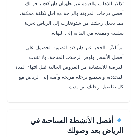
تذاكر الذهاب والعودة عبر
طيران دايركت
يوفر لك
أقصى درجات المرونة والراحة مع أقل تكلفة ممكنة،
مما يجعل رحلتك من شتوتغارت إلى الرياض تجربة
سلسة وممتعة من البداية إلى النهاية.
ابدأ الآن بالحجز عبر دايركت لتضمن الحصول على
أفضل الأسعار وأوفر الرحلات المتاحة، ولا تفوت
الفرصة للاستفادة من العروض الحالية قبل انتهاء المدة
المحددة، واستمتع برحلة مريحة وآمنة إلى الرياض مع
كل تفاصيل رحلتك بين يديك.
أفضل الأنشطة السياحية في
الرياض بعد وصولك