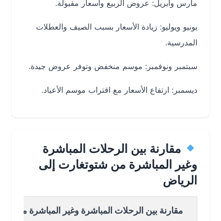
مارس وأبريل: عروض الربيع وأسعار مقبولة.
يونيو ويوليو: زيادة الأسعار بسبب الصيف والعطلات
المدرسية.
سبتمبر ونوفمبر: موسم منخفض وتوفر عروض جيدة.
ديسمبر: ارتفاع الأسعار مع اقتراب موسم الأعياد.
مقارنة بين الرحلات المباشرة
وغير المباشرة من شتوتغارت إلى
الرياض
مقارنة بين الرحلات المباشرة وغير المباشرة من شتوتغارت