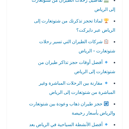
تفاصيل رحلات الطيران من شتوتغارت
إلى الرياض
لماذا تحجز تذكرتك من شتوتغارت إلى
الرياض عبر دايركت؟
شركات الطيران التي تسير رحلات
شتوتغارت - الرياض
أفضل أوقات حجز تذاكر طيران من
شتوتغارت إلى الرياض
مقارنة بين الرحلات المباشرة وغير
المباشرة من شتوتغارت إلى الرياض
حجز طيران ذهاب وعودة بين شتوتغارت
والرياض بأسعار رخيصة
أفضل الأنشطة السياحية في الرياض بعد