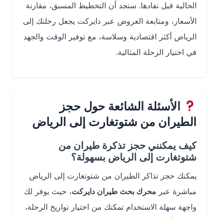
الحالية قبل نفادها. ستجد أن التخطيط المسبق، مقارنة
الأسعار، ومتابعة العروض عبر دايركت يجعل رحلتك إلى
الرياض أكثر اقتصادية وسلاسة، مع توفير الوقت والجهد
في اختيار الرحلة المثالية.
الأسئلة الشائعة حول حجز
الطيران من شتوتغارت إلى الرياض
كيف يمكنني حجز تذكرة طيران من
شتوتغارت إلى الرياض بسهولة؟
يمكنك حجز تذاكر الطيران من شتوتغارت إلى الرياض
مباشرة عبر
محرك بحث طيران دايركت
، حيث يوفر لك
واجهة سهلة الاستخدام تمكنك من اختيار تواريخ الرحلة،