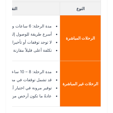
النوع
التفاصيل
مدة الرحلة: 6 ساعات و30 دقيقة
أسرع طريقة للوصول إلى الرياض
الرحلات المباشرة
لا توجد توقفات أو تأخيرات إضافية
تكلفة أعلى قليلاً مقارنة بالرحلات غير
مدة الرحلة: 8 – 10 ساعات حسب التوقف
قد تشمل توقفات في مدن مثل دبي أو
الرحلات غير المباشرة
توفير مرونة في اختيار أوقات الرحلات
عادةً ما تكون أرخص من الرحلات المب