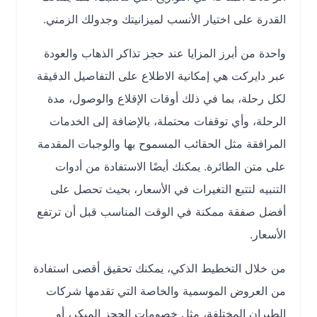
القدرة على اختيار الأنسب لميزانيتك وجدولك الزمني.
واحدة من أبرز المزايا عند حجز تذاكر الذهاب والعودة
عبر دايركت هي إمكانية الاطلاع على التفاصيل الدقيقة
لكل رحلة، بما في ذلك أوقات الإقلاع والوصول، مدة
الرحلة، وأي توقفات محتملة، بالإضافة إلى الخدمات
المرافقة مثل الحقائب المسموح بها والوجبات المقدمة
على متن الطائرة. يمكنك أيضًا الاستفادة من أدوات
التنبيه لتتبع التغيرات في الأسعار، بحيث تحصل على
أفضل صفقة ممكنة في الوقت المناسب قبل أن ترتفع
الأسعار.
من خلال التخطيط الذكي، يمكنك تحقيق أقصى استفادة
من العروض الموسمية والخاصة التي تقدمها شركات
الطيران المختلفة، مثل خصومات الحجز المبكر، أو