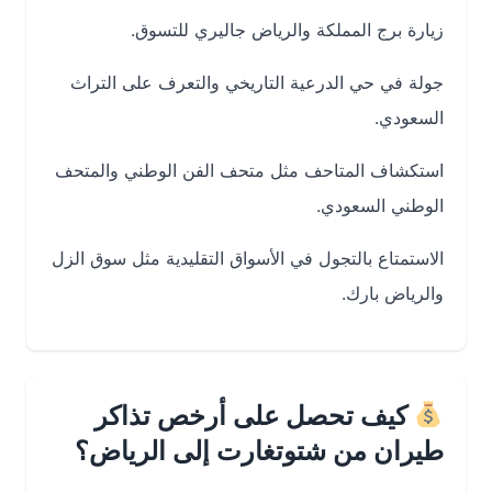
زيارة برج المملكة والرياض جاليري للتسوق.
جولة في حي الدرعية التاريخي والتعرف على التراث
السعودي.
استكشاف المتاحف مثل متحف الفن الوطني والمتحف
الوطني السعودي.
الاستمتاع بالتجول في الأسواق التقليدية مثل سوق الزل
والرياض بارك.
كيف تحصل على أرخص تذاكر
طيران من شتوتغارت إلى الرياض؟