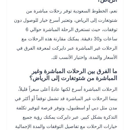
نعم، الخطوط السعودية توفر رحلات مباشرة من
شتوتغارت إلى الرياض، وتعتبر أسرع خيار للوصول دون
توقفات، حيث تستغرق الرحلة المباشرة حوالي 6
ساعات و30 دقيقة. يمكنك مقارنة هذه الرحلات مع
الرحلات غير المباشرة عبر دايركت لمعرفة الفرق في
الأسعار والمدة، واختيار الأنسب لك.
ما الفرق بين الرحلات المباشرة وغير
المباشرة من شتوتغارت إلى الرياض؟
الرحلات المباشرة أسرع لكنها عادةً أعلى سعراً قليلاً،
بينما الرحلات غير المباشرة قد تشمل توقفاً أو أكثر في
مدن مثل دبي أو اسطنبول، وتوفر فرصة لتوفير تكلفة
التذكرة بشكل كبير. عبر دايركت يمكنك رؤية جميع
خيارات الرحلات مع تفاصيل التوقفات والمدة الإجمالية