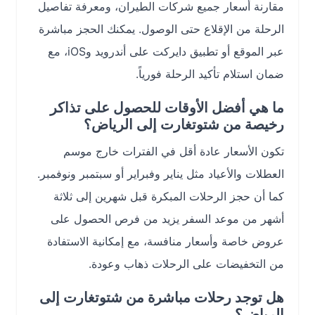
مقارنة أسعار جميع شركات الطيران، ومعرفة تفاصيل
الرحلة من الإقلاع حتى الوصول. يمكنك الحجز مباشرة
عبر الموقع أو تطبيق دايركت على أندرويد وiOS، مع
ضمان استلام تأكيد الرحلة فورياً.
ما هي أفضل الأوقات للحصول على تذاكر
رخيصة من شتوتغارت إلى الرياض؟
تكون الأسعار عادة أقل في الفترات خارج موسم
العطلات والأعياد مثل يناير وفبراير أو سبتمبر ونوفمبر.
كما أن حجز الرحلات المبكرة قبل شهرين إلى ثلاثة
أشهر من موعد السفر يزيد من فرص الحصول على
عروض خاصة وأسعار منافسة، مع إمكانية الاستفادة
من التخفيضات على الرحلات ذهاب وعودة.
هل توجد رحلات مباشرة من شتوتغارت إلى
الرياض؟