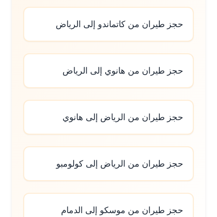
حجز طيران من كاتماندو إلى الرياض
حجز طيران من هانوي إلى الرياض
حجز طيران من الرياض إلى هانوي
حجز طيران من الرياض إلى كولومبو
حجز طيران من موسكو إلى الدمام