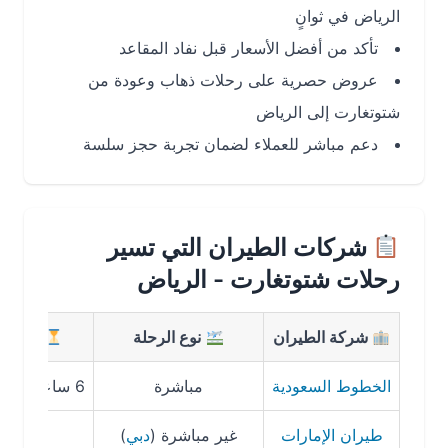
الرياض في ثوانٍ
تأكد من أفضل الأسعار قبل نفاد المقاعد
عروض حصرية على رحلات ذهاب وعودة من
شتوتغارت إلى الرياض
دعم مباشر للعملاء لضمان تجربة حجز سلسة
شركات الطيران التي تسير
رحلات شتوتغارت - الرياض
شركة الطيران
نوع الرحلة
مدة الرحلة
الخطوط السعودية
مباشرة
6 ساعات و30 دقيقة
طيران الإمارات
غير مباشرة (
دبي
)
8 ساعات