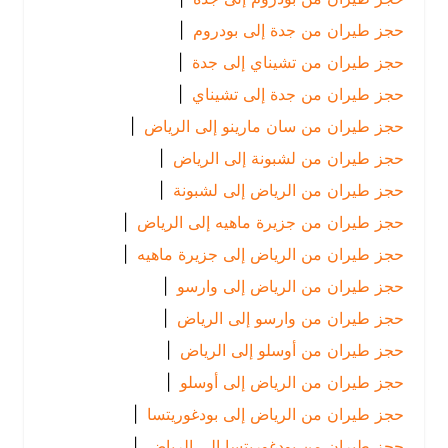
حجز طيران من جدة إلى بودروم
|
حجز طيران من تشيناي إلى جدة
|
حجز طيران من جدة إلى تشيناي
|
حجز طيران من سان مارينو إلى الرياض
|
حجز طيران من لشبونة إلى الرياض
|
حجز طيران من الرياض إلى لشبونة
|
حجز طيران من جزيرة ماهيه إلى الرياض
|
حجز طيران من الرياض إلى جزيرة ماهيه
|
حجز طيران من الرياض إلى وارسو
|
حجز طيران من وارسو إلى الرياض
|
حجز طيران من أوسلو إلى الرياض
|
حجز طيران من الرياض إلى أوسلو
|
حجز طيران من الرياض إلى بودغوريتسا
|
حجز طيران من بودغوريتسا إلى الرياض
|