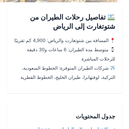
تفاصيل رحلات الطيران من
شتوتغارت إلى الرياض
المسافة بين شتوتغارت والرياض: 4,900 كم تقريبًا
متوسط مدة الطيران: 6 ساعات و30 دقيقة
للرحلات المباشرة
شركات الطيران المتوفرة: الخطوط السعودية،
التركية، لوفتهانزا، طيران الخليج، الخطوط القطرية
جدول المحتويات