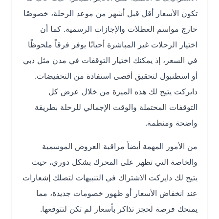
تكون الأسعار أقل قبل أشهر من موعد الرحلة، خصوصًا
خارج مواسم العطلات والإجازات الرسمية. كما أن
اختيار الرحلات غير المباشرة أحيانًا يوفر فرقاً ملحوظًا
في السعر، إذ يمكنك اختيار التوقفات في مدن مثل دبي
أو اسطنبول لتحقيق أقصى استفادة من التخفيضات.
دايركت يتيح لك هذه الميزة من خلال عرض كل
التوقفات المحتملة والوقت الإجمالي للرحلة بطريقة
واضحة ومنظمة.
من الأمور المهمة أيضاً مراقبة العروض الموسمية
والخاصة التي تظهر على المحرك بشكل دوري، حيث
يتيح لك دايركت الاشتراك في التنبيهات لتصلك إشعارات
عند انخفاض الأسعار أو ظهور خصومات جديدة، مما
يمنحك فرصة لحجز تذاكر بأسعار لم تكن لتتوقعها.