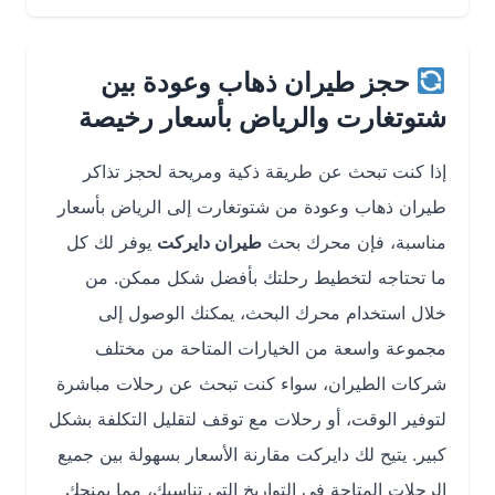
حجز طيران ذهاب وعودة بين
شتوتغارت والرياض بأسعار رخيصة
إذا كنت تبحث عن طريقة ذكية ومريحة لحجز تذاكر
طيران ذهاب وعودة من شتوتغارت إلى الرياض بأسعار
مناسبة، فإن محرك بحث
طيران دايركت
يوفر لك كل
ما تحتاجه لتخطيط رحلتك بأفضل شكل ممكن. من
خلال استخدام محرك البحث، يمكنك الوصول إلى
مجموعة واسعة من الخيارات المتاحة من مختلف
شركات الطيران، سواء كنت تبحث عن رحلات مباشرة
لتوفير الوقت، أو رحلات مع توقف لتقليل التكلفة بشكل
كبير. يتيح لك دايركت مقارنة الأسعار بسهولة بين جميع
الرحلات المتاحة في التواريخ التي تناسبك، مما يمنحك