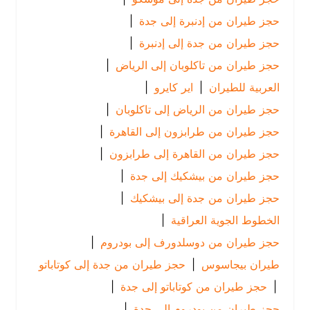
حجز طيران من إدنبرة إلى جدة
|
حجز طيران من جدة إلى إدنبرة
|
حجز طيران من تاكلوبان إلى الرياض
|
العربية للطيران
|
اير كايرو
|
حجز طيران من الرياض إلى تاكلوبان
|
حجز طيران من طرابزون إلى القاهرة
|
حجز طيران من القاهرة إلى طرابزون
|
حجز طيران من بيشكيك إلى جدة
|
حجز طيران من جدة إلى بيشكيك
|
الخطوط الجوية العراقية
|
حجز طيران من دوسلدورف إلى بودروم
|
طيران بيجاسوس
|
حجز طيران من جدة إلى كوتاباتو
|
حجز طيران من كوتاباتو إلى جدة
|
حجز طيران من بودروم إلى جدة
|