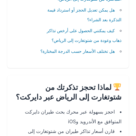
هل يمكن تعديل الحجز أو استرداد قيمة
التذكرة بعد الشراء؟
كيف يمكنني الحصول على أرخص تذاكر
ذهاب وعودة من شتوتغارت إلى الرياض؟
هل تختلف الأسعار حسب الدرجة المختارة؟
لماذا تحجز تذكرتك من
شتوتغارت إلى الرياض عبر دايركت؟
احجز بسهولة عبر محرك بحث طيران دايركت
المتوافق مع الأندرويد وiOS
قارن أسعار تذاكر طيران من شتوتغارت إلى