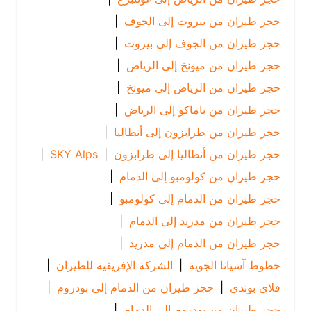
حجز طيران من بيروت إلى الجوف
|
حجز طيران من الجوف إلى بيروت
|
حجز طيران من ميونخ إلى الرياض
|
حجز طيران من الرياض إلى ميونخ
|
حجز طيران من باماكو إلى الرياض
|
حجز طيران من طرابزون إلى أنطاليا
|
حجز طيران من أنطاليا إلى طرابزون
|
SKY Alps
|
حجز طيران من كولومبو إلى الدمام
|
حجز طيران من الدمام إلى كولومبو
|
حجز طيران من مدريد إلى الدمام
|
حجز طيران من الدمام إلى مدريد
|
خطوط آسيانا الجوية
|
الشركة الإفريقية للطيران
|
فلاي بوندي
|
حجز طيران من الدمام إلى بودروم
|
حجز طيران من بودروم إلى الدمام
|