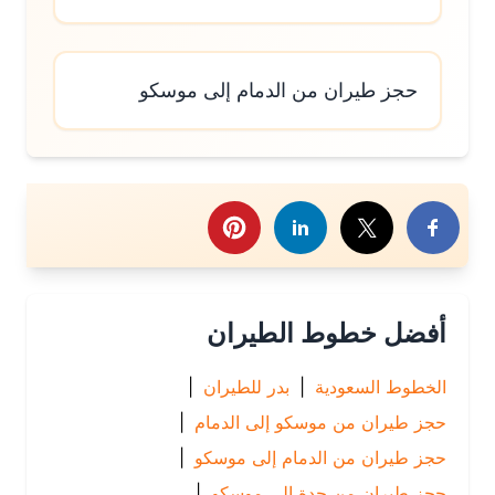
حجز طيران من الدمام إلى موسكو
رك هذا الموضوع
أفضل خطوط الطيران
الخطوط السعودية
|
بدر للطيران
|
حجز طيران من موسكو إلى الدمام
|
حجز طيران من الدمام إلى موسكو
|
حجز طيران من جدة إلى موسكو
|