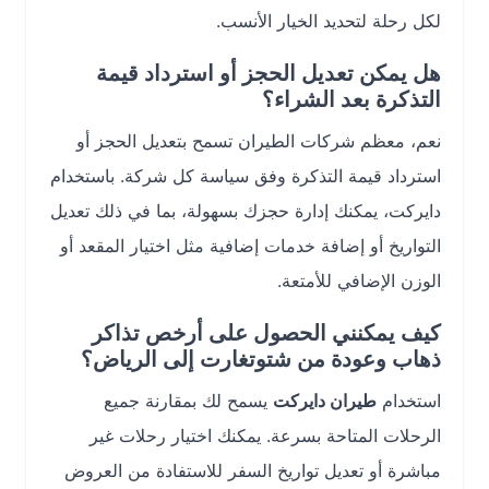
لكل رحلة لتحديد الخيار الأنسب.
هل يمكن تعديل الحجز أو استرداد قيمة
التذكرة بعد الشراء؟
نعم، معظم شركات الطيران تسمح بتعديل الحجز أو
استرداد قيمة التذكرة وفق سياسة كل شركة. باستخدام
دايركت، يمكنك إدارة حجزك بسهولة، بما في ذلك تعديل
التواريخ أو إضافة خدمات إضافية مثل اختيار المقعد أو
الوزن الإضافي للأمتعة.
كيف يمكنني الحصول على أرخص تذاكر
ذهاب وعودة من شتوتغارت إلى الرياض؟
استخدام
طيران دايركت
يسمح لك بمقارنة جميع
الرحلات المتاحة بسرعة. يمكنك اختيار رحلات غير
مباشرة أو تعديل تواريخ السفر للاستفادة من العروض