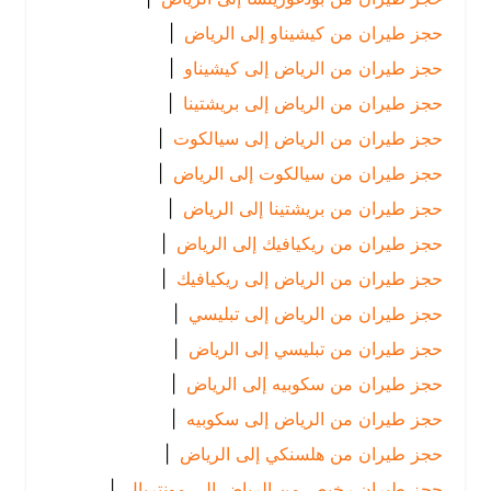
حجز طيران من كيشيناو إلى الرياض
|
حجز طيران من الرياض إلى كيشيناو
|
حجز طيران من الرياض إلى بريشتينا
|
حجز طيران من الرياض إلى سيالكوت
|
حجز طيران من سيالكوت إلى الرياض
|
حجز طيران من بريشتينا إلى الرياض
|
حجز طيران من ريكيافيك إلى الرياض
|
حجز طيران من الرياض إلى ريكيافيك
|
حجز طيران من الرياض إلى تبليسي
|
حجز طيران من تبليسي إلى الرياض
|
حجز طيران من سكوبيه إلى الرياض
|
حجز طيران من الرياض إلى سكوبيه
|
حجز طيران من هلسنكي إلى الرياض
|
حجز طيران رخيص من الرياض إلى مونتريال
|