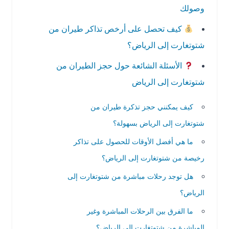
وصولك
كيف تحصل على أرخص تذاكر طيران من
شتوتغارت إلى الرياض؟
الأسئلة الشائعة حول حجز الطيران من
شتوتغارت إلى الرياض
كيف يمكنني حجز تذكرة طيران من
شتوتغارت إلى الرياض بسهولة؟
ما هي أفضل الأوقات للحصول على تذاكر
رخيصة من شتوتغارت إلى الرياض؟
هل توجد رحلات مباشرة من شتوتغارت إلى
الرياض؟
ما الفرق بين الرحلات المباشرة وغير
المباشرة من شتوتغارت إلى الرياض؟