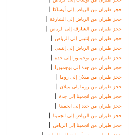
حجز طيران من الرياض إلى أوساكا
|
حجز طيران من الرياض إلى الشارقة
|
حجز طيران من الشارقة إلى الرياض
|
حجز طيران من إنتيبي إلى الرياض
|
حجز طيران من الرياض إلى إنتيبي
|
حجز طيران من بوجمبورا إلى جدة
|
حجز طيران من جدة إلى بوجمبورا
|
حجز طيران من ميلان إلى روما
|
حجز طيران من روما إلى ميلان
|
حجز طيران من انجمينا إلى جدة
|
حجز طيران من جدة إلى انجمينا
|
حجز طيران من الرياض إلى انجمينا
|
حجز طيران من انجمينا إلى الرياض
|
حجز طيران من نيو أورلينز إلى الرياض
|