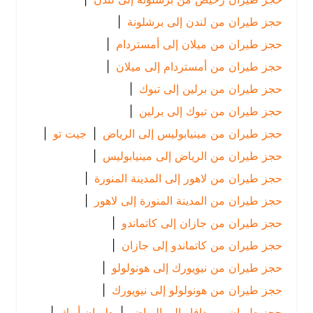
حجز طيران من لندن إلى برشلونة
|
حجز طيران من ميلان إلى أمستردام
|
حجز طيران من أمستردام إلى ميلان
|
حجز طيران من برلين إلى تبوك
|
حجز طيران من تبوك إلى برلين
|
حجز طيران من مينيابوليس إلى الرياض
|
جيت تو
|
حجز طيران من الرياض إلى مينيابوليس
|
حجز طيران من لاهور إلى المدينة المنورة
|
حجز طيران من المدينة المنورة إلى لاهور
|
حجز طيران من جازان إلى كاتماندو
|
حجز طيران من كاتماندو إلى جازان
|
حجز طيران من نيويورك إلى هونولولو
|
حجز طيران من هونولولو إلى نيويورك
|
حجز طيران من دافاو إلى الرياض
|
طيران أريك
|