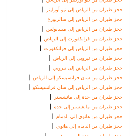
حجز طيران من الرياض إلى نيو أورلينز
|
حجز طيران من الرياض إلى سالزبورغ
|
حجز طيران من الرياض إلى مينيابولس
|
حجز طيران من فرانكفورت إلى الرياض
|
حجز طيران من الرياض إلى فرانكفورت
|
حجز طيران من نيروبي إلى الرياض
|
حجز طيران من الرياض إلى نيروبي
|
حجز طيران من سان فرانسيسكو إلى الرياض
|
حجز طيران من الرياض إلى سان فرانسيسكو
|
حجز طيران من جدة إلى مانشستر
|
حجز طيران من مانشستر إلى جدة
|
حجز طيران من هانوي إلى الدمام
|
حجز طيران من الدمام إلى هانوي
|
حجز طيران من جدة إلى موريشيوس
|