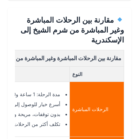
مقارنة بين الرحلات المباشرة
وغير المباشرة من شرم الشيخ إلى
الإسكندرية
مقارنة بين الرحلات المباشرة وغير المباشرة من شرم الشيخ إ
النوع
مدة الرحلة: 1 ساعة و20 دقيقة تقريبًا
أسرع خيار للوصول إلى الإسكندرية
الرحلات المباشرة
بدون توقفات، مريحة ومناسبة للعائل
تكلف أكثر من الرحلات غير المباشرة