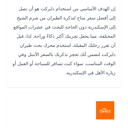
إن الهدف الأساسي من استخدام دايركت هو أن تصل
إلى أفضل سعر متاح لتذكرة الطيران من شرم الشيخ
إلى الإسكندرية دون الحاجة للبحث في عشرات المواقع
المختلفة، مما يجعل تجربتك أكثر ذكاءً وراحة. لذا، قبل
أن تقرر رحلتك المقبلة، استخدم محرك بحث طيران
دايركت لتضمن أنك تحجز تذكرتك بالسعر الأمثل وفي
الوقت المناسب، سواء كنت تسافر للسياحة أو العمل أو
زيارة الأهل في الإسكندرية.