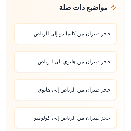
مواضيع ذات صلة
حجز طيران من كاتماندو إلى الرياض
حجز طيران من هانوي إلى الرياض
حجز طيران من الرياض إلى هانوي
حجز طيران من الرياض إلى كولومبو