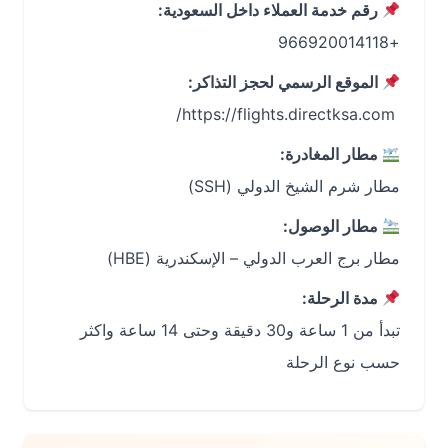
رقم خدمة العملاء داخل السعودية:
+966920014118
الموقع الرسمي لحجز التذاكر:
‏ https://flights.directksa.com/
مطار المغادرة:
مطار شرم الشيخ الدولي (SSH)
مطار الوصول:
مطار برج العرب الدولي – الإسكندرية (HBE)
مدة الرحلة:
تبدأ من 1 ساعة و30 دقيقة وحتى 14 ساعة واكثر
حسب نوع الرحلة