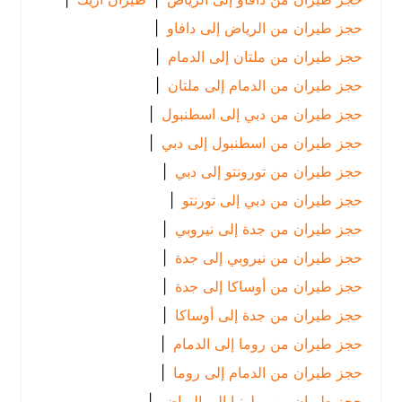
حجز طيران من الرياض إلى دافاو
|
حجز طيران من ملتان إلى الدمام
|
حجز طيران من الدمام إلى ملتان
|
حجز طيران من دبي إلى اسطنبول
|
حجز طيران من اسطنبول إلى دبي
|
حجز طيران من تورونتو إلى دبي
|
حجز طيران من دبي إلى تورنتو
|
حجز طيران من جدة إلى نيروبي
|
حجز طيران من نيروبي إلى جدة
|
حجز طيران من أوساكا إلى جدة
|
حجز طيران من جدة إلى أوساكا
|
حجز طيران من روما إلى الدمام
|
حجز طيران من الدمام إلى روما
|
حجز طيران من بولونيا إلى الرياض
|