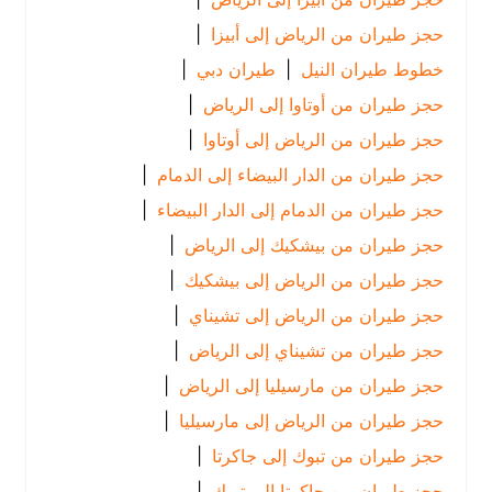
حجز طيران من الرياض إلى أبيزا
|
خطوط طيران النيل
|
طيران دبي
|
حجز طيران من أوتاوا إلى الرياض
|
حجز طيران من الرياض إلى أوتاوا
|
حجز طيران من الدار البيضاء إلى الدمام
|
حجز طيران من الدمام إلى الدار البيضاء
|
حجز طيران من بيشكيك إلى الرياض
|
حجز طيران من الرياض إلى بيشكيك
|
حجز طيران من الرياض إلى تشيناي
|
حجز طيران من تشيناي إلى الرياض
|
حجز طيران من مارسيليا إلى الرياض
|
حجز طيران من الرياض إلى مارسيليا
|
حجز طيران من تبوك إلى جاكرتا
|
حجز طيران من جاكرتا إلى تبوك
|