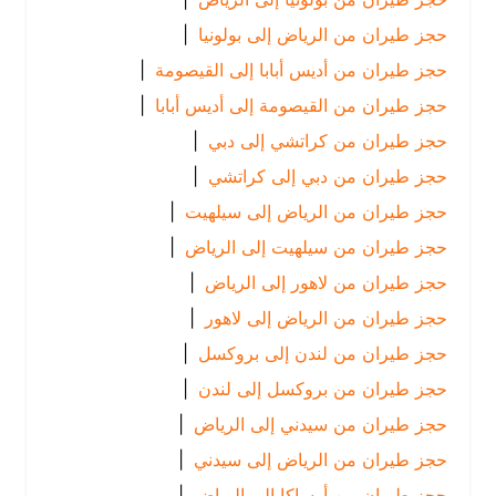
حجز طيران من الرياض إلى بولونيا
|
حجز طيران من أديس أبابا إلى القيصومة
|
حجز طيران من القيصومة إلى أديس أبابا
|
حجز طيران من كراتشي إلى دبي
|
حجز طيران من دبي إلى كراتشي
|
حجز طيران من الرياض إلى سيلهيت
|
حجز طيران من سيلهيت إلى الرياض
|
حجز طيران من لاهور إلى الرياض
|
حجز طيران من الرياض إلى لاهور
|
حجز طيران من لندن إلى بروكسل
|
حجز طيران من بروكسل إلى لندن
|
حجز طيران من سيدني إلى الرياض
|
حجز طيران من الرياض إلى سيدني
|
حجز طيران من أوساكا إلى الرياض
|