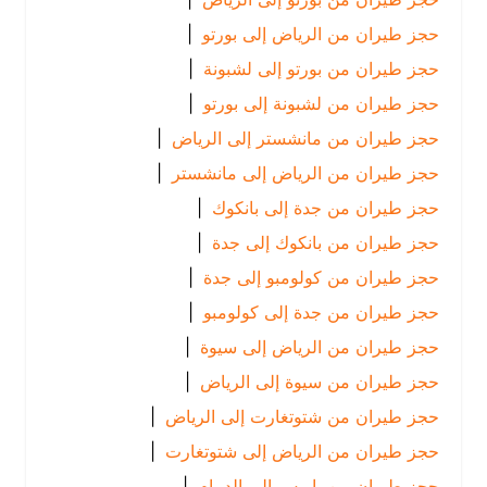
حجز طيران من الرياض إلى بورتو
|
حجز طيران من بورتو إلى لشبونة
|
حجز طيران من لشبونة إلى بورتو
|
حجز طيران من مانشستر إلى الرياض
|
حجز طيران من الرياض إلى مانشستر
|
حجز طيران من جدة إلى بانكوك
|
حجز طيران من بانكوك إلى جدة
|
حجز طيران من كولومبو إلى جدة
|
حجز طيران من جدة إلى كولومبو
|
حجز طيران من الرياض إلى سيوة
|
حجز طيران من سيوة إلى الرياض
|
حجز طيران من شتوتغارت إلى الرياض
|
حجز طيران من الرياض إلى شتوتغارت
|
حجز طيران من باريس إلى الدمام
|