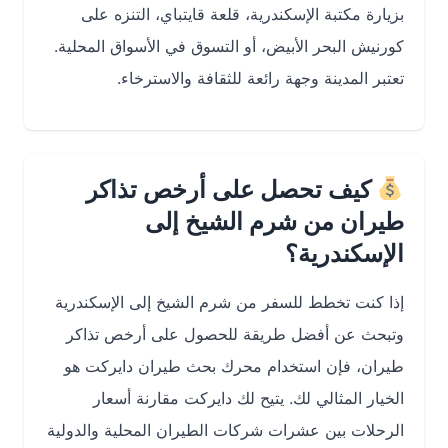
بزيارة مكتبة الإسكندرية، قلعة قايتباي، التنزه على
كورنيش البحر الأبيض، أو التسوق في الأسواق المحلية.
تعتبر المدينة وجهة رائعة للثقافة والاسترخاء.
كيف تحصل على أرخص تذاكر
طيران من شرم الشيخ إلى
الإسكندرية؟
إذا كنت تخطط للسفر من شرم الشيخ إلى الإسكندرية
وتبحث عن أفضل طريقة للحصول على أرخص تذاكر
طيران، فإن استخدام محرك بحث طيران دايركت هو
الخيار المثالي لك. يتيح لك دايركت مقارنة أسعار
الرحلات بين عشرات شركات الطيران المحلية والدولية