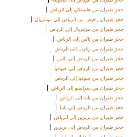
حجز طيران من هلسنكي إلى الرياض
|
حجز طيران رخيص من الرياض إلى مونتريال
|
حجز طيران من مونتريال إلى الرياض
|
حجز طيران من تالين إلى الرياض
|
حجز طيران من زغرب إلى الرياض
|
حجز طيران من الرياض إلى تالين
|
حجز طيران من الرياض إلى صوفيا
|
حجز طيران من صوفيا إلى الرياض
|
حجز طيران من سراييفو إلى الرياض
|
حجز طيران من باتنا إلى الرياض
|
حجز طيران من الرياض إلى باتنا
|
حجز طيران من بريزبن إلى الرياض
|
حجز طيران من الرياض إلى بريزبن
|
حجز طيران من أبيزا إلى الرياض
|