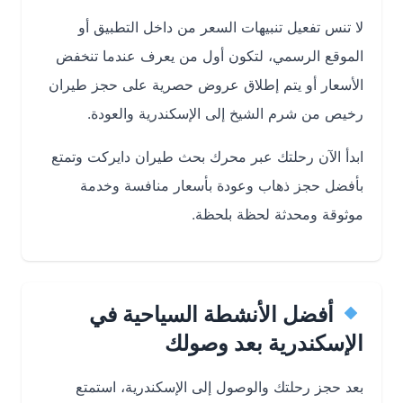
لا تنس تفعيل تنبيهات السعر من داخل التطبيق أو
الموقع الرسمي، لتكون أول من يعرف عندما تنخفض
الأسعار أو يتم إطلاق عروض حصرية على
حجز طيران
رخيص من شرم الشيخ إلى الإسكندرية
والعودة.
ابدأ الآن رحلتك عبر
محرك بحث طيران دايركت
وتمتع
بأفضل حجز ذهاب وعودة بأسعار منافسة وخدمة
موثوقة ومحدثة لحظة بلحظة.
أفضل الأنشطة السياحية في
الإسكندرية بعد وصولك
بعد حجز رحلتك والوصول إلى الإسكندرية، استمتع