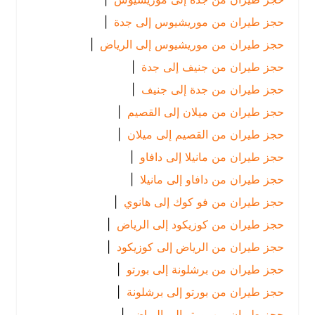
حجز طيران من موريشيوس إلى جدة
|
حجز طيران من موريشيوس إلى الرياض
|
حجز طيران من جنيف إلى جدة
|
حجز طيران من جدة إلى جنيف
|
حجز طيران من ميلان إلى القصيم
|
حجز طيران من القصيم إلى ميلان
|
حجز طيران من مانيلا إلى دافاو
|
حجز طيران من دافاو إلى مانيلا
|
حجز طيران من فو كوك إلى هانوي
|
حجز طيران من كوزيكود إلى الرياض
|
حجز طيران من الرياض إلى كوزيكود
|
حجز طيران من برشلونة إلى بورتو
|
حجز طيران من بورتو إلى برشلونة
|
حجز طيران من بورتو إلى الرياض
|