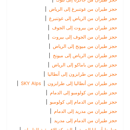
حجز طيران من غوتنبرغ إلى الرياض
|
حجز طيران من الرياض إلى غوتنبرغ
|
حجز طيران من بيروت إلى الجوف
|
حجز طيران من الجوف إلى بيروت
|
حجز طيران من ميونخ إلى الرياض
|
حجز طيران من الرياض إلى ميونخ
|
حجز طيران من باماكو إلى الرياض
|
حجز طيران من طرابزون إلى أنطاليا
|
حجز طيران من أنطاليا إلى طرابزون
|
SKY Alps
|
حجز طيران من كولومبو إلى الدمام
|
حجز طيران من الدمام إلى كولومبو
|
حجز طيران من مدريد إلى الدمام
|
حجز طيران من الدمام إلى مدريد
|
خطوط آسيانا الجوية
|
الشركة الإفريقية للطيران
|