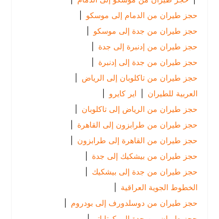
حجز طيران من الدمام إلى موسكو
|
حجز طيران من جدة إلى موسكو
|
حجز طيران من إدنبرة إلى جدة
|
حجز طيران من جدة إلى إدنبرة
|
حجز طيران من تاكلوبان إلى الرياض
|
العربية للطيران
|
اير كايرو
|
حجز طيران من الرياض إلى تاكلوبان
|
حجز طيران من طرابزون إلى القاهرة
|
حجز طيران من القاهرة إلى طرابزون
|
حجز طيران من بيشكيك إلى جدة
|
حجز طيران من جدة إلى بيشكيك
|
الخطوط الجوية العراقية
|
حجز طيران من دوسلدورف إلى بودروم
|
حجز طيران من جدة إلى كوتاباتو
|