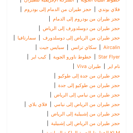
فلاي بوندي
|
حجز طيران من الدمام إلى بودروم
|
حجز طيران من بودروم إلى الدمام
|
حجز طيران من دوسلدورف إلى الرياض
|
حجز طيران من الرياض إلى دوسلدورف
|
سمارتافيا
|
Aircalin
|
سكاي ترانس
|
سبايس جيت
|
Star Flyer
|
خطوط ناورو الجوية
|
كيب اير
|
نام اير
|
طيران Viva
|
حجز طيران من جدة إلى طوكيو
|
حجز طيران من طوكيو إلى جدة
|
حجز طيران من نيامي إلى الرياض
|
حجز طيران من الرياض إلى نيامي
|
فلاي بلاي
|
حجز طيران من إشبيلية إلى الرياض
|
حجز طيران من الرياض إلى إشبيلية
|
KLM الخطوط الجوية الملكية الهولندية
|