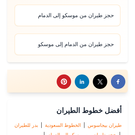
حجز طيران من موسكو إلى الدمام
حجز طيران من الدمام إلى موسكو
رك هذا الموضوع
أفضل خطوط الطيران
طيران بيجاسوس
|
الخطوط السعودية
|
بدر للطيران
|
حجز طيران من موسكو إلى الدمام
|