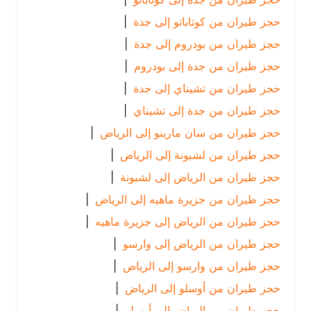
حجز طيران من كوتاباتو إلى جدة
|
حجز طيران من بودروم إلى جدة
|
حجز طيران من جدة إلى بودروم
|
حجز طيران من تشيناي إلى جدة
|
حجز طيران من جدة إلى تشيناي
|
حجز طيران من سان مارينو إلى الرياض
|
حجز طيران من لشبونة إلى الرياض
|
حجز طيران من الرياض إلى لشبونة
|
حجز طيران من جزيرة ماهيه إلى الرياض
|
حجز طيران من الرياض إلى جزيرة ماهيه
|
حجز طيران من الرياض إلى وارسو
|
حجز طيران من وارسو إلى الرياض
|
حجز طيران من أوسلو إلى الرياض
|
حجز طيران من الرياض إلى أوسلو
|