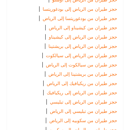
حجز طيران من الرياض إلى بودغوريتسا
|
حجز طيران من بودغوريتسا إلى الرياض
|
حجز طيران من كيشيناو إلى الرياض
|
حجز طيران من الرياض إلى كيشيناو
|
حجز طيران من الرياض إلى بريشتينا
|
حجز طيران من الرياض إلى سيالكوت
|
حجز طيران من سيالكوت إلى الرياض
|
حجز طيران من بريشتينا إلى الرياض
|
حجز طيران من ريكيافيك إلى الرياض
|
حجز طيران من الرياض إلى ريكيافيك
|
حجز طيران من الرياض إلى تبليسي
|
حجز طيران من تبليسي إلى الرياض
|
حجز طيران من سكوبيه إلى الرياض
|
حجز طيران من الرياض إلى سكوبيه
|