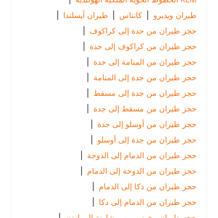
طيران ويديرو
|
كانتاس
|
طيران آيسلندا
|
حجز طيران من جدة إلى كراكوف
|
حجز طيران من كراكوف إلى جدة
|
حجز طيران من المنامة إلى جدة
|
حجز طيران من جدة إلى المنامة
|
حجز طيران من جدة إلى مسقط
|
حجز طيران من مسقط إلى جدة
|
حجز طيران من أوسلو إلى جدة
|
حجز طيران من جدة إلى أوسلو
|
حجز طيران من الدمام إلى الدوحة
|
حجز طيران من الدوحة إلى الدمام
|
حجز طيران من دكا إلى الدمام
|
حجز طيران من الدمام إلى دكا
|
حجز طيران رخيص من برشلونة إلى لندن
|