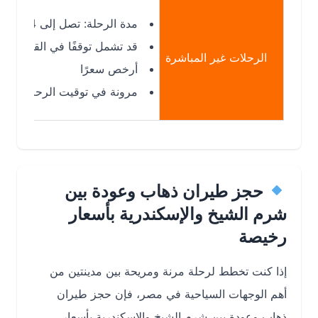
مدة الرحلة: تصل إلى 14 ساعة مع توقف
قد تشمل توقفًا في القاهرة أو إسطن
الرحلات غير المباشرة
أرخص سعرًا
مرونة في توقيت الرحلات وربط الو
حجز طيران ذهاب وعودة بين
شرم الشيخ والإسكندرية بأسعار
رخيصة
إذا كنت تخطط لرحلة مرنة ومريحة بين مدينتين من
أهم الوجهات السياحية في مصر، فإن
حجز طيران
ذهاب وعودة بين شرم الشيخ والإسكندرية بأسعار